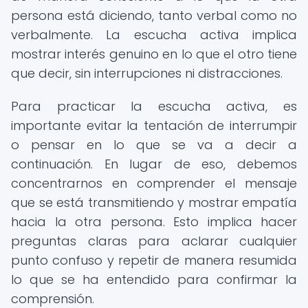
persona está diciendo, tanto verbal como no
verbalmente. La escucha activa implica
mostrar interés genuino en lo que el otro tiene
que decir, sin interrupciones ni distracciones.
Para practicar la escucha activa, es
importante evitar la tentación de interrumpir
o pensar en lo que se va a decir a
continuación. En lugar de eso, debemos
concentrarnos en comprender el mensaje
que se está transmitiendo y mostrar empatía
hacia la otra persona. Esto implica hacer
preguntas claras para aclarar cualquier
punto confuso y repetir de manera resumida
lo que se ha entendido para confirmar la
comprensión.