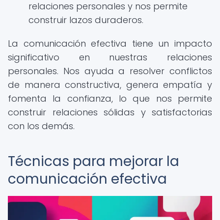
relaciones personales y nos permite
construir lazos duraderos.
La comunicación efectiva tiene un impacto
significativo en nuestras relaciones
personales. Nos ayuda a resolver conflictos
de manera constructiva, genera empatía y
fomenta la confianza, lo que nos permite
construir relaciones sólidas y satisfactorias
con los demás.
Técnicas para mejorar la
comunicación efectiva