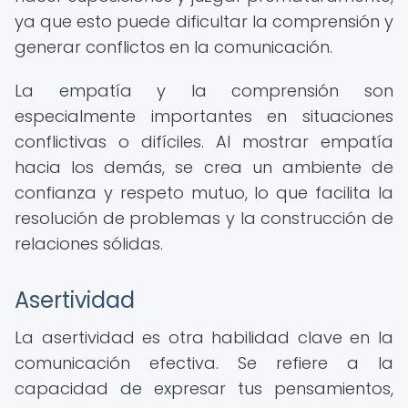
ya que esto puede dificultar la comprensión y
generar conflictos en la comunicación.
La empatía y la comprensión son
especialmente importantes en situaciones
conflictivas o difíciles. Al mostrar empatía
hacia los demás, se crea un ambiente de
confianza y respeto mutuo, lo que facilita la
resolución de problemas y la construcción de
relaciones sólidas.
Asertividad
La asertividad es otra habilidad clave en la
comunicación efectiva. Se refiere a la
capacidad de expresar tus pensamientos,