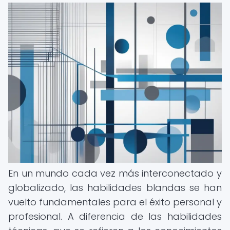
En un mundo cada vez más interconectado y
globalizado, las habilidades blandas se han
vuelto fundamentales para el éxito personal y
profesional. A diferencia de las habilidades