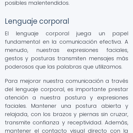
posibles malentendidos.
Lenguaje corporal
El lenguaje corporal juega un papel
fundamental en la comunicación efectiva. A
menudo, nuestras expresiones faciales,
gestos y posturas transmiten mensajes más
poderosos que las palabras que utilizamos.
Para mejorar nuestra comunicación a través
del lenguaje corporal, es importante prestar
atención a nuestra postura y expresiones
faciales. Mantener una postura abierta y
relajada, con los brazos y piernas sin cruzar,
transmite confianza y receptividad. Además,
mantener el contacto visual directo con la