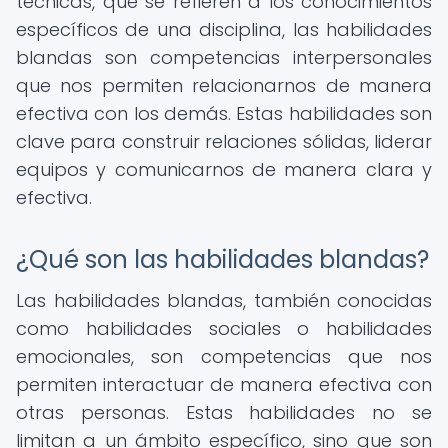
técnicas, que se refieren a los conocimientos
específicos de una disciplina, las habilidades
blandas son competencias interpersonales
que nos permiten relacionarnos de manera
efectiva con los demás. Estas habilidades son
clave para construir relaciones sólidas, liderar
equipos y comunicarnos de manera clara y
efectiva.
¿Qué son las habilidades blandas?
Las habilidades blandas, también conocidas
como habilidades sociales o habilidades
emocionales, son competencias que nos
permiten interactuar de manera efectiva con
otras personas. Estas habilidades no se
limitan a un ámbito específico, sino que son