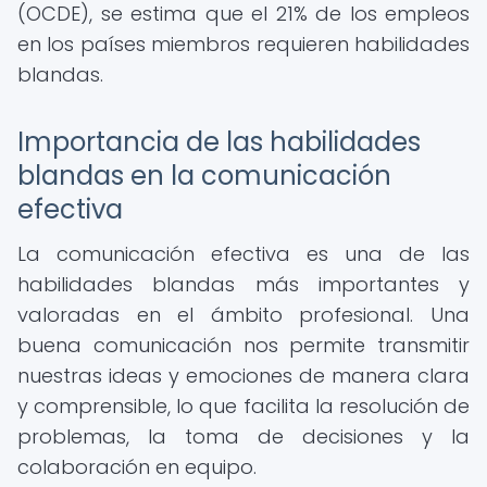
(OCDE), se estima que el 21% de los empleos
en los países miembros requieren habilidades
blandas.
Importancia de las habilidades
blandas en la comunicación
efectiva
La comunicación efectiva es una de las
habilidades blandas más importantes y
valoradas en el ámbito profesional. Una
buena comunicación nos permite transmitir
nuestras ideas y emociones de manera clara
y comprensible, lo que facilita la resolución de
problemas, la toma de decisiones y la
colaboración en equipo.