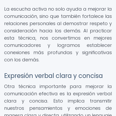
La escucha activa no solo ayuda a mejorar la
comunicación, sino que también fortalece las
relaciones personales al demostrar respeto y
consideración hacia los demás. Al practicar
esta técnica, nos convertimos en mejores
comunicadores y logramos establecer
conexiones más profundas y significativas
con los demás.
Expresión verbal clara y concisa
Otra técnica importante para mejorar la
comunicación efectiva es la expresión verbal
clara y concisa. Esto implica transmitir
nuestros pensamientos y emociones de
manera clara y directa, utilizando un lenguaje