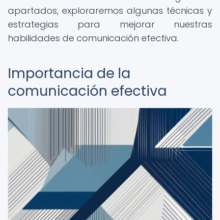
apartados, exploraremos algunas técnicas y
estrategias para mejorar nuestras
habilidades de comunicación efectiva.
Importancia de la
comunicación efectiva