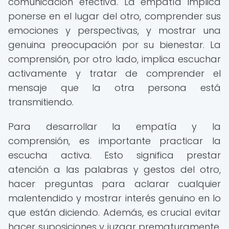
comunicación efectiva. La empatía implica
ponerse en el lugar del otro, comprender sus
emociones y perspectivas, y mostrar una
genuina preocupación por su bienestar. La
comprensión, por otro lado, implica escuchar
activamente y tratar de comprender el
mensaje que la otra persona está
transmitiendo.
Para desarrollar la empatía y la
comprensión, es importante practicar la
escucha activa. Esto significa prestar
atención a las palabras y gestos del otro,
hacer preguntas para aclarar cualquier
malentendido y mostrar interés genuino en lo
que están diciendo. Además, es crucial evitar
hacer suposiciones y juzgar prematuramente,