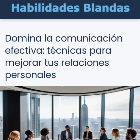
Domina la comunicación
efectiva: técnicas para
mejorar tus relaciones
personales