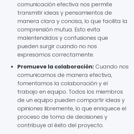
comunicación efectiva nos permite
transmitir ideas y pensamientos de
manera clara y concisa, lo que facilita la
comprensión mutua. Esto evita
malentendidos y confusiones que
pueden surgir cuando no nos
expresamos correctamente.
Promueve la colaboración:
Cuando nos
comunicamos de manera efectiva,
fomentamos la colaboración y el
trabajo en equipo. Todos los miembros
de un equipo pueden compartir ideas y
opiniones libremente, lo que enriquece el
proceso de toma de decisiones y
contribuye al éxito del proyecto.