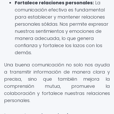
Fortalece relaciones personales:
La
comunicación efectiva es fundamental
para establecer y mantener relaciones
personales sólidas. Nos permite expresar
nuestros sentimientos y emociones de
manera adecuada, lo que genera
confianza y fortalece los lazos con los
demás.
Una buena comunicación no solo nos ayuda
a transmitir información de manera clara y
precisa, sino que también mejora la
comprensión mutua, promueve la
colaboración y fortalece nuestras relaciones
personales.