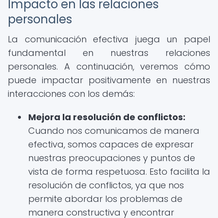
Impacto en las relaciones
personales
La comunicación efectiva juega un papel
fundamental en nuestras relaciones
personales. A continuación, veremos cómo
puede impactar positivamente en nuestras
interacciones con los demás:
Mejora la resolución de conflictos:
Cuando nos comunicamos de manera
efectiva, somos capaces de expresar
nuestras preocupaciones y puntos de
vista de forma respetuosa. Esto facilita la
resolución de conflictos, ya que nos
permite abordar los problemas de
manera constructiva y encontrar