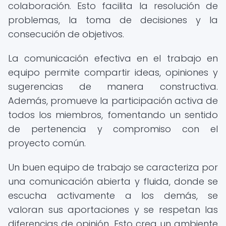
colaboración. Esto facilita la resolución de
problemas, la toma de decisiones y la
consecución de objetivos.
La comunicación efectiva en el trabajo en
equipo permite compartir ideas, opiniones y
sugerencias de manera constructiva.
Además, promueve la participación activa de
todos los miembros, fomentando un sentido
de pertenencia y compromiso con el
proyecto común.
Un buen equipo de trabajo se caracteriza por
una comunicación abierta y fluida, donde se
escucha activamente a los demás, se
valoran sus aportaciones y se respetan las
diferencias de opinión. Esto crea un ambiente