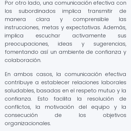
Por otro lado, una comunicación efectiva con
los subordinados implica transmitir de
manera clara y comprensible las
instrucciones, metas y expectativas. Además,
implica escuchar activamente sus
preocupaciones, ideas y sugerencias,
fomentando así un ambiente de confianza y
colaboración.
En ambos casos, la comunicación efectiva
contribuye a establecer relaciones laborales
saludables, basadas en el respeto mutuo y la
confianza. Esto facilita la resolución de
conflictos, la motivación del equipo y la
consecución de los objetivos
organizacionales.