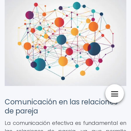
Comunicación en las relaciones
de pareja
La comunicación efectiva es fundamental en