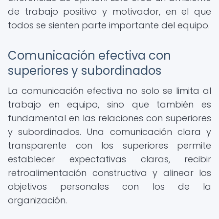
de trabajo positivo y motivador, en el que
todos se sienten parte importante del equipo.
Comunicación efectiva con
superiores y subordinados
La comunicación efectiva no solo se limita al
trabajo en equipo, sino que también es
fundamental en las relaciones con superiores
y subordinados. Una comunicación clara y
transparente con los superiores permite
establecer expectativas claras, recibir
retroalimentación constructiva y alinear los
objetivos personales con los de la
organización.