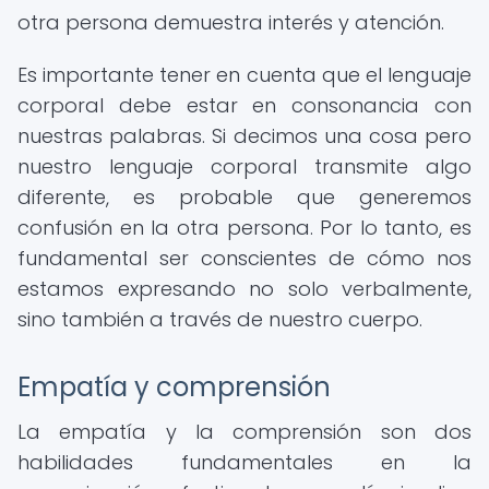
otra persona demuestra interés y atención.
Es importante tener en cuenta que el lenguaje
corporal debe estar en consonancia con
nuestras palabras. Si decimos una cosa pero
nuestro lenguaje corporal transmite algo
diferente, es probable que generemos
confusión en la otra persona. Por lo tanto, es
fundamental ser conscientes de cómo nos
estamos expresando no solo verbalmente,
sino también a través de nuestro cuerpo.
Empatía y comprensión
La empatía y la comprensión son dos
habilidades fundamentales en la