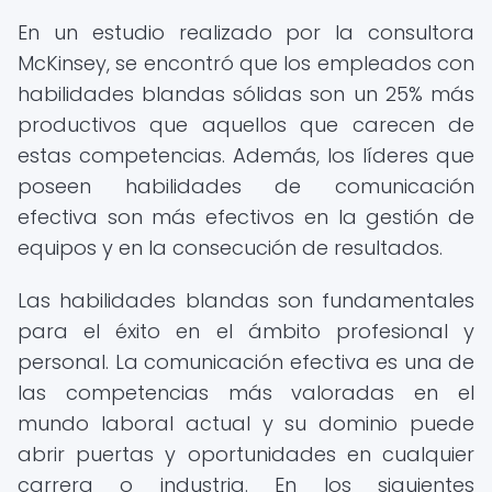
En un estudio realizado por la consultora
McKinsey, se encontró que los empleados con
habilidades blandas sólidas son un 25% más
productivos que aquellos que carecen de
estas competencias. Además, los líderes que
poseen habilidades de comunicación
efectiva son más efectivos en la gestión de
equipos y en la consecución de resultados.
Las habilidades blandas son fundamentales
para el éxito en el ámbito profesional y
personal. La comunicación efectiva es una de
las competencias más valoradas en el
mundo laboral actual y su dominio puede
abrir puertas y oportunidades en cualquier
carrera o industria. En los siguientes