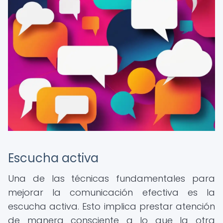
Escucha activa
Una de las técnicas fundamentales para
mejorar la comunicación efectiva es la
escucha activa. Esto implica prestar atención
de manera consciente a lo que la otra