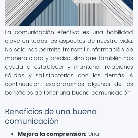
La comunicación efectiva es una habilidad
clave en todos los aspectos de nuestra vida.
No solo nos permite transmitir información de
manera clara y precisa, sino que también nos
ayuda a establecer y mantener relaciones
sólidas y satisfactorias con los demás. A
continuación, exploraremos algunos de los
beneficios de tener una buena comunicación:
Beneficios de una buena
comunicación
Mejora la comprensión:
Una