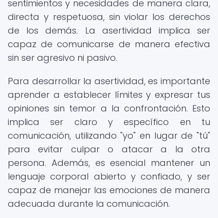
sentimientos y necesidades de manera clara,
directa y respetuosa, sin violar los derechos
de los demás. La asertividad implica ser
capaz de comunicarse de manera efectiva
sin ser agresivo ni pasivo.
Para desarrollar la asertividad, es importante
aprender a establecer límites y expresar tus
opiniones sin temor a la confrontación. Esto
implica ser claro y específico en tu
comunicación, utilizando "yo" en lugar de "tú"
para evitar culpar o atacar a la otra
persona. Además, es esencial mantener un
lenguaje corporal abierto y confiado, y ser
capaz de manejar las emociones de manera
adecuada durante la comunicación.