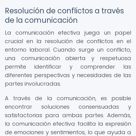
Resolución de conflictos a través
de la comunicación
La comunicación efectiva juega un papel
crucial en la resolución de conflictos en el
entorno laboral. Cuando surge un conflicto,
una comunicación abierta y respetuosa
permite identificar y comprender las
diferentes perspectivas y necesidades de las
partes involucradas.
A través de la comunicación, es posible
encontrar soluciones consensuadas y
satisfactorias para ambas partes. Además,
la comunicación efectiva facilita la expresión
de emociones y sentimientos, lo que ayuda a