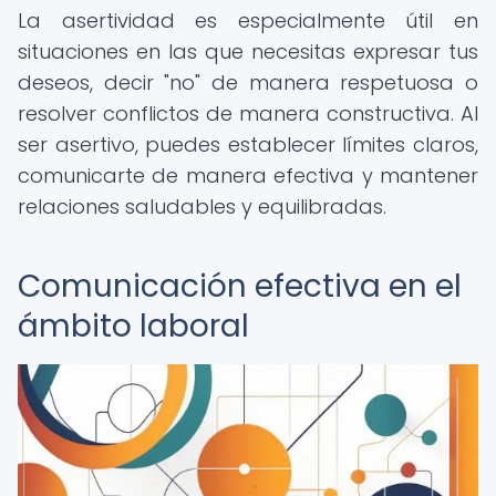
La asertividad es especialmente útil en
situaciones en las que necesitas expresar tus
deseos, decir "no" de manera respetuosa o
resolver conflictos de manera constructiva. Al
ser asertivo, puedes establecer límites claros,
comunicarte de manera efectiva y mantener
relaciones saludables y equilibradas.
Comunicación efectiva en el
ámbito laboral