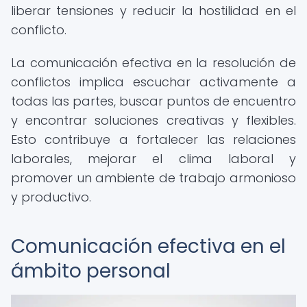
liberar tensiones y reducir la hostilidad en el
conflicto.
La comunicación efectiva en la resolución de
conflictos implica escuchar activamente a
todas las partes, buscar puntos de encuentro
y encontrar soluciones creativas y flexibles.
Esto contribuye a fortalecer las relaciones
laborales, mejorar el clima laboral y
promover un ambiente de trabajo armonioso
y productivo.
Comunicación efectiva en el
ámbito personal