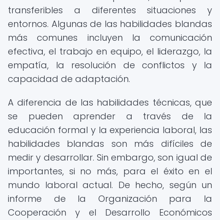
transferibles a diferentes situaciones y
entornos. Algunas de las habilidades blandas
más comunes incluyen la comunicación
efectiva, el trabajo en equipo, el liderazgo, la
empatía, la resolución de conflictos y la
capacidad de adaptación.
A diferencia de las habilidades técnicas, que
se pueden aprender a través de la
educación formal y la experiencia laboral, las
habilidades blandas son más difíciles de
medir y desarrollar. Sin embargo, son igual de
importantes, si no más, para el éxito en el
mundo laboral actual. De hecho, según un
informe de la Organización para la
Cooperación y el Desarrollo Económicos