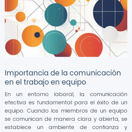
Importancia de la comunicación
en el trabajo en equipo
En un entorno laboral, la comunicación
efectiva es fundamental para el éxito de un
equipo. Cuando los miembros de un equipo
se comunican de manera clara y abierta, se
establece un ambiente de confianza y