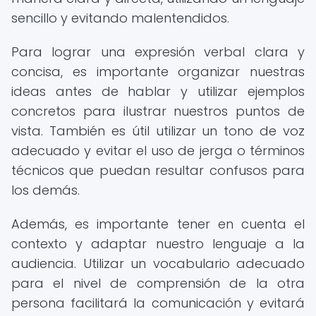
sencillo y evitando malentendidos.
Para lograr una expresión verbal clara y
concisa, es importante organizar nuestras
ideas antes de hablar y utilizar ejemplos
concretos para ilustrar nuestros puntos de
vista. También es útil utilizar un tono de voz
adecuado y evitar el uso de jerga o términos
técnicos que puedan resultar confusos para
los demás.
Además, es importante tener en cuenta el
contexto y adaptar nuestro lenguaje a la
audiencia. Utilizar un vocabulario adecuado
para el nivel de comprensión de la otra
persona facilitará la comunicación y evitará