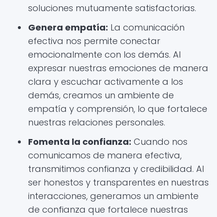
soluciones mutuamente satisfactorias.
Genera empatía:
La comunicación
efectiva nos permite conectar
emocionalmente con los demás. Al
expresar nuestras emociones de manera
clara y escuchar activamente a los
demás, creamos un ambiente de
empatía y comprensión, lo que fortalece
nuestras relaciones personales.
Fomenta la confianza:
Cuando nos
comunicamos de manera efectiva,
transmitimos confianza y credibilidad. Al
ser honestos y transparentes en nuestras
interacciones, generamos un ambiente
de confianza que fortalece nuestras