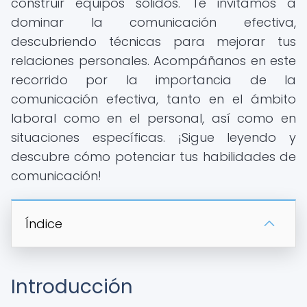
construir equipos sólidos. Te invitamos a
dominar la comunicación efectiva,
descubriendo técnicas para mejorar tus
relaciones personales. Acompáñanos en este
recorrido por la importancia de la
comunicación efectiva, tanto en el ámbito
laboral como en el personal, así como en
situaciones específicas. ¡Sigue leyendo y
descubre cómo potenciar tus habilidades de
comunicación!
Índice
Introducción