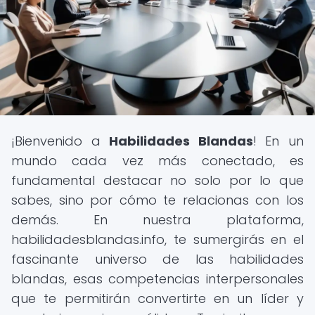
¡Bienvenido a
Habilidades Blandas
! En un
mundo cada vez más conectado, es
fundamental destacar no solo por lo que
sabes, sino por cómo te relacionas con los
demás. En nuestra plataforma,
habilidadesblandas.info, te sumergirás en el
fascinante universo de las habilidades
blandas, esas competencias interpersonales
que te permitirán convertirte en un líder y