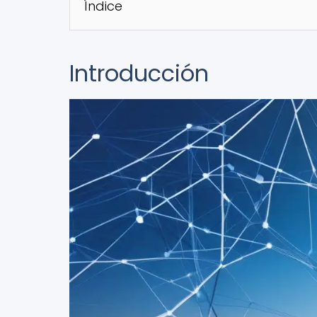
Índice
Introducción