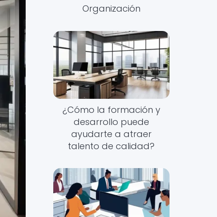
Organización
¿Cómo la formación y
desarrollo puede
ayudarte a atraer
talento de calidad?