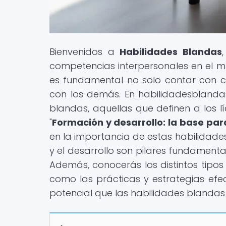
Bienvenidos a
Habilidades Blandas
competencias interpersonales en el 
es fundamental no solo contar con c
con los demás. En habilidadesblandas
blandas, aquellas que definen a los lí
"
Formación y desarrollo: la base par
en la importancia de estas habilidade
y el desarrollo son pilares fundamenta
Además, conocerás los distintos tipos
como las prácticas y estrategias efec
potencial que las habilidades blandas