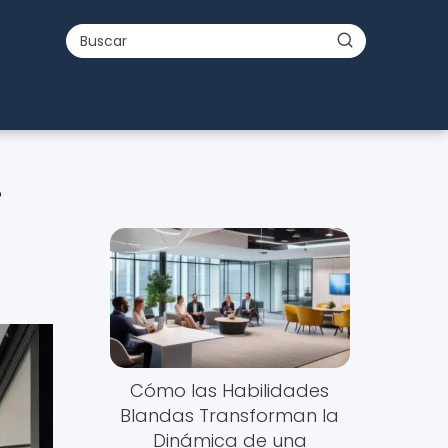
o
Cómo las Habilidades
Blandas Transforman la
Dinámica de una