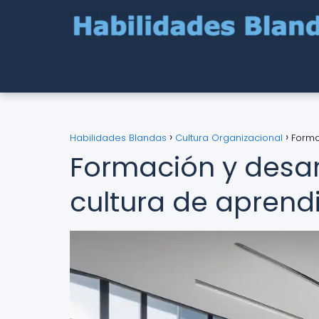
Habilidades Blandas
Cultura Organizacional
Forma
Formación y desar
cultura de aprend