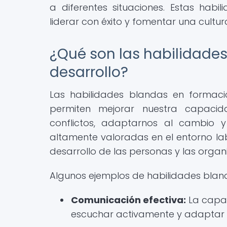
a diferentes situaciones. Estas habil
liderar con éxito y fomentar una cultu
¿Qué son las habilidade
desarrollo?
Las habilidades blandas en formaci
permiten mejorar nuestra capacid
conflictos, adaptarnos al cambio y 
altamente valoradas en el entorno la
desarrollo de las personas y las organ
Algunos ejemplos de habilidades bland
Comunicación efectiva:
La capac
escuchar activamente y adaptar e