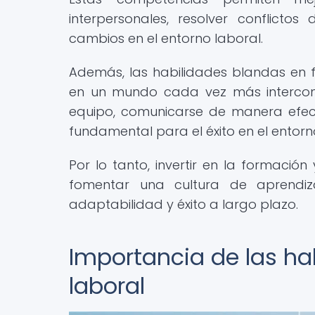
interpersonales, resolver conflict
cambios en el entorno laboral.
Además, las habilidades blandas en 
en un mundo cada vez más intercon
equipo, comunicarse de manera efect
fundamental para el éxito en el entorn
Por lo tanto, invertir en la formació
fomentar una cultura de aprendiz
adaptabilidad y éxito a largo plazo.
Importancia de las ha
laboral