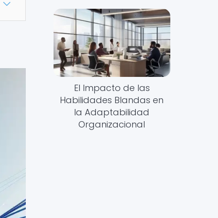
El Impacto de las
Habilidades Blandas en
la Adaptabilidad
Organizacional