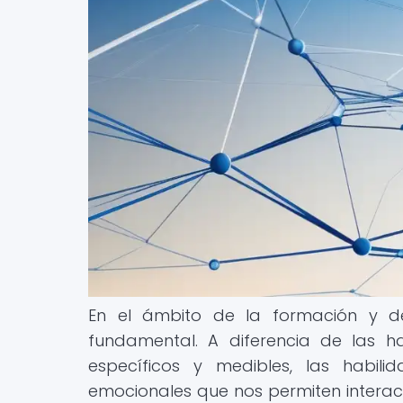
En el ámbito de la formación y de
fundamental. A diferencia de las ha
específicos y medibles, las habil
emocionales que nos permiten intera