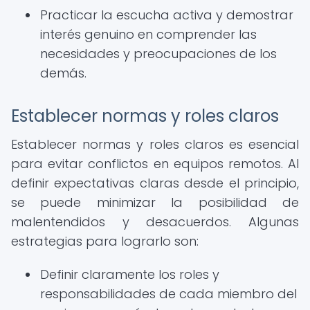
Practicar la escucha activa y demostrar
interés genuino en comprender las
necesidades y preocupaciones de los
demás.
Establecer normas y roles claros
Establecer normas y roles claros es esencial
para evitar conflictos en equipos remotos. Al
definir expectativas claras desde el principio,
se puede minimizar la posibilidad de
malentendidos y desacuerdos. Algunas
estrategias para lograrlo son:
Definir claramente los roles y
responsabilidades de cada miembro del