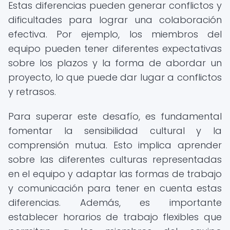
Estas diferencias pueden generar conflictos y
dificultades para lograr una colaboración
efectiva. Por ejemplo, los miembros del
equipo pueden tener diferentes expectativas
sobre los plazos y la forma de abordar un
proyecto, lo que puede dar lugar a conflictos
y retrasos.
Para superar este desafío, es fundamental
fomentar la sensibilidad cultural y la
comprensión mutua. Esto implica aprender
sobre las diferentes culturas representadas
en el equipo y adaptar las formas de trabajo
y comunicación para tener en cuenta estas
diferencias. Además, es importante
establecer horarios de trabajo flexibles que