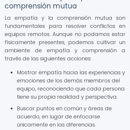
comprensión mutua
La empatía y la comprensión mutua son
fundamentales para resolver conflictos en
equipos remotos. Aunque no podamos estar
físicamente presentes, podemos cultivar un
ambiente de empatía y comprensión a
través de las siguientes acciones:
Mostrar empatía hacia las experiencias y
emociones de los demás miembros del
equipo, reconociendo que cada persona
tiene su propia realidad y perspectiva.
Buscar puntos en común y áreas de
acuerdo, en lugar de enfocarse
únicamente en las diferencias.