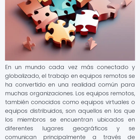
En un mundo cada vez más conectado y
globalizado, el trabajo en equipos remotos se
ha convertido en una realidad común para
muchas organizaciones. Los equipos remotos,
también conocidos como equipos virtuales o
equipos distribuidos, son aquellos en los que
los miembros se encuentran ubicados en
diferentes lugares geográficos y se
comunican principalmente a través de