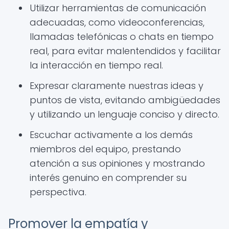
Utilizar herramientas de comunicación
adecuadas, como videoconferencias,
llamadas telefónicas o chats en tiempo
real, para evitar malentendidos y facilitar
la interacción en tiempo real.
Expresar claramente nuestras ideas y
puntos de vista, evitando ambigüedades
y utilizando un lenguaje conciso y directo.
Escuchar activamente a los demás
miembros del equipo, prestando
atención a sus opiniones y mostrando
interés genuino en comprender su
perspectiva.
Promover la empatía y