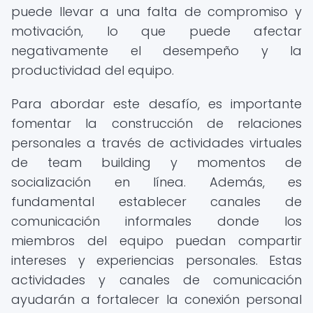
puede llevar a una falta de compromiso y
motivación, lo que puede afectar
negativamente el desempeño y la
productividad del equipo.
Para abordar este desafío, es importante
fomentar la construcción de relaciones
personales a través de actividades virtuales
de team building y momentos de
socialización en línea. Además, es
fundamental establecer canales de
comunicación informales donde los
miembros del equipo puedan compartir
intereses y experiencias personales. Estas
actividades y canales de comunicación
ayudarán a fortalecer la conexión personal