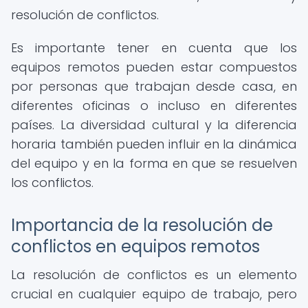
resolución de conflictos.
Es importante tener en cuenta que los
equipos remotos pueden estar compuestos
por personas que trabajan desde casa, en
diferentes oficinas o incluso en diferentes
países. La diversidad cultural y la diferencia
horaria también pueden influir en la dinámica
del equipo y en la forma en que se resuelven
los conflictos.
Importancia de la resolución de
conflictos en equipos remotos
La resolución de conflictos es un elemento
crucial en cualquier equipo de trabajo, pero