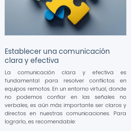
Establecer una comunicación
clara y efectiva
La comunicación clara y efectiva es
fundamental para resolver conflictos en
equipos remotos. En un entorno virtual, donde
no podemos confiar en las señales no
verbales, es aún más importante ser claros y
directos en nuestras comunicaciones. Para
lograrlo, es recomendable: