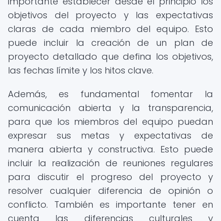
importante establecer desde el principio los
objetivos del proyecto y las expectativas
claras de cada miembro del equipo. Esto
puede incluir la creación de un plan de
proyecto detallado que defina los objetivos,
las fechas límite y los hitos clave.
Además, es fundamental fomentar la
comunicación abierta y la transparencia,
para que los miembros del equipo puedan
expresar sus metas y expectativas de
manera abierta y constructiva. Esto puede
incluir la realización de reuniones regulares
para discutir el progreso del proyecto y
resolver cualquier diferencia de opinión o
conflicto. También es importante tener en
cuenta las diferencias culturales y