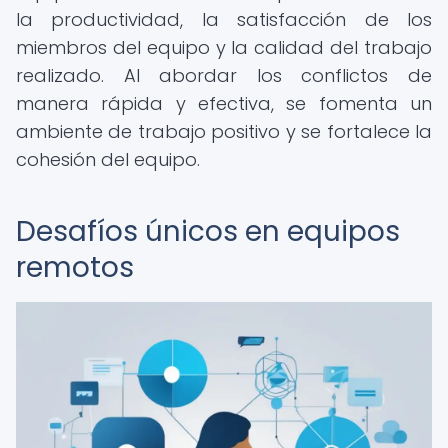
la productividad, la satisfacción de los
miembros del equipo y la calidad del trabajo
realizado. Al abordar los conflictos de
manera rápida y efectiva, se fomenta un
ambiente de trabajo positivo y se fortalece la
cohesión del equipo.
Desafíos únicos en equipos
remotos