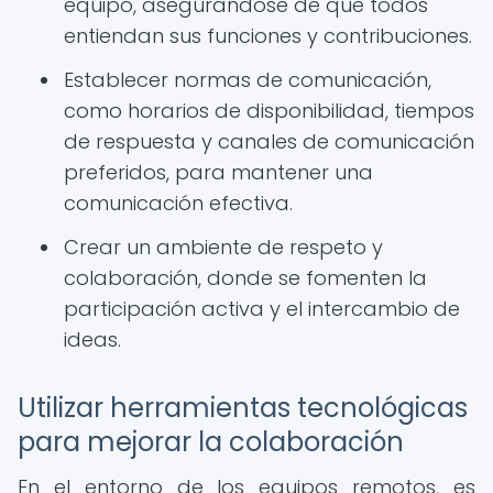
equipo, asegurándose de que todos
entiendan sus funciones y contribuciones.
Establecer normas de comunicación,
como horarios de disponibilidad, tiempos
de respuesta y canales de comunicación
preferidos, para mantener una
comunicación efectiva.
Crear un ambiente de respeto y
colaboración, donde se fomenten la
participación activa y el intercambio de
ideas.
Utilizar herramientas tecnológicas
para mejorar la colaboración
En el entorno de los equipos remotos, es