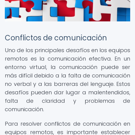
Conflictos de comunicación
Uno de los principales desafíos en los equipos
remotos es la comunicación efectiva. En un
entorno virtual, la comunicación puede ser
más difícil debido a la falta de comunicación
no verbal y a las barreras del lenguaje. Estos
desafíos pueden dar lugar a malentendidos,
falta de claridad y problemas de
comunicación.
Para resolver conflictos de comunicación en
equipos remotos, es importante establecer