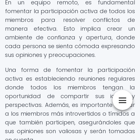
En un equipo remoto, es fundamental
fomentar la participación activa de todos los
miembros para resolver conflictos de
manera efectiva. Esto implica crear un
ambiente de confianza y apertura, donde
cada persona se sienta cómoda expresando
sus opiniones y preocupaciones.
Una forma de fomentar la participación
activa es estableciendo reuniones regulares
donde todos los miembros tengan la
oportunidad de compartir sus ideas y
perspectivas. Además, es importante animar
a los miembros más introvertidos o tímidos a
que también participen, asegurándoles que
sus opiniones son valiosas y serán tomadas
en cuenta.