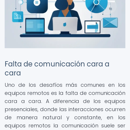
Falta de comunicación cara a
cara
Uno de los desafíos más comunes en los
equipos remotos es la falta de comunicación
cara a cara. A diferencia de los equipos
presenciales, donde las interacciones ocurren
de manera natural y constante, en los
equipos remotos la comunicación suele ser