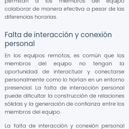
permitan a los miembros del equipo
colaborar de manera efectiva a pesar de las
diferencias horarias.
Falta de interacción y conexión
personal
En los equipos remotos, es común que los
miembros del equipo no tengan la
oportunidad de interactuar y conectarse
personalmente como lo harían en un entorno
presencial. La falta de interacción personal
puede dificultar la construcción de relaciones
sólidas y la generación de confianza entre los
miembros del equipo.
La falta de interacción y conexión personal