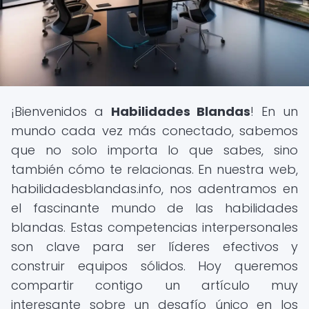
¡Bienvenidos a
Habilidades Blandas
! En un
mundo cada vez más conectado, sabemos
que no solo importa lo que sabes, sino
también cómo te relacionas. En nuestra web,
habilidadesblandas.info, nos adentramos en
el fascinante mundo de las habilidades
blandas. Estas competencias interpersonales
son clave para ser líderes efectivos y
construir equipos sólidos. Hoy queremos
compartir contigo un artículo muy
interesante sobre un desafío único en los