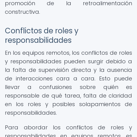
promoción de la retroalimentación
constructiva.
Conflictos de roles y
responsabilidades
En los equipos remotos, los conflictos de roles
y responsabilidades pueden surgir debido a
la falta de supervisión directa y la ausencia
de interacciones cara a cara. Esto puede
llevar a confusiones sobre quién es
responsable de qué tarea, falta de claridad
en los roles y posibles solapamientos de
responsabilidades.
Para abordar los conflictos de roles y
responsabilidades en equipos remotos, es