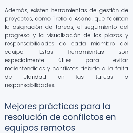
Además, existen herramientas de gestión de
proyectos, como Trello o Asana, que facilitan
la asignación de tareas, el seguimiento del
progreso y la visualización de los plazos y
responsabilidades de cada miembro del
equipo. Estas herramientas son
especialmente útiles para evitar
malentendidos y conflictos debido a la falta
de claridad en las tareas o
responsabilidades.
Mejores prácticas para la
resolución de conflictos en
equipos remotos