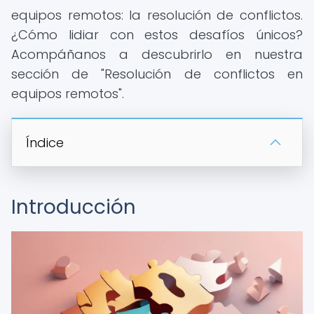
equipos remotos: la resolución de conflictos.
¿Cómo lidiar con estos desafíos únicos?
Acompáñanos a descubrirlo en nuestra
sección de "Resolución de conflictos en
equipos remotos".
Índice
Introducción