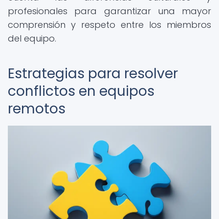
profesionales para garantizar una mayor
comprensión y respeto entre los miembros
del equipo.
Estrategias para resolver
conflictos en equipos
remotos