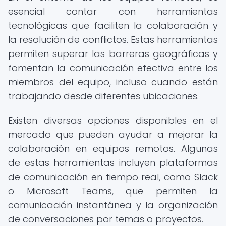
esencial contar con herramientas
tecnológicas que faciliten la colaboración y
la resolución de conflictos. Estas herramientas
permiten superar las barreras geográficas y
fomentan la comunicación efectiva entre los
miembros del equipo, incluso cuando están
trabajando desde diferentes ubicaciones.
Existen diversas opciones disponibles en el
mercado que pueden ayudar a mejorar la
colaboración en equipos remotos. Algunas
de estas herramientas incluyen plataformas
de comunicación en tiempo real, como Slack
o Microsoft Teams, que permiten la
comunicación instantánea y la organización
de conversaciones por temas o proyectos.