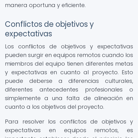
manera oportuna y eficiente.
Conflictos de objetivos y
expectativas
Los conflictos de objetivos y expectativas
pueden surgir en equipos remotos cuando los
miembros del equipo tienen diferentes metas
y expectativas en cuanto al proyecto. Esto
puede deberse a diferencias culturales,
diferentes antecedentes profesionales o
simplemente a una falta de alineación en
cuanto a los objetivos del proyecto.
Para resolver los conflictos de objetivos y
expectativas en equipos remotos, es