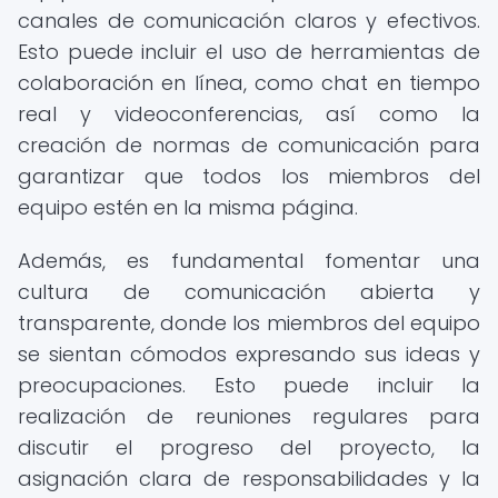
canales de comunicación claros y efectivos.
Esto puede incluir el uso de herramientas de
colaboración en línea, como chat en tiempo
real y videoconferencias, así como la
creación de normas de comunicación para
garantizar que todos los miembros del
equipo estén en la misma página.
Además, es fundamental fomentar una
cultura de comunicación abierta y
transparente, donde los miembros del equipo
se sientan cómodos expresando sus ideas y
preocupaciones. Esto puede incluir la
realización de reuniones regulares para
discutir el progreso del proyecto, la
asignación clara de responsabilidades y la