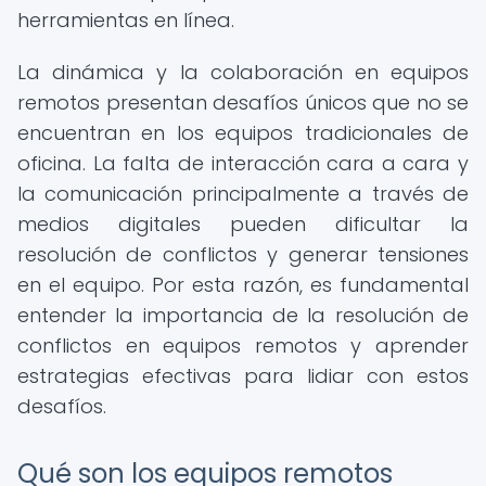
herramientas en línea.
La dinámica y la colaboración en equipos
remotos presentan desafíos únicos que no se
encuentran en los equipos tradicionales de
oficina. La falta de interacción cara a cara y
la comunicación principalmente a través de
medios digitales pueden dificultar la
resolución de conflictos y generar tensiones
en el equipo. Por esta razón, es fundamental
entender la importancia de la resolución de
conflictos en equipos remotos y aprender
estrategias efectivas para lidiar con estos
desafíos.
Qué son los equipos remotos