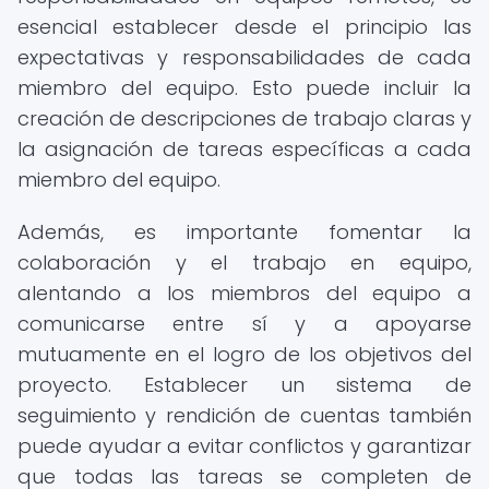
esencial establecer desde el principio las
expectativas y responsabilidades de cada
miembro del equipo. Esto puede incluir la
creación de descripciones de trabajo claras y
la asignación de tareas específicas a cada
miembro del equipo.
Además, es importante fomentar la
colaboración y el trabajo en equipo,
alentando a los miembros del equipo a
comunicarse entre sí y a apoyarse
mutuamente en el logro de los objetivos del
proyecto. Establecer un sistema de
seguimiento y rendición de cuentas también
puede ayudar a evitar conflictos y garantizar
que todas las tareas se completen de