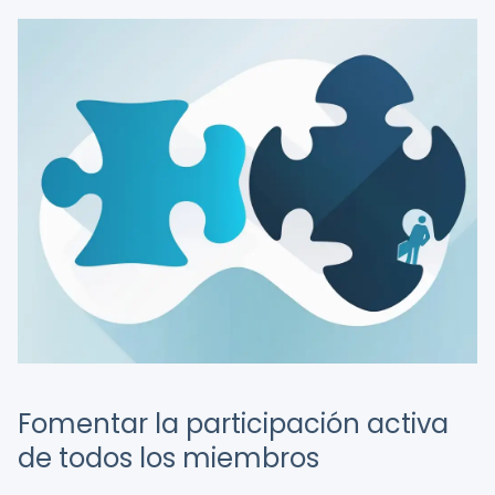
Fomentar la participación activa
de todos los miembros