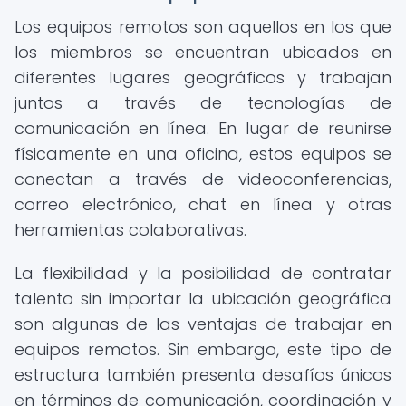
Los equipos remotos son aquellos en los que
los miembros se encuentran ubicados en
diferentes lugares geográficos y trabajan
juntos a través de tecnologías de
comunicación en línea. En lugar de reunirse
físicamente en una oficina, estos equipos se
conectan a través de videoconferencias,
correo electrónico, chat en línea y otras
herramientas colaborativas.
La flexibilidad y la posibilidad de contratar
talento sin importar la ubicación geográfica
son algunas de las ventajas de trabajar en
equipos remotos. Sin embargo, este tipo de
estructura también presenta desafíos únicos
en términos de comunicación, coordinación y