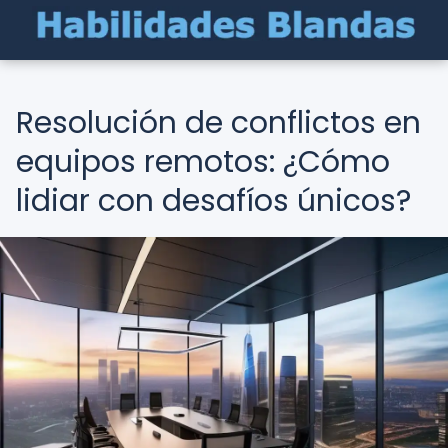
Resolución de conflictos en
equipos remotos: ¿Cómo
lidiar con desafíos únicos?