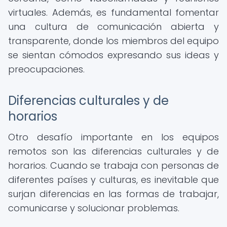
virtuales. Además, es fundamental fomentar
una cultura de comunicación abierta y
transparente, donde los miembros del equipo
se sientan cómodos expresando sus ideas y
preocupaciones.
Diferencias culturales y de
horarios
Otro desafío importante en los equipos
remotos son las diferencias culturales y de
horarios. Cuando se trabaja con personas de
diferentes países y culturas, es inevitable que
surjan diferencias en las formas de trabajar,
comunicarse y solucionar problemas.