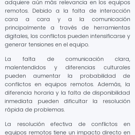
adquiere aún más relevancia en los equipos
remotos. Debido a la falta de interacción
cara a cara y a la comunicación
principalmente a través de herramientas
digitales, los conflictos pueden intensificarse y
generar tensiones en el equipo.
La falta de comunicación clara,
malentendidos y diferencias culturales
pueden aumentar la probabilidad de
conflictos en equipos remotos. Además, la
diferencia horaria y la falta de disponibilidad
inmediata pueden dificultar la resolución
rápida de problemas.
La resolución efectiva de conflictos en
equipos remotos tiene un impacto directo en