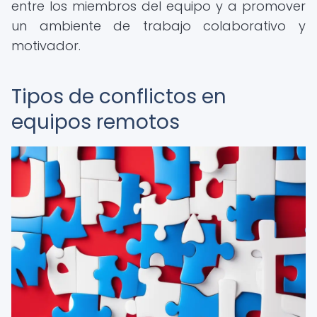
entre los miembros del equipo y a promover
un ambiente de trabajo colaborativo y
motivador.
Tipos de conflictos en
equipos remotos