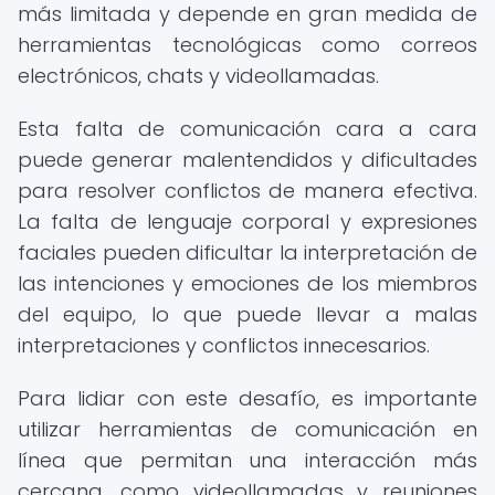
más limitada y depende en gran medida de
herramientas tecnológicas como correos
electrónicos, chats y videollamadas.
Esta falta de comunicación cara a cara
puede generar malentendidos y dificultades
para resolver conflictos de manera efectiva.
La falta de lenguaje corporal y expresiones
faciales pueden dificultar la interpretación de
las intenciones y emociones de los miembros
del equipo, lo que puede llevar a malas
interpretaciones y conflictos innecesarios.
Para lidiar con este desafío, es importante
utilizar herramientas de comunicación en
línea que permitan una interacción más
cercana, como videollamadas y reuniones