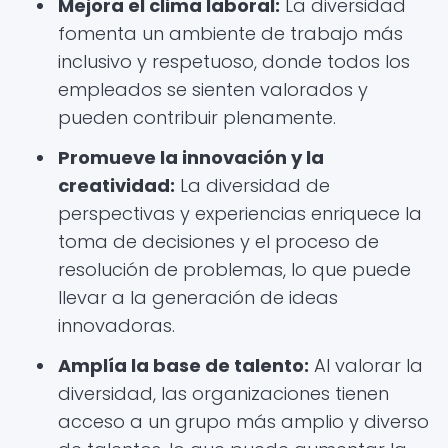
Mejora el clima laboral:
La diversidad
fomenta un ambiente de trabajo más
inclusivo y respetuoso, donde todos los
empleados se sienten valorados y
pueden contribuir plenamente.
Promueve la innovación y la
creatividad:
La diversidad de
perspectivas y experiencias enriquece la
toma de decisiones y el proceso de
resolución de problemas, lo que puede
llevar a la generación de ideas
innovadoras.
Amplía la base de talento:
Al valorar la
diversidad, las organizaciones tienen
acceso a un grupo más amplio y diverso