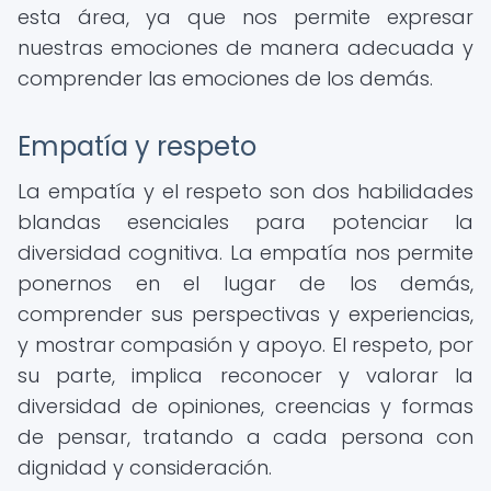
esta área, ya que nos permite expresar
nuestras emociones de manera adecuada y
comprender las emociones de los demás.
Empatía y respeto
La empatía y el respeto son dos habilidades
blandas esenciales para potenciar la
diversidad cognitiva. La empatía nos permite
ponernos en el lugar de los demás,
comprender sus perspectivas y experiencias,
y mostrar compasión y apoyo. El respeto, por
su parte, implica reconocer y valorar la
diversidad de opiniones, creencias y formas
de pensar, tratando a cada persona con
dignidad y consideración.