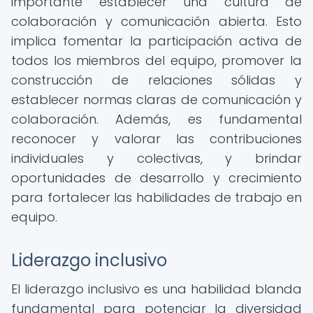
importante establecer una cultura de
colaboración y comunicación abierta. Esto
implica fomentar la participación activa de
todos los miembros del equipo, promover la
construcción de relaciones sólidas y
establecer normas claras de comunicación y
colaboración. Además, es fundamental
reconocer y valorar las contribuciones
individuales y colectivas, y brindar
oportunidades de desarrollo y crecimiento
para fortalecer las habilidades de trabajo en
equipo.
Liderazgo inclusivo
El liderazgo inclusivo es una habilidad blanda
fundamental para potenciar la diversidad