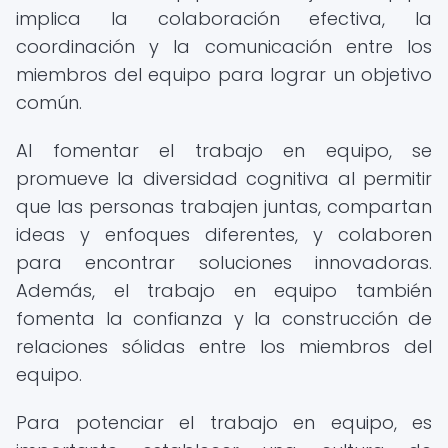
implica la colaboración efectiva, la
coordinación y la comunicación entre los
miembros del equipo para lograr un objetivo
común.
Al fomentar el trabajo en equipo, se
promueve la diversidad cognitiva al permitir
que las personas trabajen juntas, compartan
ideas y enfoques diferentes, y colaboren
para encontrar soluciones innovadoras.
Además, el trabajo en equipo también
fomenta la confianza y la construcción de
relaciones sólidas entre los miembros del
equipo.
Para potenciar el trabajo en equipo, es