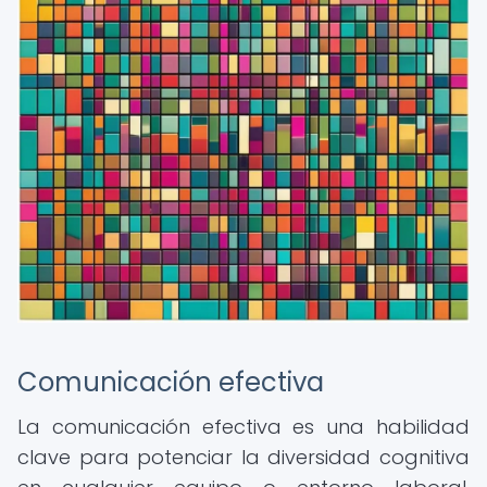
Comunicación efectiva
La comunicación efectiva es una habilidad
clave para potenciar la diversidad cognitiva