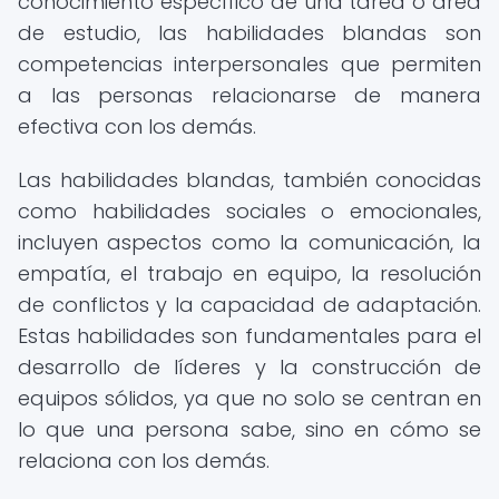
conocimiento específico de una tarea o área
de estudio, las habilidades blandas son
competencias interpersonales que permiten
a las personas relacionarse de manera
efectiva con los demás.
Las habilidades blandas, también conocidas
como habilidades sociales o emocionales,
incluyen aspectos como la comunicación, la
empatía, el trabajo en equipo, la resolución
de conflictos y la capacidad de adaptación.
Estas habilidades son fundamentales para el
desarrollo de líderes y la construcción de
equipos sólidos, ya que no solo se centran en
lo que una persona sabe, sino en cómo se
relaciona con los demás.