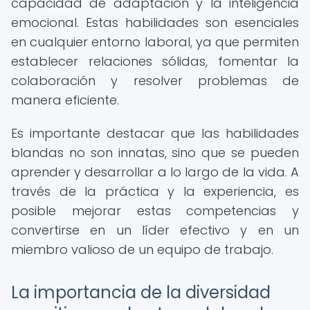
capacidad de adaptación y la inteligencia
emocional. Estas habilidades son esenciales
en cualquier entorno laboral, ya que permiten
establecer relaciones sólidas, fomentar la
colaboración y resolver problemas de
manera eficiente.
Es importante destacar que las habilidades
blandas no son innatas, sino que se pueden
aprender y desarrollar a lo largo de la vida. A
través de la práctica y la experiencia, es
posible mejorar estas competencias y
convertirse en un líder efectivo y en un
miembro valioso de un equipo de trabajo.
La importancia de la diversidad