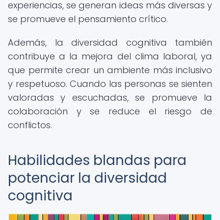
experiencias, se generan ideas más diversas y
se promueve el pensamiento crítico.
Además, la diversidad cognitiva también
contribuye a la mejora del clima laboral, ya
que permite crear un ambiente más inclusivo
y respetuoso. Cuando las personas se sienten
valoradas y escuchadas, se promueve la
colaboración y se reduce el riesgo de
conflictos.
Habilidades blandas para
potenciar la diversidad
cognitiva