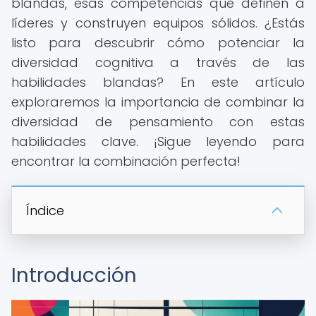
blandas, esas competencias que definen a
líderes y construyen equipos sólidos. ¿Estás
listo para descubrir cómo potenciar la
diversidad cognitiva a través de las
habilidades blandas? En este artículo
exploraremos la importancia de combinar la
diversidad de pensamiento con estas
habilidades clave. ¡Sigue leyendo para
encontrar la combinación perfecta!
Índice
Introducción