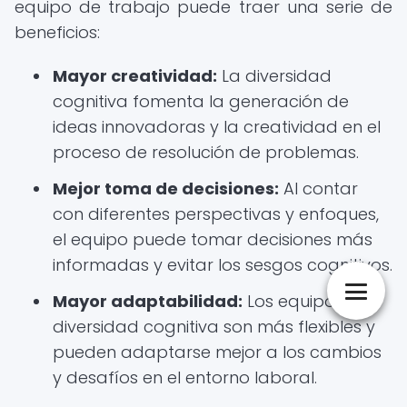
equipo de trabajo puede traer una serie de
beneficios:
Mayor creatividad:
La diversidad
cognitiva fomenta la generación de
ideas innovadoras y la creatividad en el
proceso de resolución de problemas.
Mejor toma de decisiones:
Al contar
con diferentes perspectivas y enfoques,
el equipo puede tomar decisiones más
informadas y evitar los sesgos cognitivos.
Mayor adaptabilidad:
Los equipos con
diversidad cognitiva son más flexibles y
pueden adaptarse mejor a los cambios
y desafíos en el entorno laboral.