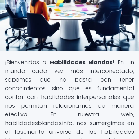
¡Bienvenidos a
Habilidades Blandas
! En un
mundo cada vez más interconectado,
sabemos que no basta con tener
conocimientos, sino que es fundamental
contar con habilidades interpersonales que
nos permitan relacionarnos de manera
efectiva. En nuestra web,
habilidadesblandas.info, nos sumergimos en
el fascinante universo de las habilidades