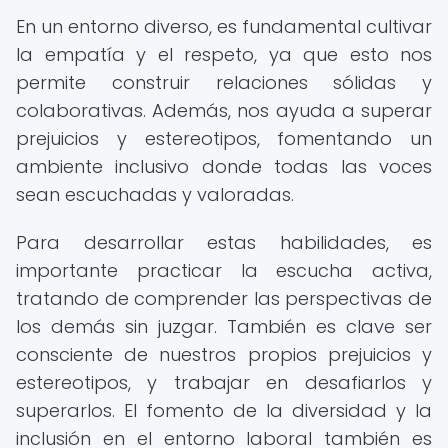
En un entorno diverso, es fundamental cultivar
la empatía y el respeto, ya que esto nos
permite construir relaciones sólidas y
colaborativas. Además, nos ayuda a superar
prejuicios y estereotipos, fomentando un
ambiente inclusivo donde todas las voces
sean escuchadas y valoradas.
Para desarrollar estas habilidades, es
importante practicar la escucha activa,
tratando de comprender las perspectivas de
los demás sin juzgar. También es clave ser
consciente de nuestros propios prejuicios y
estereotipos, y trabajar en desafiarlos y
superarlos. El fomento de la diversidad y la
inclusión en el entorno laboral también es