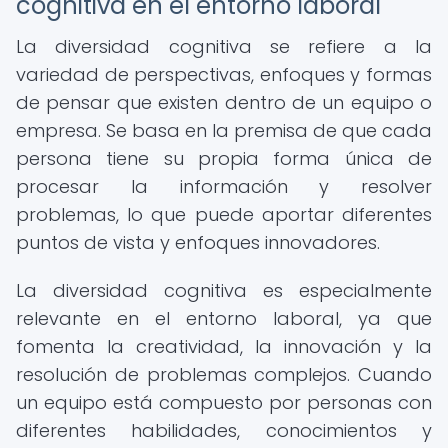
cognitiva en el entorno laboral
La diversidad cognitiva se refiere a la
variedad de perspectivas, enfoques y formas
de pensar que existen dentro de un equipo o
empresa. Se basa en la premisa de que cada
persona tiene su propia forma única de
procesar la información y resolver
problemas, lo que puede aportar diferentes
puntos de vista y enfoques innovadores.
La diversidad cognitiva es especialmente
relevante en el entorno laboral, ya que
fomenta la creatividad, la innovación y la
resolución de problemas complejos. Cuando
un equipo está compuesto por personas con
diferentes habilidades, conocimientos y