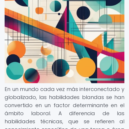
En un mundo cada vez más interconectado y
globalizado, las habilidades blandas se han
convertido en un factor determinante en el
ámbito laboral. A diferencia de las
habilidades técnicas, que se refieren al