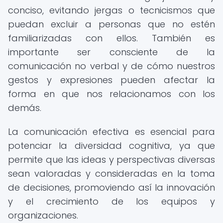
conciso, evitando jergas o tecnicismos que
puedan excluir a personas que no estén
familiarizadas con ellos. También es
importante ser consciente de la
comunicación no verbal y de cómo nuestros
gestos y expresiones pueden afectar la
forma en que nos relacionamos con los
demás.
La comunicación efectiva es esencial para
potenciar la diversidad cognitiva, ya que
permite que las ideas y perspectivas diversas
sean valoradas y consideradas en la toma
de decisiones, promoviendo así la innovación
y el crecimiento de los equipos y
organizaciones.