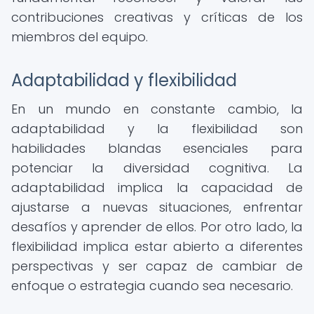
contribuciones creativas y críticas de los
miembros del equipo.
Adaptabilidad y flexibilidad
En un mundo en constante cambio, la
adaptabilidad y la flexibilidad son
habilidades blandas esenciales para
potenciar la diversidad cognitiva. La
adaptabilidad implica la capacidad de
ajustarse a nuevas situaciones, enfrentar
desafíos y aprender de ellos. Por otro lado, la
flexibilidad implica estar abierto a diferentes
perspectivas y ser capaz de cambiar de
enfoque o estrategia cuando sea necesario.