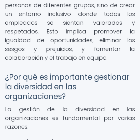
personas de diferentes grupos, sino de crear
un entorno inclusivo donde todos los
empleados se sientan valorados y
respetados. Esto implica promover la
igualdad de oportunidades, eliminar los
sesgos y prejuicios, y fomentar la
colaboración y el trabajo en equipo.
¿Por qué es importante gestionar
la diversidad en las
organizaciones?
La gestión de la diversidad en las
organizaciones es fundamental por varias
razones: