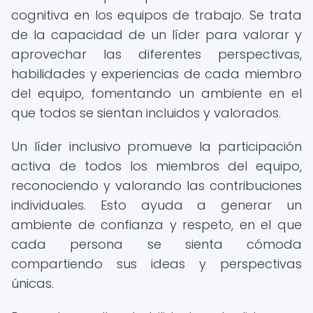
cognitiva en los equipos de trabajo. Se trata
de la capacidad de un líder para valorar y
aprovechar las diferentes perspectivas,
habilidades y experiencias de cada miembro
del equipo, fomentando un ambiente en el
que todos se sientan incluidos y valorados.
Un líder inclusivo promueve la participación
activa de todos los miembros del equipo,
reconociendo y valorando las contribuciones
individuales. Esto ayuda a generar un
ambiente de confianza y respeto, en el que
cada persona se sienta cómoda
compartiendo sus ideas y perspectivas
únicas.