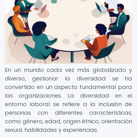
En un mundo cada vez más globalizado y
diverso, gestionar la diversidad se ha
convertido en un aspecto fundamental para
las organizaciones. La diversidad en el
entorno laboral se refiere a la inclusión de
personas con diferentes características,
como género, edad, origen étnico, orientación
sexual, habilidades y experiencias.