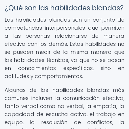
¿Qué son las habilidades blandas?
Las habilidades blandas son un conjunto de
competencias interpersonales que permiten
a las personas relacionarse de manera
efectiva con los demás. Estas habilidades no
se pueden medir de la misma manera que
las habilidades técnicas, ya que no se basan
en conocimientos específicos, sino en
actitudes y comportamientos.
Algunas de las habilidades blandas más
comunes incluyen la comunicación efectiva,
tanto verbal como no verbal, la empatía, la
capacidad de escucha activa, el trabajo en
equipo, la resolución de conflictos, la