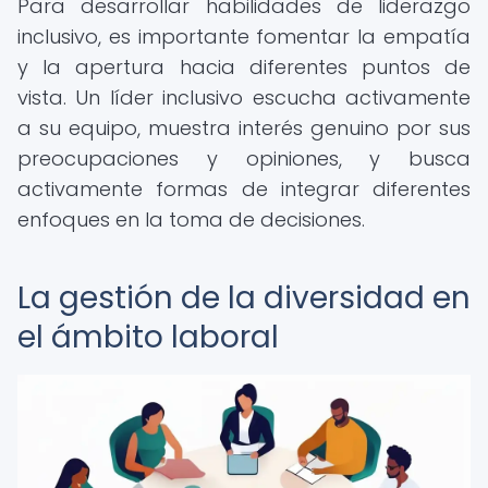
Para desarrollar habilidades de liderazgo
inclusivo, es importante fomentar la empatía
y la apertura hacia diferentes puntos de
vista. Un líder inclusivo escucha activamente
a su equipo, muestra interés genuino por sus
preocupaciones y opiniones, y busca
activamente formas de integrar diferentes
enfoques en la toma de decisiones.
La gestión de la diversidad en
el ámbito laboral