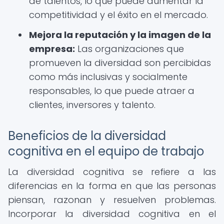
de talentos, lo que puede aumentar la
competitividad y el éxito en el mercado.
Mejora la reputación y la imagen de la
empresa:
Las organizaciones que
promueven la diversidad son percibidas
como más inclusivas y socialmente
responsables, lo que puede atraer a
clientes, inversores y talento.
Beneficios de la diversidad
cognitiva en el equipo de trabajo
La diversidad cognitiva se refiere a las
diferencias en la forma en que las personas
piensan, razonan y resuelven problemas.
Incorporar la diversidad cognitiva en el