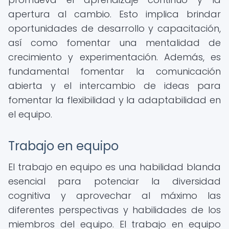
apertura al cambio. Esto implica brindar
oportunidades de desarrollo y capacitación,
así como fomentar una mentalidad de
crecimiento y experimentación. Además, es
fundamental fomentar la comunicación
abierta y el intercambio de ideas para
fomentar la flexibilidad y la adaptabilidad en
el equipo.
Trabajo en equipo
El trabajo en equipo es una habilidad blanda
esencial para potenciar la diversidad
cognitiva y aprovechar al máximo las
diferentes perspectivas y habilidades de los
miembros del equipo. El trabajo en equipo