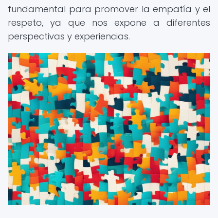
fundamental para promover la empatía y el
respeto, ya que nos expone a diferentes
perspectivas y experiencias.