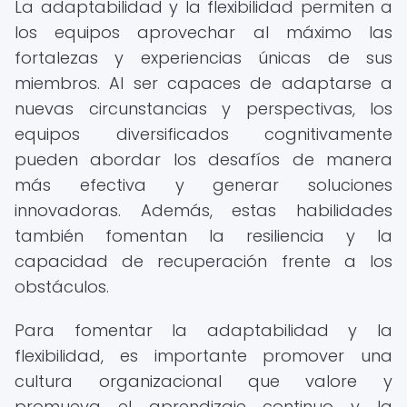
La adaptabilidad y la flexibilidad permiten a
los equipos aprovechar al máximo las
fortalezas y experiencias únicas de sus
miembros. Al ser capaces de adaptarse a
nuevas circunstancias y perspectivas, los
equipos diversificados cognitivamente
pueden abordar los desafíos de manera
más efectiva y generar soluciones
innovadoras. Además, estas habilidades
también fomentan la resiliencia y la
capacidad de recuperación frente a los
obstáculos.
Para fomentar la adaptabilidad y la
flexibilidad, es importante promover una
cultura organizacional que valore y
promueva el aprendizaje continuo y la