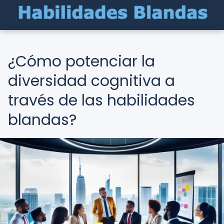
¿Cómo potenciar la
diversidad cognitiva a
través de las habilidades
blandas?