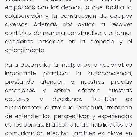
empáticas con los demás, lo que facilita la
colaboración y la construcción de equipos
diversos. Además, nos ayuda a resolver
conflictos de manera constructiva y a tomar
decisiones basadas en la empatía y el
entendimiento.
Para desarrollar la inteligencia emocional, es
importante practicar la autoconciencia,
prestando atención a nuestras propias
emociones y cómo afectan nuestras
acciones y decisiones. También es
fundamental cultivar la empatía, tratando
de entender las perspectivas y experiencias
de los demás. El desarrollo de habilidades de
comunicación efectiva también es clave en