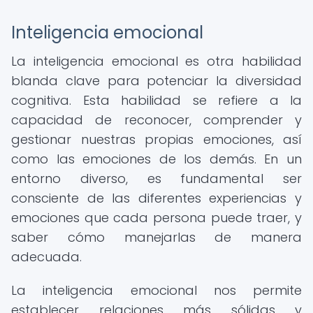
Inteligencia emocional
La inteligencia emocional es otra habilidad
blanda clave para potenciar la diversidad
cognitiva. Esta habilidad se refiere a la
capacidad de reconocer, comprender y
gestionar nuestras propias emociones, así
como las emociones de los demás. En un
entorno diverso, es fundamental ser
consciente de las diferentes experiencias y
emociones que cada persona puede traer, y
saber cómo manejarlas de manera
adecuada.
La inteligencia emocional nos permite
establecer relaciones más sólidas y