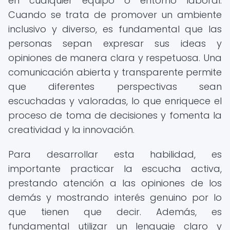
en cualquier equipo o entorno laboral.
Cuando se trata de promover un ambiente
inclusivo y diverso, es fundamental que las
personas sepan expresar sus ideas y
opiniones de manera clara y respetuosa. Una
comunicación abierta y transparente permite
que diferentes perspectivas sean
escuchadas y valoradas, lo que enriquece el
proceso de toma de decisiones y fomenta la
creatividad y la innovación.
Para desarrollar esta habilidad, es
importante practicar la escucha activa,
prestando atención a las opiniones de los
demás y mostrando interés genuino por lo
que tienen que decir. Además, es
fundamental utilizar un lenguaje claro y