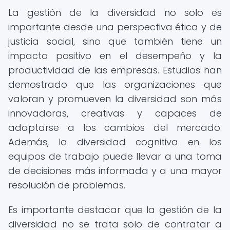
La gestión de la diversidad no solo es
importante desde una perspectiva ética y de
justicia social, sino que también tiene un
impacto positivo en el desempeño y la
productividad de las empresas. Estudios han
demostrado que las organizaciones que
valoran y promueven la diversidad son más
innovadoras, creativas y capaces de
adaptarse a los cambios del mercado.
Además, la diversidad cognitiva en los
equipos de trabajo puede llevar a una toma
de decisiones más informada y a una mayor
resolución de problemas.
Es importante destacar que la gestión de la
diversidad no se trata solo de contratar a