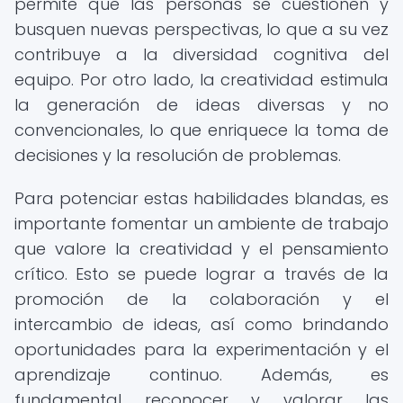
permite que las personas se cuestionen y
busquen nuevas perspectivas, lo que a su vez
contribuye a la diversidad cognitiva del
equipo. Por otro lado, la creatividad estimula
la generación de ideas diversas y no
convencionales, lo que enriquece la toma de
decisiones y la resolución de problemas.
Para potenciar estas habilidades blandas, es
importante fomentar un ambiente de trabajo
que valore la creatividad y el pensamiento
crítico. Esto se puede lograr a través de la
promoción de la colaboración y el
intercambio de ideas, así como brindando
oportunidades para la experimentación y el
aprendizaje continuo. Además, es
fundamental reconocer y valorar las