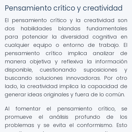
Pensamiento crítico y creatividad
El pensamiento crítico y la creatividad son
dos habilidades blandas fundamentales
para potenciar la diversidad cognitiva en
cualquier equipo o entorno de trabajo. El
pensamiento crítico implica analizar de
manera objetiva y reflexiva la información
disponible, cuestionando suposiciones y
buscando soluciones innovadoras. Por otro
lado, la creatividad implica la capacidad de
generar ideas originales y fuera de lo común.
Al fomentar el pensamiento crítico, se
promueve el análisis profundo de los
problemas y se evita el conformismo. Esto