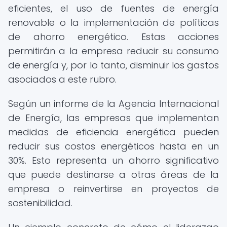
eficientes, el uso de fuentes de energía
renovable o la implementación de políticas
de ahorro energético. Estas acciones
permitirán a la empresa reducir su consumo
de energía y, por lo tanto, disminuir los gastos
asociados a este rubro.
Según un informe de la Agencia Internacional
de Energía, las empresas que implementan
medidas de eficiencia energética pueden
reducir sus costos energéticos hasta en un
30%. Esto representa un ahorro significativo
que puede destinarse a otras áreas de la
empresa o reinvertirse en proyectos de
sostenibilidad.