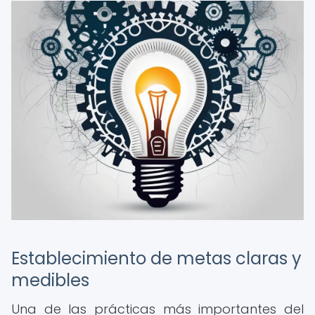
Establecimiento de metas claras y
medibles
Una de las prácticas más importantes del