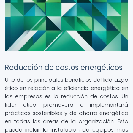
Reducción de costos energéticos
Uno de los principales beneficios del liderazgo
ético en relación a la eficiencia energética en
las empresas es la reducción de costos. Un
líder ético promoverá e implementará
prácticas sostenibles y de ahorro energético
en todas las áreas de la organización. Esto
puede incluir la instalación de equipos más