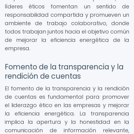
líderes éticos fomentan un sentido de
responsabilidad compartida y promueven un
ambiente de trabajo colaborativo, donde
todos trabajan juntos hacia el objetivo común
de mejorar la eficiencia energética de la
empresa.
Fomento de la transparencia y la
rendición de cuentas
El fomento de la transparencia y la rendición
de cuentas es fundamental para promover
el liderazgo ético en las empresas y mejorar
la eficiencia energética. La transparencia
implica la apertura y la honestidad en la
comunicación de información relevante,