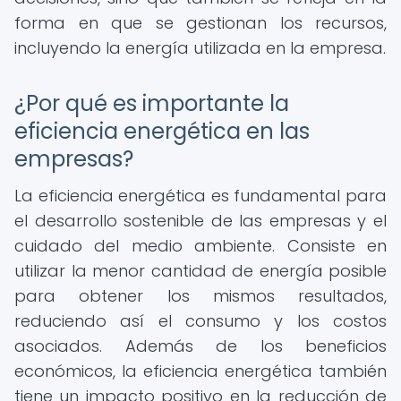
forma en que se gestionan los recursos,
incluyendo la energía utilizada en la empresa.
¿Por qué es importante la
eficiencia energética en las
empresas?
La eficiencia energética es fundamental para
el desarrollo sostenible de las empresas y el
cuidado del medio ambiente. Consiste en
utilizar la menor cantidad de energía posible
para obtener los mismos resultados,
reduciendo así el consumo y los costos
asociados. Además de los beneficios
económicos, la eficiencia energética también
tiene un impacto positivo en la reducción de