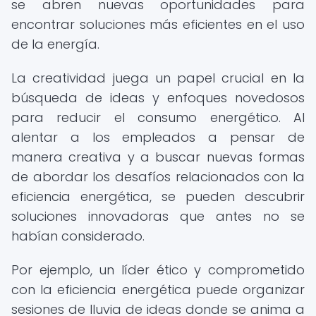
se abren nuevas oportunidades para
encontrar soluciones más eficientes en el uso
de la energía.
La creatividad juega un papel crucial en la
búsqueda de ideas y enfoques novedosos
para reducir el consumo energético. Al
alentar a los empleados a pensar de
manera creativa y a buscar nuevas formas
de abordar los desafíos relacionados con la
eficiencia energética, se pueden descubrir
soluciones innovadoras que antes no se
habían considerado.
Por ejemplo, un líder ético y comprometido
con la eficiencia energética puede organizar
sesiones de lluvia de ideas donde se anima a