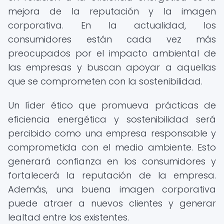
mejora de la reputación y la imagen
corporativa. En la actualidad, los
consumidores están cada vez más
preocupados por el impacto ambiental de
las empresas y buscan apoyar a aquellas
que se comprometen con la sostenibilidad.
Un líder ético que promueva prácticas de
eficiencia energética y sostenibilidad será
percibido como una empresa responsable y
comprometida con el medio ambiente. Esto
generará confianza en los consumidores y
fortalecerá la reputación de la empresa.
Además, una buena imagen corporativa
puede atraer a nuevos clientes y generar
lealtad entre los existentes.