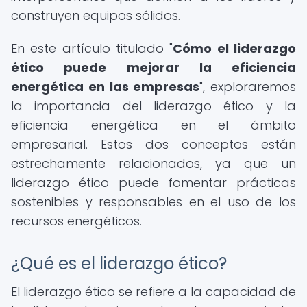
construyen equipos sólidos.
En este artículo titulado "
Cómo el liderazgo
ético puede mejorar la eficiencia
energética en las empresas
", exploraremos
la importancia del liderazgo ético y la
eficiencia energética en el ámbito
empresarial. Estos dos conceptos están
estrechamente relacionados, ya que un
liderazgo ético puede fomentar prácticas
sostenibles y responsables en el uso de los
recursos energéticos.
¿Qué es el liderazgo ético?
El liderazgo ético se refiere a la capacidad de