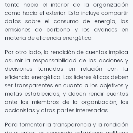
tanto hacia el interior de la organización
como hacia el exterior. Esto incluye compartir
datos sobre el consumo de energía, las
emisiones de carbono y los avances en
materia de eficiencia energética.
Por otro lado, la rendición de cuentas implica
asumir la responsabilidad de las acciones y
decisiones tomadas en relación con la
eficiencia energética. Los líderes éticos deben
ser transparentes en cuanto a los objetivos y
metas establecidas, y deben rendir cuentas
ante los miembros de la organización, los
accionistas y otras partes interesadas.
Para fomentar la transparencia y la rendición
de cuentas, es necesario establecer políticas