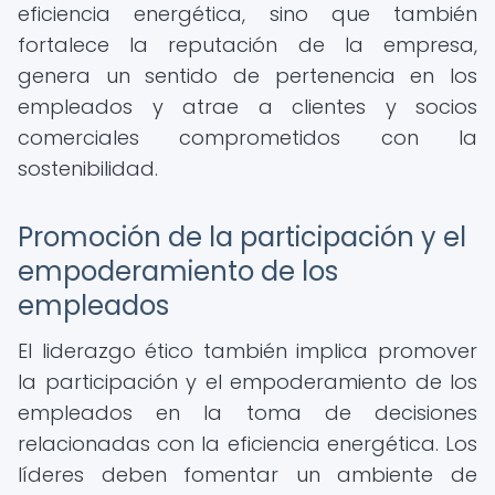
eficiencia energética, sino que también
fortalece la reputación de la empresa,
genera un sentido de pertenencia en los
empleados y atrae a clientes y socios
comerciales comprometidos con la
sostenibilidad.
Promoción de la participación y el
empoderamiento de los
empleados
El liderazgo ético también implica promover
la participación y el empoderamiento de los
empleados en la toma de decisiones
relacionadas con la eficiencia energética. Los
líderes deben fomentar un ambiente de