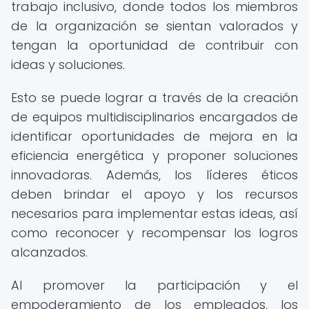
trabajo inclusivo, donde todos los miembros
de la organización se sientan valorados y
tengan la oportunidad de contribuir con
ideas y soluciones.
Esto se puede lograr a través de la creación
de equipos multidisciplinarios encargados de
identificar oportunidades de mejora en la
eficiencia energética y proponer soluciones
innovadoras. Además, los líderes éticos
deben brindar el apoyo y los recursos
necesarios para implementar estas ideas, así
como reconocer y recompensar los logros
alcanzados.
Al promover la participación y el
empoderamiento de los empleados, los