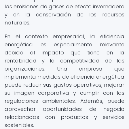
las emisiones de gases de efecto invernadero
y en la conservación de los recursos
naturales.
En el contexto empresarial, la eficiencia
energética es especialmente relevante
debido al impacto que tiene en la
rentabilidad y la competitividad de las
organizaciones. Una empresa que
implementa medidas de eficiencia energética
puede reducir sus gastos operativos, mejorar
su imagen corporativa y cumplir con las
regulaciones ambientales. Además, puede
aprovechar oportunidades de negocio
relacionadas con productos y servicios
sostenibles.