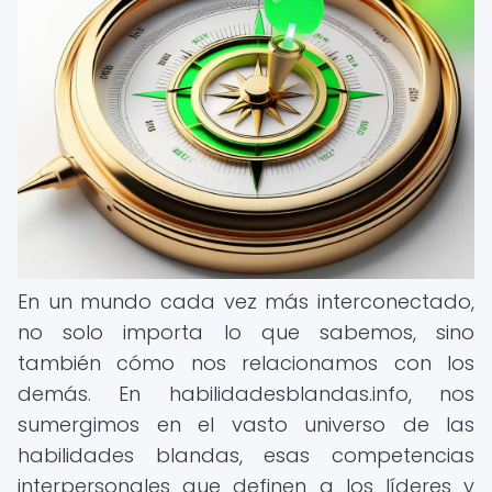
En un mundo cada vez más interconectado,
no solo importa lo que sabemos, sino
también cómo nos relacionamos con los
demás. En habilidadesblandas.info, nos
sumergimos en el vasto universo de las
habilidades blandas, esas competencias
interpersonales que definen a los líderes y