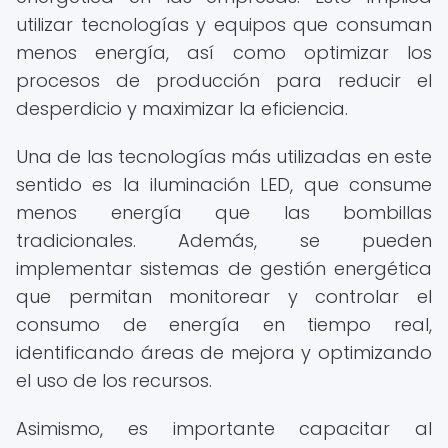
utilizar tecnologías y equipos que consuman
menos energía, así como optimizar los
procesos de producción para reducir el
desperdicio y maximizar la eficiencia.
Una de las tecnologías más utilizadas en este
sentido es la iluminación LED, que consume
menos energía que las bombillas
tradicionales. Además, se pueden
implementar sistemas de gestión energética
que permitan monitorear y controlar el
consumo de energía en tiempo real,
identificando áreas de mejora y optimizando
el uso de los recursos.
Asimismo, es importante capacitar al