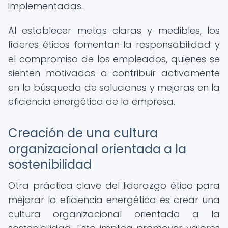
implementadas.
Al establecer metas claras y medibles, los
líderes éticos fomentan la responsabilidad y
el compromiso de los empleados, quienes se
sienten motivados a contribuir activamente
en la búsqueda de soluciones y mejoras en la
eficiencia energética de la empresa.
Creación de una cultura
organizacional orientada a la
sostenibilidad
Otra práctica clave del liderazgo ético para
mejorar la eficiencia energética es crear una
cultura organizacional orientada a la