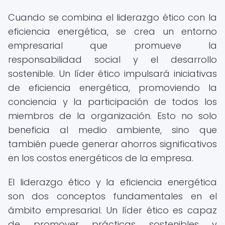
Cuando se combina el liderazgo ético con la
eficiencia energética, se crea un entorno
empresarial que promueve la
responsabilidad social y el desarrollo
sostenible. Un líder ético impulsará iniciativas
de eficiencia energética, promoviendo la
conciencia y la participación de todos los
miembros de la organización. Esto no solo
beneficia al medio ambiente, sino que
también puede generar ahorros significativos
en los costos energéticos de la empresa.
El liderazgo ético y la eficiencia energética
son dos conceptos fundamentales en el
ámbito empresarial. Un líder ético es capaz
de promover prácticas sostenibles y