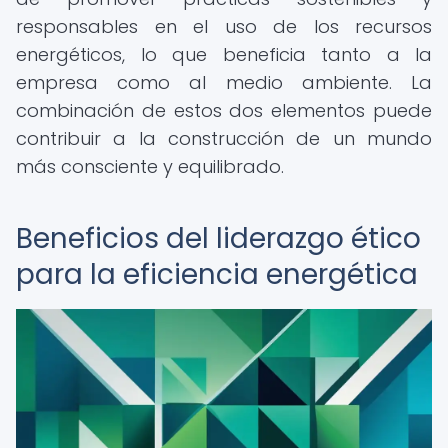
responsables en el uso de los recursos
energéticos, lo que beneficia tanto a la
empresa como al medio ambiente. La
combinación de estos dos elementos puede
contribuir a la construcción de un mundo
más consciente y equilibrado.
Beneficios del liderazgo ético
para la eficiencia energética