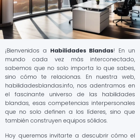
¡Bienvenidos a
Habilidades Blandas
! En un
mundo cada vez más interconectado,
sabemos que no solo importa lo que sabes,
sino cómo te relacionas. En nuestra web,
habilidadesblandas.info, nos adentramos en
el fascinante universo de las habilidades
blandas, esas competencias interpersonales
que no solo definen a los líderes, sino que
también construyen equipos sólidos.
Hoy queremos invitarte a descubrir cómo el