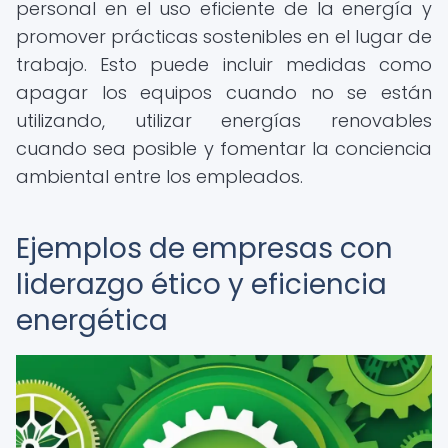
personal en el uso eficiente de la energía y
promover prácticas sostenibles en el lugar de
trabajo. Esto puede incluir medidas como
apagar los equipos cuando no se están
utilizando, utilizar energías renovables
cuando sea posible y fomentar la conciencia
ambiental entre los empleados.
Ejemplos de empresas con
liderazgo ético y eficiencia
energética