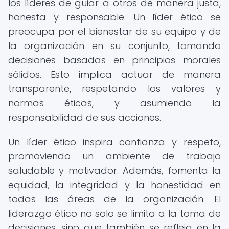
los líderes de guiar a otros de manera justa,
honesta y responsable. Un líder ético se
preocupa por el bienestar de su equipo y de
la organización en su conjunto, tomando
decisiones basadas en principios morales
sólidos. Esto implica actuar de manera
transparente, respetando los valores y
normas éticas, y asumiendo la
responsabilidad de sus acciones.
Un líder ético inspira confianza y respeto,
promoviendo un ambiente de trabajo
saludable y motivador. Además, fomenta la
equidad, la integridad y la honestidad en
todas las áreas de la organización. El
liderazgo ético no solo se limita a la toma de
decisiones, sino que también se refleja en la