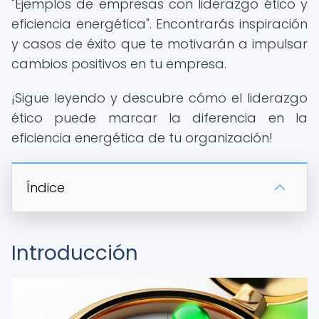
"Ejemplos de empresas con liderazgo ético y
eficiencia energética". Encontrarás inspiración
y casos de éxito que te motivarán a impulsar
cambios positivos en tu empresa.
¡Sigue leyendo y descubre cómo el liderazgo
ético puede marcar la diferencia en la
eficiencia energética de tu organización!
Índice
Introducción