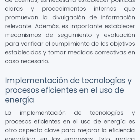
claras y procedimientos internos que
promuevan la divulgación de información
relevante. Además, es importante establecer
mecanismos de seguimiento y evaluación
para verificar el cumplimiento de los objetivos
establecidos y tomar medidas correctivas en
caso necesario.
Implementación de tecnologías y
procesos eficientes en el uso de
energía
La implementación de tecnologías y
procesos eficientes en el uso de energía es
otro aspecto clave para mejorar la eficiencia
energética en las empresas. Esto implica