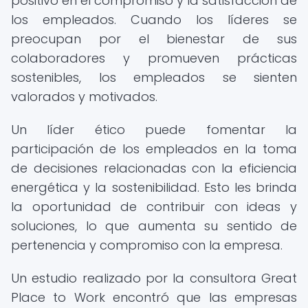
positivo en el compromiso y la satisfacción de
los empleados. Cuando los líderes se
preocupan por el bienestar de sus
colaboradores y promueven prácticas
sostenibles, los empleados se sienten
valorados y motivados.
Un líder ético puede fomentar la
participación de los empleados en la toma
de decisiones relacionadas con la eficiencia
energética y la sostenibilidad. Esto les brinda
la oportunidad de contribuir con ideas y
soluciones, lo que aumenta su sentido de
pertenencia y compromiso con la empresa.
Un estudio realizado por la consultora Great
Place to Work encontró que las empresas