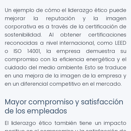
Un ejemplo de cómo el liderazgo ético puede
mejorar la reputación y la imagen
corporativa es a través de la certificación de
sostenibilidad. Al obtener certificaciones
reconocidas a nivel internacional, como LEED
o ISO 14001, la empresa demuestra su
compromiso con la eficiencia energética y el
cuidado del medio ambiente. Esto se traduce
en una mejora de la imagen de la empresa y
en un diferencial competitivo en el mercado.
Mayor compromiso y satisfacción
de los empleados
El liderazgo ético también tiene un impacto