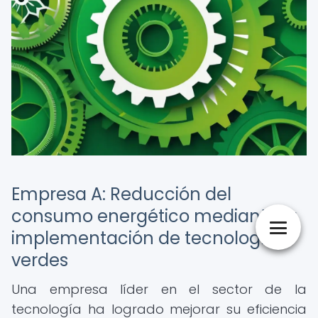
Empresa A: Reducción del
consumo energético mediante la
implementación de tecnologías
verdes
Una empresa líder en el sector de la
tecnología ha logrado mejorar su eficiencia