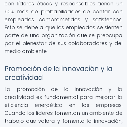
con líderes éticos y responsables tienen un
50% más de probabilidades de contar con
empleados comprometidos y satisfechos.
Esto se debe a que los empleados se sienten
parte de una organización que se preocupa
por el bienestar de sus colaboradores y del
medio ambiente.
Promoción de la innovación y la
creatividad
La promoción de la innovación y la
creatividad es fundamental para mejorar la
eficiencia energética en las empresas.
Cuando los líderes fomentan un ambiente de
trabajo que valora y fomenta la innovación,