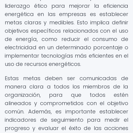
liderazgo ético para mejorar la eficiencia
energética en las empresas es establecer
metas claras y medibles. Esto implica definir
objetivos específicos relacionados con el uso
de energía, como reducir el consumo de
electricidad en un determinado porcentaje o
implementar tecnologías más eficientes en el
uso de recursos energéticos.
Estas metas deben ser comunicadas de
manera clara a todos los miembros de la
organización, para que todos estén
alineados y comprometidos con el objetivo
común. Además, es importante establecer
indicadores de seguimiento para medir el
progreso y evaluar el éxito de las acciones