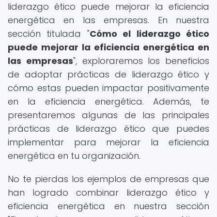
liderazgo ético puede mejorar la eficiencia
energética en las empresas. En nuestra
sección titulada "
Cómo el liderazgo ético
puede mejorar la eficiencia energética en
las empresas
", exploraremos los beneficios
de adoptar prácticas de liderazgo ético y
cómo estas pueden impactar positivamente
en la eficiencia energética. Además, te
presentaremos algunas de las principales
prácticas de liderazgo ético que puedes
implementar para mejorar la eficiencia
energética en tu organización.
No te pierdas los ejemplos de empresas que
han logrado combinar liderazgo ético y
eficiencia energética en nuestra sección