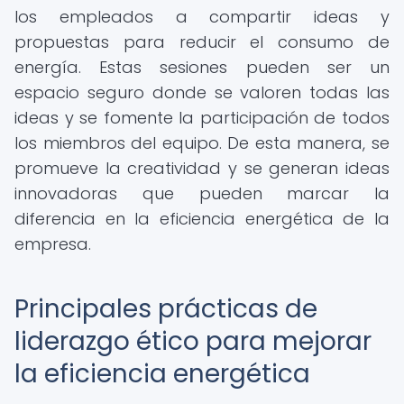
los empleados a compartir ideas y
propuestas para reducir el consumo de
energía. Estas sesiones pueden ser un
espacio seguro donde se valoren todas las
ideas y se fomente la participación de todos
los miembros del equipo. De esta manera, se
promueve la creatividad y se generan ideas
innovadoras que pueden marcar la
diferencia en la eficiencia energética de la
empresa.
Principales prácticas de
liderazgo ético para mejorar
la eficiencia energética