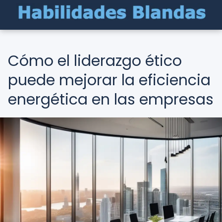
Cómo el liderazgo ético
puede mejorar la eficiencia
energética en las empresas