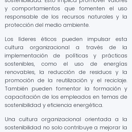
sostenibilidad. Esto implica promover valores
y comportamientos que fomenten el uso
responsable de los recursos naturales y la
protección del medio ambiente.
Los líderes éticos pueden impulsar esta
cultura organizacional a través de la
implementación de políticas y prácticas
sostenibles, como el uso de energías
renovables, la reducción de residuos y la
promoción de la reutilización y el reciclaje.
También pueden fomentar la formación y
capacitación de los empleados en temas de
sostenibilidad y eficiencia energética.
Una cultura organizacional orientada a la
sostenibilidad no solo contribuye a mejorar la