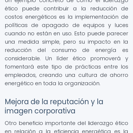
Un ejemplo concreto de cómo el liderazgo
ético puede contribuir a la reducción de
costos energéticos es la implementación de
políticas de apagado de equipos y luces
cuando no están en uso. Esto puede parecer
una medida simple, pero su impacto en la
reducción del consumo de energía es
considerable. Un líder ético promoverá y
fomentará este tipo de prácticas entre los
empleados, creando una cultura de ahorro
energético en toda la organización.
Mejora de la reputación y la
imagen corporativa
Otro beneficio importante del liderazgo ético
en relación a la eficiencia energética es la