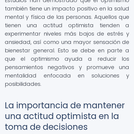
Estudios han demostrado que el optimismo
también tiene un impacto positivo en la salud
mental y física de las personas. Aquellos que
tienen una actitud optimista tienden a
experimentar niveles más bajos de estrés y
ansiedad, así como una mayor sensación de
bienestar general. Esto se debe en parte a
que el optimismo ayuda a reducir los
pensamientos negativos y promueve una
mentalidad enfocada en soluciones y
posibilidades.
La importancia de mantener
una actitud optimista en la
toma de decisiones