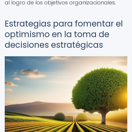
al logro de los objetivos organizacionales.
Estrategias para fomentar el
optimismo en la toma de
decisiones estratégicas