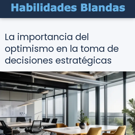
La importancia del
optimismo en la toma de
decisiones estratégicas