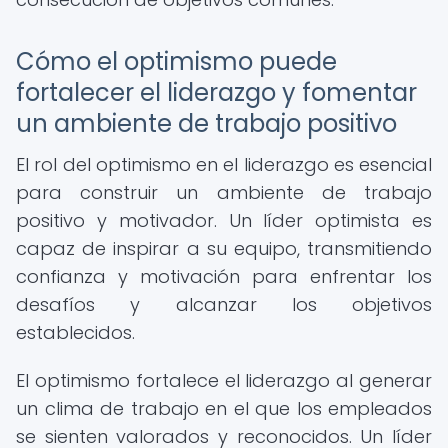
Cómo el optimismo puede
fortalecer el liderazgo y fomentar
un ambiente de trabajo positivo
El rol del optimismo en el liderazgo es esencial
para construir un ambiente de trabajo
positivo y motivador. Un líder optimista es
capaz de inspirar a su equipo, transmitiendo
confianza y motivación para enfrentar los
desafíos y alcanzar los objetivos
establecidos.
El optimismo fortalece el liderazgo al generar
un clima de trabajo en el que los empleados
se sienten valorados y reconocidos. Un líder