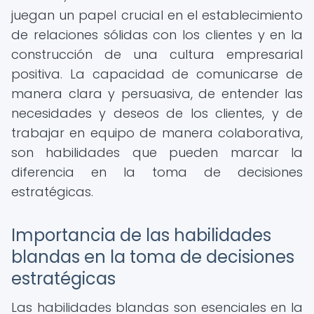
juegan un papel crucial en el establecimiento
de relaciones sólidas con los clientes y en la
construcción de una cultura empresarial
positiva. La capacidad de comunicarse de
manera clara y persuasiva, de entender las
necesidades y deseos de los clientes, y de
trabajar en equipo de manera colaborativa,
son habilidades que pueden marcar la
diferencia en la toma de decisiones
estratégicas.
Importancia de las habilidades
blandas en la toma de decisiones
estratégicas
Las habilidades blandas son esenciales en la