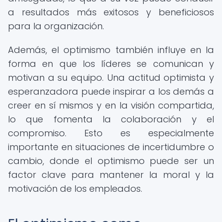
a resultados más exitosos y beneficiosos
para la organización.
Además, el optimismo también influye en la
forma en que los líderes se comunican y
motivan a su equipo. Una actitud optimista y
esperanzadora puede inspirar a los demás a
creer en sí mismos y en la visión compartida,
lo que fomenta la colaboración y el
compromiso. Esto es especialmente
importante en situaciones de incertidumbre o
cambio, donde el optimismo puede ser un
factor clave para mantener la moral y la
motivación de los empleados.