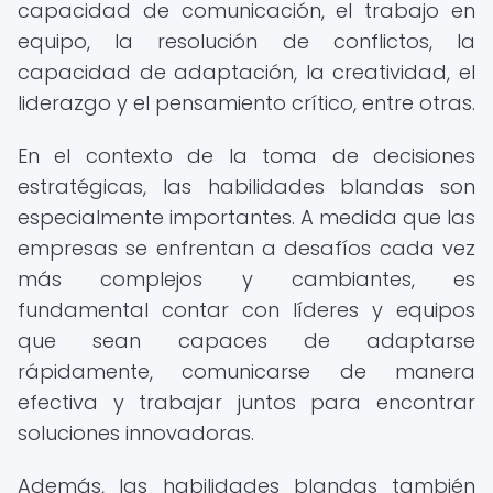
capacidad de comunicación, el trabajo en
equipo, la resolución de conflictos, la
capacidad de adaptación, la creatividad, el
liderazgo y el pensamiento crítico, entre otras.
En el contexto de la toma de decisiones
estratégicas, las habilidades blandas son
especialmente importantes. A medida que las
empresas se enfrentan a desafíos cada vez
más complejos y cambiantes, es
fundamental contar con líderes y equipos
que sean capaces de adaptarse
rápidamente, comunicarse de manera
efectiva y trabajar juntos para encontrar
soluciones innovadoras.
Además, las habilidades blandas también