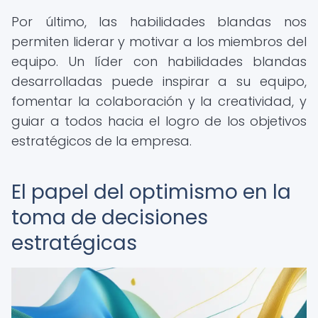
Por último, las habilidades blandas nos
permiten liderar y motivar a los miembros del
equipo. Un líder con habilidades blandas
desarrolladas puede inspirar a su equipo,
fomentar la colaboración y la creatividad, y
guiar a todos hacia el logro de los objetivos
estratégicos de la empresa.
El papel del optimismo en la
toma de decisiones
estratégicas