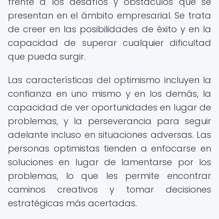
frente a los desafíos y obstáculos que se
presentan en el ámbito empresarial. Se trata
de creer en las posibilidades de éxito y en la
capacidad de superar cualquier dificultad
que pueda surgir.
Las características del optimismo incluyen la
confianza en uno mismo y en los demás, la
capacidad de ver oportunidades en lugar de
problemas, y la perseverancia para seguir
adelante incluso en situaciones adversas. Las
personas optimistas tienden a enfocarse en
soluciones en lugar de lamentarse por los
problemas, lo que les permite encontrar
caminos creativos y tomar decisiones
estratégicas más acertadas.