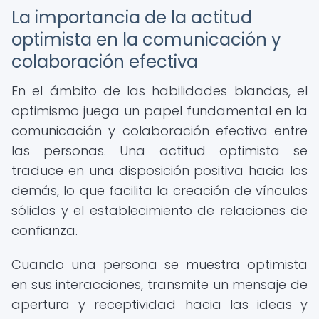
La importancia de la actitud
optimista en la comunicación y
colaboración efectiva
En el ámbito de las habilidades blandas, el
optimismo juega un papel fundamental en la
comunicación y colaboración efectiva entre
las personas. Una actitud optimista se
traduce en una disposición positiva hacia los
demás, lo que facilita la creación de vínculos
sólidos y el establecimiento de relaciones de
confianza.
Cuando una persona se muestra optimista
en sus interacciones, transmite un mensaje de
apertura y receptividad hacia las ideas y