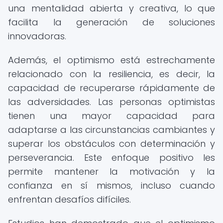
una mentalidad abierta y creativa, lo que
facilita la generación de soluciones
innovadoras.
Además, el optimismo está estrechamente
relacionado con la resiliencia, es decir, la
capacidad de recuperarse rápidamente de
las adversidades. Las personas optimistas
tienen una mayor capacidad para
adaptarse a las circunstancias cambiantes y
superar los obstáculos con determinación y
perseverancia. Este enfoque positivo les
permite mantener la motivación y la
confianza en sí mismos, incluso cuando
enfrentan desafíos difíciles.