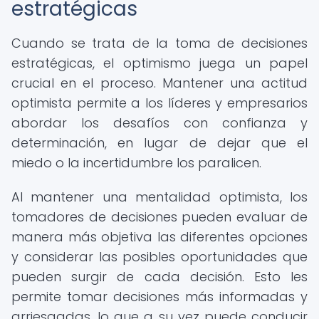
estratégicas
Cuando se trata de la toma de decisiones
estratégicas, el optimismo juega un papel
crucial en el proceso. Mantener una actitud
optimista permite a los líderes y empresarios
abordar los desafíos con confianza y
determinación, en lugar de dejar que el
miedo o la incertidumbre los paralicen.
Al mantener una mentalidad optimista, los
tomadores de decisiones pueden evaluar de
manera más objetiva las diferentes opciones
y considerar las posibles oportunidades que
pueden surgir de cada decisión. Esto les
permite tomar decisiones más informadas y
arriesgadas, lo que a su vez puede conducir