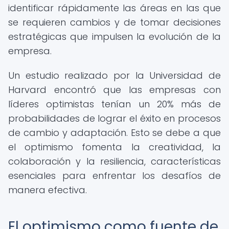
identificar rápidamente las áreas en las que
se requieren cambios y de tomar decisiones
estratégicas que impulsen la evolución de la
empresa.
Un estudio realizado por la Universidad de
Harvard encontró que las empresas con
líderes optimistas tenían un 20% más de
probabilidades de lograr el éxito en procesos
de cambio y adaptación. Esto se debe a que
el optimismo fomenta la creatividad, la
colaboración y la resiliencia, características
esenciales para enfrentar los desafíos de
manera efectiva.
El optimismo como fuente de