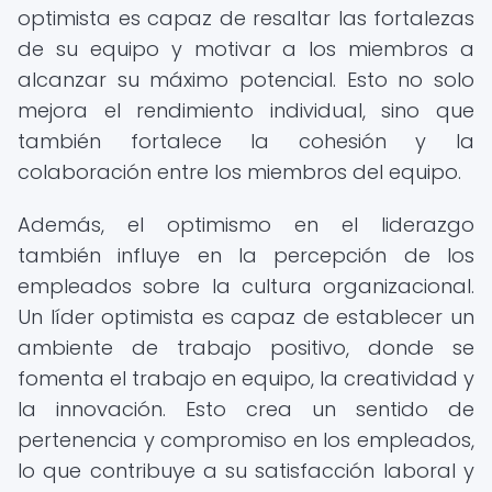
optimista es capaz de resaltar las fortalezas
de su equipo y motivar a los miembros a
alcanzar su máximo potencial. Esto no solo
mejora el rendimiento individual, sino que
también fortalece la cohesión y la
colaboración entre los miembros del equipo.
Además, el optimismo en el liderazgo
también influye en la percepción de los
empleados sobre la cultura organizacional.
Un líder optimista es capaz de establecer un
ambiente de trabajo positivo, donde se
fomenta el trabajo en equipo, la creatividad y
la innovación. Esto crea un sentido de
pertenencia y compromiso en los empleados,
lo que contribuye a su satisfacción laboral y