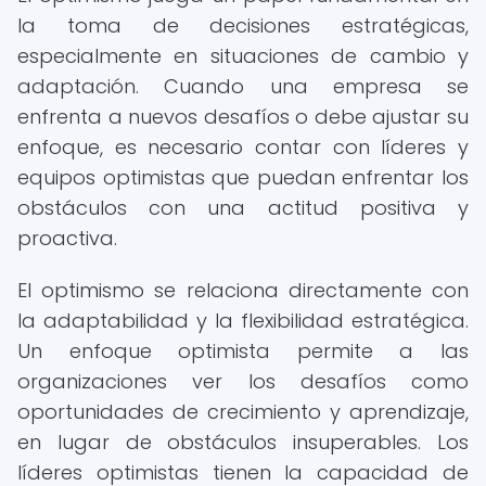
la toma de decisiones estratégicas,
especialmente en situaciones de cambio y
adaptación. Cuando una empresa se
enfrenta a nuevos desafíos o debe ajustar su
enfoque, es necesario contar con líderes y
equipos optimistas que puedan enfrentar los
obstáculos con una actitud positiva y
proactiva.
El optimismo se relaciona directamente con
la adaptabilidad y la flexibilidad estratégica.
Un enfoque optimista permite a las
organizaciones ver los desafíos como
oportunidades de crecimiento y aprendizaje,
en lugar de obstáculos insuperables. Los
líderes optimistas tienen la capacidad de