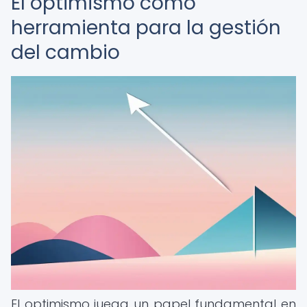
El optimismo como
herramienta para la gestión
del cambio
El optimismo juega un papel fundamental en