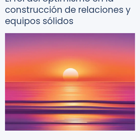
construcción de relaciones y
equipos sólidos