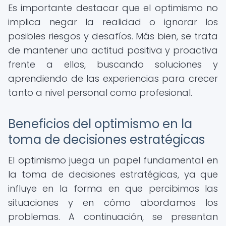
Es importante destacar que el optimismo no
implica negar la realidad o ignorar los
posibles riesgos y desafíos. Más bien, se trata
de mantener una actitud positiva y proactiva
frente a ellos, buscando soluciones y
aprendiendo de las experiencias para crecer
tanto a nivel personal como profesional.
Beneficios del optimismo en la
toma de decisiones estratégicas
El optimismo juega un papel fundamental en
la toma de decisiones estratégicas, ya que
influye en la forma en que percibimos las
situaciones y en cómo abordamos los
problemas. A continuación, se presentan