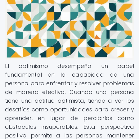
El optimismo desempeña un papel
fundamental en la capacidad de una
persona para enfrentar y resolver problemas
de manera efectiva. Cuando una persona
tiene una actitud optimista, tiende a ver los
desafíos como oportunidades para crecer y
aprender, en lugar de percibirlos como
obstáculos insuperables. Esta perspectiva
positiva permite a las personas mantener