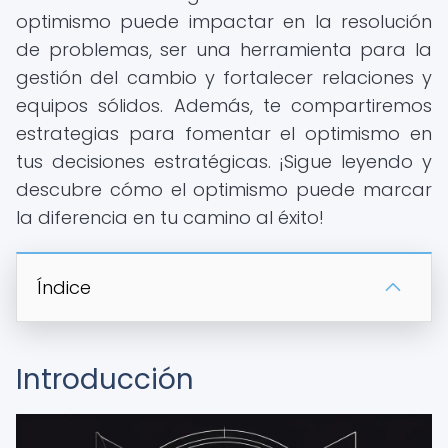
optimismo puede impactar en la resolución
de problemas, ser una herramienta para la
gestión del cambio y fortalecer relaciones y
equipos sólidos. Además, te compartiremos
estrategias para fomentar el optimismo en
tus decisiones estratégicas. ¡Sigue leyendo y
descubre cómo el optimismo puede marcar
la diferencia en tu camino al éxito!
Índice
Introducción