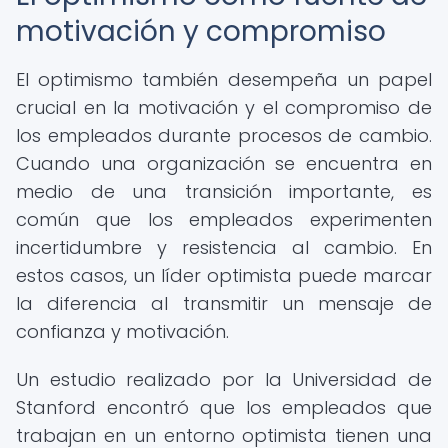
motivación y compromiso
El optimismo también desempeña un papel
crucial en la motivación y el compromiso de
los empleados durante procesos de cambio.
Cuando una organización se encuentra en
medio de una transición importante, es
común que los empleados experimenten
incertidumbre y resistencia al cambio. En
estos casos, un líder optimista puede marcar
la diferencia al transmitir un mensaje de
confianza y motivación.
Un estudio realizado por la Universidad de
Stanford encontró que los empleados que
trabajan en un entorno optimista tienen una