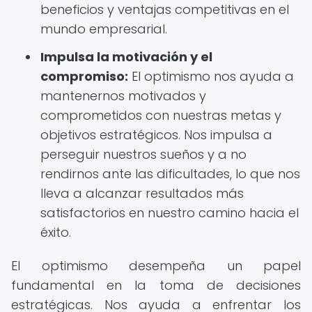
beneficios y ventajas competitivas en el
mundo empresarial.
Impulsa la motivación y el
compromiso:
El optimismo nos ayuda a
mantenernos motivados y
comprometidos con nuestras metas y
objetivos estratégicos. Nos impulsa a
perseguir nuestros sueños y a no
rendirnos ante las dificultades, lo que nos
lleva a alcanzar resultados más
satisfactorios en nuestro camino hacia el
éxito.
El optimismo desempeña un papel
fundamental en la toma de decisiones
estratégicas. Nos ayuda a enfrentar los