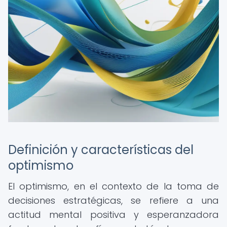
Definición y características del
optimismo
El optimismo, en el contexto de la toma de
decisiones estratégicas, se refiere a una
actitud mental positiva y esperanzadora