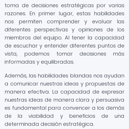
toma de decisiones estratégicas por varias
razones. En primer lugar, estas habilidades
nos permiten comprender y evaluar las
diferentes perspectivas y opiniones de los
miembros del equipo. Al tener la capacidad
de escuchar y entender diferentes puntos de
vista, podemos tomar decisiones más
informadas y equilibradas.
Además, las habilidades blandas nos ayudan
a comunicar nuestras ideas y propuestas de
manera efectiva. La capacidad de expresar
nuestras ideas de manera clara y persuasiva
es fundamental para convencer a los demás
de la viabilidad y beneficios de una
determinada decisión estratégica.