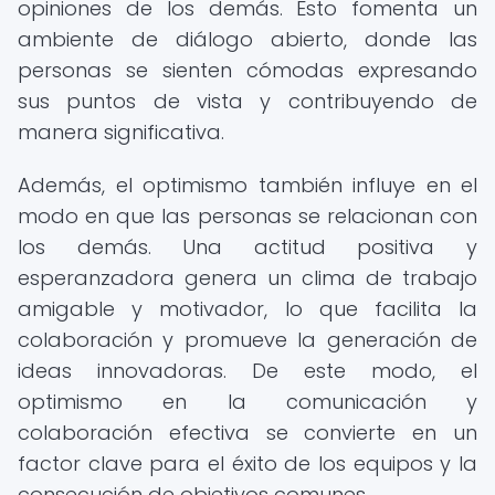
opiniones de los demás. Esto fomenta un
ambiente de diálogo abierto, donde las
personas se sienten cómodas expresando
sus puntos de vista y contribuyendo de
manera significativa.
Además, el optimismo también influye en el
modo en que las personas se relacionan con
los demás. Una actitud positiva y
esperanzadora genera un clima de trabajo
amigable y motivador, lo que facilita la
colaboración y promueve la generación de
ideas innovadoras. De este modo, el
optimismo en la comunicación y
colaboración efectiva se convierte en un
factor clave para el éxito de los equipos y la
consecución de objetivos comunes.