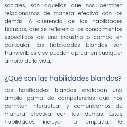
sociales, son aquellas que nos permiten
relacionarnos de manera efectiva con los
demás. A diferencia de las habilidades
técnicas, que se refieren a los conocimientos
específicos de una industria o campo en
particular, las habilidades blandas son
transferibles y se pueden aplicar en cualquier
ámbito de la vida.
¿Qué son las habilidades blandas?
Las habilidades blandas engloban una
amplia gama de competencias que nos
permiten interactuar y comunicarnos de
manera efectiva con los demás. Estas
habilidades incluyen la empatía, la