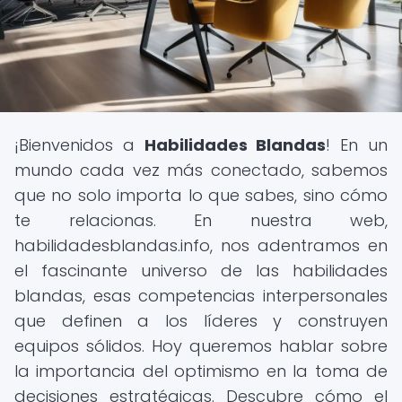
¡Bienvenidos a
Habilidades Blandas
! En un
mundo cada vez más conectado, sabemos
que no solo importa lo que sabes, sino cómo
te relacionas. En nuestra web,
habilidadesblandas.info, nos adentramos en
el fascinante universo de las habilidades
blandas, esas competencias interpersonales
que definen a los líderes y construyen
equipos sólidos. Hoy queremos hablar sobre
la importancia del optimismo en la toma de
decisiones estratégicas. Descubre cómo el