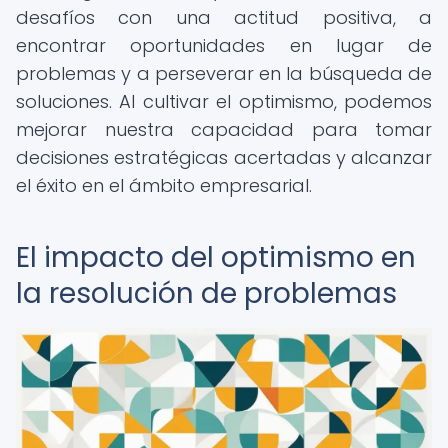
desafíos con una actitud positiva, a
encontrar oportunidades en lugar de
problemas y a perseverar en la búsqueda de
soluciones. Al cultivar el optimismo, podemos
mejorar nuestra capacidad para tomar
decisiones estratégicas acertadas y alcanzar
el éxito en el ámbito empresarial.
El impacto del optimismo en
la resolución de problemas