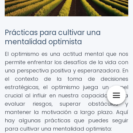
Prácticas para cultivar una
mentalidad optimista
El optimismo es una actitud mental que nos
permite enfrentar los desafíos de la vida con
una perspectiva positiva y esperanzadora. En
el contexto de la toma de decisiones
estratégicas, el optimismo juega un papel
crucial al influir en nuestra capacidad para
evaluar riesgos, superar obstáculos y
mantener la motivación a largo plazo. Aquí
hay algunas prácticas que puedes seguir
para cultivar una mentalidad optimista: