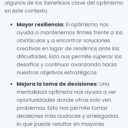
algunos de los beneficios clave del optimismo
en este contexto:
Mayor resiliencia:
El optimismo nos
ayuda a mantenernos firmes frente a los
obstáculos y a encontrar soluciones
creativas en lugar de rendirnos ante las
dificultades. Esto nos permite superar los
desafíos y continuar avanzando hacia
nuestros objetivos estratégicos.
Mejora la toma de decisiones:
Una
mentalidad optimista nos ayuda a ver
oportunidades donde otros solo ven
problemas. Esto nos permite tomar
decisiones más audaces y arriesgadas,
lo que puede resultar en mayores