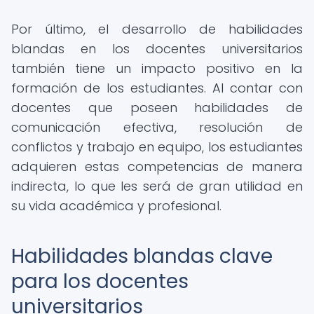
Por último, el desarrollo de habilidades
blandas en los docentes universitarios
también tiene un impacto positivo en la
formación de los estudiantes. Al contar con
docentes que poseen habilidades de
comunicación efectiva, resolución de
conflictos y trabajo en equipo, los estudiantes
adquieren estas competencias de manera
indirecta, lo que les será de gran utilidad en
su vida académica y profesional.
Habilidades blandas clave
para los docentes
universitarios