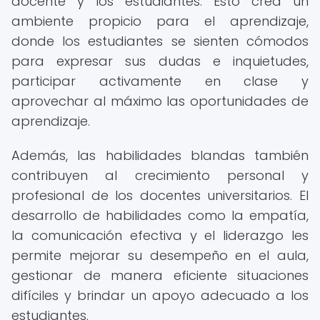
docente y los estudiantes. Esto crea un
ambiente propicio para el aprendizaje,
donde los estudiantes se sienten cómodos
para expresar sus dudas e inquietudes,
participar activamente en clase y
aprovechar al máximo las oportunidades de
aprendizaje.
Además, las habilidades blandas también
contribuyen al crecimiento personal y
profesional de los docentes universitarios. El
desarrollo de habilidades como la empatía,
la comunicación efectiva y el liderazgo les
permite mejorar su desempeño en el aula,
gestionar de manera eficiente situaciones
difíciles y brindar un apoyo adecuado a los
estudiantes.