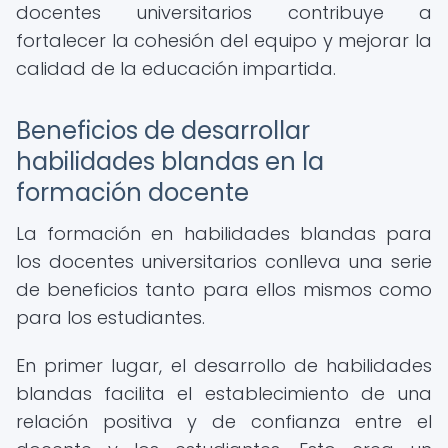
docentes universitarios contribuye a
fortalecer la cohesión del equipo y mejorar la
calidad de la educación impartida.
Beneficios de desarrollar
habilidades blandas en la
formación docente
La formación en habilidades blandas para
los docentes universitarios conlleva una serie
de beneficios tanto para ellos mismos como
para los estudiantes.
En primer lugar, el desarrollo de habilidades
blandas facilita el establecimiento de una
relación positiva y de confianza entre el