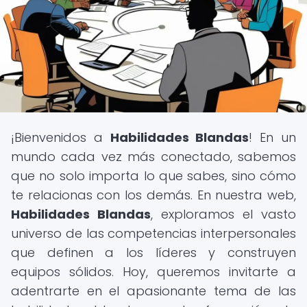
¡Bienvenidos a
Habilidades Blandas
! En un
mundo cada vez más conectado, sabemos
que no solo importa lo que sabes, sino cómo
te relacionas con los demás. En nuestra web,
Habilidades Blandas
, exploramos el vasto
universo de las competencias interpersonales
que definen a los líderes y construyen
equipos sólidos. Hoy, queremos invitarte a
adentrarte en el apasionante tema de las