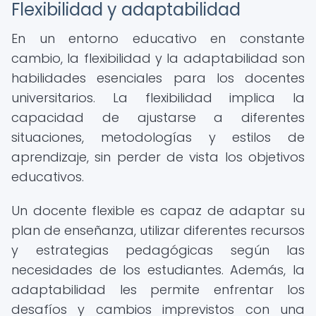
Flexibilidad y adaptabilidad
En un entorno educativo en constante
cambio, la flexibilidad y la adaptabilidad son
habilidades esenciales para los docentes
universitarios. La flexibilidad implica la
capacidad de ajustarse a diferentes
situaciones, metodologías y estilos de
aprendizaje, sin perder de vista los objetivos
educativos.
Un docente flexible es capaz de adaptar su
plan de enseñanza, utilizar diferentes recursos
y estrategias pedagógicas según las
necesidades de los estudiantes. Además, la
adaptabilidad les permite enfrentar los
desafíos y cambios imprevistos con una