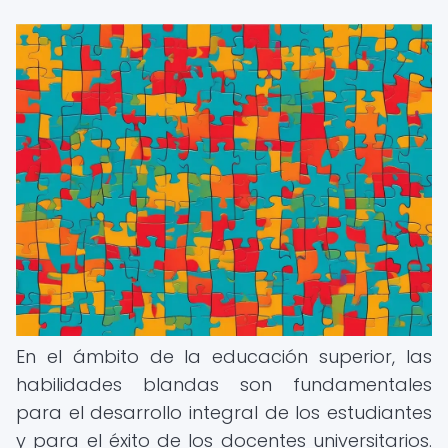
En el ámbito de la educación superior, las
habilidades blandas son fundamentales
para el desarrollo integral de los estudiantes
y para el éxito de los docentes universitarios.