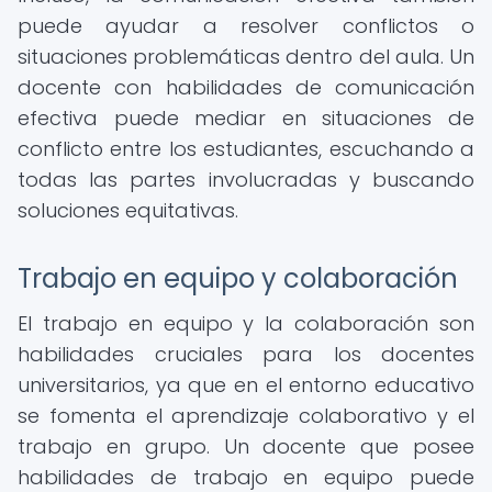
puede ayudar a resolver conflictos o
situaciones problemáticas dentro del aula. Un
docente con habilidades de comunicación
efectiva puede mediar en situaciones de
conflicto entre los estudiantes, escuchando a
todas las partes involucradas y buscando
soluciones equitativas.
Trabajo en equipo y colaboración
El trabajo en equipo y la colaboración son
habilidades cruciales para los docentes
universitarios, ya que en el entorno educativo
se fomenta el aprendizaje colaborativo y el
trabajo en grupo. Un docente que posee
habilidades de trabajo en equipo puede