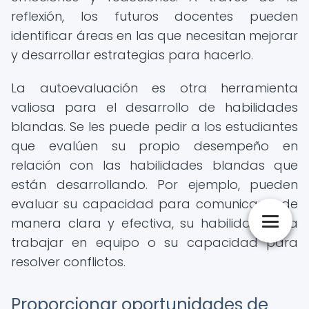
reflexión, los futuros docentes pueden
identificar áreas en las que necesitan mejorar
y desarrollar estrategias para hacerlo.
La autoevaluación es otra herramienta
valiosa para el desarrollo de habilidades
blandas. Se les puede pedir a los estudiantes
que evalúen su propio desempeño en
relación con las habilidades blandas que
están desarrollando. Por ejemplo, pueden
evaluar su capacidad para comunicarse de
manera clara y efectiva, su habilidad para
trabajar en equipo o su capacidad para
resolver conflictos.
Proporcionar oportunidades de