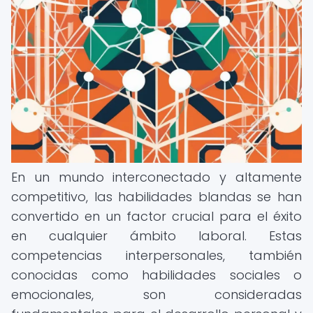
En un mundo interconectado y altamente
competitivo, las habilidades blandas se han
convertido en un factor crucial para el éxito
en cualquier ámbito laboral. Estas
competencias interpersonales, también
conocidas como habilidades sociales o
emocionales, son consideradas