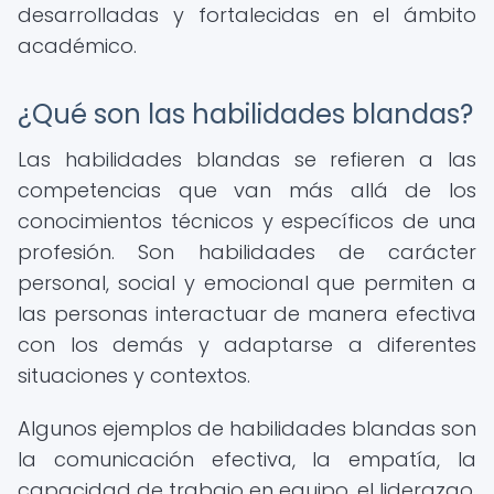
desarrolladas y fortalecidas en el ámbito
académico.
¿Qué son las habilidades blandas?
Las habilidades blandas se refieren a las
competencias que van más allá de los
conocimientos técnicos y específicos de una
profesión. Son habilidades de carácter
personal, social y emocional que permiten a
las personas interactuar de manera efectiva
con los demás y adaptarse a diferentes
situaciones y contextos.
Algunos ejemplos de habilidades blandas son
la comunicación efectiva, la empatía, la
capacidad de trabajo en equipo, el liderazgo,