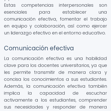
Estas competencias interpersonales son
esenciales para establecer una
comunicación efectiva, fomentar el trabajo
en equipo y colaboración, así como ejercer
un liderazgo efectivo en el entorno educativo.
Comunicación efectiva
La comunicación efectiva es una habilidad
clave para los docentes universitarios, ya que
les permite transmitir de manera clara y
concisa los conocimientos a sus estudiantes.
Además, la comunicación efectiva también
implica la capacidad de escuchar
activamente a los estudiantes, comprender
sus necesidades y responder de manera