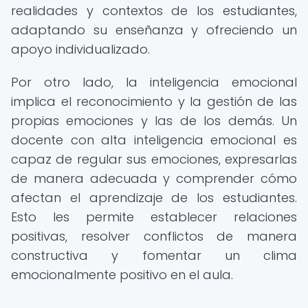
realidades y contextos de los estudiantes,
adaptando su enseñanza y ofreciendo un
apoyo individualizado.
Por otro lado, la inteligencia emocional
implica el reconocimiento y la gestión de las
propias emociones y las de los demás. Un
docente con alta inteligencia emocional es
capaz de regular sus emociones, expresarlas
de manera adecuada y comprender cómo
afectan el aprendizaje de los estudiantes.
Esto les permite establecer relaciones
positivas, resolver conflictos de manera
constructiva y fomentar un clima
emocionalmente positivo en el aula.