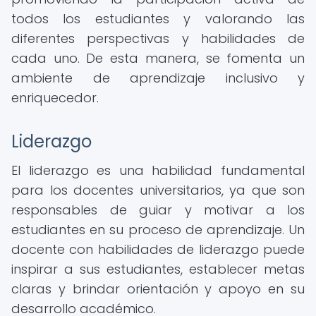
todos los estudiantes y valorando las
diferentes perspectivas y habilidades de
cada uno. De esta manera, se fomenta un
ambiente de aprendizaje inclusivo y
enriquecedor.
Liderazgo
El liderazgo es una habilidad fundamental
para los docentes universitarios, ya que son
responsables de guiar y motivar a los
estudiantes en su proceso de aprendizaje. Un
docente con habilidades de liderazgo puede
inspirar a sus estudiantes, establecer metas
claras y brindar orientación y apoyo en su
desarrollo académico.