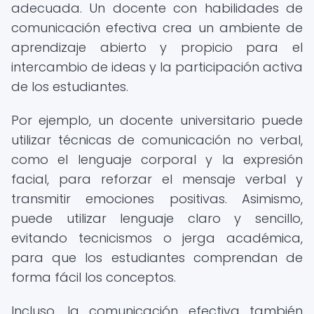
adecuada. Un docente con habilidades de
comunicación efectiva crea un ambiente de
aprendizaje abierto y propicio para el
intercambio de ideas y la participación activa
de los estudiantes.
Por ejemplo, un docente universitario puede
utilizar técnicas de comunicación no verbal,
como el lenguaje corporal y la expresión
facial, para reforzar el mensaje verbal y
transmitir emociones positivas. Asimismo,
puede utilizar lenguaje claro y sencillo,
evitando tecnicismos o jerga académica,
para que los estudiantes comprendan de
forma fácil los conceptos.
Incluso, la comunicación efectiva también