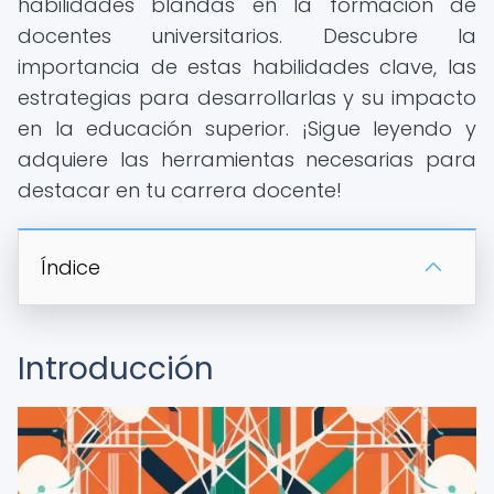
habilidades blandas en la formación de
docentes universitarios. Descubre la
importancia de estas habilidades clave, las
estrategias para desarrollarlas y su impacto
en la educación superior. ¡Sigue leyendo y
adquiere las herramientas necesarias para
destacar en tu carrera docente!
Índice
Introducción