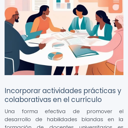
Incorporar actividades prácticas y
colaborativas en el currículo
Una forma efectiva de promover el
desarrollo de habilidades blandas en la
formación de docentes universitarios es