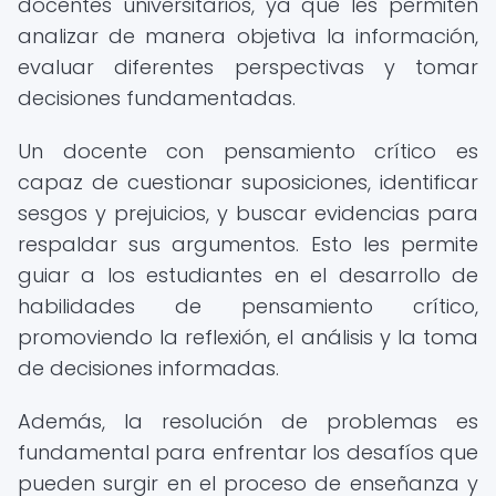
docentes universitarios, ya que les permiten
analizar de manera objetiva la información,
evaluar diferentes perspectivas y tomar
decisiones fundamentadas.
Un docente con pensamiento crítico es
capaz de cuestionar suposiciones, identificar
sesgos y prejuicios, y buscar evidencias para
respaldar sus argumentos. Esto les permite
guiar a los estudiantes en el desarrollo de
habilidades de pensamiento crítico,
promoviendo la reflexión, el análisis y la toma
de decisiones informadas.
Además, la resolución de problemas es
fundamental para enfrentar los desafíos que
pueden surgir en el proceso de enseñanza y