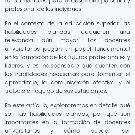
fundamentales para el desarrollo personal y
profesional de los individuos.
En el contexto de la educación superior, las
habilidades blandas adquieren una
relevancia aún mayor. Los docentes
universitarios juegan un papel fundamental
en la formación de los futuros profesionales y
líderes, y es indispensable que cuenten con
las habilidades necesarias para fomentar el
aprendizaje, la comunicación efectiva y el
trabajo en equipo de sus estudiantes.
En este artículo, exploraremos en detalle qué
son las habilidades blandas, por qué son
importantes en la formación de docentes
universitarios y cómo pueden ser