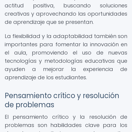
actitud positiva, buscando soluciones
creativas y aprovechando las oportunidades
de aprendizaje que se presentan.
La flexibilidad y la adaptabilidad también son
importantes para fomentar la innovación en
el aula, promoviendo el uso de nuevas
tecnologías y metodologías educativas que
ayuden a mejorar la experiencia de
aprendizaje de los estudiantes.
Pensamiento crítico y resolución
de problemas
El pensamiento crítico y la resolución de
problemas son habilidades clave para los