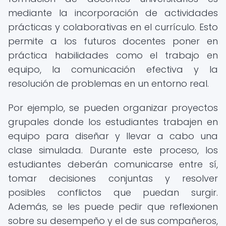
mediante la incorporación de actividades
prácticas y colaborativas en el currículo. Esto
permite a los futuros docentes poner en
práctica habilidades como el trabajo en
equipo, la comunicación efectiva y la
resolución de problemas en un entorno real.
Por ejemplo, se pueden organizar proyectos
grupales donde los estudiantes trabajen en
equipo para diseñar y llevar a cabo una
clase simulada. Durante este proceso, los
estudiantes deberán comunicarse entre sí,
tomar decisiones conjuntas y resolver
posibles conflictos que puedan surgir.
Además, se les puede pedir que reflexionen
sobre su desempeño y el de sus compañeros,