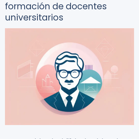
formación de docentes
universitarios