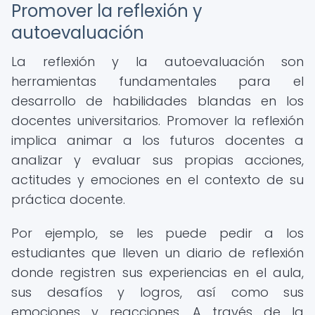
Promover la reflexión y
autoevaluación
La reflexión y la autoevaluación son
herramientas fundamentales para el
desarrollo de habilidades blandas en los
docentes universitarios. Promover la reflexión
implica animar a los futuros docentes a
analizar y evaluar sus propias acciones,
actitudes y emociones en el contexto de su
práctica docente.
Por ejemplo, se les puede pedir a los
estudiantes que lleven un diario de reflexión
donde registren sus experiencias en el aula,
sus desafíos y logros, así como sus
emociones y reacciones. A través de la