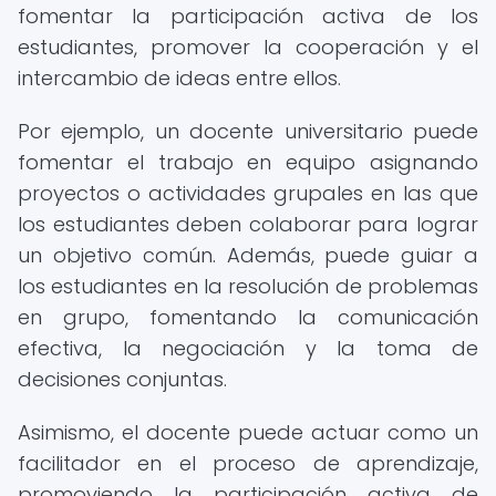
fomentar la participación activa de los
estudiantes, promover la cooperación y el
intercambio de ideas entre ellos.
Por ejemplo, un docente universitario puede
fomentar el trabajo en equipo asignando
proyectos o actividades grupales en las que
los estudiantes deben colaborar para lograr
un objetivo común. Además, puede guiar a
los estudiantes en la resolución de problemas
en grupo, fomentando la comunicación
efectiva, la negociación y la toma de
decisiones conjuntas.
Asimismo, el docente puede actuar como un
facilitador en el proceso de aprendizaje,
promoviendo la participación activa de