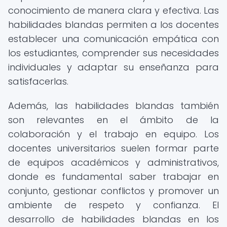
conocimiento de manera clara y efectiva. Las
habilidades blandas permiten a los docentes
establecer una comunicación empática con
los estudiantes, comprender sus necesidades
individuales y adaptar su enseñanza para
satisfacerlas.
Además, las habilidades blandas también
son relevantes en el ámbito de la
colaboración y el trabajo en equipo. Los
docentes universitarios suelen formar parte
de equipos académicos y administrativos,
donde es fundamental saber trabajar en
conjunto, gestionar conflictos y promover un
ambiente de respeto y confianza. El
desarrollo de habilidades blandas en los