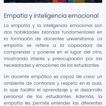
Empatía y inteligencia emocional
La empatía y la inteligencia emocional son
dos habilidades blandas fundamentales en
la formación de docentes universitarios. La
empatía se refiere a la capacidad de
comprender y ponerse en el lugar del otro,
mostrando interés y preocupación por las
necesidades y emociones de los estudiantes.
Un docente empático es capaz de crear un
ambiente de confianza y respeto en el aula,
lo que facilita el aprendizaje y el desarrollo
personal de los estudiantes. Además, la
empatía les permite entender las diferentes