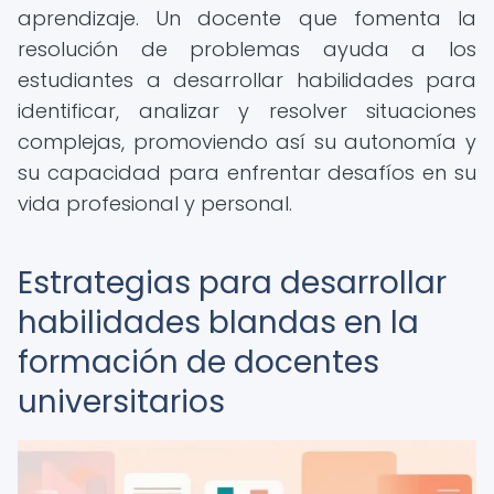
aprendizaje. Un docente que fomenta la
resolución de problemas ayuda a los
estudiantes a desarrollar habilidades para
identificar, analizar y resolver situaciones
complejas, promoviendo así su autonomía y
su capacidad para enfrentar desafíos en su
vida profesional y personal.
Estrategias para desarrollar
habilidades blandas en la
formación de docentes
universitarios