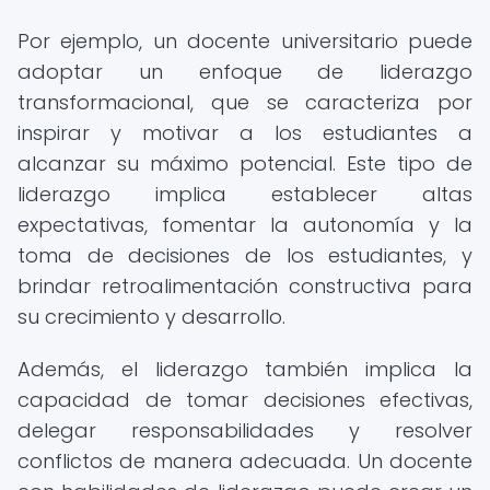
Por ejemplo, un docente universitario puede
adoptar un enfoque de liderazgo
transformacional, que se caracteriza por
inspirar y motivar a los estudiantes a
alcanzar su máximo potencial. Este tipo de
liderazgo implica establecer altas
expectativas, fomentar la autonomía y la
toma de decisiones de los estudiantes, y
brindar retroalimentación constructiva para
su crecimiento y desarrollo.
Además, el liderazgo también implica la
capacidad de tomar decisiones efectivas,
delegar responsabilidades y resolver
conflictos de manera adecuada. Un docente