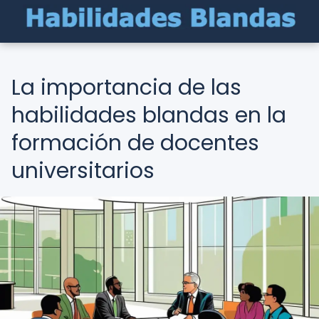
La importancia de las
habilidades blandas en la
formación de docentes
universitarios