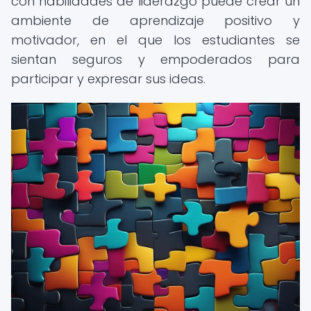
con habilidades de liderazgo puede crear un
ambiente de aprendizaje positivo y
motivador, en el que los estudiantes se
sientan seguros y empoderados para
participar y expresar sus ideas.