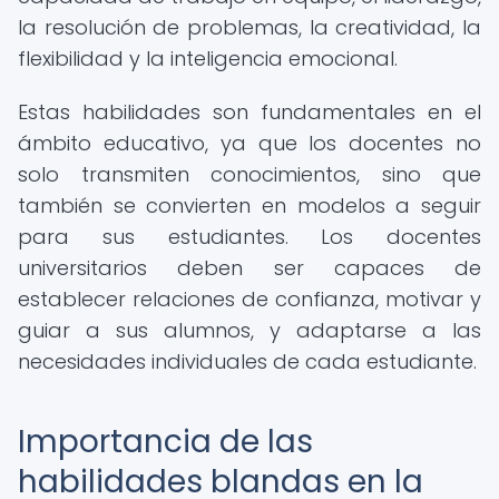
la resolución de problemas, la creatividad, la
flexibilidad y la inteligencia emocional.
Estas habilidades son fundamentales en el
ámbito educativo, ya que los docentes no
solo transmiten conocimientos, sino que
también se convierten en modelos a seguir
para sus estudiantes. Los docentes
universitarios deben ser capaces de
establecer relaciones de confianza, motivar y
guiar a sus alumnos, y adaptarse a las
necesidades individuales de cada estudiante.
Importancia de las
habilidades blandas en la