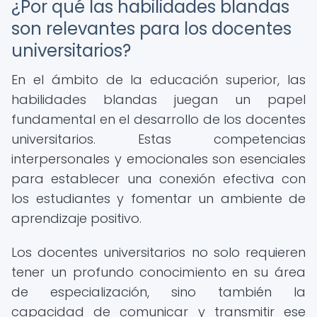
¿Por qué las habilidades blandas
son relevantes para los docentes
universitarios?
En el ámbito de la educación superior, las
habilidades blandas juegan un papel
fundamental en el desarrollo de los docentes
universitarios. Estas competencias
interpersonales y emocionales son esenciales
para establecer una conexión efectiva con
los estudiantes y fomentar un ambiente de
aprendizaje positivo.
Los docentes universitarios no solo requieren
tener un profundo conocimiento en su área
de especialización, sino también la
capacidad de comunicar y transmitir ese