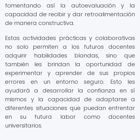
fomentando así la autoevaluación y la
capacidad de recibir y dar retroalimentación
de manera constructiva.
Estas actividades prácticas y colaborativas
no solo permiten a los futuros docentes
adquirir habilidades blandas, sino que
también les brindan la oportunidad de
experimentar y aprender de sus propios
errores en un entorno seguro. Esto les
ayudará a desarrollar la confianza en sí
mismos y la capacidad de adaptarse a
diferentes situaciones que puedan enfrentar
en su futura labor como docentes
universitarios.