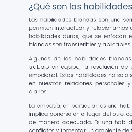
¿Qué son las habilidade
Las habilidades blandas son una se
permiten interactuar y relacionarnos 
habilidades duras, que se enfocan en
blandas son transferibles y aplicables
Algunas de las habilidades blandas
trabajo en equipo, la resolución de c
emocional. Estas habilidades no solo 
en nuestras relaciones personales 
diarios.
La empatía, en particular, es una ha
implica ponerse en el lugar del otro, 
de manera adecuada. Es una habilidad
conflictos y fomentar un ambiente de t