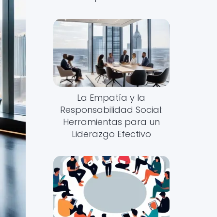
La Empatía y la
Responsabilidad Social:
Herramientas para un
Liderazgo Efectivo