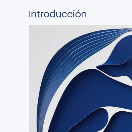
Introducción