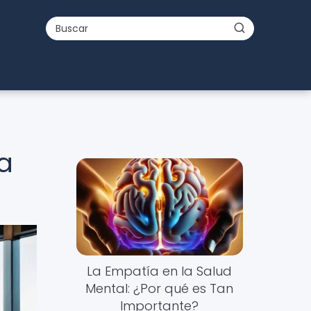
a
La Empatía en la Salud
Mental: ¿Por qué es Tan
Importante?