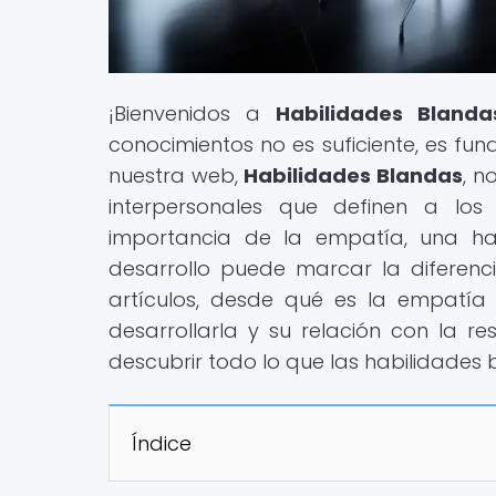
¡Bienvenidos a
Habilidades Blanda
conocimientos no es suficiente, es f
nuestra web,
Habilidades Blandas
, n
interpersonales que definen a los 
importancia de la empatía, una h
desarrollo puede marcar la diferenci
artículos, desde qué es la empatía
desarrollarla y su relación con la re
descubrir todo lo que las habilidades 
Índice