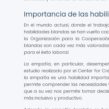
Importancia de las habi
En el mundo actual, donde el trabaj
habilidades blandas se han vuelto ca
la Organización para la Cooperación
blandas son cada vez más valoradas
para el éxito laboral.
La empatía, en particular, desempe
estudio realizado por el Center for Cr
la empatía es una habilidad importa
permite comprender las necesidades 
que a su vez nos permite tomar deci
más inclusivo y productivo.