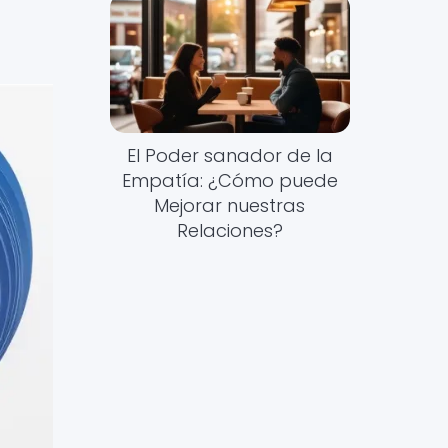
El Poder sanador de la
Empatía: ¿Cómo puede
Mejorar nuestras
Relaciones?