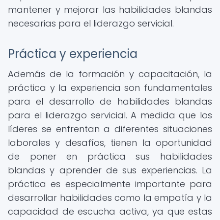
mantener y mejorar las habilidades blandas
necesarias para el liderazgo servicial.
Práctica y experiencia
Además de la formación y capacitación, la
práctica y la experiencia son fundamentales
para el desarrollo de habilidades blandas
para el liderazgo servicial. A medida que los
líderes se enfrentan a diferentes situaciones
laborales y desafíos, tienen la oportunidad
de poner en práctica sus habilidades
blandas y aprender de sus experiencias. La
práctica es especialmente importante para
desarrollar habilidades como la empatía y la
capacidad de escucha activa, ya que estas