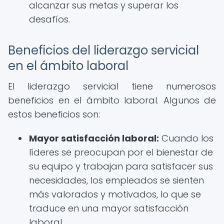
alcanzar sus metas y superar los
desafíos.
Beneficios del liderazgo servicial
en el ámbito laboral
El liderazgo servicial tiene numerosos
beneficios en el ámbito laboral. Algunos de
estos beneficios son:
Mayor satisfacción laboral:
Cuando los
líderes se preocupan por el bienestar de
su equipo y trabajan para satisfacer sus
necesidades, los empleados se sienten
más valorados y motivados, lo que se
traduce en una mayor satisfacción
laboral.