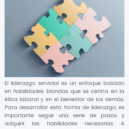
El liderazgo servicial es un enfoque basado
en habilidades blandas que se centra en la
ética laboral y en el bienestar de los demás.
Para desarrollar esta forma de liderazgo, es
importante seguir una serie de pasos y
adquirir las habilidades necesarias. A