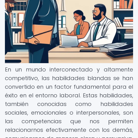
En un mundo interconectado y altamente
competitivo, las habilidades blandas se han
convertido en un factor fundamental para el
éxito en el entorno laboral. Estas habilidades,
también conocidas como habilidades
sociales, emocionales o interpersonales, son
las competencias que nos permiten
relacionarnos efectivamente con los demás,