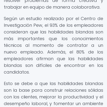
resolver problemas de forma creativa y
trabajar en equipo de manera colaborativa.
Según un estudio realizado por el Centro de
Investigación Pew, el 93% de los empleadores
consideran que las habilidades blandas son
más importantes que los conocimientos
técnicos al momento de contratar a un
nuevo empleado. Además, el 80% de los
empleadores afirman que las habilidades
blandas son difíciles de encontrar en los
candidatos.
Esto se debe a que las habilidades blandas
son la base para construir relaciones sólidas
con los clientes, mejorar la productividad y el
desempeño laboral, y fomentar un ambiente