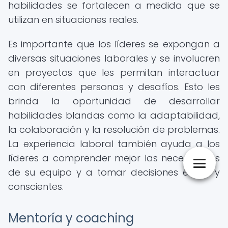
habilidades se fortalecen a medida que se
utilizan en situaciones reales.
Es importante que los líderes se expongan a
diversas situaciones laborales y se involucren
en proyectos que les permitan interactuar
con diferentes personas y desafíos. Esto les
brinda la oportunidad de desarrollar
habilidades blandas como la adaptabilidad,
la colaboración y la resolución de problemas.
La experiencia laboral también ayuda a los
líderes a comprender mejor las necesidades
de su equipo y a tomar decisiones éticas y
conscientes.
Mentoría y coaching