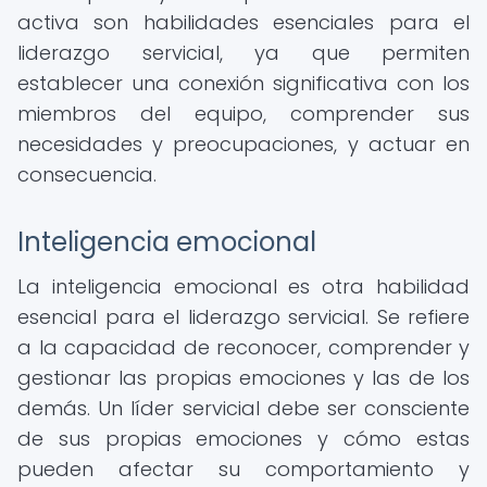
activa son habilidades esenciales para el
liderazgo servicial, ya que permiten
establecer una conexión significativa con los
miembros del equipo, comprender sus
necesidades y preocupaciones, y actuar en
consecuencia.
Inteligencia emocional
La inteligencia emocional es otra habilidad
esencial para el liderazgo servicial. Se refiere
a la capacidad de reconocer, comprender y
gestionar las propias emociones y las de los
demás. Un líder servicial debe ser consciente
de sus propias emociones y cómo estas
pueden afectar su comportamiento y