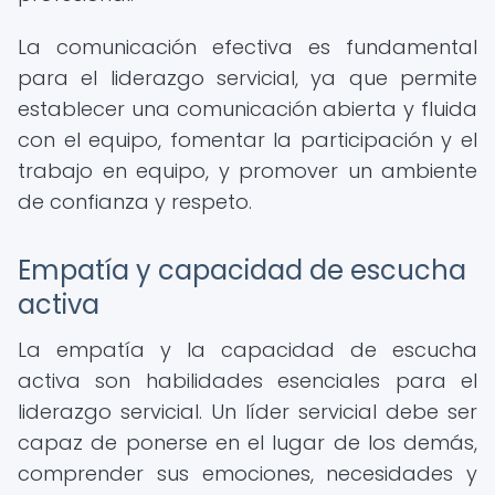
La comunicación efectiva es fundamental
para el liderazgo servicial, ya que permite
establecer una comunicación abierta y fluida
con el equipo, fomentar la participación y el
trabajo en equipo, y promover un ambiente
de confianza y respeto.
Empatía y capacidad de escucha
activa
La empatía y la capacidad de escucha
activa son habilidades esenciales para el
liderazgo servicial. Un líder servicial debe ser
capaz de ponerse en el lugar de los demás,
comprender sus emociones, necesidades y