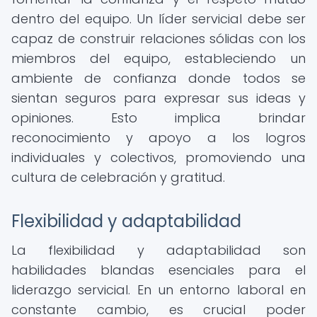
dentro del equipo. Un líder servicial debe ser
capaz de construir relaciones sólidas con los
miembros del equipo, estableciendo un
ambiente de confianza donde todos se
sientan seguros para expresar sus ideas y
opiniones. Esto implica brindar
reconocimiento y apoyo a los logros
individuales y colectivos, promoviendo una
cultura de celebración y gratitud.
Flexibilidad y adaptabilidad
La flexibilidad y adaptabilidad son
habilidades blandas esenciales para el
liderazgo servicial. En un entorno laboral en
constante cambio, es crucial poder