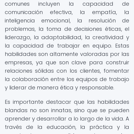
comunes incluyen la capacidad de
comunicación efectiva, la empatía, la
inteligencia emocional, la resolución de
problemas, la toma de decisiones éticas, el
liderazgo, la adaptabilidad, la creatividad y
la capacidad de trabajar en equipo. Estas
habilidades son altamente valoradas por las
empresas, ya que son clave para construir
relaciones sólidas con los clientes, fomentar
la colaboración entre los equipos de trabajo
y liderar de manera ética y responsable.
Es importante destacar que las habilidades
blandas no son innatas, sino que se pueden
aprender y desarrollar a lo largo de la vida. A
través de la educación, la práctica y la