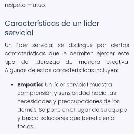
respeto mutuo.
Características de un líder
servicial
Un líder servicial se distingue por ciertas
características que le permiten ejercer este
tipo de liderazgo de manera efectiva.
Algunas de estas características incluyen:
Empatía:
Un líder servicial muestra
comprensión y sensibilidad hacia las
necesidades y preocupaciones de los
demás. Se pone en el lugar de su equipo
y busca soluciones que beneficien a
todos.