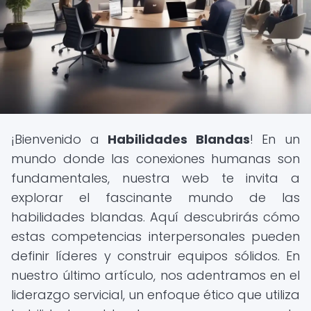
¡Bienvenido a
Habilidades Blandas
! En un
mundo donde las conexiones humanas son
fundamentales, nuestra web te invita a
explorar el fascinante mundo de las
habilidades blandas. Aquí descubrirás cómo
estas competencias interpersonales pueden
definir líderes y construir equipos sólidos. En
nuestro último artículo, nos adentramos en el
liderazgo servicial, un enfoque ético que utiliza