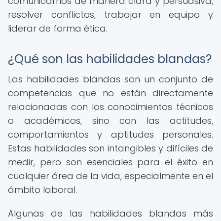
comunicarnos de manera clara y persuasiva,
resolver conflictos, trabajar en equipo y
liderar de forma ética.
¿Qué son las habilidades blandas?
Las habilidades blandas son un conjunto de
competencias que no están directamente
relacionadas con los conocimientos técnicos
o académicos, sino con las actitudes,
comportamientos y aptitudes personales.
Estas habilidades son intangibles y difíciles de
medir, pero son esenciales para el éxito en
cualquier área de la vida, especialmente en el
ámbito laboral.
Algunas de las habilidades blandas más