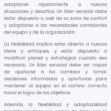
adaptarse rápidamente a nuevas
situaciones y desafíos. Un líder servicial debe
estar dispuesto a salir de su zona de confort
y adaptarse a las necesidades cambiantes
del equipo y de la organización.
La flexibilidad implica estar abierto a nuevas
ideas y enfoques, y estar dispuesto a
modificar planes y estrategias cuando sea
necesario. Un líder servicial debe ser capaz
de ajustarse a los cambios y tomar
decisiones informadas y oportunas para
mantener al equipo en el camino correcto
hacia el logro de los objetivos.
Además, la flexibilidad y adaptabilidad