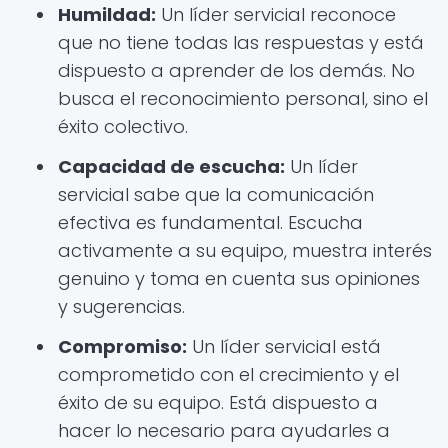
Humildad:
Un líder servicial reconoce
que no tiene todas las respuestas y está
dispuesto a aprender de los demás. No
busca el reconocimiento personal, sino el
éxito colectivo.
Capacidad de escucha:
Un líder
servicial sabe que la comunicación
efectiva es fundamental. Escucha
activamente a su equipo, muestra interés
genuino y toma en cuenta sus opiniones
y sugerencias.
Compromiso:
Un líder servicial está
comprometido con el crecimiento y el
éxito de su equipo. Está dispuesto a
hacer lo necesario para ayudarles a