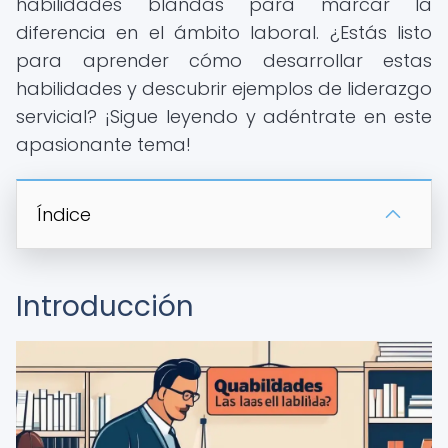
habilidades blandas para marcar la
diferencia en el ámbito laboral. ¿Estás listo
para aprender cómo desarrollar estas
habilidades y descubrir ejemplos de liderazgo
servicial? ¡Sigue leyendo y adéntrate en este
apasionante tema!
Índice
Introducción