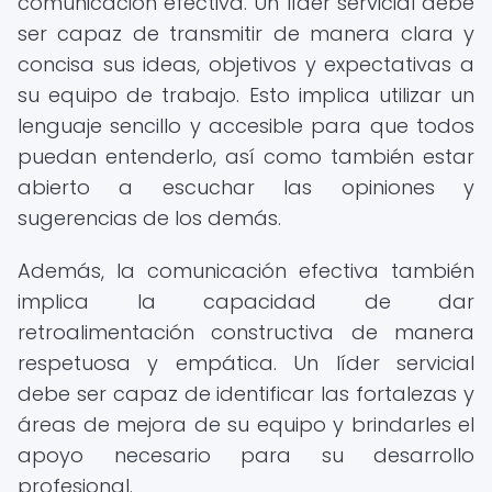
comunicación efectiva. Un líder servicial debe
ser capaz de transmitir de manera clara y
concisa sus ideas, objetivos y expectativas a
su equipo de trabajo. Esto implica utilizar un
lenguaje sencillo y accesible para que todos
puedan entenderlo, así como también estar
abierto a escuchar las opiniones y
sugerencias de los demás.
Además, la comunicación efectiva también
implica la capacidad de dar
retroalimentación constructiva de manera
respetuosa y empática. Un líder servicial
debe ser capaz de identificar las fortalezas y
áreas de mejora de su equipo y brindarles el
apoyo necesario para su desarrollo
profesional.