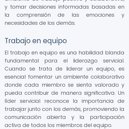
y tomar decisiones informadas basadas en
la comprensión de las emociones y
necesidades de los demás.
Trabajo en equipo
El trabajo en equipo es una habilidad blanda
fundamental para el liderazgo servicial.
Cuando se trata de liderar un equipo, es
esencial fomentar un ambiente colaborativo
donde cada miembro se sienta valorado y
pueda contribuir de manera significativa. Un
líder servicial reconoce la importancia de
trabajar junto con los demás, promoviendo la
comunicación abierta y la participación
activa de todos los miembros del equipo.