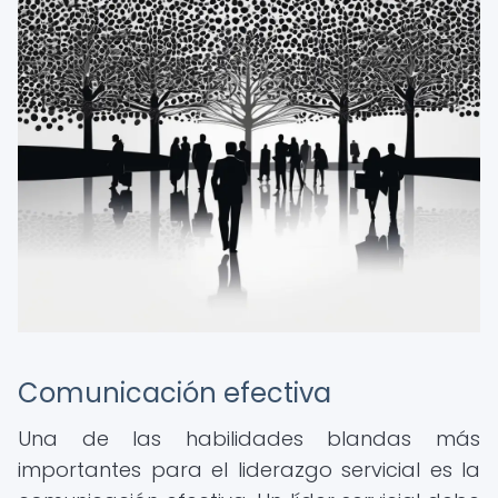
Comunicación efectiva
Una de las habilidades blandas más
importantes para el liderazgo servicial es la