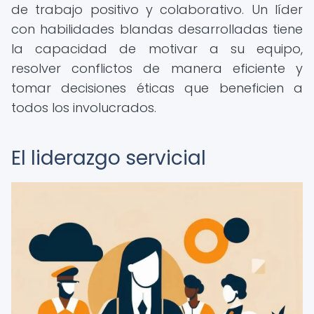
de trabajo positivo y colaborativo. Un líder
con habilidades blandas desarrolladas tiene
la capacidad de motivar a su equipo,
resolver conflictos de manera eficiente y
tomar decisiones éticas que beneficien a
todos los involucrados.
El liderazgo servicial