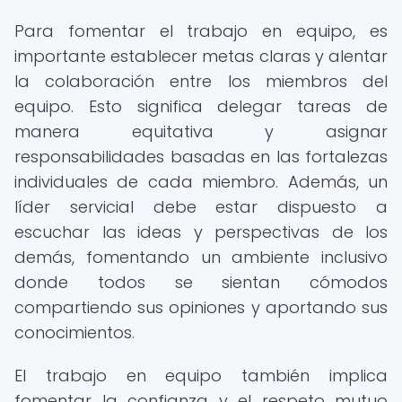
Para fomentar el trabajo en equipo, es
importante establecer metas claras y alentar
la colaboración entre los miembros del
equipo. Esto significa delegar tareas de
manera equitativa y asignar
responsabilidades basadas en las fortalezas
individuales de cada miembro. Además, un
líder servicial debe estar dispuesto a
escuchar las ideas y perspectivas de los
demás, fomentando un ambiente inclusivo
donde todos se sientan cómodos
compartiendo sus opiniones y aportando sus
conocimientos.
El trabajo en equipo también implica
fomentar la confianza y el respeto mutuo