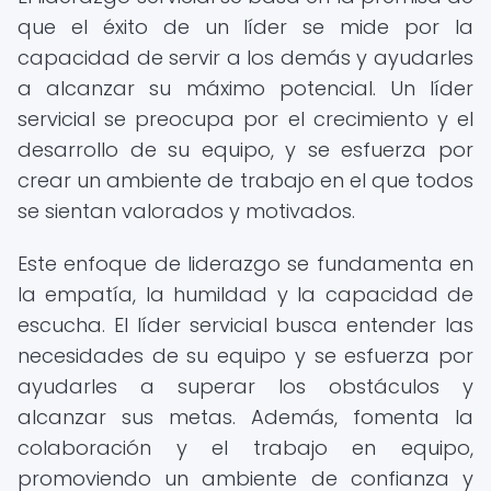
que el éxito de un líder se mide por la
capacidad de servir a los demás y ayudarles
a alcanzar su máximo potencial. Un líder
servicial se preocupa por el crecimiento y el
desarrollo de su equipo, y se esfuerza por
crear un ambiente de trabajo en el que todos
se sientan valorados y motivados.
Este enfoque de liderazgo se fundamenta en
la empatía, la humildad y la capacidad de
escucha. El líder servicial busca entender las
necesidades de su equipo y se esfuerza por
ayudarles a superar los obstáculos y
alcanzar sus metas. Además, fomenta la
colaboración y el trabajo en equipo,
promoviendo un ambiente de confianza y