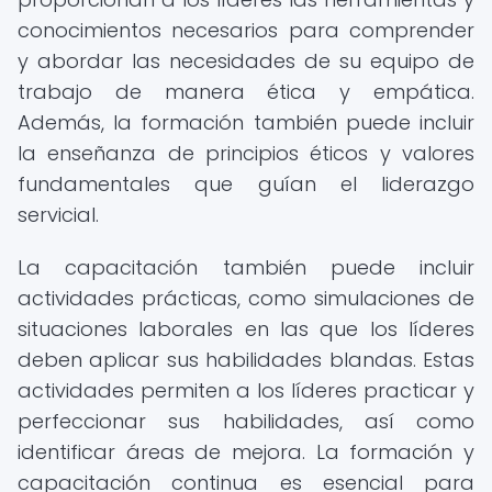
conocimientos necesarios para comprender
y abordar las necesidades de su equipo de
trabajo de manera ética y empática.
Además, la formación también puede incluir
la enseñanza de principios éticos y valores
fundamentales que guían el liderazgo
servicial.
La capacitación también puede incluir
actividades prácticas, como simulaciones de
situaciones laborales en las que los líderes
deben aplicar sus habilidades blandas. Estas
actividades permiten a los líderes practicar y
perfeccionar sus habilidades, así como
identificar áreas de mejora. La formación y
capacitación continua es esencial para