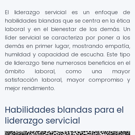
El liderazgo servicial es un enfoque de
habilidades blandas que se centra en la ética
laboral y en el bienestar de los demás. Un
líder servicial se caracteriza por poner a los
demás en primer lugar, mostrando empatía,
humildad y capacidad de escucha. Este tipo
de liderazgo tiene numerosos beneficios en el
ámbito laboral, como una mayor
satisfacción laboral, mayor compromiso y
mejor rendimiento.
Habilidades blandas para el
liderazgo servicial