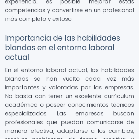
experiencia, es posible mejorar estas
competencias y convertirse en un profesional
más completo y exitoso.
Importancia de las habilidades
blandas en el entorno laboral
actual
En el entorno laboral actual, las habilidades
blandas se han vuelto cada vez más
importantes y valoradas por las empresas.
No basta con tener un excelente currículum
académico o poseer conocimientos técnicos
especializados. Las empresas buscan
profesionales que puedan comunicarse de
manera efectiva, adaptarse a los cambios,