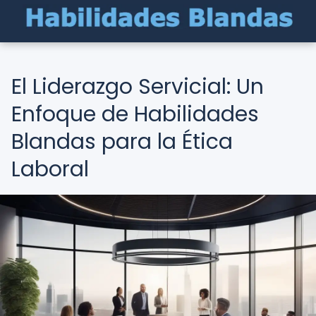
El Liderazgo Servicial: Un
Enfoque de Habilidades
Blandas para la Ética
Laboral