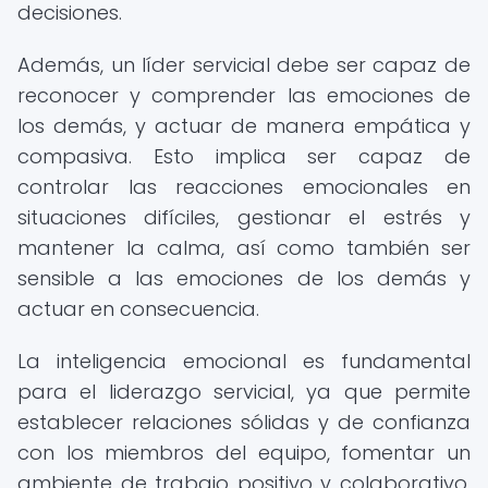
decisiones.
Además, un líder servicial debe ser capaz de
reconocer y comprender las emociones de
los demás, y actuar de manera empática y
compasiva. Esto implica ser capaz de
controlar las reacciones emocionales en
situaciones difíciles, gestionar el estrés y
mantener la calma, así como también ser
sensible a las emociones de los demás y
actuar en consecuencia.
La inteligencia emocional es fundamental
para el liderazgo servicial, ya que permite
establecer relaciones sólidas y de confianza
con los miembros del equipo, fomentar un
ambiente de trabajo positivo y colaborativo,