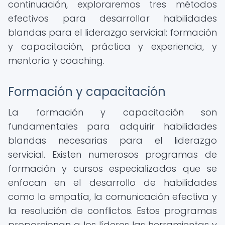
continuación, exploraremos tres métodos
efectivos para desarrollar habilidades
blandas para el liderazgo servicial: formación
y capacitación, práctica y experiencia, y
mentoría y coaching.
Formación y capacitación
La formación y capacitación son
fundamentales para adquirir habilidades
blandas necesarias para el liderazgo
servicial. Existen numerosos programas de
formación y cursos especializados que se
enfocan en el desarrollo de habilidades
como la empatía, la comunicación efectiva y
la resolución de conflictos. Estos programas
proporcionan a los líderes las herramientas y