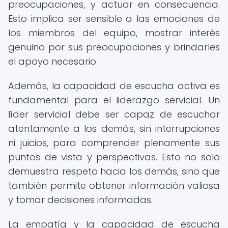
preocupaciones, y actuar en consecuencia.
Esto implica ser sensible a las emociones de
los miembros del equipo, mostrar interés
genuino por sus preocupaciones y brindarles
el apoyo necesario.
Además, la capacidad de escucha activa es
fundamental para el liderazgo servicial. Un
líder servicial debe ser capaz de escuchar
atentamente a los demás, sin interrupciones
ni juicios, para comprender plenamente sus
puntos de vista y perspectivas. Esto no solo
demuestra respeto hacia los demás, sino que
también permite obtener información valiosa
y tomar decisiones informadas.
La empatía y la capacidad de escucha