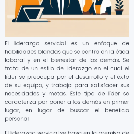
El liderazgo servicial es un enfoque de
habilidades blandas que se centra en la ética
laboral y en el bienestar de los demás. Se
trata de un estilo de liderazgo en el cual el
líder se preocupa por el desarrollo y el éxito
de su equipo, y trabaja para satisfacer sus
necesidades y metas. Este tipo de líder se
caracteriza por poner a los demás en primer
lugar, en lugar de buscar el beneficio
personal.
El liderazgo servicial se basa en la premisa de