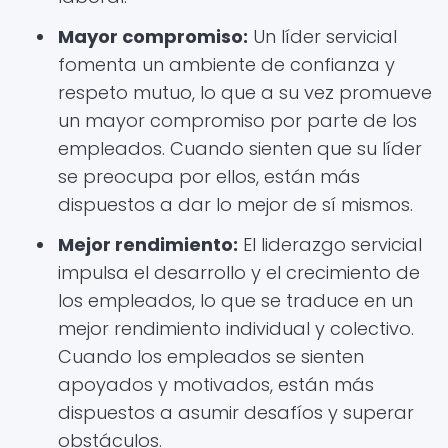
Mayor compromiso:
Un líder servicial
fomenta un ambiente de confianza y
respeto mutuo, lo que a su vez promueve
un mayor compromiso por parte de los
empleados. Cuando sienten que su líder
se preocupa por ellos, están más
dispuestos a dar lo mejor de sí mismos.
Mejor rendimiento:
El liderazgo servicial
impulsa el desarrollo y el crecimiento de
los empleados, lo que se traduce en un
mejor rendimiento individual y colectivo.
Cuando los empleados se sienten
apoyados y motivados, están más
dispuestos a asumir desafíos y superar
obstáculos.