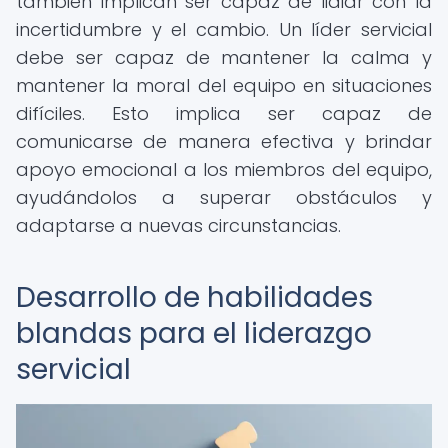
también implican ser capaz de lidiar con la
incertidumbre y el cambio. Un líder servicial
debe ser capaz de mantener la calma y
mantener la moral del equipo en situaciones
difíciles. Esto implica ser capaz de
comunicarse de manera efectiva y brindar
apoyo emocional a los miembros del equipo,
ayudándolos a superar obstáculos y
adaptarse a nuevas circunstancias.
Desarrollo de habilidades
blandas para el liderazgo
servicial