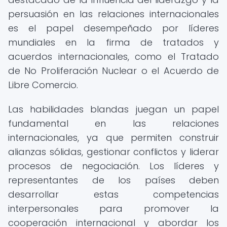
persuasión en las relaciones internacionales
es el papel desempeñado por líderes
mundiales en la firma de tratados y
acuerdos internacionales, como el Tratado
de No Proliferación Nuclear o el Acuerdo de
Libre Comercio.
Las habilidades blandas juegan un papel
fundamental en las relaciones
internacionales, ya que permiten construir
alianzas sólidas, gestionar conflictos y liderar
procesos de negociación. Los líderes y
representantes de los países deben
desarrollar estas competencias
interpersonales para promover la
cooperación internacional y abordar los