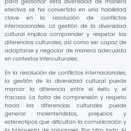
para gestionar esta diversidad de manera
efectiva se ha convertido en una habilidad
clave en la resolución de conflictos
internacionales. La gestión de la diversidad
cultural implica comprender y respetar las
diferencias culturales, así como ser capaz de
adaptarse y negociar de manera adecuada
en contextos interculturales.
En la resolución de conflictos internacionales,
la gestión de la diversidad cultural puede
marcar la diferencia entre el éxito y el
fracaso. La falta de comprensión y respeto
hacia las diferencias culturales puede
generar malentendidos, prejuicios y
estereotipos que dificultan la comunicación y
la búsqueda de soluciones. Por otro lado, la