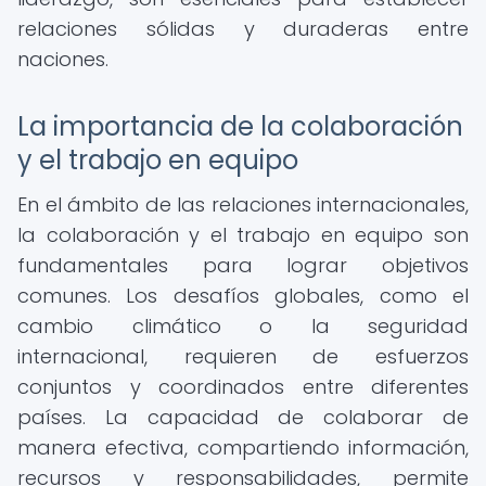
relaciones sólidas y duraderas entre
naciones.
La importancia de la colaboración
y el trabajo en equipo
En el ámbito de las relaciones internacionales,
la colaboración y el trabajo en equipo son
fundamentales para lograr objetivos
comunes. Los desafíos globales, como el
cambio climático o la seguridad
internacional, requieren de esfuerzos
conjuntos y coordinados entre diferentes
países. La capacidad de colaborar de
manera efectiva, compartiendo información,
recursos y responsabilidades, permite