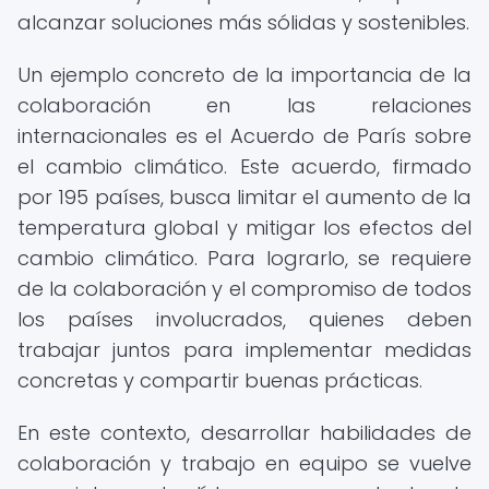
alcanzar soluciones más sólidas y sostenibles.
Un ejemplo concreto de la importancia de la
colaboración en las relaciones
internacionales es el Acuerdo de París sobre
el cambio climático. Este acuerdo, firmado
por 195 países, busca limitar el aumento de la
temperatura global y mitigar los efectos del
cambio climático. Para lograrlo, se requiere
de la colaboración y el compromiso de todos
los países involucrados, quienes deben
trabajar juntos para implementar medidas
concretas y compartir buenas prácticas.
En este contexto, desarrollar habilidades de
colaboración y trabajo en equipo se vuelve