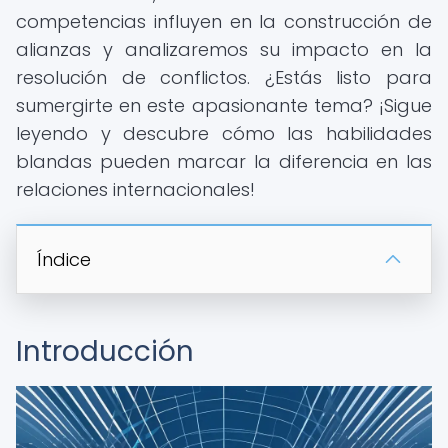
competencias influyen en la construcción de
alianzas y analizaremos su impacto en la
resolución de conflictos. ¿Estás listo para
sumergirte en este apasionante tema? ¡Sigue
leyendo y descubre cómo las habilidades
blandas pueden marcar la diferencia en las
relaciones internacionales!
Índice
Introducción