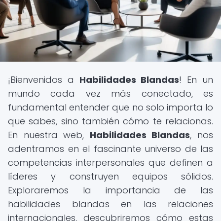
¡Bienvenidos a
Habilidades Blandas
! En un
mundo cada vez más conectado, es
fundamental entender que no solo importa lo
que sabes, sino también cómo te relacionas.
En nuestra web,
Habilidades Blandas
, nos
adentramos en el fascinante universo de las
competencias interpersonales que definen a
líderes y construyen equipos sólidos.
Exploraremos la importancia de las
habilidades blandas en las relaciones
internacionales, descubriremos cómo estas