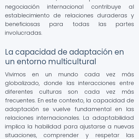
negociación internacional contribuye al
establecimiento de relaciones duraderas y
beneficiosas para todas las partes
involucradas.
La capacidad de adaptación en
un entorno multicultural
Vivimos en un mundo cada vez más
globalizado, donde las interacciones entre
diferentes culturas son cada vez más
frecuentes. En este contexto, la capacidad de
adaptación se vuelve fundamental en las
relaciones internacionales. La adaptabilidad
implica la habilidad para ajustarse a nuevas
situaciones, comprender y respetar las