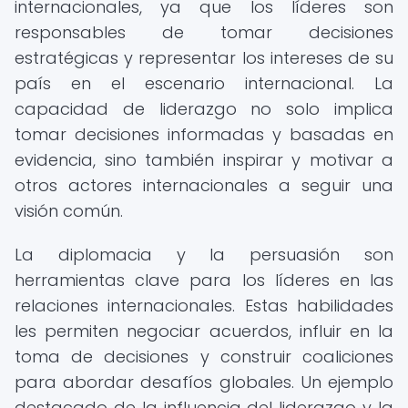
internacionales, ya que los líderes son
responsables de tomar decisiones
estratégicas y representar los intereses de su
país en el escenario internacional. La
capacidad de liderazgo no solo implica
tomar decisiones informadas y basadas en
evidencia, sino también inspirar y motivar a
otros actores internacionales a seguir una
visión común.
La diplomacia y la persuasión son
herramientas clave para los líderes en las
relaciones internacionales. Estas habilidades
les permiten negociar acuerdos, influir en la
toma de decisiones y construir coaliciones
para abordar desafíos globales. Un ejemplo
destacado de la influencia del liderazgo y la