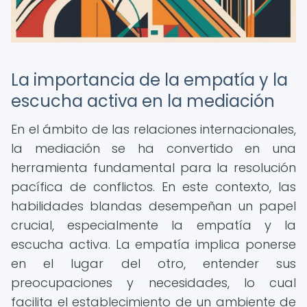
La importancia de la empatía y la
escucha activa en la mediación
En el ámbito de las relaciones internacionales,
la mediación se ha convertido en una
herramienta fundamental para la resolución
pacífica de conflictos. En este contexto, las
habilidades blandas desempeñan un papel
crucial, especialmente la empatía y la
escucha activa. La empatía implica ponerse
en el lugar del otro, entender sus
preocupaciones y necesidades, lo cual
facilita el establecimiento de un ambiente de