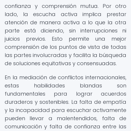
confianza y comprensión mutua. Por otro
lado, la escucha activa implica prestar
atención de manera activa a lo que la otra
parte está diciendo, sin interrupciones ni
juicios previos. Esto permite una mejor
comprensión de los puntos de vista de todas
las partes involucradas y facilita la búsqueda
de soluciones equitativas y consensuadas.
En la mediación de conflictos internacionales,
estas habilidades blandas son
fundamentales para lograr acuerdos
duraderos y sostenibles. La falta de empatía
y la incapacidad para escuchar activamente
pueden llevar a malentendidos, falta de
comunicación y falta de confianza entre las