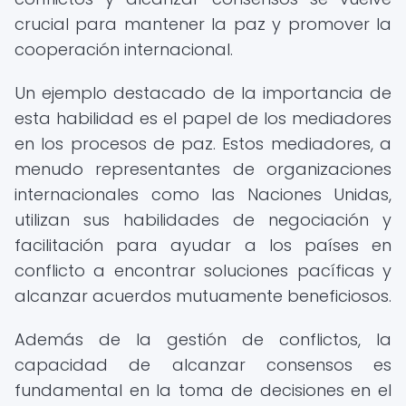
crucial para mantener la paz y promover la
cooperación internacional.
Un ejemplo destacado de la importancia de
esta habilidad es el papel de los mediadores
en los procesos de paz. Estos mediadores, a
menudo representantes de organizaciones
internacionales como las Naciones Unidas,
utilizan sus habilidades de negociación y
facilitación para ayudar a los países en
conflicto a encontrar soluciones pacíficas y
alcanzar acuerdos mutuamente beneficiosos.
Además de la gestión de conflictos, la
capacidad de alcanzar consensos es
fundamental en la toma de decisiones en el