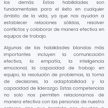
los demás. Estas habilidades son
fundamentales para el éxito en cualquier
ámbito de la vida, ya que nos ayudan a
establecer relaciones sólidas, resolver
conflictos y colaborar de manera efectiva en
equipos de trabajo.
Algunas de las habilidades blandas más
importantes incluyen la comunicación
efectiva, la empatía, la inteligencia
emocional, la capacidad de trabajo en
equipo, la resolución de problemas, la toma
de decisiones, la adaptabilidad y la
capacidad de liderazgo. Estas competencias
no solo nos permiten relacionarnos de
manera efectiva con las personas de nuestro