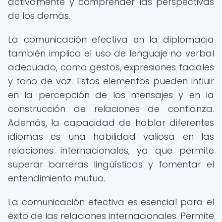
activamente y comprender las perspectivas
de los demás.
La comunicación efectiva en la diplomacia
también implica el uso de lenguaje no verbal
adecuado, como gestos, expresiones faciales
y tono de voz. Estos elementos pueden influir
en la percepción de los mensajes y en la
construcción de relaciones de confianza.
Además, la capacidad de hablar diferentes
idiomas es una habilidad valiosa en las
relaciones internacionales, ya que permite
superar barreras lingüísticas y fomentar el
entendimiento mutuo.
La comunicación efectiva es esencial para el
éxito de las relaciones internacionales. Permite