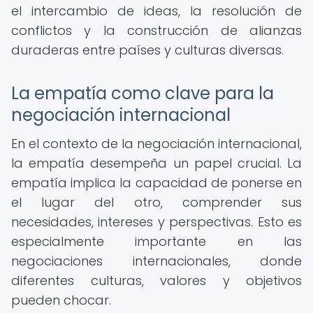
el intercambio de ideas, la resolución de
conflictos y la construcción de alianzas
duraderas entre países y culturas diversas.
La empatía como clave para la
negociación internacional
En el contexto de la negociación internacional,
la empatía desempeña un papel crucial. La
empatía implica la capacidad de ponerse en
el lugar del otro, comprender sus
necesidades, intereses y perspectivas. Esto es
especialmente importante en las
negociaciones internacionales, donde
diferentes culturas, valores y objetivos
pueden chocar.