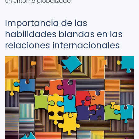
un entorno globalizado.
Importancia de las
habilidades blandas en las
relaciones internacionales