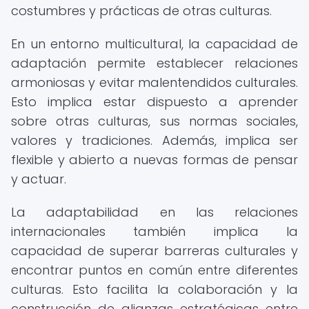
costumbres y prácticas de otras culturas.
En un entorno multicultural, la capacidad de
adaptación permite establecer relaciones
armoniosas y evitar malentendidos culturales.
Esto implica estar dispuesto a aprender
sobre otras culturas, sus normas sociales,
valores y tradiciones. Además, implica ser
flexible y abierto a nuevas formas de pensar
y actuar.
La adaptabilidad en las relaciones
internacionales también implica la
capacidad de superar barreras culturales y
encontrar puntos en común entre diferentes
culturas. Esto facilita la colaboración y la
construcción de alianzas estratégicas entre