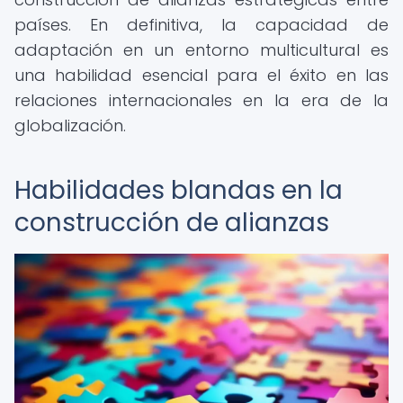
países. En definitiva, la capacidad de
adaptación en un entorno multicultural es
una habilidad esencial para el éxito en las
relaciones internacionales en la era de la
globalización.
Habilidades blandas en la
construcción de alianzas