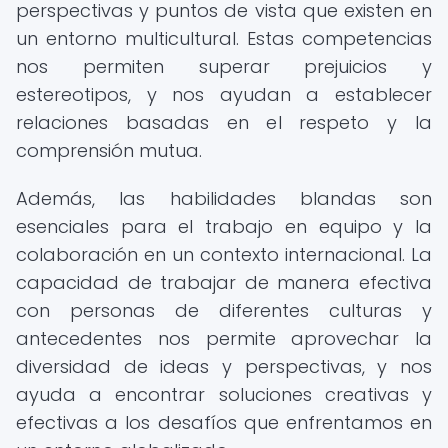
perspectivas y puntos de vista que existen en
un entorno multicultural. Estas competencias
nos permiten superar prejuicios y
estereotipos, y nos ayudan a establecer
relaciones basadas en el respeto y la
comprensión mutua.
Además, las habilidades blandas son
esenciales para el trabajo en equipo y la
colaboración en un contexto internacional. La
capacidad de trabajar de manera efectiva
con personas de diferentes culturas y
antecedentes nos permite aprovechar la
diversidad de ideas y perspectivas, y nos
ayuda a encontrar soluciones creativas y
efectivas a los desafíos que enfrentamos en