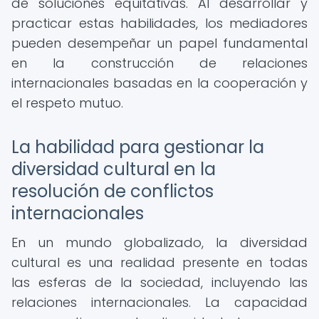
de soluciones equitativas. Al desarrollar y
practicar estas habilidades, los mediadores
pueden desempeñar un papel fundamental
en la construcción de relaciones
internacionales basadas en la cooperación y
el respeto mutuo.
La habilidad para gestionar la
diversidad cultural en la
resolución de conflictos
internacionales
En un mundo globalizado, la diversidad
cultural es una realidad presente en todas
las esferas de la sociedad, incluyendo las
relaciones internacionales. La capacidad