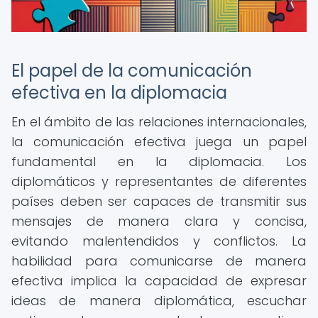
El papel de la comunicación
efectiva en la diplomacia
En el ámbito de las relaciones internacionales,
la comunicación efectiva juega un papel
fundamental en la diplomacia. Los
diplomáticos y representantes de diferentes
países deben ser capaces de transmitir sus
mensajes de manera clara y concisa,
evitando malentendidos y conflictos. La
habilidad para comunicarse de manera
efectiva implica la capacidad de expresar
ideas de manera diplomática, escuchar