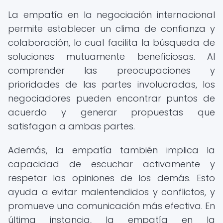
La empatía en la negociación internacional
permite establecer un clima de confianza y
colaboración, lo cual facilita la búsqueda de
soluciones mutuamente beneficiosas. Al
comprender las preocupaciones y
prioridades de las partes involucradas, los
negociadores pueden encontrar puntos de
acuerdo y generar propuestas que
satisfagan a ambas partes.
Además, la empatía también implica la
capacidad de escuchar activamente y
respetar las opiniones de los demás. Esto
ayuda a evitar malentendidos y conflictos, y
promueve una comunicación más efectiva. En
última instancia, la empatía en la