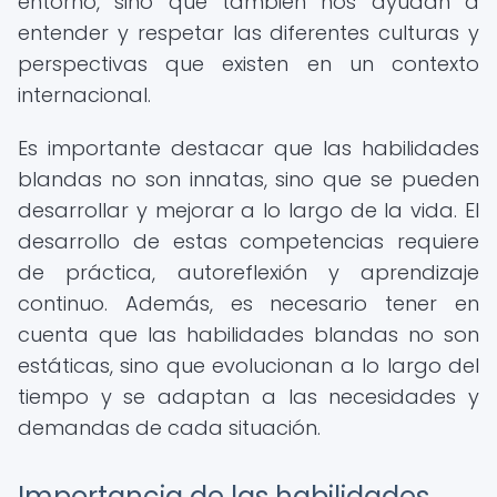
entorno, sino que también nos ayudan a
entender y respetar las diferentes culturas y
perspectivas que existen en un contexto
internacional.
Es importante destacar que las habilidades
blandas no son innatas, sino que se pueden
desarrollar y mejorar a lo largo de la vida. El
desarrollo de estas competencias requiere
de práctica, autoreflexión y aprendizaje
continuo. Además, es necesario tener en
cuenta que las habilidades blandas no son
estáticas, sino que evolucionan a lo largo del
tiempo y se adaptan a las necesidades y
demandas de cada situación.
Importancia de las habilidades