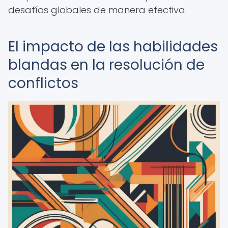
desafíos globales de manera efectiva.
El impacto de las habilidades
blandas en la resolución de
conflictos