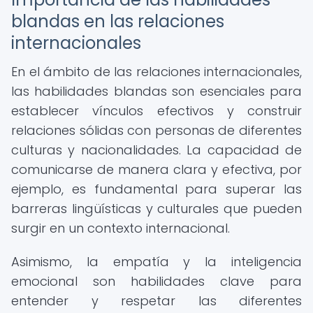
blandas en las relaciones
internacionales
En el ámbito de las relaciones internacionales,
las habilidades blandas son esenciales para
establecer vínculos efectivos y construir
relaciones sólidas con personas de diferentes
culturas y nacionalidades. La capacidad de
comunicarse de manera clara y efectiva, por
ejemplo, es fundamental para superar las
barreras lingüísticas y culturales que pueden
surgir en un contexto internacional.
Asimismo, la empatía y la inteligencia
emocional son habilidades clave para
entender y respetar las diferentes