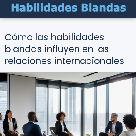
Cómo las habilidades
blandas influyen en las
relaciones internacionales