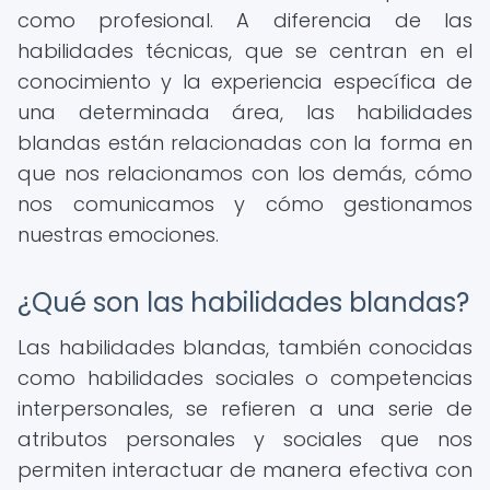
como profesional. A diferencia de las
habilidades técnicas, que se centran en el
conocimiento y la experiencia específica de
una determinada área, las habilidades
blandas están relacionadas con la forma en
que nos relacionamos con los demás, cómo
nos comunicamos y cómo gestionamos
nuestras emociones.
¿Qué son las habilidades blandas?
Las habilidades blandas, también conocidas
como habilidades sociales o competencias
interpersonales, se refieren a una serie de
atributos personales y sociales que nos
permiten interactuar de manera efectiva con