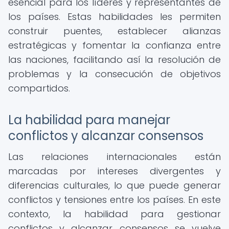
esencial para los líderes y representantes de
los países. Estas habilidades les permiten
construir puentes, establecer alianzas
estratégicas y fomentar la confianza entre
las naciones, facilitando así la resolución de
problemas y la consecución de objetivos
compartidos.
La habilidad para manejar
conflictos y alcanzar consensos
Las relaciones internacionales están
marcadas por intereses divergentes y
diferencias culturales, lo que puede generar
conflictos y tensiones entre los países. En este
contexto, la habilidad para gestionar
conflictos y alcanzar consensos se vuelve