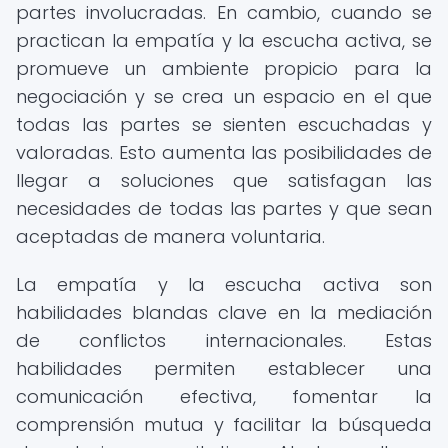
partes involucradas. En cambio, cuando se
practican la empatía y la escucha activa, se
promueve un ambiente propicio para la
negociación y se crea un espacio en el que
todas las partes se sienten escuchadas y
valoradas. Esto aumenta las posibilidades de
llegar a soluciones que satisfagan las
necesidades de todas las partes y que sean
aceptadas de manera voluntaria.
La empatía y la escucha activa son
habilidades blandas clave en la mediación
de conflictos internacionales. Estas
habilidades permiten establecer una
comunicación efectiva, fomentar la
comprensión mutua y facilitar la búsqueda