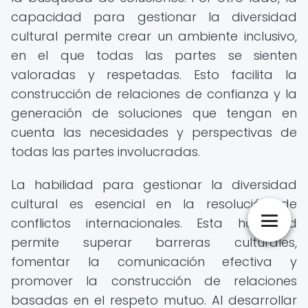
capacidad para gestionar la diversidad
cultural permite crear un ambiente inclusivo,
en el que todas las partes se sienten
valoradas y respetadas. Esto facilita la
construcción de relaciones de confianza y la
generación de soluciones que tengan en
cuenta las necesidades y perspectivas de
todas las partes involucradas.
La habilidad para gestionar la diversidad
cultural es esencial en la resolución de
conflictos internacionales. Esta habilidad
permite superar barreras culturales,
fomentar la comunicación efectiva y
promover la construcción de relaciones
basadas en el respeto mutuo. Al desarrollar