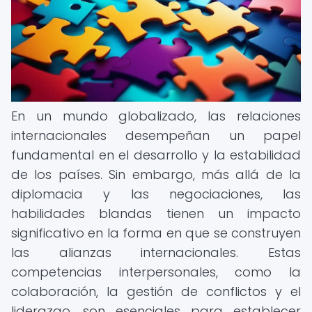
En un mundo globalizado, las relaciones
internacionales desempeñan un papel
fundamental en el desarrollo y la estabilidad
de los países. Sin embargo, más allá de la
diplomacia y las negociaciones, las
habilidades blandas tienen un impacto
significativo en la forma en que se construyen
las alianzas internacionales. Estas
competencias interpersonales, como la
colaboración, la gestión de conflictos y el
liderazgo, son esenciales para establecer