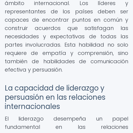
ámbito internacional. Los líderes y
representantes de los países deben ser
capaces de encontrar puntos en común y
construir acuerdos que satisfagan las
necesidades y expectativas de todas las
partes involucradas. Esta habilidad no solo
requiere de empatía y comprensión, sino
también de habilidades de comunicación
efectiva y persuasión.
La capacidad de liderazgo y
persuasión en las relaciones
internacionales
El liderazgo desempeña un papel
fundamental en las relaciones