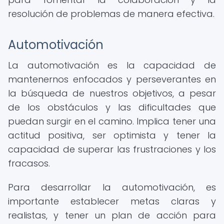
resolución de problemas de manera efectiva.
Automotivación
La automotivación es la capacidad de
mantenernos enfocados y perseverantes en
la búsqueda de nuestros objetivos, a pesar
de los obstáculos y las dificultades que
puedan surgir en el camino. Implica tener una
actitud positiva, ser optimista y tener la
capacidad de superar las frustraciones y los
fracasos.
Para desarrollar la automotivación, es
importante establecer metas claras y
realistas, y tener un plan de acción para