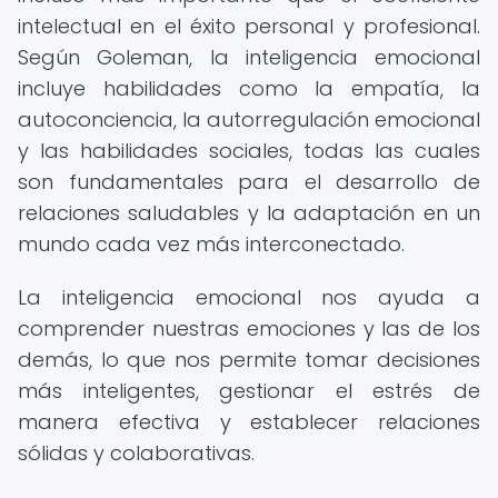
intelectual en el éxito personal y profesional.
Según Goleman, la inteligencia emocional
incluye habilidades como la empatía, la
autoconciencia, la autorregulación emocional
y las habilidades sociales, todas las cuales
son fundamentales para el desarrollo de
relaciones saludables y la adaptación en un
mundo cada vez más interconectado.
La inteligencia emocional nos ayuda a
comprender nuestras emociones y las de los
demás, lo que nos permite tomar decisiones
más inteligentes, gestionar el estrés de
manera efectiva y establecer relaciones
sólidas y colaborativas.