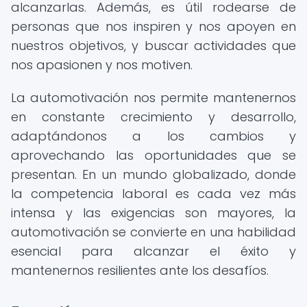
alcanzarlas. Además, es útil rodearse de
personas que nos inspiren y nos apoyen en
nuestros objetivos, y buscar actividades que
nos apasionen y nos motiven.
La automotivación nos permite mantenernos
en constante crecimiento y desarrollo,
adaptándonos a los cambios y
aprovechando las oportunidades que se
presentan. En un mundo globalizado, donde
la competencia laboral es cada vez más
intensa y las exigencias son mayores, la
automotivación se convierte en una habilidad
esencial para alcanzar el éxito y
mantenernos resilientes ante los desafíos.