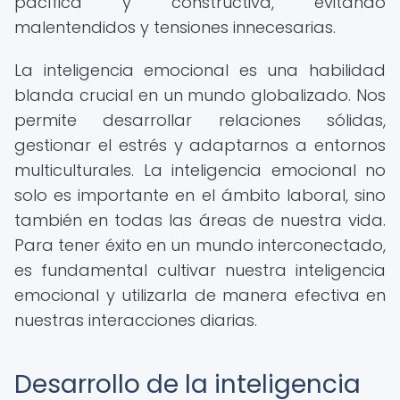
pacífica y constructiva, evitando
malentendidos y tensiones innecesarias.
La inteligencia emocional es una habilidad
blanda crucial en un mundo globalizado. Nos
permite desarrollar relaciones sólidas,
gestionar el estrés y adaptarnos a entornos
multiculturales. La inteligencia emocional no
solo es importante en el ámbito laboral, sino
también en todas las áreas de nuestra vida.
Para tener éxito en un mundo interconectado,
es fundamental cultivar nuestra inteligencia
emocional y utilizarla de manera efectiva en
nuestras interacciones diarias.
Desarrollo de la inteligencia