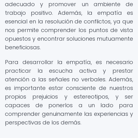
adecuado y promover un ambiente de
trabajo positivo. Además, la empatía es
esencial en la resolución de conflictos, ya que
nos permite comprender los puntos de vista
opuestos y encontrar soluciones mutuamente
beneficiosas.
Para desarrollar la empatía, es necesario
practicar la escucha activa y prestar
atención a las señales no verbales. Además,
es importante estar consciente de nuestros
propios prejuicios y estereotipos, y ser
capaces de ponerlos a un lado para
comprender genuinamente las experiencias y
perspectivas de los demás.