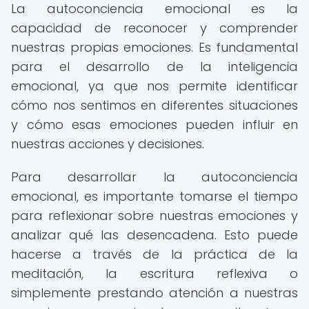
La autoconciencia emocional es la
capacidad de reconocer y comprender
nuestras propias emociones. Es fundamental
para el desarrollo de la inteligencia
emocional, ya que nos permite identificar
cómo nos sentimos en diferentes situaciones
y cómo esas emociones pueden influir en
nuestras acciones y decisiones.
Para desarrollar la autoconciencia
emocional, es importante tomarse el tiempo
para reflexionar sobre nuestras emociones y
analizar qué las desencadena. Esto puede
hacerse a través de la práctica de la
meditación, la escritura reflexiva o
simplemente prestando atención a nuestras