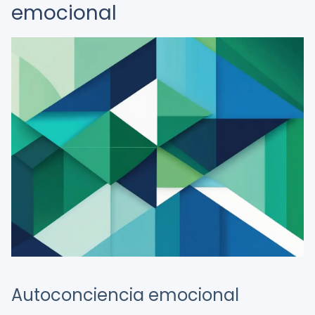
emocional
Autoconciencia emocional