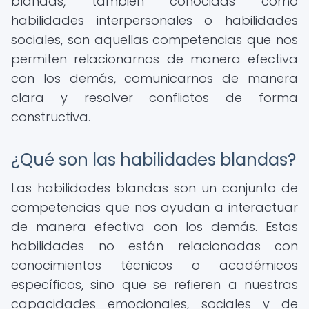
blandas, también conocidas como
habilidades interpersonales o habilidades
sociales, son aquellas competencias que nos
permiten relacionarnos de manera efectiva
con los demás, comunicarnos de manera
clara y resolver conflictos de forma
constructiva.
¿Qué son las habilidades blandas?
Las habilidades blandas son un conjunto de
competencias que nos ayudan a interactuar
de manera efectiva con los demás. Estas
habilidades no están relacionadas con
conocimientos técnicos o académicos
específicos, sino que se refieren a nuestras
capacidades emocionales, sociales y de