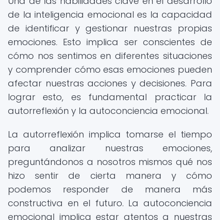
Una de las habilidades clave en el desarrollo
de la inteligencia emocional es la capacidad
de identificar y gestionar nuestras propias
emociones. Esto implica ser conscientes de
cómo nos sentimos en diferentes situaciones
y comprender cómo esas emociones pueden
afectar nuestras acciones y decisiones. Para
lograr esto, es fundamental practicar la
autorreflexión y la autoconciencia emocional.
La autorreflexión implica tomarse el tiempo
para analizar nuestras emociones,
preguntándonos a nosotros mismos qué nos
hizo sentir de cierta manera y cómo
podemos responder de manera más
constructiva en el futuro. La autoconciencia
emocional implica estar atentos a nuestras