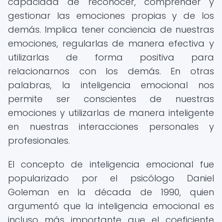
capacidad de reconocer, comprender y
gestionar las emociones propias y de los
demás. Implica tener conciencia de nuestras
emociones, regularlas de manera efectiva y
utilizarlas de forma positiva para
relacionarnos con los demás. En otras
palabras, la inteligencia emocional nos
permite ser conscientes de nuestras
emociones y utilizarlas de manera inteligente
en nuestras interacciones personales y
profesionales.
El concepto de inteligencia emocional fue
popularizado por el psicólogo Daniel
Goleman en la década de 1990, quien
argumentó que la inteligencia emocional es
incluso más importante que el coeficiente