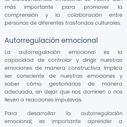
más importante para promover la
comprensión y la colaboración entre
personas de diferentes trasfondos culturales.
Autorregulación emocional
La autorregulación emocional es la
capacidad de controlar y dirigir nuestras
emociones de manera constructiva. Implica
ser consciente de nuestras emociones y
saber cómo gestionarlas de manera
adecuada, sin dejar que nos dominen o nos
lleven a reacciones impulsivas.
Para desarrollar la autorregulación
emocional, es importante aprender a