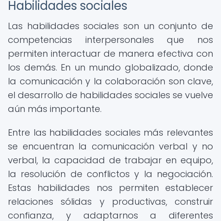
Habilidades sociales
Las habilidades sociales son un conjunto de
competencias interpersonales que nos
permiten interactuar de manera efectiva con
los demás. En un mundo globalizado, donde
la comunicación y la colaboración son clave,
el desarrollo de habilidades sociales se vuelve
aún más importante.
Entre las habilidades sociales más relevantes
se encuentran la comunicación verbal y no
verbal, la capacidad de trabajar en equipo,
la resolución de conflictos y la negociación.
Estas habilidades nos permiten establecer
relaciones sólidas y productivas, construir
confianza, y adaptarnos a diferentes