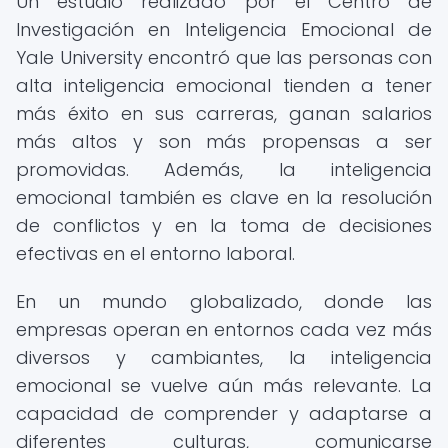
Un estudio realizado por el Centro de
Investigación en Inteligencia Emocional de
Yale University encontró que las personas con
alta inteligencia emocional tienden a tener
más éxito en sus carreras, ganan salarios
más altos y son más propensas a ser
promovidas. Además, la inteligencia
emocional también es clave en la resolución
de conflictos y en la toma de decisiones
efectivas en el entorno laboral.
En un mundo globalizado, donde las
empresas operan en entornos cada vez más
diversos y cambiantes, la inteligencia
emocional se vuelve aún más relevante. La
capacidad de comprender y adaptarse a
diferentes culturas, comunicarse