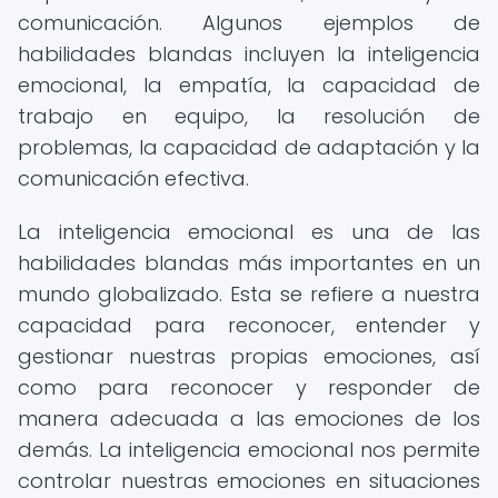
comunicación. Algunos ejemplos de
habilidades blandas incluyen la inteligencia
emocional, la empatía, la capacidad de
trabajo en equipo, la resolución de
problemas, la capacidad de adaptación y la
comunicación efectiva.
La inteligencia emocional es una de las
habilidades blandas más importantes en un
mundo globalizado. Esta se refiere a nuestra
capacidad para reconocer, entender y
gestionar nuestras propias emociones, así
como para reconocer y responder de
manera adecuada a las emociones de los
demás. La inteligencia emocional nos permite
controlar nuestras emociones en situaciones