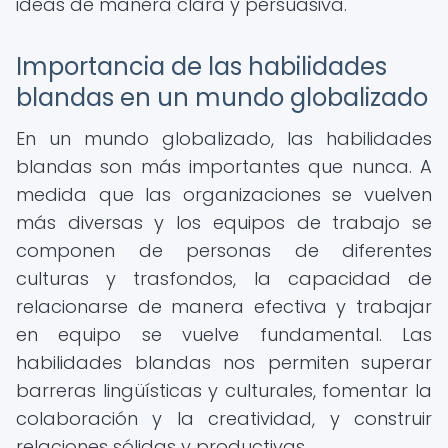
ideas de manera clara y persuasiva.
Importancia de las habilidades
blandas en un mundo globalizado
En un mundo globalizado, las habilidades
blandas son más importantes que nunca. A
medida que las organizaciones se vuelven
más diversas y los equipos de trabajo se
componen de personas de diferentes
culturas y trasfondos, la capacidad de
relacionarse de manera efectiva y trabajar
en equipo se vuelve fundamental. Las
habilidades blandas nos permiten superar
barreras lingüísticas y culturales, fomentar la
colaboración y la creatividad, y construir
relaciones sólidas y productivas.