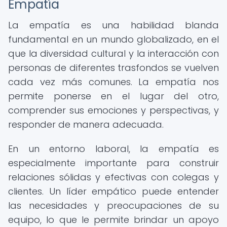
Empatía
La empatía es una habilidad blanda
fundamental en un mundo globalizado, en el
que la diversidad cultural y la interacción con
personas de diferentes trasfondos se vuelven
cada vez más comunes. La empatía nos
permite ponerse en el lugar del otro,
comprender sus emociones y perspectivas, y
responder de manera adecuada.
En un entorno laboral, la empatía es
especialmente importante para construir
relaciones sólidas y efectivas con colegas y
clientes. Un líder empático puede entender
las necesidades y preocupaciones de su
equipo, lo que le permite brindar un apoyo