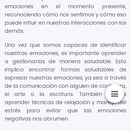
emociones en el momento presente,
reconociendo cómo nos sentimos y cómo eso
puede influir en nuestras interacciones con los
demás.
Una vez que somos capaces de identificar
nuestras emociones, es importante aprender
a gestionarlas de manera saludable. Esto
implica encontrar formas saludables de
expresar nuestras emociones, ya sea a través
de la comunicación con alguien de confianza,
el arte o la escritura. También implica
aprender técnicas de relajación y manejo del
estrés para evitar que las emociones
negativas nos abrumen.