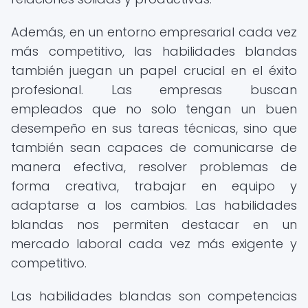
Además, en un entorno empresarial cada vez
más competitivo, las habilidades blandas
también juegan un papel crucial en el éxito
profesional. Las empresas buscan
empleados que no solo tengan un buen
desempeño en sus tareas técnicas, sino que
también sean capaces de comunicarse de
manera efectiva, resolver problemas de
forma creativa, trabajar en equipo y
adaptarse a los cambios. Las habilidades
blandas nos permiten destacar en un
mercado laboral cada vez más exigente y
competitivo.
Las habilidades blandas son competencias