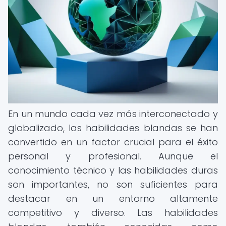
En un mundo cada vez más interconectado y
globalizado, las habilidades blandas se han
convertido en un factor crucial para el éxito
personal y profesional. Aunque el
conocimiento técnico y las habilidades duras
son importantes, no son suficientes para
destacar en un entorno altamente
competitivo y diverso. Las habilidades