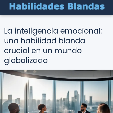
La inteligencia emocional:
una habilidad blanda
crucial en un mundo
globalizado