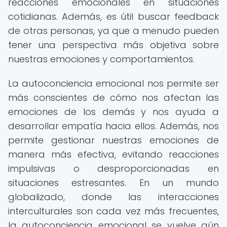
reacciones emocionales en situaciones
cotidianas. Además, es útil buscar feedback
de otras personas, ya que a menudo pueden
tener una perspectiva más objetiva sobre
nuestras emociones y comportamientos.
La autoconciencia emocional nos permite ser
más conscientes de cómo nos afectan las
emociones de los demás y nos ayuda a
desarrollar empatía hacia ellos. Además, nos
permite gestionar nuestras emociones de
manera más efectiva, evitando reacciones
impulsivas o desproporcionadas en
situaciones estresantes. En un mundo
globalizado, donde las interacciones
interculturales son cada vez más frecuentes,
la autoconciencia emocional se vuelve aún