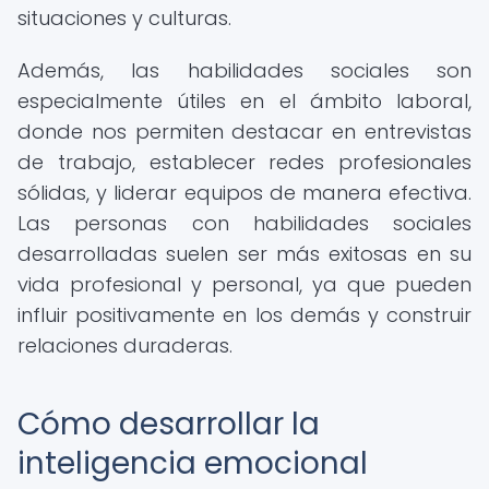
situaciones y culturas.
Además, las habilidades sociales son
especialmente útiles en el ámbito laboral,
donde nos permiten destacar en entrevistas
de trabajo, establecer redes profesionales
sólidas, y liderar equipos de manera efectiva.
Las personas con habilidades sociales
desarrolladas suelen ser más exitosas en su
vida profesional y personal, ya que pueden
influir positivamente en los demás y construir
relaciones duraderas.
Cómo desarrollar la
inteligencia emocional