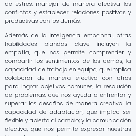
de estrés, manejar de manera efectiva los
conflictos y establecer relaciones positivas y
productivas con los demás.
Además de la inteligencia emocional, otras
habilidades blandas clave incluyen la
empatía, que nos permite comprender y
compartir los sentimientos de los demás; la
capacidad de trabajo en equipo, que implica
colaborar de manera efectiva con otros
para lograr objetivos comunes; la resolución
de problemas, que nos ayuda a enfrentar y
superar los desafíos de manera creativa; la
capacidad de adaptación, que implica ser
flexible y abierto al cambio; y la comunicación
efectiva, que nos permite expresar nuestras