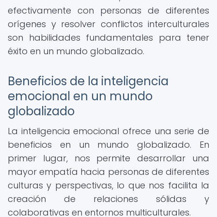
efectivamente con personas de diferentes
orígenes y resolver conflictos interculturales
son habilidades fundamentales para tener
éxito en un mundo globalizado.
Beneficios de la inteligencia
emocional en un mundo
globalizado
La inteligencia emocional ofrece una serie de
beneficios en un mundo globalizado. En
primer lugar, nos permite desarrollar una
mayor empatía hacia personas de diferentes
culturas y perspectivas, lo que nos facilita la
creación de relaciones sólidas y
colaborativas en entornos multiculturales.