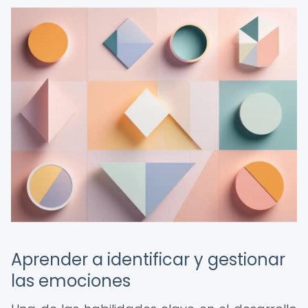
Aprender a identificar y gestionar
las emociones