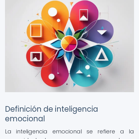
Definición de inteligencia
emocional
La inteligencia emocional se refiere a la