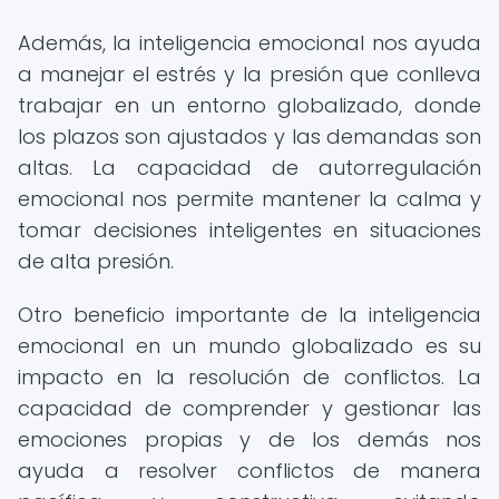
Además, la inteligencia emocional nos ayuda
a manejar el estrés y la presión que conlleva
trabajar en un entorno globalizado, donde
los plazos son ajustados y las demandas son
altas. La capacidad de autorregulación
emocional nos permite mantener la calma y
tomar decisiones inteligentes en situaciones
de alta presión.
Otro beneficio importante de la inteligencia
emocional en un mundo globalizado es su
impacto en la resolución de conflictos. La
capacidad de comprender y gestionar las
emociones propias y de los demás nos
ayuda a resolver conflictos de manera