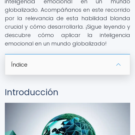
inteligencia emocional en un mundo
globalizado. Acompáñanos en este recorrido
por la relevancia de esta habilidad blanda
crucial y cómo desarrollarla. ¡Sigue leyendo y
descubre cómo aplicar la inteligencia
emocional en un mundo globalizado!
Índice
Introducción