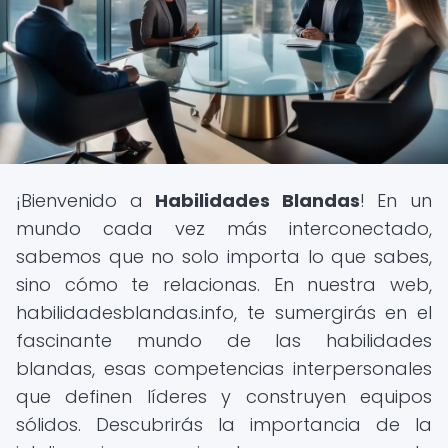
¡Bienvenido a
Habilidades Blandas
! En un
mundo cada vez más interconectado,
sabemos que no solo importa lo que sabes,
sino cómo te relacionas. En nuestra web,
habilidadesblandas.info, te sumergirás en el
fascinante mundo de las habilidades
blandas, esas competencias interpersonales
que definen líderes y construyen equipos
sólidos. Descubrirás la importancia de la