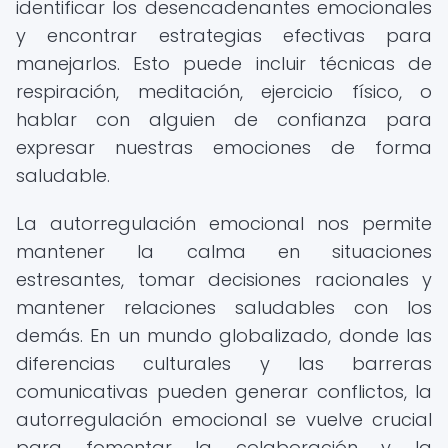
identificar los desencadenantes emocionales
y encontrar estrategias efectivas para
manejarlos. Esto puede incluir técnicas de
respiración, meditación, ejercicio físico, o
hablar con alguien de confianza para
expresar nuestras emociones de forma
saludable.
La autorregulación emocional nos permite
mantener la calma en situaciones
estresantes, tomar decisiones racionales y
mantener relaciones saludables con los
demás. En un mundo globalizado, donde las
diferencias culturales y las barreras
comunicativas pueden generar conflictos, la
autorregulación emocional se vuelve crucial
para fomentar la colaboración y la