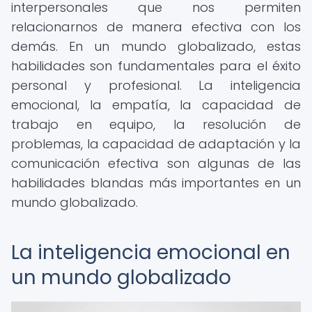
interpersonales que nos permiten
relacionarnos de manera efectiva con los
demás. En un mundo globalizado, estas
habilidades son fundamentales para el éxito
personal y profesional. La inteligencia
emocional, la empatía, la capacidad de
trabajo en equipo, la resolución de
problemas, la capacidad de adaptación y la
comunicación efectiva son algunas de las
habilidades blandas más importantes en un
mundo globalizado.
La inteligencia emocional en
un mundo globalizado