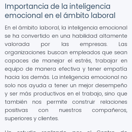
Importancia de la inteligencia
emocional en el ámbito laboral
En el ámbito laboral, la inteligencia emocional
se ha convertido en una habilidad altamente
valorada por las empresas. Las
organizaciones buscan empleados que sean
capaces de manejar el estrés, trabajar en
equipo de manera efectiva y tener empatía
hacia los demás. La inteligencia emocional no
solo nos ayuda a tener un mejor desempeño
y ser más productivos en el trabajo, sino que
también nos permite construir relaciones
positivas con nuestros compañeros,
superiores y clientes.