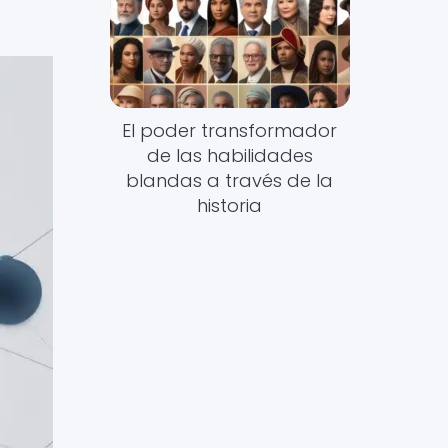
El poder transformador
de las habilidades
blandas a través de la
historia