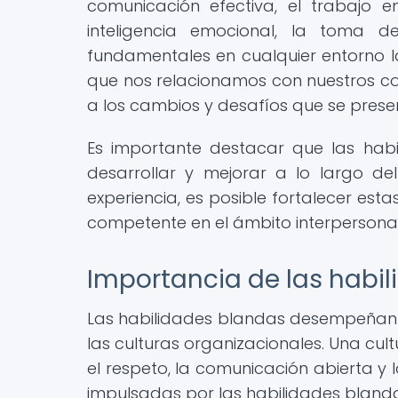
comunicación efectiva, el trabajo en
inteligencia emocional, la toma de
fundamentales en cualquier entorno 
que nos relacionamos con nuestros co
a los cambios y desafíos que se presen
Es importante destacar que las hab
desarrollar y mejorar a lo largo de
experiencia, es posible fortalecer est
competente en el ámbito interpersonal
Importancia de las habil
Las habilidades blandas desempeñan 
las culturas organizacionales. Una cult
el respeto, la comunicación abierta y 
impulsadas por las habilidades blanda