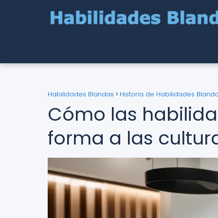
Habilidades Blandas
Historia de Habilidades Bland
Cómo las habilid
forma a las cultur