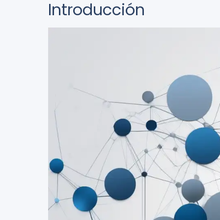
Introducción