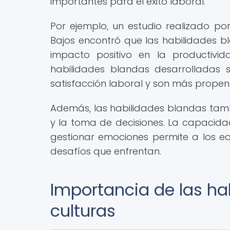
importantes para el éxito laboral.
Por ejemplo, un estudio realizado por
Bajos encontró que las habilidades bl
impacto positivo en la productiv
habilidades blandas desarrolladas 
satisfacción laboral y son más propen
Además, las habilidades blandas tam
y la toma de decisiones. La capacida
gestionar emociones permite a los equ
desafíos que enfrentan.
Importancia de las ha
culturas