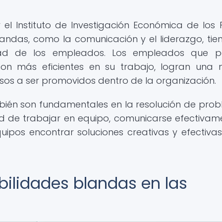
 el Instituto de Investigación Económica de los 
andas, como la comunicación y el liderazgo, tie
idad de los empleados. Los empleados que p
son más eficientes en su trabajo, logran una
sos a ser promovidos dentro de la organización.
bién son fundamentales en la resolución de pro
d de trabajar en equipo, comunicarse efectivam
ipos encontrar soluciones creativas y efectivas
bilidades blandas en las