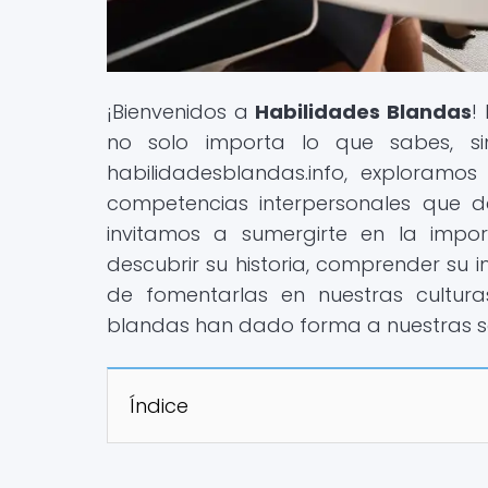
¡Bienvenidos a
Habilidades Blandas
!
no solo importa lo que sabes, si
habilidadesblandas.info, exploramos
competencias interpersonales que de
invitamos a sumergirte en la impor
descubrir su historia, comprender su 
de fomentarlas en nuestras cultura
blandas han dado forma a nuestras s
Índice