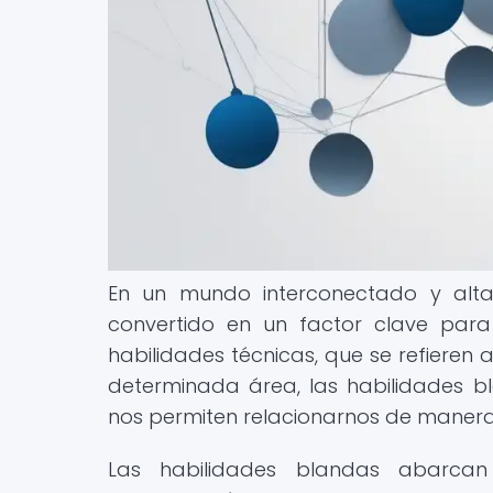
En un mundo interconectado y alta
convertido en un factor clave para 
habilidades técnicas, que se refieren
determinada área, las habilidades bl
nos permiten relacionarnos de manera
Las habilidades blandas abarc