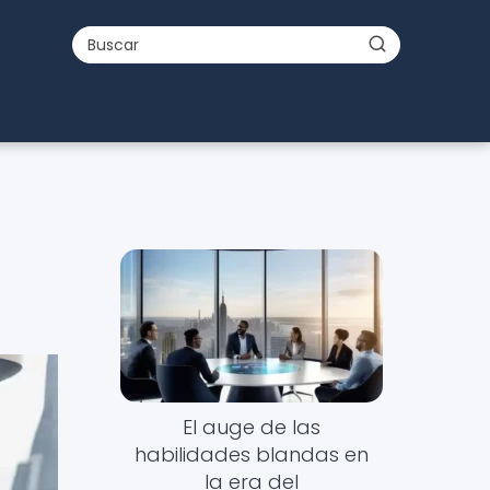
El auge de las
habilidades blandas en
la era del