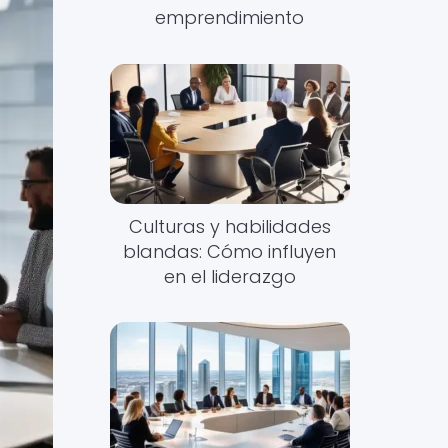
emprendimiento
Culturas y habilidades
blandas: Cómo influyen
en el liderazgo