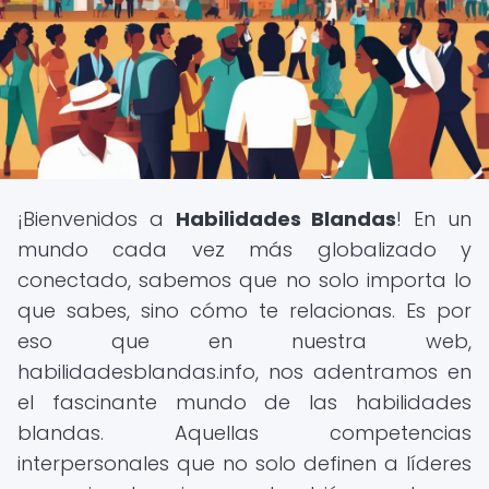
¡Bienvenidos a
Habilidades Blandas
! En un
mundo cada vez más globalizado y
conectado, sabemos que no solo importa lo
que sabes, sino cómo te relacionas. Es por
eso que en nuestra web,
habilidadesblandas.info, nos adentramos en
el fascinante mundo de las habilidades
blandas. Aquellas competencias
interpersonales que no solo definen a líderes