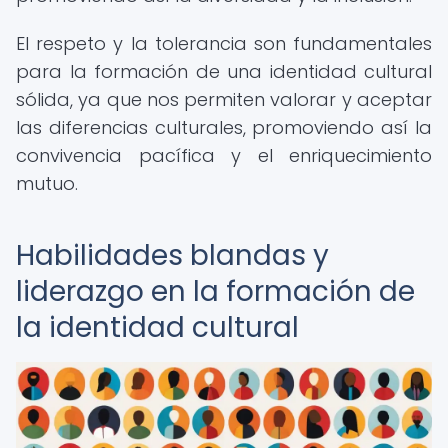
El respeto y la tolerancia son fundamentales
para la formación de una identidad cultural
sólida, ya que nos permiten valorar y aceptar
las diferencias culturales, promoviendo así la
convivencia pacífica y el enriquecimiento
mutuo.
Habilidades blandas y
liderazgo en la formación de
la identidad cultural