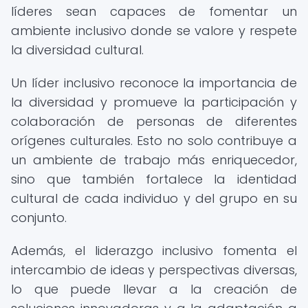
líderes sean capaces de fomentar un
ambiente inclusivo donde se valore y respete
la diversidad cultural.
Un líder inclusivo reconoce la importancia de
la diversidad y promueve la participación y
colaboración de personas de diferentes
orígenes culturales. Esto no solo contribuye a
un ambiente de trabajo más enriquecedor,
sino que también fortalece la identidad
cultural de cada individuo y del grupo en su
conjunto.
Además, el liderazgo inclusivo fomenta el
intercambio de ideas y perspectivas diversas,
lo que puede llevar a la creación de