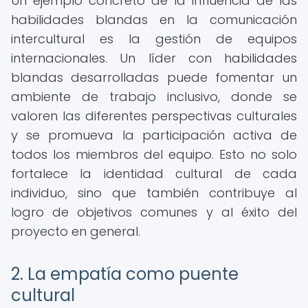
Un ejemplo concreto de la influencia de las
habilidades blandas en la comunicación
intercultural es la gestión de equipos
internacionales. Un líder con habilidades
blandas desarrolladas puede fomentar un
ambiente de trabajo inclusivo, donde se
valoren las diferentes perspectivas culturales
y se promueva la participación activa de
todos los miembros del equipo. Esto no solo
fortalece la identidad cultural de cada
individuo, sino que también contribuye al
logro de objetivos comunes y al éxito del
proyecto en general.
2. La empatía como puente
cultural