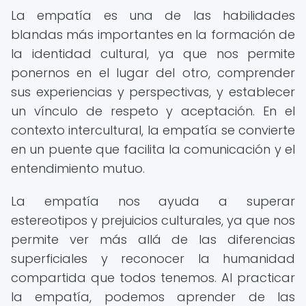
La empatía es una de las habilidades
blandas más importantes en la formación de
la identidad cultural, ya que nos permite
ponernos en el lugar del otro, comprender
sus experiencias y perspectivas, y establecer
un vínculo de respeto y aceptación. En el
contexto intercultural, la empatía se convierte
en un puente que facilita la comunicación y el
entendimiento mutuo.
La empatía nos ayuda a superar
estereotipos y prejuicios culturales, ya que nos
permite ver más allá de las diferencias
superficiales y reconocer la humanidad
compartida que todos tenemos. Al practicar
la empatía, podemos aprender de las