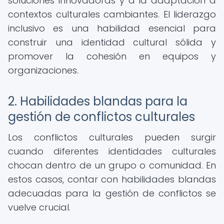
soluciones innovadoras y a la adaptación a
contextos culturales cambiantes. El liderazgo
inclusivo es una habilidad esencial para
construir una identidad cultural sólida y
promover la cohesión en equipos y
organizaciones.
2. Habilidades blandas para la
gestión de conflictos culturales
Los conflictos culturales pueden surgir
cuando diferentes identidades culturales
chocan dentro de un grupo o comunidad. En
estos casos, contar con habilidades blandas
adecuadas para la gestión de conflictos se
vuelve crucial.