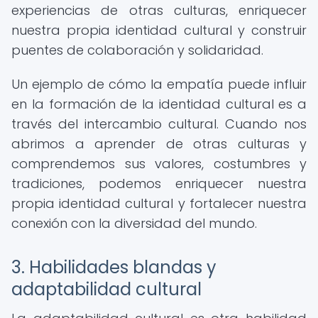
experiencias de otras culturas, enriquecer
nuestra propia identidad cultural y construir
puentes de colaboración y solidaridad.
Un ejemplo de cómo la empatía puede influir
en la formación de la identidad cultural es a
través del intercambio cultural. Cuando nos
abrimos a aprender de otras culturas y
comprendemos sus valores, costumbres y
tradiciones, podemos enriquecer nuestra
propia identidad cultural y fortalecer nuestra
conexión con la diversidad del mundo.
3. Habilidades blandas y
adaptabilidad cultural