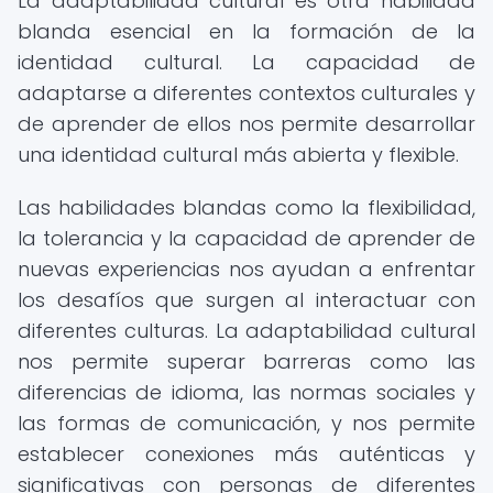
La adaptabilidad cultural es otra habilidad
blanda esencial en la formación de la
identidad cultural. La capacidad de
adaptarse a diferentes contextos culturales y
de aprender de ellos nos permite desarrollar
una identidad cultural más abierta y flexible.
Las habilidades blandas como la flexibilidad,
la tolerancia y la capacidad de aprender de
nuevas experiencias nos ayudan a enfrentar
los desafíos que surgen al interactuar con
diferentes culturas. La adaptabilidad cultural
nos permite superar barreras como las
diferencias de idioma, las normas sociales y
las formas de comunicación, y nos permite
establecer conexiones más auténticas y
significativas con personas de diferentes