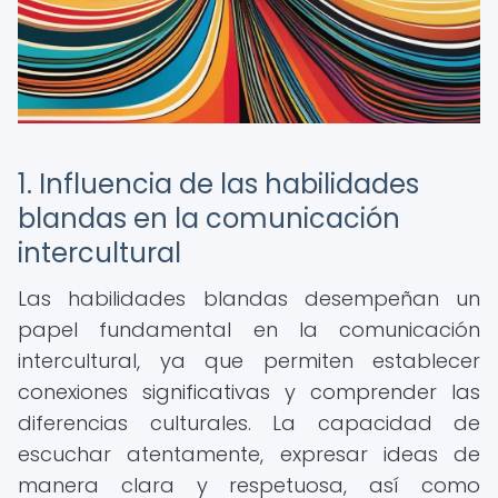
1. Influencia de las habilidades
blandas en la comunicación
intercultural
Las habilidades blandas desempeñan un
papel fundamental en la comunicación
intercultural, ya que permiten establecer
conexiones significativas y comprender las
diferencias culturales. La capacidad de
escuchar atentamente, expresar ideas de
manera clara y respetuosa, así como