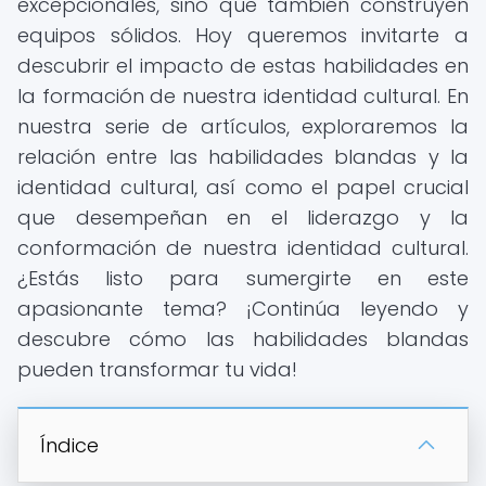
excepcionales, sino que también construyen
equipos sólidos. Hoy queremos invitarte a
descubrir el impacto de estas habilidades en
la formación de nuestra identidad cultural. En
nuestra serie de artículos, exploraremos la
relación entre las habilidades blandas y la
identidad cultural, así como el papel crucial
que desempeñan en el liderazgo y la
conformación de nuestra identidad cultural.
¿Estás listo para sumergirte en este
apasionante tema? ¡Continúa leyendo y
descubre cómo las habilidades blandas
pueden transformar tu vida!
Índice