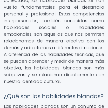
conectado, las habilidades blandas se han
vuelto fundamentales para el desarrollo
personal y profesional. Estas competencias
interpersonales, también conocidas como
habilidades sociales o habilidades
emocionales, son aquellas que nos permiten
relacionarnos de manera efectiva con los
demás y adaptarnos a diferentes situaciones.
A diferencia de las habilidades técnicas, que
se pueden aprender y medir de manera más
objetiva, las habilidades blandas son más
subjetivas y se relacionan directamente con
nuestra identidad cultural.
¿Qué son las habilidades blandas?
Las habilidades blandas son un conjunto de