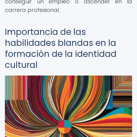
conseguir un empleo o ascender en la
carrera profesional.
Importancia de las
habilidades blandas en la
formación de la identidad
cultural