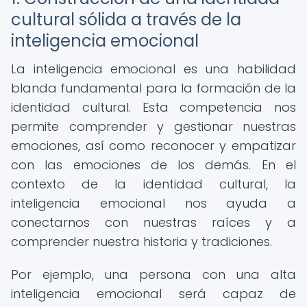
cultural sólida a través de la
inteligencia emocional
La inteligencia emocional es una habilidad
blanda fundamental para la formación de la
identidad cultural. Esta competencia nos
permite comprender y gestionar nuestras
emociones, así como reconocer y empatizar
con las emociones de los demás. En el
contexto de la identidad cultural, la
inteligencia emocional nos ayuda a
conectarnos con nuestras raíces y a
comprender nuestra historia y tradiciones.
Por ejemplo, una persona con una alta
inteligencia emocional será capaz de