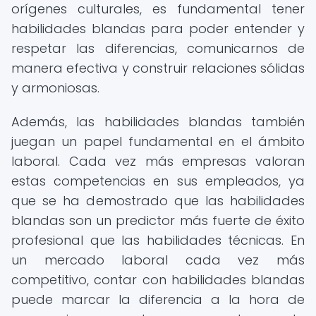
orígenes culturales, es fundamental tener
habilidades blandas para poder entender y
respetar las diferencias, comunicarnos de
manera efectiva y construir relaciones sólidas
y armoniosas.
Además, las habilidades blandas también
juegan un papel fundamental en el ámbito
laboral. Cada vez más empresas valoran
estas competencias en sus empleados, ya
que se ha demostrado que las habilidades
blandas son un predictor más fuerte de éxito
profesional que las habilidades técnicas. En
un mercado laboral cada vez más
competitivo, contar con habilidades blandas
puede marcar la diferencia a la hora de