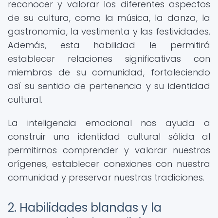
reconocer y valorar los diferentes aspectos
de su cultura, como la música, la danza, la
gastronomía, la vestimenta y las festividades.
Además, esta habilidad le permitirá
establecer relaciones significativas con
miembros de su comunidad, fortaleciendo
así su sentido de pertenencia y su identidad
cultural.
La inteligencia emocional nos ayuda a
construir una identidad cultural sólida al
permitirnos comprender y valorar nuestros
orígenes, establecer conexiones con nuestra
comunidad y preservar nuestras tradiciones.
2. Habilidades blandas y la