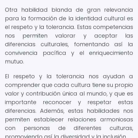
Otra habilidad blanda de gran relevancia
para la formación de la identidad cultural es
el respeto y la tolerancia. Estas competencias
nos permiten valorar y aceptar las
diferencias culturales, fomentando así la
convivencia pacífica y el enriquecimiento
mutuo.
El respeto y la tolerancia nos ayudan a
comprender que cada cultura tiene su propio
valor y contribución única al mundo, y que es
importante reconocer y respetar estas
diferencias. Además, estas habilidades nos
permiten establecer relaciones armoniosas
con personas de diferentes culturas,
promoviendo así la diversidad y la inclusión.