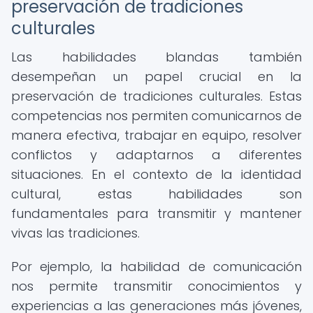
preservación de tradiciones
culturales
Las habilidades blandas también
desempeñan un papel crucial en la
preservación de tradiciones culturales. Estas
competencias nos permiten comunicarnos de
manera efectiva, trabajar en equipo, resolver
conflictos y adaptarnos a diferentes
situaciones. En el contexto de la identidad
cultural, estas habilidades son
fundamentales para transmitir y mantener
vivas las tradiciones.
Por ejemplo, la habilidad de comunicación
nos permite transmitir conocimientos y
experiencias a las generaciones más jóvenes,