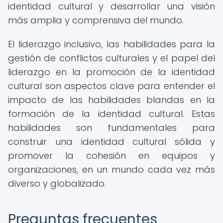
identidad cultural y desarrollar una visión
más amplia y comprensiva del mundo.
El liderazgo inclusivo, las habilidades para la
gestión de conflictos culturales y el papel del
liderazgo en la promoción de la identidad
cultural son aspectos clave para entender el
impacto de las habilidades blandas en la
formación de la identidad cultural. Estas
habilidades son fundamentales para
construir una identidad cultural sólida y
promover la cohesión en equipos y
organizaciones, en un mundo cada vez más
diverso y globalizado.
Preguntas frecuentes