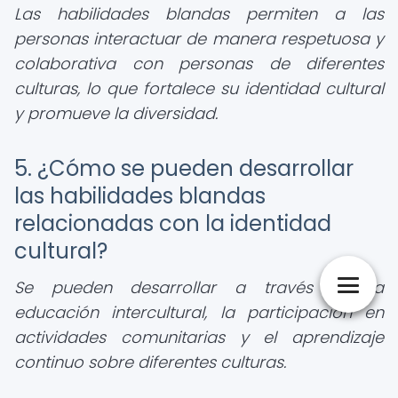
Las habilidades blandas permiten a las
personas interactuar de manera respetuosa y
colaborativa con personas de diferentes
culturas, lo que fortalece su identidad cultural
y promueve la diversidad.
5. ¿Cómo se pueden desarrollar
las habilidades blandas
relacionadas con la identidad
cultural?
Se pueden desarrollar a través de la
educación intercultural, la participación en
actividades comunitarias y el aprendizaje
continuo sobre diferentes culturas.