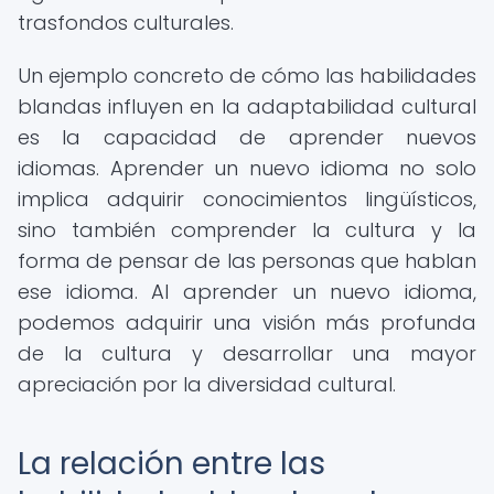
trasfondos culturales.
Un ejemplo concreto de cómo las habilidades
blandas influyen en la adaptabilidad cultural
es la capacidad de aprender nuevos
idiomas. Aprender un nuevo idioma no solo
implica adquirir conocimientos lingüísticos,
sino también comprender la cultura y la
forma de pensar de las personas que hablan
ese idioma. Al aprender un nuevo idioma,
podemos adquirir una visión más profunda
de la cultura y desarrollar una mayor
apreciación por la diversidad cultural.
La relación entre las