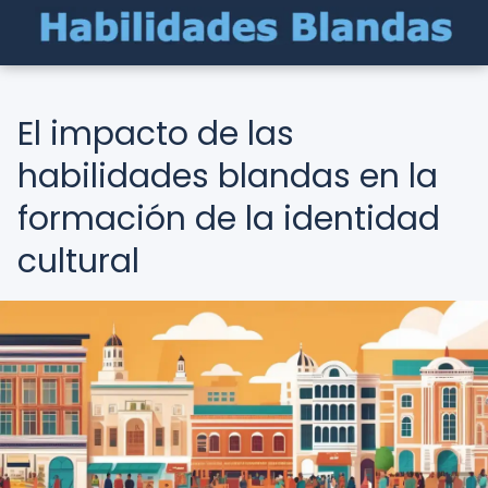
El impacto de las
habilidades blandas en la
formación de la identidad
cultural