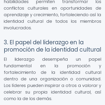
habilidades permiten transformar los
conflictos culturales en oportunidades de
aprendizaje y crecimiento, fortaleciendo así la
identidad cultural de todos los miembros
involucrados.
3. El papel del liderazgo en la
promoción de la identidad cultural
El liderazgo desempeña un papel
fundamental en la promoción y
fortalecimiento de la identidad cultural
dentro de una organización o comunidad.
Los líderes pueden inspirar a otros a valorar y
celebrar su propia identidad cultural, así
como la de los demás.