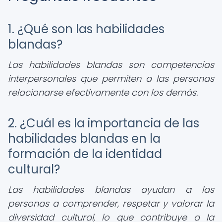
1. ¿Qué son las habilidades
blandas?
Las habilidades blandas son competencias
interpersonales que permiten a las personas
relacionarse efectivamente con los demás.
2. ¿Cuál es la importancia de las
habilidades blandas en la
formación de la identidad
cultural?
Las habilidades blandas ayudan a las
personas a comprender, respetar y valorar la
diversidad cultural, lo que contribuye a la