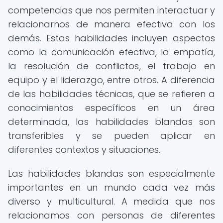
competencias que nos permiten interactuar y
relacionarnos de manera efectiva con los
demás. Estas habilidades incluyen aspectos
como la comunicación efectiva, la empatía,
la resolución de conflictos, el trabajo en
equipo y el liderazgo, entre otros. A diferencia
de las habilidades técnicas, que se refieren a
conocimientos específicos en un área
determinada, las habilidades blandas son
transferibles y se pueden aplicar en
diferentes contextos y situaciones.
Las habilidades blandas son especialmente
importantes en un mundo cada vez más
diverso y multicultural. A medida que nos
relacionamos con personas de diferentes