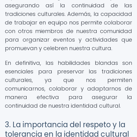
asegurando así la continuidad de las
tradiciones culturales. Además, la capacidad
de trabajar en equipo nos permite colaborar
con otros miembros de nuestra comunidad
para organizar eventos y actividades que
promuevan y celebren nuestra cultura.
En definitiva, las habilidades blandas son
esenciales para preservar las tradiciones
culturales, ya que nos permiten
comunicarnos, colaborar y adaptarnos de
manera efectiva para asegurar la
continuidad de nuestra identidad cultural.
3. La importancia del respeto y la
tolerancia en la identidad cultural