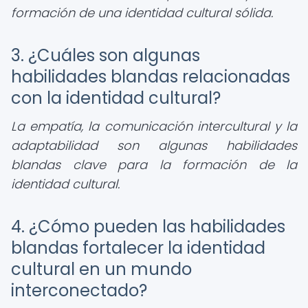
formación de una identidad cultural sólida.
3. ¿Cuáles son algunas
habilidades blandas relacionadas
con la identidad cultural?
La empatía, la comunicación intercultural y la
adaptabilidad son algunas habilidades
blandas clave para la formación de la
identidad cultural.
4. ¿Cómo pueden las habilidades
blandas fortalecer la identidad
cultural en un mundo
interconectado?