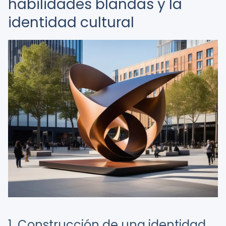
habilidades blandas y la
identidad cultural
1. Construcción de una identidad