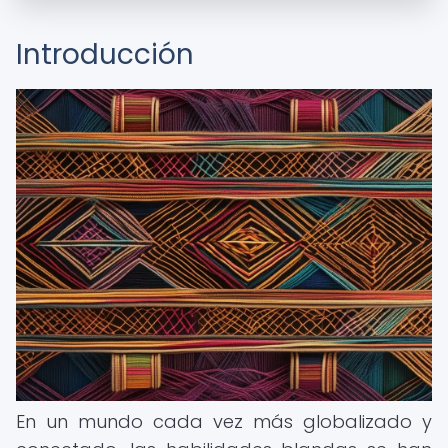
Introducción
En un mundo cada vez más globalizado y