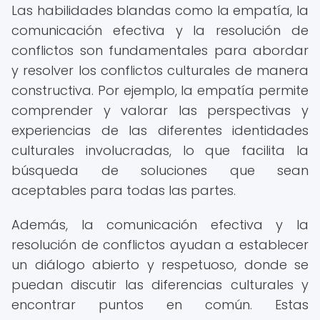
Las habilidades blandas como la empatía, la
comunicación efectiva y la resolución de
conflictos son fundamentales para abordar
y resolver los conflictos culturales de manera
constructiva. Por ejemplo, la empatía permite
comprender y valorar las perspectivas y
experiencias de las diferentes identidades
culturales involucradas, lo que facilita la
búsqueda de soluciones que sean
aceptables para todas las partes.
Además, la comunicación efectiva y la
resolución de conflictos ayudan a establecer
un diálogo abierto y respetuoso, donde se
puedan discutir las diferencias culturales y
encontrar puntos en común. Estas