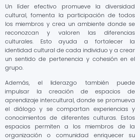
Un líder efectivo promueve la diversidad
cultural, fomenta la participación de todos
los miembros y crea un ambiente donde se
reconozcan y valoren las diferencias
culturales. Esto ayuda a fortalecer la
identidad cultural de cada individuo y a crear
un sentido de pertenencia y cohesión en el
grupo.
Además, el liderazgo también puede
impulsar la creación de espacios de
aprendizaje intercultural, donde se promueva
el diálogo y se compartan experiencias y
conocimientos de diferentes culturas. Estos
espacios permiten a los miembros de la
organización o comunidad enriquecer su