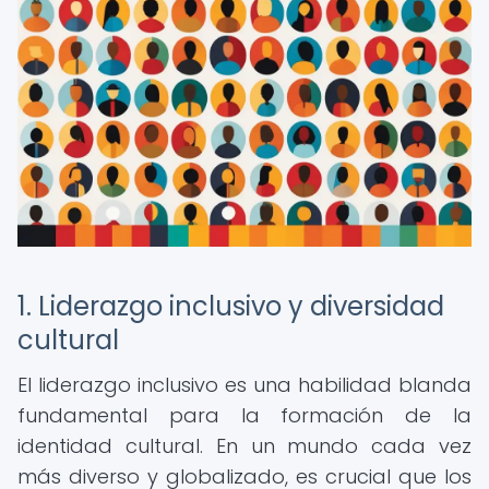
1. Liderazgo inclusivo y diversidad
cultural
El liderazgo inclusivo es una habilidad blanda
fundamental para la formación de la
identidad cultural. En un mundo cada vez
más diverso y globalizado, es crucial que los