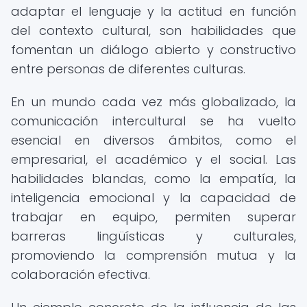
adaptar el lenguaje y la actitud en función
del contexto cultural, son habilidades que
fomentan un diálogo abierto y constructivo
entre personas de diferentes culturas.
En un mundo cada vez más globalizado, la
comunicación intercultural se ha vuelto
esencial en diversos ámbitos, como el
empresarial, el académico y el social. Las
habilidades blandas, como la empatía, la
inteligencia emocional y la capacidad de
trabajar en equipo, permiten superar
barreras lingüísticas y culturales,
promoviendo la comprensión mutua y la
colaboración efectiva.