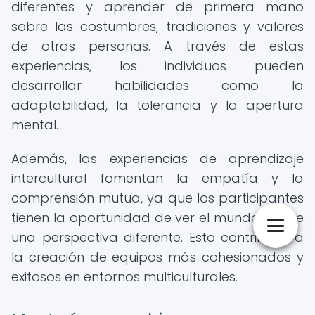
diferentes y aprender de primera mano
sobre las costumbres, tradiciones y valores
de otras personas. A través de estas
experiencias, los individuos pueden
desarrollar habilidades como la
adaptabilidad, la tolerancia y la apertura
mental.
Además, las experiencias de aprendizaje
intercultural fomentan la empatía y la
comprensión mutua, ya que los participantes
tienen la oportunidad de ver el mundo desde
una perspectiva diferente. Esto contribuye a
la creación de equipos más cohesionados y
exitosos en entornos multiculturales.