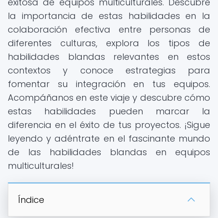
exitosa de equipos multiculturales. Descubre
la importancia de estas habilidades en la
colaboración efectiva entre personas de
diferentes culturas, explora los tipos de
habilidades blandas relevantes en estos
contextos y conoce estrategias para
fomentar su integración en tus equipos.
Acompáñanos en este viaje y descubre cómo
estas habilidades pueden marcar la
diferencia en el éxito de tus proyectos. ¡Sigue
leyendo y adéntrate en el fascinante mundo
de las habilidades blandas en equipos
multiculturales!
Índice