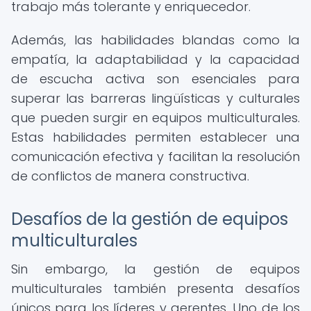
trabajo más tolerante y enriquecedor.
Además, las habilidades blandas como la
empatía, la adaptabilidad y la capacidad
de escucha activa son esenciales para
superar las barreras lingüísticas y culturales
que pueden surgir en equipos multiculturales.
Estas habilidades permiten establecer una
comunicación efectiva y facilitan la resolución
de conflictos de manera constructiva.
Desafíos de la gestión de equipos
multiculturales
Sin embargo, la gestión de equipos
multiculturales también presenta desafíos
únicos para los líderes y gerentes. Uno de los