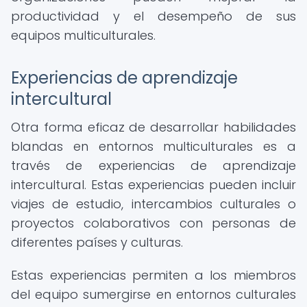
productividad y el desempeño de sus
equipos multiculturales.
Experiencias de aprendizaje
intercultural
Otra forma eficaz de desarrollar habilidades
blandas en entornos multiculturales es a
través de experiencias de aprendizaje
intercultural. Estas experiencias pueden incluir
viajes de estudio, intercambios culturales o
proyectos colaborativos con personas de
diferentes países y culturas.
Estas experiencias permiten a los miembros
del equipo sumergirse en entornos culturales