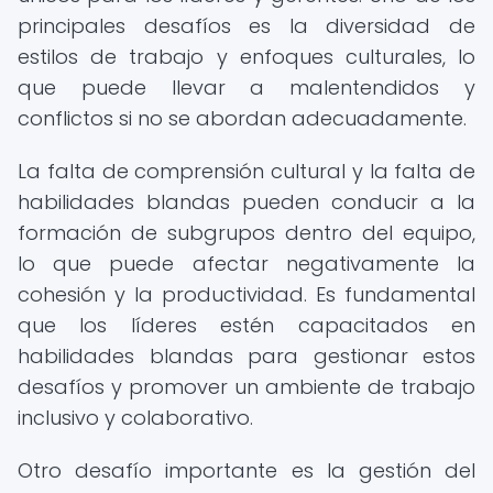
principales desafíos es la diversidad de
estilos de trabajo y enfoques culturales, lo
que puede llevar a malentendidos y
conflictos si no se abordan adecuadamente.
La falta de comprensión cultural y la falta de
habilidades blandas pueden conducir a la
formación de subgrupos dentro del equipo,
lo que puede afectar negativamente la
cohesión y la productividad. Es fundamental
que los líderes estén capacitados en
habilidades blandas para gestionar estos
desafíos y promover un ambiente de trabajo
inclusivo y colaborativo.
Otro desafío importante es la gestión del