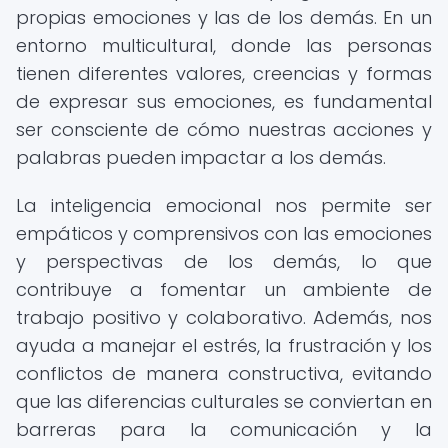
propias emociones y las de los demás. En un
entorno multicultural, donde las personas
tienen diferentes valores, creencias y formas
de expresar sus emociones, es fundamental
ser consciente de cómo nuestras acciones y
palabras pueden impactar a los demás.
La inteligencia emocional nos permite ser
empáticos y comprensivos con las emociones
y perspectivas de los demás, lo que
contribuye a fomentar un ambiente de
trabajo positivo y colaborativo. Además, nos
ayuda a manejar el estrés, la frustración y los
conflictos de manera constructiva, evitando
que las diferencias culturales se conviertan en
barreras para la comunicación y la