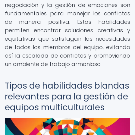
negociación y la gestión de emociones son
fundamentales para manejar los conflictos
de manera positiva. Estas habilidades
permiten encontrar soluciones creativas y
equitativas que satisfagan las necesidades
de todos los miembros del equipo, evitando
así la escalada de conflictos y promoviendo
un ambiente de trabajo armonioso.
Tipos de habilidades blandas
relevantes para la gestión de
equipos multiculturales