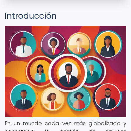
Introducción
En un mundo cada vez más globalizado y