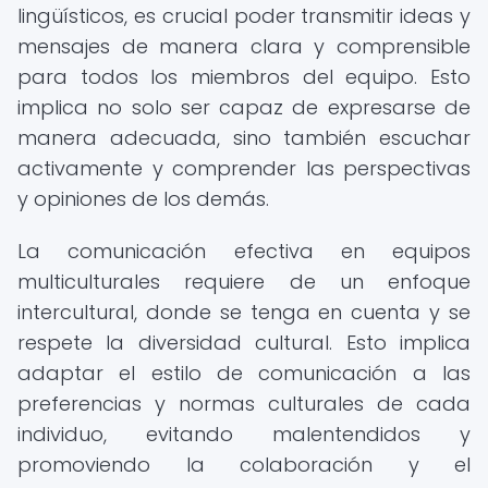
lingüísticos, es crucial poder transmitir ideas y
mensajes de manera clara y comprensible
para todos los miembros del equipo. Esto
implica no solo ser capaz de expresarse de
manera adecuada, sino también escuchar
activamente y comprender las perspectivas
y opiniones de los demás.
La comunicación efectiva en equipos
multiculturales requiere de un enfoque
intercultural, donde se tenga en cuenta y se
respete la diversidad cultural. Esto implica
adaptar el estilo de comunicación a las
preferencias y normas culturales de cada
individuo, evitando malentendidos y
promoviendo la colaboración y el