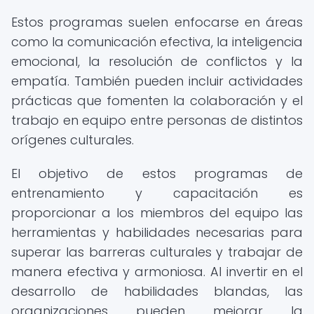
Estos programas suelen enfocarse en áreas
como la comunicación efectiva, la inteligencia
emocional, la resolución de conflictos y la
empatía. También pueden incluir actividades
prácticas que fomenten la colaboración y el
trabajo en equipo entre personas de distintos
orígenes culturales.
El objetivo de estos programas de
entrenamiento y capacitación es
proporcionar a los miembros del equipo las
herramientas y habilidades necesarias para
superar las barreras culturales y trabajar de
manera efectiva y armoniosa. Al invertir en el
desarrollo de habilidades blandas, las
organizaciones pueden mejorar la