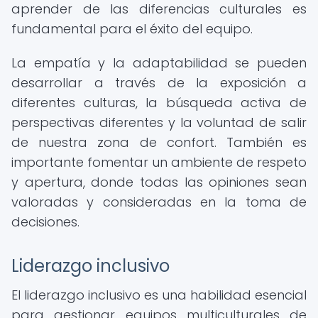
aprender de las diferencias culturales es
fundamental para el éxito del equipo.
La empatía y la adaptabilidad se pueden
desarrollar a través de la exposición a
diferentes culturas, la búsqueda activa de
perspectivas diferentes y la voluntad de salir
de nuestra zona de confort. También es
importante fomentar un ambiente de respeto
y apertura, donde todas las opiniones sean
valoradas y consideradas en la toma de
decisiones.
Liderazgo inclusivo
El liderazgo inclusivo es una habilidad esencial
para gestionar equipos multiculturales de