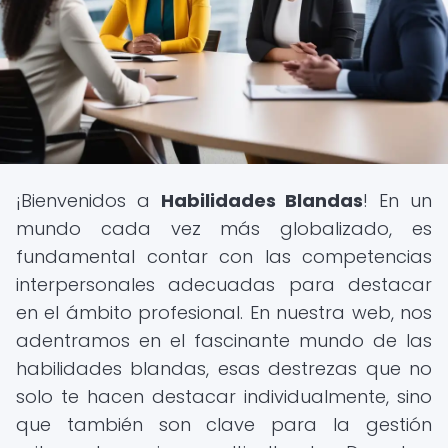
¡Bienvenidos a
Habilidades Blandas
! En un
mundo cada vez más globalizado, es
fundamental contar con las competencias
interpersonales adecuadas para destacar
en el ámbito profesional. En nuestra web, nos
adentramos en el fascinante mundo de las
habilidades blandas, esas destrezas que no
solo te hacen destacar individualmente, sino
que también son clave para la gestión