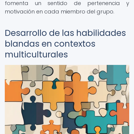
fomenta un sentido de pertenencia y
motivación en cada miembro del grupo.
Desarrollo de las habilidades
blandas en contextos
multiculturales