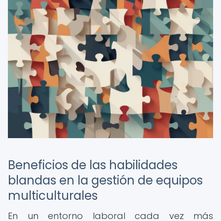
Beneficios de las habilidades
blandas en la gestión de equipos
multiculturales
En un entorno laboral cada vez más