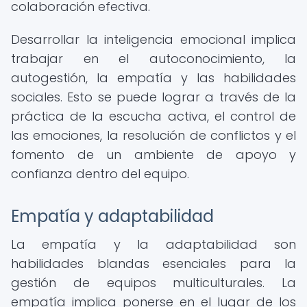
colaboración efectiva.
Desarrollar la inteligencia emocional implica
trabajar en el autoconocimiento, la
autogestión, la empatía y las habilidades
sociales. Esto se puede lograr a través de la
práctica de la escucha activa, el control de
las emociones, la resolución de conflictos y el
fomento de un ambiente de apoyo y
confianza dentro del equipo.
Empatía y adaptabilidad
La empatía y la adaptabilidad son
habilidades blandas esenciales para la
gestión de equipos multiculturales. La
empatía implica ponerse en el lugar de los