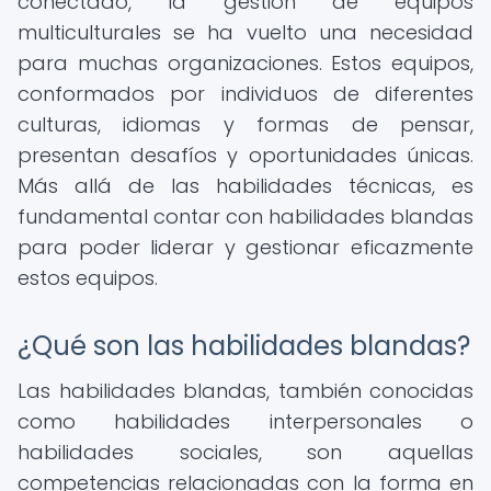
conectado, la gestión de equipos
multiculturales se ha vuelto una necesidad
para muchas organizaciones. Estos equipos,
conformados por individuos de diferentes
culturas, idiomas y formas de pensar,
presentan desafíos y oportunidades únicas.
Más allá de las habilidades técnicas, es
fundamental contar con habilidades blandas
para poder liderar y gestionar eficazmente
estos equipos.
¿Qué son las habilidades blandas?
Las habilidades blandas, también conocidas
como habilidades interpersonales o
habilidades sociales, son aquellas
competencias relacionadas con la forma en