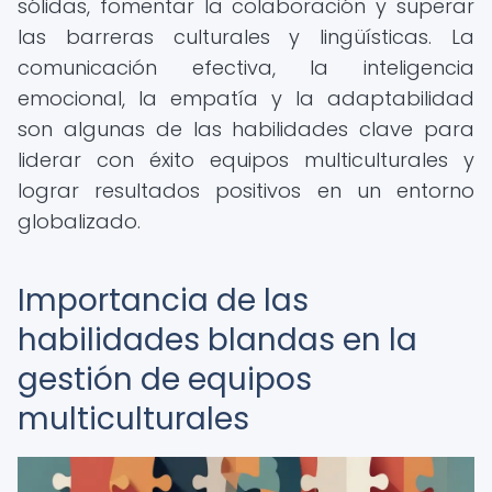
sólidas, fomentar la colaboración y superar
las barreras culturales y lingüísticas. La
comunicación efectiva, la inteligencia
emocional, la empatía y la adaptabilidad
son algunas de las habilidades clave para
liderar con éxito equipos multiculturales y
lograr resultados positivos en un entorno
globalizado.
Importancia de las
habilidades blandas en la
gestión de equipos
multiculturales