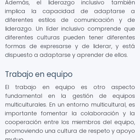
Además, el liderazgo inclusivo también
implica la capacidad de adaptarse a
diferentes estilos de comunicación y de
liderazgo. Un líder inclusivo comprende que
diferentes culturas pueden tener diferentes
formas de expresarse y de liderar, y está
dispuesto a adaptarse y aprender de ellos.
Trabajo en equipo
El trabajo en equipo es otro aspecto
fundamental en la gestión de equipos
multiculturales. En un entorno multicultural, es
importante fomentar la colaboración y la
cooperación entre los miembros del equipo,
promoviendo una cultura de respeto y apoyo
mutuo.