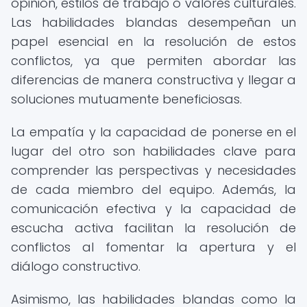
opinión, estilos de trabajo o valores culturales.
Las habilidades blandas desempeñan un
papel esencial en la resolución de estos
conflictos, ya que permiten abordar las
diferencias de manera constructiva y llegar a
soluciones mutuamente beneficiosas.
La empatía y la capacidad de ponerse en el
lugar del otro son habilidades clave para
comprender las perspectivas y necesidades
de cada miembro del equipo. Además, la
comunicación efectiva y la capacidad de
escucha activa facilitan la resolución de
conflictos al fomentar la apertura y el
diálogo constructivo.
Asimismo, las habilidades blandas como la