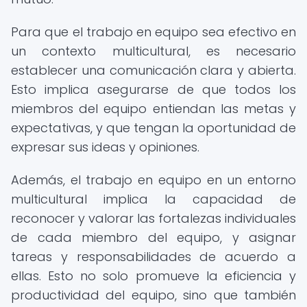
Para que el trabajo en equipo sea efectivo en
un contexto multicultural, es necesario
establecer una comunicación clara y abierta.
Esto implica asegurarse de que todos los
miembros del equipo entiendan las metas y
expectativas, y que tengan la oportunidad de
expresar sus ideas y opiniones.
Además, el trabajo en equipo en un entorno
multicultural implica la capacidad de
reconocer y valorar las fortalezas individuales
de cada miembro del equipo, y asignar
tareas y responsabilidades de acuerdo a
ellas. Esto no solo promueve la eficiencia y
productividad del equipo, sino que también