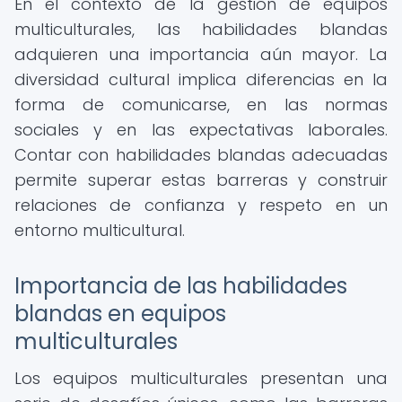
En el contexto de la gestión de equipos
multiculturales, las habilidades blandas
adquieren una importancia aún mayor. La
diversidad cultural implica diferencias en la
forma de comunicarse, en las normas
sociales y en las expectativas laborales.
Contar con habilidades blandas adecuadas
permite superar estas barreras y construir
relaciones de confianza y respeto en un
entorno multicultural.
Importancia de las habilidades
blandas en equipos
multiculturales
Los equipos multiculturales presentan una