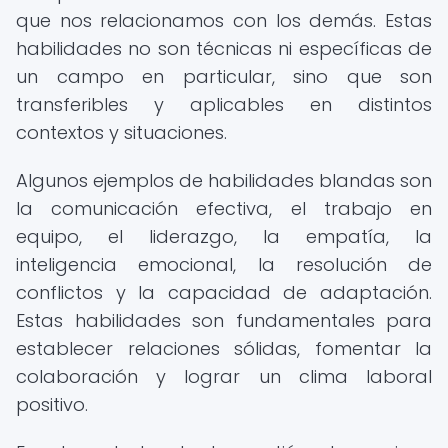
que nos relacionamos con los demás. Estas
habilidades no son técnicas ni específicas de
un campo en particular, sino que son
transferibles y aplicables en distintos
contextos y situaciones.
Algunos ejemplos de habilidades blandas son
la comunicación efectiva, el trabajo en
equipo, el liderazgo, la empatía, la
inteligencia emocional, la resolución de
conflictos y la capacidad de adaptación.
Estas habilidades son fundamentales para
establecer relaciones sólidas, fomentar la
colaboración y lograr un clima laboral
positivo.