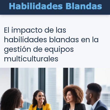
El impacto de las
habilidades blandas en la
gestión de equipos
multiculturales