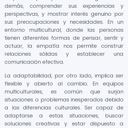
demás, comprender sus experiencias y
perspectivas, y mostrar interés genuino por
sus preocupaciones y necesidades. En un
entorno multicultural, donde las personas
tienen diferentes formas de pensar, sentir y
actuar, la empatía nos permite construir
relaciones sólidas y establecer una
comunicación efectiva.
La adaptabilidad, por otro lado, implica ser
flexible y abierto al cambio. En equipos
multiculturales, es común que surjan
situaciones o problemas inesperados debido
a las diferencias culturales. Ser capaz de
adaptarse a estas situaciones, buscar
soluciones creativas y estar dispuesto a