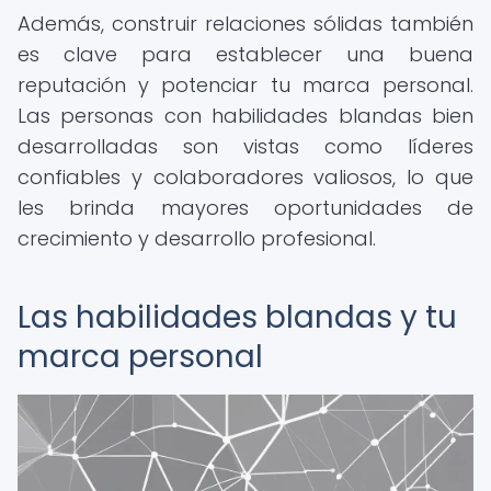
Además, construir relaciones sólidas también
es clave para establecer una buena
reputación y potenciar tu marca personal.
Las personas con habilidades blandas bien
desarrolladas son vistas como líderes
confiables y colaboradores valiosos, lo que
les brinda mayores oportunidades de
crecimiento y desarrollo profesional.
Las habilidades blandas y tu
marca personal