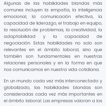
Algunas de las habilidades blandas más
comunes incluyen la empatía, la inteligencia
emocional, la comunicación efectiva, la
capacidad de liderazgo, el trabajo en equipo,
la resolución de problemas, la creatividad, la
adaptabilidad y la capacidad de
negociación. Estas habilidades no solo son
relevantes en el ámbito laboral, sino que
también son fundamentales en nuestras
relaciones personales y en la forma en que
nos comunicamos en nuestra vida cotidiana.
En un mundo cada vez más interconectado y
globalizado, las habilidades blandas son
consideradas cada vez más importantes en
el ámbito laboral. Las empresas valoran a los