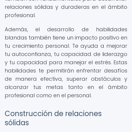
relaciones sólidas y duraderas en el ámbito
profesional.
Además, el desarrollo de habilidades
blandas también tiene un impacto positivo en
tu crecimiento personal. Te ayuda a mejorar
tu autoconfianza, tu capacidad de liderazgo
y tu capacidad para manejar el estrés. Estas
habilidades te permitirán enfrentar desafíos
de manera efectiva, superar obstáculos y
alcanzar tus metas tanto en el ámbito
profesional como en el personal.
Construcción de relaciones
sólidas