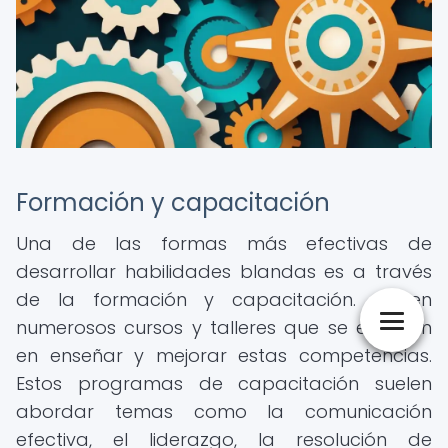
Formación y capacitación
Una de las formas más efectivas de
desarrollar habilidades blandas es a través
de la formación y capacitación. Existen
numerosos cursos y talleres que se enfocan
en enseñar y mejorar estas competencias.
Estos programas de capacitación suelen
abordar temas como la comunicación
efectiva, el liderazgo, la resolución de