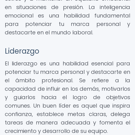
en situaciones de presión. La inteligencia
emocional es una habilidad fundamental
para potenciar tu marca personal y
destacarte en el mundo laboral.
Liderazgo
El liderazgo es una habilidad esencial para
potenciar tu marca personal y destacarte en
el ámbito profesional. Se refiere a la
capacidad de influir en los demás, motivarlos
y guiarlos hacia el logro de objetivos
comunes. Un buen líder es aquel que inspira
confianza, establece metas claras, delega
tareas de manera adecuada y fomenta el
crecimiento y desarrollo de su equipo.