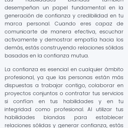
desempeñan un papel fundamental en la
generación de confianza y credibilidad en tu
marca personal. Cuando eres capaz de
comunicarte de manera efectiva, escuchar
activamente y demostrar empatía hacia los
demás, estás construyendo relaciones sólidas
basadas en la confianza mutua.
La confianza es esencial en cualquier ámbito
profesional, ya que las personas están más
dispuestas a trabajar contigo, colaborar en
proyectos conjuntos o contratar tus servicios
si confían en tus habilidades y en tu
integridad como profesional. Al utilizar tus
habilidades blandas para establecer
relaciones sólidas y generar confianza, estás