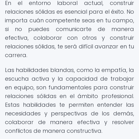
En el entorno laboral actual, construir
relaciones sólidas es esencial para el éxito. No
importa cuán competente seas en tu campo,
si no puedes comunicarte de manera
efectiva, colaborar con otros y construir
relaciones sólidas, te será difícil avanzar en tu
carrera.
Las habilidades blandas, como la empatía, la
escucha activa y la capacidad de trabajar
en equipo, son fundamentales para construir
relaciones sólidas en el ámbito profesional.
Estas habilidades te permiten entender las
necesidades y perspectivas de los demás,
colaborar de manera efectiva y resolver
conflictos de manera constructiva.