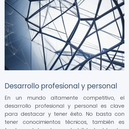
Desarrollo profesional y personal
En un mundo altamente competitivo, el
desarrollo profesional y personal es clave
para destacar y tener éxito. No basta con
tener conocimientos técnicos, también es