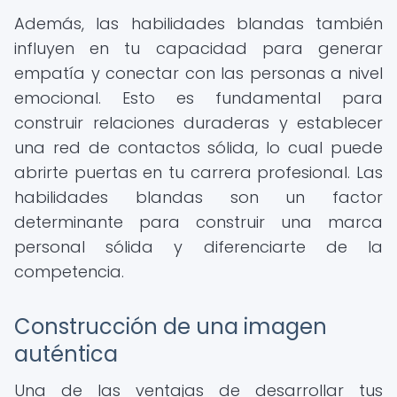
Además, las habilidades blandas también
influyen en tu capacidad para generar
empatía y conectar con las personas a nivel
emocional. Esto es fundamental para
construir relaciones duraderas y establecer
una red de contactos sólida, lo cual puede
abrirte puertas en tu carrera profesional. Las
habilidades blandas son un factor
determinante para construir una marca
personal sólida y diferenciarte de la
competencia.
Construcción de una imagen
auténtica
Una de las ventajas de desarrollar tus