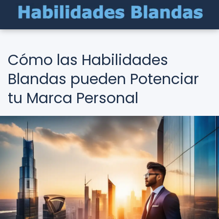
Cómo las Habilidades
Blandas pueden Potenciar
tu Marca Personal