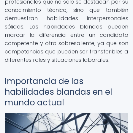
profesionales que no solo se destacan por su
conocimiento técnico, sino que también
demuestran habilidades interpersonales
sólidas. Las habilidades blandas pueden
marcar la diferencia entre un candidato
competente y otro sobresaliente, ya que son
competencias que pueden ser transferibles a
diferentes roles y situaciones laborales.
Importancia de las
habilidades blandas en el
mundo actual