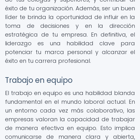
éxito de tu organización. Además, ser un buen
líder te brinda la oportunidad de influir en la
toma de decisiones y en la dirección
estratégica de tu empresa. En definitiva, el
liderazgo es una habilidad clave para
potenciar tu marca personal y alcanzar el
éxito en tu carrera profesional.
Trabajo en equipo
El trabajo en equipo es una habilidad blanda
fundamental en el mundo laboral actual. En
un entorno cada vez más colaborativo, las
empresas valoran la capacidad de trabajar
de manera efectiva en equipo. Esto implica
comunicarse de manera clara y abierta,