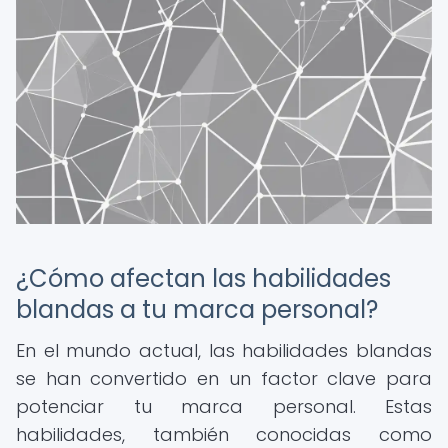
¿Cómo afectan las habilidades
blandas a tu marca personal?
En el mundo actual, las habilidades blandas
se han convertido en un factor clave para
potenciar tu marca personal. Estas
habilidades, también conocidas como