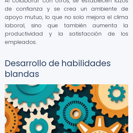
Al colaborar con otros, se establecen lazos
de confianza y se crea un ambiente de
apoyo mutuo, lo que no solo mejora el clima
laboral, sino que también aumenta la
productividad y la satisfacción de los
empleados.
Desarrollo de habilidades
blandas