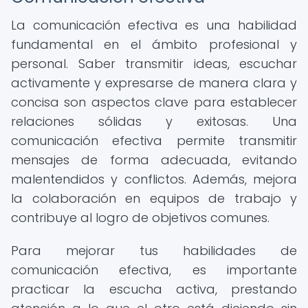
La comunicación efectiva es una habilidad
fundamental en el ámbito profesional y
personal. Saber transmitir ideas, escuchar
activamente y expresarse de manera clara y
concisa son aspectos clave para establecer
relaciones sólidas y exitosas. Una
comunicación efectiva permite transmitir
mensajes de forma adecuada, evitando
malentendidos y conflictos. Además, mejora
la colaboración en equipos de trabajo y
contribuye al logro de objetivos comunes.
Para mejorar tus habilidades de
comunicación efectiva, es importante
practicar la escucha activa, prestando