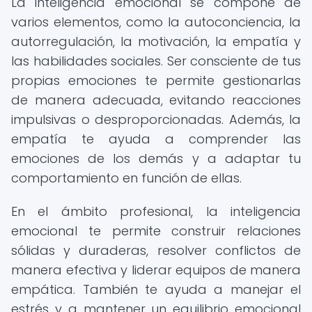
La inteligencia emocional se compone de
varios elementos, como la autoconciencia, la
autorregulación, la motivación, la empatía y
las habilidades sociales. Ser consciente de tus
propias emociones te permite gestionarlas
de manera adecuada, evitando reacciones
impulsivas o desproporcionadas. Además, la
empatía te ayuda a comprender las
emociones de los demás y a adaptar tu
comportamiento en función de ellas.
En el ámbito profesional, la inteligencia
emocional te permite construir relaciones
sólidas y duraderas, resolver conflictos de
manera efectiva y liderar equipos de manera
empática. También te ayuda a manejar el
estrés y a mantener un equilibrio emocional