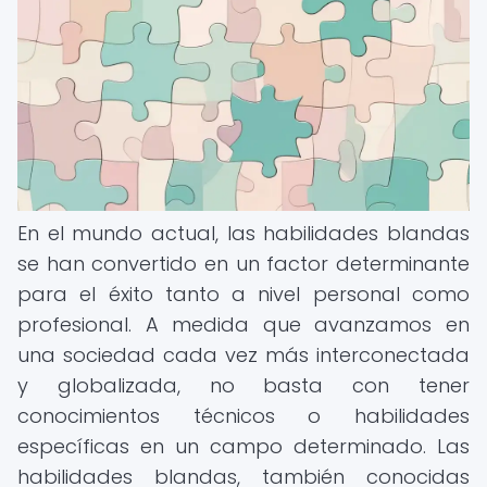
En el mundo actual, las habilidades blandas
se han convertido en un factor determinante
para el éxito tanto a nivel personal como
profesional. A medida que avanzamos en
una sociedad cada vez más interconectada
y globalizada, no basta con tener
conocimientos técnicos o habilidades
específicas en un campo determinado. Las
habilidades blandas, también conocidas