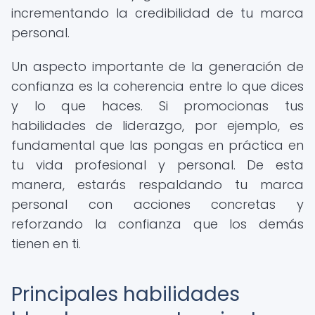
incrementando la credibilidad de tu marca
personal.
Un aspecto importante de la generación de
confianza es la coherencia entre lo que dices
y lo que haces. Si promocionas tus
habilidades de liderazgo, por ejemplo, es
fundamental que las pongas en práctica en
tu vida profesional y personal. De esta
manera, estarás respaldando tu marca
personal con acciones concretas y
reforzando la confianza que los demás
tienen en ti.
Principales habilidades