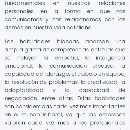
fundamentales en nuestras relaciones
personales, en la forma en que nos
comunicamos y nos relacionamos con los
demás en nuestra vida cotidiana.
Las habilidades blandas abarcan una
amplia gama de competencias, entre las que
se incluyen la empatía, la inteligencia
emocional, la comunicación efectiva, la
capacidad de liderazgo, el trabajo en equipo,
la resolución de problemas, la creatividad, la
adaptabilidad y la capacidad de
negociación, entre otras. Estas habilidades
son consideradas cada vez más importantes
en el mundo laboral, ya que las empresas
valoran cada vez más a los profesionales