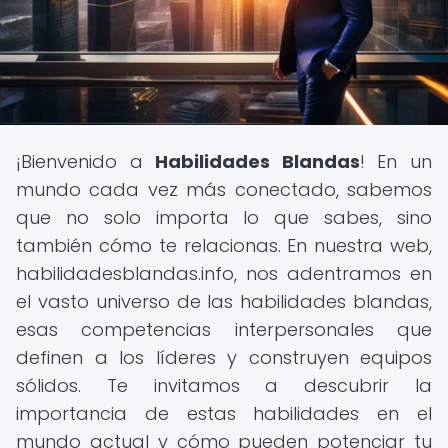
¡Bienvenido a
Habilidades Blandas
! En un
mundo cada vez más conectado, sabemos
que no solo importa lo que sabes, sino
también cómo te relacionas. En nuestra web,
habilidadesblandas.info, nos adentramos en
el vasto universo de las habilidades blandas,
esas competencias interpersonales que
definen a los líderes y construyen equipos
sólidos. Te invitamos a descubrir la
importancia de estas habilidades en el
mundo actual y cómo pueden potenciar tu