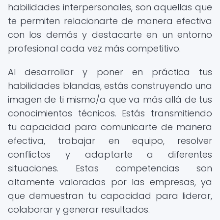
habilidades interpersonales, son aquellas que
te permiten relacionarte de manera efectiva
con los demás y destacarte en un entorno
profesional cada vez más competitivo.
Al desarrollar y poner en práctica tus
habilidades blandas, estás construyendo una
imagen de ti mismo/a que va más allá de tus
conocimientos técnicos. Estás transmitiendo
tu capacidad para comunicarte de manera
efectiva, trabajar en equipo, resolver
conflictos y adaptarte a diferentes
situaciones. Estas competencias son
altamente valoradas por las empresas, ya
que demuestran tu capacidad para liderar,
colaborar y generar resultados.