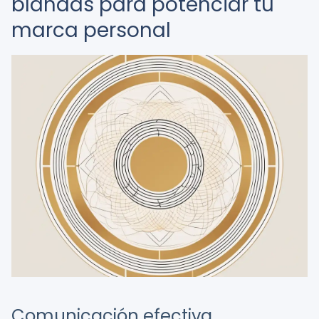
blandas para potenciar tu
marca personal
Comunicación efectiva