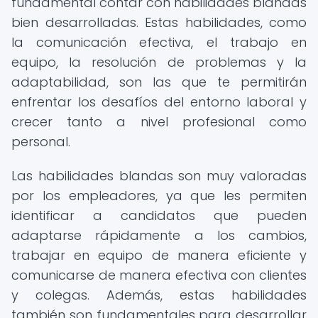
fundamental contar con habilidades blandas
bien desarrolladas. Estas habilidades, como
la comunicación efectiva, el trabajo en
equipo, la resolución de problemas y la
adaptabilidad, son las que te permitirán
enfrentar los desafíos del entorno laboral y
crecer tanto a nivel profesional como
personal.
Las habilidades blandas son muy valoradas
por los empleadores, ya que les permiten
identificar a candidatos que pueden
adaptarse rápidamente a los cambios,
trabajar en equipo de manera eficiente y
comunicarse de manera efectiva con clientes
y colegas. Además, estas habilidades
también son fundamentales para desarrollar