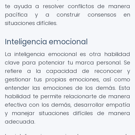
te ayuda a resolver conflictos de manera
pacífica y a construir consensos en
situaciones difíciles.
Inteligencia emocional
La inteligencia emocional es otra habilidad
clave para potenciar tu marca personal. Se
refiere a la capacidad de reconocer y
gestionar tus propias emociones, así como
entender las emociones de los demás. Esta
habilidad te permite relacionarte de manera
efectiva con los demás, desarrollar empatía
y manejar situaciones difíciles de manera
adecuada.