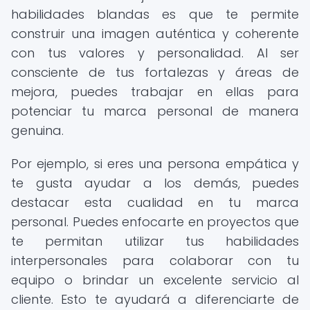
habilidades blandas es que te permite
construir una imagen auténtica y coherente
con tus valores y personalidad. Al ser
consciente de tus fortalezas y áreas de
mejora, puedes trabajar en ellas para
potenciar tu marca personal de manera
genuina.
Por ejemplo, si eres una persona empática y
te gusta ayudar a los demás, puedes
destacar esta cualidad en tu marca
personal. Puedes enfocarte en proyectos que
te permitan utilizar tus habilidades
interpersonales para colaborar con tu
equipo o brindar un excelente servicio al
cliente. Esto te ayudará a diferenciarte de