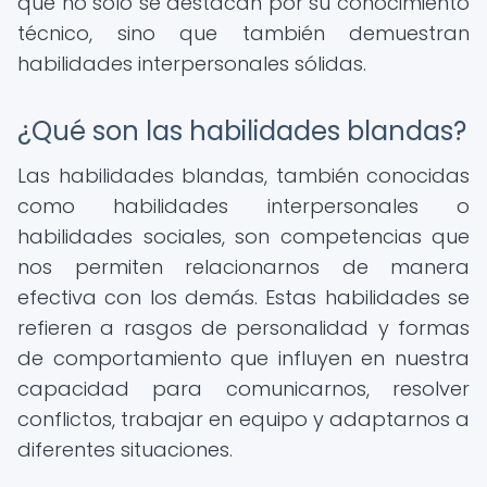
que no solo se destacan por su conocimiento
técnico, sino que también demuestran
habilidades interpersonales sólidas.
¿Qué son las habilidades blandas?
Las habilidades blandas, también conocidas
como habilidades interpersonales o
habilidades sociales, son competencias que
nos permiten relacionarnos de manera
efectiva con los demás. Estas habilidades se
refieren a rasgos de personalidad y formas
de comportamiento que influyen en nuestra
capacidad para comunicarnos, resolver
conflictos, trabajar en equipo y adaptarnos a
diferentes situaciones.