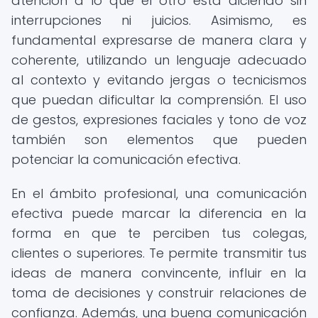
atención a lo que el otro está diciendo sin
interrupciones ni juicios. Asimismo, es
fundamental expresarse de manera clara y
coherente, utilizando un lenguaje adecuado
al contexto y evitando jergas o tecnicismos
que puedan dificultar la comprensión. El uso
de gestos, expresiones faciales y tono de voz
también son elementos que pueden
potenciar la comunicación efectiva.
En el ámbito profesional, una comunicación
efectiva puede marcar la diferencia en la
forma en que te perciben tus colegas,
clientes o superiores. Te permite transmitir tus
ideas de manera convincente, influir en la
toma de decisiones y construir relaciones de
confianza. Además, una buena comunicación