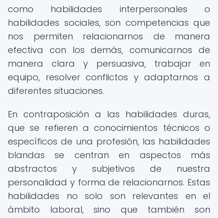
como habilidades interpersonales o
habilidades sociales, son competencias que
nos permiten relacionarnos de manera
efectiva con los demás, comunicarnos de
manera clara y persuasiva, trabajar en
equipo, resolver conflictos y adaptarnos a
diferentes situaciones.
En contraposición a las habilidades duras,
que se refieren a conocimientos técnicos o
específicos de una profesión, las habilidades
blandas se centran en aspectos más
abstractos y subjetivos de nuestra
personalidad y forma de relacionarnos. Estas
habilidades no solo son relevantes en el
ámbito laboral, sino que también son