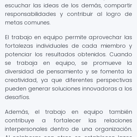
escuchar las ideas de los demás, compartir
responsabilidades y contribuir al logro de
metas comunes.
El trabajo en equipo permite aprovechar las
fortalezas individuales de cada miembro y
potenciar los resultados obtenidos. Cuando
se trabaja en equipo, se promueve la
diversidad de pensamiento y se fomenta la
creatividad, ya que diferentes perspectivas
pueden generar soluciones innovadoras a los
desafíos.
Además, el trabajo en equipo también
contribuye a fortalecer las relaciones
interpersonales dentro de una organización.