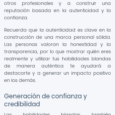
otros profesionales y a construir una
reputación basada en la autenticidad y la
confianza.
Recuerda que la autenticidad es clave en la
construcción de una marca personal sólida.
Las personas valoran la honestidad y la
transparencia, por lo que mostrar quién eres
realmente y utilizar tus habilidades blandas
de manera auténtica te ayudará a
destacarte y a generar un impacto positivo
en los demás.
Generación de confianza y
credibilidad
Las habilidades blandas también