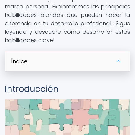
marca personal. Exploraremos las principales
habilidades blandas que pueden hacer la
diferencia en tu desarrollo profesional. ¡Sigue
leyendo y descubre cómo desarrollar estas
habilidades clave!
Índice
Introducción