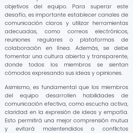
objetivos del equipo. Para superar este
desafío, es importante establecer canales de
comunicación claros y utilizar herramientas
adecuadas, como correos electrónicos,
reuniones regulares o plataformas de
colaboración en línea. Además, se debe
fomentar una cultura abierta y transparente,
donde todos los miembros se sientan
cómodos expresando sus ideas y opiniones.
Asimismo, es fundamental que los miembros
del equipo desarrollen habilidades de
comunicación efectiva, como escucha activa,
claridad en la expresión de ideas y empatía.
Esto permitirá una mejor comprensión mutua
y evitará malentendidos o conflictos