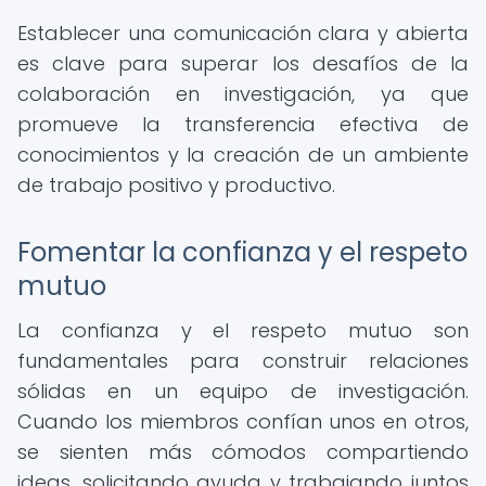
Establecer una comunicación clara y abierta
es clave para superar los desafíos de la
colaboración en investigación, ya que
promueve la transferencia efectiva de
conocimientos y la creación de un ambiente
de trabajo positivo y productivo.
Fomentar la confianza y el respeto
mutuo
La confianza y el respeto mutuo son
fundamentales para construir relaciones
sólidas en un equipo de investigación.
Cuando los miembros confían unos en otros,
se sienten más cómodos compartiendo
ideas, solicitando ayuda y trabajando juntos