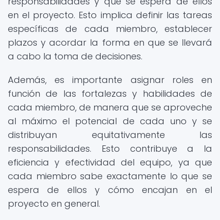
responsabilidades y qué se espera de ellos
en el proyecto. Esto implica definir las tareas
específicas de cada miembro, establecer
plazos y acordar la forma en que se llevará
a cabo la toma de decisiones.
Además, es importante asignar roles en
función de las fortalezas y habilidades de
cada miembro, de manera que se aproveche
al máximo el potencial de cada uno y se
distribuyan equitativamente las
responsabilidades. Esto contribuye a la
eficiencia y efectividad del equipo, ya que
cada miembro sabe exactamente lo que se
espera de ellos y cómo encajan en el
proyecto en general.