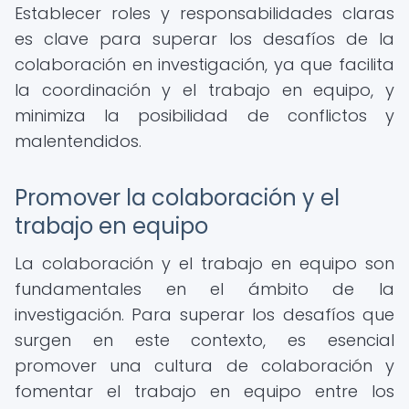
Establecer roles y responsabilidades claras
es clave para superar los desafíos de la
colaboración en investigación, ya que facilita
la coordinación y el trabajo en equipo, y
minimiza la posibilidad de conflictos y
malentendidos.
Promover la colaboración y el
trabajo en equipo
La colaboración y el trabajo en equipo son
fundamentales en el ámbito de la
investigación. Para superar los desafíos que
surgen en este contexto, es esencial
promover una cultura de colaboración y
fomentar el trabajo en equipo entre los