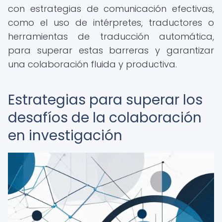
con estrategias de comunicación efectivas,
como el uso de intérpretes, traductores o
herramientas de traducción automática,
para superar estas barreras y garantizar
una colaboración fluida y productiva.
Estrategias para superar los
desafíos de la colaboración
en investigación