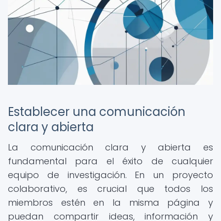
Establecer una comunicación
clara y abierta
La comunicación clara y abierta es
fundamental para el éxito de cualquier
equipo de investigación. En un proyecto
colaborativo, es crucial que todos los
miembros estén en la misma página y
puedan compartir ideas, información y