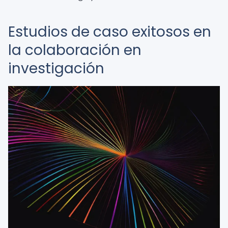
Estudios de caso exitosos en
la colaboración en
investigación