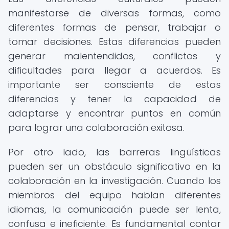
manifestarse de diversas formas, como
diferentes formas de pensar, trabajar o
tomar decisiones. Estas diferencias pueden
generar malentendidos, conflictos y
dificultades para llegar a acuerdos. Es
importante ser consciente de estas
diferencias y tener la capacidad de
adaptarse y encontrar puntos en común
para lograr una colaboración exitosa.
Por otro lado, las barreras lingüísticas
pueden ser un obstáculo significativo en la
colaboración en la investigación. Cuando los
miembros del equipo hablan diferentes
idiomas, la comunicación puede ser lenta,
confusa e ineficiente. Es fundamental contar