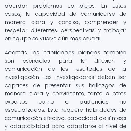
abordar problemas complejos. En estos
casos, la capacidad de comunicarse de
manera clara y concisa, comprender y
respetar diferentes perspectivas y trabajar
en equipo se vuelve aún más crucial.
Además, las habilidades blandas también
son esenciales para la difusión y
comunicación de los resultados de la
investigación. Los investigadores deben ser
capaces de presentar sus hallazgos de
manera clara y convincente, tanto a otros
expertos como a audiencias no
especializadas. Esto requiere habilidades de
comunicación efectiva, capacidad de síntesis
y adaptabilidad para adaptarse al nivel de