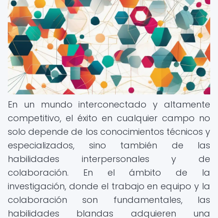
En un mundo interconectado y altamente
competitivo, el éxito en cualquier campo no
solo depende de los conocimientos técnicos y
especializados, sino también de las
habilidades interpersonales y de
colaboración. En el ámbito de la
investigación, donde el trabajo en equipo y la
colaboración son fundamentales, las
habilidades blandas adquieren una