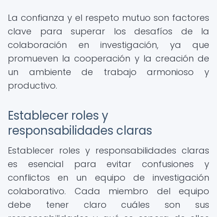
La confianza y el respeto mutuo son factores
clave para superar los desafíos de la
colaboración en investigación, ya que
promueven la cooperación y la creación de
un ambiente de trabajo armonioso y
productivo.
Establecer roles y
responsabilidades claras
Establecer roles y responsabilidades claras
es esencial para evitar confusiones y
conflictos en un equipo de investigación
colaborativo. Cada miembro del equipo
debe tener claro cuáles son sus