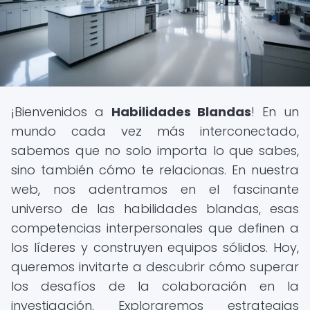
¡Bienvenidos a
Habilidades Blandas
! En un
mundo cada vez más interconectado,
sabemos que no solo importa lo que sabes,
sino también cómo te relacionas. En nuestra
web, nos adentramos en el fascinante
universo de las habilidades blandas, esas
competencias interpersonales que definen a
los líderes y construyen equipos sólidos. Hoy,
queremos invitarte a descubrir cómo superar
los desafíos de la colaboración en la
investigación. Exploraremos estrategias