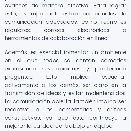
avances de manera efectiva. Para lograr
esto, es importante establecer canales de
comunicación adecuados, como reuniones
regulares, correos electrónicos o
herramientas de colaboración en línea.
Además, es esencial fomentar un ambiente
en el que todos se sientan cómodos
expresando sus opiniones y planteando
preguntas. Esto implica escuchar
activamente a los demás, ser claro en la
transmisión de ideas y evitar malentendidos.
La comunicación abierta también implica ser
receptivo a los comentarios y críticas
constructivas, ya que esto contribuye a
mejorar la calidad del trabajo en equipo.