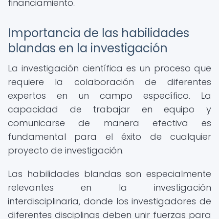
financiamiento.
Importancia de las habilidades
blandas en la investigación
La investigación científica es un proceso que
requiere la colaboración de diferentes
expertos en un campo específico. La
capacidad de trabajar en equipo y
comunicarse de manera efectiva es
fundamental para el éxito de cualquier
proyecto de investigación.
Las habilidades blandas son especialmente
relevantes en la investigación
interdisciplinaria, donde los investigadores de
diferentes disciplinas deben unir fuerzas para