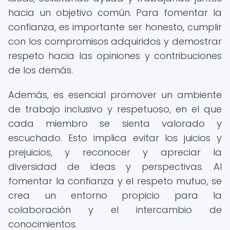
hacia un objetivo común. Para fomentar la
confianza, es importante ser honesto, cumplir
con los compromisos adquiridos y demostrar
respeto hacia las opiniones y contribuciones
de los demás.
Además, es esencial promover un ambiente
de trabajo inclusivo y respetuoso, en el que
cada miembro se sienta valorado y
escuchado. Esto implica evitar los juicios y
prejuicios, y reconocer y apreciar la
diversidad de ideas y perspectivas. Al
fomentar la confianza y el respeto mutuo, se
crea un entorno propicio para la
colaboración y el intercambio de
conocimientos.