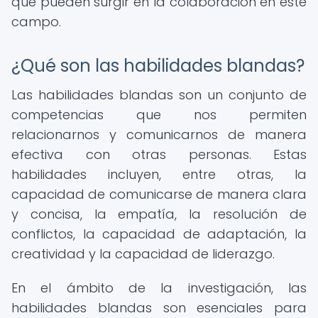
que pueden surgir en la colaboración en este
campo.
¿Qué son las habilidades blandas?
Las habilidades blandas son un conjunto de
competencias que nos permiten
relacionarnos y comunicarnos de manera
efectiva con otras personas. Estas
habilidades incluyen, entre otras, la
capacidad de comunicarse de manera clara
y concisa, la empatía, la resolución de
conflictos, la capacidad de adaptación, la
creatividad y la capacidad de liderazgo.
En el ámbito de la investigación, las
habilidades blandas son esenciales para