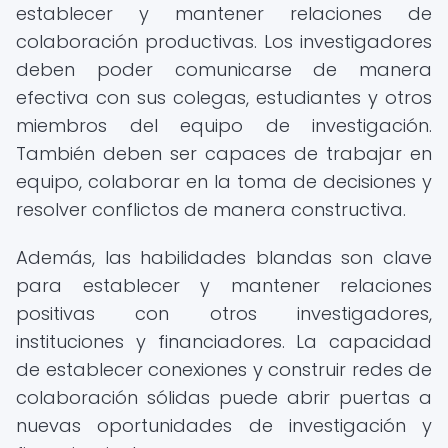
establecer y mantener relaciones de
colaboración productivas. Los investigadores
deben poder comunicarse de manera
efectiva con sus colegas, estudiantes y otros
miembros del equipo de investigación.
También deben ser capaces de trabajar en
equipo, colaborar en la toma de decisiones y
resolver conflictos de manera constructiva.
Además, las habilidades blandas son clave
para establecer y mantener relaciones
positivas con otros investigadores,
instituciones y financiadores. La capacidad
de establecer conexiones y construir redes de
colaboración sólidas puede abrir puertas a
nuevas oportunidades de investigación y