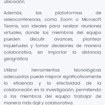
ubicación.
Además, las plataformas de
videoconferencia, como Zoom o Microsoft
Teams, son ideales para realizar reuniones
virtuales, donde los miembros del equipo
pueden discutir avances, plantear
inquietudes y tomar decisiones de manera
colaborativa, sin importar la distancia
geográfica.
Utilizar herramientas tecnológicas
adecuadas puede mejorar significativamente
la eficiencia y la efectividad de la
colaboración en la investigación, permitiendo
a los miembros del equipo trabajar de
manera más ágil y colaborativa.