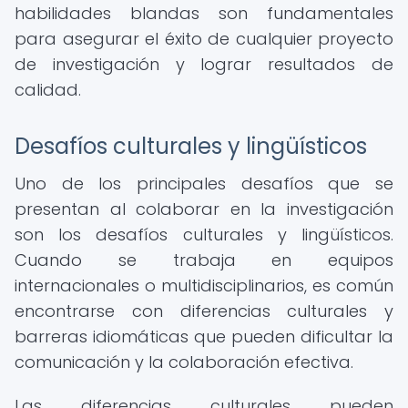
habilidades blandas son fundamentales
para asegurar el éxito de cualquier proyecto
de investigación y lograr resultados de
calidad.
Desafíos culturales y lingüísticos
Uno de los principales desafíos que se
presentan al colaborar en la investigación
son los desafíos culturales y lingüísticos.
Cuando se trabaja en equipos
internacionales o multidisciplinarios, es común
encontrarse con diferencias culturales y
barreras idiomáticas que pueden dificultar la
comunicación y la colaboración efectiva.
Las diferencias culturales pueden