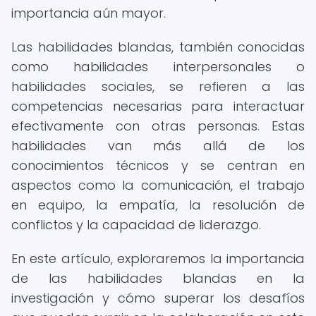
importancia aún mayor.
Las habilidades blandas, también conocidas
como habilidades interpersonales o
habilidades sociales, se refieren a las
competencias necesarias para interactuar
efectivamente con otras personas. Estas
habilidades van más allá de los
conocimientos técnicos y se centran en
aspectos como la comunicación, el trabajo
en equipo, la empatía, la resolución de
conflictos y la capacidad de liderazgo.
En este artículo, exploraremos la importancia
de las habilidades blandas en la
investigación y cómo superar los desafíos