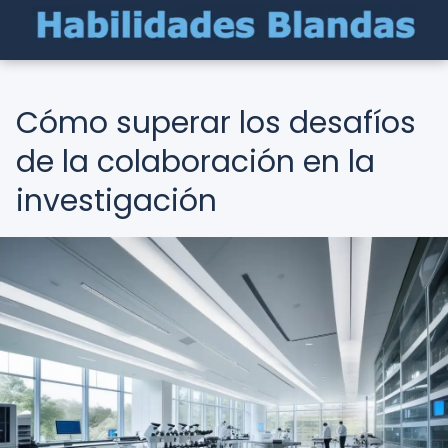
Cómo superar los desafíos
de la colaboración en la
investigación