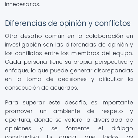
innecesarios.
Diferencias de opinión y conflictos
Otro desafío común en la colaboración en
investigación son las diferencias de opinión y
los conflictos entre los miembros del equipo.
Cada persona tiene su propia perspectiva y
enfoque, lo que puede generar discrepancias
en la toma de decisiones y dificultar la
consecución de acuerdos.
Para superar este desafío, es importante
promover un ambiente de respeto y
apertura, donde se valore la diversidad de
opiniones y se fomente el diálogo
constructivo. Es crucial que todos los