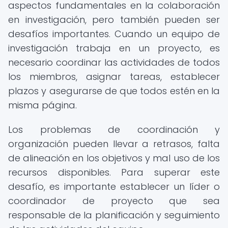
aspectos fundamentales en la colaboración
en investigación, pero también pueden ser
desafíos importantes. Cuando un equipo de
investigación trabaja en un proyecto, es
necesario coordinar las actividades de todos
los miembros, asignar tareas, establecer
plazos y asegurarse de que todos estén en la
misma página.
Los problemas de coordinación y
organización pueden llevar a retrasos, falta
de alineación en los objetivos y mal uso de los
recursos disponibles. Para superar este
desafío, es importante establecer un líder o
coordinador de proyecto que sea
responsable de la planificación y seguimiento