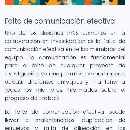
Falta de comunicación efectiva
Uno de los desafíos más comunes en la
colaboración en investigación es la falta de
comunicación efectiva entre los miembros del
equipo. La comunicación es fundamental
para el éxito de cualquier proyecto de
investigación, ya que permite compartir ideas,
debatir diferentes enfoques y mantener a
todos los miembros informados sobre el
progreso del trabajo.
La falta de comunicación efectiva puede
llevar a malentendidos, duplicación de
esfuerzos y falta de alineación en los