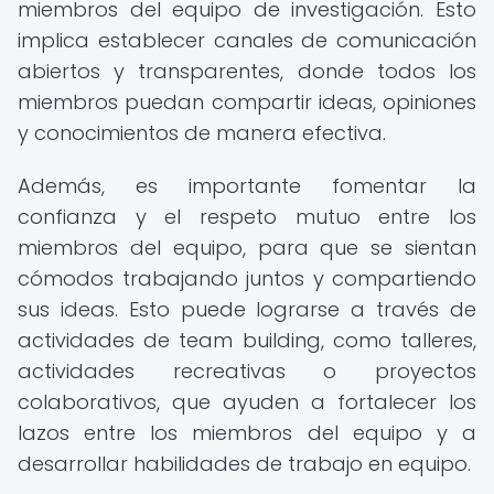
miembros del equipo de investigación. Esto
implica establecer canales de comunicación
abiertos y transparentes, donde todos los
miembros puedan compartir ideas, opiniones
y conocimientos de manera efectiva.
Además, es importante fomentar la
confianza y el respeto mutuo entre los
miembros del equipo, para que se sientan
cómodos trabajando juntos y compartiendo
sus ideas. Esto puede lograrse a través de
actividades de team building, como talleres,
actividades recreativas o proyectos
colaborativos, que ayuden a fortalecer los
lazos entre los miembros del equipo y a
desarrollar habilidades de trabajo en equipo.