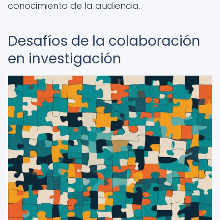
conocimiento de la audiencia.
Desafíos de la colaboración
en investigación