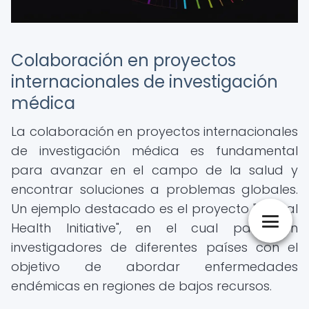
Colaboración en proyectos
internacionales de investigación
médica
La colaboración en proyectos internacionales
de investigación médica es fundamental
para avanzar en el campo de la salud y
encontrar soluciones a problemas globales.
Un ejemplo destacado es el proyecto "Global
Health Initiative", en el cual participan
investigadores de diferentes países con el
objetivo de abordar enfermedades
endémicas en regiones de bajos recursos.