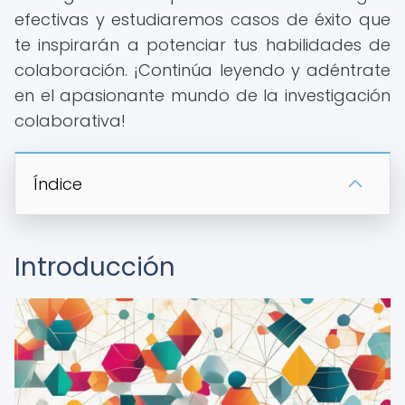
efectivas y estudiaremos casos de éxito que
te inspirarán a potenciar tus habilidades de
colaboración. ¡Continúa leyendo y adéntrate
en el apasionante mundo de la investigación
colaborativa!
Índice
Introducción