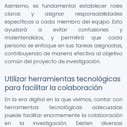
Asimismo, es fundamental establecer roles
claros y asignar responsabilidades
específicas a cada miembro del equipo. Esto
ayudará a evitar confusiones y
malentendidos, y permitirá que cada
persona se enfoque en sus tareas asignadas,
contribuyendo de manera efectiva al objetivo
común del proyecto de investigación.
Utilizar herramientas tecnológicas
para facilitar la colaboración
En la era digital en la que vivimos, contar con
herramientas tecnológicas adecuadas
puede facilitar enormemente la colaboración
en la investigación. Existen diversas