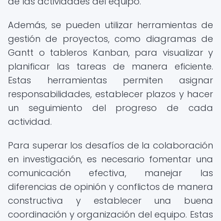
de las actividades del equipo.
Además, se pueden utilizar herramientas de
gestión de proyectos, como diagramas de
Gantt o tableros Kanban, para visualizar y
planificar las tareas de manera eficiente.
Estas herramientas permiten asignar
responsabilidades, establecer plazos y hacer
un seguimiento del progreso de cada
actividad.
Para superar los desafíos de la colaboración
en investigación, es necesario fomentar una
comunicación efectiva, manejar las
diferencias de opinión y conflictos de manera
constructiva y establecer una buena
coordinación y organización del equipo. Estas