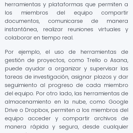
herramientas y plataformas que permiten a
los miembros del equipo compartir
documentos, comunicarse de manera
instantánea, realizar reuniones virtuales y
colaborar en tiempo real.
Por ejemplo, el uso de herramientas de
gestión de proyectos, como Trello o Asana,
puede ayudar a organizar y supervisar las
tareas de investigación, asignar plazos y dar
seguimiento al progreso de cada miembro
del equipo. Por otro lado, las herramientas de
almacenamiento en la nube, como Google
Drive o Dropbox, permiten a los miembros del
equipo acceder y compartir archivos de
manera rápida y segura, desde cualquier