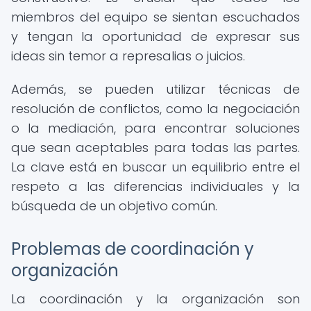
miembros del equipo se sientan escuchados
y tengan la oportunidad de expresar sus
ideas sin temor a represalias o juicios.
Además, se pueden utilizar técnicas de
resolución de conflictos, como la negociación
o la mediación, para encontrar soluciones
que sean aceptables para todas las partes.
La clave está en buscar un equilibrio entre el
respeto a las diferencias individuales y la
búsqueda de un objetivo común.
Problemas de coordinación y
organización
La coordinación y la organización son