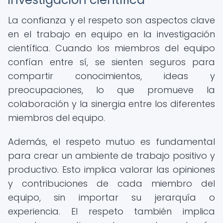
La confianza y el respeto son aspectos clave
en el trabajo en equipo en la investigación
científica. Cuando los miembros del equipo
confían entre sí, se sienten seguros para
compartir conocimientos, ideas y
preocupaciones, lo que promueve la
colaboración y la sinergia entre los diferentes
miembros del equipo.
Además, el respeto mutuo es fundamental
para crear un ambiente de trabajo positivo y
productivo. Esto implica valorar las opiniones
y contribuciones de cada miembro del
equipo, sin importar su jerarquía o
experiencia. El respeto también implica