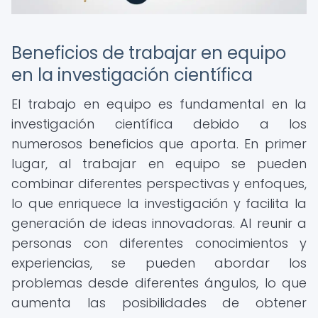
Beneficios de trabajar en equipo
en la investigación científica
El trabajo en equipo es fundamental en la
investigación científica debido a los
numerosos beneficios que aporta. En primer
lugar, al trabajar en equipo se pueden
combinar diferentes perspectivas y enfoques,
lo que enriquece la investigación y facilita la
generación de ideas innovadoras. Al reunir a
personas con diferentes conocimientos y
experiencias, se pueden abordar los
problemas desde diferentes ángulos, lo que
aumenta las posibilidades de obtener