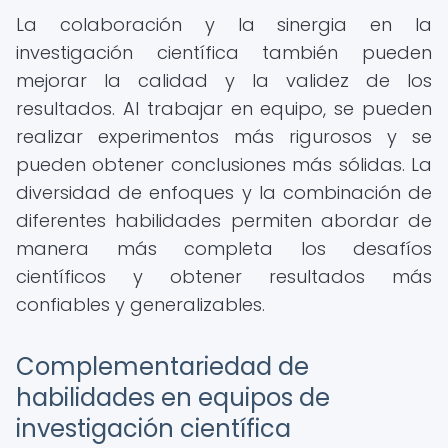
La colaboración y la sinergia en la
investigación científica también pueden
mejorar la calidad y la validez de los
resultados. Al trabajar en equipo, se pueden
realizar experimentos más rigurosos y se
pueden obtener conclusiones más sólidas. La
diversidad de enfoques y la combinación de
diferentes habilidades permiten abordar de
manera más completa los desafíos
científicos y obtener resultados más
confiables y generalizables.
Complementariedad de
habilidades en equipos de
investigación científica