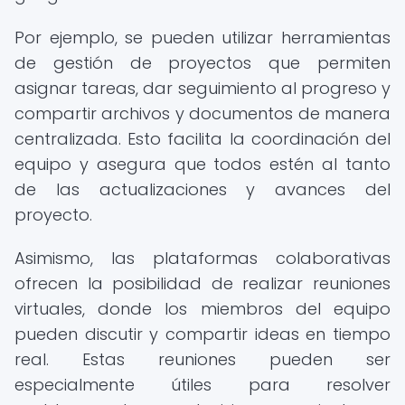
Por ejemplo, se pueden utilizar herramientas
de gestión de proyectos que permiten
asignar tareas, dar seguimiento al progreso y
compartir archivos y documentos de manera
centralizada. Esto facilita la coordinación del
equipo y asegura que todos estén al tanto
de las actualizaciones y avances del
proyecto.
Asimismo, las plataformas colaborativas
ofrecen la posibilidad de realizar reuniones
virtuales, donde los miembros del equipo
pueden discutir y compartir ideas en tiempo
real. Estas reuniones pueden ser
especialmente útiles para resolver