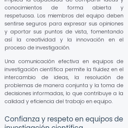
conocimientos de forma abierta y
respetuosa. Los miembros del equipo deben
sentirse seguros para expresar sus opiniones
y aportar sus puntos de vista, fomentando
así la creatividad y la innovación en el
proceso de investigación.
Una comunicación efectiva en equipos de
investigación científica permite la fluidez en el
intercambio de ideas, la resolución de
problemas de manera conjunta y la toma de
decisiones informadas, lo que contribuye a la
calidad y eficiencia del trabajo en equipo.
Confianza y respeto en equipos de
investigación científica