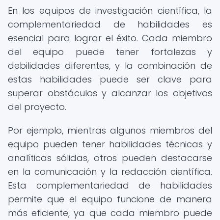
En los equipos de investigación científica, la
complementariedad de habilidades es
esencial para lograr el éxito. Cada miembro
del equipo puede tener fortalezas y
debilidades diferentes, y la combinación de
estas habilidades puede ser clave para
superar obstáculos y alcanzar los objetivos
del proyecto.
Por ejemplo, mientras algunos miembros del
equipo pueden tener habilidades técnicas y
analíticas sólidas, otros pueden destacarse
en la comunicación y la redacción científica.
Esta complementariedad de habilidades
permite que el equipo funcione de manera
más eficiente, ya que cada miembro puede