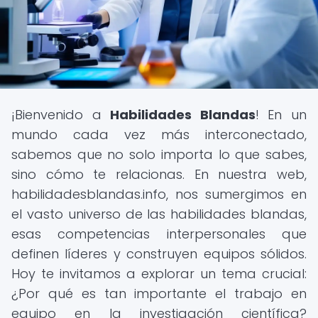
¡Bienvenido a
Habilidades Blandas
! En un
mundo cada vez más interconectado,
sabemos que no solo importa lo que sabes,
sino cómo te relacionas. En nuestra web,
habilidadesblandas.info, nos sumergimos en
el vasto universo de las habilidades blandas,
esas competencias interpersonales que
definen líderes y construyen equipos sólidos.
Hoy te invitamos a explorar un tema crucial:
¿Por qué es tan importante el trabajo en
equipo en la investigación científica?