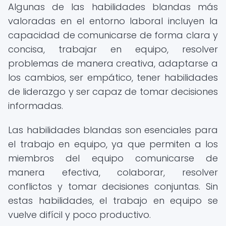
Algunas de las habilidades blandas más
valoradas en el entorno laboral incluyen la
capacidad de comunicarse de forma clara y
concisa, trabajar en equipo, resolver
problemas de manera creativa, adaptarse a
los cambios, ser empático, tener habilidades
de liderazgo y ser capaz de tomar decisiones
informadas.
Las habilidades blandas son esenciales para
el trabajo en equipo, ya que permiten a los
miembros del equipo comunicarse de
manera efectiva, colaborar, resolver
conflictos y tomar decisiones conjuntas. Sin
estas habilidades, el trabajo en equipo se
vuelve difícil y poco productivo.