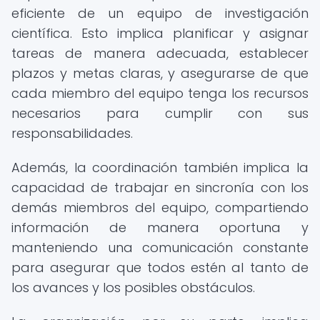
eficiente de un equipo de investigación
científica. Esto implica planificar y asignar
tareas de manera adecuada, establecer
plazos y metas claras, y asegurarse de que
cada miembro del equipo tenga los recursos
necesarios para cumplir con sus
responsabilidades.
Además, la coordinación también implica la
capacidad de trabajar en sincronía con los
demás miembros del equipo, compartiendo
información de manera oportuna y
manteniendo una comunicación constante
para asegurar que todos estén al tanto de
los avances y los posibles obstáculos.