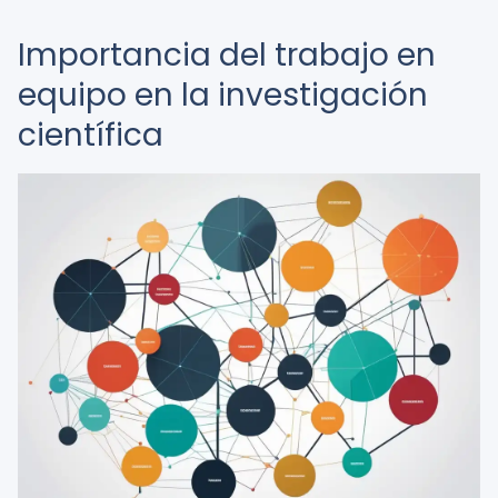
Importancia del trabajo en
equipo en la investigación
científica