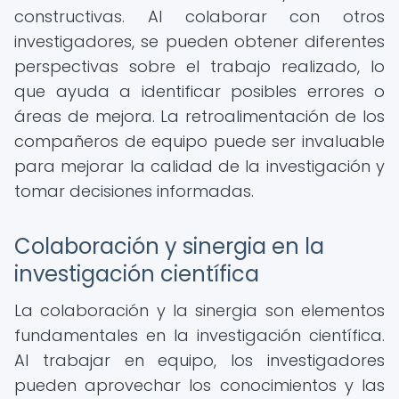
constructivas. Al colaborar con otros
investigadores, se pueden obtener diferentes
perspectivas sobre el trabajo realizado, lo
que ayuda a identificar posibles errores o
áreas de mejora. La retroalimentación de los
compañeros de equipo puede ser invaluable
para mejorar la calidad de la investigación y
tomar decisiones informadas.
Colaboración y sinergia en la
investigación científica
La colaboración y la sinergia son elementos
fundamentales en la investigación científica.
Al trabajar en equipo, los investigadores
pueden aprovechar los conocimientos y las