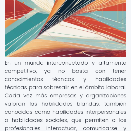
En un mundo interconectado y altamente
competitivo, ya no basta con tener
conocimientos técnicos y habilidades
técnicas para sobresalir en el ámbito laboral.
Cada vez más empresas y organizaciones
valoran las habilidades blandas, también
conocidas como habilidades interpersonales
o habilidades sociales, que permiten a los
profesionales interactuar, comunicarse y