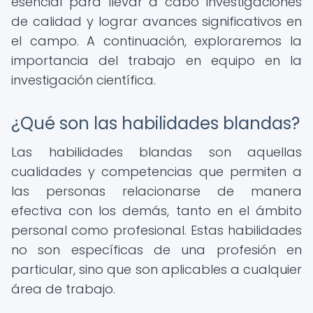
esencial para llevar a cabo investigaciones
de calidad y lograr avances significativos en
el campo. A continuación, exploraremos la
importancia del trabajo en equipo en la
investigación científica.
¿Qué son las habilidades blandas?
Las habilidades blandas son aquellas
cualidades y competencias que permiten a
las personas relacionarse de manera
efectiva con los demás, tanto en el ámbito
personal como profesional. Estas habilidades
no son específicas de una profesión en
particular, sino que son aplicables a cualquier
área de trabajo.