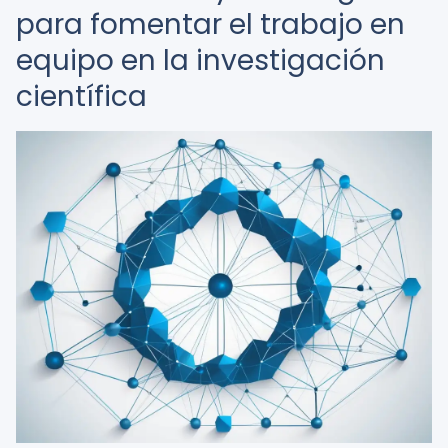
para fomentar el trabajo en
equipo en la investigación
científica