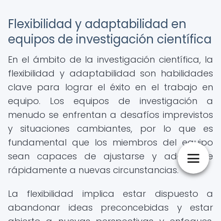
Flexibilidad y adaptabilidad en
equipos de investigación científica
En el ámbito de la investigación científica, la
flexibilidad y adaptabilidad son habilidades
clave para lograr el éxito en el trabajo en
equipo. Los equipos de investigación a
menudo se enfrentan a desafíos imprevistos
y situaciones cambiantes, por lo que es
fundamental que los miembros del equipo
sean capaces de ajustarse y adaptarse
rápidamente a nuevas circunstancias.
La flexibilidad implica estar dispuesto a
abandonar ideas preconcebidas y estar