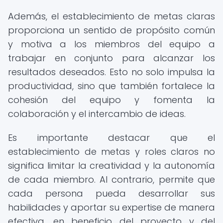
Además, el establecimiento de metas claras
proporciona un sentido de propósito común
y motiva a los miembros del equipo a
trabajar en conjunto para alcanzar los
resultados deseados. Esto no solo impulsa la
productividad, sino que también fortalece la
cohesión del equipo y fomenta la
colaboración y el intercambio de ideas.
Es importante destacar que el
establecimiento de metas y roles claros no
significa limitar la creatividad y la autonomía
de cada miembro. Al contrario, permite que
cada persona pueda desarrollar sus
habilidades y aportar su expertise de manera
efectiva, en beneficio del proyecto y del