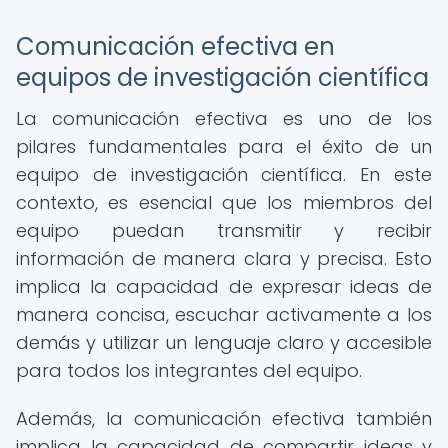
Comunicación efectiva en
equipos de investigación científica
La comunicación efectiva es uno de los
pilares fundamentales para el éxito de un
equipo de investigación científica. En este
contexto, es esencial que los miembros del
equipo puedan transmitir y recibir
información de manera clara y precisa. Esto
implica la capacidad de expresar ideas de
manera concisa, escuchar activamente a los
demás y utilizar un lenguaje claro y accesible
para todos los integrantes del equipo.
Además, la comunicación efectiva también
implica la capacidad de compartir ideas y