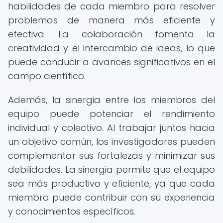
habilidades de cada miembro para resolver
problemas de manera más eficiente y
efectiva. La colaboración fomenta la
creatividad y el intercambio de ideas, lo que
puede conducir a avances significativos en el
campo científico.
Además, la sinergia entre los miembros del
equipo puede potenciar el rendimiento
individual y colectivo. Al trabajar juntos hacia
un objetivo común, los investigadores pueden
complementar sus fortalezas y minimizar sus
debilidades. La sinergia permite que el equipo
sea más productivo y eficiente, ya que cada
miembro puede contribuir con su experiencia
y conocimientos específicos.