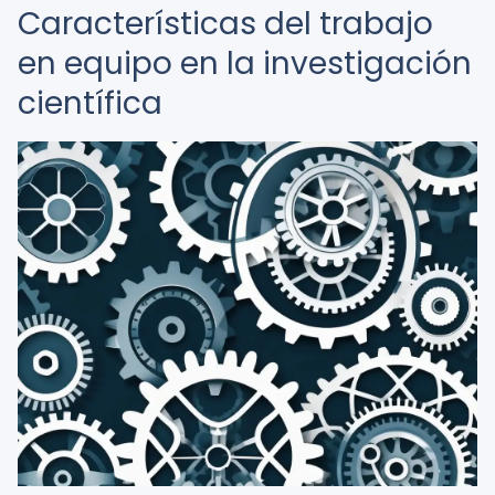
Características del trabajo
en equipo en la investigación
científica