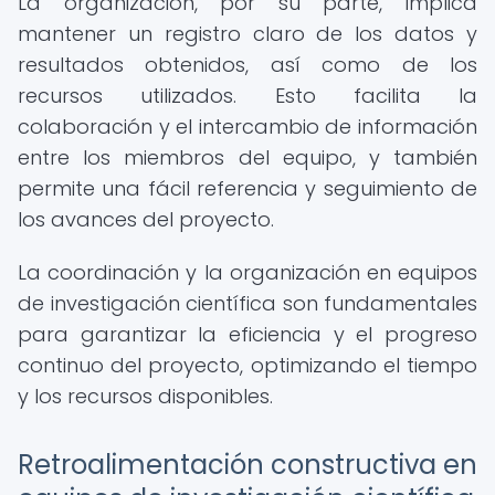
La organización, por su parte, implica
mantener un registro claro de los datos y
resultados obtenidos, así como de los
recursos utilizados. Esto facilita la
colaboración y el intercambio de información
entre los miembros del equipo, y también
permite una fácil referencia y seguimiento de
los avances del proyecto.
La coordinación y la organización en equipos
de investigación científica son fundamentales
para garantizar la eficiencia y el progreso
continuo del proyecto, optimizando el tiempo
y los recursos disponibles.
Retroalimentación constructiva en