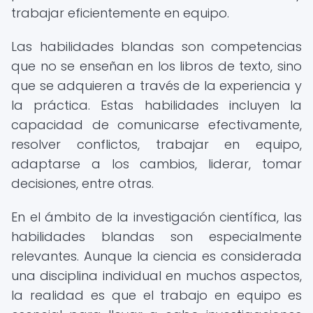
trabajar eficientemente en equipo.
Las habilidades blandas son competencias
que no se enseñan en los libros de texto, sino
que se adquieren a través de la experiencia y
la práctica. Estas habilidades incluyen la
capacidad de comunicarse efectivamente,
resolver conflictos, trabajar en equipo,
adaptarse a los cambios, liderar, tomar
decisiones, entre otras.
En el ámbito de la investigación científica, las
habilidades blandas son especialmente
relevantes. Aunque la ciencia es considerada
una disciplina individual en muchos aspectos,
la realidad es que el trabajo en equipo es