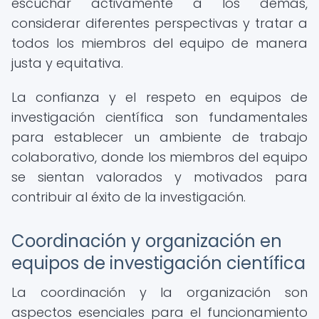
escuchar activamente a los demás,
considerar diferentes perspectivas y tratar a
todos los miembros del equipo de manera
justa y equitativa.
La confianza y el respeto en equipos de
investigación científica son fundamentales
para establecer un ambiente de trabajo
colaborativo, donde los miembros del equipo
se sientan valorados y motivados para
contribuir al éxito de la investigación.
Coordinación y organización en
equipos de investigación científica
La coordinación y la organización son
aspectos esenciales para el funcionamiento