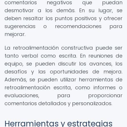
comentarios negativos que puedan
desmotivar a los demás. En su lugar, se
deben resaltar los puntos positivos y ofrecer
sugerencias o recomendaciones para
mejorar.
La retroalimentación constructiva puede ser
tanto verbal como escrita. En reuniones de
equipo, se pueden discutir los avances, los
desafíos y las oportunidades de mejora.
Además, se pueden utilizar herramientas de
retroalimentación escrita, como informes o
evaluaciones, para proporcionar
comentarios detallados y personalizados.
Herramientas y estrategias