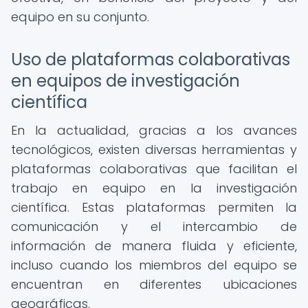
equipo en su conjunto.
Uso de plataformas colaborativas
en equipos de investigación
científica
En la actualidad, gracias a los avances
tecnológicos, existen diversas herramientas y
plataformas colaborativas que facilitan el
trabajo en equipo en la investigación
científica. Estas plataformas permiten la
comunicación y el intercambio de
información de manera fluida y eficiente,
incluso cuando los miembros del equipo se
encuentran en diferentes ubicaciones
geográficas.