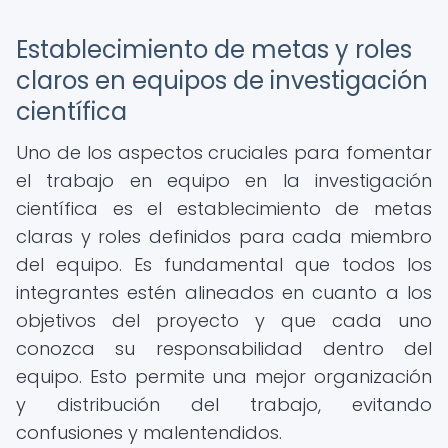
Establecimiento de metas y roles
claros en equipos de investigación
científica
Uno de los aspectos cruciales para fomentar
el trabajo en equipo en la investigación
científica es el establecimiento de metas
claras y roles definidos para cada miembro
del equipo. Es fundamental que todos los
integrantes estén alineados en cuanto a los
objetivos del proyecto y que cada uno
conozca su responsabilidad dentro del
equipo. Esto permite una mejor organización
y distribución del trabajo, evitando
confusiones y malentendidos.