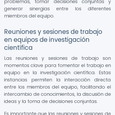
problemas, tomar decisiones conjuntas y
generar sinergias entre los diferentes
miembros del equipo.
Reuniones y sesiones de trabajo
en equipos de investigación
científica
Las reuniones y sesiones de trabajo son
momentos clave para fomentar el trabajo en
equipo en la investigación científica. Estas
instancias permiten la interacción directa
entre los miembros del equipo, facilitando el
intercambio de conocimientos, la discusión de
ideas y la toma de decisiones conjuntas.
Es importante que las reuniones y sesiones de