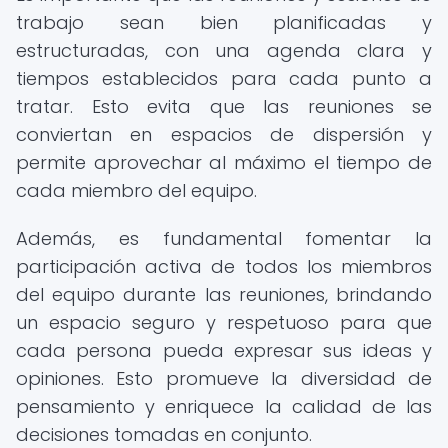
trabajo sean bien planificadas y
estructuradas, con una agenda clara y
tiempos establecidos para cada punto a
tratar. Esto evita que las reuniones se
conviertan en espacios de dispersión y
permite aprovechar al máximo el tiempo de
cada miembro del equipo.
Además, es fundamental fomentar la
participación activa de todos los miembros
del equipo durante las reuniones, brindando
un espacio seguro y respetuoso para que
cada persona pueda expresar sus ideas y
opiniones. Esto promueve la diversidad de
pensamiento y enriquece la calidad de las
decisiones tomadas en conjunto.