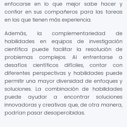
enfocarse en lo que mejor sabe hacer y
confiar en sus compañeros para las tareas
en las que tienen más experiencia.
Además, la complementariedad de
habilidades en equipos de investigación
científica puede facilitar la resolución de
problemas complejos. Al enfrentarse a
desafíos científicos difíciles, contar con
diferentes perspectivas y habilidades puede
permitir una mayor diversidad de enfoques y
soluciones. La combinación de habilidades
puede ayudar a encontrar soluciones
innovadoras y creativas que, de otra manera,
podrían pasar desapercibidas.