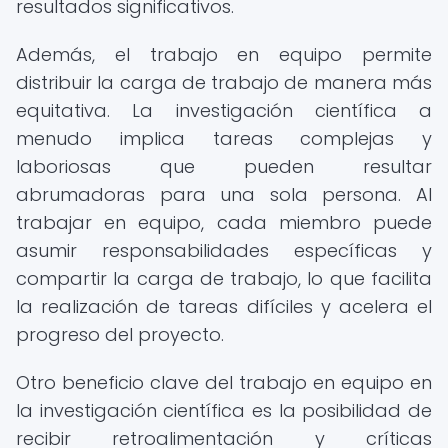
resultados significativos.
Además, el trabajo en equipo permite
distribuir la carga de trabajo de manera más
equitativa. La investigación científica a
menudo implica tareas complejas y
laboriosas que pueden resultar
abrumadoras para una sola persona. Al
trabajar en equipo, cada miembro puede
asumir responsabilidades específicas y
compartir la carga de trabajo, lo que facilita
la realización de tareas difíciles y acelera el
progreso del proyecto.
Otro beneficio clave del trabajo en equipo en
la investigación científica es la posibilidad de
recibir retroalimentación y críticas