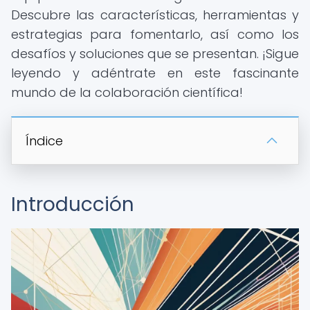
Descubre las características, herramientas y
estrategias para fomentarlo, así como los
desafíos y soluciones que se presentan. ¡Sigue
leyendo y adéntrate en este fascinante
mundo de la colaboración científica!
Índice
Introducción