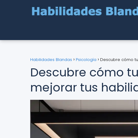
Habilidades Blandas
Psicología
Descubre cómo tu
Descubre cómo tu
mejorar tus habil