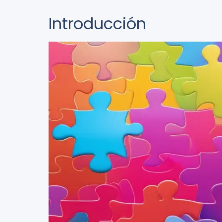
Introducción