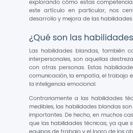
explorando cómo estas competencias p
este artículo en particular, nos ce
desarrollo y mejora de las habilidades
¿Qué son las habilidade
Las habilidades blandas, también c
interpersonales, son aquellas destre
con otras personas. Estas habilid
comunicación, la empatía, el trabajo en
la inteligencia emocional.
Contrariamente a las habilidades téc
medibles, las habilidades blandas son 
importantes. De hecho, en muchos cas
que las habilidades técnicas, ya que
equipos de trabajo y el logro de los ob