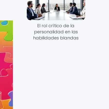
El rol crítico de la
personalidad en las
habilidades blandas