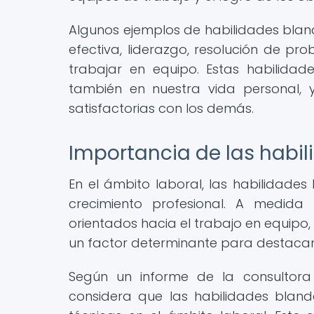
Algunos ejemplos de habilidades bla
efectiva, liderazgo, resolución de p
trabajar en equipo. Estas habilidad
también en nuestra vida personal, 
satisfactorias con los demás.
Importancia de las habil
En el ámbito laboral, las habilidades
crecimiento profesional. A medid
orientados hacia el trabajo en equipo,
un factor determinante para destacar
Según un informe de la consultor
considera que las habilidades blan