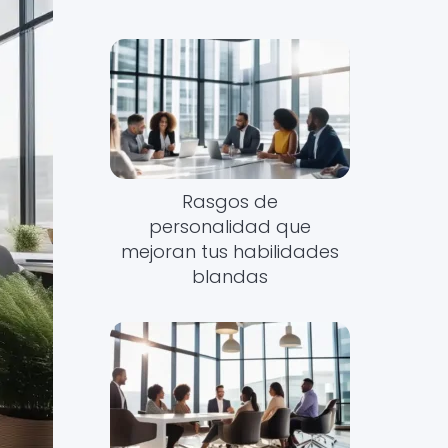
Rasgos de
personalidad que
mejoran tus habilidades
blandas