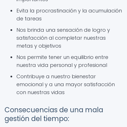
Evita la procrastinación y la acumulación
de tareas
Nos brinda una sensación de logro y
satisfacción al completar nuestras
metas y objetivos
Nos permite tener un equilibrio entre
nuestra vida personal y profesional
Contribuye a nuestro bienestar
emocional y a una mayor satisfacción
con nuestras vidas
Consecuencias de una mala
gestión del tiempo: