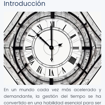
Introducción
En un mundo cada vez más acelerado y
demandante, la gestión del tiempo se ha
convertido en una habilidad esencial para ser