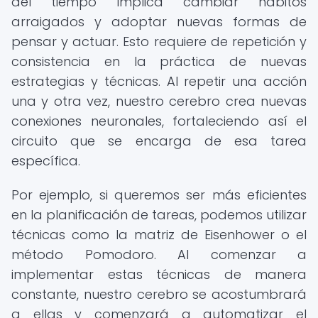
del tiempo implica cambiar hábitos
arraigados y adoptar nuevas formas de
pensar y actuar. Esto requiere de repetición y
consistencia en la práctica de nuevas
estrategias y técnicas. Al repetir una acción
una y otra vez, nuestro cerebro crea nuevas
conexiones neuronales, fortaleciendo así el
circuito que se encarga de esa tarea
específica.
Por ejemplo, si queremos ser más eficientes
en la planificación de tareas, podemos utilizar
técnicas como la matriz de Eisenhower o el
método Pomodoro. Al comenzar a
implementar estas técnicas de manera
constante, nuestro cerebro se acostumbrará
a ellas y comenzará a automatizar el