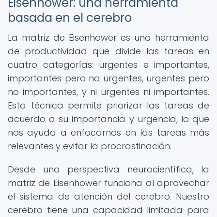
Eisenhower: una herramienta
basada en el cerebro
La matriz de Eisenhower es una herramienta
de productividad que divide las tareas en
cuatro categorías: urgentes e importantes,
importantes pero no urgentes, urgentes pero
no importantes, y ni urgentes ni importantes.
Esta técnica permite priorizar las tareas de
acuerdo a su importancia y urgencia, lo que
nos ayuda a enfocarnos en las tareas más
relevantes y evitar la procrastinación.
Desde una perspectiva neurocientífica, la
matriz de Eisenhower funciona al aprovechar
el sistema de atención del cerebro. Nuestro
cerebro tiene una capacidad limitada para