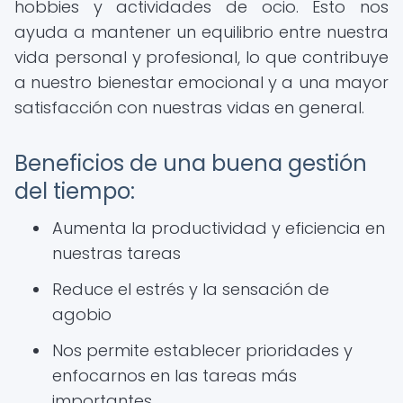
hobbies y actividades de ocio. Esto nos
ayuda a mantener un equilibrio entre nuestra
vida personal y profesional, lo que contribuye
a nuestro bienestar emocional y a una mayor
satisfacción con nuestras vidas en general.
Beneficios de una buena gestión
del tiempo:
Aumenta la productividad y eficiencia en
nuestras tareas
Reduce el estrés y la sensación de
agobio
Nos permite establecer prioridades y
enfocarnos en las tareas más
importantes