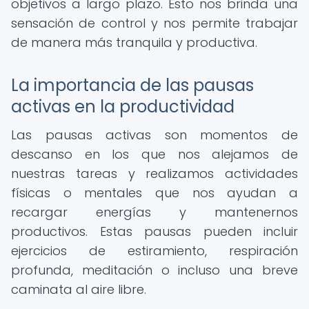
objetivos a largo plazo. Esto nos brinda una
sensación de control y nos permite trabajar
de manera más tranquila y productiva.
La importancia de las pausas
activas en la productividad
Las pausas activas son momentos de
descanso en los que nos alejamos de
nuestras tareas y realizamos actividades
físicas o mentales que nos ayudan a
recargar energías y mantenernos
productivos. Estas pausas pueden incluir
ejercicios de estiramiento, respiración
profunda, meditación o incluso una breve
caminata al aire libre.