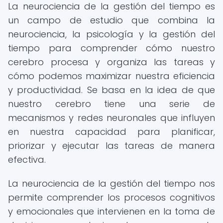
La neurociencia de la gestión del tiempo es
un campo de estudio que combina la
neurociencia, la psicología y la gestión del
tiempo para comprender cómo nuestro
cerebro procesa y organiza las tareas y
cómo podemos maximizar nuestra eficiencia
y productividad. Se basa en la idea de que
nuestro cerebro tiene una serie de
mecanismos y redes neuronales que influyen
en nuestra capacidad para planificar,
priorizar y ejecutar las tareas de manera
efectiva.
La neurociencia de la gestión del tiempo nos
permite comprender los procesos cognitivos
y emocionales que intervienen en la toma de