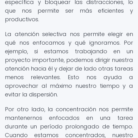
específica y bloquear las distracciones, lo
que nos permite ser más eficientes y
productivos.
La atención selectiva nos permite elegir en
qué nos enfocamos y qué ignoramos. Por
ejemplo, si estamos trabajando en un
proyecto importante, podemos dirigir nuestra
atención hacia él y dejar de lado otras tareas
menos relevantes. Esto nos ayuda a
aprovechar al máximo nuestro tiempo y a
evitar la dispersión.
Por otro lado, la concentración nos permite
mantenernos enfocados en una tarea
durante un período prolongado de tiempo.
Cuando estamos concentrados, nuestro