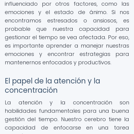
influenciado por otros factores, como las
emociones y el estado de ánimo. Si nos
encontramos estresados o ansiosos, es
probable que nuestra capacidad para
gestionar el tiempo se vea afectada. Por eso,
es importante aprender a manejar nuestras
emociones y encontrar estrategias para
mantenernos enfocados y productivos.
El papel de la atención y la
concentración
La atención y la concentración son
habilidades fundamentales para una buena
gestión del tiempo. Nuestro cerebro tiene la
capacidad de enfocarse en una tarea