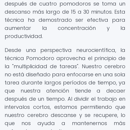
después de cuatro pomodoros se toma un
descanso más largo de 15 a 30 minutos. Esta
técnica ha demostrado ser efectiva para
aumentar la concentración y la
productividad.
Desde una perspectiva neurocientífica, la
técnica Pomodoro aprovecha el principio de
la "multiplicidad de tareas". Nuestro cerebro
no está diseñado para enfocarse en una sola
tarea durante largos períodos de tiempo, ya
que nuestra atención tiende a decaer
después de un tiempo. Al dividir el trabajo en
intervalos cortos, estamos permitiendo que
nuestro cerebro descanse y se recupere, lo
que nos ayuda a mantenernos más