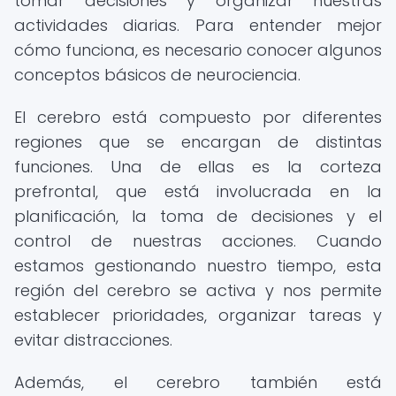
tomar decisiones y organizar nuestras
actividades diarias. Para entender mejor
cómo funciona, es necesario conocer algunos
conceptos básicos de neurociencia.
El cerebro está compuesto por diferentes
regiones que se encargan de distintas
funciones. Una de ellas es la corteza
prefrontal, que está involucrada en la
planificación, la toma de decisiones y el
control de nuestras acciones. Cuando
estamos gestionando nuestro tiempo, esta
región del cerebro se activa y nos permite
establecer prioridades, organizar tareas y
evitar distracciones.
Además, el cerebro también está