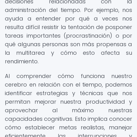
decisiones relacionadas con la
administración del tiempo. Por ejemplo, nos
ayuda a entender por qué a veces nos
resulta difícil resistir la tentación de posponer
tareas importantes (procrastinación) o por
qué algunas personas son más propensas a
la multitarea y cómo esto afecta su
rendimiento.
Al comprender cómo funciona nuestro
cerebro en relación con el tiempo, podemos
identificar estrategias y técnicas que nos
permitan mejorar nuestra productividad y
aprovechar al máximo nuestras
capacidades cognitivas. Esto implica conocer
cómo establecer metas realistas, manejar
eficientemente las interrupciones y