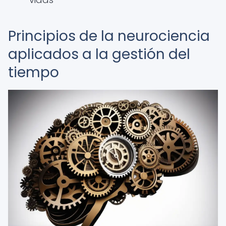
Principios de la neurociencia
aplicados a la gestión del
tiempo