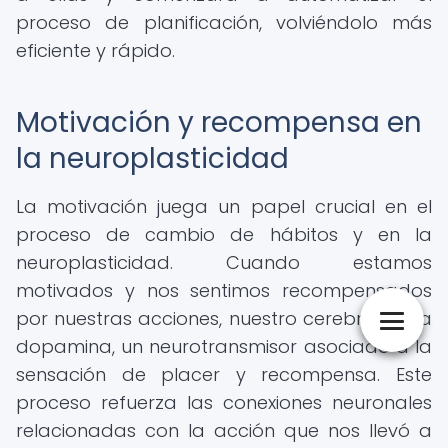
proceso de planificación, volviéndolo más
eficiente y rápido.
Motivación y recompensa en
la neuroplasticidad
La motivación juega un papel crucial en el
proceso de cambio de hábitos y en la
neuroplasticidad. Cuando estamos
motivados y nos sentimos recompensados
por nuestras acciones, nuestro cerebro libera
dopamina, un neurotransmisor asociado a la
sensación de placer y recompensa. Este
proceso refuerza las conexiones neuronales
relacionadas con la acción que nos llevó a