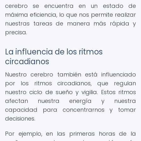
cerebro se encuentra en un estado de
máxima eficiencia, lo que nos permite realizar
nuestras tareas de manera más rápida y
precisa.
La influencia de los ritmos
circadianos
Nuestro cerebro también está influenciado
por los ritmos circadianos, que regulan
nuestro ciclo de sueño y vigilia. Estos ritmos
afectan nuestra energía y nuestra
capacidad para concentrarnos y tomar
decisiones.
Por ejemplo, en las primeras horas de la