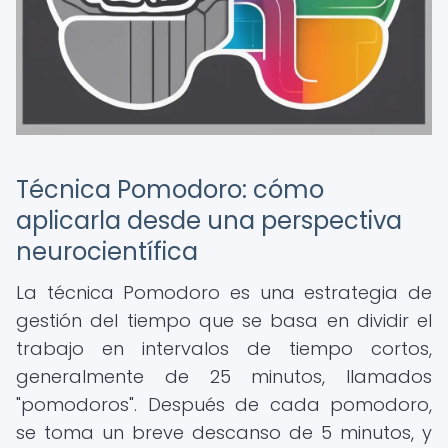
Técnica Pomodoro: cómo
aplicarla desde una perspectiva
neurocientífica
La técnica Pomodoro es una estrategia de
gestión del tiempo que se basa en dividir el
trabajo en intervalos de tiempo cortos,
generalmente de 25 minutos, llamados
"pomodoros". Después de cada pomodoro,
se toma un breve descanso de 5 minutos, y