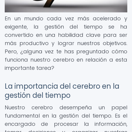
En un mundo cada vez más acelerado y
exigente, la gestión del tiempo se ha
convertido en una habilidad clave para ser
más productivo y lograr nuestros objetivos.
Pero, ¿alguna vez te has preguntado cómo
funciona nuestro cerebro en relación a esta
importante tarea?
La importancia del cerebro en la
gestión del tiempo
Nuestro cerebro desempeña un papel
fundamental en la gestión del tiempo. Es el
encargado de procesar la información,