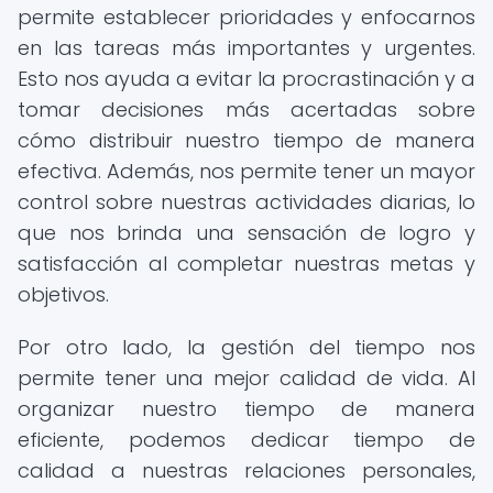
permite establecer prioridades y enfocarnos
en las tareas más importantes y urgentes.
Esto nos ayuda a evitar la procrastinación y a
tomar decisiones más acertadas sobre
cómo distribuir nuestro tiempo de manera
efectiva. Además, nos permite tener un mayor
control sobre nuestras actividades diarias, lo
que nos brinda una sensación de logro y
satisfacción al completar nuestras metas y
objetivos.
Por otro lado, la gestión del tiempo nos
permite tener una mejor calidad de vida. Al
organizar nuestro tiempo de manera
eficiente, podemos dedicar tiempo de
calidad a nuestras relaciones personales,