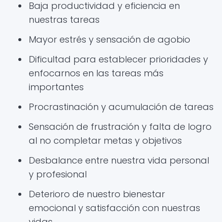
Baja productividad y eficiencia en
nuestras tareas
Mayor estrés y sensación de agobio
Dificultad para establecer prioridades y
enfocarnos en las tareas más
importantes
Procrastinación y acumulación de tareas
Sensación de frustración y falta de logro
al no completar metas y objetivos
Desbalance entre nuestra vida personal
y profesional
Deterioro de nuestro bienestar
emocional y satisfacción con nuestras
vidas