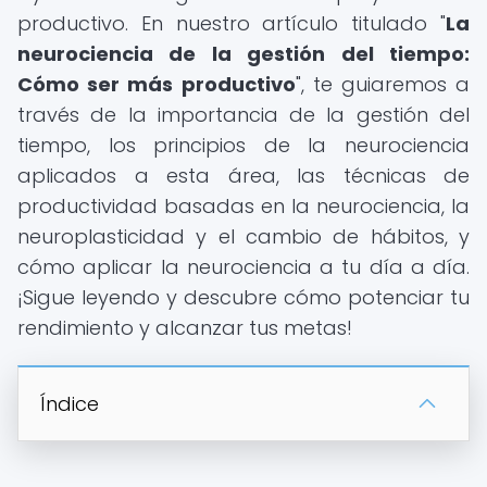
productivo. En nuestro artículo titulado "
La
neurociencia de la gestión del tiempo:
Cómo ser más productivo
", te guiaremos a
través de la importancia de la gestión del
tiempo, los principios de la neurociencia
aplicados a esta área, las técnicas de
productividad basadas en la neurociencia, la
neuroplasticidad y el cambio de hábitos, y
cómo aplicar la neurociencia a tu día a día.
¡Sigue leyendo y descubre cómo potenciar tu
rendimiento y alcanzar tus metas!
Índice