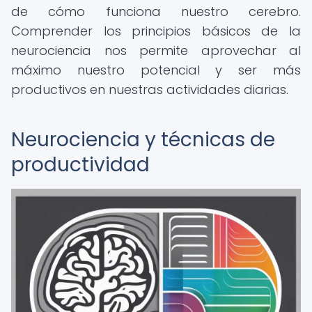
de cómo funciona nuestro cerebro.
Comprender los principios básicos de la
neurociencia nos permite aprovechar al
máximo nuestro potencial y ser más
productivos en nuestras actividades diarias.
Neurociencia y técnicas de
productividad