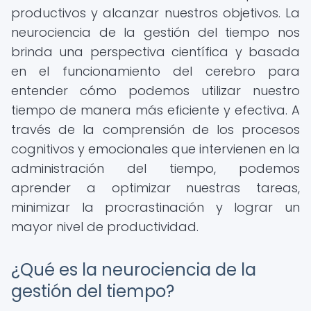
productivos y alcanzar nuestros objetivos. La
neurociencia de la gestión del tiempo nos
brinda una perspectiva científica y basada
en el funcionamiento del cerebro para
entender cómo podemos utilizar nuestro
tiempo de manera más eficiente y efectiva. A
través de la comprensión de los procesos
cognitivos y emocionales que intervienen en la
administración del tiempo, podemos
aprender a optimizar nuestras tareas,
minimizar la procrastinación y lograr un
mayor nivel de productividad.
¿Qué es la neurociencia de la
gestión del tiempo?