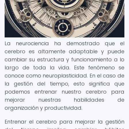
La neurociencia ha demostrado que el
cerebro es altamente adaptable y puede
cambiar su estructura y funcionamiento a lo
largo de toda la vida. Este fenómeno se
conoce como neuroplasticidad. En el caso de
la gestión del tiempo, esto significa que
podemos entrenar nuestro cerebro para
mejorar nuestras habilidades de
organización y productividad.
Entrenar el cerebro para mejorar la gestión