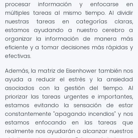
procesar información y enfocarse en
múltiples tareas al mismo tiempo. Al dividir
nuestras tareas en categorías claras,
estamos ayudando a nuestro cerebro a
organizar la información de manera más
eficiente y a tomar decisiones más rápidas y
efectivas.
Además, la matriz de Eisenhower también nos
ayuda a reducir el estrés y la ansiedad
asociados con la gestión del tiempo. Al
priorizar las tareas urgentes e importantes,
estamos evitando la sensación de estar
constantemente "apagando incendios" y nos
estamos enfocando en las tareas que
realmente nos ayudarán a alcanzar nuestros