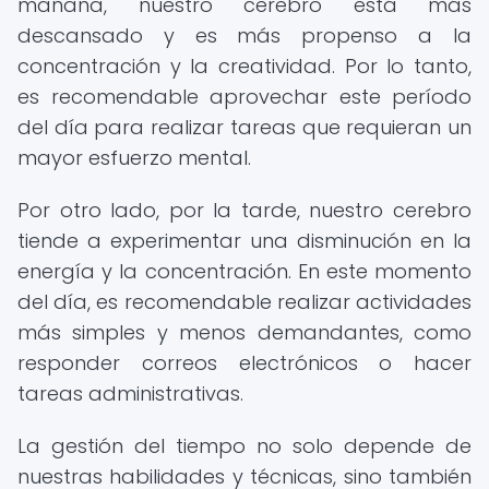
mañana, nuestro cerebro está más
descansado y es más propenso a la
concentración y la creatividad. Por lo tanto,
es recomendable aprovechar este período
del día para realizar tareas que requieran un
mayor esfuerzo mental.
Por otro lado, por la tarde, nuestro cerebro
tiende a experimentar una disminución en la
energía y la concentración. En este momento
del día, es recomendable realizar actividades
más simples y menos demandantes, como
responder correos electrónicos o hacer
tareas administrativas.
La gestión del tiempo no solo depende de
nuestras habilidades y técnicas, sino también