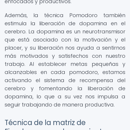
enfocados y productivos.
Además, la técnica Pomodoro también
estimula la liberación de dopamina en el
cerebro. La dopamina es un neurotransmisor
que está asociado con la motivación y el
placer, y su liberación nos ayuda a sentirnos
más motivados y satisfechos con nuestro
trabajo. Al establecer metas pequeñas y
alcanzables en cada pomodoro, estamos
activando el sistema de recompensa del
cerebro y fomentando la liberación de
dopamina, lo que a su vez nos impulsa a
seguir trabajando de manera productiva.
Técnica de la matriz de