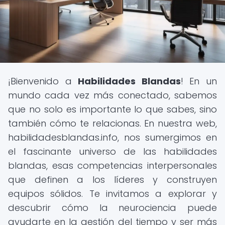
¡Bienvenido a
Habilidades Blandas
! En un
mundo cada vez más conectado, sabemos
que no solo es importante lo que sabes, sino
también cómo te relacionas. En nuestra web,
habilidadesblandas.info, nos sumergimos en
el fascinante universo de las habilidades
blandas, esas competencias interpersonales
que definen a los líderes y construyen
equipos sólidos. Te invitamos a explorar y
descubrir cómo la neurociencia puede
ayudarte en la gestión del tiempo y ser más