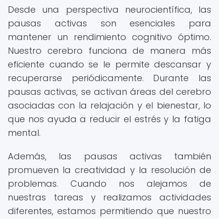
Desde una perspectiva neurocientífica, las
pausas activas son esenciales para
mantener un rendimiento cognitivo óptimo.
Nuestro cerebro funciona de manera más
eficiente cuando se le permite descansar y
recuperarse periódicamente. Durante las
pausas activas, se activan áreas del cerebro
asociadas con la relajación y el bienestar, lo
que nos ayuda a reducir el estrés y la fatiga
mental.
Además, las pausas activas también
promueven la creatividad y la resolución de
problemas. Cuando nos alejamos de
nuestras tareas y realizamos actividades
diferentes, estamos permitiendo que nuestro