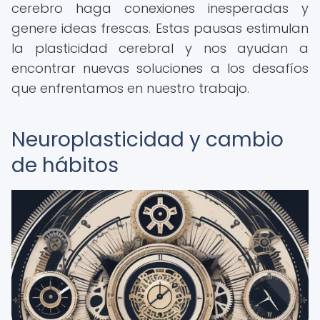
cerebro haga conexiones inesperadas y
genere ideas frescas. Estas pausas estimulan
la plasticidad cerebral y nos ayudan a
encontrar nuevas soluciones a los desafíos
que enfrentamos en nuestro trabajo.
Neuroplasticidad y cambio
de hábitos