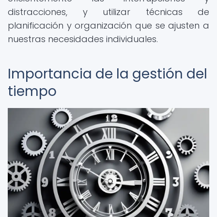
distracciones, y utilizar técnicas de
planificación y organización que se ajusten a
nuestras necesidades individuales.
Importancia de la gestión del
tiempo