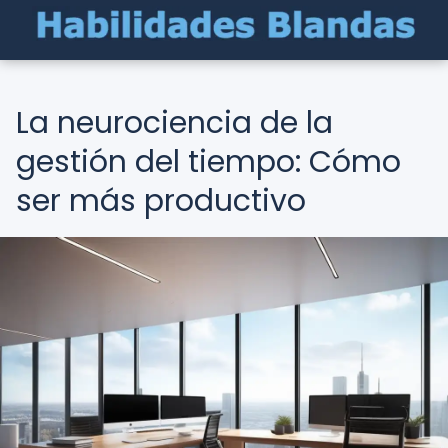
La neurociencia de la
gestión del tiempo: Cómo
ser más productivo