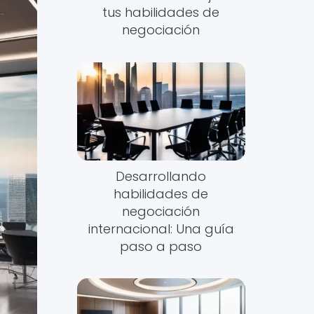
tus habilidades de
negociación
Desarrollando
habilidades de
negociación
internacional: Una guía
paso a paso