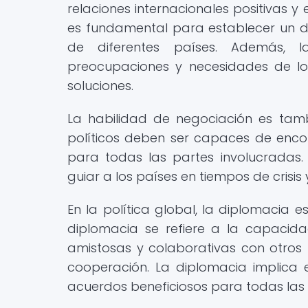
relaciones internacionales positivas y 
es fundamental para establecer un diá
de diferentes países. Además, 
preocupaciones y necesidades de l
soluciones.
La habilidad de negociación es tambi
políticos deben ser capaces de enc
para todas las partes involucradas.
guiar a los países en tiempos de crisi
En la política global, la diplomacia 
diplomacia se refiere a la capacidad
amistosas y colaborativas con otros 
cooperación. La diplomacia implica 
acuerdos beneficiosos para todas las 