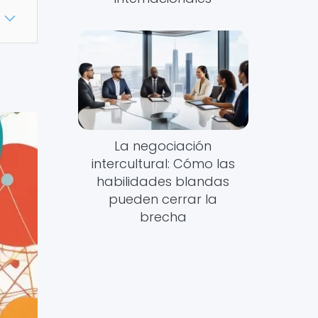
La negociación
intercultural: Cómo las
habilidades blandas
pueden cerrar la
brecha