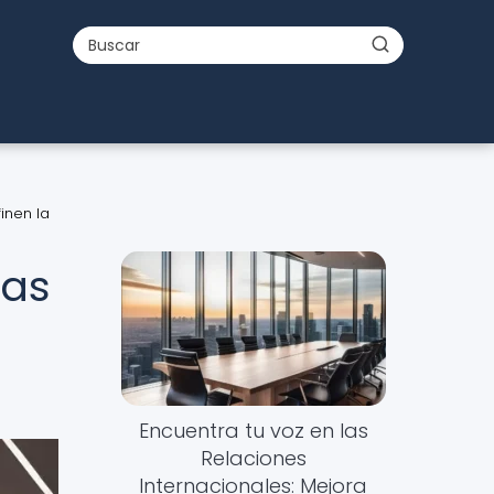
inen la
las
Encuentra tu voz en las
Relaciones
Internacionales: Mejora