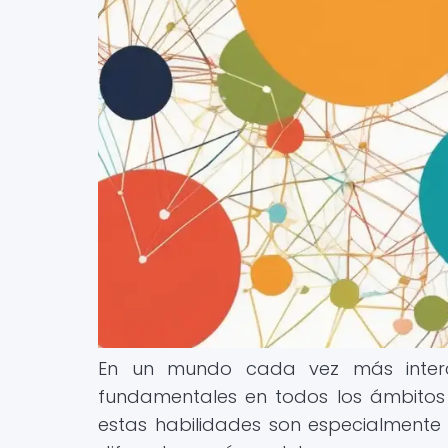
En un mundo cada vez más interco
fundamentales en todos los ámbitos d
estas habilidades son especialmente r