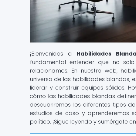
¡Bienvenidos a
Habilidades Bland
fundamental entender que no solo
relacionamos. En nuestra web, habil
universo de las habilidades blandas, 
liderar y construir equipos sólidos.
cómo las habilidades blandas definen
descubriremos los diferentes tipos de
estudios de caso y aprenderemos so
político. ¡Sigue leyendo y sumérgete 