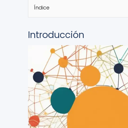
Índice
Introducción