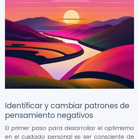
Identificar y cambiar patrones de
pensamiento negativos
El primer paso para desarrollar el optimismo
en el cuidado personal es ser consciente de