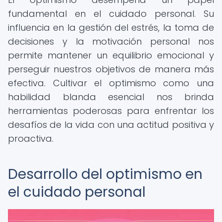
fundamental en el cuidado personal. Su
influencia en la gestión del estrés, la toma de
decisiones y la motivación personal nos
permite mantener un equilibrio emocional y
perseguir nuestros objetivos de manera más
efectiva. Cultivar el optimismo como una
habilidad blanda esencial nos brinda
herramientas poderosas para enfrentar los
desafíos de la vida con una actitud positiva y
proactiva.
Desarrollo del optimismo en
el cuidado personal