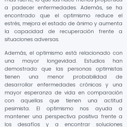
a padecer enfermedades. Además, se ha
encontrado que el optimismo reduce el
estrés, mejora el estado de ánimo y aumenta
la capacidad de recuperación frente a
situaciones adversas.
Además, el optimismo está relacionado con
una mayor longevidad. Estudios han
demostrado que las personas optimistas
tienen una menor probabilidad de
desarrollar enfermedades crónicas y una
mayor esperanza de vida en comparación
con aquellas que tienen una actitud
pesimista. El optimismo nos ayuda a
mantener una perspectiva positiva frente a
los desafíos y a encontrar soluciones