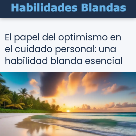
El papel del optimismo en
el cuidado personal: una
habilidad blanda esencial