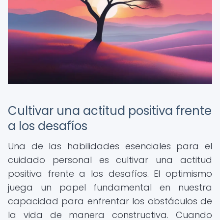
Cultivar una actitud positiva frente
a los desafíos
Una de las habilidades esenciales para el
cuidado personal es cultivar una actitud
positiva frente a los desafíos. El optimismo
juega un papel fundamental en nuestra
capacidad para enfrentar los obstáculos de
la vida de manera constructiva. Cuando