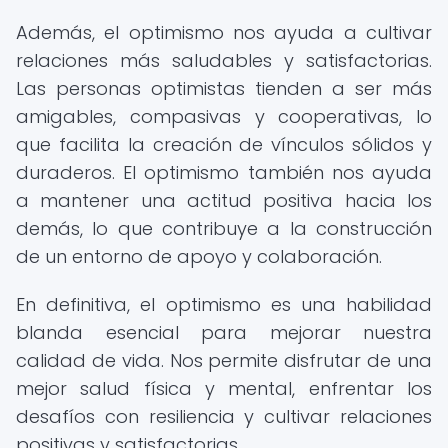
Además, el optimismo nos ayuda a cultivar
relaciones más saludables y satisfactorias.
Las personas optimistas tienden a ser más
amigables, compasivas y cooperativas, lo
que facilita la creación de vínculos sólidos y
duraderos. El optimismo también nos ayuda
a mantener una actitud positiva hacia los
demás, lo que contribuye a la construcción
de un entorno de apoyo y colaboración.
En definitiva, el optimismo es una habilidad
blanda esencial para mejorar nuestra
calidad de vida. Nos permite disfrutar de una
mejor salud física y mental, enfrentar los
desafíos con resiliencia y cultivar relaciones
positivas y satisfactorias.