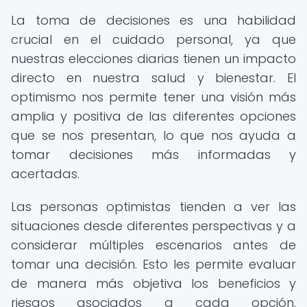
La toma de decisiones es una habilidad
crucial en el cuidado personal, ya que
nuestras elecciones diarias tienen un impacto
directo en nuestra salud y bienestar. El
optimismo nos permite tener una visión más
amplia y positiva de las diferentes opciones
que se nos presentan, lo que nos ayuda a
tomar decisiones más informadas y
acertadas.
Las personas optimistas tienden a ver las
situaciones desde diferentes perspectivas y a
considerar múltiples escenarios antes de
tomar una decisión. Esto les permite evaluar
de manera más objetiva los beneficios y
riesgos asociados a cada opción,