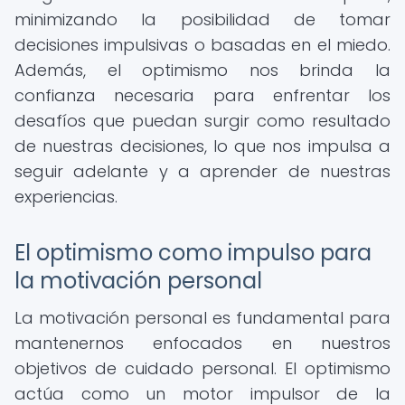
minimizando la posibilidad de tomar
decisiones impulsivas o basadas en el miedo.
Además, el optimismo nos brinda la
confianza necesaria para enfrentar los
desafíos que puedan surgir como resultado
de nuestras decisiones, lo que nos impulsa a
seguir adelante y a aprender de nuestras
experiencias.
El optimismo como impulso para
la motivación personal
La motivación personal es fundamental para
mantenernos enfocados en nuestros
objetivos de cuidado personal. El optimismo
actúa como un motor impulsor de la