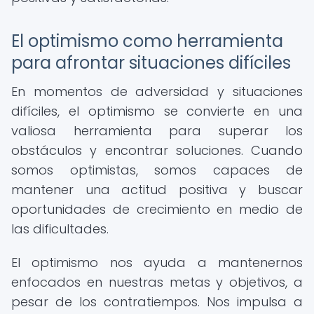
El optimismo como herramienta
para afrontar situaciones difíciles
En momentos de adversidad y situaciones
difíciles, el optimismo se convierte en una
valiosa herramienta para superar los
obstáculos y encontrar soluciones. Cuando
somos optimistas, somos capaces de
mantener una actitud positiva y buscar
oportunidades de crecimiento en medio de
las dificultades.
El optimismo nos ayuda a mantenernos
enfocados en nuestras metas y objetivos, a
pesar de los contratiempos. Nos impulsa a