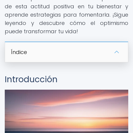
de esta actitud positiva en tu bienestar y
aprende estrategias para fomentarla. ¡Sigue
leyendo y descubre cómo el optimismo
puede transformar tu vida!
Índice
Introducción