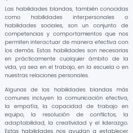
Las habilidades blandas, también conocidas
como habilidades interpersonales o
habilidades sociales, son un conjunto de
competencias y comportamientos que nos
permiten interactuar de manera efectiva con
los demás. Estas habilidades son necesarias
en prácticamente cualquier ámbito de la
vida, ya sea en el trabajo, en la escuela o en
nuestras relaciones personales.
Algunas de las habilidades blandas más
comunes incluyen la comunicación efectiva,
la empatía, la capacidad de trabajo en
equipo, la resolución de conflictos, la
adaptabilidad, la creatividad y el liderazgo.
Estas habilidades nos ayudan a establecer