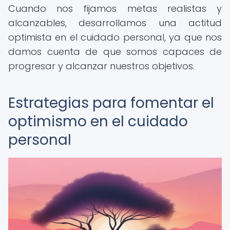
Cuando nos fijamos metas realistas y
alcanzables, desarrollamos una actitud
optimista en el cuidado personal, ya que nos
damos cuenta de que somos capaces de
progresar y alcanzar nuestros objetivos.
Estrategias para fomentar el
optimismo en el cuidado
personal