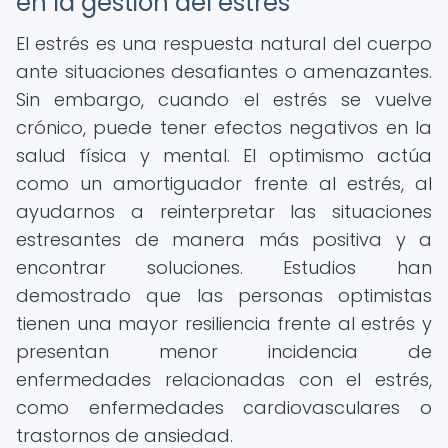
en la gestión del estrés
El estrés es una respuesta natural del cuerpo
ante situaciones desafiantes o amenazantes.
Sin embargo, cuando el estrés se vuelve
crónico, puede tener efectos negativos en la
salud física y mental. El optimismo actúa
como un amortiguador frente al estrés, al
ayudarnos a reinterpretar las situaciones
estresantes de manera más positiva y a
encontrar soluciones. Estudios han
demostrado que las personas optimistas
tienen una mayor resiliencia frente al estrés y
presentan menor incidencia de
enfermedades relacionadas con el estrés,
como enfermedades cardiovasculares o
trastornos de ansiedad.