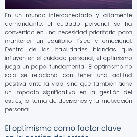
En un mundo interconectado y altamente
demandante, el cuidado personal se ha
convertido en una necesidad prioritaria para
mantener un equilibrio físico y emocional.
Dentro de las habilidades blandas que
influyen en el cuidado personal, el optimismo
juega un papel fundamental. El optimismo no
solo se relaciona con tener una actitud
positiva ante la vida, sino que también tiene
un impacto significativo en la gestión del
estrés, la toma de decisiones y la motivación
personal.
El optimismo como factor clave