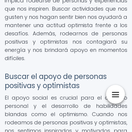
implica rodearse de personas y experiencias
que nos inspiren. Buscar actividades que nos
gusten y nos hagan sentir bien nos ayudará a
mantener una actitud optimista frente a los
desafíos. Además, rodearnos de personas
positivas y optimistas nos contagiará su
energía y nos brindará apoyo en momentos
difíciles.
Buscar el apoyo de personas
positivas y optimistas
El apoyo social es crucial para el cuidado
personal y el desarrollo de habilidades
blandas como el optimismo. Cuando nos
rodeamos de personas positivas y optimistas,
nos sentimos inspirados y motivados para