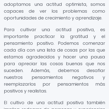
adoptamos una actitud optimista, somos
capaces de ver los problemas como
oportunidades de crecimiento y aprendizaje.
Para cultivar una actitud positiva, es
importante practicar la gratitud y el
pensamiento positivo. Podemos comenzar
cada día con una lista de cosas por las que
estamos agradecidos y hacer una pausa
para apreciar las cosas buenas que nos
suceden. Además, debemos desafiar
nuestros pensamientos negativos y
reemplazarlos por pensamientos más
positivos y realistas.
El cultivo de una actitud positiva también