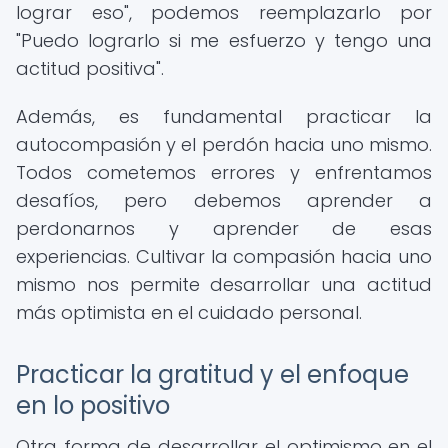
lograr eso", podemos reemplazarlo por
"Puedo lograrlo si me esfuerzo y tengo una
actitud positiva".
Además, es fundamental practicar la
autocompasión y el perdón hacia uno mismo.
Todos cometemos errores y enfrentamos
desafíos, pero debemos aprender a
perdonarnos y aprender de esas
experiencias. Cultivar la compasión hacia uno
mismo nos permite desarrollar una actitud
más optimista en el cuidado personal.
Practicar la gratitud y el enfoque
en lo positivo
Otra forma de desarrollar el optimismo en el