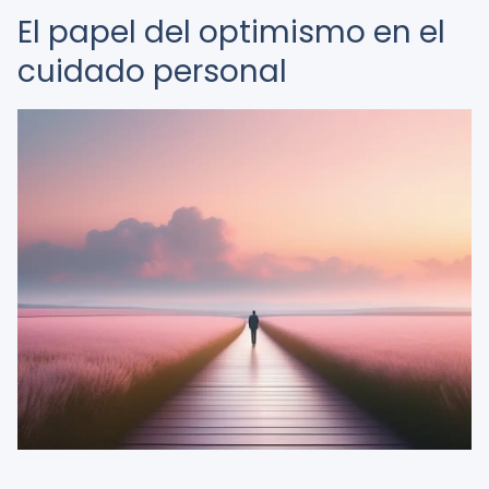
El papel del optimismo en el
cuidado personal