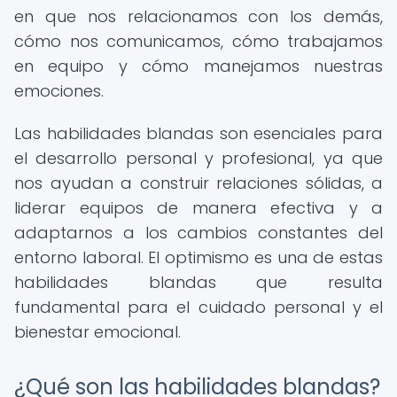
en que nos relacionamos con los demás,
cómo nos comunicamos, cómo trabajamos
en equipo y cómo manejamos nuestras
emociones.
Las habilidades blandas son esenciales para
el desarrollo personal y profesional, ya que
nos ayudan a construir relaciones sólidas, a
liderar equipos de manera efectiva y a
adaptarnos a los cambios constantes del
entorno laboral. El optimismo es una de estas
habilidades blandas que resulta
fundamental para el cuidado personal y el
bienestar emocional.
¿Qué son las habilidades blandas?