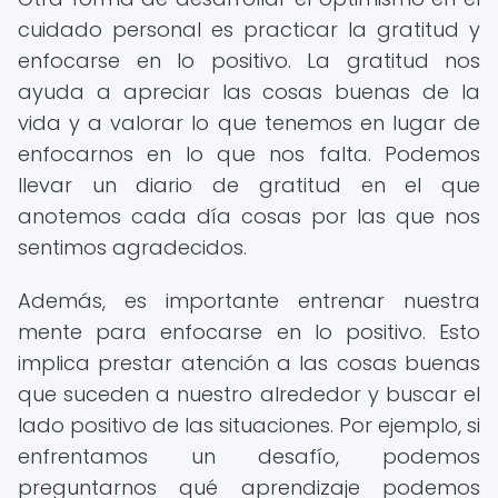
cuidado personal es practicar la gratitud y
enfocarse en lo positivo. La gratitud nos
ayuda a apreciar las cosas buenas de la
vida y a valorar lo que tenemos en lugar de
enfocarnos en lo que nos falta. Podemos
llevar un diario de gratitud en el que
anotemos cada día cosas por las que nos
sentimos agradecidos.
Además, es importante entrenar nuestra
mente para enfocarse en lo positivo. Esto
implica prestar atención a las cosas buenas
que suceden a nuestro alrededor y buscar el
lado positivo de las situaciones. Por ejemplo, si
enfrentamos un desafío, podemos
preguntarnos qué aprendizaje podemos