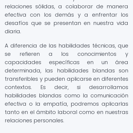
relaciones sólidas, a colaborar de manera
efectiva con los demás y a enfrentar los
desafíos que se presentan en nuestra vida
diaria.
A diferencia de las habilidades técnicas, que
se refieren a los conocimientos y
capacidades específicas en un área
determinada, las habilidades blandas son
transferibles y pueden aplicarse en diferentes
contextos. Es decir, si desarrollamos
habilidades blandas como la comunicación
efectiva o la empatía, podremos aplicarlas
tanto en el ámbito laboral como en nuestras
relaciones personales.