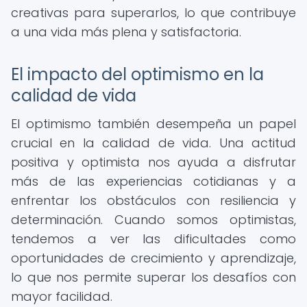
creativas para superarlos, lo que contribuye
a una vida más plena y satisfactoria.
El impacto del optimismo en la
calidad de vida
El optimismo también desempeña un papel
crucial en la calidad de vida. Una actitud
positiva y optimista nos ayuda a disfrutar
más de las experiencias cotidianas y a
enfrentar los obstáculos con resiliencia y
determinación. Cuando somos optimistas,
tendemos a ver las dificultades como
oportunidades de crecimiento y aprendizaje,
lo que nos permite superar los desafíos con
mayor facilidad.