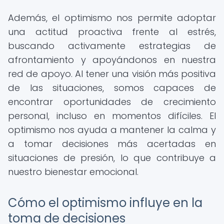
Además, el optimismo nos permite adoptar
una actitud proactiva frente al estrés,
buscando activamente estrategias de
afrontamiento y apoyándonos en nuestra
red de apoyo. Al tener una visión más positiva
de las situaciones, somos capaces de
encontrar oportunidades de crecimiento
personal, incluso en momentos difíciles. El
optimismo nos ayuda a mantener la calma y
a tomar decisiones más acertadas en
situaciones de presión, lo que contribuye a
nuestro bienestar emocional.
Cómo el optimismo influye en la
toma de decisiones