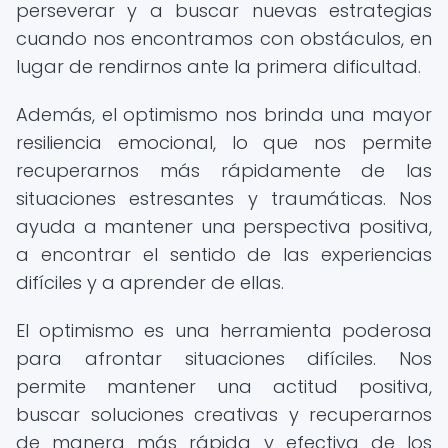
perseverar y a buscar nuevas estrategias
cuando nos encontramos con obstáculos, en
lugar de rendirnos ante la primera dificultad.
Además, el optimismo nos brinda una mayor
resiliencia emocional, lo que nos permite
recuperarnos más rápidamente de las
situaciones estresantes y traumáticas. Nos
ayuda a mantener una perspectiva positiva,
a encontrar el sentido de las experiencias
difíciles y a aprender de ellas.
El optimismo es una herramienta poderosa
para afrontar situaciones difíciles. Nos
permite mantener una actitud positiva,
buscar soluciones creativas y recuperarnos
de manera más rápida y efectiva de los