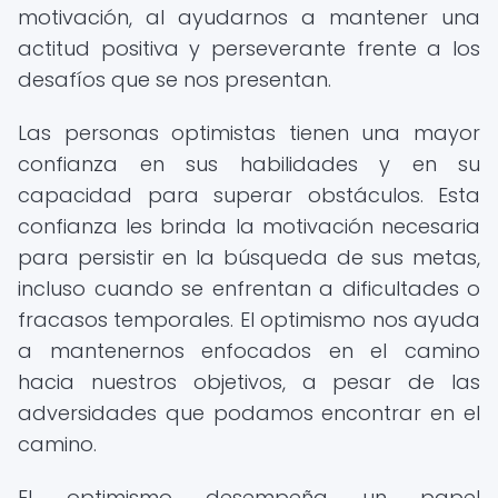
motivación, al ayudarnos a mantener una
actitud positiva y perseverante frente a los
desafíos que se nos presentan.
Las personas optimistas tienen una mayor
confianza en sus habilidades y en su
capacidad para superar obstáculos. Esta
confianza les brinda la motivación necesaria
para persistir en la búsqueda de sus metas,
incluso cuando se enfrentan a dificultades o
fracasos temporales. El optimismo nos ayuda
a mantenernos enfocados en el camino
hacia nuestros objetivos, a pesar de las
adversidades que podamos encontrar en el
camino.
El optimismo desempeña un papel