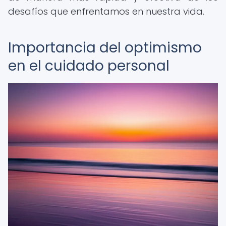
desafíos que enfrentamos en nuestra vida.
Importancia del optimismo
en el cuidado personal