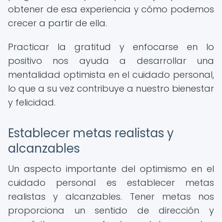
obtener de esa experiencia y cómo podemos
crecer a partir de ella.
Practicar la gratitud y enfocarse en lo
positivo nos ayuda a desarrollar una
mentalidad optimista en el cuidado personal,
lo que a su vez contribuye a nuestro bienestar
y felicidad.
Establecer metas realistas y
alcanzables
Un aspecto importante del optimismo en el
cuidado personal es establecer metas
realistas y alcanzables. Tener metas nos
proporciona un sentido de dirección y