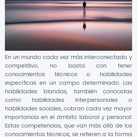
En un mundo cada vez más interconectado y
competitivo, no basta con tener
conocimientos técnicos o habilidades
específicas en un campo determinado. Las
habilidades blandas, también conocidas
como habilidades interpersonales o
habilidades sociales, cobran cada vez mayor
importancia en el ámbito laboral y personal.
Estas competencias, que van más allá de los
conocimientos técnicos, se refieren a la forma