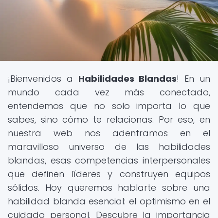
¡Bienvenidos a
Habilidades Blandas
! En un
mundo cada vez más conectado,
entendemos que no solo importa lo que
sabes, sino cómo te relacionas. Por eso, en
nuestra web nos adentramos en el
maravilloso universo de las habilidades
blandas, esas competencias interpersonales
que definen líderes y construyen equipos
sólidos. Hoy queremos hablarte sobre una
habilidad blanda esencial: el optimismo en el
cuidado personal. Descubre la importancia