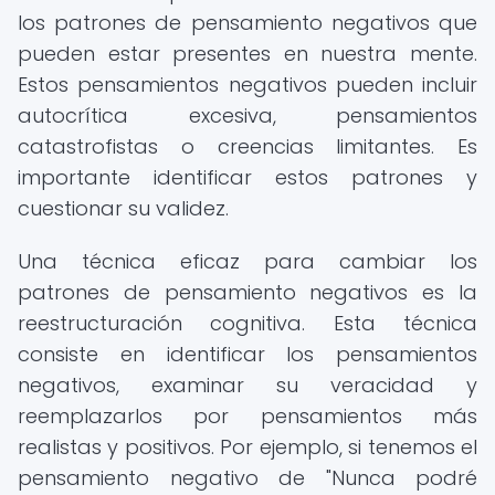
los patrones de pensamiento negativos que
pueden estar presentes en nuestra mente.
Estos pensamientos negativos pueden incluir
autocrítica excesiva, pensamientos
catastrofistas o creencias limitantes. Es
importante identificar estos patrones y
cuestionar su validez.
Una técnica eficaz para cambiar los
patrones de pensamiento negativos es la
reestructuración cognitiva. Esta técnica
consiste en identificar los pensamientos
negativos, examinar su veracidad y
reemplazarlos por pensamientos más
realistas y positivos. Por ejemplo, si tenemos el
pensamiento negativo de "Nunca podré