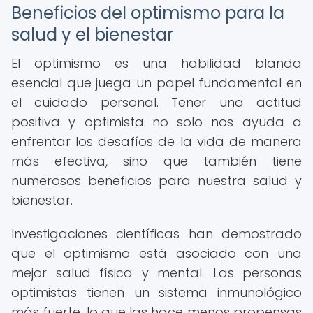
Beneficios del optimismo para la
salud y el bienestar
El optimismo es una habilidad blanda
esencial que juega un papel fundamental en
el cuidado personal. Tener una actitud
positiva y optimista no solo nos ayuda a
enfrentar los desafíos de la vida de manera
más efectiva, sino que también tiene
numerosos beneficios para nuestra salud y
bienestar.
Investigaciones científicas han demostrado
que el optimismo está asociado con una
mejor salud física y mental. Las personas
optimistas tienen un sistema inmunológico
más fuerte, lo que las hace menos propensas