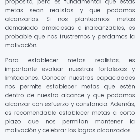
propósito, pero es fundamental que estas
metas sean realistas y que podamos
alcanzarlas. Si nos planteamos metas
demasiado ambiciosas o inalcanzables, es
probable que nos frustremos y perdamos la
motivación.
Para establecer metas realistas, es
importante evaluar nuestras fortalezas y
limitaciones. Conocer nuestras capacidades
nos permite establecer metas que estén
dentro de nuestro alcance y que podamos
alcanzar con esfuerzo y constancia. Además,
es recomendable establecer metas a corto
plazo que nos permitan mantener la
motivación y celebrar los logros alcanzados.