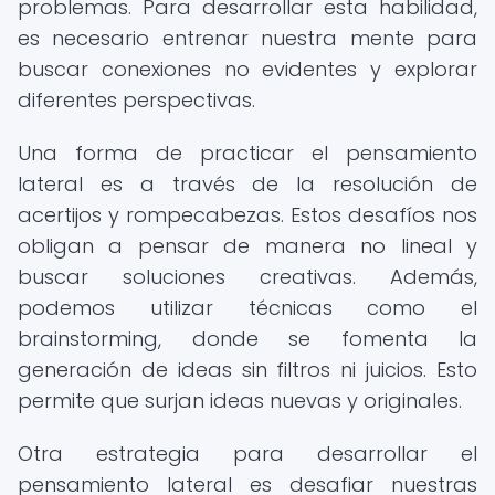
problemas. Para desarrollar esta habilidad,
es necesario entrenar nuestra mente para
buscar conexiones no evidentes y explorar
diferentes perspectivas.
Una forma de practicar el pensamiento
lateral es a través de la resolución de
acertijos y rompecabezas. Estos desafíos nos
obligan a pensar de manera no lineal y
buscar soluciones creativas. Además,
podemos utilizar técnicas como el
brainstorming, donde se fomenta la
generación de ideas sin filtros ni juicios. Esto
permite que surjan ideas nuevas y originales.
Otra estrategia para desarrollar el
pensamiento lateral es desafiar nuestras