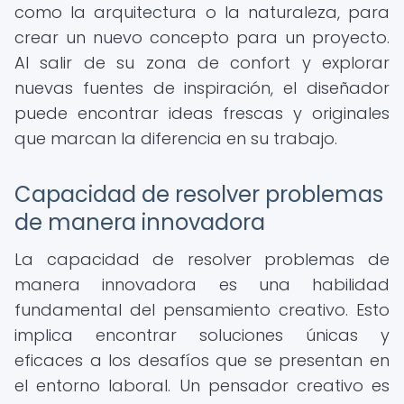
como la arquitectura o la naturaleza, para
crear un nuevo concepto para un proyecto.
Al salir de su zona de confort y explorar
nuevas fuentes de inspiración, el diseñador
puede encontrar ideas frescas y originales
que marcan la diferencia en su trabajo.
Capacidad de resolver problemas
de manera innovadora
La capacidad de resolver problemas de
manera innovadora es una habilidad
fundamental del pensamiento creativo. Esto
implica encontrar soluciones únicas y
eficaces a los desafíos que se presentan en
el entorno laboral. Un pensador creativo es