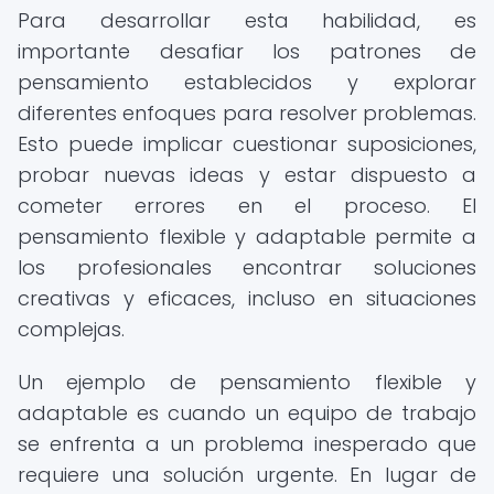
Para desarrollar esta habilidad, es
importante desafiar los patrones de
pensamiento establecidos y explorar
diferentes enfoques para resolver problemas.
Esto puede implicar cuestionar suposiciones,
probar nuevas ideas y estar dispuesto a
cometer errores en el proceso. El
pensamiento flexible y adaptable permite a
los profesionales encontrar soluciones
creativas y eficaces, incluso en situaciones
complejas.
Un ejemplo de pensamiento flexible y
adaptable es cuando un equipo de trabajo
se enfrenta a un problema inesperado que
requiere una solución urgente. En lugar de