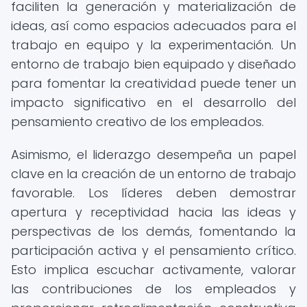
faciliten la generación y materialización de
ideas, así como espacios adecuados para el
trabajo en equipo y la experimentación. Un
entorno de trabajo bien equipado y diseñado
para fomentar la creatividad puede tener un
impacto significativo en el desarrollo del
pensamiento creativo de los empleados.
Asimismo, el liderazgo desempeña un papel
clave en la creación de un entorno de trabajo
favorable. Los líderes deben demostrar
apertura y receptividad hacia las ideas y
perspectivas de los demás, fomentando la
participación activa y el pensamiento crítico.
Esto implica escuchar activamente, valorar
las contribuciones de los empleados y