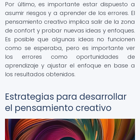
Por último, es importante estar dispuesto a
asumir riesgos y a aprender de los errores. El
pensamiento creativo implica salir de la zona
de confort y probar nuevas ideas y enfoques.
Es posible que algunas ideas no funcionen
como se esperaba, pero es importante ver
los errores como oportunidades de
aprendizaje y ajustar el enfoque en base a
los resultados obtenidos.
Estrategias para desarrollar
el pensamiento creativo