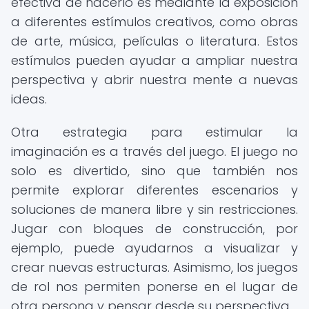
efectiva de hacerlo es mediante la exposición
a diferentes estímulos creativos, como obras
de arte, música, películas o literatura. Estos
estímulos pueden ayudar a ampliar nuestra
perspectiva y abrir nuestra mente a nuevas
ideas.
Otra estrategia para estimular la
imaginación es a través del juego. El juego no
solo es divertido, sino que también nos
permite explorar diferentes escenarios y
soluciones de manera libre y sin restricciones.
Jugar con bloques de construcción, por
ejemplo, puede ayudarnos a visualizar y
crear nuevas estructuras. Asimismo, los juegos
de rol nos permiten ponerse en el lugar de
otra persona y pensar desde su perspectiva.