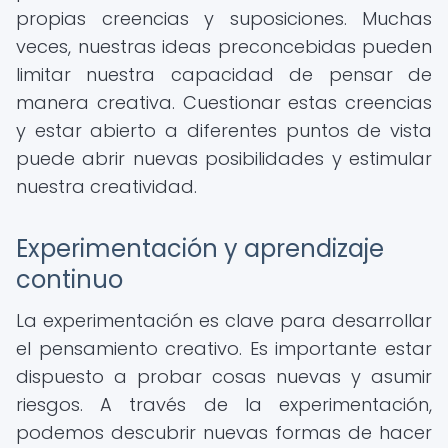
propias creencias y suposiciones. Muchas
veces, nuestras ideas preconcebidas pueden
limitar nuestra capacidad de pensar de
manera creativa. Cuestionar estas creencias
y estar abierto a diferentes puntos de vista
puede abrir nuevas posibilidades y estimular
nuestra creatividad.
Experimentación y aprendizaje
continuo
La experimentación es clave para desarrollar
el pensamiento creativo. Es importante estar
dispuesto a probar cosas nuevas y asumir
riesgos. A través de la experimentación,
podemos descubrir nuevas formas de hacer