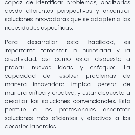
capaz de identificar problemas, analizarlos
desde diferentes perspectivas y encontrar
soluciones innovadoras que se adapten a las
necesidades específicas.
Para desarrollar esta habilidad, es
importante fomentar la curiosidad y la
creatividad, así como estar dispuesto a
probar nuevas ideas y enfoques. La
capacidad de resolver problemas de
manera innovadora implica pensar de
manera crítica y creativa, y estar dispuesto a
desafiar las soluciones convencionales. Esto
permite a los profesionales encontrar
soluciones más eficientes y efectivas a los
desafíos laborales.