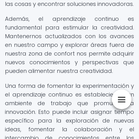
las cosas y encontrar soluciones innovadoras.
Además, el aprendizaje continuo es
fundamental para estimular la creatividad.
Mantenernos actualizados con los avances
en nuestro campo y explorar áreas fuera de
nuestra zona de confort nos permite adquirir
nuevos conocimientos y perspectivas que
pueden alimentar nuestra creatividad.
Una forma de fomentar la experimentación y
el aprendizaje continuo es estableciendo un
ambiente de trabajo que promueva la
innovación. Esto puede incluir asignar tiempo
específico para la exploración de nuevas
ideas, fomentar la colaboración y el
intercambio de conocimientos entre los