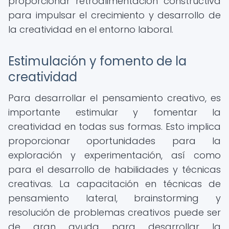
proporcionar retroalimentación constructiva
para impulsar el crecimiento y desarrollo de
la creatividad en el entorno laboral.
Estimulación y fomento de la
creatividad
Para desarrollar el pensamiento creativo, es
importante estimular y fomentar la
creatividad en todas sus formas. Esto implica
proporcionar oportunidades para la
exploración y experimentación, así como
para el desarrollo de habilidades y técnicas
creativas. La capacitación en técnicas de
pensamiento lateral, brainstorming y
resolución de problemas creativos puede ser
de gran ayuda para desarrollar la