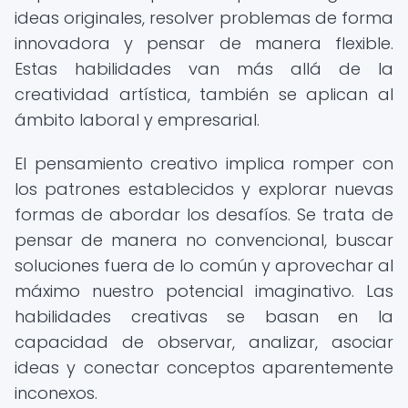
ideas originales, resolver problemas de forma
innovadora y pensar de manera flexible.
Estas habilidades van más allá de la
creatividad artística, también se aplican al
ámbito laboral y empresarial.
El pensamiento creativo implica romper con
los patrones establecidos y explorar nuevas
formas de abordar los desafíos. Se trata de
pensar de manera no convencional, buscar
soluciones fuera de lo común y aprovechar al
máximo nuestro potencial imaginativo. Las
habilidades creativas se basan en la
capacidad de observar, analizar, asociar
ideas y conectar conceptos aparentemente
inconexos.