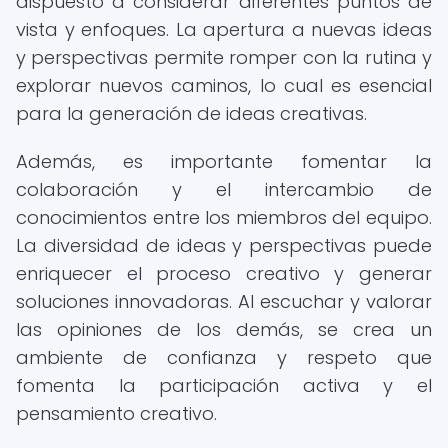
dispuesto a considerar diferentes puntos de
vista y enfoques. La apertura a nuevas ideas
y perspectivas permite romper con la rutina y
explorar nuevos caminos, lo cual es esencial
para la generación de ideas creativas.
Además, es importante fomentar la
colaboración y el intercambio de
conocimientos entre los miembros del equipo.
La diversidad de ideas y perspectivas puede
enriquecer el proceso creativo y generar
soluciones innovadoras. Al escuchar y valorar
las opiniones de los demás, se crea un
ambiente de confianza y respeto que
fomenta la participación activa y el
pensamiento creativo.