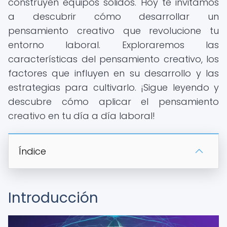
construyen equipos sólidos. Hoy te invitamos
a descubrir cómo desarrollar un
pensamiento creativo que revolucione tu
entorno laboral. Exploraremos las
características del pensamiento creativo, los
factores que influyen en su desarrollo y las
estrategias para cultivarlo. ¡Sigue leyendo y
descubre cómo aplicar el pensamiento
creativo en tu día a día laboral!
Índice
Introducción