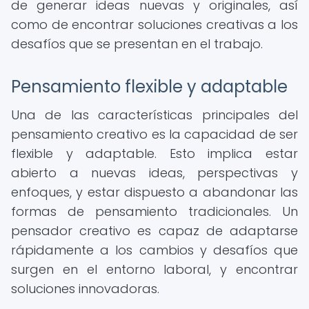
de generar ideas nuevas y originales, así
como de encontrar soluciones creativas a los
desafíos que se presentan en el trabajo.
Pensamiento flexible y adaptable
Una de las características principales del
pensamiento creativo es la capacidad de ser
flexible y adaptable. Esto implica estar
abierto a nuevas ideas, perspectivas y
enfoques, y estar dispuesto a abandonar las
formas de pensamiento tradicionales. Un
pensador creativo es capaz de adaptarse
rápidamente a los cambios y desafíos que
surgen en el entorno laboral, y encontrar
soluciones innovadoras.