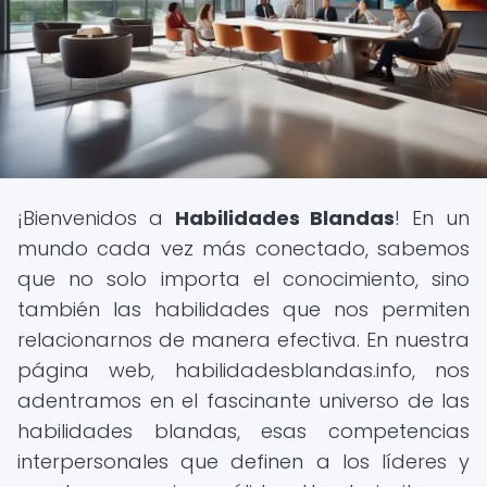
¡Bienvenidos a
Habilidades Blandas
! En un
mundo cada vez más conectado, sabemos
que no solo importa el conocimiento, sino
también las habilidades que nos permiten
relacionarnos de manera efectiva. En nuestra
página web, habilidadesblandas.info, nos
adentramos en el fascinante universo de las
habilidades blandas, esas competencias
interpersonales que definen a los líderes y