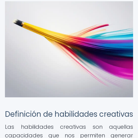
Definición de habilidades creativas
Las habilidades creativas son aquellas
capacidades que nos permiten generar