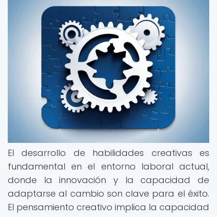
El desarrollo de habilidades creativas es
fundamental en el entorno laboral actual,
donde la innovación y la capacidad de
adaptarse al cambio son clave para el éxito.
El pensamiento creativo implica la capacidad