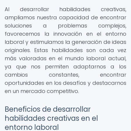
Al desarrollar habilidades creativas,
ampliamos nuestra capacidad de encontrar
soluciones a problemas complejos,
favorecemos la innovación en el entorno
laboral y estimulamos la generación de ideas
originales. Estas habilidades son cada vez
más valoradas en el mundo laboral actual,
ya que nos permiten adaptarnos a los
cambios constantes, encontrar
oportunidades en los desafíos y destacarnos
en un mercado competitivo.
Beneficios de desarrollar
habilidades creativas en el
entorno laboral