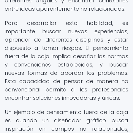
diferentes ángulos y encontrar conexiones
entre ideas aparentemente no relacionadas.
Para desarrollar esta habilidad, es
importante buscar nuevas experiencias,
aprender de diferentes disciplinas y estar
dispuesto a tomar riesgos. El pensamiento
fuera de la caja implica desafiar las normas
y convenciones establecidas, y buscar
nuevas formas de abordar los problemas.
Esta capacidad de pensar de manera no
convencional permite a los profesionales
encontrar soluciones innovadoras y únicas.
Un ejemplo de pensamiento fuera de la caja
es cuando un diseñador gráfico busca
inspiración en campos no relacionados,