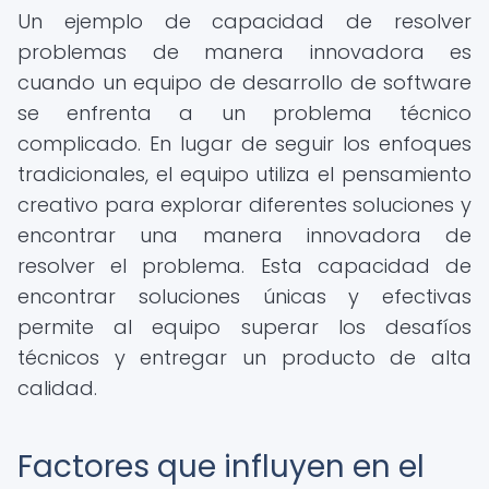
Un ejemplo de capacidad de resolver
problemas de manera innovadora es
cuando un equipo de desarrollo de software
se enfrenta a un problema técnico
complicado. En lugar de seguir los enfoques
tradicionales, el equipo utiliza el pensamiento
creativo para explorar diferentes soluciones y
encontrar una manera innovadora de
resolver el problema. Esta capacidad de
encontrar soluciones únicas y efectivas
permite al equipo superar los desafíos
técnicos y entregar un producto de alta
calidad.
Factores que influyen en el