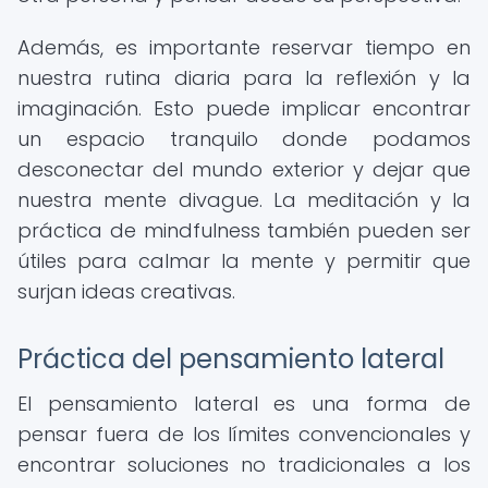
Además, es importante reservar tiempo en
nuestra rutina diaria para la reflexión y la
imaginación. Esto puede implicar encontrar
un espacio tranquilo donde podamos
desconectar del mundo exterior y dejar que
nuestra mente divague. La meditación y la
práctica de mindfulness también pueden ser
útiles para calmar la mente y permitir que
surjan ideas creativas.
Práctica del pensamiento lateral
El pensamiento lateral es una forma de
pensar fuera de los límites convencionales y
encontrar soluciones no tradicionales a los