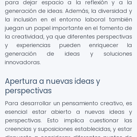
para dejar espacio a la reflexión y a la
generación de ideas. Además, la diversidad y
la inclusión en el entorno laboral también
juegan un papel importante en el fomento de
la creatividad, ya que diferentes perspectivas
y experiencias pueden enriquecer la
generación de ideas y soluciones
innovadoras.
Apertura a nuevas ideas y
perspectivas
Para desarrollar un pensamiento creativo, es
esencial estar abierto a nuevas ideas y
perspectivas. Esto implica cuestionar las
creencias y suposiciones establecidas, y estar