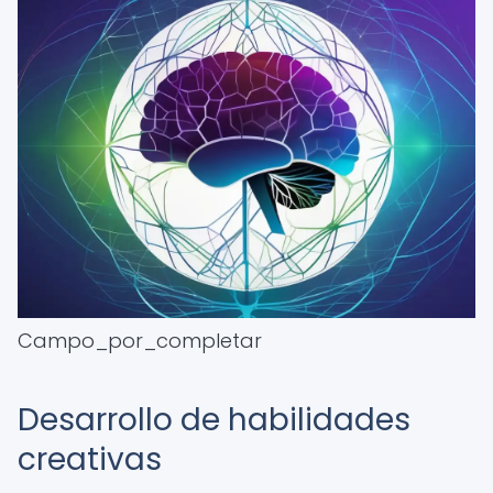
Campo_por_completar
Desarrollo de habilidades
creativas