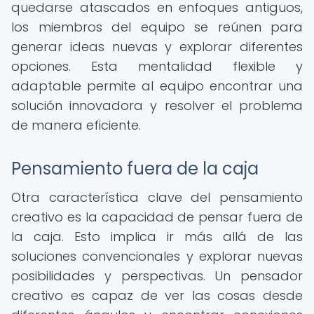
quedarse atascados en enfoques antiguos,
los miembros del equipo se reúnen para
generar ideas nuevas y explorar diferentes
opciones. Esta mentalidad flexible y
adaptable permite al equipo encontrar una
solución innovadora y resolver el problema
de manera eficiente.
Pensamiento fuera de la caja
Otra característica clave del pensamiento
creativo es la capacidad de pensar fuera de
la caja. Esto implica ir más allá de las
soluciones convencionales y explorar nuevas
posibilidades y perspectivas. Un pensador
creativo es capaz de ver las cosas desde