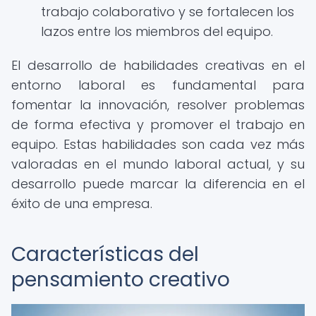
trabajo colaborativo y se fortalecen los
lazos entre los miembros del equipo.
El desarrollo de habilidades creativas en el
entorno laboral es fundamental para
fomentar la innovación, resolver problemas
de forma efectiva y promover el trabajo en
equipo. Estas habilidades son cada vez más
valoradas en el mundo laboral actual, y su
desarrollo puede marcar la diferencia en el
éxito de una empresa.
Características del
pensamiento creativo