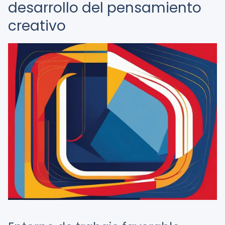
desarrollo del pensamiento
creativo