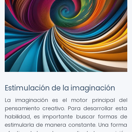
Estimulación de la imaginación
La imaginación es el motor principal del
pensamiento creativo. Para desarrollar esta
habilidad, es importante buscar formas de
estimularla de manera constante. Una forma