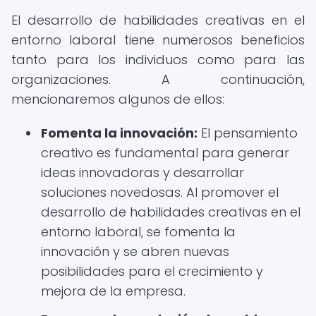
El desarrollo de habilidades creativas en el
entorno laboral tiene numerosos beneficios
tanto para los individuos como para las
organizaciones. A continuación,
mencionaremos algunos de ellos:
Fomenta la innovación:
El pensamiento
creativo es fundamental para generar
ideas innovadoras y desarrollar
soluciones novedosas. Al promover el
desarrollo de habilidades creativas en el
entorno laboral, se fomenta la
innovación y se abren nuevas
posibilidades para el crecimiento y
mejora de la empresa.