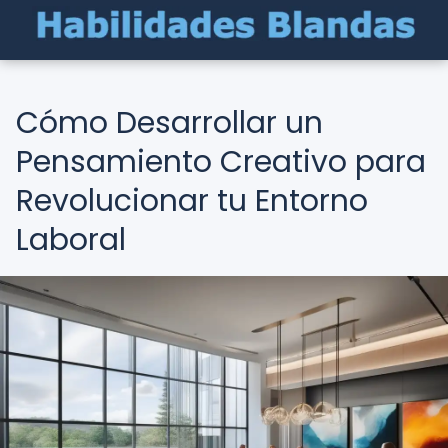
Cómo Desarrollar un
Pensamiento Creativo para
Revolucionar tu Entorno
Laboral