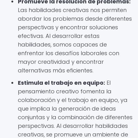
Promueve la resolución de problemas:
Las habilidades creativas nos permiten
abordar los problemas desde diferentes
perspectivas y encontrar soluciones
efectivas. Al desarrollar estas
habilidades, somos capaces de
enfrentar los desafíos laborales con
mayor creatividad y encontrar
alternativas más eficientes.
Estimula el trabajo en equipo:
El
pensamiento creativo fomenta la
colaboración y el trabajo en equipo, ya
que implica la generación de ideas
conjuntas y la combinación de diferentes
perspectivas. Al desarrollar habilidades
creativas, se promueve un ambiente de