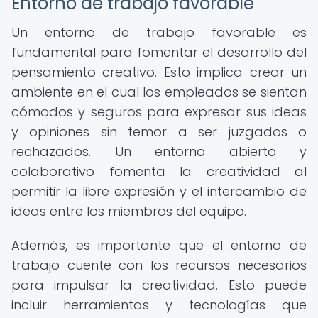
Entorno de trabajo favorable
Un entorno de trabajo favorable es
fundamental para fomentar el desarrollo del
pensamiento creativo. Esto implica crear un
ambiente en el cual los empleados se sientan
cómodos y seguros para expresar sus ideas
y opiniones sin temor a ser juzgados o
rechazados. Un entorno abierto y
colaborativo fomenta la creatividad al
permitir la libre expresión y el intercambio de
ideas entre los miembros del equipo.
Además, es importante que el entorno de
trabajo cuente con los recursos necesarios
para impulsar la creatividad. Esto puede
incluir herramientas y tecnologías que