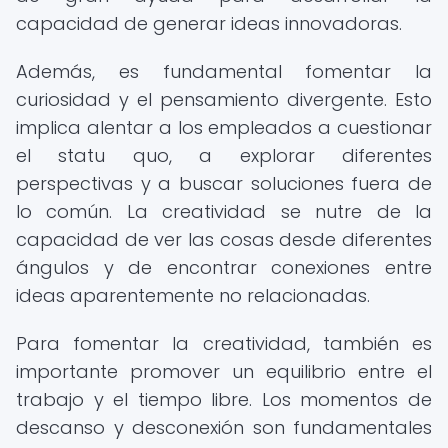
capacidad de generar ideas innovadoras.
Además, es fundamental fomentar la
curiosidad y el pensamiento divergente. Esto
implica alentar a los empleados a cuestionar
el statu quo, a explorar diferentes
perspectivas y a buscar soluciones fuera de
lo común. La creatividad se nutre de la
capacidad de ver las cosas desde diferentes
ángulos y de encontrar conexiones entre
ideas aparentemente no relacionadas.
Para fomentar la creatividad, también es
importante promover un equilibrio entre el
trabajo y el tiempo libre. Los momentos de
descanso y desconexión son fundamentales