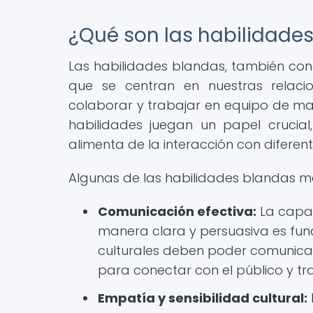
¿Qué son las habilidades 
Las habilidades blandas, también con
que se centran en nuestras relac
colaborar y trabajar en equipo de mane
habilidades juegan un papel crucia
alimenta de la interacción con diferent
Algunas de las habilidades blandas más
Comunicación efectiva:
La capac
manera clara y persuasiva es fund
culturales deben poder comunica
para conectar con el público y tr
Empatía y sensibilidad cultural: