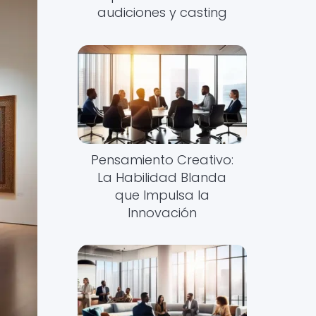
audiciones y casting
Pensamiento Creativo:
La Habilidad Blanda
que Impulsa la
Innovación