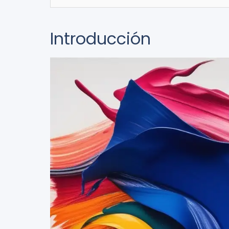
Introducción