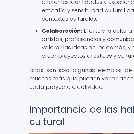
diferentes identidades y experienci
empatía y sensibilidad cultural p
contextos culturales.
Colaboración:
El arte y la cultu
artistas, profesionales y comunid
valorar las ideas de los demás, y
crear proyectos artísticos y cultur
Estas son solo algunas ejemplos de h
muchas más que pueden variar depend
cada proyecto o actividad.
Importancia de las ha
cultural