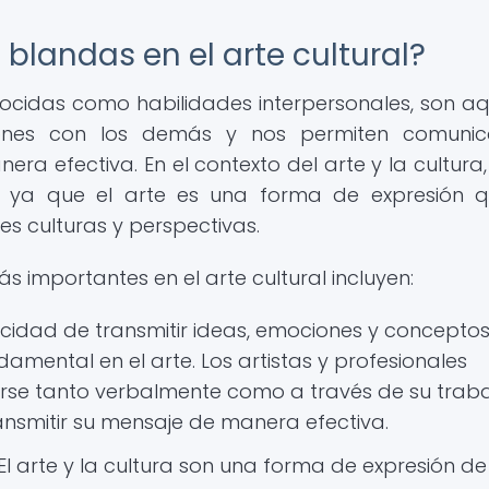
blandas en el arte cultural?
ocidas como habilidades interpersonales, son aq
iones con los demás y nos permiten comunica
ra efectiva. En el contexto del arte y la cultura,
l, ya que el arte es una forma de expresión 
es culturas y perspectivas.
 importantes en el arte cultural incluyen:
idad de transmitir ideas, emociones y concepto
amental en el arte. Los artistas y profesionales
rse tanto verbalmente como a través de su trab
ansmitir su mensaje de manera efectiva.
El arte y la cultura son una forma de expresión de