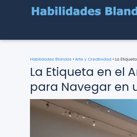
Habilidades Blandas
Arte y Creatividad
La Etiquet
La Etiqueta en el 
para Navegar en 