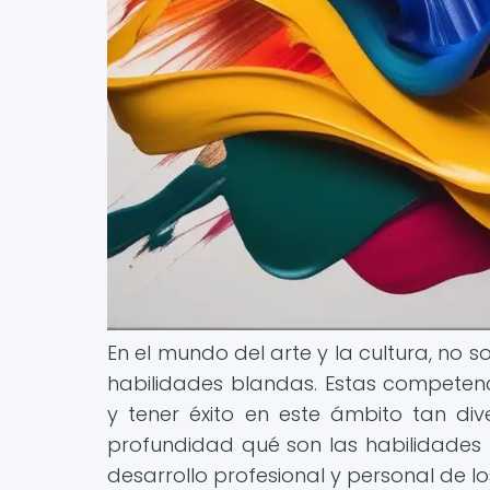
En el mundo del arte y la cultura, no so
habilidades blandas. Estas competen
y tener éxito en este ámbito tan dive
profundidad qué son las habilidades b
desarrollo profesional y personal de los