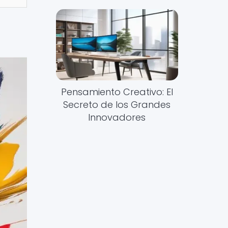
Pensamiento Creativo: El
Secreto de los Grandes
Innovadores