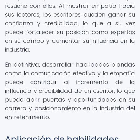
resuene con ellos. Al mostrar empatía hacia
sus lectores, los escritores pueden ganar su
confianza y credibilidad, lo que a su vez
puede fortalecer su posición como expertos
en su campo y aumentar su influencia en la
industria.
En definitiva, desarrollar habilidades blandas
como la comunicación efectiva y la empatía
puede contribuir al incremento de la
influencia y credibilidad de un escritor, lo que
puede abrir puertas y oportunidades en su
carrera y posicionamiento en la industria del
entretenimiento.
Aplicación de habilidades