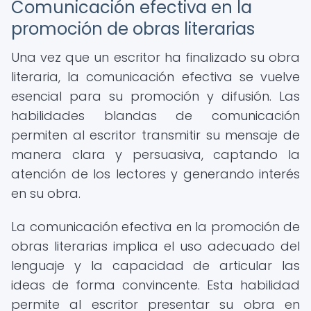
Comunicación efectiva en la
promoción de obras literarias
Una vez que un escritor ha finalizado su obra
literaria, la comunicación efectiva se vuelve
esencial para su promoción y difusión. Las
habilidades blandas de comunicación
permiten al escritor transmitir su mensaje de
manera clara y persuasiva, captando la
atención de los lectores y generando interés
en su obra.
La comunicación efectiva en la promoción de
obras literarias implica el uso adecuado del
lenguaje y la capacidad de articular las
ideas de forma convincente. Esta habilidad
permite al escritor presentar su obra en