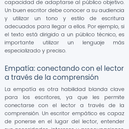
capacidad de adaptarse al público objetivo.
Un buen escritor debe conocer a su audiencia
y utilizar un tono y estilo de escritura
adecuados para llegar a ellos. Por ejemplo, si
el texto está dirigido a un público técnico, es
importante utilizar un lenguaje más
especializado y preciso.
Empatía: conectando con el lector
a través de la comprensión
La empatía es otra habilidad blanda clave
para los escritores, ya que les permite
conectarse con el lector a través de la
comprensión. Un escritor empático es capaz
de ponerse en el lugar del lector, entender