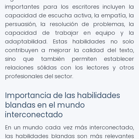
importantes para los escritores incluyen la
capacidad de escucha activa, la empatía, la
persuasión, la resolución de problemas, la
capacidad de trabajar en equipo y la
adaptabilidad. Estas habilidades no solo
contribuyen a mejorar la calidad del texto,
sino que también permiten establecer
relaciones sólidas con los lectores y otros
profesionales del sector.
Importancia de las habilidades
blandas en el mundo
interconectado
En un mundo cada vez más interconectado,
las habilidades blandas son más relevantes