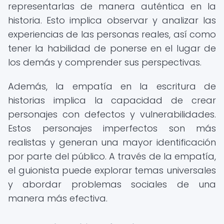
representarlas de manera auténtica en la
historia. Esto implica observar y analizar las
experiencias de las personas reales, así como
tener la habilidad de ponerse en el lugar de
los demás y comprender sus perspectivas.
Además, la empatía en la escritura de
historias implica la capacidad de crear
personajes con defectos y vulnerabilidades.
Estos personajes imperfectos son más
realistas y generan una mayor identificación
por parte del público. A través de la empatía,
el guionista puede explorar temas universales
y abordar problemas sociales de una
manera más efectiva.