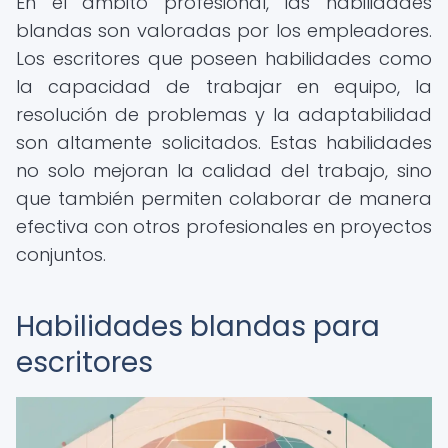
En el ámbito profesional, las habilidades
blandas son valoradas por los empleadores.
Los escritores que poseen habilidades como
la capacidad de trabajar en equipo, la
resolución de problemas y la adaptabilidad
son altamente solicitados. Estas habilidades
no solo mejoran la calidad del trabajo, sino
que también permiten colaborar de manera
efectiva con otros profesionales en proyectos
conjuntos.
Habilidades blandas para
escritores