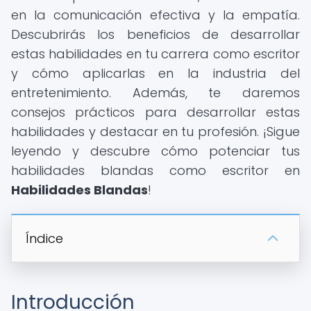
en la comunicación efectiva y la empatía.
Descubrirás los beneficios de desarrollar
estas habilidades en tu carrera como escritor
y cómo aplicarlas en la industria del
entretenimiento. Además, te daremos
consejos prácticos para desarrollar estas
habilidades y destacar en tu profesión. ¡Sigue
leyendo y descubre cómo potenciar tus
habilidades blandas como escritor en
Habilidades Blandas
!
Índice
Introducción