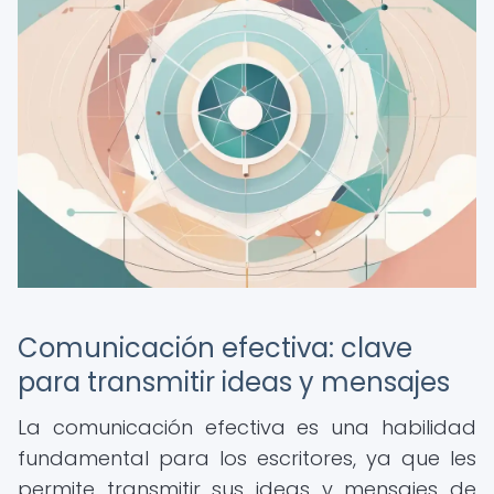
Comunicación efectiva: clave
para transmitir ideas y mensajes
La comunicación efectiva es una habilidad
fundamental para los escritores, ya que les
permite transmitir sus ideas y mensajes de