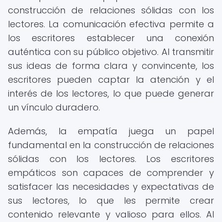
construcción de relaciones sólidas con los
lectores. La comunicación efectiva permite a
los escritores establecer una conexión
auténtica con su público objetivo. Al transmitir
sus ideas de forma clara y convincente, los
escritores pueden captar la atención y el
interés de los lectores, lo que puede generar
un vínculo duradero.
Además, la empatía juega un papel
fundamental en la construcción de relaciones
sólidas con los lectores. Los escritores
empáticos son capaces de comprender y
satisfacer las necesidades y expectativas de
sus lectores, lo que les permite crear
contenido relevante y valioso para ellos. Al