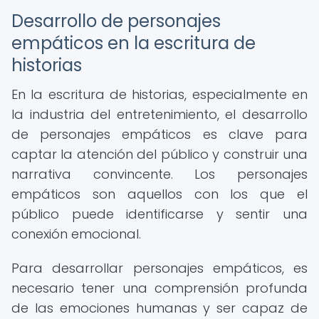
Desarrollo de personajes
empáticos en la escritura de
historias
En la escritura de historias, especialmente en
la industria del entretenimiento, el desarrollo
de personajes empáticos es clave para
captar la atención del público y construir una
narrativa convincente. Los personajes
empáticos son aquellos con los que el
público puede identificarse y sentir una
conexión emocional.
Para desarrollar personajes empáticos, es
necesario tener una comprensión profunda
de las emociones humanas y ser capaz de