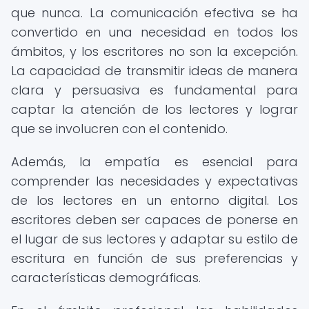
que nunca. La comunicación efectiva se ha
convertido en una necesidad en todos los
ámbitos, y los escritores no son la excepción.
La capacidad de transmitir ideas de manera
clara y persuasiva es fundamental para
captar la atención de los lectores y lograr
que se involucren con el contenido.
Además, la empatía es esencial para
comprender las necesidades y expectativas
de los lectores en un entorno digital. Los
escritores deben ser capaces de ponerse en
el lugar de sus lectores y adaptar su estilo de
escritura en función de sus preferencias y
características demográficas.