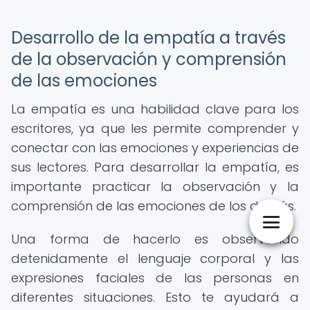
Desarrollo de la empatía a través
de la observación y comprensión
de las emociones
La empatía es una habilidad clave para los
escritores, ya que les permite comprender y
conectar con las emociones y experiencias de
sus lectores. Para desarrollar la empatía, es
importante practicar la observación y la
comprensión de las emociones de los demás.
Una forma de hacerlo es observando
detenidamente el lenguaje corporal y las
expresiones faciales de las personas en
diferentes situaciones. Esto te ayudará a