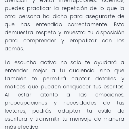
atención y evitar interrupciones. Además,
puedes practicar la repetición de lo que la
otra persona ha dicho para asegurarte de
que has entendido correctamente. Esto
demuestra respeto y muestra tu disposición
para comprender y empatizar con los
demás.
La escucha activa no solo te ayudará a
entender mejor a tu audiencia, sino que
también te permitirá captar detalles y
matices que pueden enriquecer tus escritos.
Al estar atento a las emociones,
preocupaciones y necesidades de tus
lectores, podrás adaptar tu estilo de
escritura y transmitir tu mensaje de manera
más efectiva.