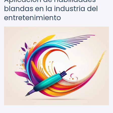
blandas en la industria del
entretenimiento