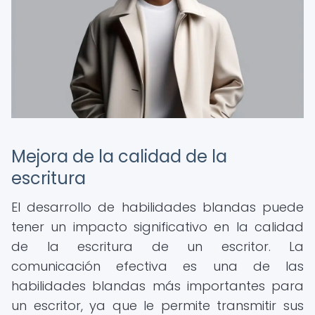
Mejora de la calidad de la
escritura
El desarrollo de habilidades blandas puede
tener un impacto significativo en la calidad
de la escritura de un escritor. La
comunicación efectiva es una de las
habilidades blandas más importantes para
un escritor, ya que le permite transmitir sus