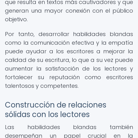
que resulta en textos más cautivadores y que
generan una mayor conexión con el público
objetivo.
Por tanto, desarrollar habilidades blandas
como la comunicación efectiva y la empatía
puede ayudar a los escritores a mejorar la
calidad de su escritura, lo que a su vez puede
aumentar la satisfacción de los lectores y
fortalecer su reputación como escritores
talentosos y competentes.
Construcción de relaciones
sólidas con los lectores
Las habilidades blandas también
desempeñan un papel crucial en la