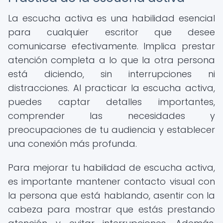
La escucha activa es una habilidad esencial
para cualquier escritor que desee
comunicarse efectivamente. Implica prestar
atención completa a lo que la otra persona
está diciendo, sin interrupciones ni
distracciones. Al practicar la escucha activa,
puedes captar detalles importantes,
comprender las necesidades y
preocupaciones de tu audiencia y establecer
una conexión más profunda.
Para mejorar tu habilidad de escucha activa,
es importante mantener contacto visual con
la persona que está hablando, asentir con la
cabeza para mostrar que estás prestando