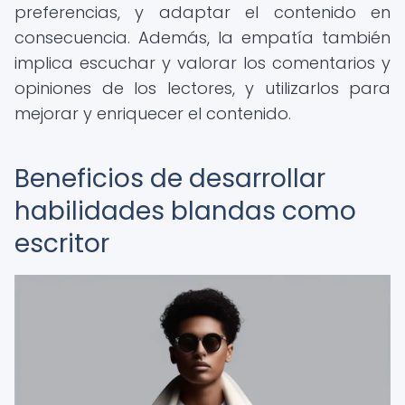
preferencias, y adaptar el contenido en
consecuencia. Además, la empatía también
implica escuchar y valorar los comentarios y
opiniones de los lectores, y utilizarlos para
mejorar y enriquecer el contenido.
Beneficios de desarrollar
habilidades blandas como
escritor