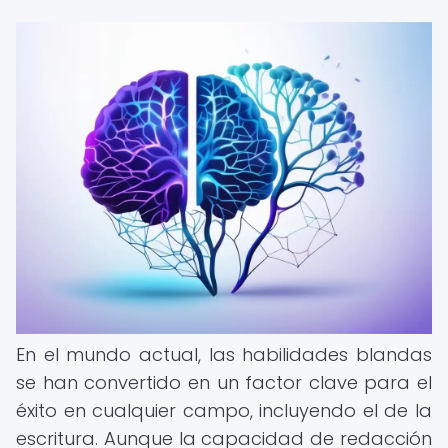
En el mundo actual, las habilidades blandas
se han convertido en un factor clave para el
éxito en cualquier campo, incluyendo el de la
escritura. Aunque la capacidad de redacción