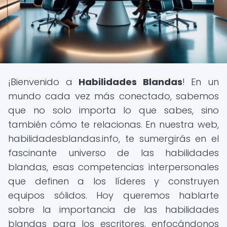
¡Bienvenido a
Habilidades Blandas
! En un
mundo cada vez más conectado, sabemos
que no solo importa lo que sabes, sino
también cómo te relacionas. En nuestra web,
habilidadesblandas.info, te sumergirás en el
fascinante universo de las habilidades
blandas, esas competencias interpersonales
que definen a los líderes y construyen
equipos sólidos. Hoy queremos hablarte
sobre la importancia de las habilidades
blandas para los escritores, enfocándonos