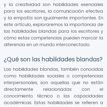
y la creatividad son habilidades esenciales
para los escritores, la comunicación efectiva
y la empatía son igualmente importantes. En
este artículo, exploraremos la importancia de
las habilidades blandas para los escritores y
cómo estas competencias pueden marcar la
diferencia en un mundo interconectado.
¿Qué son las habilidades blandas?
Las habilidades blandas, también conocidas
como habilidades sociales o competencias
interpersonales, son aquellas que no están
directamente relacionadas con el
conocimiento técnico o las capacidades
académicas. Estas habilidades se refieren a