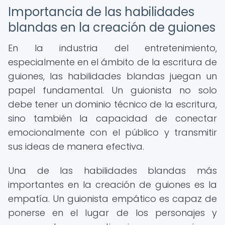
Importancia de las habilidades
blandas en la creación de guiones
En la industria del entretenimiento,
especialmente en el ámbito de la escritura de
guiones, las habilidades blandas juegan un
papel fundamental. Un guionista no solo
debe tener un dominio técnico de la escritura,
sino también la capacidad de conectar
emocionalmente con el público y transmitir
sus ideas de manera efectiva.
Una de las habilidades blandas más
importantes en la creación de guiones es la
empatía. Un guionista empático es capaz de
ponerse en el lugar de los personajes y