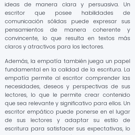
ideas de manera clara y persuasiva. Un
escritor que posee habilidades de
comunicación sólidas puede expresar sus
pensamientos de manera coherente y
convincente, lo que resulta en textos más
claros y atractivos para los lectores.
Además, la empatía también juega un papel
fundamental en la calidad de la escritura. La
empatía permite al escritor comprender las
necesidades, deseos y perspectivas de sus
lectores, lo que le permite crear contenido
que sea relevante y significativo para ellos. Un
escritor empático puede ponerse en el lugar
de sus lectores y adaptar su estilo de
escritura para satisfacer sus expectativas, lo