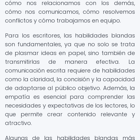
cómo nos relacionamos con los demás,
cómo nos comunicamos, cómo resolvemos
conflictos y cómo trabajamos en equipo.
Para los escritores, las habilidades blandas
son fundamentales, ya que no solo se trata
de plasmar ideas en papel, sino también de
transmitirlas de manera efectiva. La
comunicación escrita requiere de habilidades
como la claridad, la concisión y la capacidad
de adaptarse al público objetivo. Además, la
empatía es esencial para comprender las
necesidades y expectativas de los lectores, lo
que permite crear contenido relevante y
atractivo.
Algunas de las habilidades blandas más