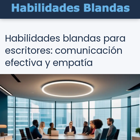
Habilidades blandas para
escritores: comunicación
efectiva y empatía