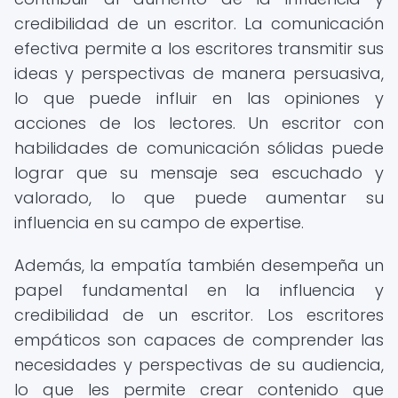
credibilidad de un escritor. La comunicación
efectiva permite a los escritores transmitir sus
ideas y perspectivas de manera persuasiva,
lo que puede influir en las opiniones y
acciones de los lectores. Un escritor con
habilidades de comunicación sólidas puede
lograr que su mensaje sea escuchado y
valorado, lo que puede aumentar su
influencia en su campo de expertise.
Además, la empatía también desempeña un
papel fundamental en la influencia y
credibilidad de un escritor. Los escritores
empáticos son capaces de comprender las
necesidades y perspectivas de su audiencia,
lo que les permite crear contenido que