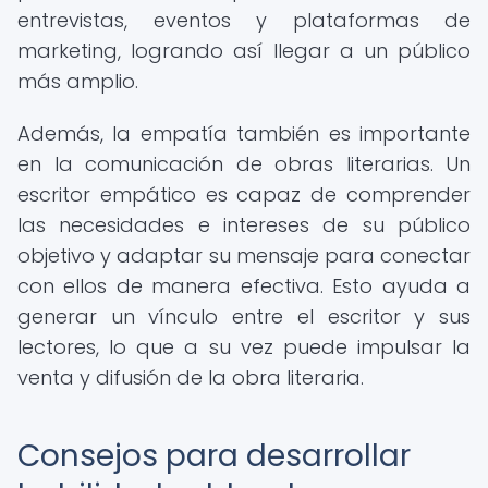
entrevistas, eventos y plataformas de
marketing, logrando así llegar a un público
más amplio.
Además, la empatía también es importante
en la comunicación de obras literarias. Un
escritor empático es capaz de comprender
las necesidades e intereses de su público
objetivo y adaptar su mensaje para conectar
con ellos de manera efectiva. Esto ayuda a
generar un vínculo entre el escritor y sus
lectores, lo que a su vez puede impulsar la
venta y difusión de la obra literaria.
Consejos para desarrollar