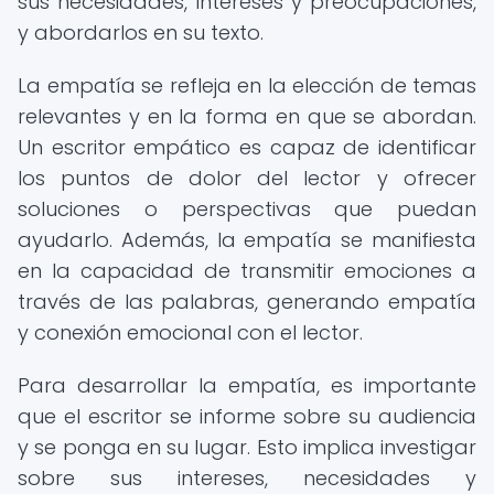
sus necesidades, intereses y preocupaciones,
y abordarlos en su texto.
La empatía se refleja en la elección de temas
relevantes y en la forma en que se abordan.
Un escritor empático es capaz de identificar
los puntos de dolor del lector y ofrecer
soluciones o perspectivas que puedan
ayudarlo. Además, la empatía se manifiesta
en la capacidad de transmitir emociones a
través de las palabras, generando empatía
y conexión emocional con el lector.
Para desarrollar la empatía, es importante
que el escritor se informe sobre su audiencia
y se ponga en su lugar. Esto implica investigar
sobre sus intereses, necesidades y