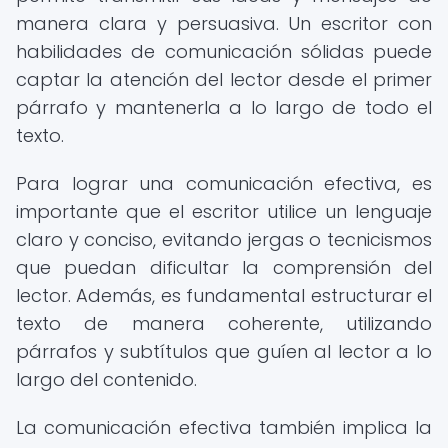
manera clara y persuasiva. Un escritor con
habilidades de comunicación sólidas puede
captar la atención del lector desde el primer
párrafo y mantenerla a lo largo de todo el
texto.
Para lograr una comunicación efectiva, es
importante que el escritor utilice un lenguaje
claro y conciso, evitando jergas o tecnicismos
que puedan dificultar la comprensión del
lector. Además, es fundamental estructurar el
texto de manera coherente, utilizando
párrafos y subtítulos que guíen al lector a lo
largo del contenido.
La comunicación efectiva también implica la