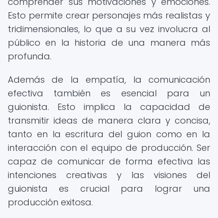
comprender sus motivaciones y emociones.
Esto permite crear personajes más realistas y
tridimensionales, lo que a su vez involucra al
público en la historia de una manera más
profunda.
Además de la empatía, la comunicación
efectiva también es esencial para un
guionista. Esto implica la capacidad de
transmitir ideas de manera clara y concisa,
tanto en la escritura del guion como en la
interacción con el equipo de producción. Ser
capaz de comunicar de forma efectiva las
intenciones creativas y las visiones del
guionista es crucial para lograr una
producción exitosa.