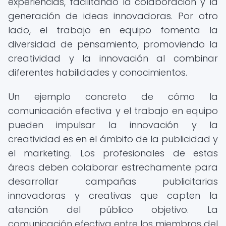
experiencias, facilitando la colaboración y la
generación de ideas innovadoras. Por otro
lado, el trabajo en equipo fomenta la
diversidad de pensamiento, promoviendo la
creatividad y la innovación al combinar
diferentes habilidades y conocimientos.
Un ejemplo concreto de cómo la
comunicación efectiva y el trabajo en equipo
pueden impulsar la innovación y la
creatividad es en el ámbito de la publicidad y
el marketing. Los profesionales de estas
áreas deben colaborar estrechamente para
desarrollar campañas publicitarias
innovadoras y creativas que capten la
atención del público objetivo. La
comunicación efectiva entre los miembros del