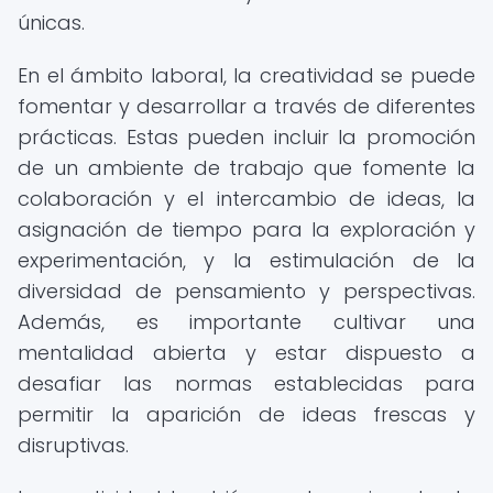
únicas.
En el ámbito laboral, la creatividad se puede
fomentar y desarrollar a través de diferentes
prácticas. Estas pueden incluir la promoción
de un ambiente de trabajo que fomente la
colaboración y el intercambio de ideas, la
asignación de tiempo para la exploración y
experimentación, y la estimulación de la
diversidad de pensamiento y perspectivas.
Además, es importante cultivar una
mentalidad abierta y estar dispuesto a
desafiar las normas establecidas para
permitir la aparición de ideas frescas y
disruptivas.