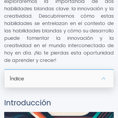
exploraremos la importancia de dos
habilidades blandas clave: la innovación y la
creatividad. Descubriremos cómo estas
habilidades se entrelazan en el contexto de
las habilidades blandas y cómo su desarrollo
puede fomentar la innovación y la
creatividad en el mundo interconectado de
hoy en día. ¡No te pierdas esta oportunidad
de aprender y crecer!
Índice
Introducción