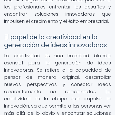
los profesionales enfrentar los desafíos y
encontrar soluciones innovadoras que
impulsen el crecimiento y el éxito empresarial.
El papel de la creatividad en la
generación de ideas innovadoras
La creatividad es una habilidad blanda
esencial para la generación de ideas
innovadoras. Se refiere a la capacidad de
pensar de manera original, desarrollar
nuevas perspectivas y conectar ideas
aparentemente no relacionadas. La
creatividad es la chispa que impulsa la
innovación, ya que permite a las personas ver
más allá de lo obvio y encontrar soluciones