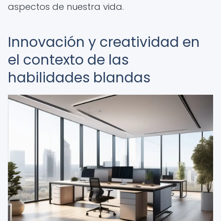
aspectos de nuestra vida.
Innovación y creatividad en
el contexto de las
habilidades blandas