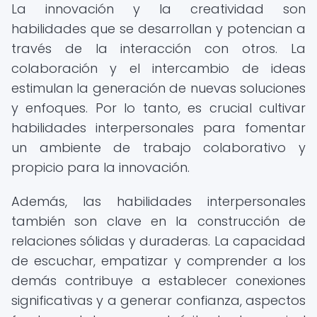
La innovación y la creatividad son
habilidades que se desarrollan y potencian a
través de la interacción con otros. La
colaboración y el intercambio de ideas
estimulan la generación de nuevas soluciones
y enfoques. Por lo tanto, es crucial cultivar
habilidades interpersonales para fomentar
un ambiente de trabajo colaborativo y
propicio para la innovación.
Además, las habilidades interpersonales
también son clave en la construcción de
relaciones sólidas y duraderas. La capacidad
de escuchar, empatizar y comprender a los
demás contribuye a establecer conexiones
significativas y a generar confianza, aspectos