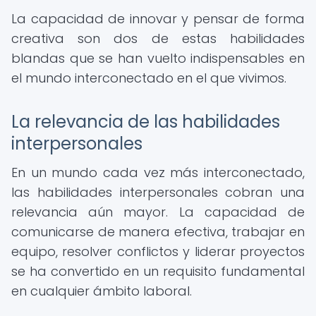
La capacidad de innovar y pensar de forma
creativa son dos de estas habilidades
blandas que se han vuelto indispensables en
el mundo interconectado en el que vivimos.
La relevancia de las habilidades
interpersonales
En un mundo cada vez más interconectado,
las habilidades interpersonales cobran una
relevancia aún mayor. La capacidad de
comunicarse de manera efectiva, trabajar en
equipo, resolver conflictos y liderar proyectos
se ha convertido en un requisito fundamental
en cualquier ámbito laboral.