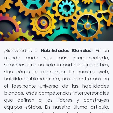
¡Bienvenidos a
Habilidades Blandas
! En un
mundo cada vez más interconectado,
sabemos que no solo importa lo que sabes,
sino cómo te relacionas. En nuestra web,
habilidadesblandas.info, nos adentramos en
el fascinante universo de las habilidades
blandas, esas competencias interpersonales
que definen a los líderes y construyen
equipos sólidos. En nuestro último artículo,