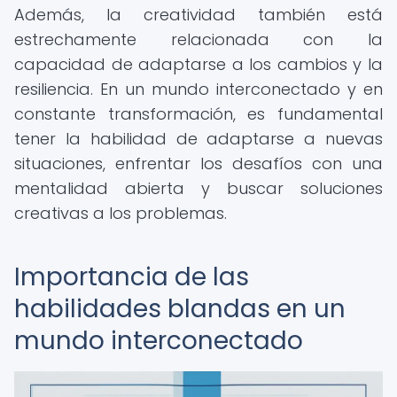
Además, la creatividad también está
estrechamente relacionada con la
capacidad de adaptarse a los cambios y la
resiliencia. En un mundo interconectado y en
constante transformación, es fundamental
tener la habilidad de adaptarse a nuevas
situaciones, enfrentar los desafíos con una
mentalidad abierta y buscar soluciones
creativas a los problemas.
Importancia de las
habilidades blandas en un
mundo interconectado