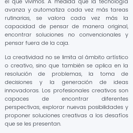
el que vivimos. A medida que la tecnología
avanza y automatiza cada vez más tareas
rutinarias, se valora cada vez más la
capacidad de pensar de manera original,
encontrar soluciones no convencionales y
pensar fuera de la caja.
La creatividad no se limita al ámbito artístico
o creativo, sino que también se aplica en la
resolución de problemas, la toma de
decisiones y la generación de ideas
innovadoras. Los profesionales creativos son
capaces de encontrar diferentes
perspectivas, explorar nuevas posibilidades y
proponer soluciones creativas a los desafíos
que se les presentan.