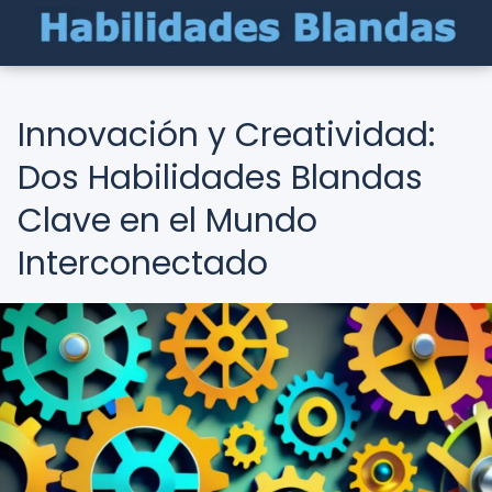
Innovación y Creatividad:
Dos Habilidades Blandas
Clave en el Mundo
Interconectado