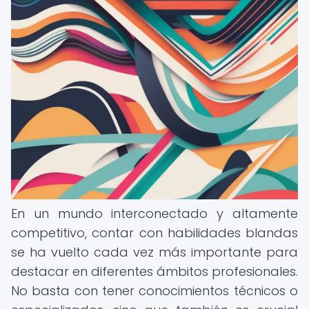
En un mundo interconectado y altamente
competitivo, contar con habilidades blandas
se ha vuelto cada vez más importante para
destacar en diferentes ámbitos profesionales.
No basta con tener conocimientos técnicos o