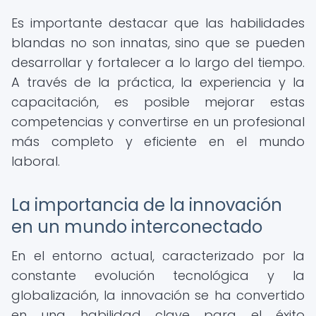
Es importante destacar que las habilidades
blandas no son innatas, sino que se pueden
desarrollar y fortalecer a lo largo del tiempo.
A través de la práctica, la experiencia y la
capacitación, es posible mejorar estas
competencias y convertirse en un profesional
más completo y eficiente en el mundo
laboral.
La importancia de la innovación
en un mundo interconectado
En el entorno actual, caracterizado por la
constante evolución tecnológica y la
globalización, la innovación se ha convertido
en una habilidad clave para el éxito