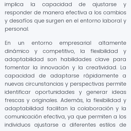
implica la capacidad de ajustarse y
responder de manera efectiva a los cambios
y desafíos que surgen en el entorno laboral y
personal.
En un entorno empresarial altamente
dinámico y competitivo, la flexibilidad y
adaptabilidad son habilidades clave para
fomentar la innovación y la creatividad. La
capacidad de adaptarse rápidamente a
nuevas circunstancias y perspectivas permite
identificar oportunidades y generar ideas
frescas y originales. Además, la flexibilidad y
adaptabilidad facilitan la colaboración y la
comunicación efectiva, ya que permiten a los
individuos ajustarse a diferentes estilos de