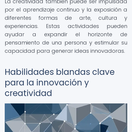
La creatividad también puede ser impulsada
por el aprendizaje continuo y la exposición a
diferentes formas de arte, cultura y
experiencias. Estas actividades pueden
ayudar a expandir el horizonte de
pensamiento de una persona y estimular su
capacidad para generar ideas innovadoras.
Habilidades blandas clave
para la innovación y
creatividad