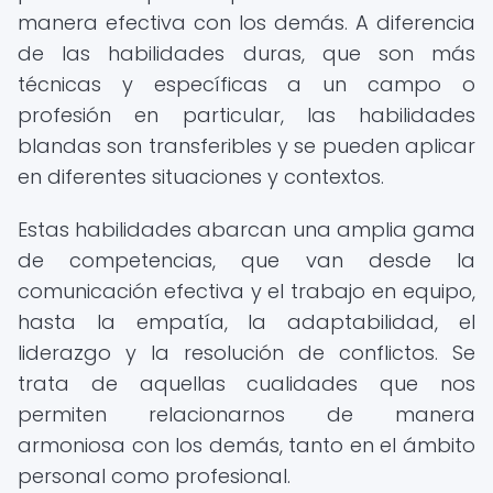
manera efectiva con los demás. A diferencia
de las habilidades duras, que son más
técnicas y específicas a un campo o
profesión en particular, las habilidades
blandas son transferibles y se pueden aplicar
en diferentes situaciones y contextos.
Estas habilidades abarcan una amplia gama
de competencias, que van desde la
comunicación efectiva y el trabajo en equipo,
hasta la empatía, la adaptabilidad, el
liderazgo y la resolución de conflictos. Se
trata de aquellas cualidades que nos
permiten relacionarnos de manera
armoniosa con los demás, tanto en el ámbito
personal como profesional.