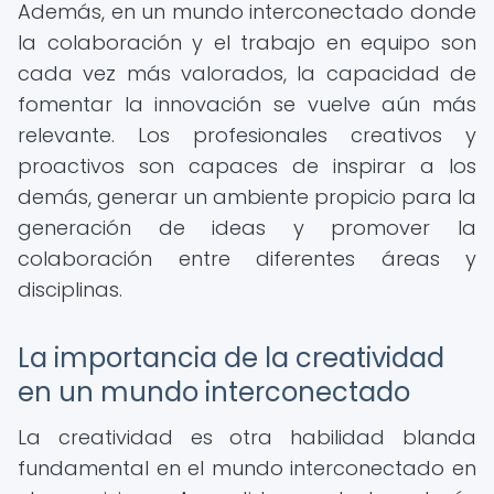
Además, en un mundo interconectado donde
la colaboración y el trabajo en equipo son
cada vez más valorados, la capacidad de
fomentar la innovación se vuelve aún más
relevante. Los profesionales creativos y
proactivos son capaces de inspirar a los
demás, generar un ambiente propicio para la
generación de ideas y promover la
colaboración entre diferentes áreas y
disciplinas.
La importancia de la creatividad
en un mundo interconectado
La creatividad es otra habilidad blanda
fundamental en el mundo interconectado en