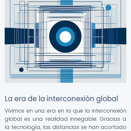
La era de la interconexión global
Vivimos en una era en la que la interconexión
global es una realidad innegable. Gracias a
la tecnología, las distancias se han acortado