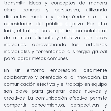
transmitir ideas y conceptos de manera
clara, concisa y persuasiva, utilizando
diferentes medios y adaptándose a las
necesidades del público objetivo. Por otro
lado, el trabajo en equipo implica colaborar
de manera eficiente y efectiva con otros
individuos, aprovechando las fortalezas
individuales y fomentando la sinergia grupal
para lograr metas comunes.
En un entorno empresarial altamente
colaborativo y orientado a la innovación, la
comunicación efectiva y el trabajo en equipo
son clave para generar ideas nuevas y
creativas. La comunicación efectiva permite
compartir conocimientos, perspectivas y