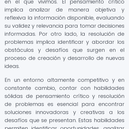
en el que vivimos. El pensamiento crítico
implica analizar de manera objetiva y
reflexiva la información disponible, evaluando
su validez y relevancia para tomar decisiones
informadas. Por otro lado, la resolución de
problemas implica identificar y abordar los
obstáculos y desafíos que surgen en el
proceso de creación y desarrollo de nuevas
ideas.
En un entorno altamente competitivo y en
constante cambio, contar con habilidades
sólidas de pensamiento crítico y resolución
de problemas es esencial para encontrar
soluciones innovadoras y creativas a los
desafíos que se presentan. Estas habilidades
permiten identificar oportunidades, analizar