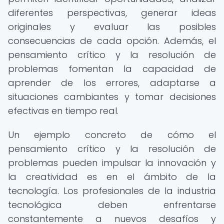
diferentes perspectivas, generar ideas
originales y evaluar las posibles
consecuencias de cada opción. Además, el
pensamiento crítico y la resolución de
problemas fomentan la capacidad de
aprender de los errores, adaptarse a
situaciones cambiantes y tomar decisiones
efectivas en tiempo real.
Un ejemplo concreto de cómo el
pensamiento crítico y la resolución de
problemas pueden impulsar la innovación y
la creatividad es en el ámbito de la
tecnología. Los profesionales de la industria
tecnológica deben enfrentarse
constantemente a nuevos desafíos y