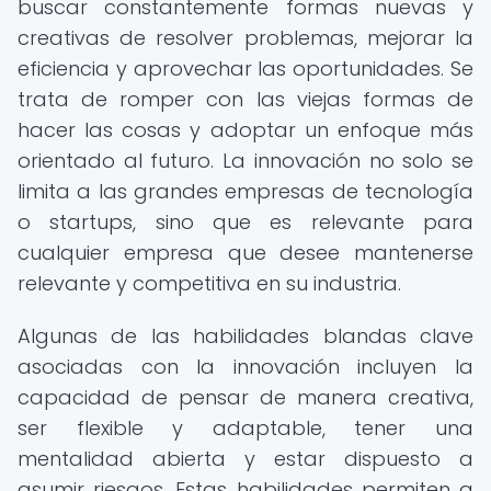
buscar constantemente formas nuevas y
creativas de resolver problemas, mejorar la
eficiencia y aprovechar las oportunidades. Se
trata de romper con las viejas formas de
hacer las cosas y adoptar un enfoque más
orientado al futuro. La innovación no solo se
limita a las grandes empresas de tecnología
o startups, sino que es relevante para
cualquier empresa que desee mantenerse
relevante y competitiva en su industria.
Algunas de las habilidades blandas clave
asociadas con la innovación incluyen la
capacidad de pensar de manera creativa,
ser flexible y adaptable, tener una
mentalidad abierta y estar dispuesto a
asumir riesgos. Estas habilidades permiten a