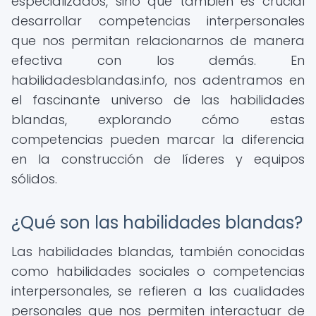
especializados, sino que también es crucial
desarrollar competencias interpersonales
que nos permitan relacionarnos de manera
efectiva con los demás. En
habilidadesblandas.info, nos adentramos en
el fascinante universo de las habilidades
blandas, explorando cómo estas
competencias pueden marcar la diferencia
en la construcción de líderes y equipos
sólidos.
¿Qué son las habilidades blandas?
Las habilidades blandas, también conocidas
como habilidades sociales o competencias
interpersonales, se refieren a las cualidades
personales que nos permiten interactuar de