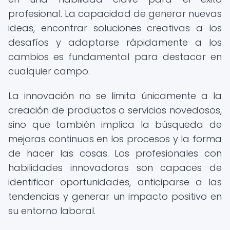
profesional. La capacidad de generar nuevas
ideas, encontrar soluciones creativas a los
desafíos y adaptarse rápidamente a los
cambios es fundamental para destacar en
cualquier campo.
La innovación no se limita únicamente a la
creación de productos o servicios novedosos,
sino que también implica la búsqueda de
mejoras continuas en los procesos y la forma
de hacer las cosas. Los profesionales con
habilidades innovadoras son capaces de
identificar oportunidades, anticiparse a las
tendencias y generar un impacto positivo en
su entorno laboral.