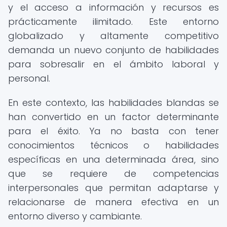
y el acceso a información y recursos es
prácticamente ilimitado. Este entorno
globalizado y altamente competitivo
demanda un nuevo conjunto de habilidades
para sobresalir en el ámbito laboral y
personal.
En este contexto, las habilidades blandas se
han convertido en un factor determinante
para el éxito. Ya no basta con tener
conocimientos técnicos o habilidades
específicas en una determinada área, sino
que se requiere de competencias
interpersonales que permitan adaptarse y
relacionarse de manera efectiva en un
entorno diverso y cambiante.