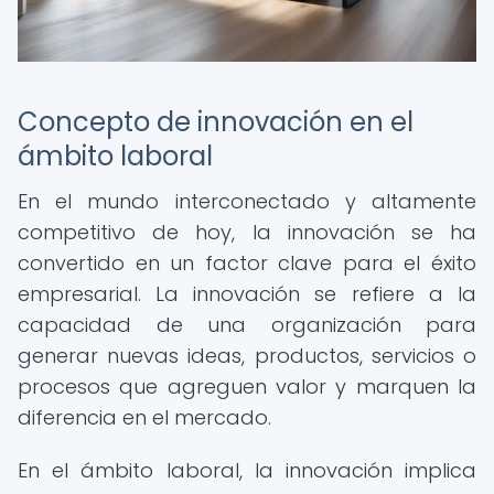
Concepto de innovación en el
ámbito laboral
En el mundo interconectado y altamente
competitivo de hoy, la innovación se ha
convertido en un factor clave para el éxito
empresarial. La innovación se refiere a la
capacidad de una organización para
generar nuevas ideas, productos, servicios o
procesos que agreguen valor y marquen la
diferencia en el mercado.
En el ámbito laboral, la innovación implica