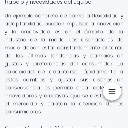
trabajo y necesidades del equipo.
Un ejemplo concreto de cómo la flexibilidad y
adaptabilidad pueden impulsar la innovación
y la creatividad es en el ámbito de la
industria de la moda. Los diseñadores de
moda deben estar constantemente al tanto
de las últimas tendencias y cambios en
gustos y preferencias del consumidor. La
capacidad de adaptarse rápidamente a
estos cambios y ajustar sus diseños en
consecuencia les permite crear colecciones
innovadoras y creativas que se destacan en
el mercado y captan la atención de los
consumidores.