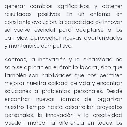
generar cambios significativos y obtener
resultados positivos. En un entorno en
constante evolución, la capacidad de innovar
se vuelve esencial para adaptarse a los
cambios, aprovechar nuevas oportunidades
y mantenerse competitivo.
Además, la innovación y la creatividad no
solo se aplican en el ámbito laboral, sino que
también son habilidades que nos permiten
mejorar nuestra calidad de vida y encontrar
soluciones a problemas personales. Desde
encontrar nuevas formas de organizar
nuestro tiempo hasta desarrollar proyectos
personales, la innovación y la creatividad
pueden marcar la diferencia en todos los