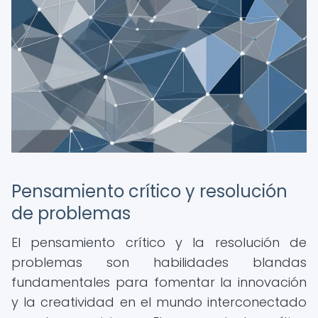
Pensamiento crítico y resolución
de problemas
El pensamiento crítico y la resolución de
problemas son habilidades blandas
fundamentales para fomentar la innovación
y la creatividad en el mundo interconectado