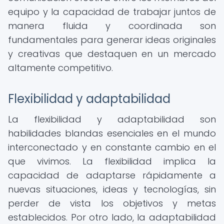
equipo y la capacidad de trabajar juntos de
manera fluida y coordinada son
fundamentales para generar ideas originales
y creativas que destaquen en un mercado
altamente competitivo.
Flexibilidad y adaptabilidad
La flexibilidad y adaptabilidad son
habilidades blandas esenciales en el mundo
interconectado y en constante cambio en el
que vivimos. La flexibilidad implica la
capacidad de adaptarse rápidamente a
nuevas situaciones, ideas y tecnologías, sin
perder de vista los objetivos y metas
establecidos. Por otro lado, la adaptabilidad