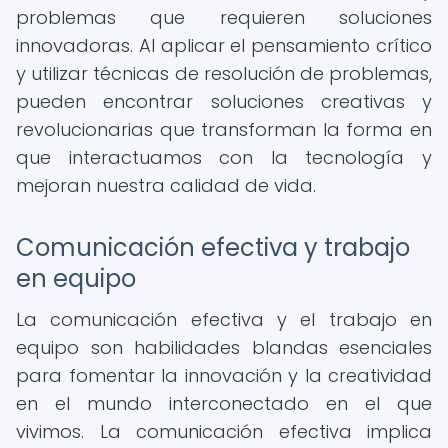
problemas que requieren soluciones
innovadoras. Al aplicar el pensamiento crítico
y utilizar técnicas de resolución de problemas,
pueden encontrar soluciones creativas y
revolucionarias que transforman la forma en
que interactuamos con la tecnología y
mejoran nuestra calidad de vida.
Comunicación efectiva y trabajo
en equipo
La comunicación efectiva y el trabajo en
equipo son habilidades blandas esenciales
para fomentar la innovación y la creatividad
en el mundo interconectado en el que
vivimos. La comunicación efectiva implica