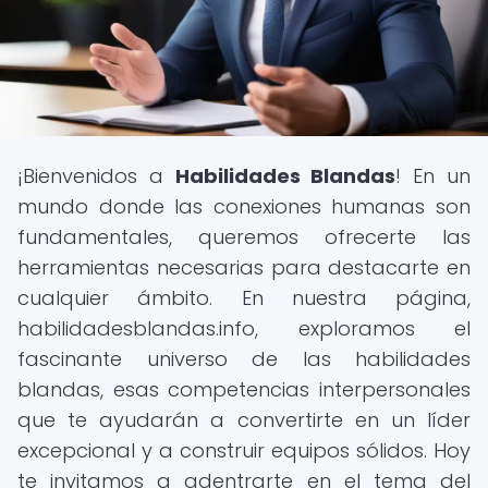
¡Bienvenidos a
Habilidades Blandas
! En un
mundo donde las conexiones humanas son
fundamentales, queremos ofrecerte las
herramientas necesarias para destacarte en
cualquier ámbito. En nuestra página,
habilidadesblandas.info, exploramos el
fascinante universo de las habilidades
blandas, esas competencias interpersonales
que te ayudarán a convertirte en un líder
excepcional y a construir equipos sólidos. Hoy
te invitamos a adentrarte en el tema del