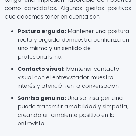
como candidatos. Algunos gestos positivos
que debemos tener en cuenta son:
Postura erguida:
Mantener una postura
recta y erguida demuestra confianza en
uno mismo y un sentido de
profesionalismo.
Contacto visual:
Mantener contacto
visual con el entrevistador muestra
interés y atención en la conversación.
Sonrisa genuina:
Una sonrisa genuina
puede transmitir amabilidad y simpatía,
creando un ambiente positivo en la
entrevista.