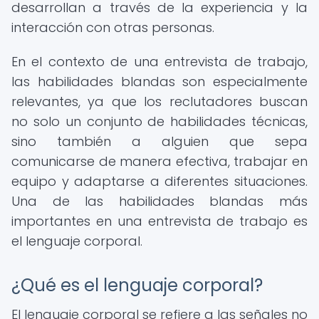
desarrollan a través de la experiencia y la
interacción con otras personas.
En el contexto de una entrevista de trabajo,
las habilidades blandas son especialmente
relevantes, ya que los reclutadores buscan
no solo un conjunto de habilidades técnicas,
sino también a alguien que sepa
comunicarse de manera efectiva, trabajar en
equipo y adaptarse a diferentes situaciones.
Una de las habilidades blandas más
importantes en una entrevista de trabajo es
el lenguaje corporal.
¿Qué es el lenguaje corporal?
El lenguaje corporal se refiere a las señales no