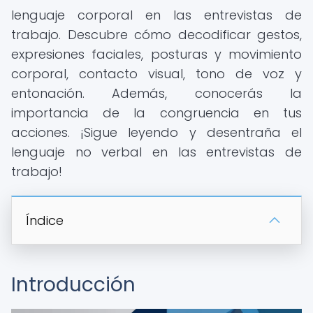
lenguaje corporal en las entrevistas de
trabajo. Descubre cómo decodificar gestos,
expresiones faciales, posturas y movimiento
corporal, contacto visual, tono de voz y
entonación. Además, conocerás la
importancia de la congruencia en tus
acciones. ¡Sigue leyendo y desentraña el
lenguaje no verbal en las entrevistas de
trabajo!
Índice
Introducción