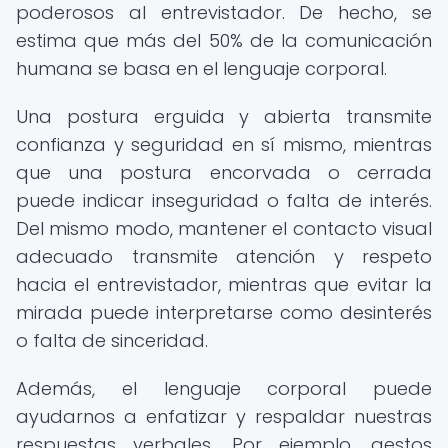
poderosos al entrevistador. De hecho, se
estima que más del 50% de la comunicación
humana se basa en el lenguaje corporal.
Una postura erguida y abierta transmite
confianza y seguridad en sí mismo, mientras
que una postura encorvada o cerrada
puede indicar inseguridad o falta de interés.
Del mismo modo, mantener el contacto visual
adecuado transmite atención y respeto
hacia el entrevistador, mientras que evitar la
mirada puede interpretarse como desinterés
o falta de sinceridad.
Además, el lenguaje corporal puede
ayudarnos a enfatizar y respaldar nuestras
respuestas verbales. Por ejemplo, gestos