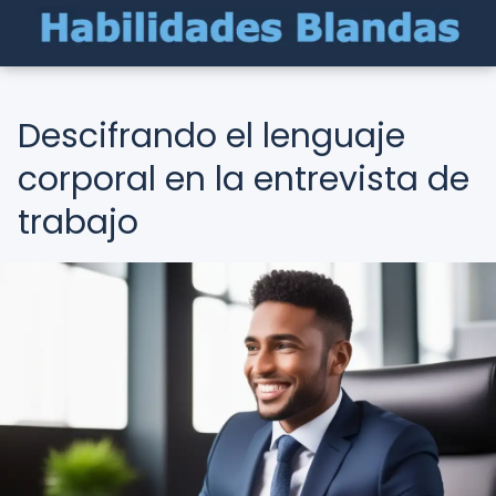
Descifrando el lenguaje
corporal en la entrevista de
trabajo