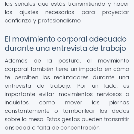
las señales que estás transmitiendo y hacer
los ajustes necesarios para proyectar
confianza y profesionalismo.
El movimiento corporal adecuado
durante una entrevista de trabajo
Además de la postura, el movimiento
corporal también tiene un impacto en cómo
te perciben los reclutadores durante una
entrevista de trabajo. Por un lado, es
importante evitar movimientos nerviosos o
inquietos, como mover las piernas
constantemente o tamborilear los dedos
sobre la mesa. Estos gestos pueden transmitir
ansiedad o falta de concentración.