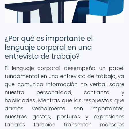
¿Por qué es importante el
lenguaje corporal en una
entrevista de trabajo?
El lenguaje corporal desempeña un papel
fundamental en una entrevista de trabajo, ya
que comunica información no verbal sobre
nuestra personalidad, confianza y
habilidades. Mientras que las respuestas que
damos verbalmente son importantes,
nuestros gestos, posturas y expresiones
faciales también transmiten mensajes