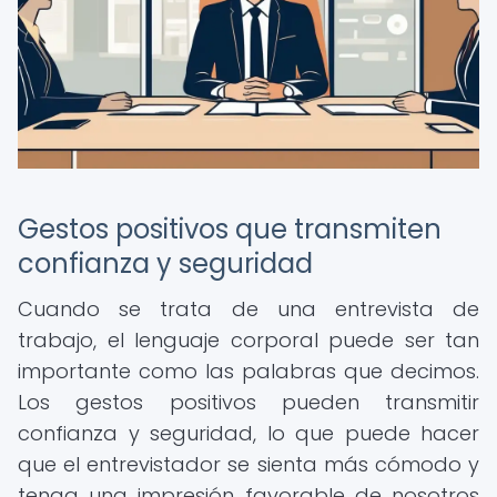
Gestos positivos que transmiten
confianza y seguridad
Cuando se trata de una entrevista de
trabajo, el lenguaje corporal puede ser tan
importante como las palabras que decimos.
Los gestos positivos pueden transmitir
confianza y seguridad, lo que puede hacer
que el entrevistador se sienta más cómodo y
tenga una impresión favorable de nosotros