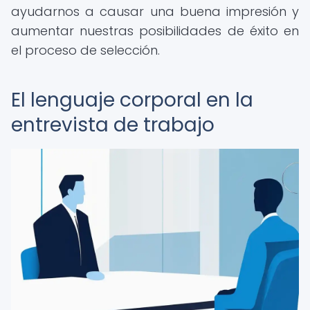
ayudarnos a causar una buena impresión y
aumentar nuestras posibilidades de éxito en
el proceso de selección.
El lenguaje corporal en la
entrevista de trabajo