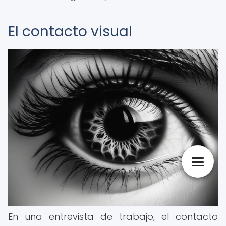
El contacto visual
En una entrevista de trabajo, el contacto