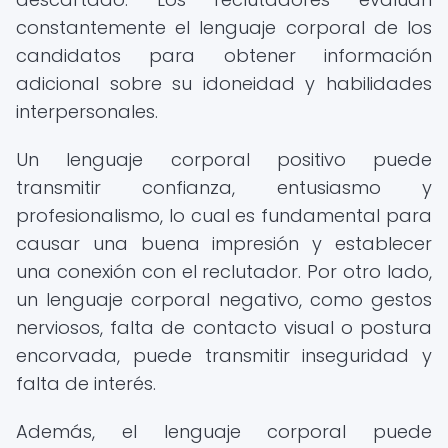
constantemente el lenguaje corporal de los
candidatos para obtener información
adicional sobre su idoneidad y habilidades
interpersonales.
Un lenguaje corporal positivo puede
transmitir confianza, entusiasmo y
profesionalismo, lo cual es fundamental para
causar una buena impresión y establecer
una conexión con el reclutador. Por otro lado,
un lenguaje corporal negativo, como gestos
nerviosos, falta de contacto visual o postura
encorvada, puede transmitir inseguridad y
falta de interés.
Además, el lenguaje corporal puede