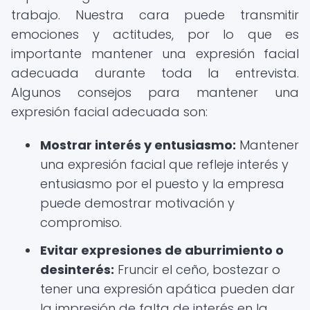
trabajo. Nuestra cara puede transmitir
emociones y actitudes, por lo que es
importante mantener una expresión facial
adecuada durante toda la entrevista.
Algunos consejos para mantener una
expresión facial adecuada son:
Mostrar interés y entusiasmo:
Mantener
una expresión facial que refleje interés y
entusiasmo por el puesto y la empresa
puede demostrar motivación y
compromiso.
Evitar expresiones de aburrimiento o
desinterés:
Fruncir el ceño, bostezar o
tener una expresión apática pueden dar
la impresión de falta de interés en la