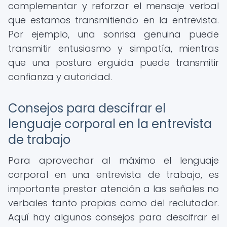
complementar y reforzar el mensaje verbal
que estamos transmitiendo en la entrevista.
Por ejemplo, una sonrisa genuina puede
transmitir entusiasmo y simpatía, mientras
que una postura erguida puede transmitir
confianza y autoridad.
Consejos para descifrar el
lenguaje corporal en la entrevista
de trabajo
Para aprovechar al máximo el lenguaje
corporal en una entrevista de trabajo, es
importante prestar atención a las señales no
verbales tanto propias como del reclutador.
Aquí hay algunos consejos para descifrar el