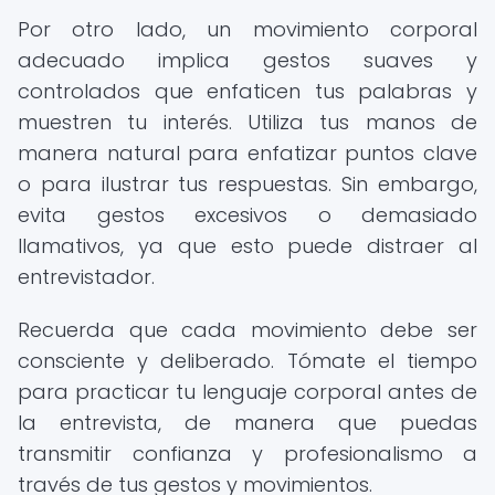
Por otro lado, un movimiento corporal
adecuado implica gestos suaves y
controlados que enfaticen tus palabras y
muestren tu interés. Utiliza tus manos de
manera natural para enfatizar puntos clave
o para ilustrar tus respuestas. Sin embargo,
evita gestos excesivos o demasiado
llamativos, ya que esto puede distraer al
entrevistador.
Recuerda que cada movimiento debe ser
consciente y deliberado. Tómate el tiempo
para practicar tu lenguaje corporal antes de
la entrevista, de manera que puedas
transmitir confianza y profesionalismo a
través de tus gestos y movimientos.