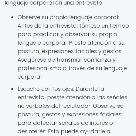
lenguaje corporal en una entrevista:
Observe su propio lenguaje corporal:
Antes de la entrevista, tómese un tiempo
para practicar y observar su propio
lenguaje corporal. Preste atención a su
postura, expresiones faciales y gestos.
Asegúrese de transmitir confianza y
profesionalismo a través de su lenguaje
corporal.
Escuche con los ojos: Durante la
entrevista, preste atención a las señales
no verbales del reclutador. Observe su
postura, gestos y expresiones faciales
para detectar señales de interés o
desinterés. Esto puede ayudarle a