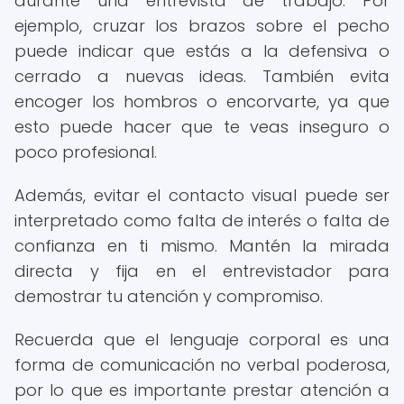
durante una entrevista de trabajo. Por
ejemplo, cruzar los brazos sobre el pecho
puede indicar que estás a la defensiva o
cerrado a nuevas ideas. También evita
encoger los hombros o encorvarte, ya que
esto puede hacer que te veas inseguro o
poco profesional.
Además, evitar el contacto visual puede ser
interpretado como falta de interés o falta de
confianza en ti mismo. Mantén la mirada
directa y fija en el entrevistador para
demostrar tu atención y compromiso.
Recuerda que el lenguaje corporal es una
forma de comunicación no verbal poderosa,
por lo que es importante prestar atención a