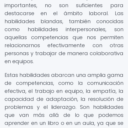
importantes, no son suficientes para
destacarse en el ámbito laboral. Las
habilidades blandas, también conocidas
como habilidades interpersonales, son
aquellas competencias que nos permiten
relacionarnos efectivamente con otras
personas y trabajar de manera colaborativa
en equipos.
Estas habilidades abarcan una amplia gama
de competencias, como la comunicación
efectiva, el trabajo en equipo, la empatía, la
capacidad de adaptación, la resolución de
problemas y el liderazgo. Son habilidades
que van más allá de lo que podemos
aprender en un libro o en un aula, ya que se