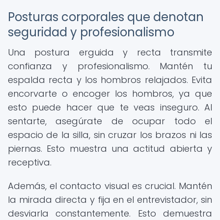
Posturas corporales que denotan
seguridad y profesionalismo
Una postura erguida y recta transmite
confianza y profesionalismo. Mantén tu
espalda recta y los hombros relajados. Evita
encorvarte o encoger los hombros, ya que
esto puede hacer que te veas inseguro. Al
sentarte, asegúrate de ocupar todo el
espacio de la silla, sin cruzar los brazos ni las
piernas. Esto muestra una actitud abierta y
receptiva.
Además, el contacto visual es crucial. Mantén
la mirada directa y fija en el entrevistador, sin
desviarla constantemente. Esto demuestra