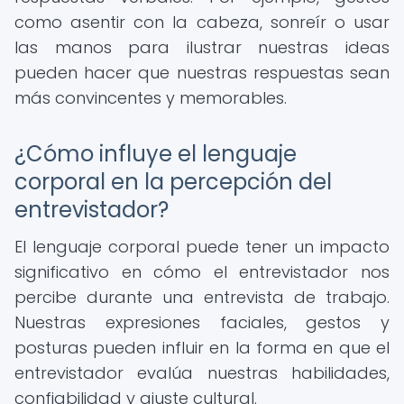
como asentir con la cabeza, sonreír o usar
las manos para ilustrar nuestras ideas
pueden hacer que nuestras respuestas sean
más convincentes y memorables.
¿Cómo influye el lenguaje
corporal en la percepción del
entrevistador?
El lenguaje corporal puede tener un impacto
significativo en cómo el entrevistador nos
percibe durante una entrevista de trabajo.
Nuestras expresiones faciales, gestos y
posturas pueden influir en la forma en que el
entrevistador evalúa nuestras habilidades,
confiabilidad y ajuste cultural.