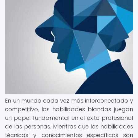
En un mundo cada vez más interconectado y
competitivo, las habilidades blandas juegan
un papel fundamental en el éxito profesional
de las personas. Mientras que las habilidades
técnicas y conocimientos específicos son