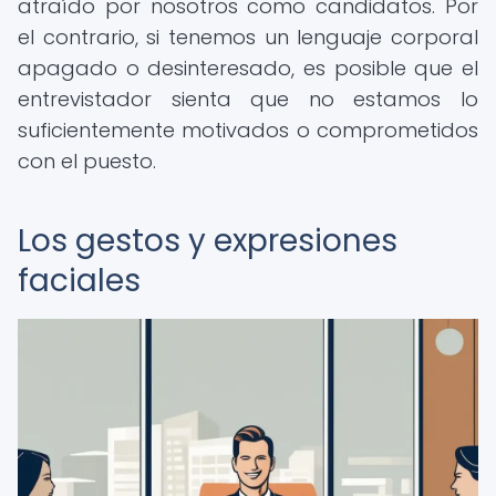
atraído por nosotros como candidatos. Por
el contrario, si tenemos un lenguaje corporal
apagado o desinteresado, es posible que el
entrevistador sienta que no estamos lo
suficientemente motivados o comprometidos
con el puesto.
Los gestos y expresiones
faciales