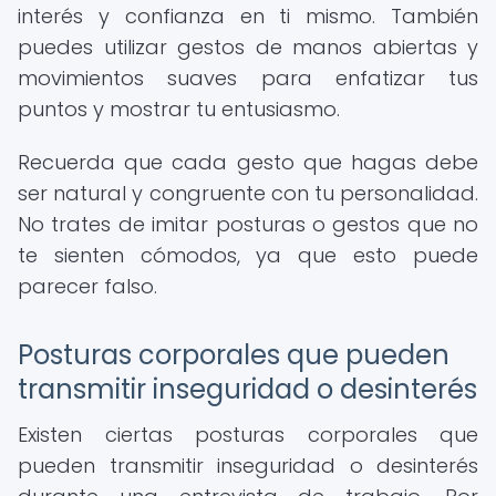
interés y confianza en ti mismo. También
puedes utilizar gestos de manos abiertas y
movimientos suaves para enfatizar tus
puntos y mostrar tu entusiasmo.
Recuerda que cada gesto que hagas debe
ser natural y congruente con tu personalidad.
No trates de imitar posturas o gestos que no
te sienten cómodos, ya que esto puede
parecer falso.
Posturas corporales que pueden
transmitir inseguridad o desinterés
Existen ciertas posturas corporales que
pueden transmitir inseguridad o desinterés