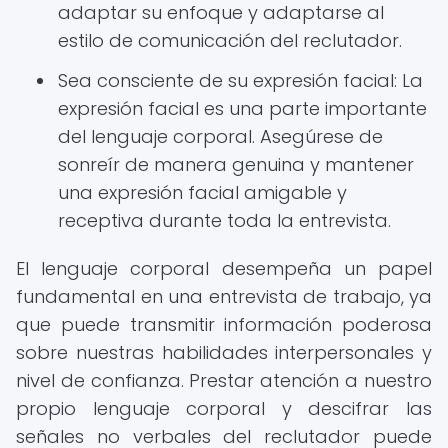
adaptar su enfoque y adaptarse al
estilo de comunicación del reclutador.
Sea consciente de su expresión facial: La
expresión facial es una parte importante
del lenguaje corporal. Asegúrese de
sonreír de manera genuina y mantener
una expresión facial amigable y
receptiva durante toda la entrevista.
El lenguaje corporal desempeña un papel
fundamental en una entrevista de trabajo, ya
que puede transmitir información poderosa
sobre nuestras habilidades interpersonales y
nivel de confianza. Prestar atención a nuestro
propio lenguaje corporal y descifrar las
señales no verbales del reclutador puede