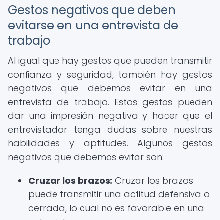
Gestos negativos que deben
evitarse en una entrevista de
trabajo
Al igual que hay gestos que pueden transmitir
confianza y seguridad, también hay gestos
negativos que debemos evitar en una
entrevista de trabajo. Estos gestos pueden
dar una impresión negativa y hacer que el
entrevistador tenga dudas sobre nuestras
habilidades y aptitudes. Algunos gestos
negativos que debemos evitar son:
Cruzar los brazos:
Cruzar los brazos
puede transmitir una actitud defensiva o
cerrada, lo cual no es favorable en una