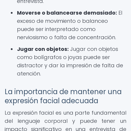
entrevista.
Moverse o balancearse demasiado:
El
exceso de movimiento o balanceo
puede ser interpretado como
nerviosismo o falta de concentración.
Jugar con objetos:
Jugar con objetos
como bolígrafos o joyas puede ser
distractor y dar la impresión de falta de
atención.
La importancia de mantener una
expresión facial adecuada
La expresión facial es una parte fundamental
del lenguaje corporal y puede tener un
impacto significativo en una entrevista de