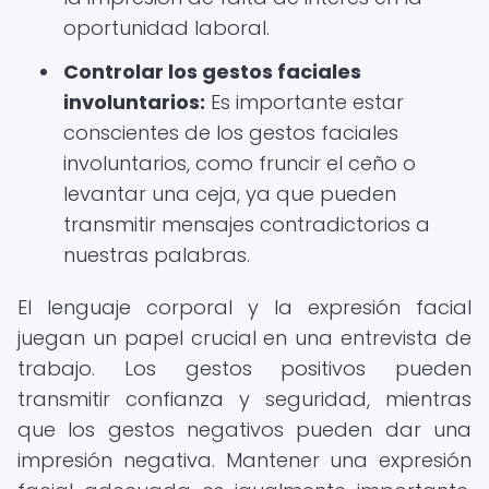
oportunidad laboral.
Controlar los gestos faciales
involuntarios:
Es importante estar
conscientes de los gestos faciales
involuntarios, como fruncir el ceño o
levantar una ceja, ya que pueden
transmitir mensajes contradictorios a
nuestras palabras.
El lenguaje corporal y la expresión facial
juegan un papel crucial en una entrevista de
trabajo. Los gestos positivos pueden
transmitir confianza y seguridad, mientras
que los gestos negativos pueden dar una
impresión negativa. Mantener una expresión