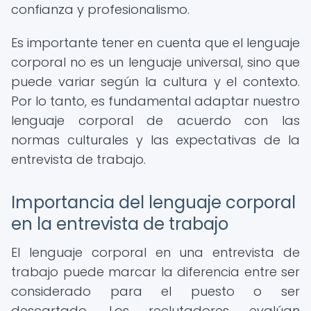
confianza y profesionalismo.
Es importante tener en cuenta que el lenguaje
corporal no es un lenguaje universal, sino que
puede variar según la cultura y el contexto.
Por lo tanto, es fundamental adaptar nuestro
lenguaje corporal de acuerdo con las
normas culturales y las expectativas de la
entrevista de trabajo.
Importancia del lenguaje corporal
en la entrevista de trabajo
El lenguaje corporal en una entrevista de
trabajo puede marcar la diferencia entre ser
considerado para el puesto o ser
descartado. Los reclutadores evalúan