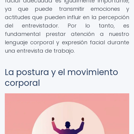
facial adecuada es igualmente importante,
ya que puede transmitir emociones y
actitudes que pueden influir en la percepción
del entrevistador. Por lo tanto, es
fundamental prestar atención a nuestro
lenguaje corporal y expresión facial durante
una entrevista de trabajo.
La postura y el movimiento
corporal