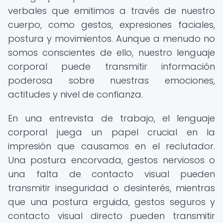
verbales que emitimos a través de nuestro
cuerpo, como gestos, expresiones faciales,
postura y movimientos. Aunque a menudo no
somos conscientes de ello, nuestro lenguaje
corporal puede transmitir información
poderosa sobre nuestras emociones,
actitudes y nivel de confianza.
En una entrevista de trabajo, el lenguaje
corporal juega un papel crucial en la
impresión que causamos en el reclutador.
Una postura encorvada, gestos nerviosos o
una falta de contacto visual pueden
transmitir inseguridad o desinterés, mientras
que una postura erguida, gestos seguros y
contacto visual directo pueden transmitir