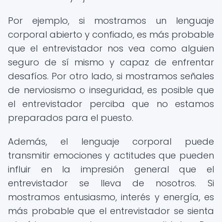
Por ejemplo, si mostramos un lenguaje
corporal abierto y confiado, es más probable
que el entrevistador nos vea como alguien
seguro de sí mismo y capaz de enfrentar
desafíos. Por otro lado, si mostramos señales
de nerviosismo o inseguridad, es posible que
el entrevistador perciba que no estamos
preparados para el puesto.
Además, el lenguaje corporal puede
transmitir emociones y actitudes que pueden
influir en la impresión general que el
entrevistador se lleva de nosotros. Si
mostramos entusiasmo, interés y energía, es
más probable que el entrevistador se sienta