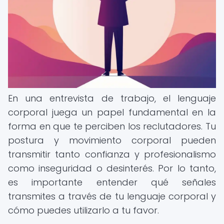
En una entrevista de trabajo, el lenguaje
corporal juega un papel fundamental en la
forma en que te perciben los reclutadores. Tu
postura y movimiento corporal pueden
transmitir tanto confianza y profesionalismo
como inseguridad o desinterés. Por lo tanto,
es importante entender qué señales
transmites a través de tu lenguaje corporal y
cómo puedes utilizarlo a tu favor.