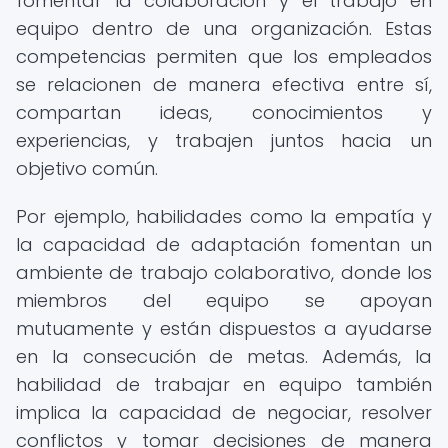
fomentar la colaboración y el trabajo en
equipo dentro de una organización. Estas
competencias permiten que los empleados
se relacionen de manera efectiva entre sí,
compartan ideas, conocimientos y
experiencias, y trabajen juntos hacia un
objetivo común.
Por ejemplo, habilidades como la empatía y
la capacidad de adaptación fomentan un
ambiente de trabajo colaborativo, donde los
miembros del equipo se apoyan
mutuamente y están dispuestos a ayudarse
en la consecución de metas. Además, la
habilidad de trabajar en equipo también
implica la capacidad de negociar, resolver
conflictos y tomar decisiones de manera