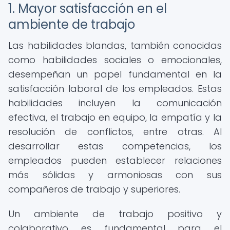
1. Mayor satisfacción en el
ambiente de trabajo
Las habilidades blandas, también conocidas
como habilidades sociales o emocionales,
desempeñan un papel fundamental en la
satisfacción laboral de los empleados. Estas
habilidades incluyen la comunicación
efectiva, el trabajo en equipo, la empatía y la
resolución de conflictos, entre otras. Al
desarrollar estas competencias, los
empleados pueden establecer relaciones
más sólidas y armoniosas con sus
compañeros de trabajo y superiores.
Un ambiente de trabajo positivo y
colaborativo es fundamental para el