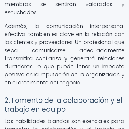
miembros se sentirán valorados y
escuchados.
Además, la comunicación interpersonal
efectiva también es clave en la relación con
los clientes y proveedores. Un profesional que
sepa comunicarse adecuadamente
transmitirá confianza y generará relaciones
duraderas, lo que puede tener un impacto
positivo en la reputación de la organización y
en el crecimiento del negocio.
2. Fomento de la colaboración y el
trabajo en equipo
Las habilidades blandas son esenciales para