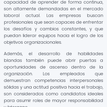
capacidad de aprender de forma continua,
son altamente demandadas en el mercado
laboral actual. Las empresas buscan
profesionales que sean capaces de enfrentar
los desafíos y cambios constantes, y que
puedan liderar equipos hacia el logro de los
objetivos organizacionales.
Además, el desarrollo de habilidades
blandas también puede abrir puertas a
oportunidades de ascenso dentro de la
organización. Los empleados que
demuestran competencias interpersonales
sólidas y una actitud positiva hacia el trabajo,
son considerados como candidatos ideales
para asumir roles de mayor responsabilidad