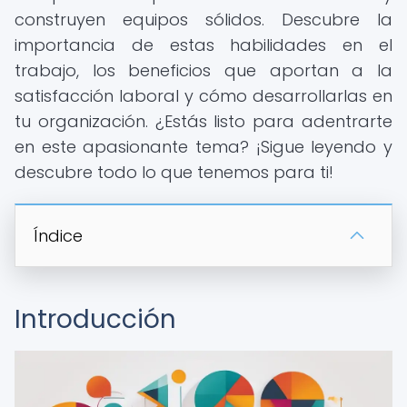
construyen equipos sólidos. Descubre la
importancia de estas habilidades en el
trabajo, los beneficios que aportan a la
satisfacción laboral y cómo desarrollarlas en
tu organización. ¿Estás listo para adentrarte
en este apasionante tema? ¡Sigue leyendo y
descubre todo lo que tenemos para ti!
Índice
Introducción