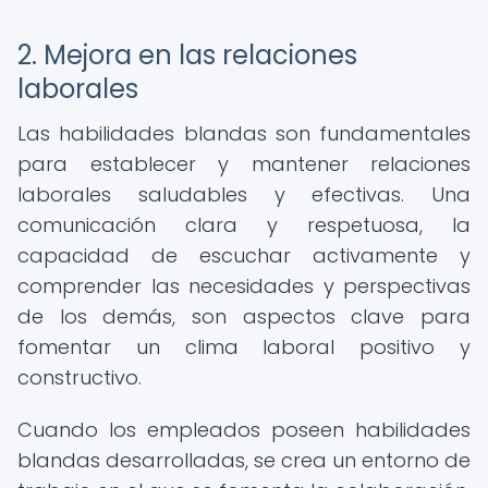
2. Mejora en las relaciones
laborales
Las habilidades blandas son fundamentales
para establecer y mantener relaciones
laborales saludables y efectivas. Una
comunicación clara y respetuosa, la
capacidad de escuchar activamente y
comprender las necesidades y perspectivas
de los demás, son aspectos clave para
fomentar un clima laboral positivo y
constructivo.
Cuando los empleados poseen habilidades
blandas desarrolladas, se crea un entorno de