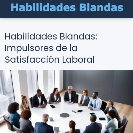
Habilidades Blandas:
Impulsores de la
Satisfacción Laboral