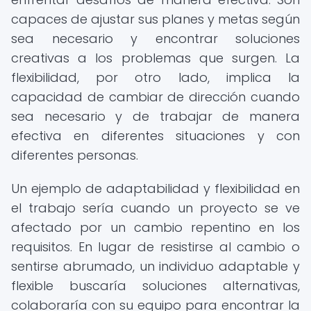
capaces de ajustar sus planes y metas según
sea necesario y encontrar soluciones
creativas a los problemas que surgen. La
flexibilidad, por otro lado, implica la
capacidad de cambiar de dirección cuando
sea necesario y de trabajar de manera
efectiva en diferentes situaciones y con
diferentes personas.
Un ejemplo de adaptabilidad y flexibilidad en
el trabajo sería cuando un proyecto se ve
afectado por un cambio repentino en los
requisitos. En lugar de resistirse al cambio o
sentirse abrumado, un individuo adaptable y
flexible buscaría soluciones alternativas,
colaboraría con su equipo para encontrar la