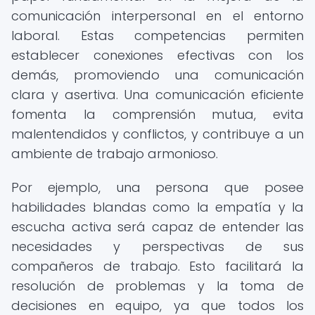
comunicación interpersonal en el entorno
laboral. Estas competencias permiten
establecer conexiones efectivas con los
demás, promoviendo una comunicación
clara y asertiva. Una comunicación eficiente
fomenta la comprensión mutua, evita
malentendidos y conflictos, y contribuye a un
ambiente de trabajo armonioso.
Por ejemplo, una persona que posee
habilidades blandas como la empatía y la
escucha activa será capaz de entender las
necesidades y perspectivas de sus
compañeros de trabajo. Esto facilitará la
resolución de problemas y la toma de
decisiones en equipo, ya que todos los