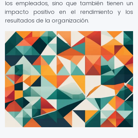
los empleados, sino que también tienen un
impacto positivo en el rendimiento y los
resultados de la organización.