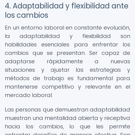
4. Adaptabilidad y flexibilidad ante
los cambios
En un entorno laboral en constante evolución,
la adaptabilidad y flexibilidad son
habilidades esenciales para enfrentar los
cambios que se presentan. Ser capaz de
adaptarse rápidamente a nuevas
situaciones y ajustar las estrategias y
métodos de trabajo es fundamental para
mantenerse competitivo y relevante en el
mercado laboral.
Las personas que demuestran adaptabilidad
muestran una mentalidad abierta y receptiva
hacia los cambios, lo que les permite
enfrentar desafíos de manera efectiva. Son