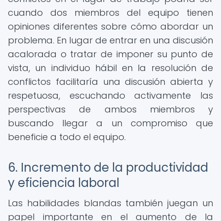
cuando dos miembros del equipo tienen
opiniones diferentes sobre cómo abordar un
problema. En lugar de entrar en una discusión
acalorada o tratar de imponer su punto de
vista, un individuo hábil en la resolución de
conflictos facilitaría una discusión abierta y
respetuosa, escuchando activamente las
perspectivas de ambos miembros y
buscando llegar a un compromiso que
beneficie a todo el equipo.
6. Incremento de la productividad
y eficiencia laboral
Las habilidades blandas también juegan un
papel importante en el aumento de la