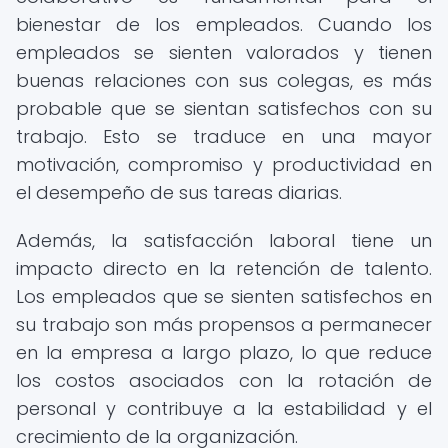
bienestar de los empleados. Cuando los
empleados se sienten valorados y tienen
buenas relaciones con sus colegas, es más
probable que se sientan satisfechos con su
trabajo. Esto se traduce en una mayor
motivación, compromiso y productividad en
el desempeño de sus tareas diarias.
Además, la satisfacción laboral tiene un
impacto directo en la retención de talento.
Los empleados que se sienten satisfechos en
su trabajo son más propensos a permanecer
en la empresa a largo plazo, lo que reduce
los costos asociados con la rotación de
personal y contribuye a la estabilidad y el
crecimiento de la organización.