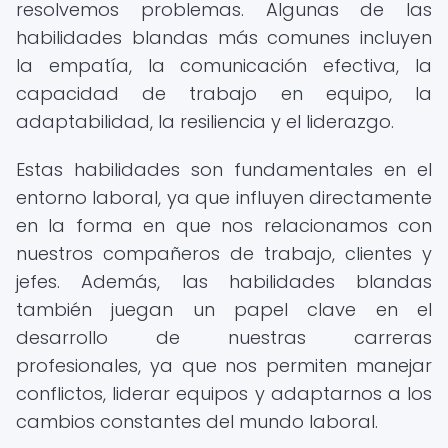
resolvemos problemas. Algunas de las
habilidades blandas más comunes incluyen
la empatía, la comunicación efectiva, la
capacidad de trabajo en equipo, la
adaptabilidad, la resiliencia y el liderazgo.
Estas habilidades son fundamentales en el
entorno laboral, ya que influyen directamente
en la forma en que nos relacionamos con
nuestros compañeros de trabajo, clientes y
jefes. Además, las habilidades blandas
también juegan un papel clave en el
desarrollo de nuestras carreras
profesionales, ya que nos permiten manejar
conflictos, liderar equipos y adaptarnos a los
cambios constantes del mundo laboral.