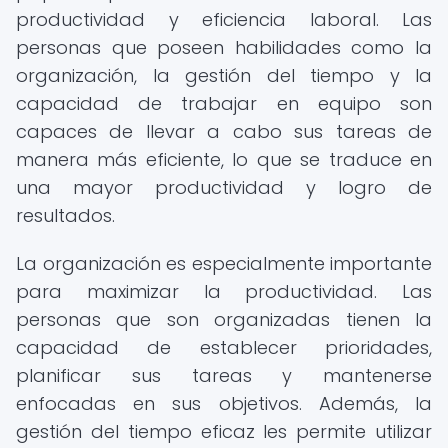
productividad y eficiencia laboral. Las
personas que poseen habilidades como la
organización, la gestión del tiempo y la
capacidad de trabajar en equipo son
capaces de llevar a cabo sus tareas de
manera más eficiente, lo que se traduce en
una mayor productividad y logro de
resultados.
La organización es especialmente importante
para maximizar la productividad. Las
personas que son organizadas tienen la
capacidad de establecer prioridades,
planificar sus tareas y mantenerse
enfocadas en sus objetivos. Además, la
gestión del tiempo eficaz les permite utilizar