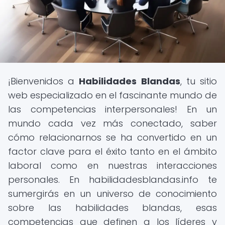
¡Bienvenidos a
Habilidades Blandas
, tu sitio
web especializado en el fascinante mundo de
las competencias interpersonales! En un
mundo cada vez más conectado, saber
cómo relacionarnos se ha convertido en un
factor clave para el éxito tanto en el ámbito
laboral como en nuestras interacciones
personales. En habilidadesblandas.info te
sumergirás en un universo de conocimiento
sobre las habilidades blandas, esas
competencias que definen a los líderes y