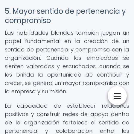
5. Mayor sentido de pertenencia y
compromiso
Las habilidades blandas también juegan un
papel fundamental en la creación de un
sentido de pertenencia y compromiso con la
organización. Cuando los empleados se
sienten valorados y escuchados, cuando se
les brinda la oportunidad de contribuir y
crecer, se genera un mayor compromiso con
la empresa y su misión.
La capacidad de establecer relaciones
positivas y construir redes de apoyo dentro
de la organización fortalece el sentido de
pertenencia y colaboración entre los