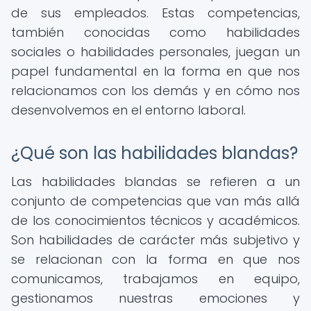
de sus empleados. Estas competencias,
también conocidas como habilidades
sociales o habilidades personales, juegan un
papel fundamental en la forma en que nos
relacionamos con los demás y en cómo nos
desenvolvemos en el entorno laboral.
¿Qué son las habilidades blandas?
Las habilidades blandas se refieren a un
conjunto de competencias que van más allá
de los conocimientos técnicos y académicos.
Son habilidades de carácter más subjetivo y
se relacionan con la forma en que nos
comunicamos, trabajamos en equipo,
gestionamos nuestras emociones y