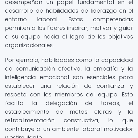
desempeñan un papel fundamental en el
desarrollo de habilidades de liderazgo en el
entorno laboral. Estas competencias
permiten a los líderes inspirar, motivar y guiar
a su equipo hacia el logro de los objetivos
organizacionales.
Por ejemplo, habilidades como la capacidad
de comunicación efectiva, la empatía y la
inteligencia emocional son esenciales para
establecer una relación de confianza y
respeto con los miembros del equipo. Esto
facilita la delegación de tareas, el
establecimiento de metas claras y la
retroalimentación constructiva, lo que
contribuye a un ambiente laboral motivador
y estimulante.