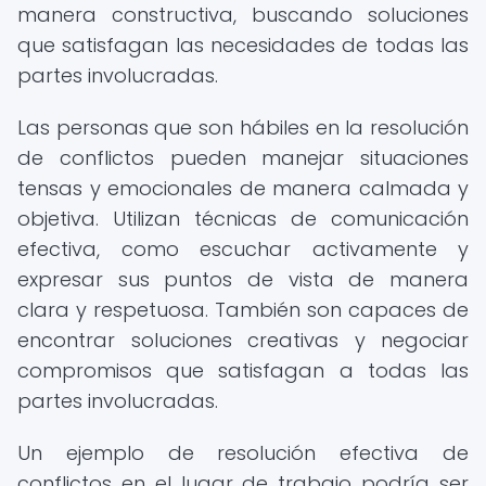
manera constructiva, buscando soluciones
que satisfagan las necesidades de todas las
partes involucradas.
Las personas que son hábiles en la resolución
de conflictos pueden manejar situaciones
tensas y emocionales de manera calmada y
objetiva. Utilizan técnicas de comunicación
efectiva, como escuchar activamente y
expresar sus puntos de vista de manera
clara y respetuosa. También son capaces de
encontrar soluciones creativas y negociar
compromisos que satisfagan a todas las
partes involucradas.
Un ejemplo de resolución efectiva de
conflictos en el lugar de trabajo podría ser