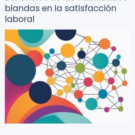
blandas en la satisfacción
laboral