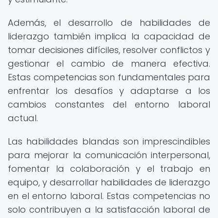
Además, el desarrollo de habilidades de
liderazgo también implica la capacidad de
tomar decisiones difíciles, resolver conflictos y
gestionar el cambio de manera efectiva.
Estas competencias son fundamentales para
enfrentar los desafíos y adaptarse a los
cambios constantes del entorno laboral
actual.
Las habilidades blandas son imprescindibles
para mejorar la comunicación interpersonal,
fomentar la colaboración y el trabajo en
equipo, y desarrollar habilidades de liderazgo
en el entorno laboral. Estas competencias no
solo contribuyen a la satisfacción laboral de