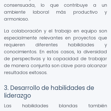
consensuada, lo que contribuye a un
ambiente laboral más productivo y
armonioso.
La colaboración y el trabajo en equipo son
especialmente relevantes en proyectos que
requieren diferentes habilidades y
conocimientos. En estos casos, la diversidad
de perspectivas y la capacidad de trabajar
de manera conjunta son clave para alcanzar
resultados exitosos.
3. Desarrollo de habilidades de
liderazgo
Las habilidades blandas también