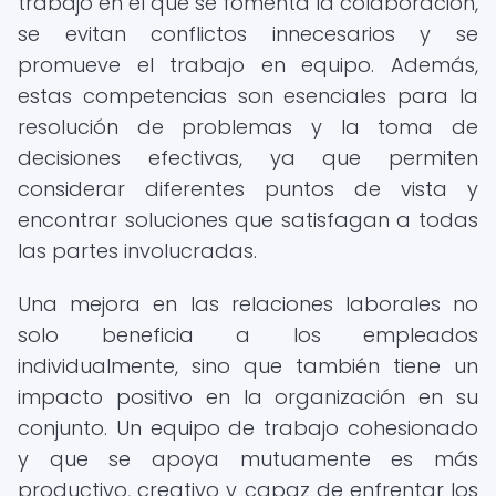
trabajo en el que se fomenta la colaboración,
se evitan conflictos innecesarios y se
promueve el trabajo en equipo. Además,
estas competencias son esenciales para la
resolución de problemas y la toma de
decisiones efectivas, ya que permiten
considerar diferentes puntos de vista y
encontrar soluciones que satisfagan a todas
las partes involucradas.
Una mejora en las relaciones laborales no
solo beneficia a los empleados
individualmente, sino que también tiene un
impacto positivo en la organización en su
conjunto. Un equipo de trabajo cohesionado
y que se apoya mutuamente es más
productivo, creativo y capaz de enfrentar los