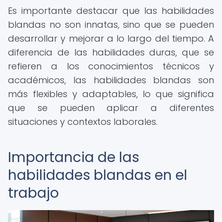
Es importante destacar que las habilidades
blandas no son innatas, sino que se pueden
desarrollar y mejorar a lo largo del tiempo. A
diferencia de las habilidades duras, que se
refieren a los conocimientos técnicos y
académicos, las habilidades blandas son
más flexibles y adaptables, lo que significa
que se pueden aplicar a diferentes
situaciones y contextos laborales.
Importancia de las
habilidades blandas en el
trabajo