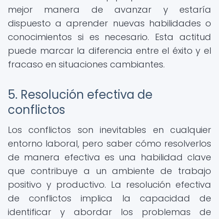
mejor manera de avanzar y estaría
dispuesto a aprender nuevas habilidades o
conocimientos si es necesario. Esta actitud
puede marcar la diferencia entre el éxito y el
fracaso en situaciones cambiantes.
5. Resolución efectiva de
conflictos
Los conflictos son inevitables en cualquier
entorno laboral, pero saber cómo resolverlos
de manera efectiva es una habilidad clave
que contribuye a un ambiente de trabajo
positivo y productivo. La resolución efectiva
de conflictos implica la capacidad de
identificar y abordar los problemas de