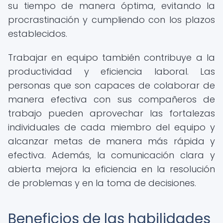
su tiempo de manera óptima, evitando la
procrastinación y cumpliendo con los plazos
establecidos.
Trabajar en equipo también contribuye a la
productividad y eficiencia laboral. Las
personas que son capaces de colaborar de
manera efectiva con sus compañeros de
trabajo pueden aprovechar las fortalezas
individuales de cada miembro del equipo y
alcanzar metas de manera más rápida y
efectiva. Además, la comunicación clara y
abierta mejora la eficiencia en la resolución
de problemas y en la toma de decisiones.
Beneficios de las habilidades