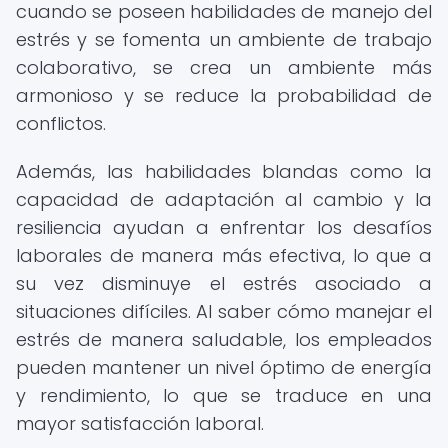
cuando se poseen habilidades de manejo del
estrés y se fomenta un ambiente de trabajo
colaborativo, se crea un ambiente más
armonioso y se reduce la probabilidad de
conflictos.
Además, las habilidades blandas como la
capacidad de adaptación al cambio y la
resiliencia ayudan a enfrentar los desafíos
laborales de manera más efectiva, lo que a
su vez disminuye el estrés asociado a
situaciones difíciles. Al saber cómo manejar el
estrés de manera saludable, los empleados
pueden mantener un nivel óptimo de energía
y rendimiento, lo que se traduce en una
mayor satisfacción laboral.