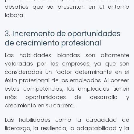
desafíos que se presenten en el entorno
laboral.
3. Incremento de oportunidades
de crecimiento profesional
Las habilidades blandas son altamente
valoradas por las empresas, ya que son
consideradas un factor determinante en el
éxito profesional de los empleados. Al poseer
estas competencias, los empleados tienen
más oportunidades de desarrollo y
crecimiento en su carrera.
Las habilidades como la capacidad de
liderazgo, la resiliencia, la adaptabilidad y la