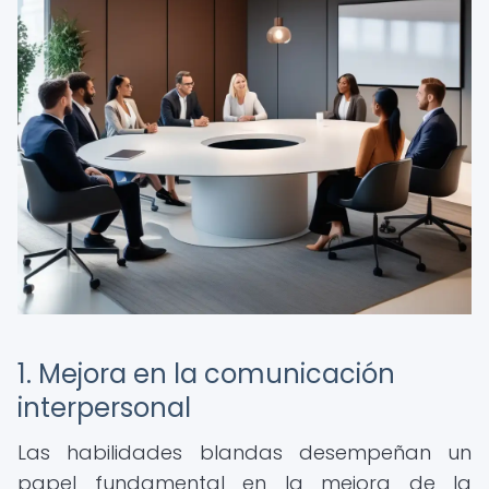
1. Mejora en la comunicación
interpersonal
Las habilidades blandas desempeñan un
papel fundamental en la mejora de la