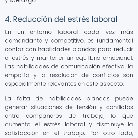
y liderazgo.
4. Reducción del estrés laboral
En un entorno laboral cada vez más
demandante y competitivo, es fundamental
contar con habilidades blandas para reducir
el estrés y mantener un equilibrio emocional.
Las habilidades de comunicación efectiva, la
empatía y la resolución de conflictos son
especialmente relevantes en este aspecto.
La falta de habilidades blandas puede
generar situaciones de tensión y conflictos
entre compañeros de trabajo, lo que
aumenta el estrés laboral y disminuye la
satisfacción en el trabajo. Por otro lado,