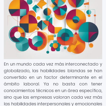
En un mundo cada vez más interconectado y
globalizado, las habilidades blandas se han
convertido en un factor determinante en el
ámbito laboral. Ya no basta con tener
conocimientos técnicos en un área específica,
sino que las empresas valoran cada vez más
las habilidades interpersonales y emocionales