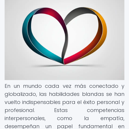
En un mundo cada vez más conectado y
globalizado, las habilidades blandas se han
vuelto indispensables para el éxito personal y
profesional. Estas competencias
interpersonales, como la empatía,
desempeñan un papel fundamental en