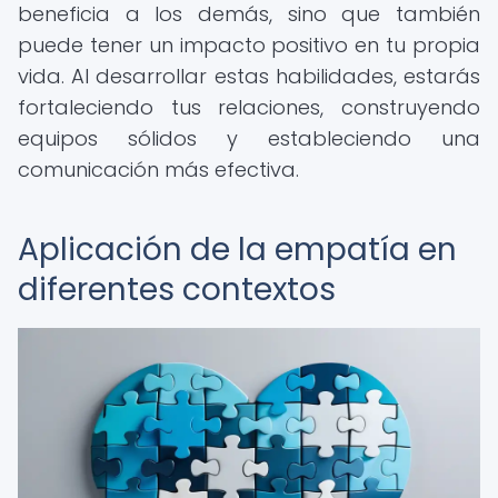
beneficia a los demás, sino que también
puede tener un impacto positivo en tu propia
vida. Al desarrollar estas habilidades, estarás
fortaleciendo tus relaciones, construyendo
equipos sólidos y estableciendo una
comunicación más efectiva.
Aplicación de la empatía en
diferentes contextos