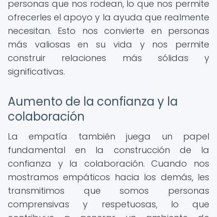
personas que nos rodean, lo que nos permite
ofrecerles el apoyo y la ayuda que realmente
necesitan. Esto nos convierte en personas
más valiosas en su vida y nos permite
construir relaciones más sólidas y
significativas.
Aumento de la confianza y la
colaboración
La empatía también juega un papel
fundamental en la construcción de la
confianza y la colaboración. Cuando nos
mostramos empáticos hacia los demás, les
transmitimos que somos personas
comprensivas y respetuosas, lo que