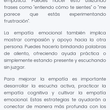
empática. Puedes hacer esto utilizando
frases como "entiendo cómo te sientes" o "me
parece que estás experimentando
frustración".
La empatía emocional también implica
mostrar compasión y apoyo hacia la otra
persona. Puedes hacerlo brindando palabras
de aliento, ofreciendo ayuda práctica o
simplemente estando presente y escuchando
sin juzgar.
Para mejorar la empatía es importante
desarrollar la escucha activa, practicar la
empatía cognitiva y cultivar la empatía
emocional. Estas estrategias te ayudarán a
conectar de manera más profunda con los