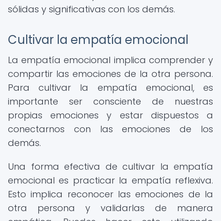
sólidas y significativas con los demás.
Cultivar la empatía emocional
La empatía emocional implica comprender y
compartir las emociones de la otra persona.
Para cultivar la empatía emocional, es
importante ser consciente de nuestras
propias emociones y estar dispuestos a
conectarnos con las emociones de los
demás.
Una forma efectiva de cultivar la empatía
emocional es practicar la empatía reflexiva.
Esto implica reconocer las emociones de la
otra persona y validarlas de manera