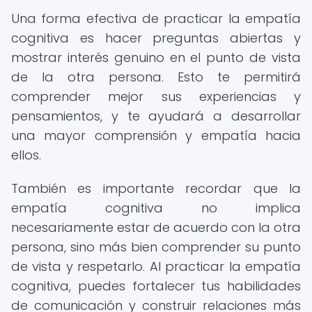
Una forma efectiva de practicar la empatía
cognitiva es hacer preguntas abiertas y
mostrar interés genuino en el punto de vista
de la otra persona. Esto te permitirá
comprender mejor sus experiencias y
pensamientos, y te ayudará a desarrollar
una mayor comprensión y empatía hacia
ellos.
También es importante recordar que la
empatía cognitiva no implica
necesariamente estar de acuerdo con la otra
persona, sino más bien comprender su punto
de vista y respetarlo. Al practicar la empatía
cognitiva, puedes fortalecer tus habilidades
de comunicación y construir relaciones más