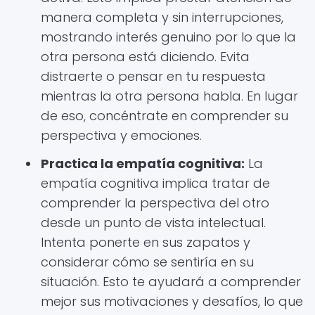
manera completa y sin interrupciones,
mostrando interés genuino por lo que la
otra persona está diciendo. Evita
distraerte o pensar en tu respuesta
mientras la otra persona habla. En lugar
de eso, concéntrate en comprender su
perspectiva y emociones.
Practica la empatía cognitiva:
La
empatía cognitiva implica tratar de
comprender la perspectiva del otro
desde un punto de vista intelectual.
Intenta ponerte en sus zapatos y
considerar cómo se sentiría en su
situación. Esto te ayudará a comprender
mejor sus motivaciones y desafíos, lo que