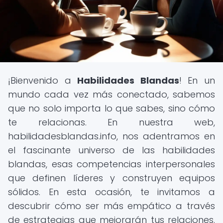
¡Bienvenido a
Habilidades Blandas
! En un
mundo cada vez más conectado, sabemos
que no solo importa lo que sabes, sino cómo
te relacionas. En nuestra web,
habilidadesblandas.info, nos adentramos en
el fascinante universo de las habilidades
blandas, esas competencias interpersonales
que definen líderes y construyen equipos
sólidos. En esta ocasión, te invitamos a
descubrir cómo ser más empático a través
de estrategias que mejorarán tus relaciones.