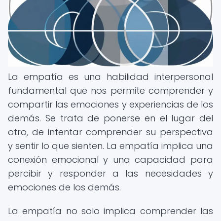
La empatía es una habilidad interpersonal
fundamental que nos permite comprender y
compartir las emociones y experiencias de los
demás. Se trata de ponerse en el lugar del
otro, de intentar comprender su perspectiva
y sentir lo que sienten. La empatía implica una
conexión emocional y una capacidad para
percibir y responder a las necesidades y
emociones de los demás.
La empatía no solo implica comprender las