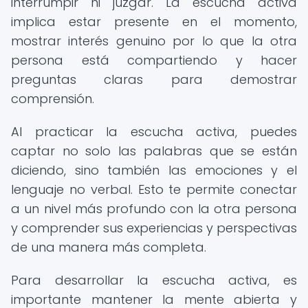
interrumpir ni juzgar. La escucha activa
implica estar presente en el momento,
mostrar interés genuino por lo que la otra
persona está compartiendo y hacer
preguntas claras para demostrar
comprensión.
Al practicar la escucha activa, puedes
captar no solo las palabras que se están
diciendo, sino también las emociones y el
lenguaje no verbal. Esto te permite conectar
a un nivel más profundo con la otra persona
y comprender sus experiencias y perspectivas
de una manera más completa.
Para desarrollar la escucha activa, es
importante mantener la mente abierta y