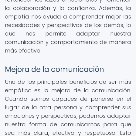
la colaboración y la confianza. Además, la
empatía nos ayuda a comprender mejor las
necesidades y perspectivas de los demás, lo
que nos permite adaptar nuestra
comunicación y comportamiento de manera
más efectiva.
Mejora de la comunicación
Uno de los principales beneficios de ser más
empático es la mejora de la comunicación.
Cuando somos capaces de ponerse en el
lugar de la otra persona y comprender sus
emociones y perspectivas, podemos adaptar
nuestra forma de comunicarnos para que
sea más clara, efectiva y respetuosa. Esto