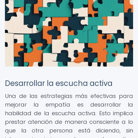
Desarrollar la escucha activa
Una de las estrategias más efectivas para
mejorar la empatía es desarrollar la
habilidad de la escucha activa. Esto implica
prestar atención de manera consciente a lo
que la otra persona está diciendo, sin