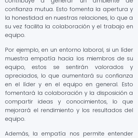
contribuye a generar un ambiente de
confianza mutua. Esto fomenta la apertura y
la honestidad en nuestras relaciones, lo que a
su vez facilita la colaboración y el trabajo en
equipo.
Por ejemplo, en un entorno laboral, si un líder
muestra empatía hacia los miembros de su
equipo, estos se sentirán valorados y
apreciados, lo que aumentará su confianza
en el líder y en el equipo en general. Esto
fomentará la colaboración y la disposición a
compartir ideas y conocimientos, lo que
mejorará el rendimiento y los resultados del
equipo.
Además, la empatía nos permite entender