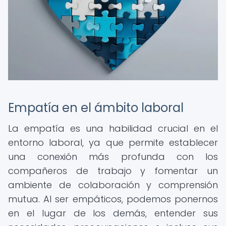
Empatía en el ámbito laboral
La empatía es una habilidad crucial en el
entorno laboral, ya que permite establecer
una conexión más profunda con los
compañeros de trabajo y fomentar un
ambiente de colaboración y comprensión
mutua. Al ser empáticos, podemos ponernos
en el lugar de los demás, entender sus