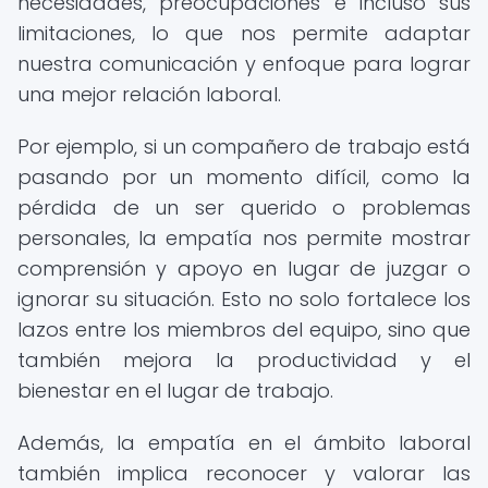
necesidades, preocupaciones e incluso sus
limitaciones, lo que nos permite adaptar
nuestra comunicación y enfoque para lograr
una mejor relación laboral.
Por ejemplo, si un compañero de trabajo está
pasando por un momento difícil, como la
pérdida de un ser querido o problemas
personales, la empatía nos permite mostrar
comprensión y apoyo en lugar de juzgar o
ignorar su situación. Esto no solo fortalece los
lazos entre los miembros del equipo, sino que
también mejora la productividad y el
bienestar en el lugar de trabajo.
Además, la empatía en el ámbito laboral
también implica reconocer y valorar las