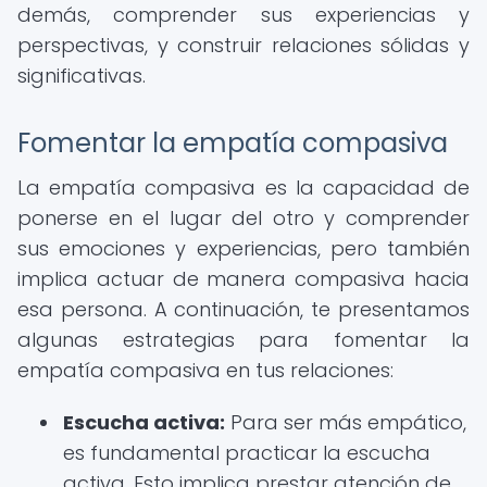
demás, comprender sus experiencias y
perspectivas, y construir relaciones sólidas y
significativas.
Fomentar la empatía compasiva
La empatía compasiva es la capacidad de
ponerse en el lugar del otro y comprender
sus emociones y experiencias, pero también
implica actuar de manera compasiva hacia
esa persona. A continuación, te presentamos
algunas estrategias para fomentar la
empatía compasiva en tus relaciones:
Escucha activa:
Para ser más empático,
es fundamental practicar la escucha
activa. Esto implica prestar atención de