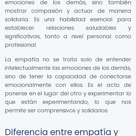
emociones de los demás, sino también
mostrar compasión y actuar de manera
solidaria. Es una habilidad esencial para
establecer relaciones saludables y
significativas, tanto a nivel personal como
profesional.
La empatía no se trata solo de entender
intelectualmente las emociones de los demás,
sino de tener la capacidad de conectarse
emocionalmente con ellos. Es el acto de
ponerse en el lugar del otro y experimentar lo
que están experimentando, lo que nos
permite ser comprensivos y solidarios.
Diferencia entre empatía y