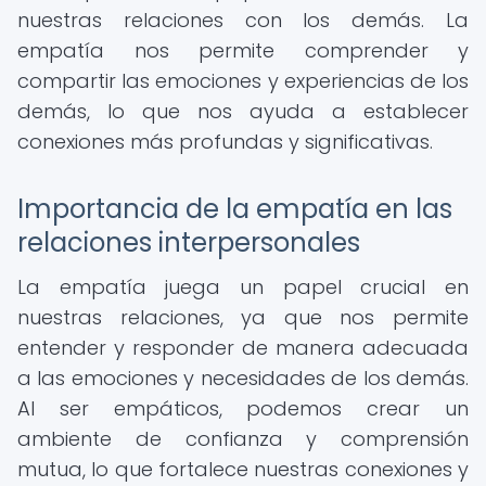
nuestras relaciones con los demás. La
empatía nos permite comprender y
compartir las emociones y experiencias de los
demás, lo que nos ayuda a establecer
conexiones más profundas y significativas.
Importancia de la empatía en las
relaciones interpersonales
La empatía juega un papel crucial en
nuestras relaciones, ya que nos permite
entender y responder de manera adecuada
a las emociones y necesidades de los demás.
Al ser empáticos, podemos crear un
ambiente de confianza y comprensión
mutua, lo que fortalece nuestras conexiones y