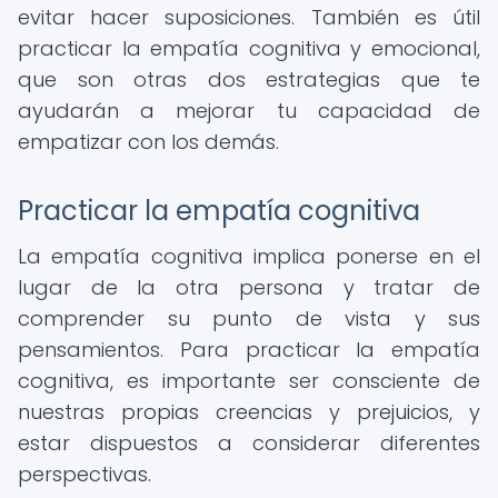
evitar hacer suposiciones. También es útil
practicar la empatía cognitiva y emocional,
que son otras dos estrategias que te
ayudarán a mejorar tu capacidad de
empatizar con los demás.
Practicar la empatía cognitiva
La empatía cognitiva implica ponerse en el
lugar de la otra persona y tratar de
comprender su punto de vista y sus
pensamientos. Para practicar la empatía
cognitiva, es importante ser consciente de
nuestras propias creencias y prejuicios, y
estar dispuestos a considerar diferentes
perspectivas.