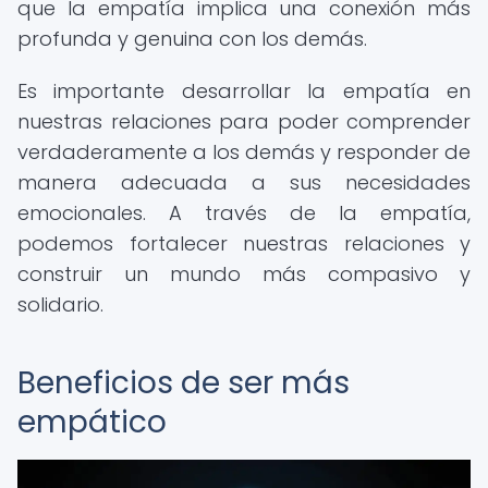
que la empatía implica una conexión más
profunda y genuina con los demás.
Es importante desarrollar la empatía en
nuestras relaciones para poder comprender
verdaderamente a los demás y responder de
manera adecuada a sus necesidades
emocionales. A través de la empatía,
podemos fortalecer nuestras relaciones y
construir un mundo más compasivo y
solidario.
Beneficios de ser más
empático