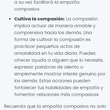
a su vez facilitará la empatía
compasiva.
Cultiva la compasión:
La compasión
implica actuar de manera amable y
comprensiva hacia los demás. Una
forma de cultivar la compasión es
practicar pequeños actos de
amabilidad en tu vida diaria. Puedes
ofrecer ayuda a alguien que lo necesite,
expresar palabras de aliento o
simplemente mostrar interés genuino por
los demás. Estas acciones pueden
fortalecer tus habilidades de empatía y
fomentar relaciones más compasivas.
Recuerda que la empatía compasiva no solo