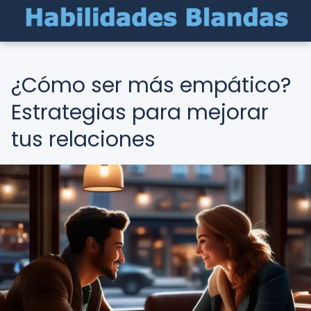
¿Cómo ser más empático?
Estrategias para mejorar
tus relaciones