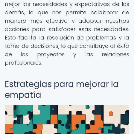
mejor las necesidades y expectativas de los
demás, lo que nos permite colaborar de
manera más efectiva y adaptar nuestras
acciones para satisfacer esas necesidades.
Esto facilita la resolución de problemas y la
toma de decisiones, lo que contribuye al éxito
de los proyectos y las relaciones
profesionales.
Estrategias para mejorar la
empatía