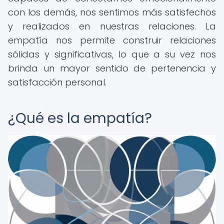
con los demás, nos sentimos más satisfechos
y realizados en nuestras relaciones. La
empatía nos permite construir relaciones
sólidas y significativas, lo que a su vez nos
brinda un mayor sentido de pertenencia y
satisfacción personal.
¿Qué es la empatía?