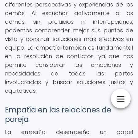
diferentes perspectivas y experiencias de los
demás. Al escuchar activamente a los
demás, sin prejuicios ni interrupciones,
podemos comprender mejor sus puntos de
vista y construir soluciones más efectivas en
equipo. La empatía también es fundamental
en la resolución de conflictos, ya que nos
permite considerar las emociones y
necesidades de todas las partes
involucradas y buscar soluciones justas y
equitativas.
Empatía en las relaciones de
pareja
La empatía desempeña un papel