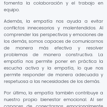
fomenta la colaboración y el trabajo en
equipo.
Además, la empatía nos ayuda a evitar
conflictos innecesarios y malentendidos. Al
comprender las perspectivas y emociones de
los demás, somos capaces de comunicarnos
de manera más efectiva y resolver
problemas de manera constructiva. La
empatía nos permite poner en práctica la
escucha activa y la empatía, lo que nos
permite responder de manera adecuada y
respetuosa a las necesidades de los demás.
Por último, la empatía también contribuye a
nuestro propio bienestar emocional. Al ser
capaces de conectarnos emocionalmente