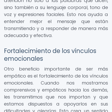
atención no solo a las palabras que dicen,
sino también a su lenguaje corporal, tono de
voz y expresiones faciales. Esto nos ayuda a
entender mejor el mensaje que están
transmitiendo y a responder de manera más
adecuada y efectiva.
Fortalecimiento de los vínculos
emocionales
Otro beneficio importante de ser más
empático es el fortalecimiento de los vínculos
emocionales. Cuando nos mostramos
comprensivos y empáticos hacia los demás,
les transmitimos que nos importan y que
estamos dispuestos a apoyarlos en sus
dificultades y alegrías. Esto crea un sentido