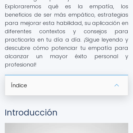
Exploraremos qué es la empatía, los
beneficios de ser más empático, estrategias
para mejorar esta habilidad, su aplicación en
diferentes contextos y consejos para
practicarla en tu día a día. ¡Sigue leyendo y
descubre cómo potenciar tu empatía para
alcanzar un mayor éxito personal y
profesional!
Índice
Introducción