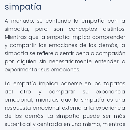
simpatía
A menudo, se confunde la empatía con la
simpatía, pero son conceptos distintos.
Mientras que la empatía implica comprender
y compartir las emociones de los demás, la
simpatía se refiere a sentir pena o compasión
por alguien sin necesariamente entender o
experimentar sus emociones.
La empatía implica ponerse en los zapatos
del otro y compartir su experiencia
emocional, mientras que la simpatía es una
respuesta emocional externa a la experiencia
de los demás. La simpatía puede ser más
superficial y centrada en uno mismo, mientras