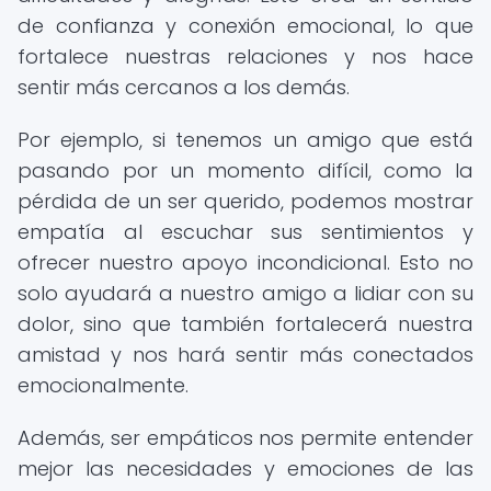
de confianza y conexión emocional, lo que
fortalece nuestras relaciones y nos hace
sentir más cercanos a los demás.
Por ejemplo, si tenemos un amigo que está
pasando por un momento difícil, como la
pérdida de un ser querido, podemos mostrar
empatía al escuchar sus sentimientos y
ofrecer nuestro apoyo incondicional. Esto no
solo ayudará a nuestro amigo a lidiar con su
dolor, sino que también fortalecerá nuestra
amistad y nos hará sentir más conectados
emocionalmente.
Además, ser empáticos nos permite entender
mejor las necesidades y emociones de las