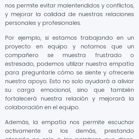
nos permite evitar malentendidos y conflictos,
y mejorar la calidad de nuestras relaciones
personales y profesionales.
Por ejemplo, si estamos trabajando en un
proyecto en equipo y notamos que un
compañero se muestra frustrado o
estresado, podemos utilizar nuestra empatía
para preguntarle cómo se siente y ofrecerle
nuestro apoyo. Esto no solo ayudará a aliviar
su carga emocional, sino que también
fortalecerá nuestra relación y mejorará la
colaboración en el equipo.
Además, la empatía nos permite escuchar
activamente a los demás, prestando