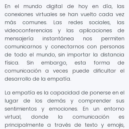
En el mundo digital de hoy en día, las
conexiones virtuales se han vuelto cada vez
más comunes. Las redes sociales, las
videoconferencias y las aplicaciones de
mensajería instantánea nos permiten
comunicarnos y conectarnos con personas
de todo el mundo, sin importar la distancia
física. Sin embargo, esta forma de
comunicación a veces puede dificultar el
desarrollo de la empatía.
La empatía es la capacidad de ponerse en el
lugar de los demás y comprender sus
sentimientos y emociones. En un entorno
virtual, donde la comunicación es
principalmente a través de texto y emojis,