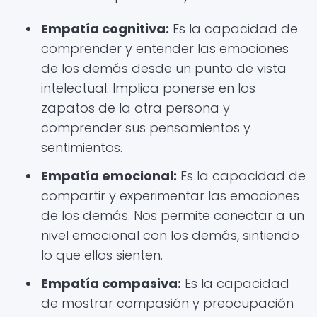
Empatía cognitiva:
Es la capacidad de
comprender y entender las emociones
de los demás desde un punto de vista
intelectual. Implica ponerse en los
zapatos de la otra persona y
comprender sus pensamientos y
sentimientos.
Empatía emocional:
Es la capacidad de
compartir y experimentar las emociones
de los demás. Nos permite conectar a un
nivel emocional con los demás, sintiendo
lo que ellos sienten.
Empatía compasiva:
Es la capacidad
de mostrar compasión y preocupación