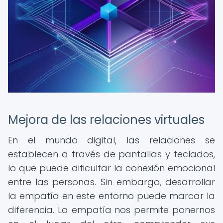
Mejora de las relaciones virtuales
En el mundo digital, las relaciones se
establecen a través de pantallas y teclados,
lo que puede dificultar la conexión emocional
entre las personas. Sin embargo, desarrollar
la empatía en este entorno puede marcar la
diferencia. La empatía nos permite ponernos