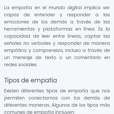
La empatía en el mundo digital implica ser
capaz de entender y responder a las
emociones de los demás a través de las
herramientas y plataformas en línea. Es la
capacidad de leer entre líneas, captar las
señales no verbales y responder de manera
empática y comprensiva, incluso a través de
un mensaje de texto o un comentario en
redes sociales.
Tipos de empatía
Existen diferentes tipos de empatía que nos
permiten conectarnos con los demás de
diferentes maneras. Algunos de los tipos más
comunes de empatía incluyen: