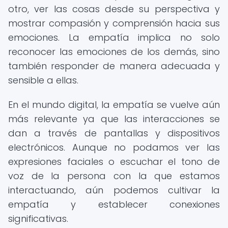
otro, ver las cosas desde su perspectiva y
mostrar compasión y comprensión hacia sus
emociones. La empatía implica no solo
reconocer las emociones de los demás, sino
también responder de manera adecuada y
sensible a ellas.
En el mundo digital, la empatía se vuelve aún
más relevante ya que las interacciones se
dan a través de pantallas y dispositivos
electrónicos. Aunque no podamos ver las
expresiones faciales o escuchar el tono de
voz de la persona con la que estamos
interactuando, aún podemos cultivar la
empatía y establecer conexiones
significativas.