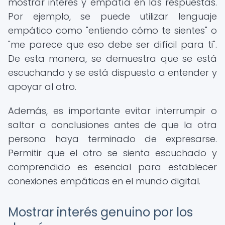
mostrar interés y empatía en las respuestas.
Por ejemplo, se puede utilizar lenguaje
empático como "entiendo cómo te sientes" o
"me parece que eso debe ser difícil para ti".
De esta manera, se demuestra que se está
escuchando y se está dispuesto a entender y
apoyar al otro.
Además, es importante evitar interrumpir o
saltar a conclusiones antes de que la otra
persona haya terminado de expresarse.
Permitir que el otro se sienta escuchado y
comprendido es esencial para establecer
conexiones empáticas en el mundo digital.
Mostrar interés genuino por los