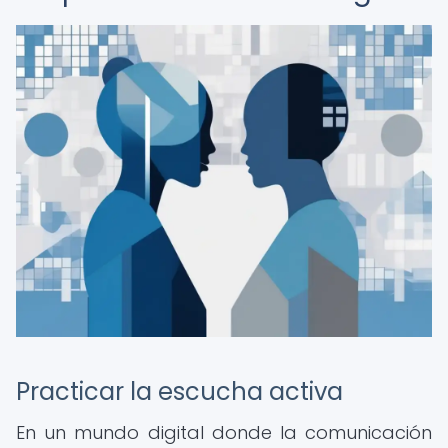
Practicar la escucha activa
En un mundo digital donde la comunicación