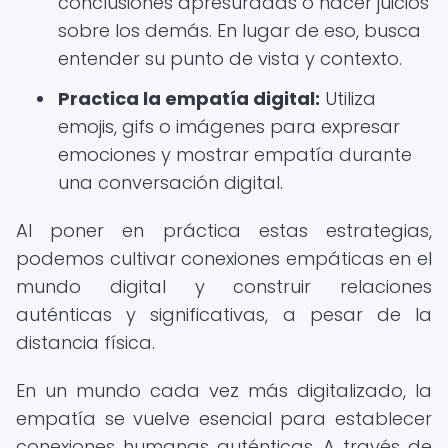
conclusiones apresuradas o hacer juicios
sobre los demás. En lugar de eso, busca
entender su punto de vista y contexto.
Practica la empatía digital:
Utiliza
emojis, gifs o imágenes para expresar
emociones y mostrar empatía durante
una conversación digital.
Al poner en práctica estas estrategias,
podemos cultivar conexiones empáticas en el
mundo digital y construir relaciones
auténticas y significativas, a pesar de la
distancia física.
En un mundo cada vez más digitalizado, la
empatía se vuelve esencial para establecer
conexiones humanas auténticas. A través de