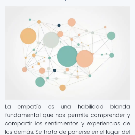
La empatía es una habilidad blanda
fundamental que nos permite comprender y
compartir los sentimientos y experiencias de
los demás. Se trata de ponerse en el lugar del