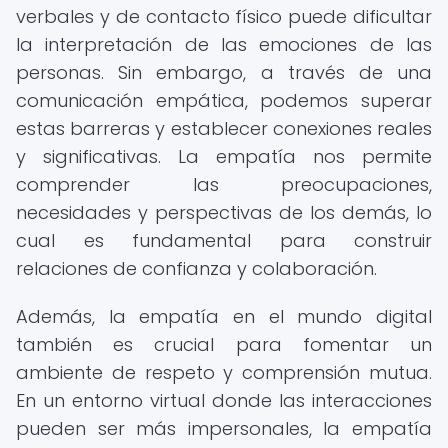
verbales y de contacto físico puede dificultar
la interpretación de las emociones de las
personas. Sin embargo, a través de una
comunicación empática, podemos superar
estas barreras y establecer conexiones reales
y significativas. La empatía nos permite
comprender las preocupaciones,
necesidades y perspectivas de los demás, lo
cual es fundamental para construir
relaciones de confianza y colaboración.
Además, la empatía en el mundo digital
también es crucial para fomentar un
ambiente de respeto y comprensión mutua.
En un entorno virtual donde las interacciones
pueden ser más impersonales, la empatía