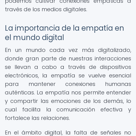
podemos cultivar conexiones empáticas a
través de los medios digitales.
La importancia de la empatía en
el mundo digital
En un mundo cada vez más digitalizado,
donde gran parte de nuestras interacciones
se llevan a cabo a través de dispositivos
electrónicos, la empatía se vuelve esencial
para mantener conexiones humanas
auténticas. La empatía nos permite entender
y compartir las emociones de los demás, lo
cual facilita la comunicación efectiva y
fortalece las relaciones.
En el ámbito digital, la falta de señales no