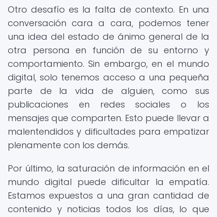
Otro desafío es la falta de contexto. En una
conversación cara a cara, podemos tener
una idea del estado de ánimo general de la
otra persona en función de su entorno y
comportamiento. Sin embargo, en el mundo
digital, solo tenemos acceso a una pequeña
parte de la vida de alguien, como sus
publicaciones en redes sociales o los
mensajes que comparten. Esto puede llevar a
malentendidos y dificultades para empatizar
plenamente con los demás.
Por último, la saturación de información en el
mundo digital puede dificultar la empatía.
Estamos expuestos a una gran cantidad de
contenido y noticias todos los días, lo que