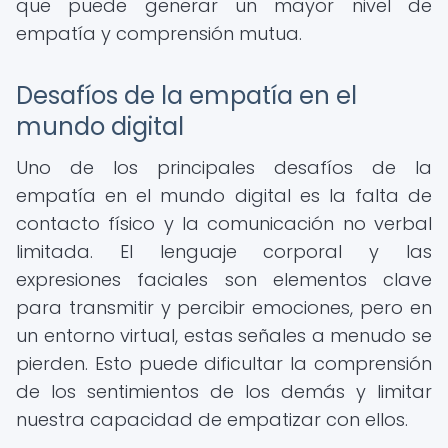
que puede generar un mayor nivel de
empatía y comprensión mutua.
Desafíos de la empatía en el
mundo digital
Uno de los principales desafíos de la
empatía en el mundo digital es la falta de
contacto físico y la comunicación no verbal
limitada. El lenguaje corporal y las
expresiones faciales son elementos clave
para transmitir y percibir emociones, pero en
un entorno virtual, estas señales a menudo se
pierden. Esto puede dificultar la comprensión
de los sentimientos de los demás y limitar
nuestra capacidad de empatizar con ellos.