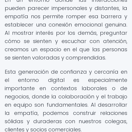
pueden parecer impersonales y distantes, la
empatía nos permite romper esa barrera y
establecer una conexión emocional genuina.
Al mostrar interés por los demás, preguntar
cómo se sienten y escuchar con atención,
creamos un espacio en el que las personas
se sienten valoradas y comprendidas.
Esta generación de confianza y cercanía en
el entorno digital es especialmente
importante en contextos laborales o de
negocios, donde la colaboración y el trabajo
en equipo son fundamentales. Al desarrollar
la empatía, podemos construir relaciones
sólidas y duraderas con nuestros colegas,
clientes y socios comerciales.