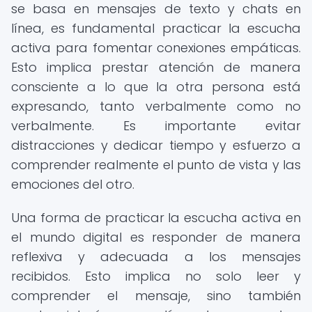
se basa en mensajes de texto y chats en
línea, es fundamental practicar la escucha
activa para fomentar conexiones empáticas.
Esto implica prestar atención de manera
consciente a lo que la otra persona está
expresando, tanto verbalmente como no
verbalmente. Es importante evitar
distracciones y dedicar tiempo y esfuerzo a
comprender realmente el punto de vista y las
emociones del otro.
Una forma de practicar la escucha activa en
el mundo digital es responder de manera
reflexiva y adecuada a los mensajes
recibidos. Esto implica no solo leer y
comprender el mensaje, sino también