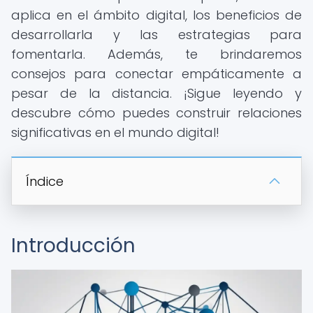
aplica en el ámbito digital, los beneficios de
desarrollarla y las estrategias para
fomentarla. Además, te brindaremos
consejos para conectar empáticamente a
pesar de la distancia. ¡Sigue leyendo y
descubre cómo puedes construir relaciones
significativas en el mundo digital!
Índice
Introducción