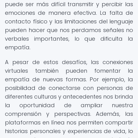
puede ser más difícil transmitir y percibir las
emociones de manera efectiva. La falta de
contacto físico y las limitaciones del lenguaje
pueden hacer que nos perdamos señales no
verbales importantes, lo que dificulta la
empatía.
A pesar de estos desafíos, las conexiones
virtuales también pueden fomentar la
empatía de nuevas formas. Por ejemplo, la
posibilidad de conectarse con personas de
diferentes culturas y antecedentes nos brinda
la oportunidad de ampliar nuestra
comprensión y perspectivas. Además, las
plataformas en línea nos permiten compartir
historias personales y experiencias de vida, lo