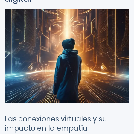
Las conexiones virtuales y su
impacto en la empatía