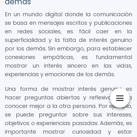
demás
En un mundo digital donde la comunicación
se basa en mensajes escritos y publicaciones
en redes sociales, es fácil caer en la
superficialidad y la falta de interés genuino
por los demás. Sin embargo, para establecer
conexiones empáticas, es fundamental
mostrar un interés sincero en las vidas,
experiencias y emociones de los demás.
Una forma de mostrar interés genuino es
hacer preguntas abiertas y reflexivas para
conocer mejor a la otra persona. Por ejemplo,
se puede preguntar sobre sus intereses,
objetivos o experiencias pasadas. Además, es
importante mostrar curiosidad y estar