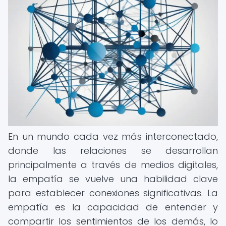
En un mundo cada vez más interconectado,
donde las relaciones se desarrollan
principalmente a través de medios digitales,
la empatía se vuelve una habilidad clave
para establecer conexiones significativas. La
empatía es la capacidad de entender y
compartir los sentimientos de los demás, lo