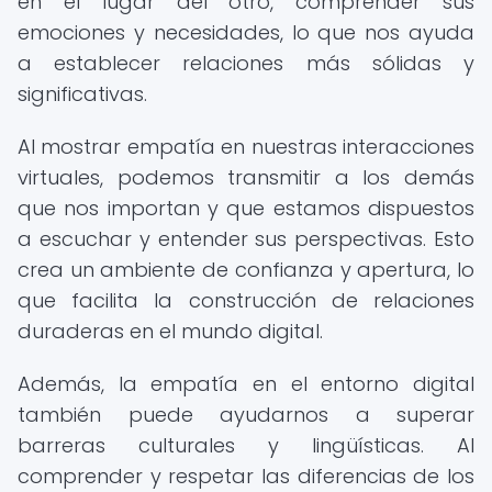
en el lugar del otro, comprender sus
emociones y necesidades, lo que nos ayuda
a establecer relaciones más sólidas y
significativas.
Al mostrar empatía en nuestras interacciones
virtuales, podemos transmitir a los demás
que nos importan y que estamos dispuestos
a escuchar y entender sus perspectivas. Esto
crea un ambiente de confianza y apertura, lo
que facilita la construcción de relaciones
duraderas en el mundo digital.
Además, la empatía en el entorno digital
también puede ayudarnos a superar
barreras culturales y lingüísticas. Al
comprender y respetar las diferencias de los