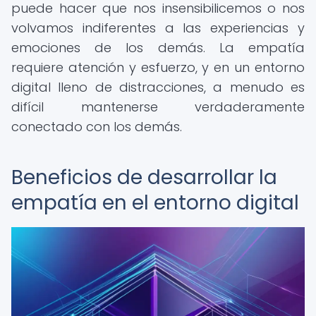
puede hacer que nos insensibilicemos o nos
volvamos indiferentes a las experiencias y
emociones de los demás. La empatía
requiere atención y esfuerzo, y en un entorno
digital lleno de distracciones, a menudo es
difícil mantenerse verdaderamente
conectado con los demás.
Beneficios de desarrollar la
empatía en el entorno digital