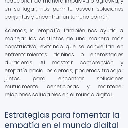
reaccionar de manera impulsiva o agresiva, y
en su lugar, nos permite buscar soluciones
conjuntas y encontrar un terreno común.
Además, la empatía también nos ayuda a
manejar los conflictos de una manera más
constructiva, evitando que se conviertan en
enfrentamientos dañinos o enemistades
duraderas. Al mostrar comprensión y
empatía hacia los demás, podemos trabajar
juntos para encontrar soluciones
mutuamente beneficiosas y mantener
relaciones saludables en el mundo digital.
Estrategias para fomentar la
empatía en el mundo digital