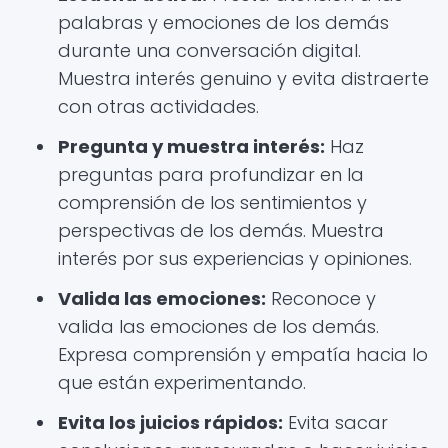
palabras y emociones de los demás
durante una conversación digital.
Muestra interés genuino y evita distraerte
con otras actividades.
Pregunta y muestra interés:
Haz
preguntas para profundizar en la
comprensión de los sentimientos y
perspectivas de los demás. Muestra
interés por sus experiencias y opiniones.
Valida las emociones:
Reconoce y
valida las emociones de los demás.
Expresa comprensión y empatía hacia lo
que están experimentando.
Evita los juicios rápidos:
Evita sacar