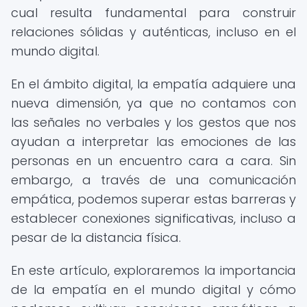
cual resulta fundamental para construir
relaciones sólidas y auténticas, incluso en el
mundo digital.
En el ámbito digital, la empatía adquiere una
nueva dimensión, ya que no contamos con
las señales no verbales y los gestos que nos
ayudan a interpretar las emociones de las
personas en un encuentro cara a cara. Sin
embargo, a través de una comunicación
empática, podemos superar estas barreras y
establecer conexiones significativas, incluso a
pesar de la distancia física.
En este artículo, exploraremos la importancia
de la empatía en el mundo digital y cómo