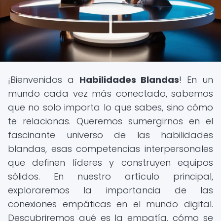
¡Bienvenidos a
Habilidades Blandas
! En un
mundo cada vez más conectado, sabemos
que no solo importa lo que sabes, sino cómo
te relacionas. Queremos sumergirnos en el
fascinante universo de las habilidades
blandas, esas competencias interpersonales
que definen líderes y construyen equipos
sólidos. En nuestro artículo principal,
exploraremos la importancia de las
conexiones empáticas en el mundo digital.
Descubriremos qué es la empatía, cómo se