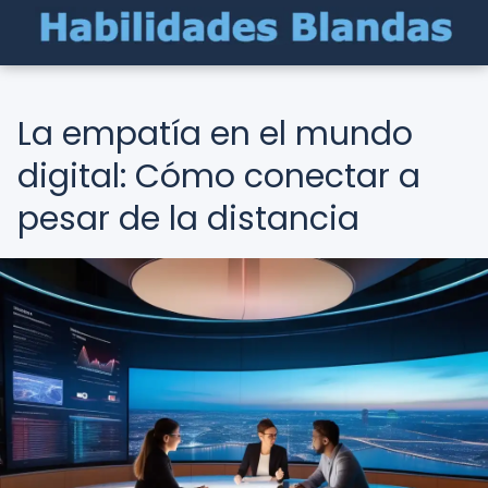
La empatía en el mundo
digital: Cómo conectar a
pesar de la distancia