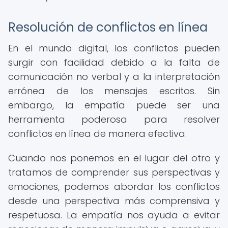
Resolución de conflictos en línea
En el mundo digital, los conflictos pueden
surgir con facilidad debido a la falta de
comunicación no verbal y a la interpretación
errónea de los mensajes escritos. Sin
embargo, la empatía puede ser una
herramienta poderosa para resolver
conflictos en línea de manera efectiva.
Cuando nos ponemos en el lugar del otro y
tratamos de comprender sus perspectivas y
emociones, podemos abordar los conflictos
desde una perspectiva más comprensiva y
respetuosa. La empatía nos ayuda a evitar