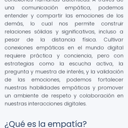
una comunicación empática, podemos
entender y compartir las emociones de los
demás, lo cual nos permite construir
relaciones sólidas y significativas, incluso a
pesar de la distancia física. Cultivar
conexiones empáticas en el mundo digital
requiere práctica y conciencia, pero con
estrategias como la escucha activa, la
pregunta y muestra de interés, y la validación
de las emociones, podemos fortalecer
nuestras habilidades empáticas y promover
un ambiente de respeto y colaboración en
nuestras interacciones digitales.
¿Qué es la empatía?