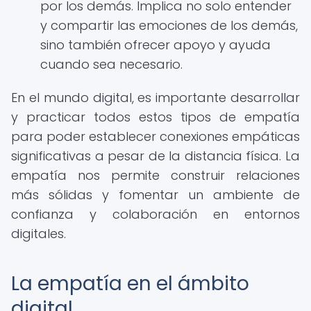
por los demás. Implica no solo entender
y compartir las emociones de los demás,
sino también ofrecer apoyo y ayuda
cuando sea necesario.
En el mundo digital, es importante desarrollar
y practicar todos estos tipos de empatía
para poder establecer conexiones empáticas
significativas a pesar de la distancia física. La
empatía nos permite construir relaciones
más sólidas y fomentar un ambiente de
confianza y colaboración en entornos
digitales.
La empatía en el ámbito
digital