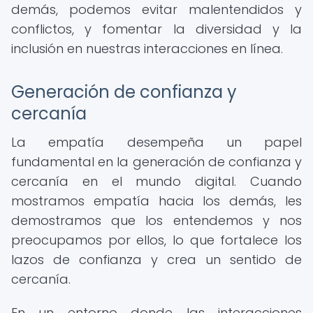
demás, podemos evitar malentendidos y
conflictos, y fomentar la diversidad y la
inclusión en nuestras interacciones en línea.
Generación de confianza y
cercanía
La empatía desempeña un papel
fundamental en la generación de confianza y
cercanía en el mundo digital. Cuando
mostramos empatía hacia los demás, les
demostramos que los entendemos y nos
preocupamos por ellos, lo que fortalece los
lazos de confianza y crea un sentido de
cercanía.
En un entorno donde las interacciones