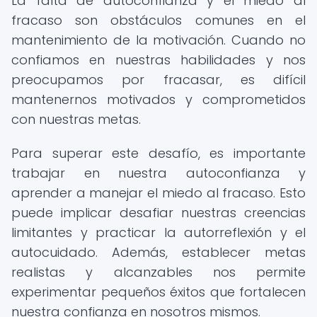
La falta de autoconfianza y el miedo al
fracaso son obstáculos comunes en el
mantenimiento de la motivación. Cuando no
confiamos en nuestras habilidades y nos
preocupamos por fracasar, es difícil
mantenernos motivados y comprometidos
con nuestras metas.
Para superar este desafío, es importante
trabajar en nuestra autoconfianza y
aprender a manejar el miedo al fracaso. Esto
puede implicar desafiar nuestras creencias
limitantes y practicar la autorreflexión y el
autocuidado. Además, establecer metas
realistas y alcanzables nos permite
experimentar pequeños éxitos que fortalecen
nuestra confianza en nosotros mismos.