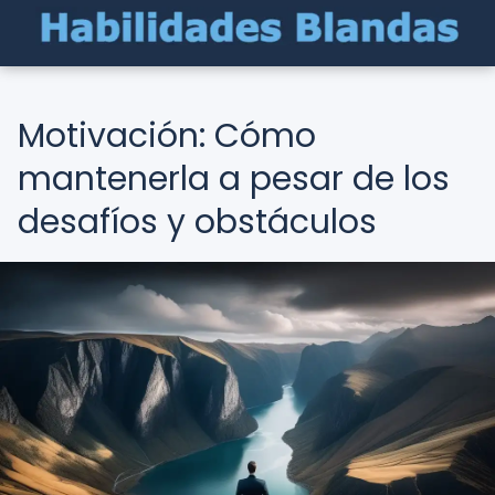
Motivación: Cómo
mantenerla a pesar de los
desafíos y obstáculos