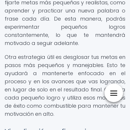
fijarte metas más pequeñas y realistas, como
aprender y practicar una nueva palabra o
frase cada día. De esta manera, podrás
experimentar pequeños logros
constantemente, lo que te mantendrá
motivado a seguir adelante.
Otra estrategia útil es desglosar tus metas en
pasos más pequeños y manejables. Esto te
ayudará a mantenerte enfocado en el
proceso y en los avances que vas logrando,
en lugar de solo en el resultado final. Celebra
cada pequeño logro y utiliza esos momentos
de éxito como combustible para mantener tu
motivación en alto.