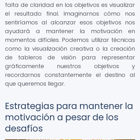
falta de claridad en los objetivos es visualizar
el resultado final. Imaginarnos cómo nos
sentiríamos al alcanzar esos objetivos nos
ayudará a mantener la motivación en
momentos difíciles. Podemos utilizar técnicas
como la visualización creativa o la creación
de tableros de visión para representar
gráficamente nuestros objetivos y
recordarnos constantemente el destino al
que queremos llegar.
Estrategias para mantener la
motivación a pesar de los
desafíos