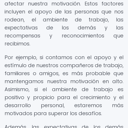
afectar nuestra motivación. Estos factores
incluyen el apoyo de las personas que nos
rodean, el ambiente de trabajo, las
expectativas de los demás y las
recompensas y reconocimientos que
recibimos.
Por ejemplo, si contamos con el apoyo y el
estímulo de nuestros compañeros de trabajo,
familiares o amigos, es más probable que
mantengamos nuestra motivación en alto.
Asimismo, si el ambiente de trabajo es
positivo y propicio para el crecimiento y el
desarrollo personal, estaremos más
motivados para superar los desafíos.
Además, las expectativas de los demás