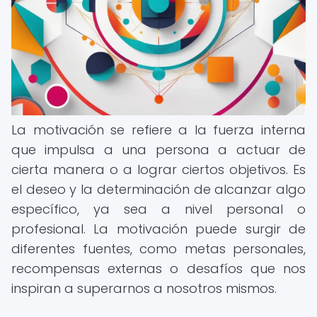
La motivación se refiere a la fuerza interna
que impulsa a una persona a actuar de
cierta manera o a lograr ciertos objetivos. Es
el deseo y la determinación de alcanzar algo
específico, ya sea a nivel personal o
profesional. La motivación puede surgir de
diferentes fuentes, como metas personales,
recompensas externas o desafíos que nos
inspiran a superarnos a nosotros mismos.