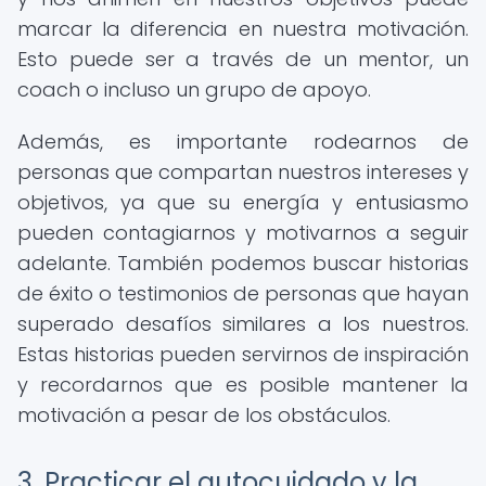
marcar la diferencia en nuestra motivación.
Esto puede ser a través de un mentor, un
coach o incluso un grupo de apoyo.
Además, es importante rodearnos de
personas que compartan nuestros intereses y
objetivos, ya que su energía y entusiasmo
pueden contagiarnos y motivarnos a seguir
adelante. También podemos buscar historias
de éxito o testimonios de personas que hayan
superado desafíos similares a los nuestros.
Estas historias pueden servirnos de inspiración
y recordarnos que es posible mantener la
motivación a pesar de los obstáculos.
3. Practicar el autocuidado y la