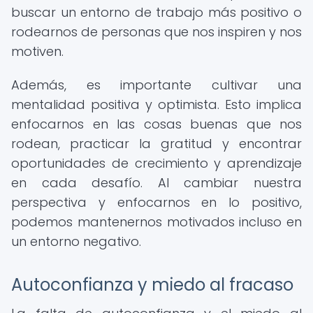
buscar un entorno de trabajo más positivo o
rodearnos de personas que nos inspiren y nos
motiven.
Además, es importante cultivar una
mentalidad positiva y optimista. Esto implica
enfocarnos en las cosas buenas que nos
rodean, practicar la gratitud y encontrar
oportunidades de crecimiento y aprendizaje
en cada desafío. Al cambiar nuestra
perspectiva y enfocarnos en lo positivo,
podemos mantenernos motivados incluso en
un entorno negativo.
Autoconfianza y miedo al fracaso