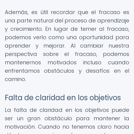
Además, es útil recordar que el fracaso es
una parte natural del proceso de aprendizaje
y crecimiento. En lugar de temer al fracaso,
podemos verlo como una oportunidad para
aprender y mejorar. Al cambiar nuestra
perspectiva sobre el fracaso, podemos
mantenernos motivados incluso cuando
enfrentamos obstáculos y desafíos en el
camino.
Falta de claridad en los objetivos
La falta de claridad en los objetivos puede
ser un gran obstáculo para mantener la
motivación. Cuando no tenemos claro hacia