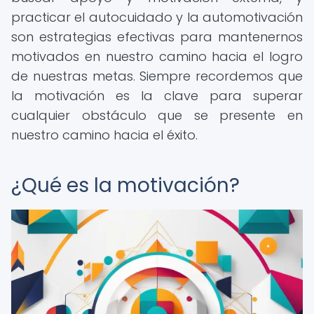
practicar el autocuidado y la automotivación
son estrategias efectivas para mantenernos
motivados en nuestro camino hacia el logro
de nuestras metas. Siempre recordemos que
la motivación es la clave para superar
cualquier obstáculo que se presente en
nuestro camino hacia el éxito.
¿Qué es la motivación?