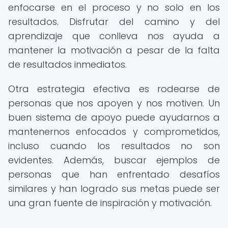
enfocarse en el proceso y no solo en los
resultados. Disfrutar del camino y del
aprendizaje que conlleva nos ayuda a
mantener la motivación a pesar de la falta
de resultados inmediatos.
Otra estrategia efectiva es rodearse de
personas que nos apoyen y nos motiven. Un
buen sistema de apoyo puede ayudarnos a
mantenernos enfocados y comprometidos,
incluso cuando los resultados no son
evidentes. Además, buscar ejemplos de
personas que han enfrentado desafíos
similares y han logrado sus metas puede ser
una gran fuente de inspiración y motivación.