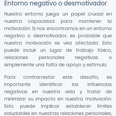
Entorno negativo o desmotivador
Nuestro entorno juega un papel crucial en
nuestra capacidad para mantener la
motivación. Si nos encontramos en un entorno
negativo o desmotivador, es probable que
nuestra motivación se vea afectada. Esto
puede incluir un lugar de trabajo tóxico,
relaciones personales negativas o
simplemente una falta de apoyo y estímulo.
Para contrarrestar este desafío, es
importante identificar las influencias
negativas en nuestra vida y tratar de
minimizar su impacto en nuestra motivación.
Esto puede implicar establecer límites
saludables en nuestras relaciones personales,