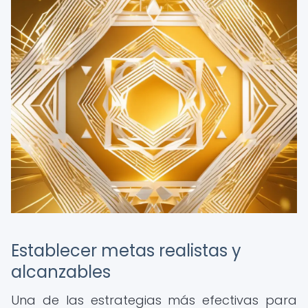
Establecer metas realistas y
alcanzables
Una de las estrategias más efectivas para