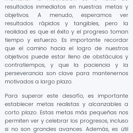
resultados inmediatos en nuestras metas y
objetivos. A menudo, esperamos ver
resultados rápidos y tangibles, pero la
realidad es que el éxito y el progreso toman
tiempo y esfuerzo. Es importante recordar
que el camino hacia el logro de nuestros
objetivos puede estar lleno de obstáculos y
contratiempos, y que la paciencia y la
perseverancia son clave para mantenernos
motivados a largo plazo.
Para superar este desafío, es importante
establecer metas realistas y alcanzables a
corto plazo. Estas metas más pequeñas nos
permiten ver y celebrar los progresos, incluso
si no son grandes avances. Además, es útil