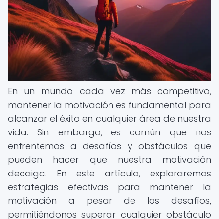
En un mundo cada vez más competitivo,
mantener la motivación es fundamental para
alcanzar el éxito en cualquier área de nuestra
vida. Sin embargo, es común que nos
enfrentemos a desafíos y obstáculos que
pueden hacer que nuestra motivación
decaiga. En este artículo, exploraremos
estrategias efectivas para mantener la
motivación a pesar de los desafíos,
permitiéndonos superar cualquier obstáculo