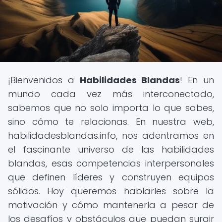
¡Bienvenidos a
Habilidades Blandas
! En un
mundo cada vez más interconectado,
sabemos que no solo importa lo que sabes,
sino cómo te relacionas. En nuestra web,
habilidadesblandas.info, nos adentramos en
el fascinante universo de las habilidades
blandas, esas competencias interpersonales
que definen líderes y construyen equipos
sólidos. Hoy queremos hablarles sobre la
motivación y cómo mantenerla a pesar de
los desafíos y obstáculos que puedan surgir