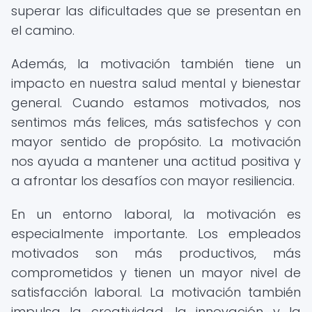
superar las dificultades que se presentan en
el camino.
Además, la motivación también tiene un
impacto en nuestra salud mental y bienestar
general. Cuando estamos motivados, nos
sentimos más felices, más satisfechos y con
mayor sentido de propósito. La motivación
nos ayuda a mantener una actitud positiva y
a afrontar los desafíos con mayor resiliencia.
En un entorno laboral, la motivación es
especialmente importante. Los empleados
motivados son más productivos, más
comprometidos y tienen un mayor nivel de
satisfacción laboral. La motivación también
impulsa la creatividad, la innovación y la