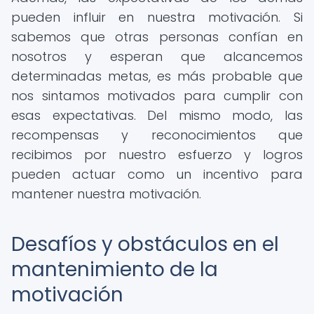
pueden influir en nuestra motivación. Si
sabemos que otras personas confían en
nosotros y esperan que alcancemos
determinadas metas, es más probable que
nos sintamos motivados para cumplir con
esas expectativas. Del mismo modo, las
recompensas y reconocimientos que
recibimos por nuestro esfuerzo y logros
pueden actuar como un incentivo para
mantener nuestra motivación.
Desafíos y obstáculos en el
mantenimiento de la
motivación