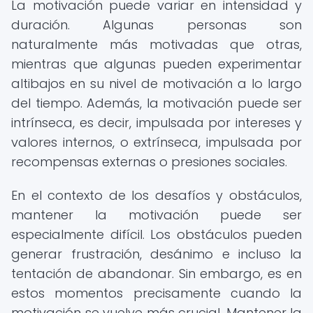
La motivación puede variar en intensidad y
duración. Algunas personas son
naturalmente más motivadas que otras,
mientras que algunas pueden experimentar
altibajos en su nivel de motivación a lo largo
del tiempo. Además, la motivación puede ser
intrínseca, es decir, impulsada por intereses y
valores internos, o extrínseca, impulsada por
recompensas externas o presiones sociales.
En el contexto de los desafíos y obstáculos,
mantener la motivación puede ser
especialmente difícil. Los obstáculos pueden
generar frustración, desánimo e incluso la
tentación de abandonar. Sin embargo, es en
estos momentos precisamente cuando la
motivación se vuelve más crucial. Mantener la