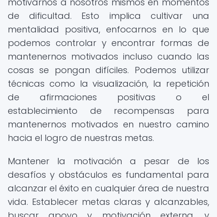
motivarnos a nosotros mismos en momentos
de dificultad. Esto implica cultivar una
mentalidad positiva, enfocarnos en lo que
podemos controlar y encontrar formas de
mantenernos motivados incluso cuando las
cosas se pongan difíciles. Podemos utilizar
técnicas como la visualización, la repetición
de afirmaciones positivas o el
establecimiento de recompensas para
mantenernos motivados en nuestro camino
hacia el logro de nuestras metas.
Mantener la motivación a pesar de los
desafíos y obstáculos es fundamental para
alcanzar el éxito en cualquier área de nuestra
vida. Establecer metas claras y alcanzables,
buscar apoyo y motivación externa, y