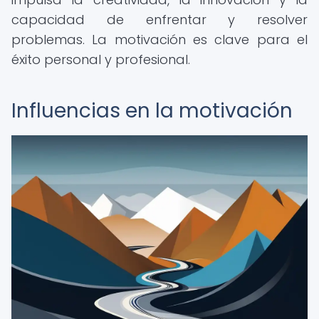
capacidad de enfrentar y resolver
problemas. La motivación es clave para el
éxito personal y profesional.
Influencias en la motivación