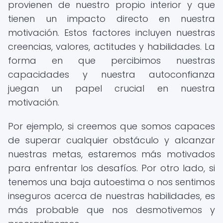
provienen de nuestro propio interior y que
tienen un impacto directo en nuestra
motivación. Estos factores incluyen nuestras
creencias, valores, actitudes y habilidades. La
forma en que percibimos nuestras
capacidades y nuestra autoconfianza
juegan un papel crucial en nuestra
motivación.
Por ejemplo, si creemos que somos capaces
de superar cualquier obstáculo y alcanzar
nuestras metas, estaremos más motivados
para enfrentar los desafíos. Por otro lado, si
tenemos una baja autoestima o nos sentimos
inseguros acerca de nuestras habilidades, es
más probable que nos desmotivemos y