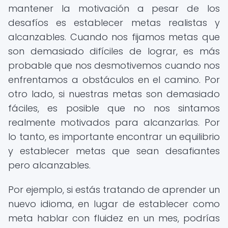
mantener la motivación a pesar de los
desafíos es establecer metas realistas y
alcanzables. Cuando nos fijamos metas que
son demasiado difíciles de lograr, es más
probable que nos desmotivemos cuando nos
enfrentamos a obstáculos en el camino. Por
otro lado, si nuestras metas son demasiado
fáciles, es posible que no nos sintamos
realmente motivados para alcanzarlas. Por
lo tanto, es importante encontrar un equilibrio
y establecer metas que sean desafiantes
pero alcanzables.
Por ejemplo, si estás tratando de aprender un
nuevo idioma, en lugar de establecer como
meta hablar con fluidez en un mes, podrías