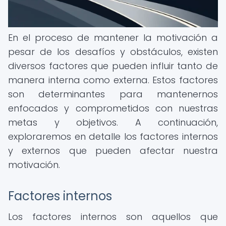
En el proceso de mantener la motivación a
pesar de los desafíos y obstáculos, existen
diversos factores que pueden influir tanto de
manera interna como externa. Estos factores
son determinantes para mantenernos
enfocados y comprometidos con nuestras
metas y objetivos. A continuación,
exploraremos en detalle los factores internos
y externos que pueden afectar nuestra
motivación.
Factores internos
Los factores internos son aquellos que