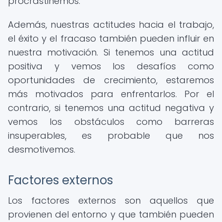
procrastinemos.
Además, nuestras actitudes hacia el trabajo,
el éxito y el fracaso también pueden influir en
nuestra motivación. Si tenemos una actitud
positiva y vemos los desafíos como
oportunidades de crecimiento, estaremos
más motivados para enfrentarlos. Por el
contrario, si tenemos una actitud negativa y
vemos los obstáculos como barreras
insuperables, es probable que nos
desmotivemos.
Factores externos
Los factores externos son aquellos que
provienen del entorno y que también pueden