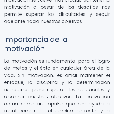
motivación a pesar de los desafíos nos
permite superar las dificultades y seguir
adelante hacia nuestros objetivos.
Importancia de la
motivación
La motivación es fundamental para el logro
de metas y el éxito en cualquier área de la
vida. Sin motivación, es difícil mantener el
enfoque, la disciplina y la determinación
necesarios para superar los obstáculos y
alcanzar nuestros objetivos. La motivación
actúa como un impulso que nos ayuda a
mantenernos en el camino correcto y a