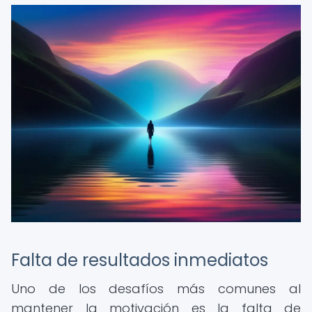
Falta de resultados inmediatos
Uno de los desafíos más comunes al
mantener la motivación es la falta de