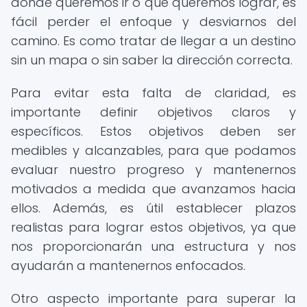
dónde queremos ir o qué queremos lograr, es
fácil perder el enfoque y desviarnos del
camino. Es como tratar de llegar a un destino
sin un mapa o sin saber la dirección correcta.
Para evitar esta falta de claridad, es
importante definir objetivos claros y
específicos. Estos objetivos deben ser
medibles y alcanzables, para que podamos
evaluar nuestro progreso y mantenernos
motivados a medida que avanzamos hacia
ellos. Además, es útil establecer plazos
realistas para lograr estos objetivos, ya que
nos proporcionarán una estructura y nos
ayudarán a mantenernos enfocados.
Otro aspecto importante para superar la