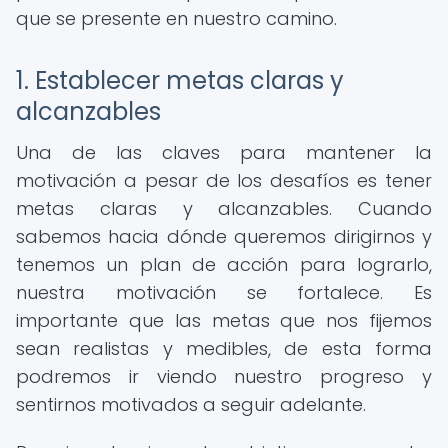
que se presente en nuestro camino.
1. Establecer metas claras y
alcanzables
Una de las claves para mantener la
motivación a pesar de los desafíos es tener
metas claras y alcanzables. Cuando
sabemos hacia dónde queremos dirigirnos y
tenemos un plan de acción para lograrlo,
nuestra motivación se fortalece. Es
importante que las metas que nos fijemos
sean realistas y medibles, de esta forma
podremos ir viendo nuestro progreso y
sentirnos motivados a seguir adelante.