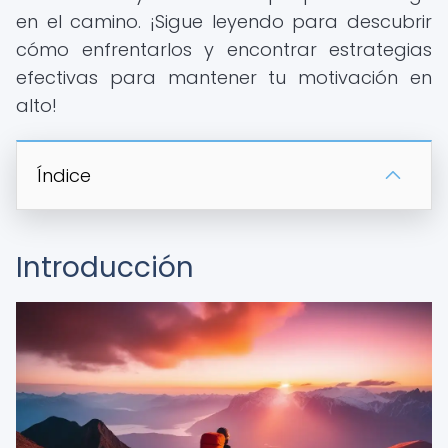
en el camino. ¡Sigue leyendo para descubrir
cómo enfrentarlos y encontrar estrategias
efectivas para mantener tu motivación en
alto!
Índice
Introducción