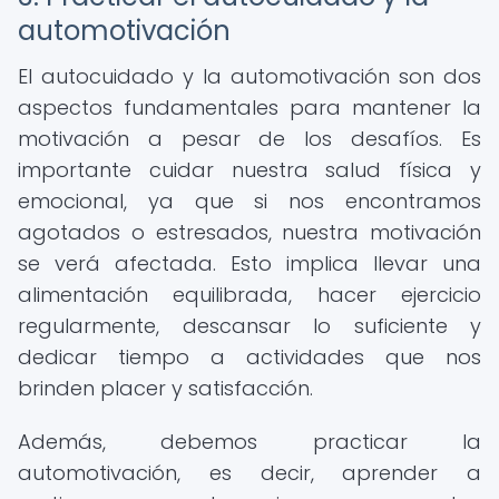
automotivación
El autocuidado y la automotivación son dos
aspectos fundamentales para mantener la
motivación a pesar de los desafíos. Es
importante cuidar nuestra salud física y
emocional, ya que si nos encontramos
agotados o estresados, nuestra motivación
se verá afectada. Esto implica llevar una
alimentación equilibrada, hacer ejercicio
regularmente, descansar lo suficiente y
dedicar tiempo a actividades que nos
brinden placer y satisfacción.
Además, debemos practicar la
automotivación, es decir, aprender a