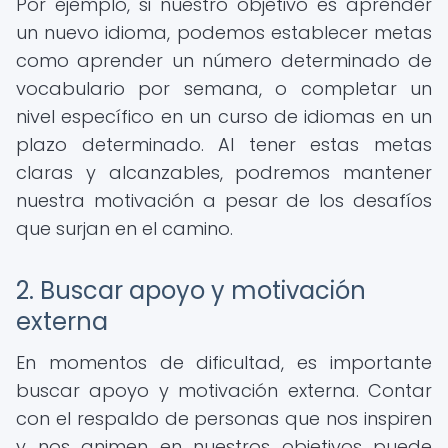
Por ejemplo, si nuestro objetivo es aprender
un nuevo idioma, podemos establecer metas
como aprender un número determinado de
vocabulario por semana, o completar un
nivel específico en un curso de idiomas en un
plazo determinado. Al tener estas metas
claras y alcanzables, podremos mantener
nuestra motivación a pesar de los desafíos
que surjan en el camino.
2. Buscar apoyo y motivación
externa
En momentos de dificultad, es importante
buscar apoyo y motivación externa. Contar
con el respaldo de personas que nos inspiren
y nos animen en nuestros objetivos puede