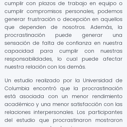
cumplir con plazos de trabajo en equipo o
cumplir compromisos personales, podemos
generar frustración o decepción en aquellos
que dependen de nosotros. Además, la
procrastinación puede generar una
sensación de falta de confianza en nuestra
capacidad para cumplir con nuestras
responsabilidades, lo cual puede afectar
nuestra relación con los demás.
Un estudio realizado por la Universidad de
Columbia encontró que la procrastinación
está asociada con un menor rendimiento
académico y una menor satisfacción con las
relaciones interpersonales. Los participantes
del estudio que procrastinaron mostraron