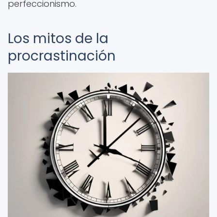
perfeccionismo.
Los mitos de la
procrastinación