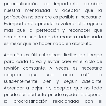
procrastinación, es importante cambiar
nuestra mentalidad y aceptar que la
perfección no siempre es posible ni necesaria.
Es importante aprender a valorar el progreso
más que la perfección y reconocer que
completar una tarea de manera adecuada
es mejor que no hacer nada en absoluto.
Además, es útil establecer límites de tiempo
para cada tarea y evitar caer en el ciclo de
revisión constante. A veces, es necesario
aceptar que una tarea está lo
suficientemente bien y seguir adelante.
Aprender a dejar ir y aceptar que no todo
puede ser perfecto puede ayudar a superar
la procrastinación relacionada con el