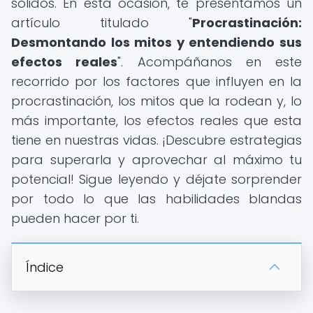
sólidos. En esta ocasión, te presentamos un
artículo titulado "
Procrastinación:
Desmontando los mitos y entendiendo sus
efectos reales
". Acompáñanos en este
recorrido por los factores que influyen en la
procrastinación, los mitos que la rodean y, lo
más importante, los efectos reales que esta
tiene en nuestras vidas. ¡Descubre estrategias
para superarla y aprovechar al máximo tu
potencial! Sigue leyendo y déjate sorprender
por todo lo que las habilidades blandas
pueden hacer por ti.
Índice