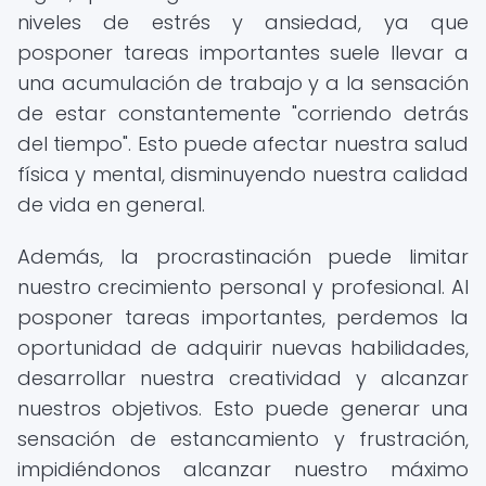
niveles de estrés y ansiedad, ya que
posponer tareas importantes suele llevar a
una acumulación de trabajo y a la sensación
de estar constantemente "corriendo detrás
del tiempo". Esto puede afectar nuestra salud
física y mental, disminuyendo nuestra calidad
de vida en general.
Además, la procrastinación puede limitar
nuestro crecimiento personal y profesional. Al
posponer tareas importantes, perdemos la
oportunidad de adquirir nuevas habilidades,
desarrollar nuestra creatividad y alcanzar
nuestros objetivos. Esto puede generar una
sensación de estancamiento y frustración,
impidiéndonos alcanzar nuestro máximo