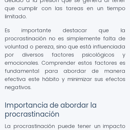
debido a la presión que se genera al tener
que cumplir con las tareas en un tiempo
limitado.
Es importante destacar que la
procrastinación no es simplemente falta de
voluntad o pereza, sino que está influenciada
por diversos factores psicológicos y
emocionales. Comprender estos factores es
fundamental para abordar de manera
efectiva este hábito y minimizar sus efectos
negativos.
Importancia de abordar la
procrastinación
La procrastinación puede tener un impacto