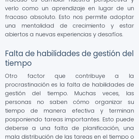
verlo como un aprendizaje en lugar de un
fracaso absoluto. Esto nos permite adoptar
una mentalidad de crecimiento y estar
abiertos a nuevas experiencias y desafíos.
Falta de habilidades de gestión del
tiempo
Otro factor que contribuye a la
procrastinación es la falta de habilidades de
gestión del tiempo. Muchas veces, las
personas no saben cómo organizar su
tiempo de manera efectiva y terminan
posponiendo tareas importantes. Esto puede
deberse a una falta de planificación, una
mala distribución de las tareas en el tiempo o