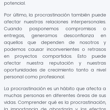
potencial.
Por último, la procrastinación también puede
afectar nuestras relaciones interpersonales.
Cuando posponemos compromisos o
entregas, generamos desconfianza en
aquellos que dependen de nosotros y
podemos causar inconvenientes o retrasos
en proyectos compartidos. Esto puede
afectar nuestra reputación y nuestras
oportunidades de crecimiento tanto a nivel
personal como profesional.
La procrastinación es un hábito que afecta a
muchas personas en diferentes áreas de sus
vidas. Comprender qué es la procrastinación,
la importancia de abordarla y los efectos