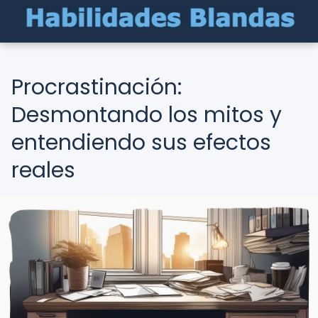
Procrastinación:
Desmontando los mitos y
entendiendo sus efectos
reales