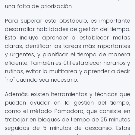
una falta de priorización.
Para superar este obstáculo, es importante
desarrollar habilidades de gestión del tiempo.
Esto incluye aprender a establecer metas
claras, identificar las tareas más importantes
y urgentes, y planificar el tiempo de manera
eficiente. También es útil establecer horarios y
rutinas, evitar la multitarea y aprender a decir
"no" cuando sea necesario.
Además, existen herramientas y técnicas que
pueden ayudar en la gestión del tiempo,
como el método Pomodoro, que consiste en
trabajar en bloques de tiempo de 25 minutos
seguidos de 5 minutos de descanso. Estas