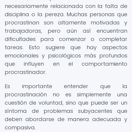
necesariamente relacionada con la falta de
disciplina o la pereza. Muchas personas que
procrastinan son altamente motivadas y
trabajadoras, pero aún así encuentran
dificultades para comenzar o completar
tareas. Esto sugiere que hay aspectos
emocionales y psicológicos más profundos
que influyen en el comportamiento
procrastinador.
Es importante entender que la
procrastinación no es simplemente una
cuestión de voluntad, sino que puede ser un
síntoma de problemas subyacentes que
deben abordarse de manera adecuada y
compasiva.