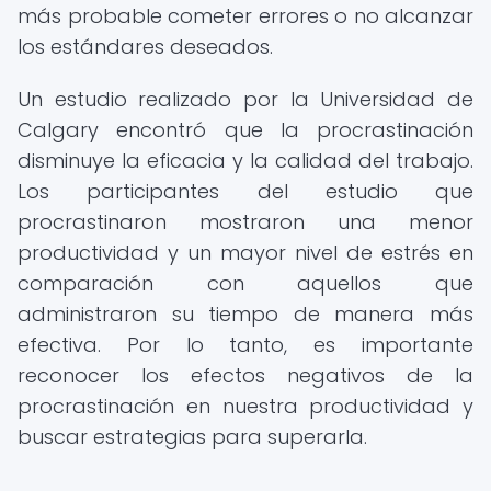
más probable cometer errores o no alcanzar
los estándares deseados.
Un estudio realizado por la Universidad de
Calgary encontró que la procrastinación
disminuye la eficacia y la calidad del trabajo.
Los participantes del estudio que
procrastinaron mostraron una menor
productividad y un mayor nivel de estrés en
comparación con aquellos que
administraron su tiempo de manera más
efectiva. Por lo tanto, es importante
reconocer los efectos negativos de la
procrastinación en nuestra productividad y
buscar estrategias para superarla.