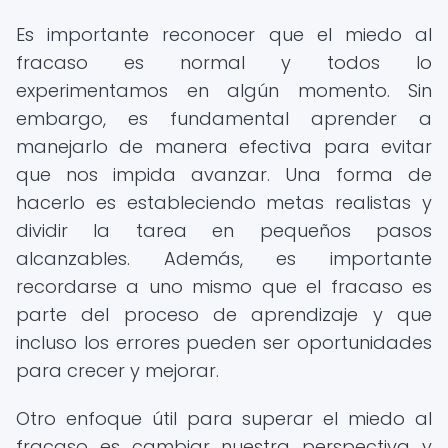
Es importante reconocer que el miedo al
fracaso es normal y todos lo
experimentamos en algún momento. Sin
embargo, es fundamental aprender a
manejarlo de manera efectiva para evitar
que nos impida avanzar. Una forma de
hacerlo es estableciendo metas realistas y
dividir la tarea en pequeños pasos
alcanzables. Además, es importante
recordarse a uno mismo que el fracaso es
parte del proceso de aprendizaje y que
incluso los errores pueden ser oportunidades
para crecer y mejorar.
Otro enfoque útil para superar el miedo al
fracaso es cambiar nuestra perspectiva y