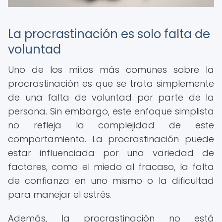
La procrastinación es solo falta de
voluntad
Uno de los mitos más comunes sobre la
procrastinación es que se trata simplemente
de una falta de voluntad por parte de la
persona. Sin embargo, este enfoque simplista
no refleja la complejidad de este
comportamiento. La procrastinación puede
estar influenciada por una variedad de
factores, como el miedo al fracaso, la falta
de confianza en uno mismo o la dificultad
para manejar el estrés.
Además, la procrastinación no está