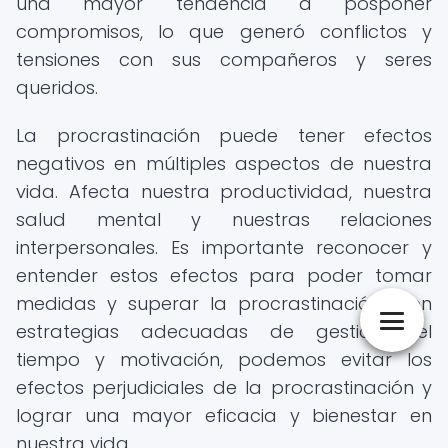
una mayor tendencia a posponer
compromisos, lo que generó conflictos y
tensiones con sus compañeros y seres
queridos.
La procrastinación puede tener efectos
negativos en múltiples aspectos de nuestra
vida. Afecta nuestra productividad, nuestra
salud mental y nuestras relaciones
interpersonales. Es importante reconocer y
entender estos efectos para poder tomar
medidas y superar la procrastinación. Con
estrategias adecuadas de gestión del
tiempo y motivación, podemos evitar los
efectos perjudiciales de la procrastinación y
lograr una mayor eficacia y bienestar en
nuestra vida.