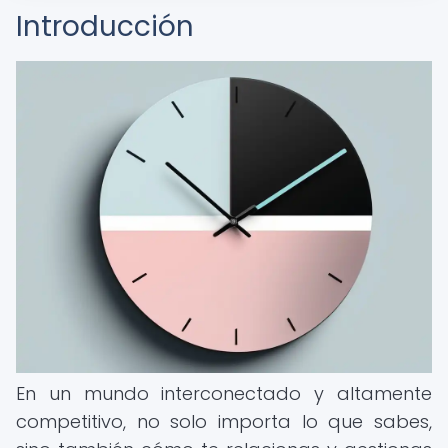
Introducción
En un mundo interconectado y altamente
competitivo, no solo importa lo que sabes,