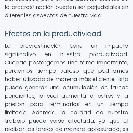
la procrastinación pueden ser perjudiciales en
diferentes aspectos de nuestra vida.
Efectos en la productividad
La procrastinación tiene un impacto
significativo en nuestra productividad.
Cuando postergamos una tarea importante,
perdemos tiempo valioso que podríamos
haber utilizado de manera más eficiente. Esto
puede generar una acumulación de tareas
pendientes, lo cual aumenta el estrés y la
presión para terminarlas en un tiempo
limitado. Además, la calidad de nuestro
trabajo puede verse afectada, ya que al
realizar las tareas de manera apresurada, es