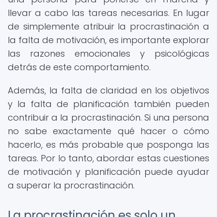
llevar a cabo las tareas necesarias. En lugar
de simplemente atribuir la procrastinación a
la falta de motivación, es importante explorar
las razones emocionales y psicológicas
detrás de este comportamiento.
Además, la falta de claridad en los objetivos
y la falta de planificación también pueden
contribuir a la procrastinación. Si una persona
no sabe exactamente qué hacer o cómo
hacerlo, es más probable que posponga las
tareas. Por lo tanto, abordar estas cuestiones
de motivación y planificación puede ayudar
a superar la procrastinación.
La procrastinación es solo un