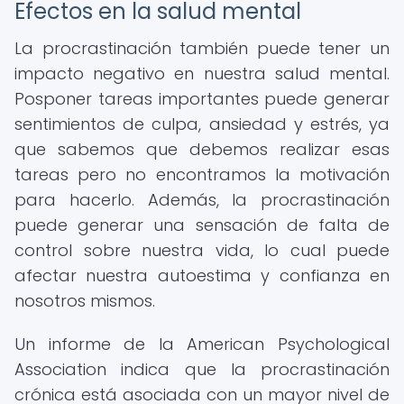
Efectos en la salud mental
La procrastinación también puede tener un
impacto negativo en nuestra salud mental.
Posponer tareas importantes puede generar
sentimientos de culpa, ansiedad y estrés, ya
que sabemos que debemos realizar esas
tareas pero no encontramos la motivación
para hacerlo. Además, la procrastinación
puede generar una sensación de falta de
control sobre nuestra vida, lo cual puede
afectar nuestra autoestima y confianza en
nosotros mismos.
Un informe de la American Psychological
Association indica que la procrastinación
crónica está asociada con un mayor nivel de