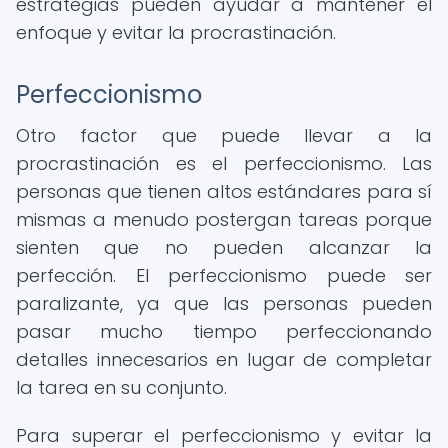
estrategias pueden ayudar a mantener el
enfoque y evitar la procrastinación.
Perfeccionismo
Otro factor que puede llevar a la
procrastinación es el perfeccionismo. Las
personas que tienen altos estándares para sí
mismas a menudo postergan tareas porque
sienten que no pueden alcanzar la
perfección. El perfeccionismo puede ser
paralizante, ya que las personas pueden
pasar mucho tiempo perfeccionando
detalles innecesarios en lugar de completar
la tarea en su conjunto.
Para superar el perfeccionismo y evitar la