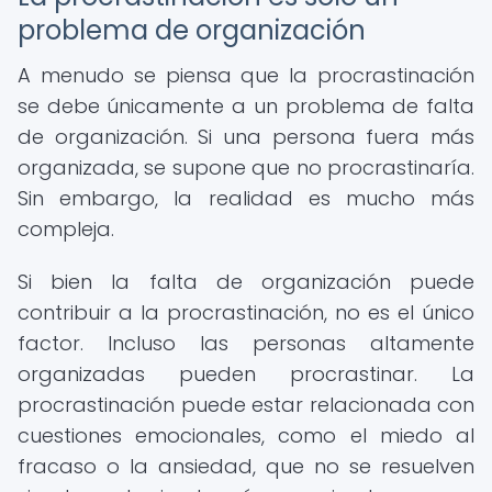
problema de organización
A menudo se piensa que la procrastinación
se debe únicamente a un problema de falta
de organización. Si una persona fuera más
organizada, se supone que no procrastinaría.
Sin embargo, la realidad es mucho más
compleja.
Si bien la falta de organización puede
contribuir a la procrastinación, no es el único
factor. Incluso las personas altamente
organizadas pueden procrastinar. La
procrastinación puede estar relacionada con
cuestiones emocionales, como el miedo al
fracaso o la ansiedad, que no se resuelven