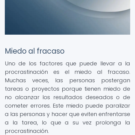
Miedo al fracaso
Uno de los factores que puede llevar a la
procrastinación es el miedo al fracaso.
Muchas veces, las personas postergan
tareas o proyectos porque tienen miedo de
no alcanzar los resultados deseados o de
cometer errores. Este miedo puede paralizar
a las personas y hacer que eviten enfrentarse
a la tarea, lo que a su vez prolonga la
procrastinación.