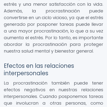
estrés y una menor satisfacción con la vida.
Además, la procrastinación puede
convertirse en un ciclo vicioso, ya que el estrés
generado por posponer tareas puede llevar
a una mayor procrastinación, lo que a su vez
aumenta el estrés. Por lo tanto, es importante
abordar la procrastinación para proteger
nuestra salud mental y bienestar general.
Efectos en las relaciones
interpersonales
La procrastinación también puede tener
efectos negativos en nuestras relaciones
interpersonales. Cuando posponemos tareas
que involucran a otras personas, como