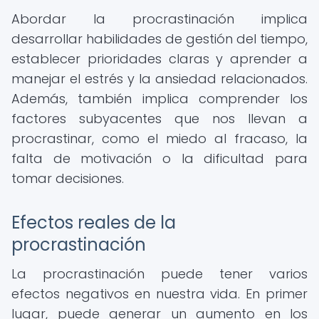
Abordar la procrastinación implica
desarrollar habilidades de gestión del tiempo,
establecer prioridades claras y aprender a
manejar el estrés y la ansiedad relacionados.
Además, también implica comprender los
factores subyacentes que nos llevan a
procrastinar, como el miedo al fracaso, la
falta de motivación o la dificultad para
tomar decisiones.
Efectos reales de la
procrastinación
La procrastinación puede tener varios
efectos negativos en nuestra vida. En primer
lugar, puede generar un aumento en los