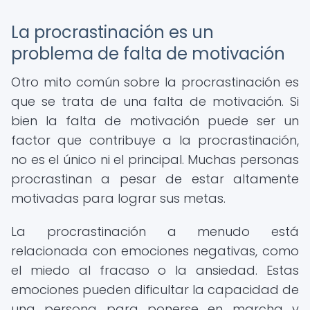
La procrastinación es un
problema de falta de motivación
Otro mito común sobre la procrastinación es
que se trata de una falta de motivación. Si
bien la falta de motivación puede ser un
factor que contribuye a la procrastinación,
no es el único ni el principal. Muchas personas
procrastinan a pesar de estar altamente
motivadas para lograr sus metas.
La procrastinación a menudo está
relacionada con emociones negativas, como
el miedo al fracaso o la ansiedad. Estas
emociones pueden dificultar la capacidad de
una persona para ponerse en marcha y