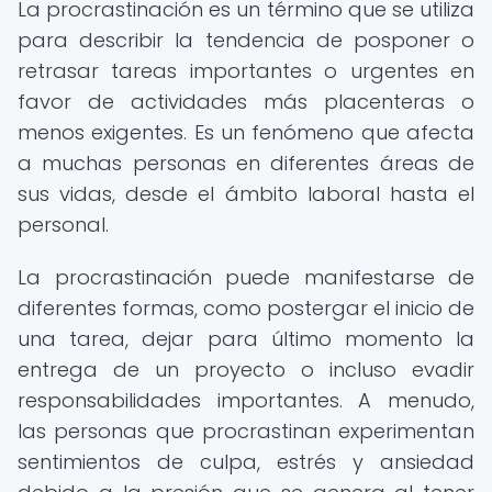
La procrastinación es un término que se utiliza
para describir la tendencia de posponer o
retrasar tareas importantes o urgentes en
favor de actividades más placenteras o
menos exigentes. Es un fenómeno que afecta
a muchas personas en diferentes áreas de
sus vidas, desde el ámbito laboral hasta el
personal.
La procrastinación puede manifestarse de
diferentes formas, como postergar el inicio de
una tarea, dejar para último momento la
entrega de un proyecto o incluso evadir
responsabilidades importantes. A menudo,
las personas que procrastinan experimentan
sentimientos de culpa, estrés y ansiedad