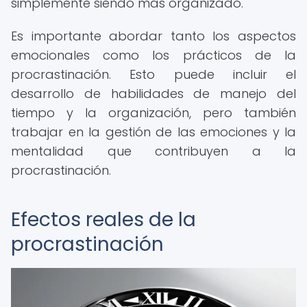
simplemente siendo más organizado.
Es importante abordar tanto los aspectos
emocionales como los prácticos de la
procrastinación. Esto puede incluir el
desarrollo de habilidades de manejo del
tiempo y la organización, pero también
trabajar en la gestión de las emociones y la
mentalidad que contribuyen a la
procrastinación.
Efectos reales de la
procrastinación