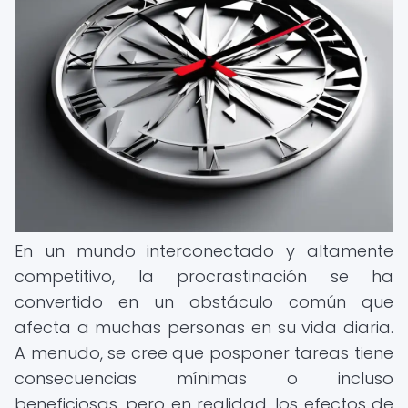
En un mundo interconectado y altamente
competitivo, la procrastinación se ha
convertido en un obstáculo común que
afecta a muchas personas en su vida diaria.
A menudo, se cree que posponer tareas tiene
consecuencias mínimas o incluso
beneficiosas, pero en realidad, los efectos de