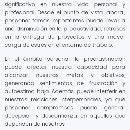
significativo en nuestra vida personal y
profesional. Desde el punto de vista laboral,
posponer tareas importantes puede llevar a
una disminución en la productividad, retrasos
en la entrega de proyectos y una mayor
carga de estrés en el entorno de trabajo.
En el ámbito personal, la procrastinación
puede afectar nuestra capacidad para
alcanzar nuestras metas y objetivos,
generando sentimientos de frustración y
autoestima baja. Además, puede interferir en
nuestras relaciones interpersonales, ya que
posponer compromisos puede generar
decepción y desconfianza en aquellos que
dependen de nosotros.