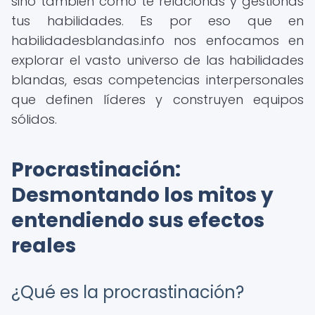
sino también cómo te relacionas y gestionas
tus habilidades. Es por eso que en
habilidadesblandas.info nos enfocamos en
explorar el vasto universo de las habilidades
blandas, esas competencias interpersonales
que definen líderes y construyen equipos
sólidos.
Procrastinación:
Desmontando los mitos y
entendiendo sus efectos
reales
¿Qué es la procrastinación?