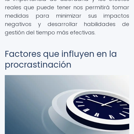
reales que puede tener nos permitirá tomar
medidas para minimizar sus impactos
negativos y desarrollar habilidades de
gestión del tiempo más efectivas.
Factores que influyen en la
procrastinación