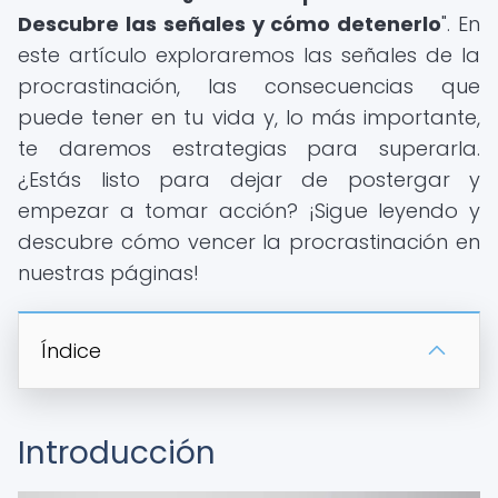
Descubre las señales y cómo detenerlo
". En
este artículo exploraremos las señales de la
procrastinación, las consecuencias que
puede tener en tu vida y, lo más importante,
te daremos estrategias para superarla.
¿Estás listo para dejar de postergar y
empezar a tomar acción? ¡Sigue leyendo y
descubre cómo vencer la procrastinación en
nuestras páginas!
Índice
Introducción