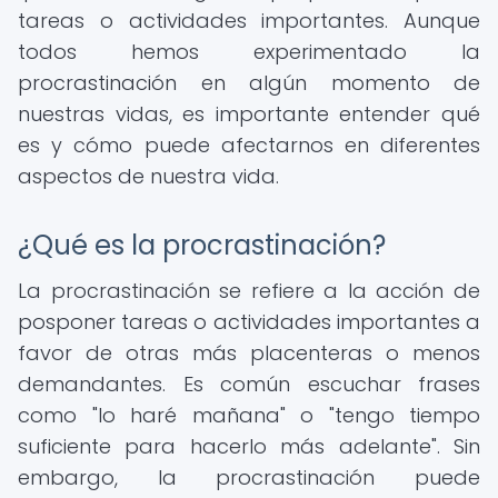
tareas o actividades importantes. Aunque
todos hemos experimentado la
procrastinación en algún momento de
nuestras vidas, es importante entender qué
es y cómo puede afectarnos en diferentes
aspectos de nuestra vida.
¿Qué es la procrastinación?
La procrastinación se refiere a la acción de
posponer tareas o actividades importantes a
favor de otras más placenteras o menos
demandantes. Es común escuchar frases
como "lo haré mañana" o "tengo tiempo
suficiente para hacerlo más adelante". Sin
embargo, la procrastinación puede