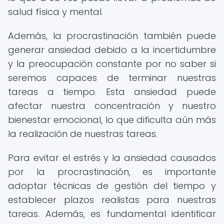
salud física y mental.
Además, la procrastinación también puede
generar ansiedad debido a la incertidumbre
y la preocupación constante por no saber si
seremos capaces de terminar nuestras
tareas a tiempo. Esta ansiedad puede
afectar nuestra concentración y nuestro
bienestar emocional, lo que dificulta aún más
la realización de nuestras tareas.
Para evitar el estrés y la ansiedad causados
por la procrastinación, es importante
adoptar técnicas de gestión del tiempo y
establecer plazos realistas para nuestras
tareas. Además, es fundamental identificar