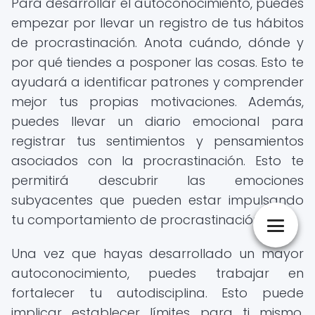
Para desarrollar el autoconocimiento, puedes
empezar por llevar un registro de tus hábitos
de procrastinación. Anota cuándo, dónde y
por qué tiendes a posponer las cosas. Esto te
ayudará a identificar patrones y comprender
mejor tus propias motivaciones. Además,
puedes llevar un diario emocional para
registrar tus sentimientos y pensamientos
asociados con la procrastinación. Esto te
permitirá descubrir las emociones
subyacentes que pueden estar impulsando
tu comportamiento de procrastinación.
Una vez que hayas desarrollado un mayor
autoconocimiento, puedes trabajar en
fortalecer tu autodisciplina. Esto puede
implicar establecer límites para ti mismo,