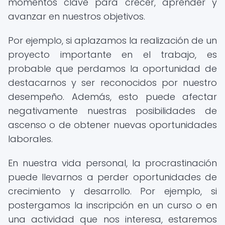
momentos clave para crecer, aprender y
avanzar en nuestros objetivos.
Por ejemplo, si aplazamos la realización de un
proyecto importante en el trabajo, es
probable que perdamos la oportunidad de
destacarnos y ser reconocidos por nuestro
desempeño. Además, esto puede afectar
negativamente nuestras posibilidades de
ascenso o de obtener nuevas oportunidades
laborales.
En nuestra vida personal, la procrastinación
puede llevarnos a perder oportunidades de
crecimiento y desarrollo. Por ejemplo, si
postergamos la inscripción en un curso o en
una actividad que nos interesa, estaremos