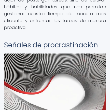
hábitos y habilidades que nos permitan
gestionar nuestro tiempo de manera más
eficiente y enfrentar las tareas de manera
proactiva.
Señales de procrastinación