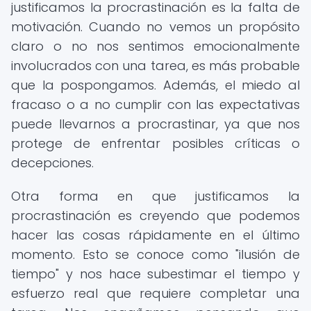
justificamos la procrastinación es la falta de
motivación. Cuando no vemos un propósito
claro o no nos sentimos emocionalmente
involucrados con una tarea, es más probable
que la pospongamos. Además, el miedo al
fracaso o a no cumplir con las expectativas
puede llevarnos a procrastinar, ya que nos
protege de enfrentar posibles críticas o
decepciones.
Otra forma en que justificamos la
procrastinación es creyendo que podemos
hacer las cosas rápidamente en el último
momento. Esto se conoce como "ilusión de
tiempo" y nos hace subestimar el tiempo y
esfuerzo real que requiere completar una