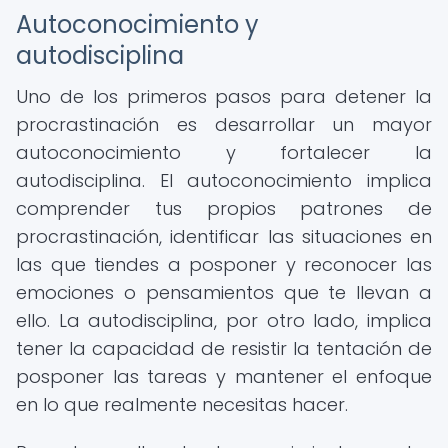
Autoconocimiento y
autodisciplina
Uno de los primeros pasos para detener la
procrastinación es desarrollar un mayor
autoconocimiento y fortalecer la
autodisciplina. El autoconocimiento implica
comprender tus propios patrones de
procrastinación, identificar las situaciones en
las que tiendes a posponer y reconocer las
emociones o pensamientos que te llevan a
ello. La autodisciplina, por otro lado, implica
tener la capacidad de resistir la tentación de
posponer las tareas y mantener el enfoque
en lo que realmente necesitas hacer.