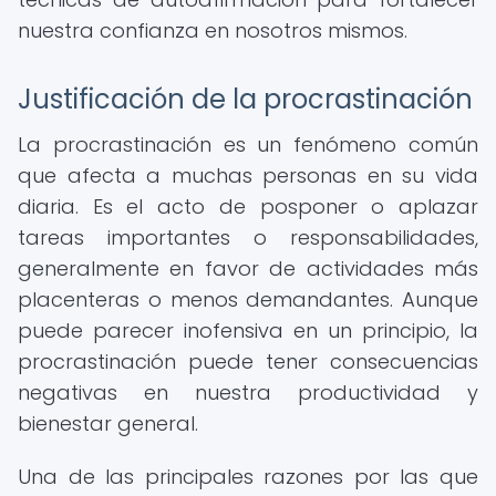
nuestra confianza en nosotros mismos.
Justificación de la procrastinación
La procrastinación es un fenómeno común
que afecta a muchas personas en su vida
diaria. Es el acto de posponer o aplazar
tareas importantes o responsabilidades,
generalmente en favor de actividades más
placenteras o menos demandantes. Aunque
puede parecer inofensiva en un principio, la
procrastinación puede tener consecuencias
negativas en nuestra productividad y
bienestar general.
Una de las principales razones por las que