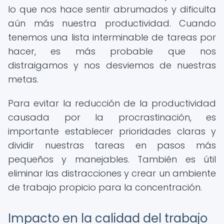
lo que nos hace sentir abrumados y dificulta
aún más nuestra productividad. Cuando
tenemos una lista interminable de tareas por
hacer, es más probable que nos
distraigamos y nos desviemos de nuestras
metas.
Para evitar la reducción de la productividad
causada por la procrastinación, es
importante establecer prioridades claras y
dividir nuestras tareas en pasos más
pequeños y manejables. También es útil
eliminar las distracciones y crear un ambiente
de trabajo propicio para la concentración.
Impacto en la calidad del trabajo