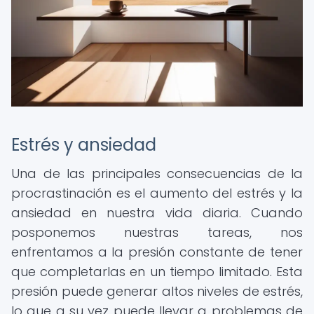
Estrés y ansiedad
Una de las principales consecuencias de la
procrastinación es el aumento del estrés y la
ansiedad en nuestra vida diaria. Cuando
posponemos nuestras tareas, nos
enfrentamos a la presión constante de tener
que completarlas en un tiempo limitado. Esta
presión puede generar altos niveles de estrés,
lo que a su vez puede llevar a problemas de