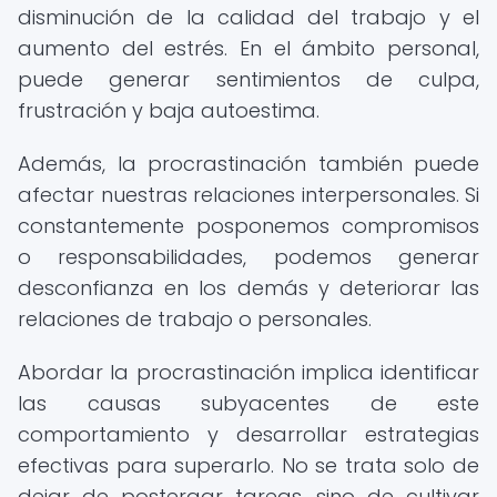
disminución de la calidad del trabajo y el
aumento del estrés. En el ámbito personal,
puede generar sentimientos de culpa,
frustración y baja autoestima.
Además, la procrastinación también puede
afectar nuestras relaciones interpersonales. Si
constantemente posponemos compromisos
o responsabilidades, podemos generar
desconfianza en los demás y deteriorar las
relaciones de trabajo o personales.
Abordar la procrastinación implica identificar
las causas subyacentes de este
comportamiento y desarrollar estrategias
efectivas para superarlo. No se trata solo de
dejar de postergar tareas, sino de cultivar