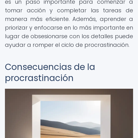
es un paso importante para comenzar a
tomar acción y completar las tareas de
manera más eficiente. Además, aprender a
priorizar y enfocarse en lo más importante en
lugar de obsesionarse con los detalles puede
ayudar a romper el ciclo de procrastinación.
Consecuencias de la
procrastinación