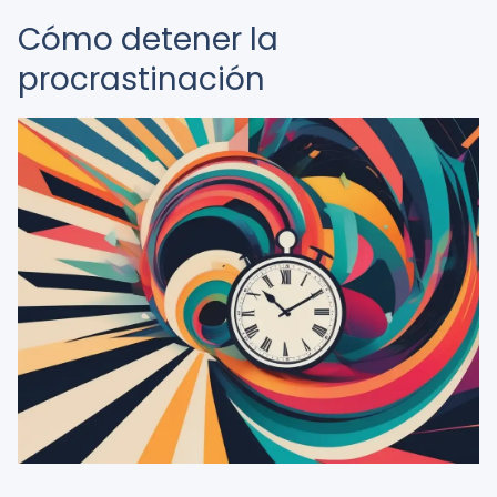
Cómo detener la
procrastinación