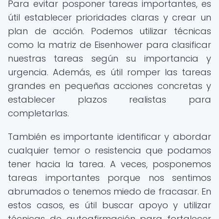
Para evitar posponer tareas importantes, es
útil establecer prioridades claras y crear un
plan de acción. Podemos utilizar técnicas
como la matriz de Eisenhower para clasificar
nuestras tareas según su importancia y
urgencia. Además, es útil romper las tareas
grandes en pequeñas acciones concretas y
establecer plazos realistas para
completarlas.
También es importante identificar y abordar
cualquier temor o resistencia que podamos
tener hacia la tarea. A veces, posponemos
tareas importantes porque nos sentimos
abrumados o tenemos miedo de fracasar. En
estos casos, es útil buscar apoyo y utilizar
técnicas de autoafirmación para fortalecer