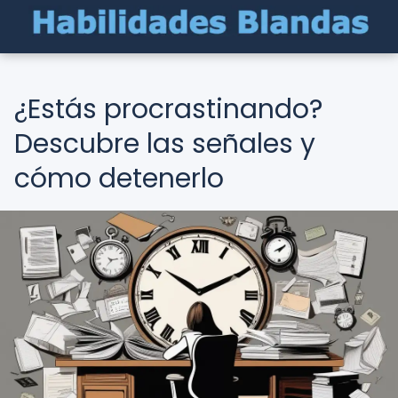
¿Estás procrastinando?
Descubre las señales y
cómo detenerlo