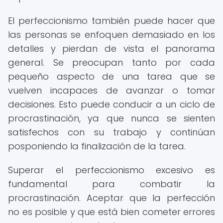
El perfeccionismo también puede hacer que
las personas se enfoquen demasiado en los
detalles y pierdan de vista el panorama
general. Se preocupan tanto por cada
pequeño aspecto de una tarea que se
vuelven incapaces de avanzar o tomar
decisiones. Esto puede conducir a un ciclo de
procrastinación, ya que nunca se sienten
satisfechos con su trabajo y continúan
posponiendo la finalización de la tarea.
Superar el perfeccionismo excesivo es
fundamental para combatir la
procrastinación. Aceptar que la perfección
no es posible y que está bien cometer errores