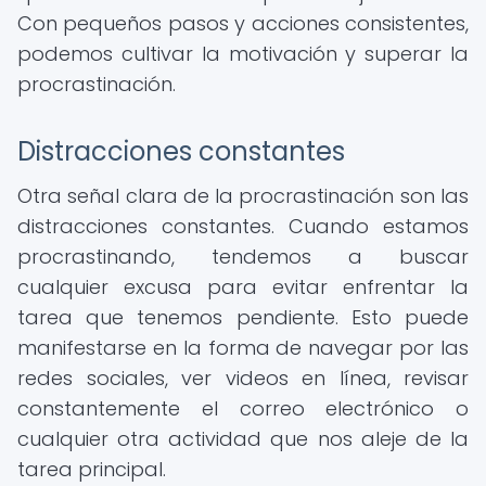
Con pequeños pasos y acciones consistentes,
podemos cultivar la motivación y superar la
procrastinación.
Distracciones constantes
Otra señal clara de la procrastinación son las
distracciones constantes. Cuando estamos
procrastinando, tendemos a buscar
cualquier excusa para evitar enfrentar la
tarea que tenemos pendiente. Esto puede
manifestarse en la forma de navegar por las
redes sociales, ver videos en línea, revisar
constantemente el correo electrónico o
cualquier otra actividad que nos aleje de la
tarea principal.