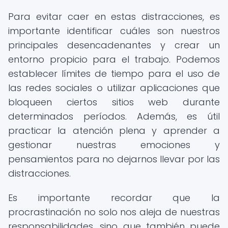
Para evitar caer en estas distracciones, es
importante identificar cuáles son nuestros
principales desencadenantes y crear un
entorno propicio para el trabajo. Podemos
establecer límites de tiempo para el uso de
las redes sociales o utilizar aplicaciones que
bloqueen ciertos sitios web durante
determinados períodos. Además, es útil
practicar la atención plena y aprender a
gestionar nuestras emociones y
pensamientos para no dejarnos llevar por las
distracciones.
Es importante recordar que la
procrastinación no solo nos aleja de nuestras
responsabilidades, sino que también puede