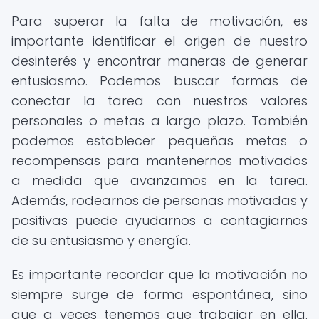
Para superar la falta de motivación, es
importante identificar el origen de nuestro
desinterés y encontrar maneras de generar
entusiasmo. Podemos buscar formas de
conectar la tarea con nuestros valores
personales o metas a largo plazo. También
podemos establecer pequeñas metas o
recompensas para mantenernos motivados
a medida que avanzamos en la tarea.
Además, rodearnos de personas motivadas y
positivas puede ayudarnos a contagiarnos
de su entusiasmo y energía.
Es importante recordar que la motivación no
siempre surge de forma espontánea, sino
que a veces tenemos que trabajar en ella.