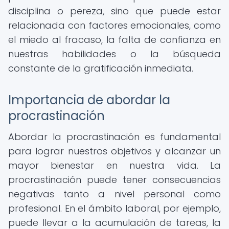
disciplina o pereza, sino que puede estar
relacionada con factores emocionales, como
el miedo al fracaso, la falta de confianza en
nuestras habilidades o la búsqueda
constante de la gratificación inmediata.
Importancia de abordar la
procrastinación
Abordar la procrastinación es fundamental
para lograr nuestros objetivos y alcanzar un
mayor bienestar en nuestra vida. La
procrastinación puede tener consecuencias
negativas tanto a nivel personal como
profesional. En el ámbito laboral, por ejemplo,
puede llevar a la acumulación de tareas, la