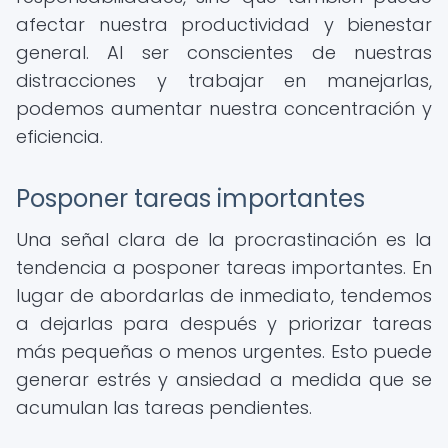
afectar nuestra productividad y bienestar
general. Al ser conscientes de nuestras
distracciones y trabajar en manejarlas,
podemos aumentar nuestra concentración y
eficiencia.
Posponer tareas importantes
Una señal clara de la procrastinación es la
tendencia a posponer tareas importantes. En
lugar de abordarlas de inmediato, tendemos
a dejarlas para después y priorizar tareas
más pequeñas o menos urgentes. Esto puede
generar estrés y ansiedad a medida que se
acumulan las tareas pendientes.