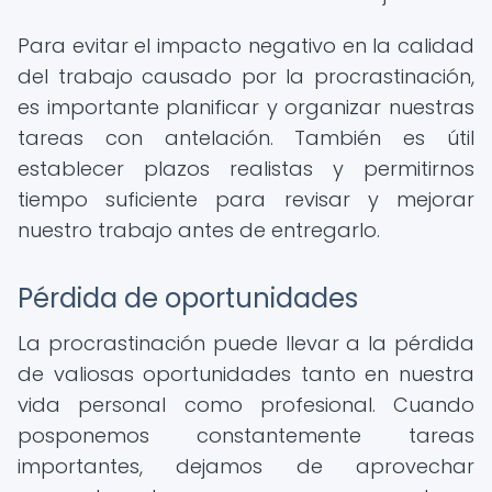
Para evitar el impacto negativo en la calidad
del trabajo causado por la procrastinación,
es importante planificar y organizar nuestras
tareas con antelación. También es útil
establecer plazos realistas y permitirnos
tiempo suficiente para revisar y mejorar
nuestro trabajo antes de entregarlo.
Pérdida de oportunidades
La procrastinación puede llevar a la pérdida
de valiosas oportunidades tanto en nuestra
vida personal como profesional. Cuando
posponemos constantemente tareas
importantes, dejamos de aprovechar