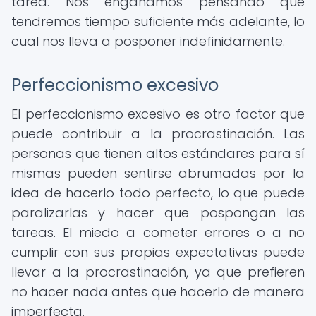
tarea. Nos engañamos pensando que
tendremos tiempo suficiente más adelante, lo
cual nos lleva a posponer indefinidamente.
Perfeccionismo excesivo
El perfeccionismo excesivo es otro factor que
puede contribuir a la procrastinación. Las
personas que tienen altos estándares para sí
mismas pueden sentirse abrumadas por la
idea de hacerlo todo perfecto, lo que puede
paralizarlas y hacer que pospongan las
tareas. El miedo a cometer errores o a no
cumplir con sus propias expectativas puede
llevar a la procrastinación, ya que prefieren
no hacer nada antes que hacerlo de manera
imperfecta.