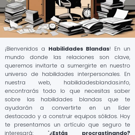
¡Bienvenidos a
Habilidades Blandas
! En un
mundo donde las relaciones son clave,
queremos invitarte a sumergirte en nuestro
universo de habilidades interpersonales. En
nuestra web, habilidadesblandas.info,
encontrarás todo lo que necesitas saber
sobre las habilidades blandas que te
ayudarán a convertirte en un líder
destacado y a construir equipos sólidos. Hoy
te presentamos un artículo que seguro te
interesará: "
¿Estás procrastinando?