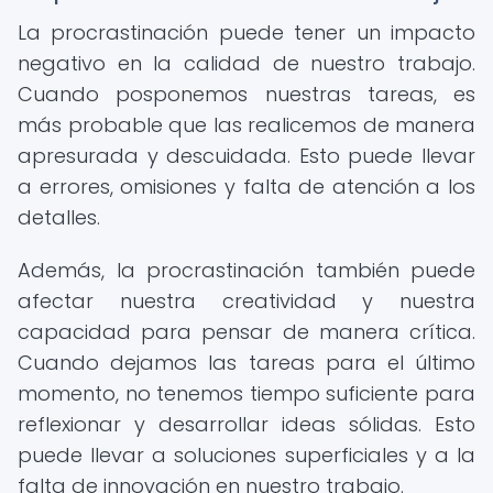
La procrastinación puede tener un impacto
negativo en la calidad de nuestro trabajo.
Cuando posponemos nuestras tareas, es
más probable que las realicemos de manera
apresurada y descuidada. Esto puede llevar
a errores, omisiones y falta de atención a los
detalles.
Además, la procrastinación también puede
afectar nuestra creatividad y nuestra
capacidad para pensar de manera crítica.
Cuando dejamos las tareas para el último
momento, no tenemos tiempo suficiente para
reflexionar y desarrollar ideas sólidas. Esto
puede llevar a soluciones superficiales y a la
falta de innovación en nuestro trabajo.