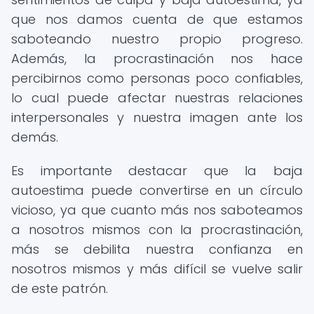
que nos damos cuenta de que estamos
saboteando nuestro propio progreso.
Además, la procrastinación nos hace
percibirnos como personas poco confiables,
lo cual puede afectar nuestras relaciones
interpersonales y nuestra imagen ante los
demás.
Es importante destacar que la baja
autoestima puede convertirse en un círculo
vicioso, ya que cuanto más nos saboteamos
a nosotros mismos con la procrastinación,
más se debilita nuestra confianza en
nosotros mismos y más difícil se vuelve salir
de este patrón.