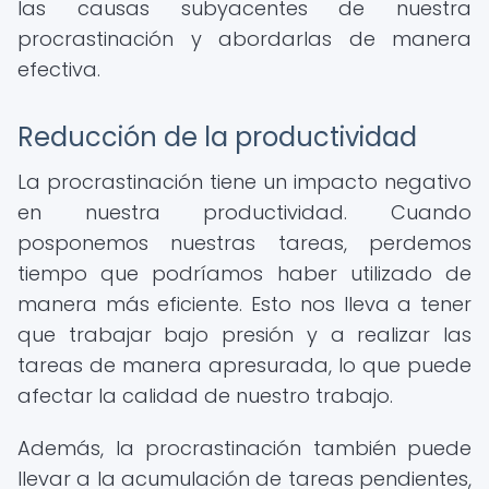
las causas subyacentes de nuestra
procrastinación y abordarlas de manera
efectiva.
Reducción de la productividad
La procrastinación tiene un impacto negativo
en nuestra productividad. Cuando
posponemos nuestras tareas, perdemos
tiempo que podríamos haber utilizado de
manera más eficiente. Esto nos lleva a tener
que trabajar bajo presión y a realizar las
tareas de manera apresurada, lo que puede
afectar la calidad de nuestro trabajo.
Además, la procrastinación también puede
llevar a la acumulación de tareas pendientes,