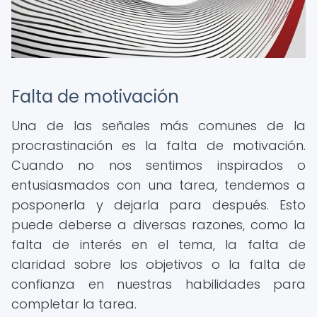
Falta de motivación
Una de las señales más comunes de la
procrastinación es la falta de motivación.
Cuando no nos sentimos inspirados o
entusiasmados con una tarea, tendemos a
posponerla y dejarla para después. Esto
puede deberse a diversas razones, como la
falta de interés en el tema, la falta de
claridad sobre los objetivos o la falta de
confianza en nuestras habilidades para
completar la tarea.