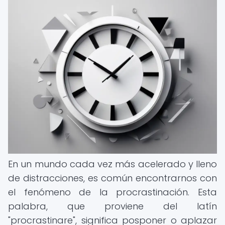
En un mundo cada vez más acelerado y lleno
de distracciones, es común encontrarnos con
el fenómeno de la procrastinación. Esta
palabra, que proviene del latín
"procrastinare", significa posponer o aplazar