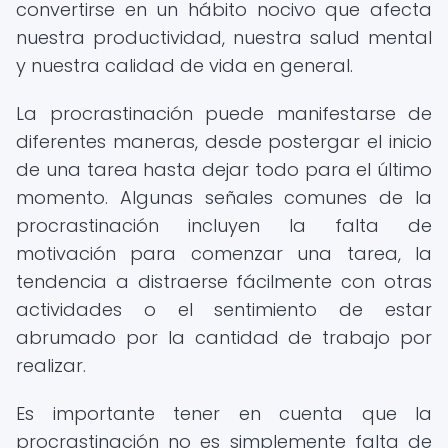
convertirse en un hábito nocivo que afecta
nuestra productividad, nuestra salud mental
y nuestra calidad de vida en general.
La procrastinación puede manifestarse de
diferentes maneras, desde postergar el inicio
de una tarea hasta dejar todo para el último
momento. Algunas señales comunes de la
procrastinación incluyen la falta de
motivación para comenzar una tarea, la
tendencia a distraerse fácilmente con otras
actividades o el sentimiento de estar
abrumado por la cantidad de trabajo por
realizar.
Es importante tener en cuenta que la
procrastinación no es simplemente falta de