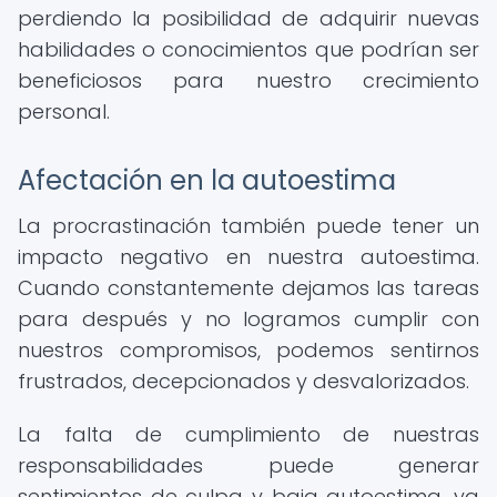
perdiendo la posibilidad de adquirir nuevas
habilidades o conocimientos que podrían ser
beneficiosos para nuestro crecimiento
personal.
Afectación en la autoestima
La procrastinación también puede tener un
impacto negativo en nuestra autoestima.
Cuando constantemente dejamos las tareas
para después y no logramos cumplir con
nuestros compromisos, podemos sentirnos
frustrados, decepcionados y desvalorizados.
La falta de cumplimiento de nuestras
responsabilidades puede generar
sentimientos de culpa y baja autoestima, ya