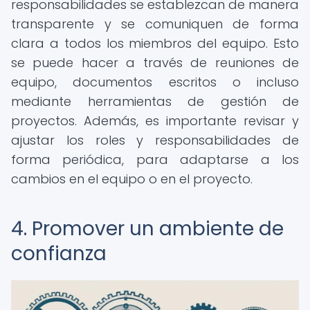
responsabilidades se establezcan de manera
transparente y se comuniquen de forma
clara a todos los miembros del equipo. Esto
se puede hacer a través de reuniones de
equipo, documentos escritos o incluso
mediante herramientas de gestión de
proyectos. Además, es importante revisar y
ajustar los roles y responsabilidades de
forma periódica, para adaptarse a los
cambios en el equipo o en el proyecto.
4. Promover un ambiente de
confianza