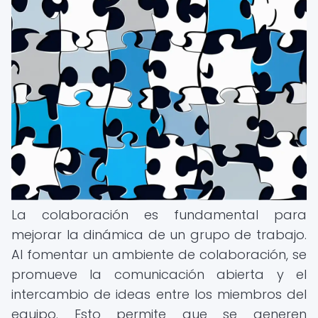
La colaboración es fundamental para
mejorar la dinámica de un grupo de trabajo.
Al fomentar un ambiente de colaboración, se
promueve la comunicación abierta y el
intercambio de ideas entre los miembros del
equipo. Esto permite que se generen