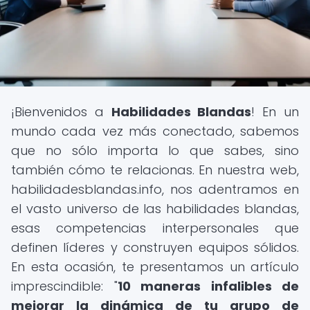
¡Bienvenidos a
Habilidades Blandas
! En un
mundo cada vez más conectado, sabemos
que no sólo importa lo que sabes, sino
también cómo te relacionas. En nuestra web,
habilidadesblandas.info, nos adentramos en
el vasto universo de las habilidades blandas,
esas competencias interpersonales que
definen líderes y construyen equipos sólidos.
En esta ocasión, te presentamos un artículo
imprescindible: "
10 maneras infalibles de
mejorar la dinámica de tu grupo de