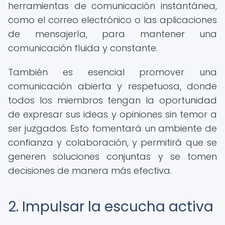
herramientas de comunicación instantánea,
como el correo electrónico o las aplicaciones
de mensajería, para mantener una
comunicación fluida y constante.
También es esencial promover una
comunicación abierta y respetuosa, donde
todos los miembros tengan la oportunidad
de expresar sus ideas y opiniones sin temor a
ser juzgados. Esto fomentará un ambiente de
confianza y colaboración, y permitirá que se
generen soluciones conjuntas y se tomen
decisiones de manera más efectiva.
2. Impulsar la escucha activa