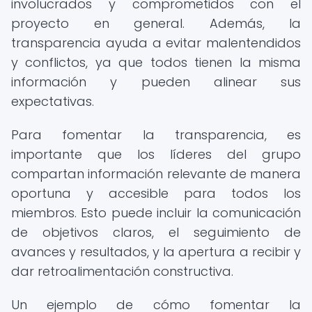
involucrados y comprometidos con el
proyecto en general. Además, la
transparencia ayuda a evitar malentendidos
y conflictos, ya que todos tienen la misma
información y pueden alinear sus
expectativas.
Para fomentar la transparencia, es
importante que los líderes del grupo
compartan información relevante de manera
oportuna y accesible para todos los
miembros. Esto puede incluir la comunicación
de objetivos claros, el seguimiento de
avances y resultados, y la apertura a recibir y
dar retroalimentación constructiva.
Un ejemplo de cómo fomentar la