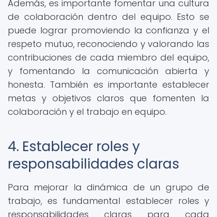
Además, es importante fomentar una cultura
de colaboración dentro del equipo. Esto se
puede lograr promoviendo la confianza y el
respeto mutuo, reconociendo y valorando las
contribuciones de cada miembro del equipo,
y fomentando la comunicación abierta y
honesta. También es importante establecer
metas y objetivos claros que fomenten la
colaboración y el trabajo en equipo.
4. Establecer roles y
responsabilidades claras
Para mejorar la dinámica de un grupo de
trabajo, es fundamental establecer roles y
responsabilidades claras para cada