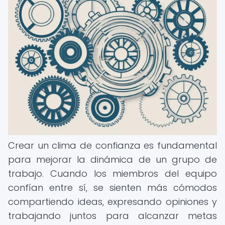
Crear un clima de confianza es fundamental
para mejorar la dinámica de un grupo de
trabajo. Cuando los miembros del equipo
confían entre sí, se sienten más cómodos
compartiendo ideas, expresando opiniones y
trabajando juntos para alcanzar metas