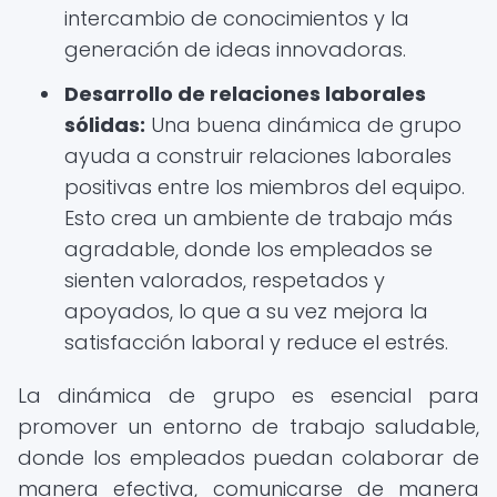
intercambio de conocimientos y la
generación de ideas innovadoras.
Desarrollo de relaciones laborales
sólidas:
Una buena dinámica de grupo
ayuda a construir relaciones laborales
positivas entre los miembros del equipo.
Esto crea un ambiente de trabajo más
agradable, donde los empleados se
sienten valorados, respetados y
apoyados, lo que a su vez mejora la
satisfacción laboral y reduce el estrés.
La dinámica de grupo es esencial para
promover un entorno de trabajo saludable,
donde los empleados puedan colaborar de
manera efectiva, comunicarse de manera