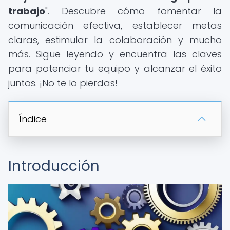
trabajo
". Descubre cómo fomentar la
comunicación efectiva, establecer metas
claras, estimular la colaboración y mucho
más. Sigue leyendo y encuentra las claves
para potenciar tu equipo y alcanzar el éxito
juntos. ¡No te lo pierdas!
Índice
Introducción