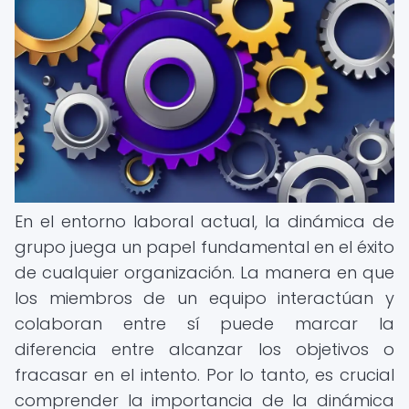
En el entorno laboral actual, la dinámica de
grupo juega un papel fundamental en el éxito
de cualquier organización. La manera en que
los miembros de un equipo interactúan y
colaboran entre sí puede marcar la
diferencia entre alcanzar los objetivos o
fracasar en el intento. Por lo tanto, es crucial
comprender la importancia de la dinámica