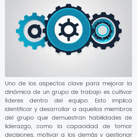
Uno de los aspectos clave para mejorar la
dinámica de un grupo de trabajo es cultivar
líderes dentro del equipo. Esto implica
identificar y desarrollar a aquellos miembros
del grupo que demuestran habilidades de
liderazgo, como la capacidad de tomar
decisiones, motivar a los demás y gestionar