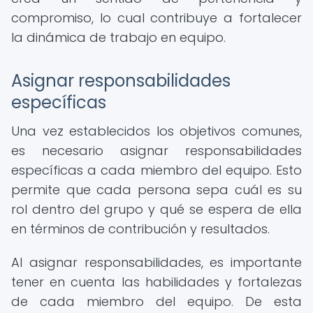
compromiso, lo cual contribuye a fortalecer
la dinámica de trabajo en equipo.
Asignar responsabilidades
específicas
Una vez establecidos los objetivos comunes,
es necesario asignar responsabilidades
específicas a cada miembro del equipo. Esto
permite que cada persona sepa cuál es su
rol dentro del grupo y qué se espera de ella
en términos de contribución y resultados.
Al asignar responsabilidades, es importante
tener en cuenta las habilidades y fortalezas
de cada miembro del equipo. De esta