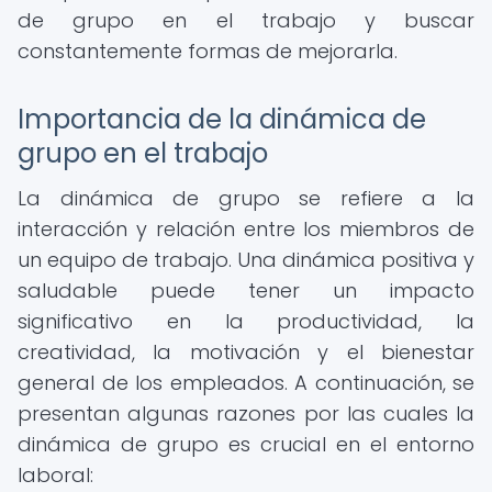
de grupo en el trabajo y buscar
constantemente formas de mejorarla.
Importancia de la dinámica de
grupo en el trabajo
La dinámica de grupo se refiere a la
interacción y relación entre los miembros de
un equipo de trabajo. Una dinámica positiva y
saludable puede tener un impacto
significativo en la productividad, la
creatividad, la motivación y el bienestar
general de los empleados. A continuación, se
presentan algunas razones por las cuales la
dinámica de grupo es crucial en el entorno
laboral: