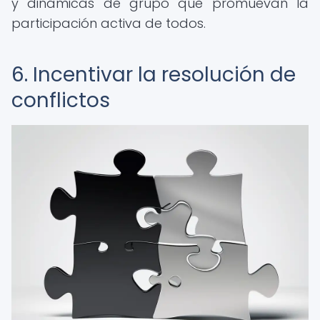
y dinámicas de grupo que promuevan la
participación activa de todos.
6. Incentivar la resolución de
conflictos