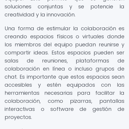
soluciones conjuntas y se potencie la
creatividad y la innovación.
Una forma de estimular la colaboración es
creando espacios físicos o virtuales donde
los miembros del equipo puedan reunirse y
compartir ideas. Estos espacios pueden ser
salas de reuniones, plataformas de
colaboración en línea o incluso grupos de
chat. Es importante que estos espacios sean
accesibles y estén equipados con las
herramientas necesarias para facilitar la
colaboración, como pizarras, pantallas
interactivas o software de gestión de
proyectos.