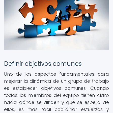
Definir objetivos comunes
Uno de los aspectos fundamentales para
mejorar la dinámica de un grupo de trabajo
es establecer objetivos comunes. Cuando
todos los miembros del equipo tienen claro
hacia dónde se dirigen y qué se espera de
ellos, es más fácil coordinar esfuerzos y