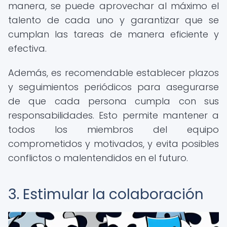
manera, se puede aprovechar al máximo el
talento de cada uno y garantizar que se
cumplan las tareas de manera eficiente y
efectiva.
Además, es recomendable establecer plazos
y seguimientos periódicos para asegurarse
de que cada persona cumpla con sus
responsabilidades. Esto permite mantener a
todos los miembros del equipo
comprometidos y motivados, y evita posibles
conflictos o malentendidos en el futuro.
3. Estimular la colaboración