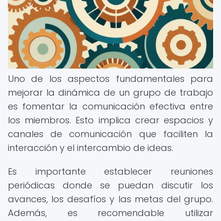
Uno de los aspectos fundamentales para
mejorar la dinámica de un grupo de trabajo
es fomentar la comunicación efectiva entre
los miembros. Esto implica crear espacios y
canales de comunicación que faciliten la
interacción y el intercambio de ideas.
Es importante establecer reuniones
periódicas donde se puedan discutir los
avances, los desafíos y las metas del grupo.
Además, es recomendable utilizar