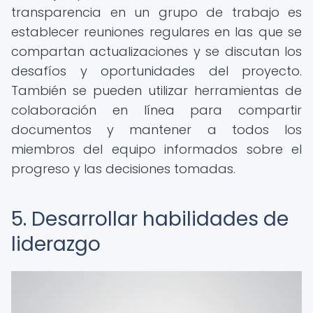
transparencia en un grupo de trabajo es
establecer reuniones regulares en las que se
compartan actualizaciones y se discutan los
desafíos y oportunidades del proyecto.
También se pueden utilizar herramientas de
colaboración en línea para compartir
documentos y mantener a todos los
miembros del equipo informados sobre el
progreso y las decisiones tomadas.
5. Desarrollar habilidades de
liderazgo