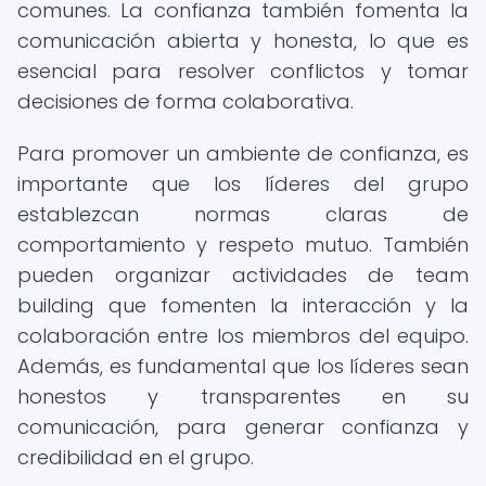
comunes. La confianza también fomenta la
comunicación abierta y honesta, lo que es
esencial para resolver conflictos y tomar
decisiones de forma colaborativa.
Para promover un ambiente de confianza, es
importante que los líderes del grupo
establezcan normas claras de
comportamiento y respeto mutuo. También
pueden organizar actividades de team
building que fomenten la interacción y la
colaboración entre los miembros del equipo.
Además, es fundamental que los líderes sean
honestos y transparentes en su
comunicación, para generar confianza y
credibilidad en el grupo.