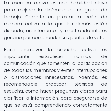
La escucha activa es una habilidad clave
para mejorar la dinámica de un grupo de
trabajo. Consiste en prestar atención de
manera activa a lo que los demás están
diciendo, sin interrumpir y mostrando interés
genuino por comprender sus puntos de vista.
Para promover la escucha activa, es
importante establecer normas de
comunicación que fomenten la participación
de todos los miembros y eviten interrupciones
o distracciones innecesarias. Además, es
recomendable practicar técnicas de
escucha, como hacer preguntas claras para
clarificar la información, para asegurarse de
que se está comprendiendo correctamente