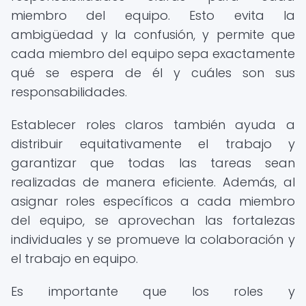
miembro del equipo. Esto evita la
ambigüedad y la confusión, y permite que
cada miembro del equipo sepa exactamente
qué se espera de él y cuáles son sus
responsabilidades.
Establecer roles claros también ayuda a
distribuir equitativamente el trabajo y
garantizar que todas las tareas sean
realizadas de manera eficiente. Además, al
asignar roles específicos a cada miembro
del equipo, se aprovechan las fortalezas
individuales y se promueve la colaboración y
el trabajo en equipo.
Es importante que los roles y