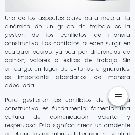
Uno de los aspectos clave para mejorar la
dinámica de un grupo de trabajo es la
gestión de los conflictos de manera
constructiva. Los conflictos pueden surgir en
cualquier equipo, ya sea por diferencias de
opinión, valores o estilos de trabajo. Sin
embargo, en lugar de evitarlos o ignorarlos,
es importante abordarlos de manera
adecuada.
Para gestionar los conflictos de manera
constructiva, es fundamental fomentar una
cultura de comunicación abierta y
respetuosa. Esto significa crear un ambiente
en el que los miembros del equipo se sientan