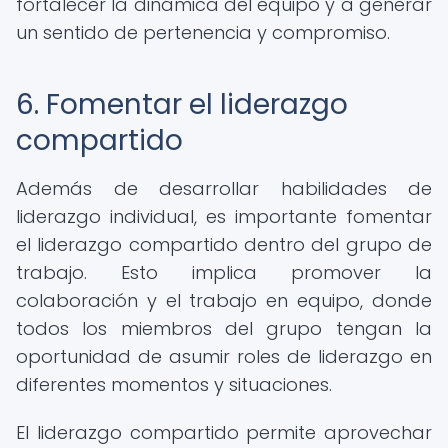
fortalecer la dinámica del equipo y a generar
un sentido de pertenencia y compromiso.
6. Fomentar el liderazgo
compartido
Además de desarrollar habilidades de
liderazgo individual, es importante fomentar
el liderazgo compartido dentro del grupo de
trabajo. Esto implica promover la
colaboración y el trabajo en equipo, donde
todos los miembros del grupo tengan la
oportunidad de asumir roles de liderazgo en
diferentes momentos y situaciones.
El liderazgo compartido permite aprovechar