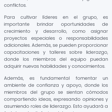
conflictos.
Para cultivar líderes en el grupo, es
importante brindar oportunidades de
crecimiento y desarrollo, como asignar
proyectos especiales o responsabilidades
adicionales. Además, se pueden proporcionar
capacitaciones y talleres sobre liderazgo,
donde los miembros del equipo puedan
adquirir nuevas habilidades y conocimientos.
Además, es fundamental fomentar un
ambiente de confianza y apoyo, donde los
miembros del grupo se sientan cómodos
compartiendo ideas, expresando opiniones y
asumiendo roles de liderazgo. Esto ayudará a