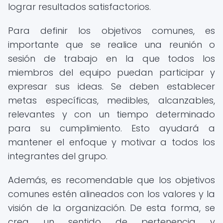
lograr resultados satisfactorios.
Para definir los objetivos comunes, es
importante que se realice una reunión o
sesión de trabajo en la que todos los
miembros del equipo puedan participar y
expresar sus ideas. Se deben establecer
metas específicas, medibles, alcanzables,
relevantes y con un tiempo determinado
para su cumplimiento. Esto ayudará a
mantener el enfoque y motivar a todos los
integrantes del grupo.
Además, es recomendable que los objetivos
comunes estén alineados con los valores y la
visión de la organización. De esta forma, se
crea un sentido de pertenencia y