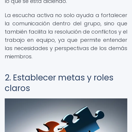
lo que se está diciendo.
La escucha activa no solo ayuda a fortalecer
la comunicación dentro del grupo, sino que
también facilita la resolución de conflictos y el
trabajo en equipo, ya que permite entender
las necesidades y perspectivas de los demás
miembros.
2. Establecer metas y roles
claros