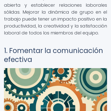
abierta y establecer relaciones laborales
sólidas. Mejorar la dinámica de grupo en el
trabajo puede tener un impacto positivo en la
productividad, la creatividad y la satisfacción
laboral de todos los miembros del equipo.
1. Fomentar la comunicación
efectiva