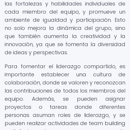
las fortalezas y habilidades individuales de
cada miembro del equipo, y promueve un
ambiente de igualdad y participación. Esto
no solo mejora la dinámica del grupo, sino
que también aumenta la creatividad y la
innovación, ya que se fomenta la diversidad
de ideas y perspectivas.
Para fomentar el liderazgo compartido, es
importante establecer una cultura de
colaboración, donde se valoren y reconozcan
las contribuciones de todos los miembros del
equipo. Además, se pueden asignar
proyectos o tareas donde diferentes
personas asuman roles de liderazgo, y se
pueden realizar actividades de team building