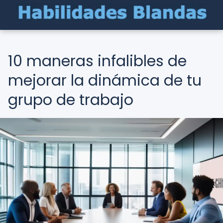
10 maneras infalibles de
mejorar la dinámica de tu
grupo de trabajo