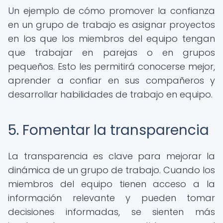
Un ejemplo de cómo promover la confianza
en un grupo de trabajo es asignar proyectos
en los que los miembros del equipo tengan
que trabajar en parejas o en grupos
pequeños. Esto les permitirá conocerse mejor,
aprender a confiar en sus compañeros y
desarrollar habilidades de trabajo en equipo.
5. Fomentar la transparencia
La transparencia es clave para mejorar la
dinámica de un grupo de trabajo. Cuando los
miembros del equipo tienen acceso a la
información relevante y pueden tomar
decisiones informadas, se sienten más