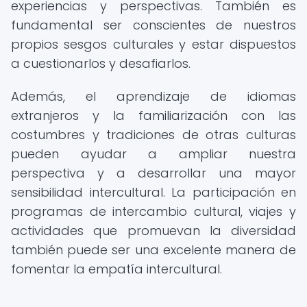
experiencias y perspectivas. También es
fundamental ser conscientes de nuestros
propios sesgos culturales y estar dispuestos
a cuestionarlos y desafiarlos.
Además, el aprendizaje de idiomas
extranjeros y la familiarización con las
costumbres y tradiciones de otras culturas
pueden ayudar a ampliar nuestra
perspectiva y a desarrollar una mayor
sensibilidad intercultural. La participación en
programas de intercambio cultural, viajes y
actividades que promuevan la diversidad
también puede ser una excelente manera de
fomentar la empatía intercultural.