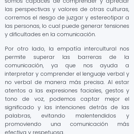
somos capaces de comprender y apreciar
las perspectivas y valores de otras culturas,
corremos el riesgo de juzgar y estereotipar a
las personas, lo cual puede generar tensiones
y dificultades en la comunicación.
Por otro lado, la empatía intercultural nos
permite superar las barreras de la
comunicación, ya que nos ayuda a
interpretar y comprender el lenguaje verbal y
no verbal de manera más precisa. Al estar
atentos a las expresiones faciales, gestos y
tono de voz, podemos captar mejor el
significado y las intenciones detrás de las
palabras, evitando malentendidos y
promoviendo una comunicación más
efectiva y respetuosa.