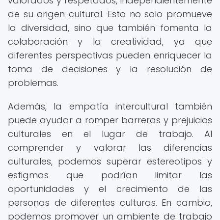
valorados y respetados, independientemente
de su origen cultural. Esto no solo promueve
la diversidad, sino que también fomenta la
colaboración y la creatividad, ya que
diferentes perspectivas pueden enriquecer la
toma de decisiones y la resolución de
problemas.
Además, la empatía intercultural también
puede ayudar a romper barreras y prejuicios
culturales en el lugar de trabajo. Al
comprender y valorar las diferencias
culturales, podemos superar estereotipos y
estigmas que podrían limitar las
oportunidades y el crecimiento de las
personas de diferentes culturas. En cambio,
podemos promover un ambiente de trabajo