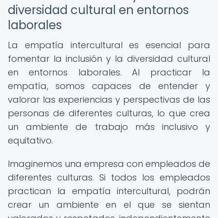
diversidad cultural en entornos
laborales
La empatía intercultural es esencial para
fomentar la inclusión y la diversidad cultural
en entornos laborales. Al practicar la
empatía, somos capaces de entender y
valorar las experiencias y perspectivas de las
personas de diferentes culturas, lo que crea
un ambiente de trabajo más inclusivo y
equitativo.
Imaginemos una empresa con empleados de
diferentes culturas. Si todos los empleados
practican la empatía intercultural, podrán
crear un ambiente en el que se sientan