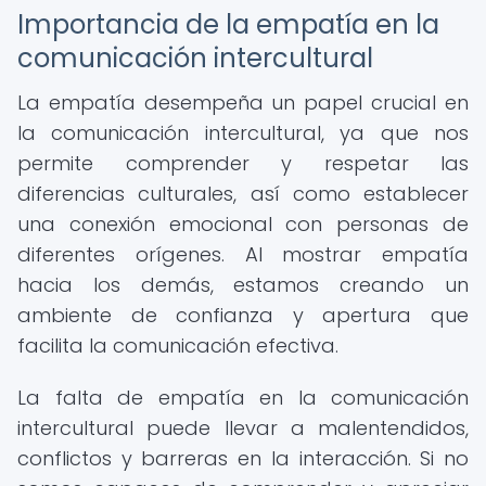
Importancia de la empatía en la
comunicación intercultural
La empatía desempeña un papel crucial en
la comunicación intercultural, ya que nos
permite comprender y respetar las
diferencias culturales, así como establecer
una conexión emocional con personas de
diferentes orígenes. Al mostrar empatía
hacia los demás, estamos creando un
ambiente de confianza y apertura que
facilita la comunicación efectiva.
La falta de empatía en la comunicación
intercultural puede llevar a malentendidos,
conflictos y barreras en la interacción. Si no