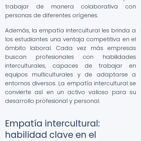
trabajar de manera colaborativa con
personas de diferentes orígenes.
Además, la empatía intercultural les brinda a
los estudiantes una ventaja competitiva en el
ámbito laboral. Cada vez más empresas
buscan profesionales con habilidades
interculturales, capaces de trabajar en
equipos multiculturales y de adaptarse a
entornos diversos. La empatía intercultural se
convierte así en un activo valioso para su
desarrollo profesional y personal.
Empatía intercultural:
habilidad clave en el