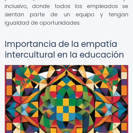
inclusivo, donde todos los empleados se
sientan parte de un equipo y tengan
igualdad de oportunidades.
Importancia de la empatía
intercultural en la educación