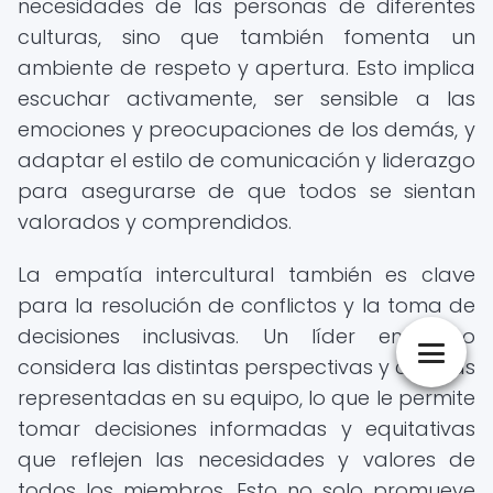
necesidades de las personas de diferentes
culturas, sino que también fomenta un
ambiente de respeto y apertura. Esto implica
escuchar activamente, ser sensible a las
emociones y preocupaciones de los demás, y
adaptar el estilo de comunicación y liderazgo
para asegurarse de que todos se sientan
valorados y comprendidos.
La empatía intercultural también es clave
para la resolución de conflictos y la toma de
decisiones inclusivas. Un líder empático
considera las distintas perspectivas y culturas
representadas en su equipo, lo que le permite
tomar decisiones informadas y equitativas
que reflejen las necesidades y valores de
todos los miembros. Esto no solo promueve