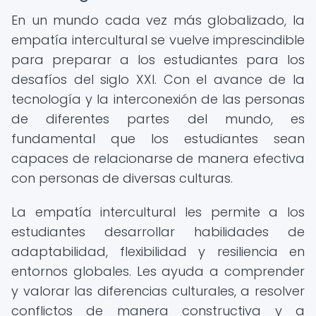
En un mundo cada vez más globalizado, la
empatía intercultural se vuelve imprescindible
para preparar a los estudiantes para los
desafíos del siglo XXI. Con el avance de la
tecnología y la interconexión de las personas
de diferentes partes del mundo, es
fundamental que los estudiantes sean
capaces de relacionarse de manera efectiva
con personas de diversas culturas.
La empatía intercultural les permite a los
estudiantes desarrollar habilidades de
adaptabilidad, flexibilidad y resiliencia en
entornos globales. Les ayuda a comprender
y valorar las diferencias culturales, a resolver
conflictos de manera constructiva y a