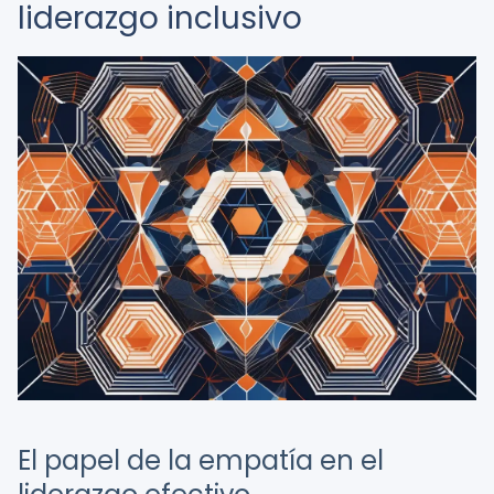
liderazgo inclusivo
El papel de la empatía en el