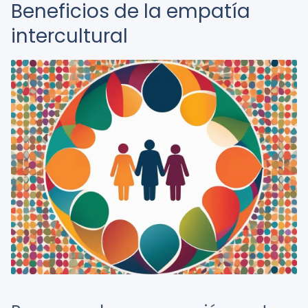
Beneficios de la empatía
intercultural