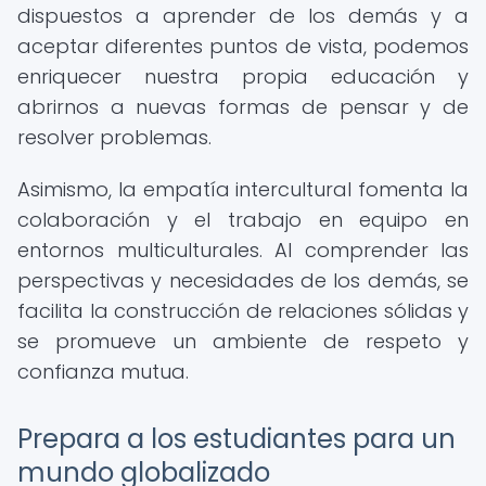
dispuestos a aprender de los demás y a
aceptar diferentes puntos de vista, podemos
enriquecer nuestra propia educación y
abrirnos a nuevas formas de pensar y de
resolver problemas.
Asimismo, la empatía intercultural fomenta la
colaboración y el trabajo en equipo en
entornos multiculturales. Al comprender las
perspectivas y necesidades de los demás, se
facilita la construcción de relaciones sólidas y
se promueve un ambiente de respeto y
confianza mutua.
Prepara a los estudiantes para un
mundo globalizado