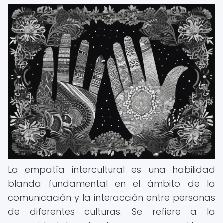
La empatía intercultural es una habilidad
blanda fundamental en el ámbito de la
comunicación y la interacción entre personas
de diferentes culturas. Se refiere a la