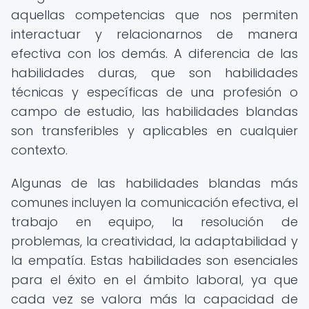
aquellas competencias que nos permiten
interactuar y relacionarnos de manera
efectiva con los demás. A diferencia de las
habilidades duras, que son habilidades
técnicas y específicas de una profesión o
campo de estudio, las habilidades blandas
son transferibles y aplicables en cualquier
contexto.
Algunas de las habilidades blandas más
comunes incluyen la comunicación efectiva, el
trabajo en equipo, la resolución de
problemas, la creatividad, la adaptabilidad y
la empatía. Estas habilidades son esenciales
para el éxito en el ámbito laboral, ya que
cada vez se valora más la capacidad de