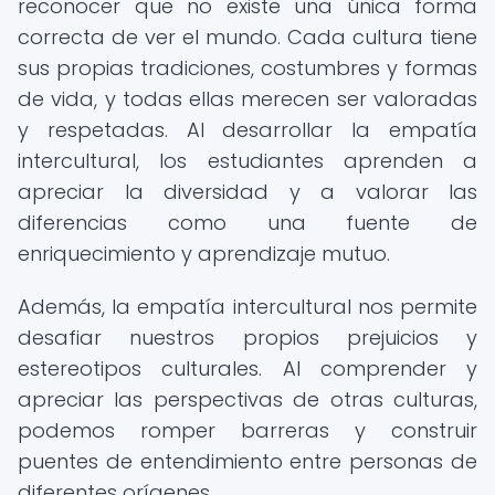
reconocer que no existe una única forma
correcta de ver el mundo. Cada cultura tiene
sus propias tradiciones, costumbres y formas
de vida, y todas ellas merecen ser valoradas
y respetadas. Al desarrollar la empatía
intercultural, los estudiantes aprenden a
apreciar la diversidad y a valorar las
diferencias como una fuente de
enriquecimiento y aprendizaje mutuo.
Además, la empatía intercultural nos permite
desafiar nuestros propios prejuicios y
estereotipos culturales. Al comprender y
apreciar las perspectivas de otras culturas,
podemos romper barreras y construir
puentes de entendimiento entre personas de
diferentes orígenes.