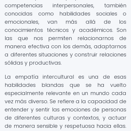
competencias interpersonales, también
conocidas como habilidades sociales o
emocionales, van más allá de los
conocimientos técnicos y académicos. Son
las que nos permiten relacionarnos de
manera efectiva con los demás, adaptarnos
a diferentes situaciones y construir relaciones
sólidas y productivas.
La empatía intercultural es una de esas
habilidades blandas que se ha vuelto
especialmente relevante en un mundo cada
vez más diverso. Se refiere a la capacidad de
entender y sentir las emociones de personas
de diferentes culturas y contextos, y actuar
de manera sensible y respetuosa hacia ellas.