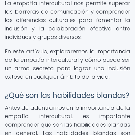
La empatía intercultural nos permite superar
las barreras de comunicación y comprender
las diferencias culturales para fomentar la
inclusión y la colaboración efectiva entre
individuos y grupos diversos.
En este artículo, exploraremos la importancia
de la empatía intercultural y cómo puede ser
un arma secreta para lograr una inclusión
exitosa en cualquier ámbito de la vida.
¿Qué son las habilidades blandas?
Antes de adentrarnos en la importancia de la
empatía intercultural, es importante
comprender qué son las habilidades blandas
en general. Las habilidades blandas son