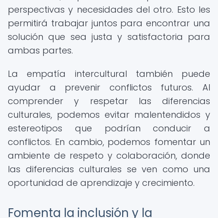
perspectivas y necesidades del otro. Esto les
permitirá trabajar juntos para encontrar una
solución que sea justa y satisfactoria para
ambas partes.
La empatía intercultural también puede
ayudar a prevenir conflictos futuros. Al
comprender y respetar las diferencias
culturales, podemos evitar malentendidos y
estereotipos que podrían conducir a
conflictos. En cambio, podemos fomentar un
ambiente de respeto y colaboración, donde
las diferencias culturales se ven como una
oportunidad de aprendizaje y crecimiento.
Fomenta la inclusión y la