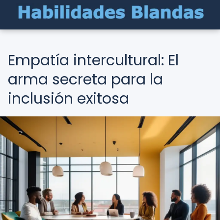
Empatía intercultural: El
arma secreta para la
inclusión exitosa