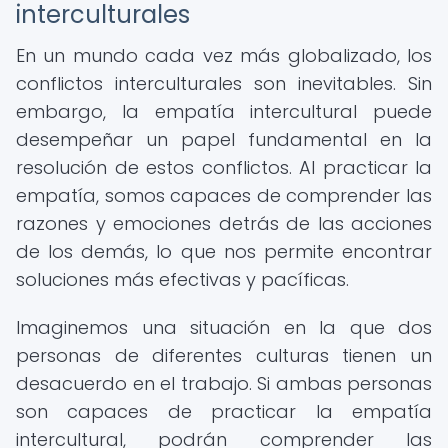
interculturales
En un mundo cada vez más globalizado, los
conflictos interculturales son inevitables. Sin
embargo, la empatía intercultural puede
desempeñar un papel fundamental en la
resolución de estos conflictos. Al practicar la
empatía, somos capaces de comprender las
razones y emociones detrás de las acciones
de los demás, lo que nos permite encontrar
soluciones más efectivas y pacíficas.
Imaginemos una situación en la que dos
personas de diferentes culturas tienen un
desacuerdo en el trabajo. Si ambas personas
son capaces de practicar la empatía
intercultural, podrán comprender las