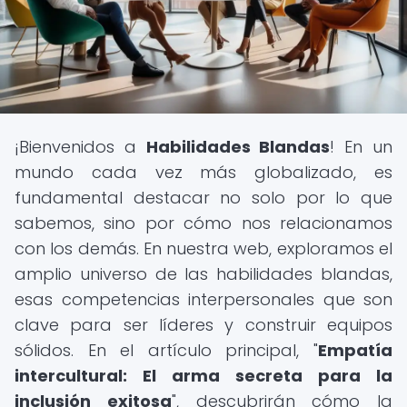
¡Bienvenidos a
Habilidades Blandas
! En un
mundo cada vez más globalizado, es
fundamental destacar no solo por lo que
sabemos, sino por cómo nos relacionamos
con los demás. En nuestra web, exploramos el
amplio universo de las habilidades blandas,
esas competencias interpersonales que son
clave para ser líderes y construir equipos
sólidos. En el artículo principal, "
Empatía
intercultural: El arma secreta para la
inclusión exitosa
", descubrirán cómo la