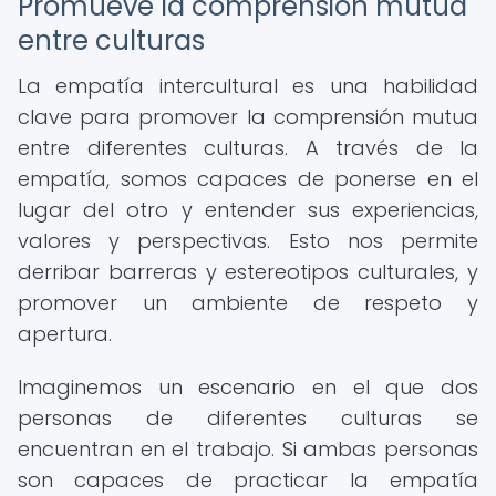
Promueve la comprensión mutua
entre culturas
La empatía intercultural es una habilidad
clave para promover la comprensión mutua
entre diferentes culturas. A través de la
empatía, somos capaces de ponerse en el
lugar del otro y entender sus experiencias,
valores y perspectivas. Esto nos permite
derribar barreras y estereotipos culturales, y
promover un ambiente de respeto y
apertura.
Imaginemos un escenario en el que dos
personas de diferentes culturas se
encuentran en el trabajo. Si ambas personas
son capaces de practicar la empatía