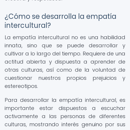
¿Cómo se desarrolla la empatía
intercultural?
La empatía intercultural no es una habilidad
innata, sino que se puede desarrollar y
cultivar a lo largo del tiempo. Requiere de una
actitud abierta y dispuesta a aprender de
otras culturas, así como de la voluntad de
cuestionar nuestros propios prejuicios y
estereotipos.
Para desarrollar la empatía intercultural, es
importante estar dispuestos a escuchar
activamente a las personas de diferentes
culturas, mostrando interés genuino por sus