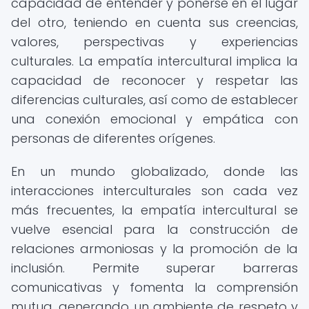
capacidad de entender y ponerse en el lugar
del otro, teniendo en cuenta sus creencias,
valores, perspectivas y experiencias
culturales. La empatía intercultural implica la
capacidad de reconocer y respetar las
diferencias culturales, así como de establecer
una conexión emocional y empática con
personas de diferentes orígenes.
En un mundo globalizado, donde las
interacciones interculturales son cada vez
más frecuentes, la empatía intercultural se
vuelve esencial para la construcción de
relaciones armoniosas y la promoción de la
inclusión. Permite superar barreras
comunicativas y fomenta la comprensión
mutua, generando un ambiente de respeto y