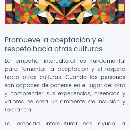
Promueve la aceptación y el
respeto hacia otras culturas
La empatía intercultural es fundamental
para fomentar la aceptación y el respeto
hacia otras culturas. Cuando las personas
son capaces de ponerse en el lugar del otro
y comprender sus experiencias, creencias y
valores, se crea un ambiente de inclusión y
tolerancia.
La empatía intercultural nos ayuda a