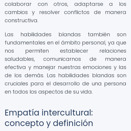
colaborar con otros, adaptarse a los
cambios y resolver conflictos de manera
constructiva.
Las habilidades blandas también son
fundamentales en el ámbito personal, ya que
nos permiten establecer relaciones
saludables, comunicarnos de manera
efectiva y manejar nuestras emociones y las
de los demás. Las habilidades blandas son
cruciales para el desarrollo de una persona
en todos los aspectos de su vida.
Empatía intercultural:
concepto y definición