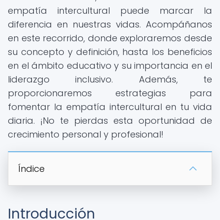
empatía intercultural puede marcar la
diferencia en nuestras vidas. Acompáñanos
en este recorrido, donde exploraremos desde
su concepto y definición, hasta los beneficios
en el ámbito educativo y su importancia en el
liderazgo inclusivo. Además, te
proporcionaremos estrategias para
fomentar la empatía intercultural en tu vida
diaria. ¡No te pierdas esta oportunidad de
crecimiento personal y profesional!
Índice
Introducción