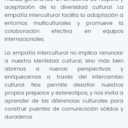
aceptación de la diversidad cultural. La
empatía intercultural facilita la adaptación a
entornos multiculturales y promueve la
colaboración efectiva en equipos
internacionales.
La empatía intercultural no implica renunciar
a nuestra identidad cultural, sino más bien
abrirnos a nuevas perspectivas y
enriquecernos a través del intercambio
cultural. Nos permite desafiar nuestros
propios prejuicios y estereotipos, y nos invita a
aprender de las diferencias culturales para
construir puentes de comunicación sólidos y
duraderos.