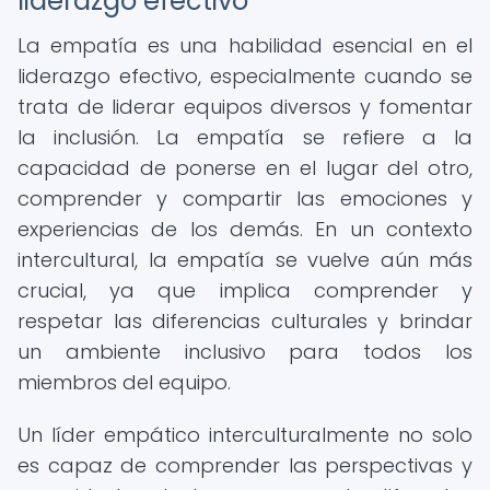
liderazgo efectivo
La empatía es una habilidad esencial en el
liderazgo efectivo, especialmente cuando se
trata de liderar equipos diversos y fomentar
la inclusión. La empatía se refiere a la
capacidad de ponerse en el lugar del otro,
comprender y compartir las emociones y
experiencias de los demás. En un contexto
intercultural, la empatía se vuelve aún más
crucial, ya que implica comprender y
respetar las diferencias culturales y brindar
un ambiente inclusivo para todos los
miembros del equipo.
Un líder empático interculturalmente no solo
es capaz de comprender las perspectivas y