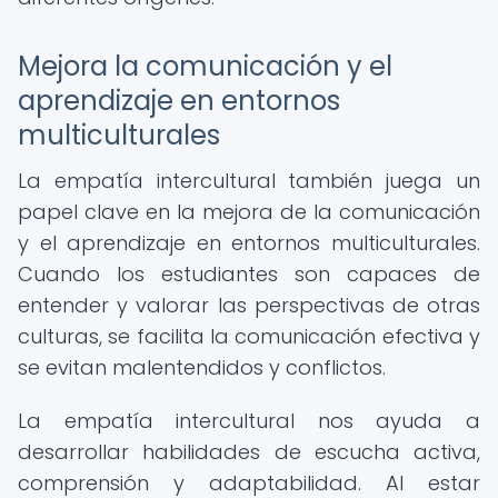
Mejora la comunicación y el
aprendizaje en entornos
multiculturales
La empatía intercultural también juega un
papel clave en la mejora de la comunicación
y el aprendizaje en entornos multiculturales.
Cuando los estudiantes son capaces de
entender y valorar las perspectivas de otras
culturas, se facilita la comunicación efectiva y
se evitan malentendidos y conflictos.
La empatía intercultural nos ayuda a
desarrollar habilidades de escucha activa,
comprensión y adaptabilidad. Al estar