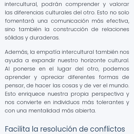
intercultural, podrán comprender y valorar
las diferencias culturales del otro. Esto no solo
fomentará una comunicación más efectiva,
sino también la construcción de relaciones
sólidas y duraderas.
Además, la empatía intercultural también nos
ayuda a expandir nuestro horizonte cultural.
Al ponerse en el lugar del otro, podemos
aprender y apreciar diferentes formas de
pensar, de hacer las cosas y de ver el mundo.
Esto enriquece nuestra propia perspectiva y
nos convierte en individuos más tolerantes y
con una mentalidad más abierta.
Facilita la resolución de conflictos