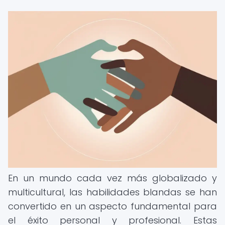
En un mundo cada vez más globalizado y
multicultural, las habilidades blandas se han
convertido en un aspecto fundamental para
el éxito personal y profesional. Estas