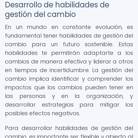
Desarrollo de habilidades de
gestión del cambio
En un mundo en constante evolución, es
fundamental tener habilidades de gestión del
cambio para un futuro sostenible. Estas
habilidades te permitirán adaptarte a los
cambios de manera efectiva y liderar a otros
en tiempos de incertidumbre. La gestión del
cambio implica identificar y comprender los
impactos que los cambios pueden tener en
las personas y en la organización, y
desarrollar estrategias para mitigar los
posibles efectos negativos.
Para desarrollar habilidades de gestión del
cambio, es importante ser flexible y abierto al