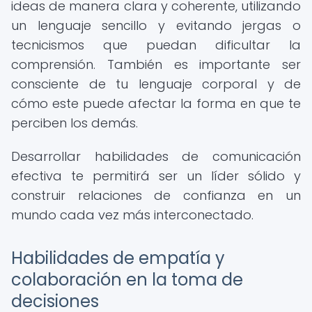
ideas de manera clara y coherente, utilizando
un lenguaje sencillo y evitando jergas o
tecnicismos que puedan dificultar la
comprensión. También es importante ser
consciente de tu lenguaje corporal y de
cómo este puede afectar la forma en que te
perciben los demás.
Desarrollar habilidades de comunicación
efectiva te permitirá ser un líder sólido y
construir relaciones de confianza en un
mundo cada vez más interconectado.
Habilidades de empatía y
colaboración en la toma de
decisiones