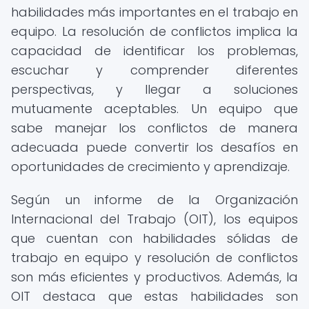
habilidades más importantes en el trabajo en
equipo. La resolución de conflictos implica la
capacidad de identificar los problemas,
escuchar y comprender diferentes
perspectivas, y llegar a soluciones
mutuamente aceptables. Un equipo que
sabe manejar los conflictos de manera
adecuada puede convertir los desafíos en
oportunidades de crecimiento y aprendizaje.
Según un informe de la Organización
Internacional del Trabajo (OIT), los equipos
que cuentan con habilidades sólidas de
trabajo en equipo y resolución de conflictos
son más eficientes y productivos. Además, la
OIT destaca que estas habilidades son