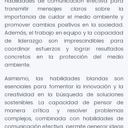
habilidades de comunicación efectiva para
transmitir mensajes claros sobre la
importancia de cuidar el medio ambiente y
promover cambios positivos en la sociedad.
Además, el trabajo en equipo y la capacidad
de liderazgo son imprescindibles para
coordinar esfuerzos y lograr resultados
concretos en la protección del medio
ambiente.
Asimismo, las habilidades blandas son
esenciales para fomentar la innovación y la
creatividad en la búsqueda de soluciones
sostenibles. La capacidad de pensar de
manera crítica y resolver problemas
complejos, combinada con habilidades de
comunicación efectiva, permite generar ideas