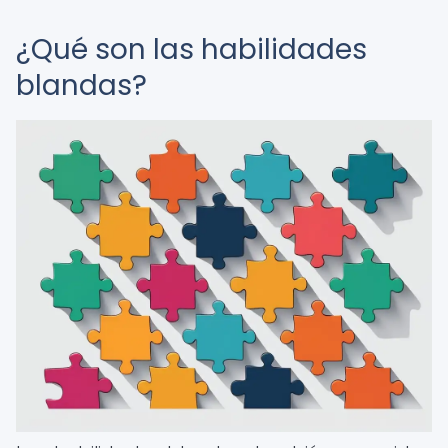
¿Qué son las habilidades
blandas?