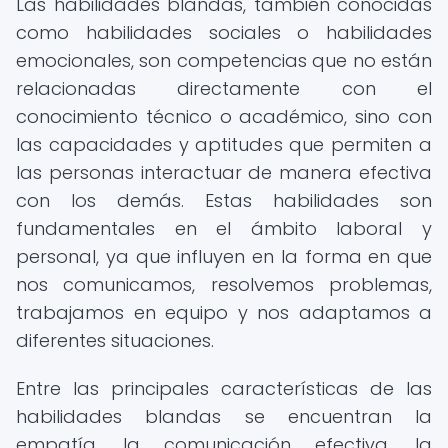
Las habilidades blandas, también conocidas
como habilidades sociales o habilidades
emocionales, son competencias que no están
relacionadas directamente con el
conocimiento técnico o académico, sino con
las capacidades y aptitudes que permiten a
las personas interactuar de manera efectiva
con los demás. Estas habilidades son
fundamentales en el ámbito laboral y
personal, ya que influyen en la forma en que
nos comunicamos, resolvemos problemas,
trabajamos en equipo y nos adaptamos a
diferentes situaciones.
Entre las principales características de las
habilidades blandas se encuentran la
empatía, la comunicación efectiva, la