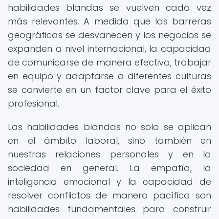
habilidades blandas se vuelven cada vez
más relevantes. A medida que las barreras
geográficas se desvanecen y los negocios se
expanden a nivel internacional, la capacidad
de comunicarse de manera efectiva, trabajar
en equipo y adaptarse a diferentes culturas
se convierte en un factor clave para el éxito
profesional.
Las habilidades blandas no solo se aplican
en el ámbito laboral, sino también en
nuestras relaciones personales y en la
sociedad en general. La empatía, la
inteligencia emocional y la capacidad de
resolver conflictos de manera pacífica son
habilidades fundamentales para construir