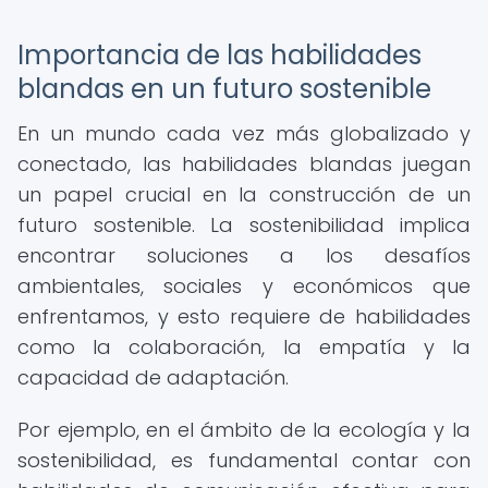
Importancia de las habilidades
blandas en un futuro sostenible
En un mundo cada vez más globalizado y
conectado, las habilidades blandas juegan
un papel crucial en la construcción de un
futuro sostenible. La sostenibilidad implica
encontrar soluciones a los desafíos
ambientales, sociales y económicos que
enfrentamos, y esto requiere de habilidades
como la colaboración, la empatía y la
capacidad de adaptación.
Por ejemplo, en el ámbito de la ecología y la
sostenibilidad, es fundamental contar con