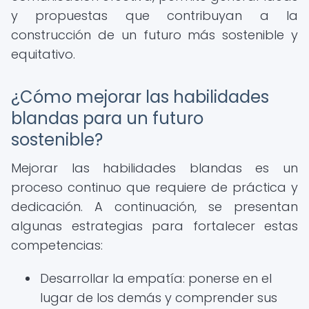
y propuestas que contribuyan a la
construcción de un futuro más sostenible y
equitativo.
¿Cómo mejorar las habilidades
blandas para un futuro
sostenible?
Mejorar las habilidades blandas es un
proceso continuo que requiere de práctica y
dedicación. A continuación, se presentan
algunas estrategias para fortalecer estas
competencias:
Desarrollar la empatía: ponerse en el
lugar de los demás y comprender sus