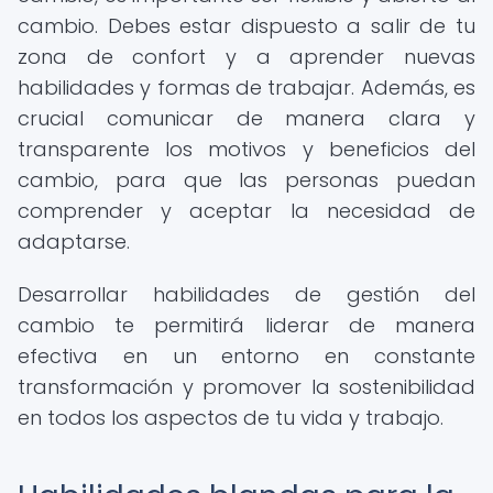
cambio. Debes estar dispuesto a salir de tu
zona de confort y a aprender nuevas
habilidades y formas de trabajar. Además, es
crucial comunicar de manera clara y
transparente los motivos y beneficios del
cambio, para que las personas puedan
comprender y aceptar la necesidad de
adaptarse.
Desarrollar habilidades de gestión del
cambio te permitirá liderar de manera
efectiva en un entorno en constante
transformación y promover la sostenibilidad
en todos los aspectos de tu vida y trabajo.