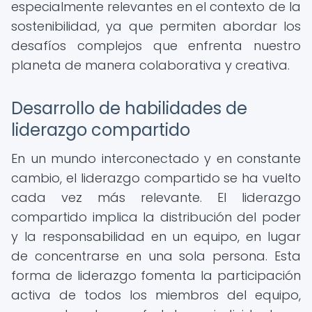
especialmente relevantes en el contexto de la
sostenibilidad, ya que permiten abordar los
desafíos complejos que enfrenta nuestro
planeta de manera colaborativa y creativa.
Desarrollo de habilidades de
liderazgo compartido
En un mundo interconectado y en constante
cambio, el liderazgo compartido se ha vuelto
cada vez más relevante. El liderazgo
compartido implica la distribución del poder
y la responsabilidad en un equipo, en lugar
de concentrarse en una sola persona. Esta
forma de liderazgo fomenta la participación
activa de todos los miembros del equipo,