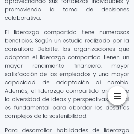
aprovechando sus fortalezas individuales y
promoviendo la toma de decisiones
colaborativa.
El liderazgo compartido tiene numerosos
beneficios. Según un estudio realizado por la
consultora Deloitte, las organizaciones que
adoptan el liderazgo compartido tienen un
mayor rendimiento financiero, mayor
satisfacción de los empleados y una mayor
capacidad de adaptación al cambio.
Además, el liderazgo compartido promueve
la diversidad de ideas y perspectivas, lo cual
es fundamental para abordar los desafíos
complejos de la sostenibilidad.
Para desarrollar habilidades de liderazgo