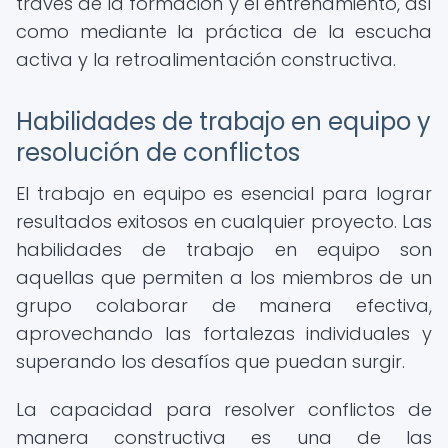
través de la formación y el entrenamiento, así
como mediante la práctica de la escucha
activa y la retroalimentación constructiva.
Habilidades de trabajo en equipo y
resolución de conflictos
El trabajo en equipo es esencial para lograr
resultados exitosos en cualquier proyecto. Las
habilidades de trabajo en equipo son
aquellas que permiten a los miembros de un
grupo colaborar de manera efectiva,
aprovechando las fortalezas individuales y
superando los desafíos que puedan surgir.
La capacidad para resolver conflictos de
manera constructiva es una de las