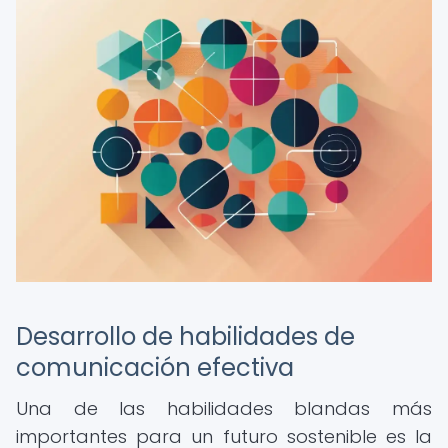
Desarrollo de habilidades de
comunicación efectiva
Una de las habilidades blandas más
importantes para un futuro sostenible es la