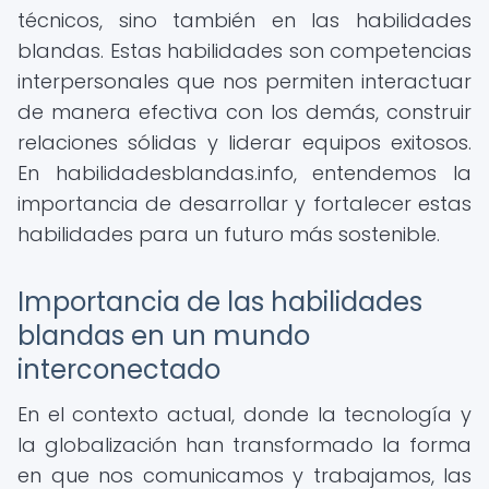
técnicos, sino también en las habilidades
blandas. Estas habilidades son competencias
interpersonales que nos permiten interactuar
de manera efectiva con los demás, construir
relaciones sólidas y liderar equipos exitosos.
En habilidadesblandas.info, entendemos la
importancia de desarrollar y fortalecer estas
habilidades para un futuro más sostenible.
Importancia de las habilidades
blandas en un mundo
interconectado
En el contexto actual, donde la tecnología y
la globalización han transformado la forma
en que nos comunicamos y trabajamos, las