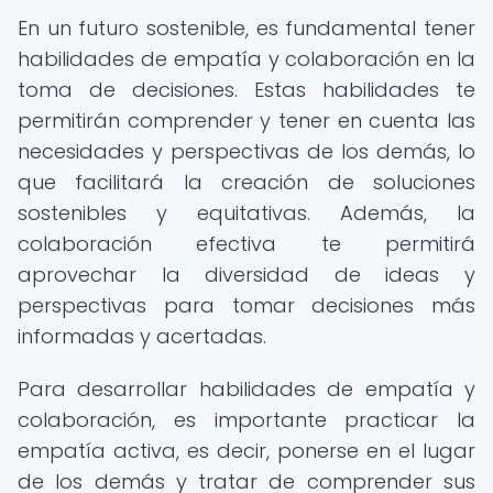
En un futuro sostenible, es fundamental tener
habilidades de empatía y colaboración en la
toma de decisiones. Estas habilidades te
permitirán comprender y tener en cuenta las
necesidades y perspectivas de los demás, lo
que facilitará la creación de soluciones
sostenibles y equitativas. Además, la
colaboración efectiva te permitirá
aprovechar la diversidad de ideas y
perspectivas para tomar decisiones más
informadas y acertadas.
Para desarrollar habilidades de empatía y
colaboración, es importante practicar la
empatía activa, es decir, ponerse en el lugar
de los demás y tratar de comprender sus