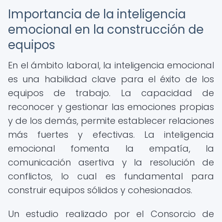
Importancia de la inteligencia
emocional en la construcción de
equipos
En el ámbito laboral, la inteligencia emocional
es una habilidad clave para el éxito de los
equipos de trabajo. La capacidad de
reconocer y gestionar las emociones propias
y de los demás, permite establecer relaciones
más fuertes y efectivas. La inteligencia
emocional fomenta la empatía, la
comunicación asertiva y la resolución de
conflictos, lo cual es fundamental para
construir equipos sólidos y cohesionados.
Un estudio realizado por el Consorcio de