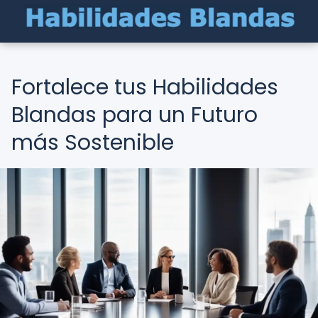
Fortalece tus Habilidades
Blandas para un Futuro
más Sostenible