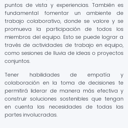
puntos de vista y experiencias. También es
fundamental fomentar un ambiente de
trabajo colaborativo, donde se valore y se
promueva la participación de todos los
miembros del equipo. Esto se puede lograr a
través de actividades de trabajo en equipo,
como sesiones de lluvia de ideas o proyectos
conjuntos.
Tener habilidades de empatía y
colaboración en la toma de decisiones te
permitirá liderar de manera más efectiva y
construir soluciones sostenibles que tengan
en cuenta las necesidades de todas las
partes involucradas.