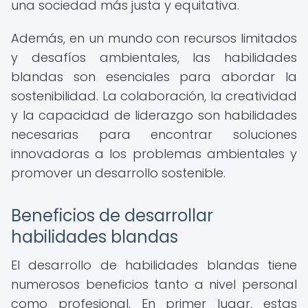
una sociedad más justa y equitativa.
Además, en un mundo con recursos limitados
y desafíos ambientales, las habilidades
blandas son esenciales para abordar la
sostenibilidad. La colaboración, la creatividad
y la capacidad de liderazgo son habilidades
necesarias para encontrar soluciones
innovadoras a los problemas ambientales y
promover un desarrollo sostenible.
Beneficios de desarrollar
habilidades blandas
El desarrollo de habilidades blandas tiene
numerosos beneficios tanto a nivel personal
como profesional. En primer lugar, estas