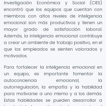
Investigación Económica y Social (CIES)
encontró que los equipos que cuentan con
miembros con altos niveles de inteligencia
emocional son más productivos y tienen un
mayor grado de satisfacción laboral.
Además, la inteligencia emocional contribuye
a crear un ambiente de trabajo positivo, en el
que los empleados se sienten valorados y
motivados.
Para fortalecer la inteligencia emocional en
un equipo, es importante fomentar la
autoconciencia emocional, la
autorregulación, la empatía y la habilidad
para motivarse a uno mismo y a los demás.
Estas habilidades se pueden desarrollar a