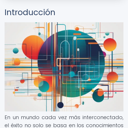
Introducción
En un mundo cada vez más interconectado,
el éxito no solo se basa en los conocimientos