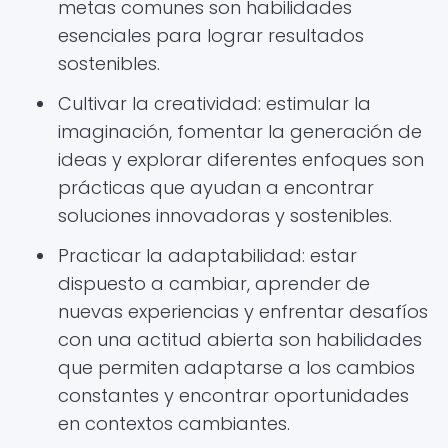
metas comunes son habilidades
esenciales para lograr resultados
sostenibles.
Cultivar la creatividad: estimular la
imaginación, fomentar la generación de
ideas y explorar diferentes enfoques son
prácticas que ayudan a encontrar
soluciones innovadoras y sostenibles.
Practicar la adaptabilidad: estar
dispuesto a cambiar, aprender de
nuevas experiencias y enfrentar desafíos
con una actitud abierta son habilidades
que permiten adaptarse a los cambios
constantes y encontrar oportunidades
en contextos cambiantes.