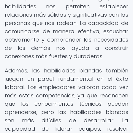
habilidades nos permiten establecer
relaciones más sólidas y significativas con las
personas que nos rodean. La capacidad de
comunicarse de manera efectiva, escuchar
activamente y comprender las necesidades
de los demás nos ayuda a construir
conexiones más fuertes y duraderas.
Además, las habilidades blandas también
juegan un papel fundamental en el éxito
laboral. Los empleadores valoran cada vez
más estas competencias, ya que reconocen
que los conocimientos técnicos pueden
aprenderse, pero las habilidades blandas
son más difíciles de desarrollar. La
capacidad de liderar equipos, resolver