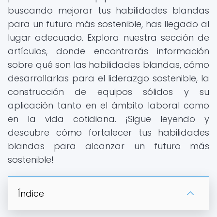
buscando mejorar tus habilidades blandas
para un futuro más sostenible, has llegado al
lugar adecuado. Explora nuestra sección de
artículos, donde encontrarás información
sobre qué son las habilidades blandas, cómo
desarrollarlas para el liderazgo sostenible, la
construcción de equipos sólidos y su
aplicación tanto en el ámbito laboral como
en la vida cotidiana. ¡Sigue leyendo y
descubre cómo fortalecer tus habilidades
blandas para alcanzar un futuro más
sostenible!
Índice