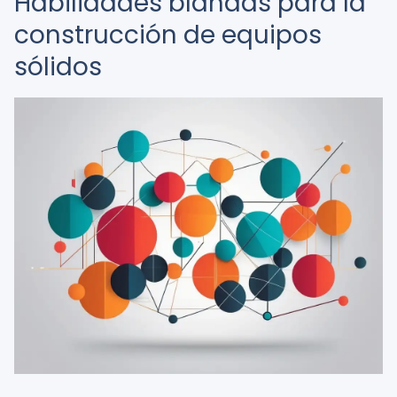
Habilidades blandas para la
construcción de equipos
sólidos