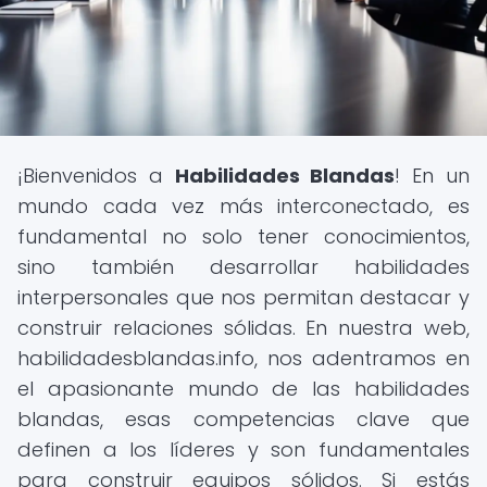
¡Bienvenidos a
Habilidades Blandas
! En un
mundo cada vez más interconectado, es
fundamental no solo tener conocimientos,
sino también desarrollar habilidades
interpersonales que nos permitan destacar y
construir relaciones sólidas. En nuestra web,
habilidadesblandas.info, nos adentramos en
el apasionante mundo de las habilidades
blandas, esas competencias clave que
definen a los líderes y son fundamentales
para construir equipos sólidos. Si estás