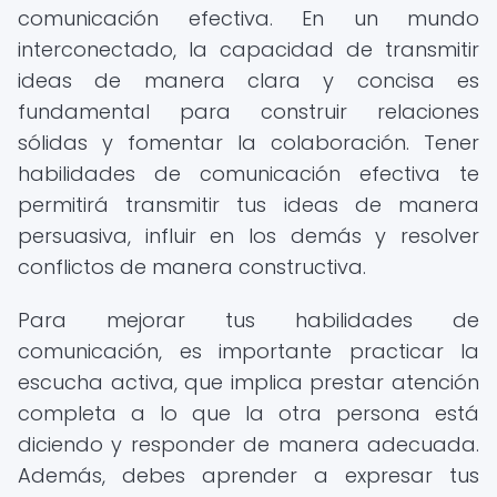
comunicación efectiva. En un mundo
interconectado, la capacidad de transmitir
ideas de manera clara y concisa es
fundamental para construir relaciones
sólidas y fomentar la colaboración. Tener
habilidades de comunicación efectiva te
permitirá transmitir tus ideas de manera
persuasiva, influir en los demás y resolver
conflictos de manera constructiva.
Para mejorar tus habilidades de
comunicación, es importante practicar la
escucha activa, que implica prestar atención
completa a lo que la otra persona está
diciendo y responder de manera adecuada.
Además, debes aprender a expresar tus