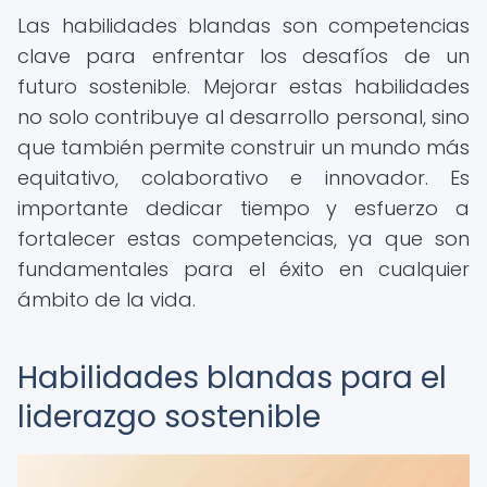
Las habilidades blandas son competencias
clave para enfrentar los desafíos de un
futuro sostenible. Mejorar estas habilidades
no solo contribuye al desarrollo personal, sino
que también permite construir un mundo más
equitativo, colaborativo e innovador. Es
importante dedicar tiempo y esfuerzo a
fortalecer estas competencias, ya que son
fundamentales para el éxito en cualquier
ámbito de la vida.
Habilidades blandas para el
liderazgo sostenible