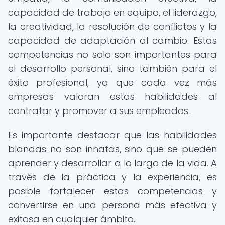
capacidad de trabajo en equipo, el liderazgo,
la creatividad, la resolución de conflictos y la
capacidad de adaptación al cambio. Estas
competencias no solo son importantes para
el desarrollo personal, sino también para el
éxito profesional, ya que cada vez más
empresas valoran estas habilidades al
contratar y promover a sus empleados.
Es importante destacar que las habilidades
blandas no son innatas, sino que se pueden
aprender y desarrollar a lo largo de la vida. A
través de la práctica y la experiencia, es
posible fortalecer estas competencias y
convertirse en una persona más efectiva y
exitosa en cualquier ámbito.