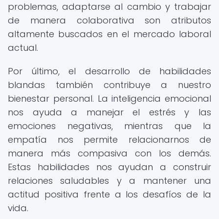
problemas, adaptarse al cambio y trabajar
de manera colaborativa son atributos
altamente buscados en el mercado laboral
actual.
Por último, el desarrollo de habilidades
blandas también contribuye a nuestro
bienestar personal. La inteligencia emocional
nos ayuda a manejar el estrés y las
emociones negativas, mientras que la
empatía nos permite relacionarnos de
manera más compasiva con los demás.
Estas habilidades nos ayudan a construir
relaciones saludables y a mantener una
actitud positiva frente a los desafíos de la
vida.