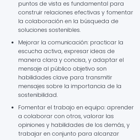
puntos de vista es fundamental para
construir relaciones efectivas y fomentar
la colaboración en la búsqueda de
soluciones sostenibles.
Mejorar la comunicación: practicar la
escucha activa, expresar ideas de
manera clara y concisa, y adaptar el
mensaje al público objetivo son
habilidades clave para transmitir
mensajes sobre la importancia de la
sostenibilidad.
Fomentar el trabajo en equipo: aprender
a colaborar con otros, valorar las
opiniones y habilidades de los demás, y
trabajar en conjunto para alcanzar