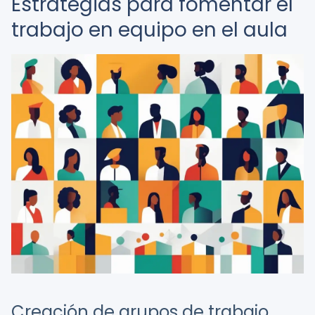
Estrategias para fomentar el
trabajo en equipo en el aula
Creación de grupos de trabajo