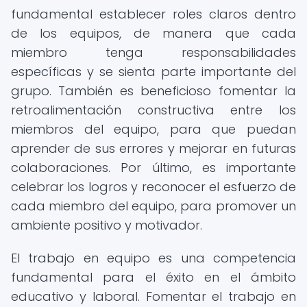
fundamental establecer roles claros dentro
de los equipos, de manera que cada
miembro tenga responsabilidades
específicas y se sienta parte importante del
grupo. También es beneficioso fomentar la
retroalimentación constructiva entre los
miembros del equipo, para que puedan
aprender de sus errores y mejorar en futuras
colaboraciones. Por último, es importante
celebrar los logros y reconocer el esfuerzo de
cada miembro del equipo, para promover un
ambiente positivo y motivador.
El trabajo en equipo es una competencia
fundamental para el éxito en el ámbito
educativo y laboral. Fomentar el trabajo en