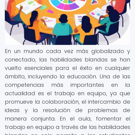
En un mundo cada vez más globalizado y
conectado, las habilidades blandas se han
vuelto esenciales para el éxito en cualquier
ámbito, incluyendo la educación. Una de las
competencias más importantes en la
actualidad es el trabajo en equipo, ya que
promueve la colaboración, el intercambio de
ideas y la resolución de problemas de
manera conjunta. En el aula, fomentar el
trabajo en equipo a través de las habilidades