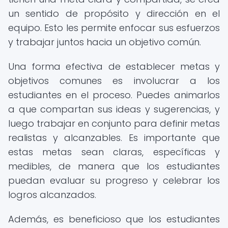
un sentido de propósito y dirección en el
equipo. Esto les permite enfocar sus esfuerzos
y trabajar juntos hacia un objetivo común.
Una forma efectiva de establecer metas y
objetivos comunes es involucrar a los
estudiantes en el proceso. Puedes animarlos
a que compartan sus ideas y sugerencias, y
luego trabajar en conjunto para definir metas
realistas y alcanzables. Es importante que
estas metas sean claras, específicas y
medibles, de manera que los estudiantes
puedan evaluar su progreso y celebrar los
logros alcanzados.
Además, es beneficioso que los estudiantes