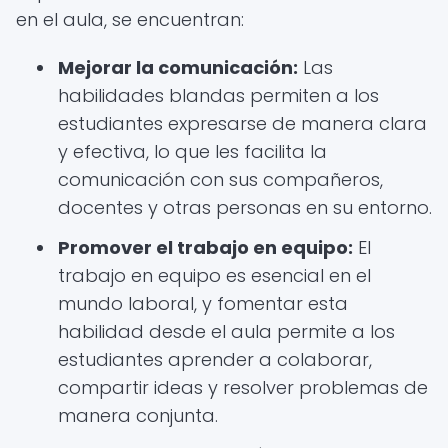
en el aula, se encuentran:
Mejorar la comunicación:
Las
habilidades blandas permiten a los
estudiantes expresarse de manera clara
y efectiva, lo que les facilita la
comunicación con sus compañeros,
docentes y otras personas en su entorno.
Promover el trabajo en equipo:
El
trabajo en equipo es esencial en el
mundo laboral, y fomentar esta
habilidad desde el aula permite a los
estudiantes aprender a colaborar,
compartir ideas y resolver problemas de
manera conjunta.