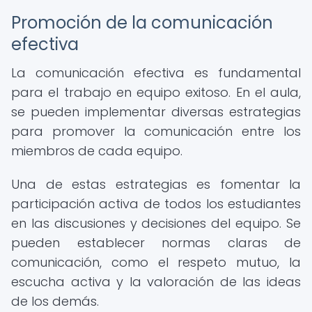
Promoción de la comunicación
efectiva
La comunicación efectiva es fundamental
para el trabajo en equipo exitoso. En el aula,
se pueden implementar diversas estrategias
para promover la comunicación entre los
miembros de cada equipo.
Una de estas estrategias es fomentar la
participación activa de todos los estudiantes
en las discusiones y decisiones del equipo. Se
pueden establecer normas claras de
comunicación, como el respeto mutuo, la
escucha activa y la valoración de las ideas
de los demás.