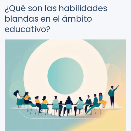
¿Qué son las habilidades
blandas en el ámbito
educativo?