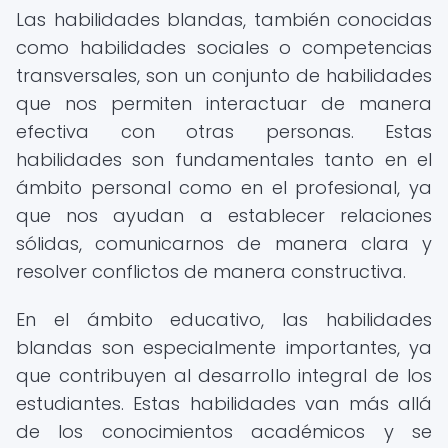
Las habilidades blandas, también conocidas
como habilidades sociales o competencias
transversales, son un conjunto de habilidades
que nos permiten interactuar de manera
efectiva con otras personas. Estas
habilidades son fundamentales tanto en el
ámbito personal como en el profesional, ya
que nos ayudan a establecer relaciones
sólidas, comunicarnos de manera clara y
resolver conflictos de manera constructiva.
En el ámbito educativo, las habilidades
blandas son especialmente importantes, ya
que contribuyen al desarrollo integral de los
estudiantes. Estas habilidades van más allá
de los conocimientos académicos y se