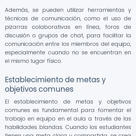
Además, se pueden utilizar herramientas y
técnicas de comunicación, como el uso de
pizarras colaborativas en línea, foros de
discusión o grupos de chat, para facilitar la
comunicación entre los miembros del equipo,
especialmente cuando no se encuentran en
el mismo lugar físico.
Establecimiento de metas y
objetivos comunes
El establecimiento de metas y objetivos
comunes es fundamental para fomentar el
trabajo en equipo en el aula a través de las
habilidades blandas. Cuando los estudiantes
tienen una meta clara y compartida, se crea