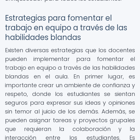
Estrategias para fomentar el
trabajo en equipo a través de las
habilidades blandas
Existen diversas estrategias que los docentes
pueden implementar para fomentar el
trabajo en equipo a través de las habilidades
blandas en el aula. En primer lugar, es
importante crear un ambiente de confianza y
respeto, donde los estudiantes se sientan
seguros para expresar sus ideas y opiniones
sin temor al juicio de los demás. Además, se
pueden asignar tareas y proyectos grupales
que requieran la colaboración y la
interacción entre los estudiantes. Es