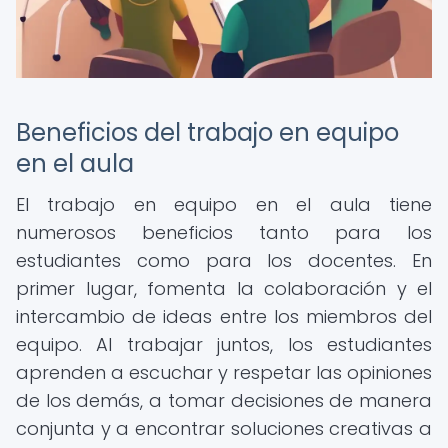
Beneficios del trabajo en equipo
en el aula
El trabajo en equipo en el aula tiene
numerosos beneficios tanto para los
estudiantes como para los docentes. En
primer lugar, fomenta la colaboración y el
intercambio de ideas entre los miembros del
equipo. Al trabajar juntos, los estudiantes
aprenden a escuchar y respetar las opiniones
de los demás, a tomar decisiones de manera
conjunta y a encontrar soluciones creativas a