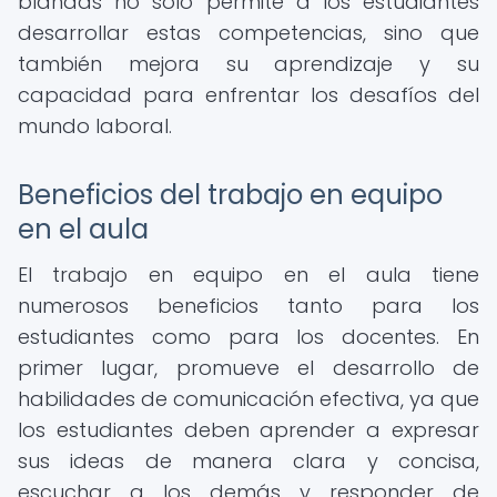
blandas no solo permite a los estudiantes
desarrollar estas competencias, sino que
también mejora su aprendizaje y su
capacidad para enfrentar los desafíos del
mundo laboral.
Beneficios del trabajo en equipo
en el aula
El trabajo en equipo en el aula tiene
numerosos beneficios tanto para los
estudiantes como para los docentes. En
primer lugar, promueve el desarrollo de
habilidades de comunicación efectiva, ya que
los estudiantes deben aprender a expresar
sus ideas de manera clara y concisa,
escuchar a los demás y responder de