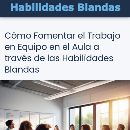
Cómo Fomentar el Trabajo
en Equipo en el Aula a
través de las Habilidades
Blandas