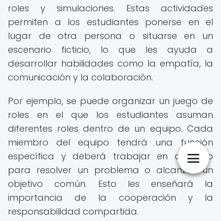
roles y simulaciones. Estas actividades
permiten a los estudiantes ponerse en el
lugar de otra persona o situarse en un
escenario ficticio, lo que les ayuda a
desarrollar habilidades como la empatía, la
comunicación y la colaboración.
Por ejemplo, se puede organizar un juego de
roles en el que los estudiantes asuman
diferentes roles dentro de un equipo. Cada
miembro del equipo tendrá una función
específica y deberá trabajar en conjunto
para resolver un problema o alcanzar un
objetivo común. Esto les enseñará la
importancia de la cooperación y la
responsabilidad compartida.