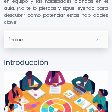
en equipo y las habilidades blandas en el
aula. ¡No te lo pierdas y sigue leyendo para
descubrir cómo potenciar estas habilidades
clave!
Índice
Introducción