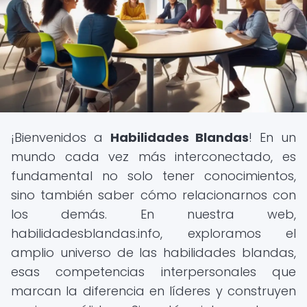
¡Bienvenidos a
Habilidades Blandas
! En un
mundo cada vez más interconectado, es
fundamental no solo tener conocimientos,
sino también saber cómo relacionarnos con
los demás. En nuestra web,
habilidadesblandas.info, exploramos el
amplio universo de las habilidades blandas,
esas competencias interpersonales que
marcan la diferencia en líderes y construyen