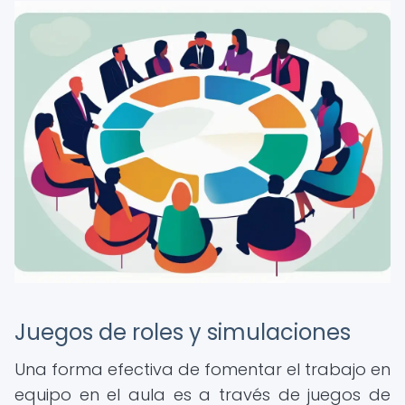
Juegos de roles y simulaciones
Una forma efectiva de fomentar el trabajo en
equipo en el aula es a través de juegos de