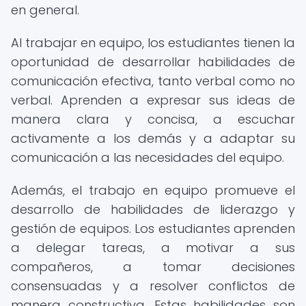
en general.
Al trabajar en equipo, los estudiantes tienen la
oportunidad de desarrollar habilidades de
comunicación efectiva, tanto verbal como no
verbal. Aprenden a expresar sus ideas de
manera clara y concisa, a escuchar
activamente a los demás y a adaptar su
comunicación a las necesidades del equipo.
Además, el trabajo en equipo promueve el
desarrollo de habilidades de liderazgo y
gestión de equipos. Los estudiantes aprenden
a delegar tareas, a motivar a sus
compañeros, a tomar decisiones
consensuadas y a resolver conflictos de
manera constructiva. Estas habilidades son