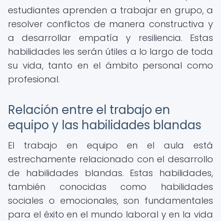
estudiantes aprenden a trabajar en grupo, a
resolver conflictos de manera constructiva y
a desarrollar empatía y resiliencia. Estas
habilidades les serán útiles a lo largo de toda
su vida, tanto en el ámbito personal como
profesional.
Relación entre el trabajo en
equipo y las habilidades blandas
El trabajo en equipo en el aula está
estrechamente relacionado con el desarrollo
de habilidades blandas. Estas habilidades,
también conocidas como habilidades
sociales o emocionales, son fundamentales
para el éxito en el mundo laboral y en la vida