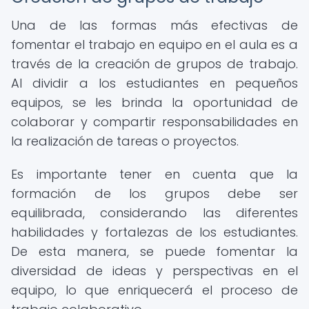
Una de las formas más efectivas de
fomentar el trabajo en equipo en el aula es a
través de la creación de grupos de trabajo.
Al dividir a los estudiantes en pequeños
equipos, se les brinda la oportunidad de
colaborar y compartir responsabilidades en
la realización de tareas o proyectos.
Es importante tener en cuenta que la
formación de los grupos debe ser
equilibrada, considerando las diferentes
habilidades y fortalezas de los estudiantes.
De esta manera, se puede fomentar la
diversidad de ideas y perspectivas en el
equipo, lo que enriquecerá el proceso de