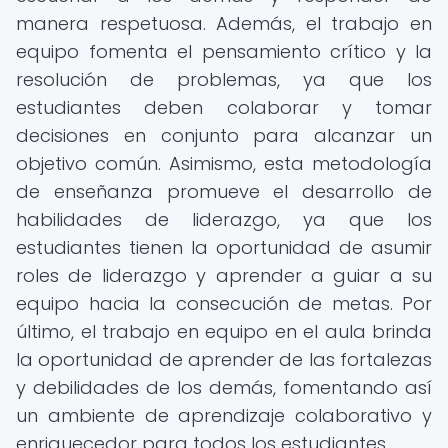
manera respetuosa. Además, el trabajo en
equipo fomenta el pensamiento crítico y la
resolución de problemas, ya que los
estudiantes deben colaborar y tomar
decisiones en conjunto para alcanzar un
objetivo común. Asimismo, esta metodología
de enseñanza promueve el desarrollo de
habilidades de liderazgo, ya que los
estudiantes tienen la oportunidad de asumir
roles de liderazgo y aprender a guiar a su
equipo hacia la consecución de metas. Por
último, el trabajo en equipo en el aula brinda
la oportunidad de aprender de las fortalezas
y debilidades de los demás, fomentando así
un ambiente de aprendizaje colaborativo y
enriquecedor para todos los estudiantes.