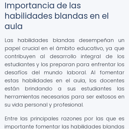
Importancia de las
habilidades blandas en el
aula
Las habilidades blandas desempeñan un
papel crucial en el ámbito educativo, ya que
contribuyen al desarrollo integral de los
estudiantes y los preparan para enfrentar los
desafíos del mundo laboral. Al fomentar
estas habilidades en el aula, los docentes
están brindando a sus estudiantes las
herramientas necesarias para ser exitosos en
su vida personal y profesional.
Entre las principales razones por las que es
importante fomentar las habilidades blandas