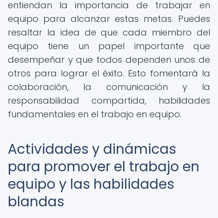
entiendan la importancia de trabajar en
equipo para alcanzar estas metas. Puedes
resaltar la idea de que cada miembro del
equipo tiene un papel importante que
desempeñar y que todos dependen unos de
otros para lograr el éxito. Esto fomentará la
colaboración, la comunicación y la
responsabilidad compartida, habilidades
fundamentales en el trabajo en equipo.
Actividades y dinámicas
para promover el trabajo en
equipo y las habilidades
blandas