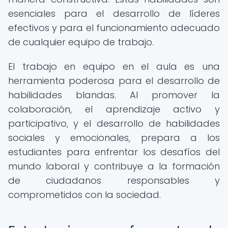
esenciales para el desarrollo de líderes
efectivos y para el funcionamiento adecuado
de cualquier equipo de trabajo.
El trabajo en equipo en el aula es una
herramienta poderosa para el desarrollo de
habilidades blandas. Al promover la
colaboración, el aprendizaje activo y
participativo, y el desarrollo de habilidades
sociales y emocionales, prepara a los
estudiantes para enfrentar los desafíos del
mundo laboral y contribuye a la formación
de ciudadanos responsables y
comprometidos con la sociedad.