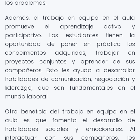
los problemas.
Además, el trabajo en equipo en el aula
promueve el aprendizaje activo y
participativo. Los estudiantes tienen la
oportunidad de poner en práctica los
conocimientos adquiridos, trabajar en
proyectos conjuntos y aprender de sus
compañeros. Esto les ayuda a desarrollar
habilidades de comunicación, negociación y
liderazgo, que son fundamentales en el
mundo laboral.
Otro beneficio del trabajo en equipo en el
aula es que fomenta el desarrollo de
habilidades sociales y emocionales. Al
interactuar con sus compañeros, los