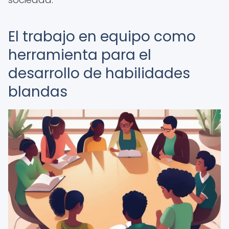
El trabajo en equipo como
herramienta para el
desarrollo de habilidades
blandas