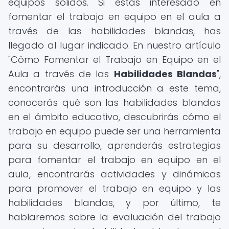
equipos sólidos. Si estás interesado en
fomentar el trabajo en equipo en el aula a
través de las habilidades blandas, has
llegado al lugar indicado. En nuestro artículo
"Cómo Fomentar el Trabajo en Equipo en el
Aula a través de las
Habilidades Blandas
",
encontrarás una introducción a este tema,
conocerás qué son las habilidades blandas
en el ámbito educativo, descubrirás cómo el
trabajo en equipo puede ser una herramienta
para su desarrollo, aprenderás estrategias
para fomentar el trabajo en equipo en el
aula, encontrarás actividades y dinámicas
para promover el trabajo en equipo y las
habilidades blandas, y por último, te
hablaremos sobre la evaluación del trabajo