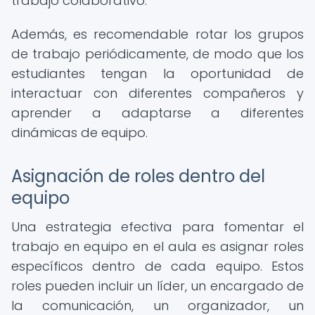
trabajo colaborativo.
Además, es recomendable rotar los grupos
de trabajo periódicamente, de modo que los
estudiantes tengan la oportunidad de
interactuar con diferentes compañeros y
aprender a adaptarse a diferentes
dinámicas de equipo.
Asignación de roles dentro del
equipo
Una estrategia efectiva para fomentar el
trabajo en equipo en el aula es asignar roles
específicos dentro de cada equipo. Estos
roles pueden incluir un líder, un encargado de
la comunicación, un organizador, un