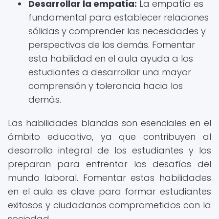
Desarrollar la empatía:
La empatía es
fundamental para establecer relaciones
sólidas y comprender las necesidades y
perspectivas de los demás. Fomentar
esta habilidad en el aula ayuda a los
estudiantes a desarrollar una mayor
comprensión y tolerancia hacia los
demás.
Las habilidades blandas son esenciales en el
ámbito educativo, ya que contribuyen al
desarrollo integral de los estudiantes y los
preparan para enfrentar los desafíos del
mundo laboral. Fomentar estas habilidades
en el aula es clave para formar estudiantes
exitosos y ciudadanos comprometidos con la
sociedad.