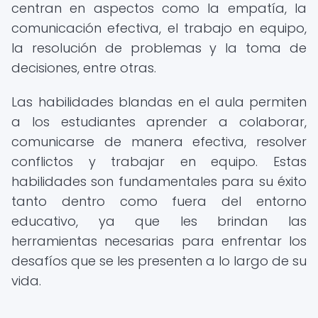
centran en aspectos como la empatía, la
comunicación efectiva, el trabajo en equipo,
la resolución de problemas y la toma de
decisiones, entre otras.
Las habilidades blandas en el aula permiten
a los estudiantes aprender a colaborar,
comunicarse de manera efectiva, resolver
conflictos y trabajar en equipo. Estas
habilidades son fundamentales para su éxito
tanto dentro como fuera del entorno
educativo, ya que les brindan las
herramientas necesarias para enfrentar los
desafíos que se les presenten a lo largo de su
vida.