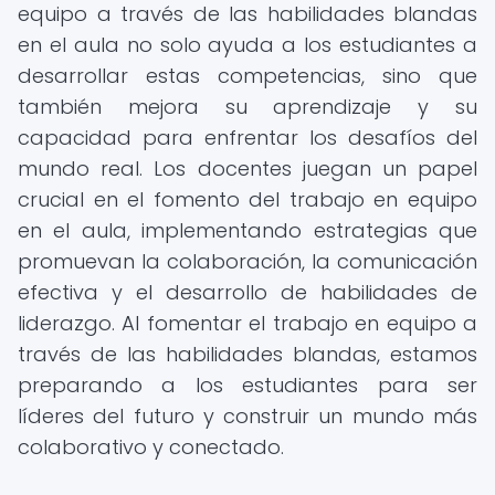
equipo a través de las habilidades blandas
en el aula no solo ayuda a los estudiantes a
desarrollar estas competencias, sino que
también mejora su aprendizaje y su
capacidad para enfrentar los desafíos del
mundo real. Los docentes juegan un papel
crucial en el fomento del trabajo en equipo
en el aula, implementando estrategias que
promuevan la colaboración, la comunicación
efectiva y el desarrollo de habilidades de
liderazgo. Al fomentar el trabajo en equipo a
través de las habilidades blandas, estamos
preparando a los estudiantes para ser
líderes del futuro y construir un mundo más
colaborativo y conectado.