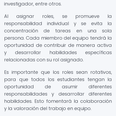
investigador, entre otros.
Al asignar roles, se promueve la
responsabilidad individual y se evita la
concentración de tareas en una sola
persona. Cada miembro del equipo tendrá la
oportunidad de contribuir de manera activa
y desarrollar habilidades específicas
relacionadas con su rol asignado.
Es importante que los roles sean rotativos,
para que todos los estudiantes tengan la
oportunidad de asumir diferentes
responsabilidades y desarrollar diferentes
habilidades. Esto fomentará la colaboración
y la valoración del trabajo en equipo.