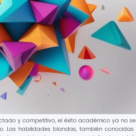
tado y competitivo, el éxito académico ya no s
co. Las habilidades blandas, también conocida