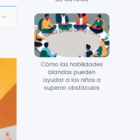
Cómo las habilidades
blandas pueden
ayudar a los niños a
superar obstáculos