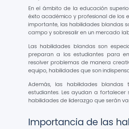
En el ámbito de la educación superio
éxito académico y profesional de los e
importante, las habilidades blandas s
campo y sobresalir en un mercado lab
Las habilidades blandas son especi
preparan a los estudiantes para en
resolver problemas de manera creati
equipo, habilidades que son indispensa
Además, las habilidades blandas t
estudiantes. Les ayudan a fortalecer 
habilidades de liderazgo que serán val
Importancia de las hab