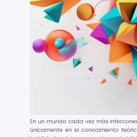
En un mundo cada vez más interconec
únicamente en el conocimiento teóri