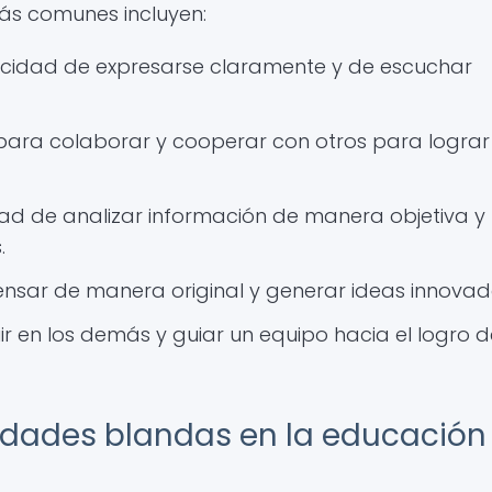
ás comunes incluyen:
idad de expresarse claramente y de escuchar
para colaborar y cooperar con otros para lograr
d de analizar información de manera objetiva y
.
sar de manera original y generar ideas innovad
ir en los demás y guiar un equipo hacia el logro 
lidades blandas en la educación