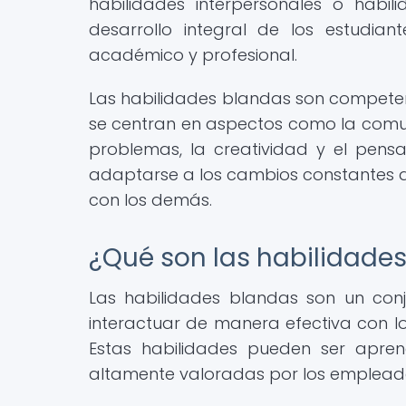
habilidades interpersonales o habi
desarrollo integral de los estudia
académico y profesional.
Las habilidades blandas son competen
se centran en aspectos como la comuni
problemas, la creatividad y el pensa
adaptarse a los cambios constantes de
con los demás.
¿Qué son las habilidade
Las habilidades blandas son un con
interactuar de manera efectiva con lo
Estas habilidades pueden ser apren
altamente valoradas por los empleador