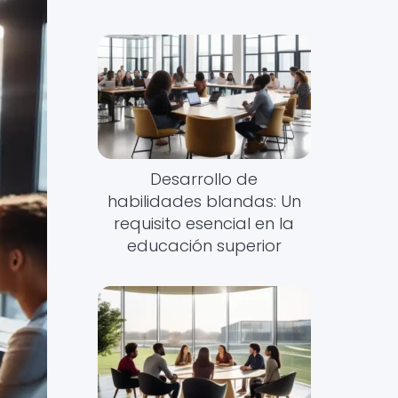
Desarrollo de
habilidades blandas: Un
requisito esencial en la
educación superior