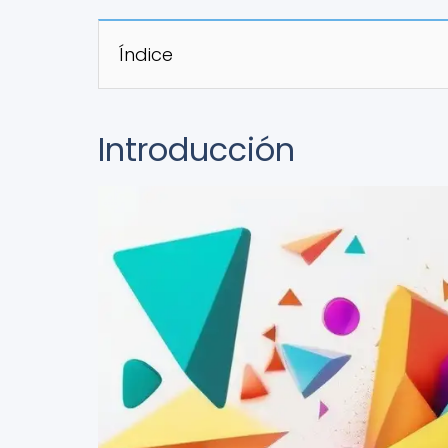
Índice
Introducción