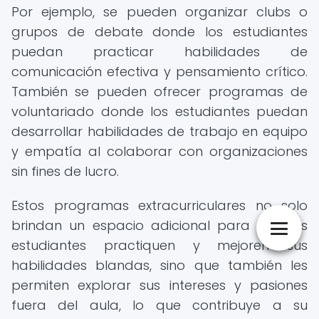
Por ejemplo, se pueden organizar clubs o
grupos de debate donde los estudiantes
puedan practicar habilidades de
comunicación efectiva y pensamiento crítico.
También se pueden ofrecer programas de
voluntariado donde los estudiantes puedan
desarrollar habilidades de trabajo en equipo
y empatía al colaborar con organizaciones
sin fines de lucro.
Estos programas extracurriculares no solo
brindan un espacio adicional para que los
estudiantes practiquen y mejoren sus
habilidades blandas, sino que también les
permiten explorar sus intereses y pasiones
fuera del aula, lo que contribuye a su