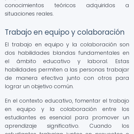
conocimientos teóricos adquiridos a
situaciones reales.
Trabajo en equipo y colaboración
El trabajo en equipo y la colaboración son
dos habilidades blandas fundamentales en
el ámbito educativo y laboral. Estas
habilidades permiten a las personas trabajar
de manera efectiva junto con otros para
lograr un objetivo común.
En el contexto educativo, fomentar el trabajo
en equipo y la colaboración entre los
estudiantes es esencial para promover un
aprendizaje significativo. Cuando los