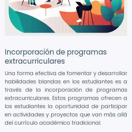
Incorporación de programas
extracurriculares
Una forma efectiva de fomentar y desarrollar
habilidades blandas en los estudiantes es a
través de la incorporación de programas
extracurriculares. Estos programas ofrecen a
los estudiantes la oportunidad de participar
en actividades y proyectos que van más allá
del currículo académico tradicional.