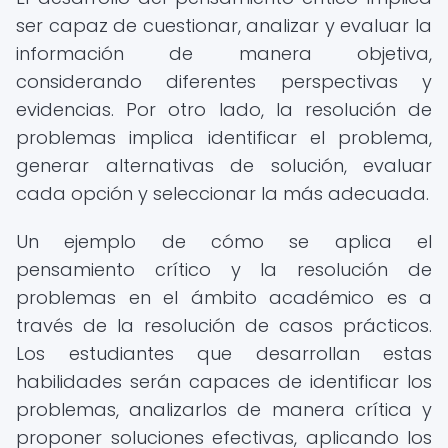
ser capaz de cuestionar, analizar y evaluar la
información de manera objetiva,
considerando diferentes perspectivas y
evidencias. Por otro lado, la resolución de
problemas implica identificar el problema,
generar alternativas de solución, evaluar
cada opción y seleccionar la más adecuada.
Un ejemplo de cómo se aplica el
pensamiento crítico y la resolución de
problemas en el ámbito académico es a
través de la resolución de casos prácticos.
Los estudiantes que desarrollan estas
habilidades serán capaces de identificar los
problemas, analizarlos de manera crítica y
proponer soluciones efectivas, aplicando los