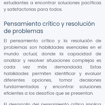
estudiantes a encontrar soluciones pacíficas
y satisfactorias para todos.
Pensamiento crítico y resolución
de problemas
El pensamiento crítico y la resolución de
problemas son habilidades esenciales en el
mundo actual, donde la capacidad de
analizar y resolver situaciones complejas es
cada vez más demandada. Estas
habilidades permiten identificar y evaluar
diferentes opciones, tomar decisiones
fundamentadas y encontrar soluciones
eficientes a los desafíos que se presentan.
El desarrollo del pensamiento crítico implica