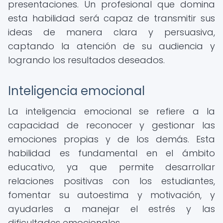
presentaciones. Un profesional que domina
esta habilidad será capaz de transmitir sus
ideas de manera clara y persuasiva,
captando la atención de su audiencia y
logrando los resultados deseados.
Inteligencia emocional
La inteligencia emocional se refiere a la
capacidad de reconocer y gestionar las
emociones propias y de los demás. Esta
habilidad es fundamental en el ámbito
educativo, ya que permite desarrollar
relaciones positivas con los estudiantes,
fomentar su autoestima y motivación, y
ayudarles a manejar el estrés y las
dificultades emocionales.