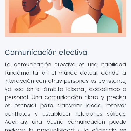
Comunicación efectiva
La comunicación efectiva es una habilidad
fundamental en el mundo actual, donde la
interacción con otras personas es constante,
ya sea en el ámbito laboral, académico o
personal. Una comunicación clara y precisa
es esencial para transmitir ideas, resolver
conflictos y establecer relaciones sólidas.
Además, una buena comunicación puede
mejorar la productividad y la eficiencia en