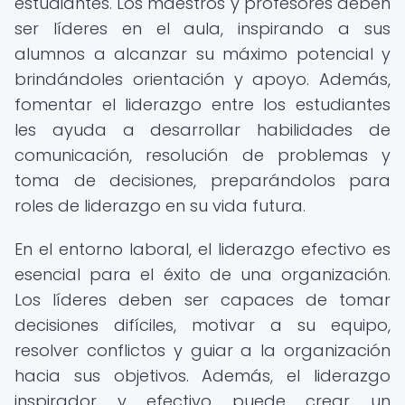
estudiantes. Los maestros y profesores deben
ser líderes en el aula, inspirando a sus
alumnos a alcanzar su máximo potencial y
brindándoles orientación y apoyo. Además,
fomentar el liderazgo entre los estudiantes
les ayuda a desarrollar habilidades de
comunicación, resolución de problemas y
toma de decisiones, preparándolos para
roles de liderazgo en su vida futura.
En el entorno laboral, el liderazgo efectivo es
esencial para el éxito de una organización.
Los líderes deben ser capaces de tomar
decisiones difíciles, motivar a su equipo,
resolver conflictos y guiar a la organización
hacia sus objetivos. Además, el liderazgo
inspirador y efectivo puede crear un