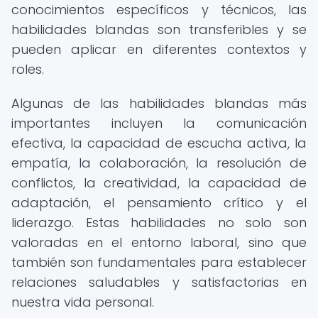
conocimientos específicos y técnicos, las
habilidades blandas son transferibles y se
pueden aplicar en diferentes contextos y
roles.
Algunas de las habilidades blandas más
importantes incluyen la comunicación
efectiva, la capacidad de escucha activa, la
empatía, la colaboración, la resolución de
conflictos, la creatividad, la capacidad de
adaptación, el pensamiento crítico y el
liderazgo. Estas habilidades no solo son
valoradas en el entorno laboral, sino que
también son fundamentales para establecer
relaciones saludables y satisfactorias en
nuestra vida personal.