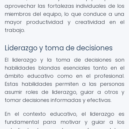
aprovechar las fortalezas individuales de los
miembros del equipo, lo que conduce a una
mayor productividad y creatividad en el
trabajo.
Liderazgo y toma de decisiones
El liderazgo y la toma de decisiones son
habilidades blandas esenciales tanto en el
ámbito educativo como en el profesional.
Estas habilidades permiten a las personas
asumir roles de liderazgo, guiar a otros y
tomar decisiones informadas y efectivas.
En el contexto educativo, el liderazgo es
fundamental para motivar y guiar a los