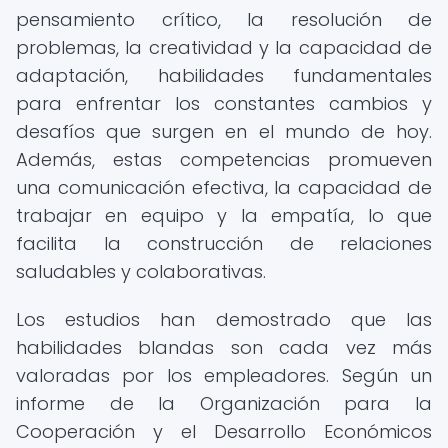
pensamiento crítico, la resolución de
problemas, la creatividad y la capacidad de
adaptación, habilidades fundamentales
para enfrentar los constantes cambios y
desafíos que surgen en el mundo de hoy.
Además, estas competencias promueven
una comunicación efectiva, la capacidad de
trabajar en equipo y la empatía, lo que
facilita la construcción de relaciones
saludables y colaborativas.
Los estudios han demostrado que las
habilidades blandas son cada vez más
valoradas por los empleadores. Según un
informe de la Organización para la
Cooperación y el Desarrollo Económicos