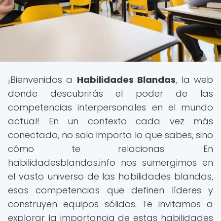
¡Bienvenidos a
Habilidades Blandas
, la web
donde descubrirás el poder de las
competencias interpersonales en el mundo
actual! En un contexto cada vez más
conectado, no solo importa lo que sabes, sino
cómo te relacionas. En
habilidadesblandas.info nos sumergimos en
el vasto universo de las habilidades blandas,
esas competencias que definen líderes y
construyen equipos sólidos. Te invitamos a
explorar la importancia de estas habilidades