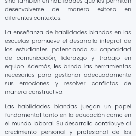
sino también en habilidades que les permitan
desenvolverse de manera exitosa en
diferentes contextos.
La enseñanza de habilidades blandas en las
escuelas promueve el desarrollo integral de
los estudiantes, potenciando su capacidad
de comunicación, liderazgo y trabajo en
equipo. Además, les brinda las herramientas
necesarias para gestionar adecuadamente
sus emociones y resolver conflictos de
manera constructiva.
Las habilidades blandas juegan un papel
fundamental tanto en la educación como en
el mundo laboral. Su desarrollo contribuye al
crecimiento personal y profesional de los