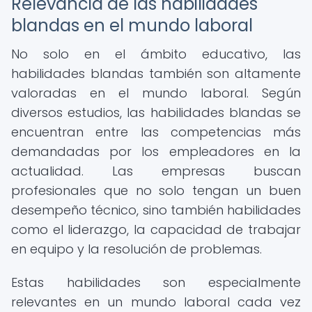
Relevancia de las habilidades
blandas en el mundo laboral
No solo en el ámbito educativo, las
habilidades blandas también son altamente
valoradas en el mundo laboral. Según
diversos estudios, las habilidades blandas se
encuentran entre las competencias más
demandadas por los empleadores en la
actualidad. Las empresas buscan
profesionales que no solo tengan un buen
desempeño técnico, sino también habilidades
como el liderazgo, la capacidad de trabajar
en equipo y la resolución de problemas.
Estas habilidades son especialmente
relevantes en un mundo laboral cada vez