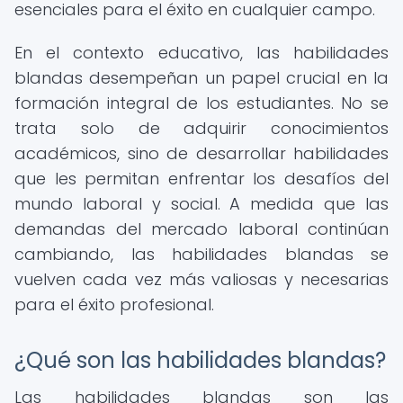
esenciales para el éxito en cualquier campo.
En el contexto educativo, las habilidades
blandas desempeñan un papel crucial en la
formación integral de los estudiantes. No se
trata solo de adquirir conocimientos
académicos, sino de desarrollar habilidades
que les permitan enfrentar los desafíos del
mundo laboral y social. A medida que las
demandas del mercado laboral continúan
cambiando, las habilidades blandas se
vuelven cada vez más valiosas y necesarias
para el éxito profesional.
¿Qué son las habilidades blandas?
Las habilidades blandas son las