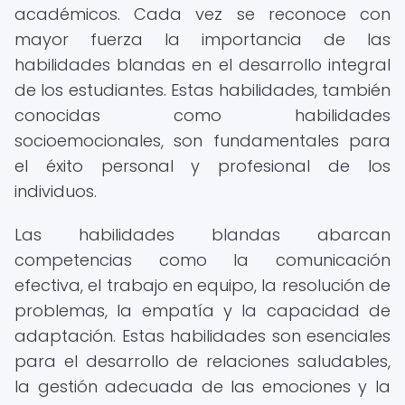
académicos. Cada vez se reconoce con
mayor fuerza la importancia de las
habilidades blandas en el desarrollo integral
de los estudiantes. Estas habilidades, también
conocidas como habilidades
socioemocionales, son fundamentales para
el éxito personal y profesional de los
individuos.
Las habilidades blandas abarcan
competencias como la comunicación
efectiva, el trabajo en equipo, la resolución de
problemas, la empatía y la capacidad de
adaptación. Estas habilidades son esenciales
para el desarrollo de relaciones saludables,
la gestión adecuada de las emociones y la