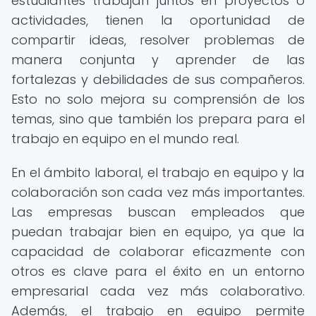
estudiantes trabajan juntos en proyectos o
actividades, tienen la oportunidad de
compartir ideas, resolver problemas de
manera conjunta y aprender de las
fortalezas y debilidades de sus compañeros.
Esto no solo mejora su comprensión de los
temas, sino que también los prepara para el
trabajo en equipo en el mundo real.
En el ámbito laboral, el trabajo en equipo y la
colaboración son cada vez más importantes.
Las empresas buscan empleados que
puedan trabajar bien en equipo, ya que la
capacidad de colaborar eficazmente con
otros es clave para el éxito en un entorno
empresarial cada vez más colaborativo.
Además, el trabajo en equipo permite