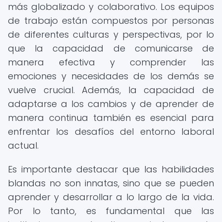
más globalizado y colaborativo. Los equipos
de trabajo están compuestos por personas
de diferentes culturas y perspectivas, por lo
que la capacidad de comunicarse de
manera efectiva y comprender las
emociones y necesidades de los demás se
vuelve crucial. Además, la capacidad de
adaptarse a los cambios y de aprender de
manera continua también es esencial para
enfrentar los desafíos del entorno laboral
actual.
Es importante destacar que las habilidades
blandas no son innatas, sino que se pueden
aprender y desarrollar a lo largo de la vida.
Por lo tanto, es fundamental que las