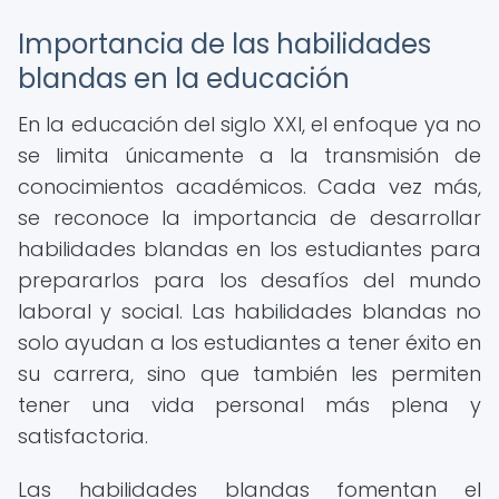
Importancia de las habilidades
blandas en la educación
En la educación del siglo XXI, el enfoque ya no
se limita únicamente a la transmisión de
conocimientos académicos. Cada vez más,
se reconoce la importancia de desarrollar
habilidades blandas en los estudiantes para
prepararlos para los desafíos del mundo
laboral y social. Las habilidades blandas no
solo ayudan a los estudiantes a tener éxito en
su carrera, sino que también les permiten
tener una vida personal más plena y
satisfactoria.
Las habilidades blandas fomentan el