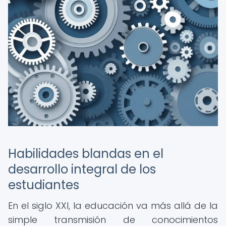
Habilidades blandas en el
desarrollo integral de los
estudiantes
En el siglo XXI, la educación va más allá de la
simple transmisión de conocimientos