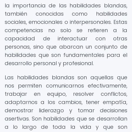
la importancia de las habilidades blandas,
también conocidas como habilidades
sociales, emocionales o interpersonales. Estas
competencias no solo se refieren a la
capacidad de interactuar con otras
personas, sino que abarcan un conjunto de
habilidades que son fundamentales para el
desarrollo personal y profesional.
Las habilidades blandas son aquellas que
nos permiten comunicarnos efectivamente,
trabajar en equipo, resolver conflictos,
adaptarnos a los cambios, tener empatía,
demostrar liderazgo y tomar decisiones
asertivas. Son habilidades que se desarrollan
a lo largo de toda la vida y que son