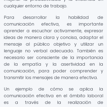
cualquier entorno de trabajo.
Para desarrollar la habilidad de
comunicación efectiva, es importante
aprender a escuchar activamente, expresar
ideas de manera clara y concisa, adaptar el
mensaje al público objetivo y utilizar un
lenguaje no verbal adecuado. También es
necesario ser consciente de la importancia
de la empatía y la asertividad en la
comunicación, para poder comprender y
transmitir los mensajes de manera efectiva.
Un ejemplo de cómo se aplica la
comunicación efectiva en el ámbito laboral
es a través de la realización de