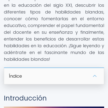
en la educación del siglo XXI, descubrir los
diferentes tipos de habilidades blandas,
conocer cómo fomentarlas en el entorno
educativo, comprender el papel fundamental
del docente en su enseñanza y finalmente,
entender los beneficios de desarrollar estas
habilidades en la educación. ¡Sigue leyendo y
adéntrate en el fascinante mundo de las
habilidades blandas!
Índice
Introducción