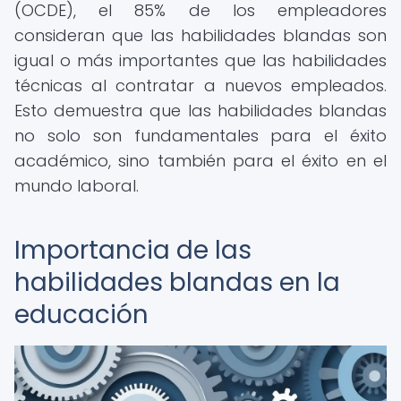
(OCDE), el 85% de los empleadores
consideran que las habilidades blandas son
igual o más importantes que las habilidades
técnicas al contratar a nuevos empleados.
Esto demuestra que las habilidades blandas
no solo son fundamentales para el éxito
académico, sino también para el éxito en el
mundo laboral.
Importancia de las
habilidades blandas en la
educación