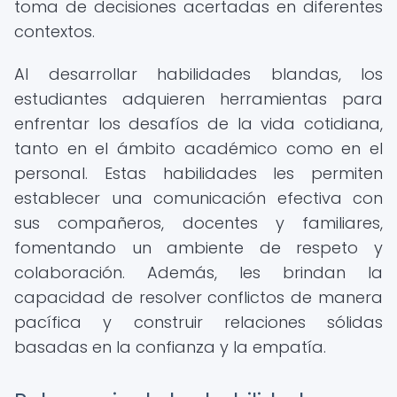
toma de decisiones acertadas en diferentes
contextos.
Al desarrollar habilidades blandas, los
estudiantes adquieren herramientas para
enfrentar los desafíos de la vida cotidiana,
tanto en el ámbito académico como en el
personal. Estas habilidades les permiten
establecer una comunicación efectiva con
sus compañeros, docentes y familiares,
fomentando un ambiente de respeto y
colaboración. Además, les brindan la
capacidad de resolver conflictos de manera
pacífica y construir relaciones sólidas
basadas en la confianza y la empatía.