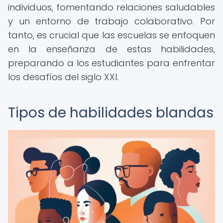
individuos, fomentando relaciones saludables
y un entorno de trabajo colaborativo. Por
tanto, es crucial que las escuelas se enfoquen
en la enseñanza de estas habilidades,
preparando a los estudiantes para enfrentar
los desafíos del siglo XXI.
Tipos de habilidades blandas