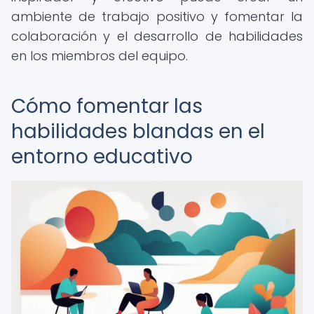
ambiente de trabajo positivo y fomentar la
colaboración y el desarrollo de habilidades
en los miembros del equipo.
Cómo fomentar las
habilidades blandas en el
entorno educativo