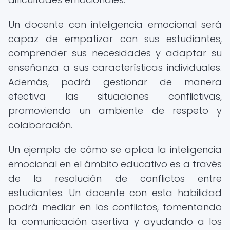
Un docente con inteligencia emocional será
capaz de empatizar con sus estudiantes,
comprender sus necesidades y adaptar su
enseñanza a sus características individuales.
Además, podrá gestionar de manera
efectiva las situaciones conflictivas,
promoviendo un ambiente de respeto y
colaboración.
Un ejemplo de cómo se aplica la inteligencia
emocional en el ámbito educativo es a través
de la resolución de conflictos entre
estudiantes. Un docente con esta habilidad
podrá mediar en los conflictos, fomentando
la comunicación asertiva y ayudando a los