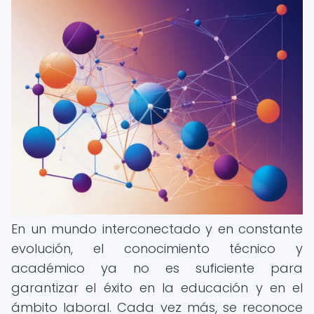
En un mundo interconectado y en constante
evolución, el conocimiento técnico y
académico ya no es suficiente para
garantizar el éxito en la educación y en el
ámbito laboral. Cada vez más, se reconoce