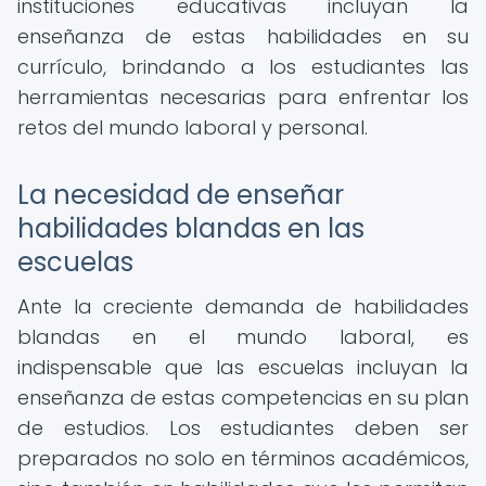
instituciones educativas incluyan la
enseñanza de estas habilidades en su
currículo, brindando a los estudiantes las
herramientas necesarias para enfrentar los
retos del mundo laboral y personal.
La necesidad de enseñar
habilidades blandas en las
escuelas
Ante la creciente demanda de habilidades
blandas en el mundo laboral, es
indispensable que las escuelas incluyan la
enseñanza de estas competencias en su plan
de estudios. Los estudiantes deben ser
preparados no solo en términos académicos,