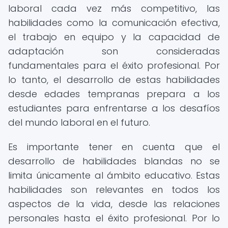
laboral cada vez más competitivo, las
habilidades como la comunicación efectiva,
el trabajo en equipo y la capacidad de
adaptación son consideradas
fundamentales para el éxito profesional. Por
lo tanto, el desarrollo de estas habilidades
desde edades tempranas prepara a los
estudiantes para enfrentarse a los desafíos
del mundo laboral en el futuro.
Es importante tener en cuenta que el
desarrollo de habilidades blandas no se
limita únicamente al ámbito educativo. Estas
habilidades son relevantes en todos los
aspectos de la vida, desde las relaciones
personales hasta el éxito profesional. Por lo