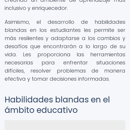
inclusivo y enriquecedor.
Asimismo, el desarrollo de habilidades
blandas en los estudiantes les permite ser
más resilientes y adaptarse a los cambios y
desafíos que encontrarán a lo largo de su
vida. Les proporciona las herramientas
necesarias para enfrentar situaciones
difíciles, resolver problemas de manera
efectiva y tomar decisiones informadas.
Habilidades blandas en el
ámbito educativo