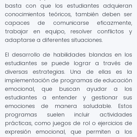
basta con que los estudiantes adquieran
conocimientos teóricos, también deben ser
capaces de comunicarse eficazmente,
trabajar en equipo, resolver conflictos y
adaptarse a diferentes situaciones.
El desarrollo de habilidades blandas en los
estudiantes se puede lograr a través de
diversas estrategias. Una de ellas es la
implementación de programas de educación
emocional, que buscan ayudar a los
estudiantes a entender y gestionar sus
emociones de manera saludable. Estos
programas suelen incluir actividades
prácticas, como juegos de rol o ejercicios de
expresión emocional, que permiten a los