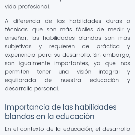
vida profesional.
A diferencia de las habilidades duras o
técnicas, que son más fáciles de medir y
enseñar, las habilidades blandas son más
subjetivas y requieren de práctica y
experiencia para su desarrollo. Sin embargo,
son igualmente importantes, ya que nos
permiten tener una visión integral y
equilibrada de nuestra educación y
desarrollo personal.
Importancia de las habilidades
blandas en la educación
En el contexto de la educación, el desarrollo