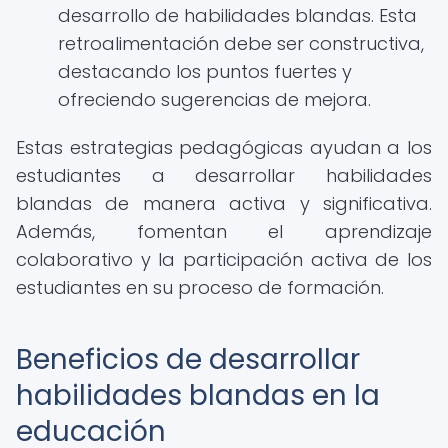
desarrollo de habilidades blandas. Esta
retroalimentación debe ser constructiva,
destacando los puntos fuertes y
ofreciendo sugerencias de mejora.
Estas estrategias pedagógicas ayudan a los
estudiantes a desarrollar habilidades
blandas de manera activa y significativa.
Además, fomentan el aprendizaje
colaborativo y la participación activa de los
estudiantes en su proceso de formación.
Beneficios de desarrollar
habilidades blandas en la
educación