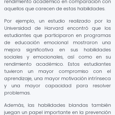
rendimiento académico en comparación con
aquellos que carecen de estas habilidades.
Por ejemplo, un estudio realizado por la
Universidad de Harvard encontró que los
estudiantes que participaron en programas
de educación emocional mostraron una
mejora significativa en sus habilidades
sociales y emocionales, así como en su
rendimiento académico. Estos estudiantes
tuvieron un mayor compromiso con el
aprendizaje, una mayor motivación intrínseca
y una mayor capacidad para resolver
problemas.
Además, las habilidades blandas también
juegan un papel importante en la prevención