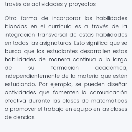
través de actividades y proyectos.
Otra forma de incorporar las habilidades
blandas en el currículo es a través de la
integración transversal de estas habilidades
en todas las asignaturas. Esto significa que se
busca que los estudiantes desarrollen estas
habilidades de manera continua a lo largo
de su formación académica,
independientemente de la materia que estén
estudiando. Por ejemplo, se pueden diseñar
actividades que fomenten la comunicación
efectiva durante las clases de matemáticas
o promover el trabajo en equipo en las clases
de ciencias.