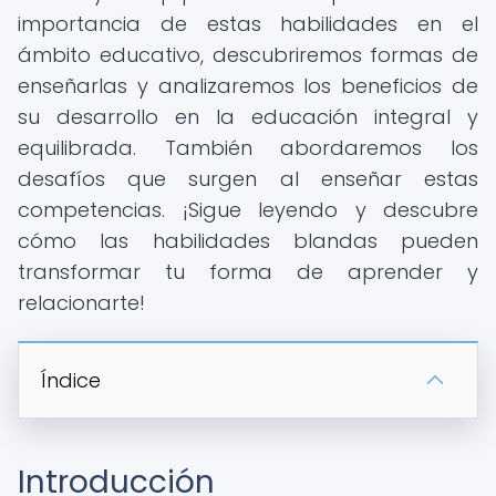
importancia de estas habilidades en el
ámbito educativo, descubriremos formas de
enseñarlas y analizaremos los beneficios de
su desarrollo en la educación integral y
equilibrada. También abordaremos los
desafíos que surgen al enseñar estas
competencias. ¡Sigue leyendo y descubre
cómo las habilidades blandas pueden
transformar tu forma de aprender y
relacionarte!
Índice
Introducción