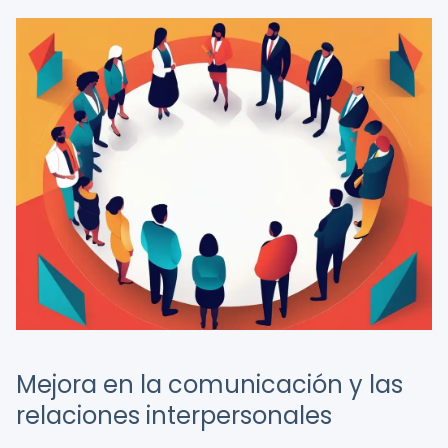
Mejora en la comunicación y las
relaciones interpersonales