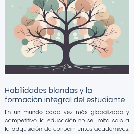
Habilidades blandas y la
formación integral del estudiante
En un mundo cada vez más globalizado y
competitivo, la educación no se limita solo a
la adquisición de conocimientos académicos.