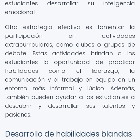
estudiantes desarrollar su inteligencia
emocional.
Otra estrategia efectiva es fomentar la
participación en actividades
extracurriculares, como clubes o grupos de
debate. Estas actividades brindan a los
estudiantes la oportunidad de practicar
habilidades como el liderazgo, la
comunicación y el trabajo en equipo en un
entorno más informal y lúdico. Además,
también pueden ayudar a los estudiantes a
descubrir y desarrollar sus talentos y
pasiones.
Desarrollo de habilidades blandas