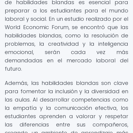
de habilidades blandas es esencial para
preparar a los estudiantes para el mundo
laboral y social. En un estudio realizado por el
World Economic Forum, se encontró que las
habilidades blandas, como la resolución de
problemas, la creatividad y la inteligencia
emocional, serán cada vez más
demandadas en el mercado laboral del
futuro.
Además, las habilidades blandas son clave
para fomentar la inclusión y la diversidad en
las aulas. Al desarrollar competencias como
la empatía y la comunicación efectiva, los
estudiantes aprenden a valorar y respetar
las diferencias entre sus compañeros,
creando un ambiente de aprendizaje más