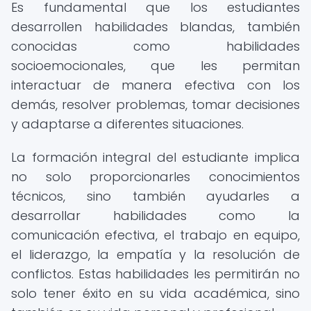
Es fundamental que los estudiantes
desarrollen habilidades blandas, también
conocidas como habilidades
socioemocionales, que les permitan
interactuar de manera efectiva con los
demás, resolver problemas, tomar decisiones
y adaptarse a diferentes situaciones.
La formación integral del estudiante implica
no solo proporcionarles conocimientos
técnicos, sino también ayudarles a
desarrollar habilidades como la
comunicación efectiva, el trabajo en equipo,
el liderazgo, la empatía y la resolución de
conflictos. Estas habilidades les permitirán no
solo tener éxito en su vida académica, sino