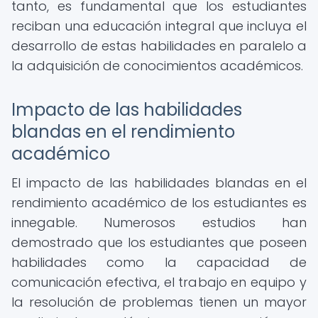
tanto, es fundamental que los estudiantes
reciban una educación integral que incluya el
desarrollo de estas habilidades en paralelo a
la adquisición de conocimientos académicos.
Impacto de las habilidades
blandas en el rendimiento
académico
El impacto de las habilidades blandas en el
rendimiento académico de los estudiantes es
innegable. Numerosos estudios han
demostrado que los estudiantes que poseen
habilidades como la capacidad de
comunicación efectiva, el trabajo en equipo y
la resolución de problemas tienen un mayor