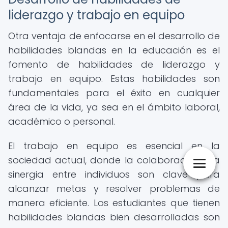
liderazgo y trabajo en equipo
Otra ventaja de enfocarse en el desarrollo de
habilidades blandas en la educación es el
fomento de habilidades de liderazgo y
trabajo en equipo. Estas habilidades son
fundamentales para el éxito en cualquier
área de la vida, ya sea en el ámbito laboral,
académico o personal.
El trabajo en equipo es esencial en la
sociedad actual, donde la colaboración y la
sinergia entre individuos son clave para
alcanzar metas y resolver problemas de
manera eficiente. Los estudiantes que tienen
habilidades blandas bien desarrolladas son