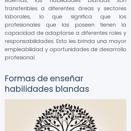
Además, las habilidades blandas son
transferibles a diferentes áreas y sectores
laborales, lo que significa que los
profesionales que las poseen tienen la
capacidad de adaptarse a diferentes roles y
responsabilidades. Esto les brinda una mayor
empleabilidad y oportunidades de desarrollo
profesional.
Formas de enseñar
habilidades blandas