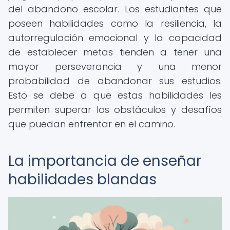
del abandono escolar. Los estudiantes que
poseen habilidades como la resiliencia, la
autorregulación emocional y la capacidad
de establecer metas tienden a tener una
mayor perseverancia y una menor
probabilidad de abandonar sus estudios.
Esto se debe a que estas habilidades les
permiten superar los obstáculos y desafíos
que puedan enfrentar en el camino.
La importancia de enseñar
habilidades blandas