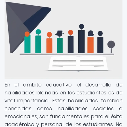
En el ámbito educativo, el desarrollo de
habilidades blandas en los estudiantes es de
vital importancia. Estas habilidades, también
conocidas como habilidades sociales o
emocionales, son fundamentales para el éxito
académico y personal de los estudiantes. No