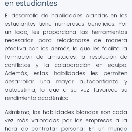
en estudiantes
El desarrollo de habilidades blandas en los
estudiantes tiene numerosos beneficios. Por
un lado, les proporciona las herramientas
necesarias para relacionarse de manera
efectiva con los demás, lo que les facilita la
formación de amistades, la resolución de
conflictos y la colaboración en equipo.
Además, estas habilidades les permiten
desarrollar una mayor autoconfianza y
autoestima, lo que a su vez favorece su
rendimiento académico.
Asimismo, las habilidades blandas son cada
vez más valoradas por las empresas a la
hora de contratar personal. En un mundo