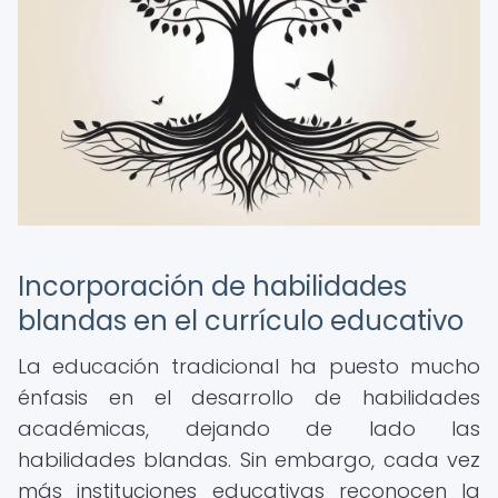
Incorporación de habilidades
blandas en el currículo educativo
La educación tradicional ha puesto mucho
énfasis en el desarrollo de habilidades
académicas, dejando de lado las
habilidades blandas. Sin embargo, cada vez
más instituciones educativas reconocen la