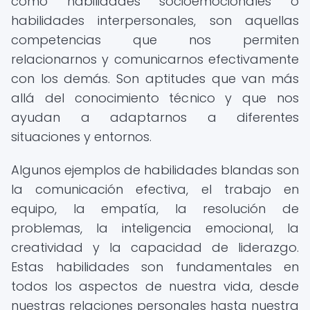
como habilidades socioemocionales o
habilidades interpersonales, son aquellas
competencias que nos permiten
relacionarnos y comunicarnos efectivamente
con los demás. Son aptitudes que van más
allá del conocimiento técnico y que nos
ayudan a adaptarnos a diferentes
situaciones y entornos.
Algunos ejemplos de habilidades blandas son
la comunicación efectiva, el trabajo en
equipo, la empatía, la resolución de
problemas, la inteligencia emocional, la
creatividad y la capacidad de liderazgo.
Estas habilidades son fundamentales en
todos los aspectos de nuestra vida, desde
nuestras relaciones personales hasta nuestra