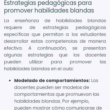
Estrategias pedagógicas para
promover habilidades blandas
La enseñanza de habilidades blandas
requiere de estrategias pedagógicas
específicas que permitan a los estudiantes
desarrollar estas competencias de manera
efectiva. A continuación, se presentan
algunas estrategias que los docentes
pueden utilizar para promover las
habilidades blandas en el aula:
Modelado de comportamientos:
Los
docentes pueden ser modelos de
comportamientos que promuevan las
habilidades blandas. Por ejemplo,
pueden mostrar cómo comunicarse de