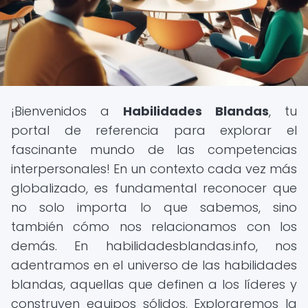
¡Bienvenidos a
Habilidades Blandas
, tu
portal de referencia para explorar el
fascinante mundo de las competencias
interpersonales! En un contexto cada vez más
globalizado, es fundamental reconocer que
no solo importa lo que sabemos, sino
también cómo nos relacionamos con los
demás. En habilidadesblandas.info, nos
adentramos en el universo de las habilidades
blandas, aquellas que definen a los líderes y
construyen equipos sólidos. Exploraremos la