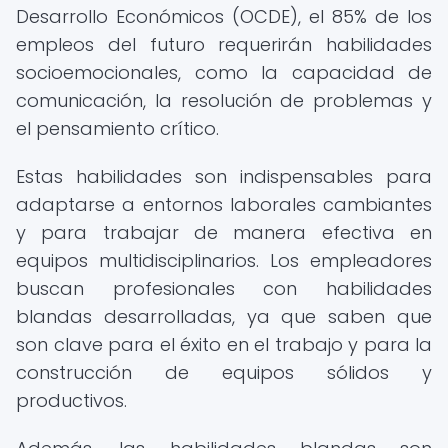
Desarrollo Económicos (OCDE), el 85% de los
empleos del futuro requerirán habilidades
socioemocionales, como la capacidad de
comunicación, la resolución de problemas y
el pensamiento crítico.
Estas habilidades son indispensables para
adaptarse a entornos laborales cambiantes
y para trabajar de manera efectiva en
equipos multidisciplinarios. Los empleadores
buscan profesionales con habilidades
blandas desarrolladas, ya que saben que
son clave para el éxito en el trabajo y para la
construcción de equipos sólidos y
productivos.