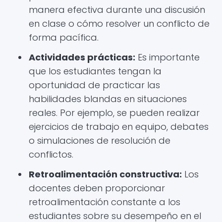
manera efectiva durante una discusión
en clase o cómo resolver un conflicto de
forma pacífica.
Actividades prácticas:
Es importante
que los estudiantes tengan la
oportunidad de practicar las
habilidades blandas en situaciones
reales. Por ejemplo, se pueden realizar
ejercicios de trabajo en equipo, debates
o simulaciones de resolución de
conflictos.
Retroalimentación constructiva:
Los
docentes deben proporcionar
retroalimentación constante a los
estudiantes sobre su desempeño en el