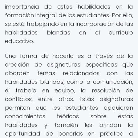
importancia de estas habilidades en la
formación integral de los estudiantes. Por ello,
se está trabajando en la incorporación de las
habilidades blandas en el currículo
educativo.
Una forma de hacerlo es a través de la
creación de asignaturas específicas que
aborden temas relacionados con las
habilidades blandas, como la comunicación,
el trabajo en equipo, la resolución de
conflictos, entre otros. Estas asignaturas
permiten que los estudiantes adquieran
conocimientos teóricos sobre estas
habilidades y también les brindan la
oportunidad de ponerlas en práctica a