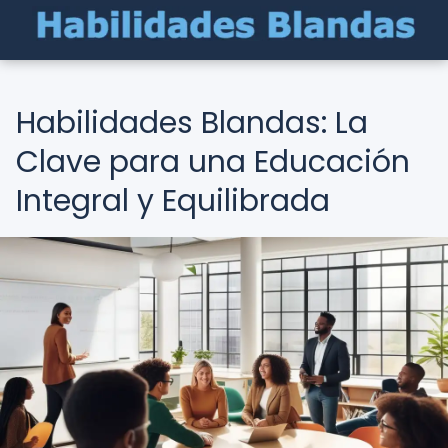
Habilidades Blandas: La
Clave para una Educación
Integral y Equilibrada