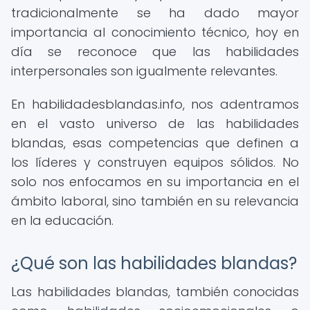
tradicionalmente se ha dado mayor
importancia al conocimiento técnico, hoy en
día se reconoce que las habilidades
interpersonales son igualmente relevantes.
En habilidadesblandas.info, nos adentramos
en el vasto universo de las habilidades
blandas, esas competencias que definen a
los líderes y construyen equipos sólidos. No
solo nos enfocamos en su importancia en el
ámbito laboral, sino también en su relevancia
en la educación.
¿Qué son las habilidades blandas?
Las habilidades blandas, también conocidas