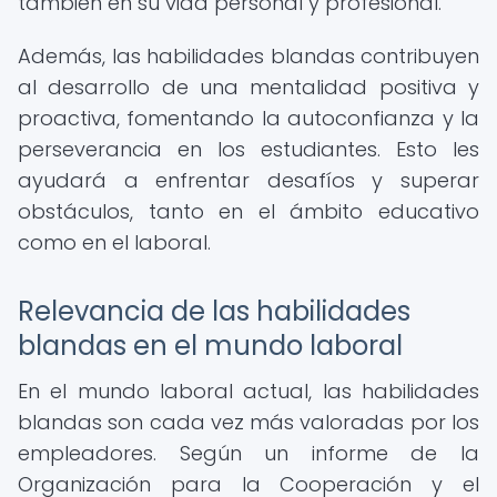
también en su vida personal y profesional.
Además, las habilidades blandas contribuyen
al desarrollo de una mentalidad positiva y
proactiva, fomentando la autoconfianza y la
perseverancia en los estudiantes. Esto les
ayudará a enfrentar desafíos y superar
obstáculos, tanto en el ámbito educativo
como en el laboral.
Relevancia de las habilidades
blandas en el mundo laboral
En el mundo laboral actual, las habilidades
blandas son cada vez más valoradas por los
empleadores. Según un informe de la
Organización para la Cooperación y el