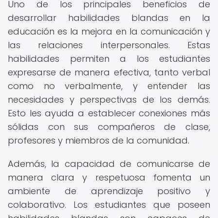
Uno de los principales beneficios de
desarrollar habilidades blandas en la
educación es la mejora en la comunicación y
las relaciones interpersonales. Estas
habilidades permiten a los estudiantes
expresarse de manera efectiva, tanto verbal
como no verbalmente, y entender las
necesidades y perspectivas de los demás.
Esto les ayuda a establecer conexiones más
sólidas con sus compañeros de clase,
profesores y miembros de la comunidad.
Además, la capacidad de comunicarse de
manera clara y respetuosa fomenta un
ambiente de aprendizaje positivo y
colaborativo. Los estudiantes que poseen