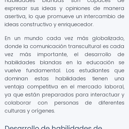
habilidades blandas son capaces de
expresar sus ideas y opiniones de manera
asertiva, lo que promueve un intercambio de
ideas constructivo y enriquecedor.
En un mundo cada vez más globalizado,
donde la comunicación transcultural es cada
vez más importante, el desarrollo de
habilidades blandas en la educación se
vuelve fundamental. Los estudiantes que
dominan estas habilidades tienen una
ventaja competitiva en el mercado laboral,
ya que están preparados para interactuar y
colaborar con personas de diferentes
culturas y orígenes.
Desarrollo de habilidades de