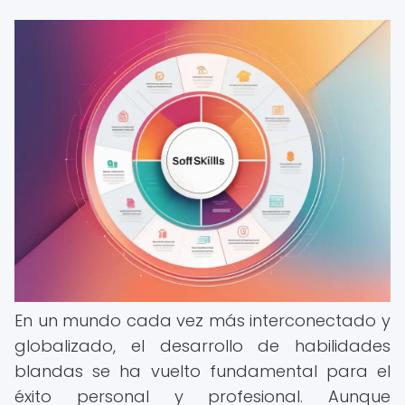
En un mundo cada vez más interconectado y
globalizado, el desarrollo de habilidades
blandas se ha vuelto fundamental para el
éxito personal y profesional. Aunque