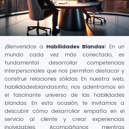
¡Bienvenidos a
Habilidades Blandas
! En un
mundo cada vez más conectado, es
fundamental desarrollar competencias
interpersonales que nos permitan destacar y
construir relaciones sólidas. En nuestra web,
habilidadesblandas.info, nos adentramos en
el fascinante universo de las habilidades
blandas. En esta ocasión, te invitamos a
descubrir cómo desarrollar empatía en el
servicio al cliente y crear experiencias
inolvidables. Acompáñanos mientras