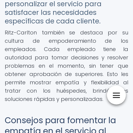
personalizar el servicio para
satisfacer las necesidades
específicas de cada cliente.
Ritz-Carlton también se destaca por su
cultura de empoderamiento de los
empleados. Cada empleado tiene la
autoridad para tomar decisiones y resolver
problemas en el momento, sin tener que
obtener aprobación de superiores. Esto les
permite mostrar empatía y flexibilidad al
tratar con los huéspedes, brindándoles
soluciones rápidas y personalizadas.
Consejos para fomentar la
empatía en el servicio al