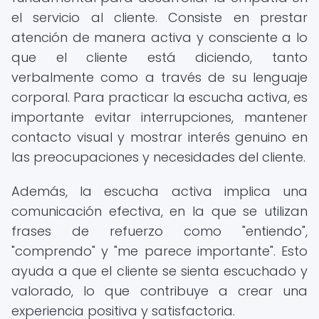
el servicio al cliente. Consiste en prestar
atención de manera activa y consciente a lo
que el cliente está diciendo, tanto
verbalmente como a través de su lenguaje
corporal. Para practicar la escucha activa, es
importante evitar interrupciones, mantener
contacto visual y mostrar interés genuino en
las preocupaciones y necesidades del cliente.
Además, la escucha activa implica una
comunicación efectiva, en la que se utilizan
frases de refuerzo como "entiendo",
"comprendo" y "me parece importante". Esto
ayuda a que el cliente se sienta escuchado y
valorado, lo que contribuye a crear una
experiencia positiva y satisfactoria.