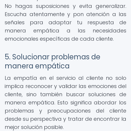
No hagas suposiciones y evita generalizar.
Escucha atentamente y pon atención a las
señales para adaptar tu respuesta de
manera empática a las necesidades
emocionales específicas de cada cliente.
5. Solucionar problemas de
manera empática
La empatía en el servicio al cliente no solo
implica reconocer y validar las emociones del
cliente, sino también buscar soluciones de
manera empática. Esto significa abordar los
problemas y preocupaciones del cliente
desde su perspectiva y tratar de encontrar la
mejor solución posible.