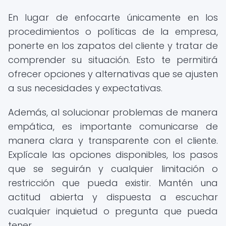
En lugar de enfocarte únicamente en los
procedimientos o políticas de la empresa,
ponerte en los zapatos del cliente y tratar de
comprender su situación. Esto te permitirá
ofrecer opciones y alternativas que se ajusten
a sus necesidades y expectativas.
Además, al solucionar problemas de manera
empática, es importante comunicarse de
manera clara y transparente con el cliente.
Explícale las opciones disponibles, los pasos
que se seguirán y cualquier limitación o
restricción que pueda existir. Mantén una
actitud abierta y dispuesta a escuchar
cualquier inquietud o pregunta que pueda
tener.