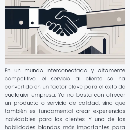
En un mundo interconectado y altamente
competitivo, el servicio al cliente se ha
convertido en un factor clave para el éxito de
cualquier empresa. Ya no basta con ofrecer
un producto o servicio de calidad, sino que
también es fundamental crear experiencias
inolvidables para los clientes. Y una de las
habilidades blandas más importantes para