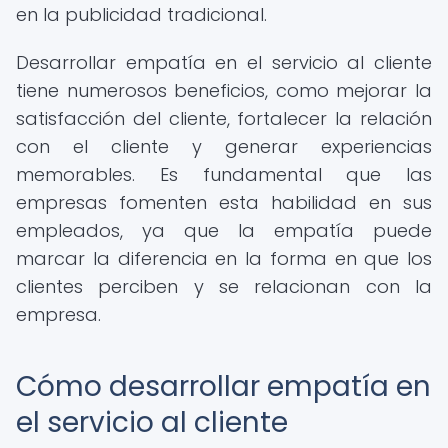
en la publicidad tradicional.
Desarrollar empatía en el servicio al cliente
tiene numerosos beneficios, como mejorar la
satisfacción del cliente, fortalecer la relación
con el cliente y generar experiencias
memorables. Es fundamental que las
empresas fomenten esta habilidad en sus
empleados, ya que la empatía puede
marcar la diferencia en la forma en que los
clientes perciben y se relacionan con la
empresa.
Cómo desarrollar empatía en
el servicio al cliente