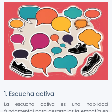
1. Escucha activa
La escucha activa es una habilidad
fundamental para desarrollar la empatía en