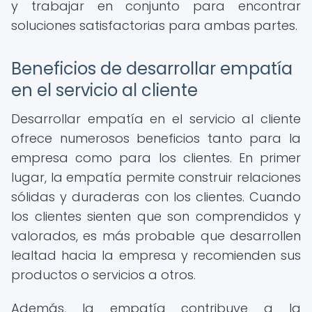
y trabajar en conjunto para encontrar
soluciones satisfactorias para ambas partes.
Beneficios de desarrollar empatía
en el servicio al cliente
Desarrollar empatía en el servicio al cliente
ofrece numerosos beneficios tanto para la
empresa como para los clientes. En primer
lugar, la empatía permite construir relaciones
sólidas y duraderas con los clientes. Cuando
los clientes sienten que son comprendidos y
valorados, es más probable que desarrollen
lealtad hacia la empresa y recomienden sus
productos o servicios a otros.
Además, la empatía contribuye a la