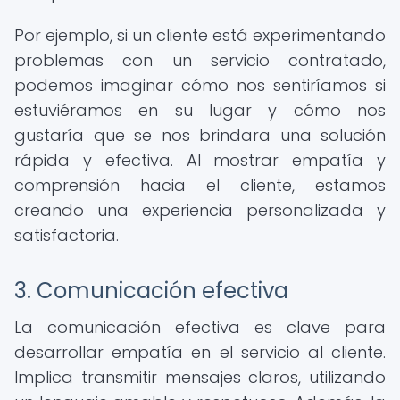
Por ejemplo, si un cliente está experimentando
problemas con un servicio contratado,
podemos imaginar cómo nos sentiríamos si
estuviéramos en su lugar y cómo nos
gustaría que se nos brindara una solución
rápida y efectiva. Al mostrar empatía y
comprensión hacia el cliente, estamos
creando una experiencia personalizada y
satisfactoria.
3. Comunicación efectiva
La comunicación efectiva es clave para
desarrollar empatía en el servicio al cliente.
Implica transmitir mensajes claros, utilizando