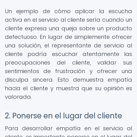
Un ejemplo de cómo aplicar la escucha
activa en el servicio al cliente sería cuando un
cliente expresa una queja sobre un producto
defectuoso. En lugar de simplemente ofrecer
una solución, el representante de servicio al
cliente podría escuchar atentamente las
preocupaciones del cliente, validar sus
sentimientos de frustración y ofrecer una
disculpa sincera. Esto demuestra empatía
hacia el cliente y muestra que su opinión es
valorada.
2. Ponerse en el lugar del cliente
Para desarrollar empatía en el servicio al
cliente, es importante ponerse en el lugar del