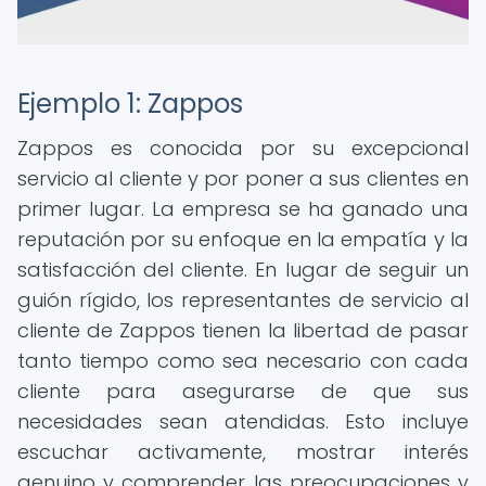
Ejemplo 1: Zappos
Zappos es conocida por su excepcional
servicio al cliente y por poner a sus clientes en
primer lugar. La empresa se ha ganado una
reputación por su enfoque en la empatía y la
satisfacción del cliente. En lugar de seguir un
guión rígido, los representantes de servicio al
cliente de Zappos tienen la libertad de pasar
tanto tiempo como sea necesario con cada
cliente para asegurarse de que sus
necesidades sean atendidas. Esto incluye
escuchar activamente, mostrar interés
genuino y comprender las preocupaciones y