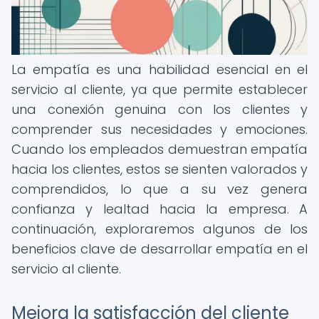
La empatía es una habilidad esencial en el
servicio al cliente, ya que permite establecer
una conexión genuina con los clientes y
comprender sus necesidades y emociones.
Cuando los empleados demuestran empatía
hacia los clientes, estos se sienten valorados y
comprendidos, lo que a su vez genera
confianza y lealtad hacia la empresa. A
continuación, exploraremos algunos de los
beneficios clave de desarrollar empatía en el
servicio al cliente.
Mejora la satisfacción del cliente