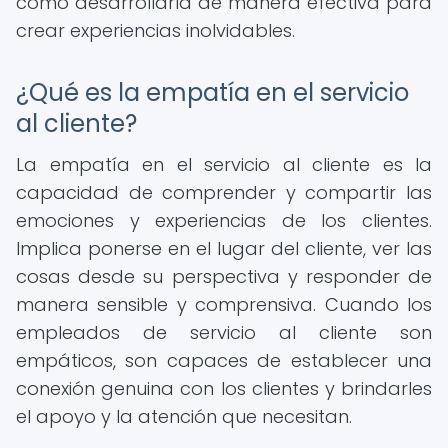
cómo desarrollarla de manera efectiva para
crear experiencias inolvidables.
¿Qué es la empatía en el servicio
al cliente?
La empatía en el servicio al cliente es la
capacidad de comprender y compartir las
emociones y experiencias de los clientes.
Implica ponerse en el lugar del cliente, ver las
cosas desde su perspectiva y responder de
manera sensible y comprensiva. Cuando los
empleados de servicio al cliente son
empáticos, son capaces de establecer una
conexión genuina con los clientes y brindarles
el apoyo y la atención que necesitan.