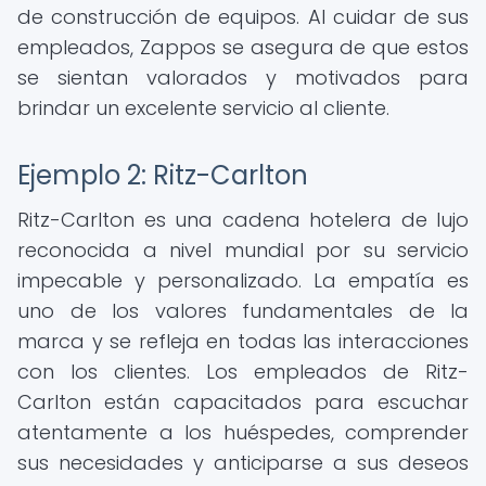
de construcción de equipos. Al cuidar de sus
empleados, Zappos se asegura de que estos
se sientan valorados y motivados para
brindar un excelente servicio al cliente.
Ejemplo 2: Ritz-Carlton
Ritz-Carlton es una cadena hotelera de lujo
reconocida a nivel mundial por su servicio
impecable y personalizado. La empatía es
uno de los valores fundamentales de la
marca y se refleja en todas las interacciones
con los clientes. Los empleados de Ritz-
Carlton están capacitados para escuchar
atentamente a los huéspedes, comprender
sus necesidades y anticiparse a sus deseos