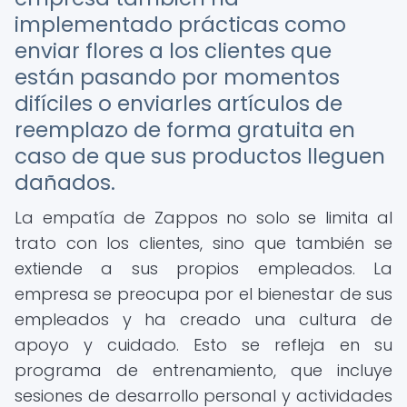
implementado prácticas como
enviar flores a los clientes que
están pasando por momentos
difíciles o enviarles artículos de
reemplazo de forma gratuita en
caso de que sus productos lleguen
dañados.
La empatía de Zappos no solo se limita al
trato con los clientes, sino que también se
extiende a sus propios empleados. La
empresa se preocupa por el bienestar de sus
empleados y ha creado una cultura de
apoyo y cuidado. Esto se refleja en su
programa de entrenamiento, que incluye
sesiones de desarrollo personal y actividades