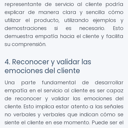
representante de servicio al cliente podría
explicar de manera clara y sencilla cómo
utilizar el producto, utilizando ejemplos y
demostraciones si es necesario. Esto
demuestra empatía hacia el cliente y facilita
su comprensión.
4. Reconocer y validar las
emociones del cliente
Una parte fundamental de desarrollar
empatía en el servicio al cliente es ser capaz
de reconocer y validar las emociones del
cliente. Esto implica estar atento a las señales
no verbales y verbales que indican cómo se
siente el cliente en ese momento. Puede ser el