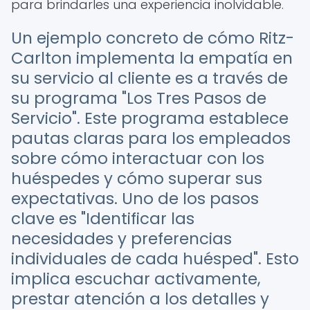
para brindarles una experiencia inolvidable.
Un ejemplo concreto de cómo Ritz-
Carlton implementa la empatía en
su servicio al cliente es a través de
su programa "Los Tres Pasos de
Servicio". Este programa establece
pautas claras para los empleados
sobre cómo interactuar con los
huéspedes y cómo superar sus
expectativas. Uno de los pasos
clave es "Identificar las
necesidades y preferencias
individuales de cada huésped". Esto
implica escuchar activamente,
prestar atención a los detalles y