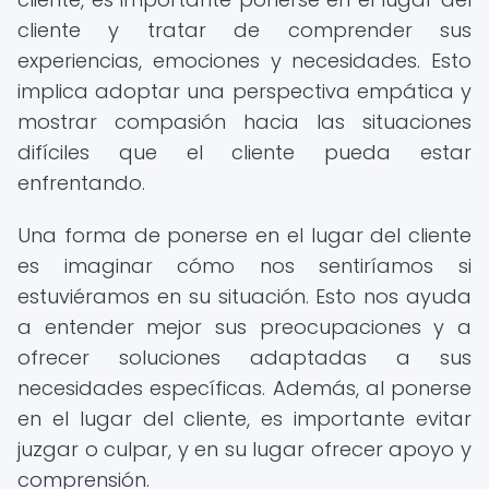
cliente y tratar de comprender sus
experiencias, emociones y necesidades. Esto
implica adoptar una perspectiva empática y
mostrar compasión hacia las situaciones
difíciles que el cliente pueda estar
enfrentando.
Una forma de ponerse en el lugar del cliente
es imaginar cómo nos sentiríamos si
estuviéramos en su situación. Esto nos ayuda
a entender mejor sus preocupaciones y a
ofrecer soluciones adaptadas a sus
necesidades específicas. Además, al ponerse
en el lugar del cliente, es importante evitar
juzgar o culpar, y en su lugar ofrecer apoyo y
comprensión.