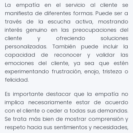
La empatía en el servicio al cliente se
manifiesta de diferentes formas. Puede ser a
través de la escucha activa, mostrando
interés genuino en las preocupaciones del
cliente y ofreciendo soluciones
personalizadas. También puede incluir la
capacidad de reconocer y validar las
emociones del cliente, ya sea que estén
experimentando frustración, enojo, tristeza o
felicidad.
Es importante destacar que la empatía no
implica necesariamente estar de acuerdo
con el cliente o ceder a todas sus demandas.
Se trata más bien de mostrar comprensión y
respeto hacia sus sentimientos y necesidades,