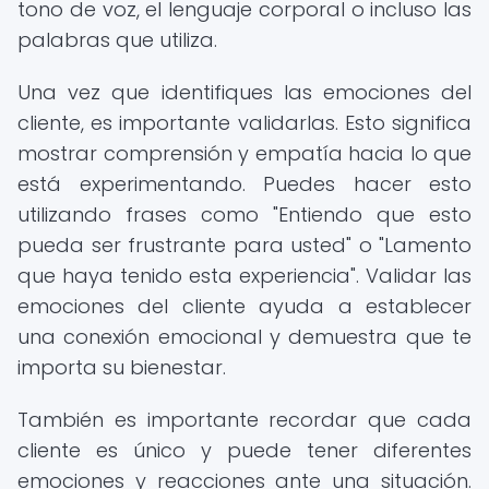
tono de voz, el lenguaje corporal o incluso las
palabras que utiliza.
Una vez que identifiques las emociones del
cliente, es importante validarlas. Esto significa
mostrar comprensión y empatía hacia lo que
está experimentando. Puedes hacer esto
utilizando frases como "Entiendo que esto
pueda ser frustrante para usted" o "Lamento
que haya tenido esta experiencia". Validar las
emociones del cliente ayuda a establecer
una conexión emocional y demuestra que te
importa su bienestar.
También es importante recordar que cada
cliente es único y puede tener diferentes
emociones y reacciones ante una situación.