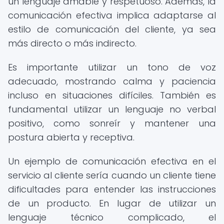
un lenguaje amable y respetuoso. Además, la
comunicación efectiva implica adaptarse al
estilo de comunicación del cliente, ya sea
más directo o más indirecto.
Es importante utilizar un tono de voz
adecuado, mostrando calma y paciencia
incluso en situaciones difíciles. También es
fundamental utilizar un lenguaje no verbal
positivo, como sonreír y mantener una
postura abierta y receptiva.
Un ejemplo de comunicación efectiva en el
servicio al cliente sería cuando un cliente tiene
dificultades para entender las instrucciones
de un producto. En lugar de utilizar un
lenguaje técnico complicado, el