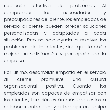
resolución efectiva de problemas. Al
comprender las necesidades y
preocupaciones del cliente, los empleados de
servicio al cliente pueden ofrecer soluciones
personalizadas y adaptadas a cada
situación. Esto no solo ayuda a resolver los
problemas de los clientes, sino que también
mejora su satisfacción y percepción de la
empresa.
Por último, desarrollar empatía en el servicio
al cliente promueve una cultura
organizacional positiva. Cuando los
empleados son capaces de empatizar con
los clientes, también están más dispuestos a
colaborar entre ellos y a trabajar en equipo