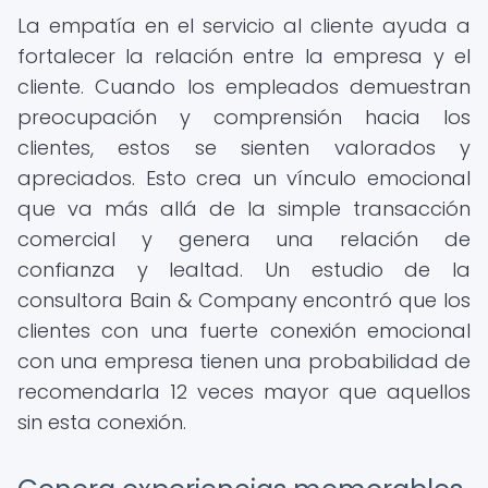
La empatía en el servicio al cliente ayuda a
fortalecer la relación entre la empresa y el
cliente. Cuando los empleados demuestran
preocupación y comprensión hacia los
clientes, estos se sienten valorados y
apreciados. Esto crea un vínculo emocional
que va más allá de la simple transacción
comercial y genera una relación de
confianza y lealtad. Un estudio de la
consultora Bain & Company encontró que los
clientes con una fuerte conexión emocional
con una empresa tienen una probabilidad de
recomendarla 12 veces mayor que aquellos
sin esta conexión.