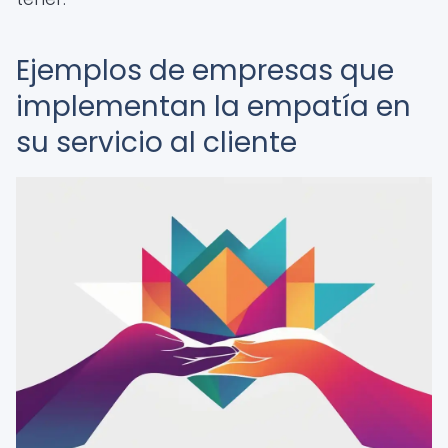
Ejemplos de empresas que
implementan la empatía en
su servicio al cliente