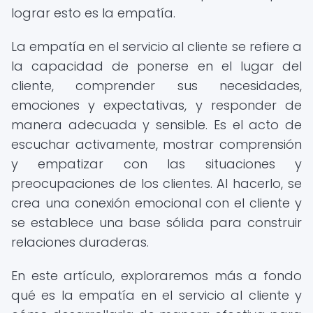
lograr esto es la empatía.
La empatía en el servicio al cliente se refiere a
la capacidad de ponerse en el lugar del
cliente, comprender sus necesidades,
emociones y expectativas, y responder de
manera adecuada y sensible. Es el acto de
escuchar activamente, mostrar comprensión
y empatizar con las situaciones y
preocupaciones de los clientes. Al hacerlo, se
crea una conexión emocional con el cliente y
se establece una base sólida para construir
relaciones duraderas.
En este artículo, exploraremos más a fondo
qué es la empatía en el servicio al cliente y