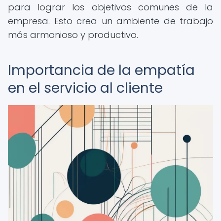
para lograr los objetivos comunes de la
empresa. Esto crea un ambiente de trabajo
más armonioso y productivo.
Importancia de la empatía
en el servicio al cliente