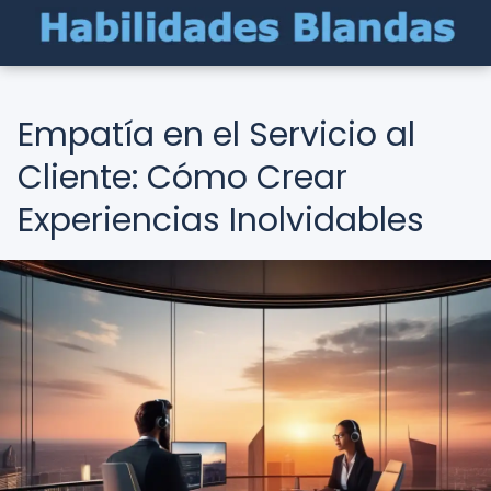
Empatía en el Servicio al
Cliente: Cómo Crear
Experiencias Inolvidables