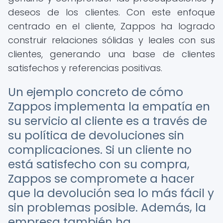
deseos de los clientes. Con este enfoque
centrado en el cliente, Zappos ha logrado
construir relaciones sólidas y leales con sus
clientes, generando una base de clientes
satisfechos y referencias positivas.
Un ejemplo concreto de cómo
Zappos implementa la empatía en
su servicio al cliente es a través de
su política de devoluciones sin
complicaciones. Si un cliente no
está satisfecho con su compra,
Zappos se compromete a hacer
que la devolución sea lo más fácil y
sin problemas posible. Además, la
empresa también ha