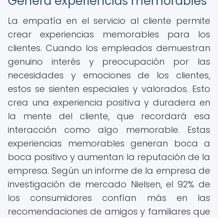
Genera experiencias memorables
La empatía en el servicio al cliente permite
crear experiencias memorables para los
clientes. Cuando los empleados demuestran
genuino interés y preocupación por las
necesidades y emociones de los clientes,
estos se sienten especiales y valorados. Esto
crea una experiencia positiva y duradera en
la mente del cliente, que recordará esa
interacción como algo memorable. Estas
experiencias memorables generan boca a
boca positivo y aumentan la reputación de la
empresa. Según un informe de la empresa de
investigación de mercado Nielsen, el 92% de
los consumidores confían más en las
recomendaciones de amigos y familiares que