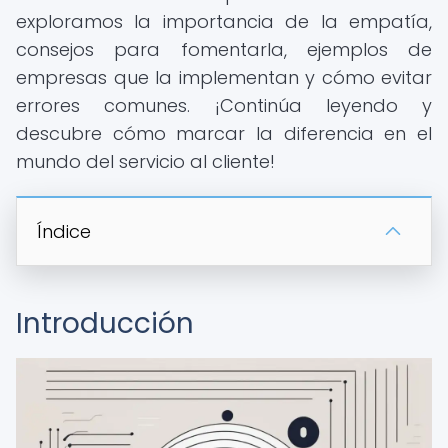
exploramos la importancia de la empatía,
consejos para fomentarla, ejemplos de
empresas que la implementan y cómo evitar
errores comunes. ¡Continúa leyendo y
descubre cómo marcar la diferencia en el
mundo del servicio al cliente!
Índice
Introducción