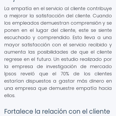
La empatía en el servicio al cliente contribuye
a mejorar la satisfacción del cliente. Cuando
los empleados demuestran comprensión y se
ponen en el lugar del cliente, este se siente
escuchado y comprendido. Esto lleva a una
mayor satisfacción con el servicio recibido y
aumenta las posibilidades de que el cliente
regrese en el futuro. Un estudio realizado por
la empresa de investigación de mercado
Ipsos reveló que el 70% de los clientes
estarían dispuestos a gastar más dinero en
una empresa que demuestre empatía hacia
ellos.
Fortalece la relación con el cliente