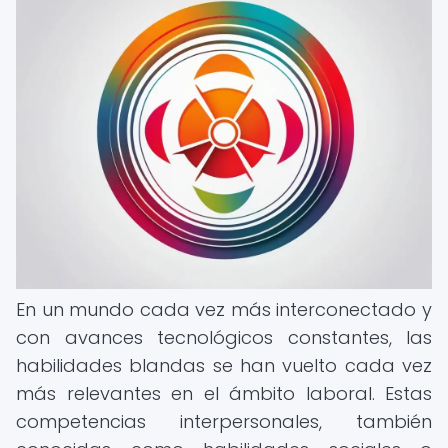
En un mundo cada vez más interconectado y
con avances tecnológicos constantes, las
habilidades blandas se han vuelto cada vez
más relevantes en el ámbito laboral. Estas
competencias interpersonales, también