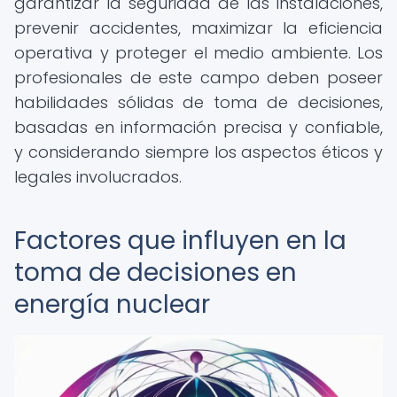
garantizar la seguridad de las instalaciones,
prevenir accidentes, maximizar la eficiencia
operativa y proteger el medio ambiente. Los
profesionales de este campo deben poseer
habilidades sólidas de toma de decisiones,
basadas en información precisa y confiable,
y considerando siempre los aspectos éticos y
legales involucrados.
Factores que influyen en la
toma de decisiones en
energía nuclear