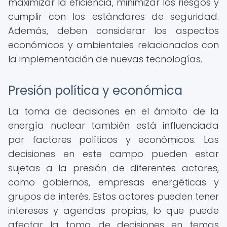
maximizar la eficiencia, minimizar los riesgos y
cumplir con los estándares de seguridad.
Además, deben considerar los aspectos
económicos y ambientales relacionados con
la implementación de nuevas tecnologías.
Presión política y económica
La toma de decisiones en el ámbito de la
energía nuclear también está influenciada
por factores políticos y económicos. Las
decisiones en este campo pueden estar
sujetas a la presión de diferentes actores,
como gobiernos, empresas energéticas y
grupos de interés. Estos actores pueden tener
intereses y agendas propias, lo que puede
afectar la toma de decisiones en temas