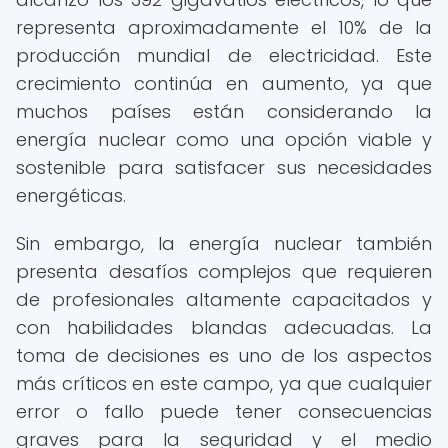
representa aproximadamente el 10% de la
producción mundial de electricidad. Este
crecimiento continúa en aumento, ya que
muchos países están considerando la
energía nuclear como una opción viable y
sostenible para satisfacer sus necesidades
energéticas.
Sin embargo, la energía nuclear también
presenta desafíos complejos que requieren
de profesionales altamente capacitados y
con habilidades blandas adecuadas. La
toma de decisiones es uno de los aspectos
más críticos en este campo, ya que cualquier
error o fallo puede tener consecuencias
graves para la seguridad y el medio