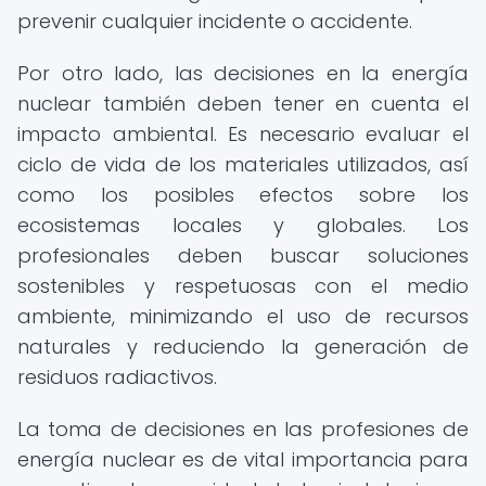
prevenir cualquier incidente o accidente.
Por otro lado, las decisiones en la energía
nuclear también deben tener en cuenta el
impacto ambiental. Es necesario evaluar el
ciclo de vida de los materiales utilizados, así
como los posibles efectos sobre los
ecosistemas locales y globales. Los
profesionales deben buscar soluciones
sostenibles y respetuosas con el medio
ambiente, minimizando el uso de recursos
naturales y reduciendo la generación de
residuos radiactivos.
La toma de decisiones en las profesiones de
energía nuclear es de vital importancia para