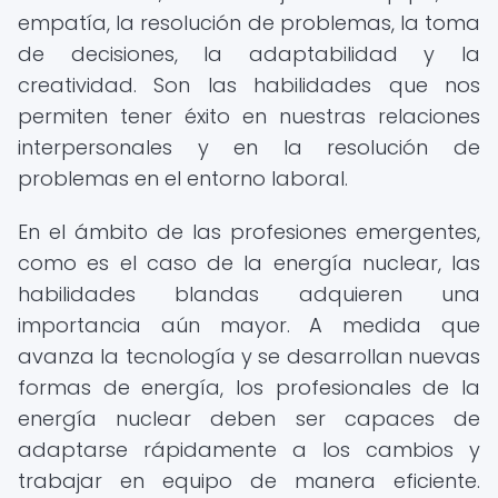
empatía, la resolución de problemas, la toma
de decisiones, la adaptabilidad y la
creatividad. Son las habilidades que nos
permiten tener éxito en nuestras relaciones
interpersonales y en la resolución de
problemas en el entorno laboral.
En el ámbito de las profesiones emergentes,
como es el caso de la energía nuclear, las
habilidades blandas adquieren una
importancia aún mayor. A medida que
avanza la tecnología y se desarrollan nuevas
formas de energía, los profesionales de la
energía nuclear deben ser capaces de
adaptarse rápidamente a los cambios y
trabajar en equipo de manera eficiente.