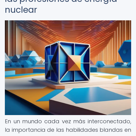
nuclear
En un mundo cada vez más interconectado,
la importancia de las habilidades blandas en