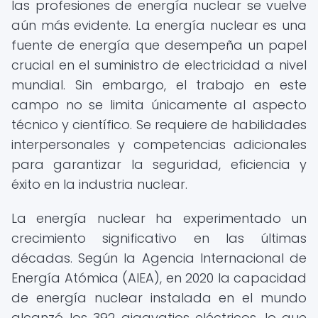
las profesiones de energía nuclear se vuelve
aún más evidente. La energía nuclear es una
fuente de energía que desempeña un papel
crucial en el suministro de electricidad a nivel
mundial. Sin embargo, el trabajo en este
campo no se limita únicamente al aspecto
técnico y científico. Se requiere de habilidades
interpersonales y competencias adicionales
para garantizar la seguridad, eficiencia y
éxito en la industria nuclear.
La energía nuclear ha experimentado un
crecimiento significativo en las últimas
décadas. Según la Agencia Internacional de
Energía Atómica (AIEA), en 2020 la capacidad
de energía nuclear instalada en el mundo
alcanzó los 392 gigavatios eléctricos, lo que