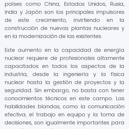
países como China, Estados Unidos, Rusia,
India y Japón son los principales impulsores
de este crecimiento, invirtiendo en la
construcción de nuevas plantas nucleares y
en la modernización de las existentes.
Este aumento en la capacidad de energía
nuclear requiere de profesionales altamente
capacitados en todos los aspectos de la
industria, desde la ingeniería y la física
nuclear hasta la gestión de proyectos y la
seguridad. Sin embargo, no basta con tener
conocimientos técnicos en este campo. Las
habilidades blandas, como la comunicación
efectiva, el trabajo en equipo y la toma de
decisiones, son igualmente importantes para