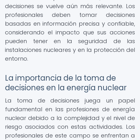
decisiones se vuelve aún más relevante. Los
profesionales deben tomar decisiones
basadas en información precisa y confiable,
considerando el impacto que sus acciones
pueden tener en la seguridad de las
instalaciones nucleares y en la protección del
entorno.
La importancia de la toma de
decisiones en la energía nuclear
La toma de decisiones juega un papel
fundamental en las profesiones de energía
nuclear debido a la complejidad y el nivel de
riesgo asociados con estas actividades. Los
profesionales de este campo se enfrentan a