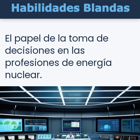
El papel de la toma de
decisiones en las
profesiones de energía
nuclear.