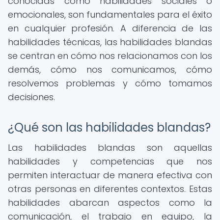
conocidas como habilidades sociales o
emocionales, son fundamentales para el éxito
en cualquier profesión. A diferencia de las
habilidades técnicas, las habilidades blandas
se centran en cómo nos relacionamos con los
demás, cómo nos comunicamos, cómo
resolvemos problemas y cómo tomamos
decisiones.
¿Qué son las habilidades blandas?
Las habilidades blandas son aquellas
habilidades y competencias que nos
permiten interactuar de manera efectiva con
otras personas en diferentes contextos. Estas
habilidades abarcan aspectos como la
comunicación, el trabajo en equipo, la