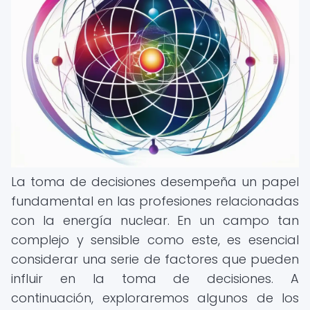
La toma de decisiones desempeña un papel
fundamental en las profesiones relacionadas
con la energía nuclear. En un campo tan
complejo y sensible como este, es esencial
considerar una serie de factores que pueden
influir en la toma de decisiones. A
continuación, exploraremos algunos de los