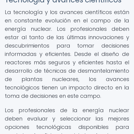
La tecnología y los avances científicos están
en constante evolución en el campo de la
energía nuclear. Los profesionales deben
estar al tanto de las últimas innovaciones y
descubrimientos para tomar decisiones
informadas y eficientes. Desde el diseño de
reactores más seguros y eficientes hasta el
desarrollo de técnicas de desmantelamiento
de plantas nucleares, los avances
tecnológicos tienen un impacto directo en la
toma de decisiones en este campo.
Los profesionales de la energía nuclear
deben evaluar y seleccionar las mejores
opciones tecnológicas disponibles para