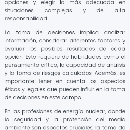
opciones y elegir la más adecuada en
situaciones complejas y de alta
responsabilidad.
La toma de decisiones implica analizar
información, considerar diferentes factores y
evaluar los posibles resultados de cada
opción. Esto requiere de habilidades como el
pensamiento crítico, la capacidad de análisis
y la toma de riesgos calculados. Además, es
importante tener en cuenta los aspectos
éticos y legales que pueden influir en la toma
de decisiones en este campo.
En las profesiones de energía nuclear, donde
la seguridad y la protección del medio
ambiente son aspectos cruciales, la toma de