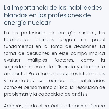
La importancia de las habilidades
blandas en las profesiones de
energía nuclear
En las profesiones de energía nuclear, las
habilidades blandas juegan un papel
fundamental en la toma de decisiones. La
toma de decisiones en este campo implica
evaluar múltiples factores, como la
seguridad, el costo, la eficiencia y el impacto
ambiental. Para tomar decisiones informadas
y acertadas, se requiere de habilidades
como el pensamiento crítico, la resolución de
problemas y la capacidad de análisis.
Además, dado el carácter altamente técnico