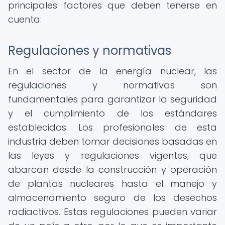
principales factores que deben tenerse en
cuenta:
Regulaciones y normativas
En el sector de la energía nuclear, las
regulaciones y normativas son
fundamentales para garantizar la seguridad
y el cumplimiento de los estándares
establecidos. Los profesionales de esta
industria deben tomar decisiones basadas en
las leyes y regulaciones vigentes, que
abarcan desde la construcción y operación
de plantas nucleares hasta el manejo y
almacenamiento seguro de los desechos
radiactivos. Estas regulaciones pueden variar