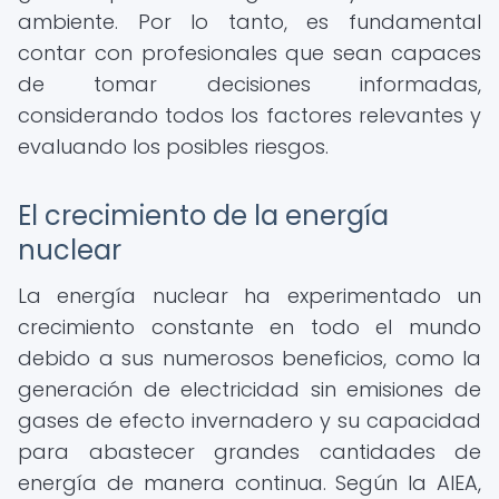
ambiente. Por lo tanto, es fundamental
contar con profesionales que sean capaces
de tomar decisiones informadas,
considerando todos los factores relevantes y
evaluando los posibles riesgos.
El crecimiento de la energía
nuclear
La energía nuclear ha experimentado un
crecimiento constante en todo el mundo
debido a sus numerosos beneficios, como la
generación de electricidad sin emisiones de
gases de efecto invernadero y su capacidad
para abastecer grandes cantidades de
energía de manera continua. Según la AIEA,