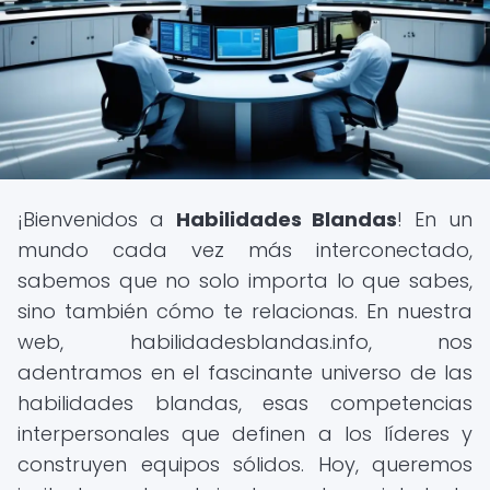
¡Bienvenidos a
Habilidades Blandas
! En un
mundo cada vez más interconectado,
sabemos que no solo importa lo que sabes,
sino también cómo te relacionas. En nuestra
web, habilidadesblandas.info, nos
adentramos en el fascinante universo de las
habilidades blandas, esas competencias
interpersonales que definen a los líderes y
construyen equipos sólidos. Hoy, queremos