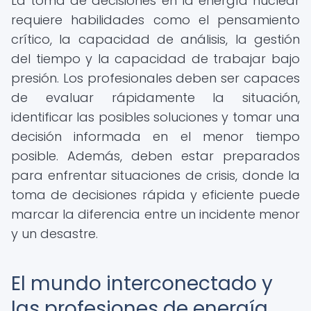
La toma de decisiones en la energía nuclear
requiere habilidades como el pensamiento
crítico, la capacidad de análisis, la gestión
del tiempo y la capacidad de trabajar bajo
presión. Los profesionales deben ser capaces
de evaluar rápidamente la situación,
identificar las posibles soluciones y tomar una
decisión informada en el menor tiempo
posible. Además, deben estar preparados
para enfrentar situaciones de crisis, donde la
toma de decisiones rápida y eficiente puede
marcar la diferencia entre un incidente menor
y un desastre.
El mundo interconectado y
las profesiones de energía