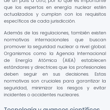
de un país a otro, por lo que es importante
que los expertos en energía nuclear estén
actualizados y cumplan con los requisitos
específicos de cada jurisdicción.
Además de las regulaciones, también existen
normativas internacionales que buscan
promover la seguridad nuclear a nivel global.
Organismos como la Agencia Internacional
de Energía Atómica (AIEA) establecen
estándares y directrices que los profesionales
deben seguir en sus decisiones. Estas
normativas son cruciales para garantizar la
seguridad, minimizar los riesgos y evitar
incidentes o accidentes nucleares.
Tecnología y avances científicos