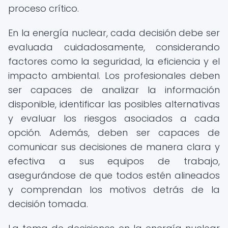
proceso crítico.
En la energía nuclear, cada decisión debe ser
evaluada cuidadosamente, considerando
factores como la seguridad, la eficiencia y el
impacto ambiental. Los profesionales deben
ser capaces de analizar la información
disponible, identificar las posibles alternativas
y evaluar los riesgos asociados a cada
opción. Además, deben ser capaces de
comunicar sus decisiones de manera clara y
efectiva a sus equipos de trabajo,
asegurándose de que todos estén alineados
y comprendan los motivos detrás de la
decisión tomada.