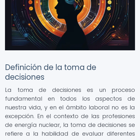
Definición de la toma de
decisiones
La toma de decisiones es un proceso
fundamental en todos los aspectos de
nuestra vida, y en el ámbito laboral no es la
excepción. En el contexto de las profesiones
de energía nuclear, la toma de decisiones se
refiere a la habilidad de evaluar diferentes