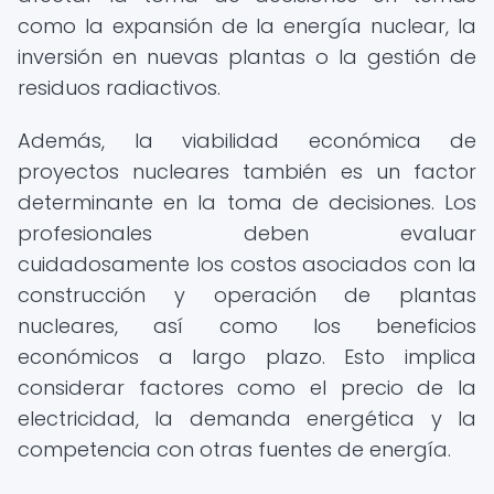
como la expansión de la energía nuclear, la
inversión en nuevas plantas o la gestión de
residuos radiactivos.
Además, la viabilidad económica de
proyectos nucleares también es un factor
determinante en la toma de decisiones. Los
profesionales deben evaluar
cuidadosamente los costos asociados con la
construcción y operación de plantas
nucleares, así como los beneficios
económicos a largo plazo. Esto implica
considerar factores como el precio de la
electricidad, la demanda energética y la
competencia con otras fuentes de energía.