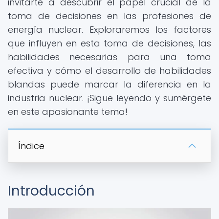
invitarte a descubrir el papel crucial de la
toma de decisiones en las profesiones de
energía nuclear. Exploraremos los factores
que influyen en esta toma de decisiones, las
habilidades necesarias para una toma
efectiva y cómo el desarrollo de habilidades
blandas puede marcar la diferencia en la
industria nuclear. ¡Sigue leyendo y sumérgete
en este apasionante tema!
Índice
Introducción