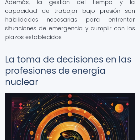
Además, la gestión del tiempo y la
capacidad de trabajar bajo presión son
habilidades necesarias para enfrentar
situaciones de emergencia y cumplir con los
plazos establecidos.
La toma de decisiones en las
profesiones de energía
nuclear