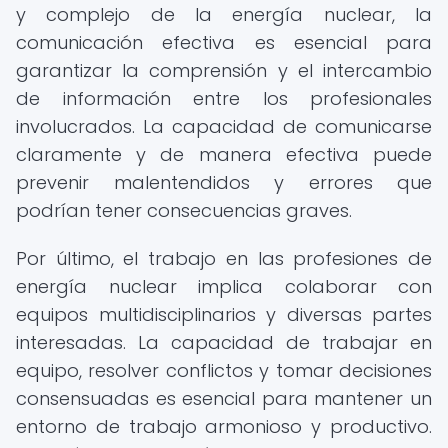
y complejo de la energía nuclear, la
comunicación efectiva es esencial para
garantizar la comprensión y el intercambio
de información entre los profesionales
involucrados. La capacidad de comunicarse
claramente y de manera efectiva puede
prevenir malentendidos y errores que
podrían tener consecuencias graves.
Por último, el trabajo en las profesiones de
energía nuclear implica colaborar con
equipos multidisciplinarios y diversas partes
interesadas. La capacidad de trabajar en
equipo, resolver conflictos y tomar decisiones
consensuadas es esencial para mantener un
entorno de trabajo armonioso y productivo.