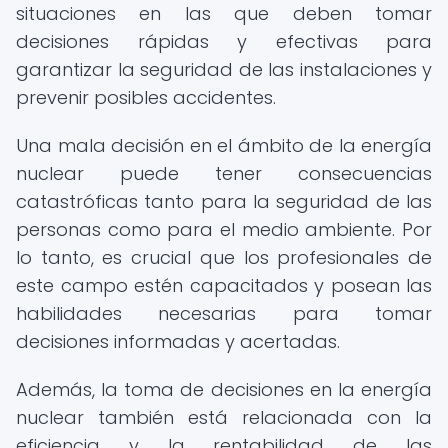
situaciones en las que deben tomar
decisiones rápidas y efectivas para
garantizar la seguridad de las instalaciones y
prevenir posibles accidentes.
Una mala decisión en el ámbito de la energía
nuclear puede tener consecuencias
catastróficas tanto para la seguridad de las
personas como para el medio ambiente. Por
lo tanto, es crucial que los profesionales de
este campo estén capacitados y posean las
habilidades necesarias para tomar
decisiones informadas y acertadas.
Además, la toma de decisiones en la energía
nuclear también está relacionada con la
eficiencia y la rentabilidad de las