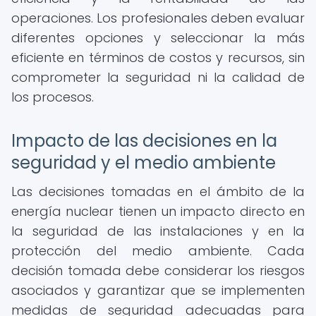
operaciones. Los profesionales deben evaluar
diferentes opciones y seleccionar la más
eficiente en términos de costos y recursos, sin
comprometer la seguridad ni la calidad de
los procesos.
Impacto de las decisiones en la
seguridad y el medio ambiente
Las decisiones tomadas en el ámbito de la
energía nuclear tienen un impacto directo en
la seguridad de las instalaciones y en la
protección del medio ambiente. Cada
decisión tomada debe considerar los riesgos
asociados y garantizar que se implementen
medidas de seguridad adecuadas para