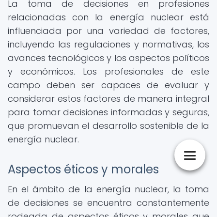
La toma de decisiones en profesiones
relacionadas con la energía nuclear está
influenciada por una variedad de factores,
incluyendo las regulaciones y normativas, los
avances tecnológicos y los aspectos políticos
y económicos. Los profesionales de este
campo deben ser capaces de evaluar y
considerar estos factores de manera integral
para tomar decisiones informadas y seguras,
que promuevan el desarrollo sostenible de la
energía nuclear.
Aspectos éticos y morales
En el ámbito de la energía nuclear, la toma
de decisiones se encuentra constantemente
rodeada de aspectos éticos y morales que