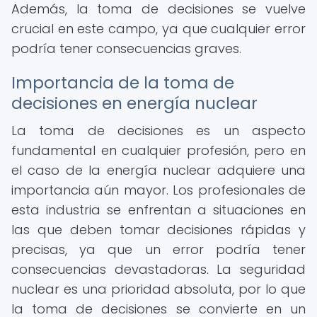
Además, la toma de decisiones se vuelve
crucial en este campo, ya que cualquier error
podría tener consecuencias graves.
Importancia de la toma de
decisiones en energía nuclear
La toma de decisiones es un aspecto
fundamental en cualquier profesión, pero en
el caso de la energía nuclear adquiere una
importancia aún mayor. Los profesionales de
esta industria se enfrentan a situaciones en
las que deben tomar decisiones rápidas y
precisas, ya que un error podría tener
consecuencias devastadoras. La seguridad
nuclear es una prioridad absoluta, por lo que
la toma de decisiones se convierte en un