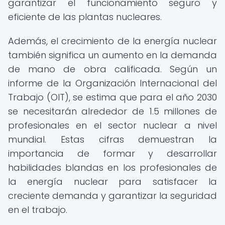
garantizar el funcionamiento seguro y
eficiente de las plantas nucleares.
Además, el crecimiento de la energía nuclear
también significa un aumento en la demanda
de mano de obra calificada. Según un
informe de la Organización Internacional del
Trabajo (OIT), se estima que para el año 2030
se necesitarán alrededor de 1.5 millones de
profesionales en el sector nuclear a nivel
mundial. Estas cifras demuestran la
importancia de formar y desarrollar
habilidades blandas en los profesionales de
la energía nuclear para satisfacer la
creciente demanda y garantizar la seguridad
en el trabajo.