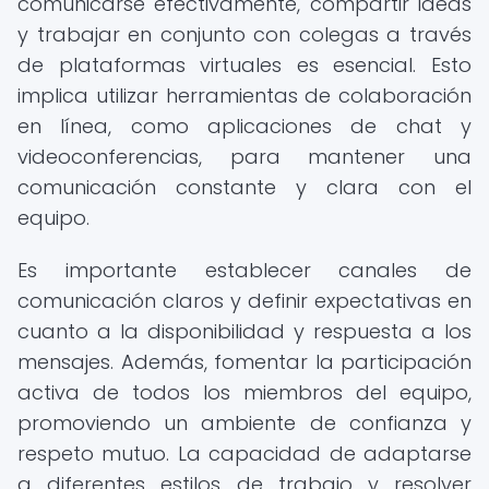
comunicarse efectivamente, compartir ideas
y trabajar en conjunto con colegas a través
de plataformas virtuales es esencial. Esto
implica utilizar herramientas de colaboración
en línea, como aplicaciones de chat y
videoconferencias, para mantener una
comunicación constante y clara con el
equipo.
Es importante establecer canales de
comunicación claros y definir expectativas en
cuanto a la disponibilidad y respuesta a los
mensajes. Además, fomentar la participación
activa de todos los miembros del equipo,
promoviendo un ambiente de confianza y
respeto mutuo. La capacidad de adaptarse
a diferentes estilos de trabajo y resolver