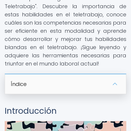
Teletrabajo". Descubre la importancia de
estas habilidades en el teletrabajo, conoce
cuáles son las competencias necesarias para
ser eficiente en esta modalidad y aprende
cómo desarrollar y mejorar tus habilidades
blandas en el teletrabajo. ¡Sigue leyendo y
adquiere las herramientas necesarias para
triunfar en el mundo laboral actual!
Índice
Introducción