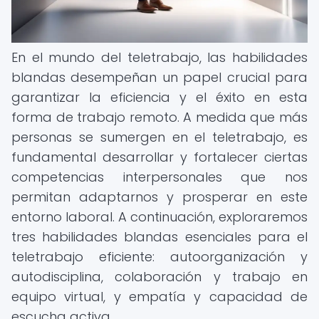
En el mundo del teletrabajo, las habilidades
blandas desempeñan un papel crucial para
garantizar la eficiencia y el éxito en esta
forma de trabajo remoto. A medida que más
personas se sumergen en el teletrabajo, es
fundamental desarrollar y fortalecer ciertas
competencias interpersonales que nos
permitan adaptarnos y prosperar en este
entorno laboral. A continuación, exploraremos
tres habilidades blandas esenciales para el
teletrabajo eficiente: autoorganización y
autodisciplina, colaboración y trabajo en
equipo virtual, y empatía y capacidad de
escucha activa.