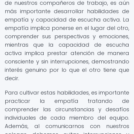
de nuestros compañeros de trabajo, es aún
más importante desarrollar habilidades de
empatía y capacidad de escucha activa. La
empatía implica ponerse en el lugar del otro,
comprender sus perspectivas y emociones,
mientras que la capacidad de escucha
activa implica prestar atención de manera
consciente y sin interrupciones, demostrando
interés genuino por lo que el otro tiene que
decir.
Para cultivar estas habilidades, es importante
practicar la empatía tratando de
comprender las circunstancias y desafíos
individuales de cada miembro del equipo.
Además, al comunicarnos con nuestros