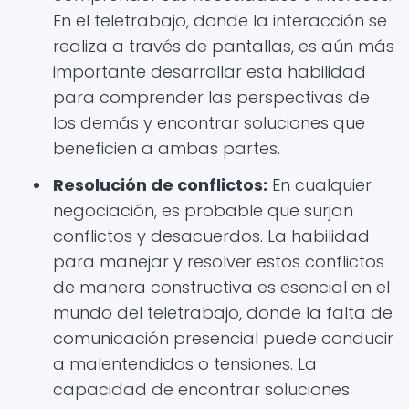
En el teletrabajo, donde la interacción se
realiza a través de pantallas, es aún más
importante desarrollar esta habilidad
para comprender las perspectivas de
los demás y encontrar soluciones que
beneficien a ambas partes.
Resolución de conflictos:
En cualquier
negociación, es probable que surjan
conflictos y desacuerdos. La habilidad
para manejar y resolver estos conflictos
de manera constructiva es esencial en el
mundo del teletrabajo, donde la falta de
comunicación presencial puede conducir
a malentendidos o tensiones. La
capacidad de encontrar soluciones