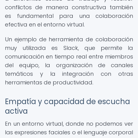
conflictos de manera constructiva también
es fundamental para una colaboración
efectiva en el entorno virtual.
Un ejemplo de herramienta de colaboración
muy utilizada es Slack, que permite la
comunicación en tiempo real entre miembros
del equipo, la organización de canales
temáticos y la integración con otras
herramientas de productividad.
Empatía y capacidad de escucha
activa
En un entorno virtual, donde no podemos ver
las expresiones faciales o el lenguaje corporal