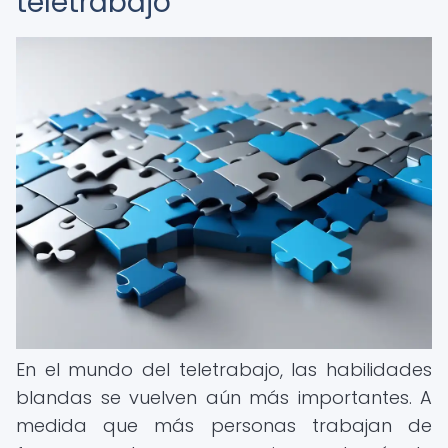
teletrabajo
En el mundo del teletrabajo, las habilidades
blandas se vuelven aún más importantes. A
medida que más personas trabajan de