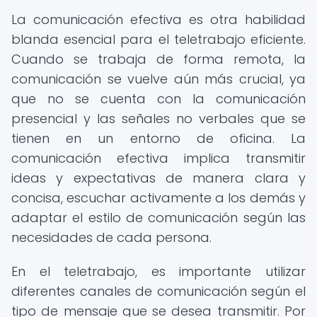
La comunicación efectiva es otra habilidad
blanda esencial para el teletrabajo eficiente.
Cuando se trabaja de forma remota, la
comunicación se vuelve aún más crucial, ya
que no se cuenta con la comunicación
presencial y las señales no verbales que se
tienen en un entorno de oficina. La
comunicación efectiva implica transmitir
ideas y expectativas de manera clara y
concisa, escuchar activamente a los demás y
adaptar el estilo de comunicación según las
necesidades de cada persona.
En el teletrabajo, es importante utilizar
diferentes canales de comunicación según el
tipo de mensaje que se desea transmitir. Por