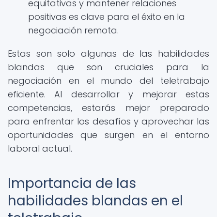
equitativas y mantener relaciones
positivas es clave para el éxito en la
negociación remota.
Estas son solo algunas de las habilidades
blandas que son cruciales para la
negociación en el mundo del teletrabajo
eficiente. Al desarrollar y mejorar estas
competencias, estarás mejor preparado
para enfrentar los desafíos y aprovechar las
oportunidades que surgen en el entorno
laboral actual.
Importancia de las
habilidades blandas en el