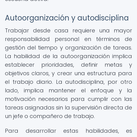
Autoorganización y autodisciplina
Trabajar desde casa requiere una mayor
responsabilidad personal en términos de
gestión del tiempo y organización de tareas.
La habilidad de la autoorganización implica
establecer prioridades, definir metas y
objetivos claros, y crear una estructura para
el trabajo diario. La autodisciplina, por otro
lado, implica mantener el enfoque y la
motivación necesarios para cumplir con las
tareas asignadas sin la supervisión directa de
un jefe o compañero de trabajo.
Para desarrollar estas habilidades, es