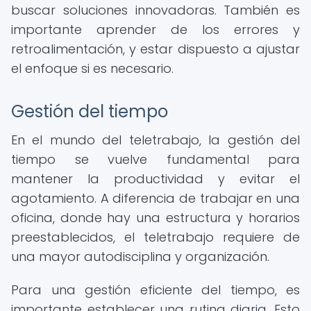
buscar soluciones innovadoras. También es
importante aprender de los errores y
retroalimentación, y estar dispuesto a ajustar
el enfoque si es necesario.
Gestión del tiempo
En el mundo del teletrabajo, la gestión del
tiempo se vuelve fundamental para
mantener la productividad y evitar el
agotamiento. A diferencia de trabajar en una
oficina, donde hay una estructura y horarios
preestablecidos, el teletrabajo requiere de
una mayor autodisciplina y organización.
Para una gestión eficiente del tiempo, es
importante establecer una rutina diaria. Esto