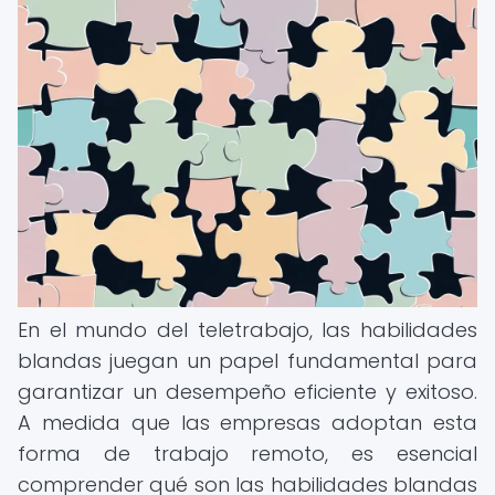
En el mundo del teletrabajo, las habilidades
blandas juegan un papel fundamental para
garantizar un desempeño eficiente y exitoso.
A medida que las empresas adoptan esta
forma de trabajo remoto, es esencial
comprender qué son las habilidades blandas