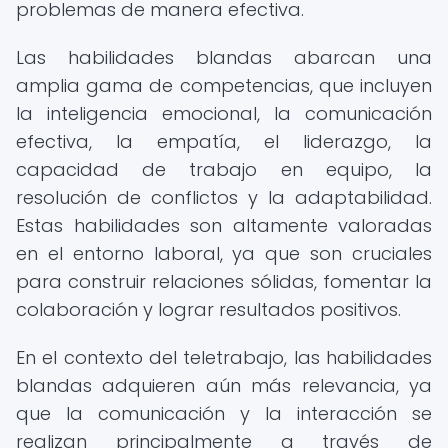
problemas de manera efectiva.
Las habilidades blandas abarcan una
amplia gama de competencias, que incluyen
la inteligencia emocional, la comunicación
efectiva, la empatía, el liderazgo, la
capacidad de trabajo en equipo, la
resolución de conflictos y la adaptabilidad.
Estas habilidades son altamente valoradas
en el entorno laboral, ya que son cruciales
para construir relaciones sólidas, fomentar la
colaboración y lograr resultados positivos.
En el contexto del teletrabajo, las habilidades
blandas adquieren aún más relevancia, ya
que la comunicación y la interacción se
realizan principalmente a través de