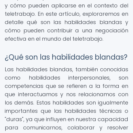
y cómo pueden aplicarse en el contexto del
teletrabajo. En este artículo, exploraremos en
detalle qué son las habilidades blandas y
cómo pueden contribuir a una negociación
efectiva en el mundo del teletrabajo.
¿Qué son las habilidades blandas?
Las habilidades blandas, también conocidas
como habilidades interpersonales, son
competencias que se refieren a la forma en
que interactuamos y nos relacionamos con
los demás. Estas habilidades son igualmente
importantes que las habilidades técnicas o
"duras", ya que influyen en nuestra capacidad
para comunicarnos, colaborar y resolver