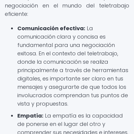
negociación en el mundo del teletrabajo
eficiente:
Comunicación efectiva:
La
comunicación clara y concisa es
fundamental para una negociación
exitosa. En el contexto del teletrabajo,
donde la comunicación se realiza
principalmente a través de herramientas
digitales, es importante ser claro en tus
mensajes y asegurarte de que todos los
involucrados comprendan tus puntos de
vista y propuestas.
Empatía:
La empatía es la capacidad
de ponerse en el lugar del otro y
comprender sus necesidades e intereses.