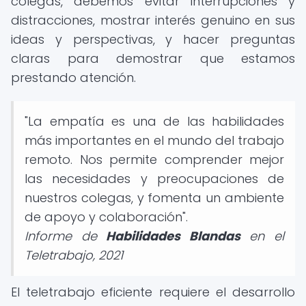
colegas, debemos evitar interrupciones y
distracciones, mostrar interés genuino en sus
ideas y perspectivas, y hacer preguntas
claras para demostrar que estamos
prestando atención.
"La empatía es una de las habilidades
más importantes en el mundo del trabajo
remoto. Nos permite comprender mejor
las necesidades y preocupaciones de
nuestros colegas, y fomenta un ambiente
de apoyo y colaboración".
Informe de
Habilidades Blandas
en el
Teletrabajo, 2021
El teletrabajo eficiente requiere el desarrollo