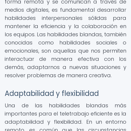
forma remota y se comunican a través de
medios digitales, es fundamental desarrollar
habilidades interpersonales sólidas para
mantener la eficiencia y la colaboración en
los equipos. Las habilidades blandas, también
conocidas como habilidades sociales o
emocionales, son aquellas que nos permiten
interactuar de manera efectiva con los
demás, adaptarnos a nuevas situaciones y
resolver problemas de manera creativa.
Adaptabilidad y flexibilidad
Una de las habilidades blandas más
importantes para el teletrabajo eficiente es la
adaptabilidad y flexibilidad. En un entorno
remoto, es común que las circunstancias