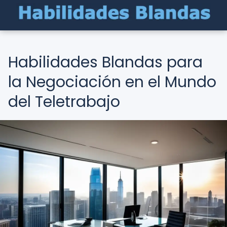
Habilidades Blandas para
la Negociación en el Mundo
del Teletrabajo