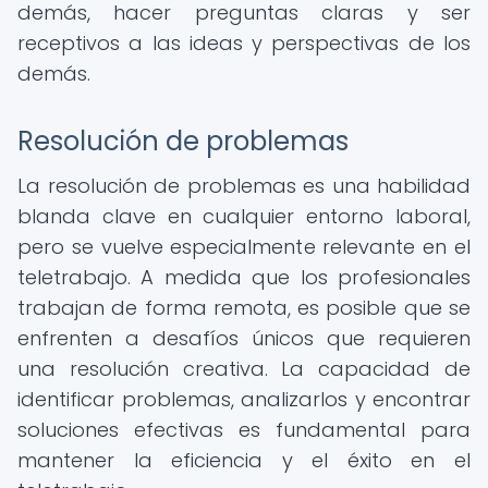
demás, hacer preguntas claras y ser
receptivos a las ideas y perspectivas de los
demás.
Resolución de problemas
La resolución de problemas es una habilidad
blanda clave en cualquier entorno laboral,
pero se vuelve especialmente relevante en el
teletrabajo. A medida que los profesionales
trabajan de forma remota, es posible que se
enfrenten a desafíos únicos que requieren
una resolución creativa. La capacidad de
identificar problemas, analizarlos y encontrar
soluciones efectivas es fundamental para
mantener la eficiencia y el éxito en el