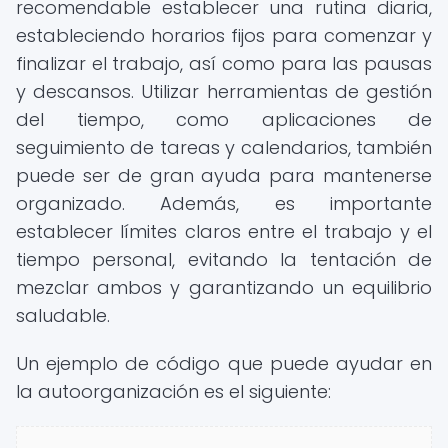
recomendable establecer una rutina diaria,
estableciendo horarios fijos para comenzar y
finalizar el trabajo, así como para las pausas
y descansos. Utilizar herramientas de gestión
del tiempo, como aplicaciones de
seguimiento de tareas y calendarios, también
puede ser de gran ayuda para mantenerse
organizado. Además, es importante
establecer límites claros entre el trabajo y el
tiempo personal, evitando la tentación de
mezclar ambos y garantizando un equilibrio
saludable.
Un ejemplo de código que puede ayudar en
la autoorganización es el siguiente: