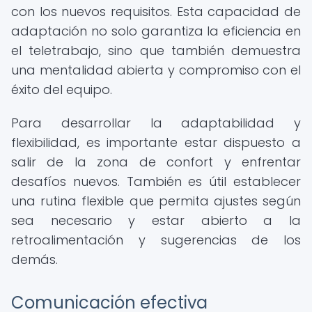
con los nuevos requisitos. Esta capacidad de
adaptación no solo garantiza la eficiencia en
el teletrabajo, sino que también demuestra
una mentalidad abierta y compromiso con el
éxito del equipo.
Para desarrollar la adaptabilidad y
flexibilidad, es importante estar dispuesto a
salir de la zona de confort y enfrentar
desafíos nuevos. También es útil establecer
una rutina flexible que permita ajustes según
sea necesario y estar abierto a la
retroalimentación y sugerencias de los
demás.
Comunicación efectiva