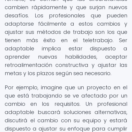
cambien rápidamente y que surjan nuevos
desafíos. Los profesionales que pueden
adaptarse fácilmente a estos cambios y
ajustar sus métodos de trabajo son los que
tienen más éxito en el teletrabajo. Ser
adaptable implica estar dispuesto a
aprender nuevas habilidades, aceptar
retroalimentación constructiva y ajustar las
metas y los plazos según sea necesario.
Por ejemplo, imagine que un proyecto en el
que está trabajando se ve afectado por un
cambio en los requisitos. Un profesional
adaptable buscará soluciones alternativas,
discutirá el cambio con su equipo y estará
dispuesto a ajustar su enfoque para cumplir