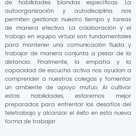
de habilidades blandas específicas. La
autoorganización y autodisciplina nos
permiten gestionar nuestro tiempo y tareas
de manera efectiva. La colaboración y el
trabajo en equipo virtual son fundamentales
para mantener una comunicación fluida y
trabajar de manera conjunta a pesar de la
distancia. Finalmente, la empatía y la
capacidad de escucha activa nos ayudan a
comprender a nuestros colegas y fomentar
un ambiente de apoyo mutuo. Al cultivar
estas habilidades, estaremos mejor
preparados para enfrentar los desafíos del
teletrabajo y alcanzar el éxito en esta nueva
forma de trabajar.