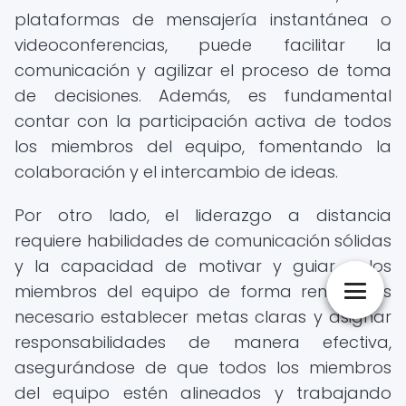
plataformas de mensajería instantánea o
videoconferencias, puede facilitar la
comunicación y agilizar el proceso de toma
de decisiones. Además, es fundamental
contar con la participación activa de todos
los miembros del equipo, fomentando la
colaboración y el intercambio de ideas.
Por otro lado, el liderazgo a distancia
requiere habilidades de comunicación sólidas
y la capacidad de motivar y guiar a los
miembros del equipo de forma remota. Es
necesario establecer metas claras y asignar
responsabilidades de manera efectiva,
asegurándose de que todos los miembros
del equipo estén alineados y trabajando