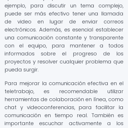
ejemplo, para discutir un tema complejo,
puede ser más efectivo tener una llamada
de video en lugar de enviar correos
electrónicos. Además, es esencial establecer
una comunicación constante y transparente
con el equipo, para mantener a todos
informados sobre el progreso de los
proyectos y resolver cualquier problema que
pueda surgir.
Para mejorar la comunicación efectiva en el
teletrabajo, es recomendable utilizar
herramientas de colaboración en línea, como
chat y videoconferencias, para facilitar la
comunicación en tiempo real. También es
importante escuchar activamente a los