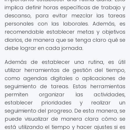
implica definir horas específicas de trabajo y
descanso, para evitar mezclar las tareas
personales con las laborales. Además, es
recomendable establecer metas y objetivos
diarios, de manera que se tenga claro qué se
debe lograr en cada jornada.
Además de establecer una rutina, es útil
utilizar herramientas de gestión del tiempo,
como agendas digitales o aplicaciones de
seguimiento de tareas. Estas herramientas
permiten organizar las actividades,
establecer prioridades y realizar un
seguimiento del progreso. De esta manera, se
puede visualizar de manera clara cómo se
está utilizando el tiempo y hacer ajustes si es