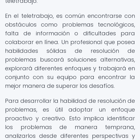
teletrabajo.
En el teletrabajo, es común encontrarse con
obstáculos como problemas tecnológicos,
falta de información o dificultades para
colaborar en línea. Un profesional que posea
habilidades sólidas de resolución de
problemas buscará soluciones alternativas,
explorará diferentes enfoques y trabajará en
conjunto con su equipo para encontrar la
mejor manera de superar los desafíos.
Para desarrollar la habilidad de resolución de
problemas, es útil adoptar un enfoque
proactivo y creativo. Esto implica identificar
los problemas de manera temprana,
analizarlos desde diferentes perspectivas y