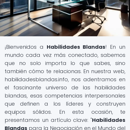
¡Bienvenidos a
Habilidades Blandas
! En un
mundo cada vez más conectado, sabemos
que no solo importa lo que sabes, sino
también cómo te relacionas. En nuestra web,
habilidadesblandas.info, nos adentramos en
el fascinante universo de las habilidades
blandas, esas competencias interpersonales
que definen a los líderes y construyen
equipos sólidos. En esta ocasión, te
presentamos un artículo clave: "
Habilidades
Blandas
para la Negociación en el Mundo del