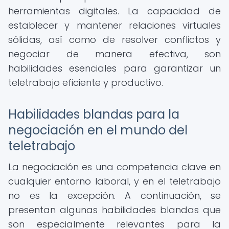
herramientas digitales. La capacidad de
establecer y mantener relaciones virtuales
sólidas, así como de resolver conflictos y
negociar de manera efectiva, son
habilidades esenciales para garantizar un
teletrabajo eficiente y productivo.
Habilidades blandas para la
negociación en el mundo del
teletrabajo
La negociación es una competencia clave en
cualquier entorno laboral, y en el teletrabajo
no es la excepción. A continuación, se
presentan algunas habilidades blandas que
son especialmente relevantes para la