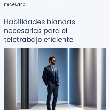
necesario.
Habilidades blandas
necesarias para el
teletrabajo eficiente