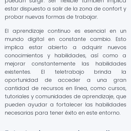
puedan surgir. Ser flexible también implica
estar dispuesto a salir de la zona de confort y
probar nuevas formas de trabajar.
El aprendizaje continuo es esencial en un
mundo digital en constante cambio. Esto
implica estar abierto a adquirir nuevos
conocimientos y habilidades, así como a
mejorar constantemente las habilidades
existentes. El teletrabajo brinda la
oportunidad de acceder a una gran
cantidad de recursos en línea, como cursos,
tutoriales y comunidades de aprendizaje, que
pueden ayudar a fortalecer las habilidades
necesarias para tener éxito en este entorno.