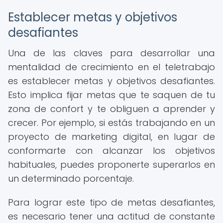
Establecer metas y objetivos
desafiantes
Una de las claves para desarrollar una
mentalidad de crecimiento en el teletrabajo
es establecer metas y objetivos desafiantes.
Esto implica fijar metas que te saquen de tu
zona de confort y te obliguen a aprender y
crecer. Por ejemplo, si estás trabajando en un
proyecto de marketing digital, en lugar de
conformarte con alcanzar los objetivos
habituales, puedes proponerte superarlos en
un determinado porcentaje.
Para lograr este tipo de metas desafiantes,
es necesario tener una actitud de constante