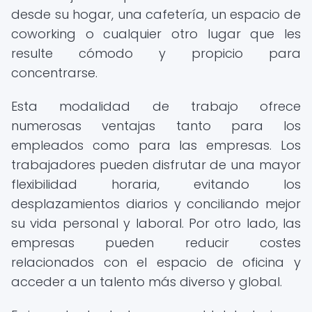
desde su hogar, una cafetería, un espacio de
coworking o cualquier otro lugar que les
resulte cómodo y propicio para
concentrarse.
Esta modalidad de trabajo ofrece
numerosas ventajas tanto para los
empleados como para las empresas. Los
trabajadores pueden disfrutar de una mayor
flexibilidad horaria, evitando los
desplazamientos diarios y conciliando mejor
su vida personal y laboral. Por otro lado, las
empresas pueden reducir costes
relacionados con el espacio de oficina y
acceder a un talento más diverso y global.