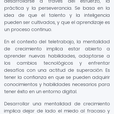
desarrollarse a través del esfuerzo, la
práctica y la perseverancia. Se basa en la
idea de que el talento y la inteligencia
pueden ser cultivados, y que el aprendizaje es
un proceso continuo.
En el contexto del teletrabajo, la mentalidad
de crecimiento implica estar abierto a
aprender nuevas habilidades, adaptarse a
los cambios tecnológicos y enfrentar
desafíos con una actitud de superación. Es
tener la confianza en que se pueden adquirir
conocimientos y habilidades necesarios para
tener éxito en un entorno digital.
Desarrollar una mentalidad de crecimiento
implica dejar de lado el miedo al fracaso y