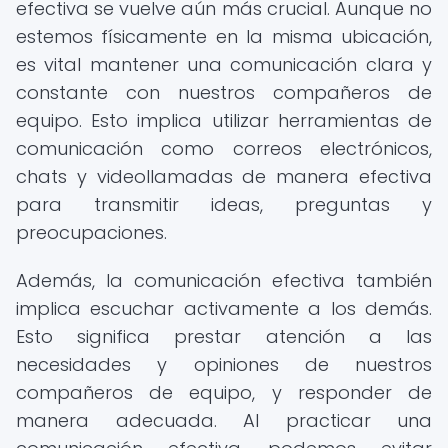
efectiva se vuelve aún más crucial. Aunque no
estemos físicamente en la misma ubicación,
es vital mantener una comunicación clara y
constante con nuestros compañeros de
equipo. Esto implica utilizar herramientas de
comunicación como correos electrónicos,
chats y videollamadas de manera efectiva
para transmitir ideas, preguntas y
preocupaciones.
Además, la comunicación efectiva también
implica escuchar activamente a los demás.
Esto significa prestar atención a las
necesidades y opiniones de nuestros
compañeros de equipo, y responder de
manera adecuada. Al practicar una