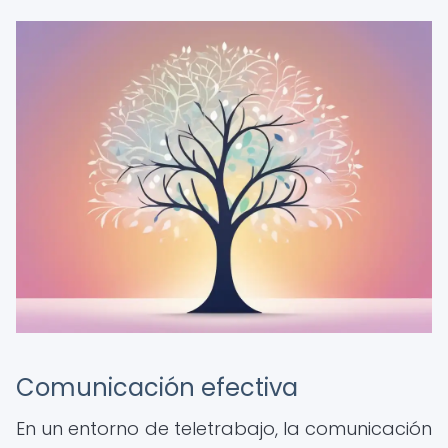
Comunicación efectiva
En un entorno de teletrabajo, la comunicación