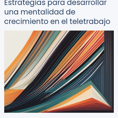
Estrategias para desarrollar
una mentalidad de
crecimiento en el teletrabajo