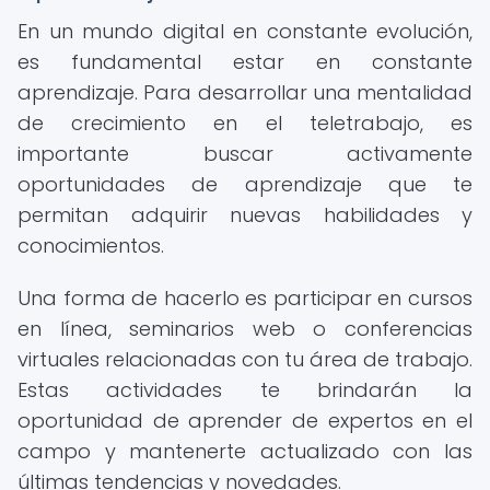
En un mundo digital en constante evolución,
es fundamental estar en constante
aprendizaje. Para desarrollar una mentalidad
de crecimiento en el teletrabajo, es
importante buscar activamente
oportunidades de aprendizaje que te
permitan adquirir nuevas habilidades y
conocimientos.
Una forma de hacerlo es participar en cursos
en línea, seminarios web o conferencias
virtuales relacionadas con tu área de trabajo.
Estas actividades te brindarán la
oportunidad de aprender de expertos en el
campo y mantenerte actualizado con las
últimas tendencias y novedades.