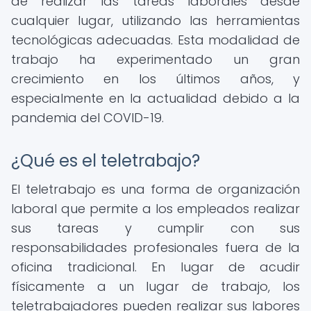
de realizar las tareas laborales desde
cualquier lugar, utilizando las herramientas
tecnológicas adecuadas. Esta modalidad de
trabajo ha experimentado un gran
crecimiento en los últimos años, y
especialmente en la actualidad debido a la
pandemia del COVID-19.
¿Qué es el teletrabajo?
El teletrabajo es una forma de organización
laboral que permite a los empleados realizar
sus tareas y cumplir con sus
responsabilidades profesionales fuera de la
oficina tradicional. En lugar de acudir
físicamente a un lugar de trabajo, los
teletrabajadores pueden realizar sus labores