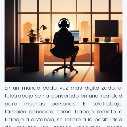
En un mundo cada vez más digitalizado, el
teletrabajo se ha convertido en una realidad
para muchas personas. El teletrabajo,
también conocido como trabajo remoto o
trabajo a distancia, se refiere a la posibilidad