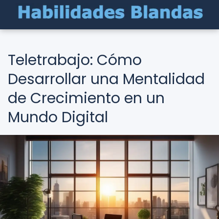
Teletrabajo: Cómo
Desarrollar una Mentalidad
de Crecimiento en un
Mundo Digital