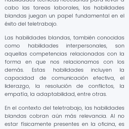
cabo las tareas laborales, las habilidades
blandas juegan un papel fundamental en el
éxito del teletrabajo.
Las habilidades blandas, también conocidas
como habilidades interpersonales, son
aquellas competencias relacionadas con la
forma en que nos relacionamos con los
demás. Estas habilidades incluyen la
capacidad de comunicación efectiva, el
liderazgo, la resolución de conflictos, la
empatía, la adaptabilidad, entre otras.
En el contexto del teletrabajo, las habilidades
blandas cobran aún más relevancia. Al no
estar físicamente presentes en la oficina, es