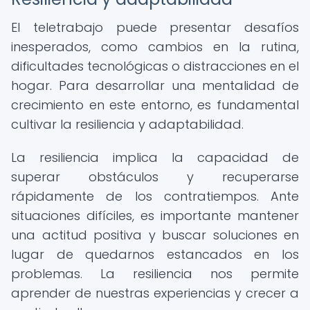
El teletrabajo puede presentar desafíos
inesperados, como cambios en la rutina,
dificultades tecnológicas o distracciones en el
hogar. Para desarrollar una mentalidad de
crecimiento en este entorno, es fundamental
cultivar la resiliencia y adaptabilidad.
La resiliencia implica la capacidad de
superar obstáculos y recuperarse
rápidamente de los contratiempos. Ante
situaciones difíciles, es importante mantener
una actitud positiva y buscar soluciones en
lugar de quedarnos estancados en los
problemas. La resiliencia nos permite
aprender de nuestras experiencias y crecer a