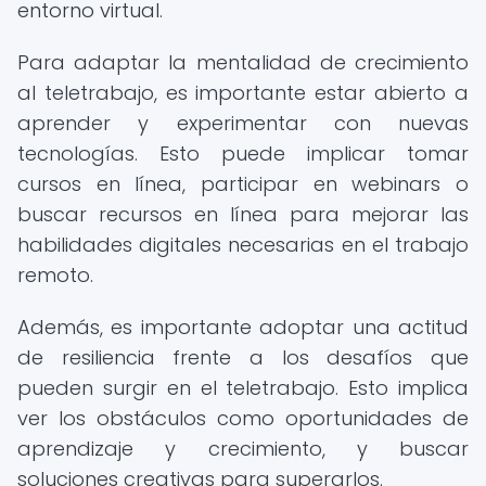
entorno virtual.
Para adaptar la mentalidad de crecimiento
al teletrabajo, es importante estar abierto a
aprender y experimentar con nuevas
tecnologías. Esto puede implicar tomar
cursos en línea, participar en webinars o
buscar recursos en línea para mejorar las
habilidades digitales necesarias en el trabajo
remoto.
Además, es importante adoptar una actitud
de resiliencia frente a los desafíos que
pueden surgir en el teletrabajo. Esto implica
ver los obstáculos como oportunidades de
aprendizaje y crecimiento, y buscar
soluciones creativas para superarlos.