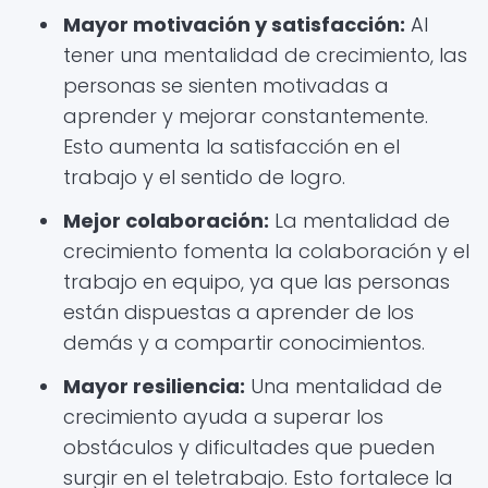
Mayor motivación y satisfacción:
Al
tener una mentalidad de crecimiento, las
personas se sienten motivadas a
aprender y mejorar constantemente.
Esto aumenta la satisfacción en el
trabajo y el sentido de logro.
Mejor colaboración:
La mentalidad de
crecimiento fomenta la colaboración y el
trabajo en equipo, ya que las personas
están dispuestas a aprender de los
demás y a compartir conocimientos.
Mayor resiliencia:
Una mentalidad de
crecimiento ayuda a superar los
obstáculos y dificultades que pueden
surgir en el teletrabajo. Esto fortalece la