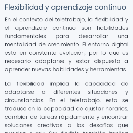
Flexibilidad y aprendizaje continuo
En el contexto del teletrabajo, la flexibilidad y
el aprendizaje continuo son habilidades
fundamentales para desarrollar una
mentalidad de crecimiento. El entorno digital
está en constante evolución, por lo que es
necesario adaptarse y estar dispuesto a
aprender nuevas habilidades y herramientas.
La flexibilidad implica la capacidad de
adaptarse a diferentes situaciones y
circunstancias. En el teletrabajo, esto se
traduce en la capacidad de ajustar horarios,
cambiar de tareas rápidamente y encontrar
soluciones creativas a los desafíos que