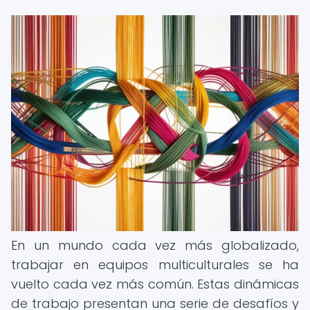
En un mundo cada vez más globalizado,
trabajar en equipos multiculturales se ha
vuelto cada vez más común. Estas dinámicas
de trabajo presentan una serie de desafíos y