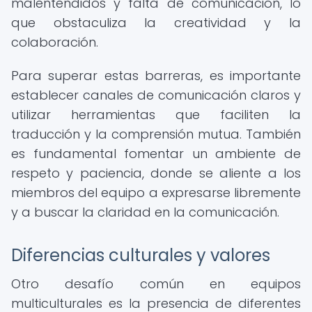
malentendidos y falta de comunicación, lo
que obstaculiza la creatividad y la
colaboración.
Para superar estas barreras, es importante
establecer canales de comunicación claros y
utilizar herramientas que faciliten la
traducción y la comprensión mutua. También
es fundamental fomentar un ambiente de
respeto y paciencia, donde se aliente a los
miembros del equipo a expresarse libremente
y a buscar la claridad en la comunicación.
Diferencias culturales y valores
Otro desafío común en equipos
multiculturales es la presencia de diferentes