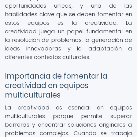
oportunidades únicas, y una de las
habilidades clave que se deben fomentar en
estos equipos es la creatividad. La
creatividad juega un papel fundamental en
la resolución de problemas, la generación de
ideas innovadoras y la adaptación a
diferentes contextos culturales.
Importancia de fomentar la
creatividad en equipos
multiculturales
La creatividad es esencial en equipos
multiculturales porque permite superar
barreras y encontrar soluciones originales a
problemas complejos. Cuando se trabaja