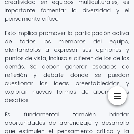
creatividad en equipos multiculturales, es
importante fomentar la diversidad y el
pensamiento crítico.
Esto implica promover la participación activa
de todos los miembros del equipo,
alentándolos a expresar sus opiniones y
puntos de vista, incluso si difieren de los de los
demás. Se deben generar espacios de
reflexión y debate donde se puedan
cuestionar las ideas preestablecidas y
explorar nuevas formas de abordar los
desafíos.
Es fundamental también brindar
oportunidades de aprendizaje y desarrollo
que estimulen el pensamiento crítico y la