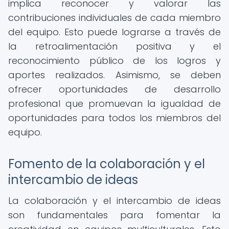
implica reconocer y valorar las
contribuciones individuales de cada miembro
del equipo. Esto puede lograrse a través de
la retroalimentación positiva y el
reconocimiento público de los logros y
aportes realizados. Asimismo, se deben
ofrecer oportunidades de desarrollo
profesional que promuevan la igualdad de
oportunidades para todos los miembros del
equipo.
Fomento de la colaboración y el
intercambio de ideas
La colaboración y el intercambio de ideas
son fundamentales para fomentar la