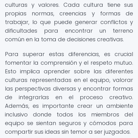
culturas y valores. Cada cultura tiene sus
propias normas, creencias y formas de
trabajar, lo que puede generar conflictos y
dificultades para encontrar un terreno
común en la toma de decisiones creativas.
Para superar estas diferencias, es crucial
fomentar la comprensión y el respeto mutuo.
Esto implica aprender sobre las diferentes
culturas representadas en el equipo, valorar
las perspectivas diversas y encontrar formas
de integrarlas en el proceso creativo.
Además, es importante crear un ambiente
inclusivo donde todos los miembros del
equipo se sientan seguros y cómodos para
compartir sus ideas sin temor a ser juzgados.