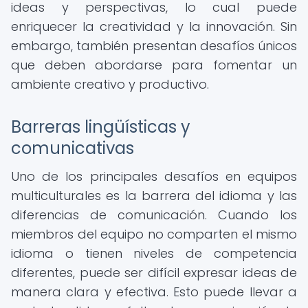
ideas y perspectivas, lo cual puede
enriquecer la creatividad y la innovación. Sin
embargo, también presentan desafíos únicos
que deben abordarse para fomentar un
ambiente creativo y productivo.
Barreras lingüísticas y
comunicativas
Uno de los principales desafíos en equipos
multiculturales es la barrera del idioma y las
diferencias de comunicación. Cuando los
miembros del equipo no comparten el mismo
idioma o tienen niveles de competencia
diferentes, puede ser difícil expresar ideas de
manera clara y efectiva. Esto puede llevar a