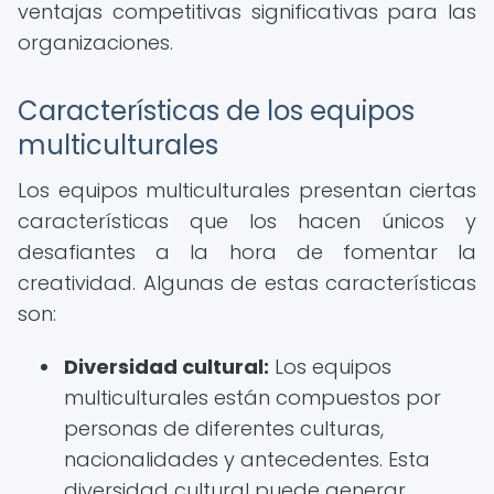
ventajas competitivas significativas para las
organizaciones.
Características de los equipos
multiculturales
Los equipos multiculturales presentan ciertas
características que los hacen únicos y
desafiantes a la hora de fomentar la
creatividad. Algunas de estas características
son:
Diversidad cultural:
Los equipos
multiculturales están compuestos por
personas de diferentes culturas,
nacionalidades y antecedentes. Esta
diversidad cultural puede generar