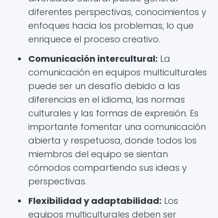
diferentes perspectivas, conocimientos y
enfoques hacia los problemas, lo que
enriquece el proceso creativo.
Comunicación intercultural:
La
comunicación en equipos multiculturales
puede ser un desafío debido a las
diferencias en el idioma, las normas
culturales y las formas de expresión. Es
importante fomentar una comunicación
abierta y respetuosa, donde todos los
miembros del equipo se sientan
cómodos compartiendo sus ideas y
perspectivas.
Flexibilidad y adaptabilidad:
Los
equipos multiculturales deben ser