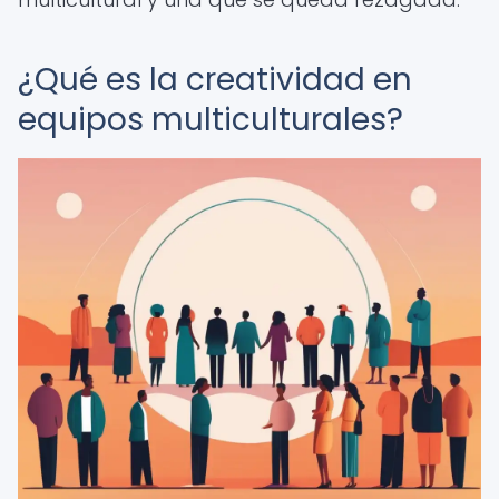
¿Qué es la creatividad en
equipos multiculturales?