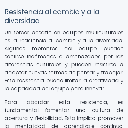
Resistencia al cambio y a la
diversidad
Un tercer desafío en equipos multiculturales
es la resistencia al cambio y a la diversidad.
Algunos miembros del equipo pueden
sentirse incómodos o amenazados por las
diferencias culturales y pueden resistirse a
adoptar nuevas formas de pensar y trabajar.
Esta resistencia puede limitar la creatividad y
la capacidad del equipo para innovar.
Para abordar esta resistencia, es
fundamental fomentar una cultura de
apertura y flexibilidad. Esto implica promover
la mentalidad de aprendizaje continuo,