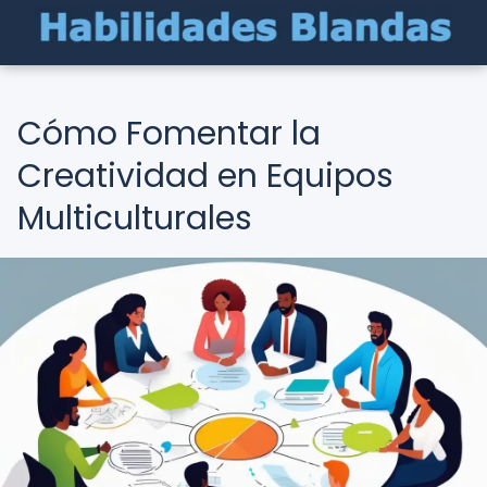
Cómo Fomentar la
Creatividad en Equipos
Multiculturales