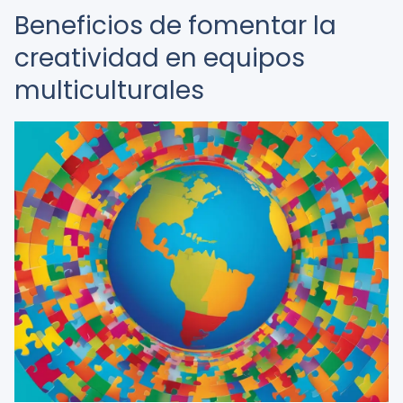
Beneficios de fomentar la
creatividad en equipos
multiculturales