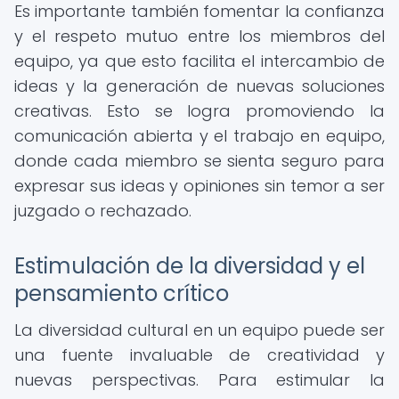
Es importante también fomentar la confianza
y el respeto mutuo entre los miembros del
equipo, ya que esto facilita el intercambio de
ideas y la generación de nuevas soluciones
creativas. Esto se logra promoviendo la
comunicación abierta y el trabajo en equipo,
donde cada miembro se sienta seguro para
expresar sus ideas y opiniones sin temor a ser
juzgado o rechazado.
Estimulación de la diversidad y el
pensamiento crítico
La diversidad cultural en un equipo puede ser
una fuente invaluable de creatividad y
nuevas perspectivas. Para estimular la