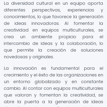
La diversidad cultural en un equipo aporta
diferentes perspectivas, experiencias y
conocimientos, lo que favorece la generación
de ideas innovadoras. Al fomentar la
creatividad en equipos multiculturales, se
crea un ambiente propicio para el
intercambio de ideas y la colaboración, lo
que permite la creación de soluciones
novedosas y originales.
La innovación es fundamental para el
crecimiento y el éxito de las organizaciones en
un entorno globalizado y en constante
cambio. Al contar con equipos multiculturales
que valoran y fomentan la creatividad, se
abre la puerta a la generación de ideas