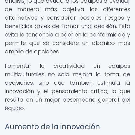
análisis, lo que ayuda a los equipos a evaluar
de manera más objetiva las diferentes
alternativas y considerar posibles riesgos y
beneficios antes de tomar una decisión. Esto
evita la tendencia a caer en la conformidad y
permite que se considere un abanico más
amplio de opciones.
Fomentar la creatividad en equipos
multiculturales no solo mejora la toma de
decisiones, sino que también estimula la
innovación y el pensamiento crítico, lo que
resulta en un mejor desempeño general del
equipo.
Aumento de la innovación