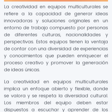
La creatividad en equipos multiculturales se
refiere a la capacidad de generar ideas
innovadoras y soluciones originales en un
entorno de trabajo compuesto por personas
de diferentes culturas, nacionalidades y
perspectivas. Estos equipos tienen la ventaja
de contar con una diversidad de experiencias
y conocimientos que pueden enriquecer el
proceso creativo y promover la generación
de ideas únicas.
La creatividad en equipos multiculturales
implica un enfoque abierto y flexible, donde
se valora y se respeta la diversidad cultural.
Los miembros del equipo deben estar
dispuestos a escuchar y aprender de los