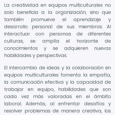
La creatividad en equipos multiculturales no
solo beneficia a la organización, sino que
también promueve el aprendizaje y
desarrollo personal de sus miembros. Al
interactuar con personas de diferentes
culturas, se amplía el horizonte de
conocimientos y se adquieren nuevas
habilidades y perspectivas.
El intercambio de ideas y la colaboración en
equipos multiculturales fomenta la empatía,
la comunicación efectiva y la capacidad de
trabajar en equipo, habilidades que son
cada vez más valoradas en el ámbito
laboral. Además, al enfrentar desafíos y
resolver problemas de manera creativa, los