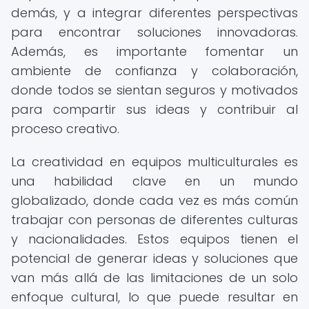
demás, y a integrar diferentes perspectivas
para encontrar soluciones innovadoras.
Además, es importante fomentar un
ambiente de confianza y colaboración,
donde todos se sientan seguros y motivados
para compartir sus ideas y contribuir al
proceso creativo.
La creatividad en equipos multiculturales es
una habilidad clave en un mundo
globalizado, donde cada vez es más común
trabajar con personas de diferentes culturas
y nacionalidades. Estos equipos tienen el
potencial de generar ideas y soluciones que
van más allá de las limitaciones de un solo
enfoque cultural, lo que puede resultar en