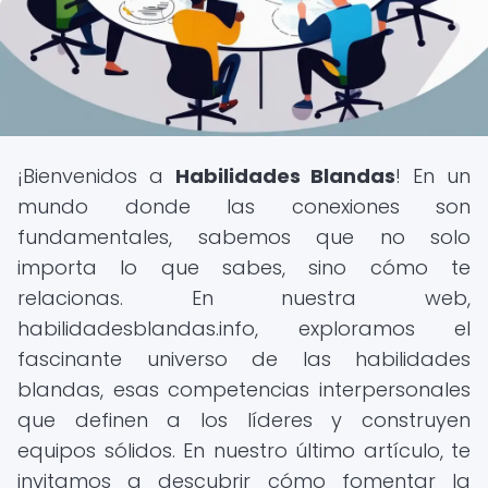
¡Bienvenidos a
Habilidades Blandas
! En un
mundo donde las conexiones son
fundamentales, sabemos que no solo
importa lo que sabes, sino cómo te
relacionas. En nuestra web,
habilidadesblandas.info, exploramos el
fascinante universo de las habilidades
blandas, esas competencias interpersonales
que definen a los líderes y construyen
equipos sólidos. En nuestro último artículo, te
invitamos a descubrir cómo fomentar la