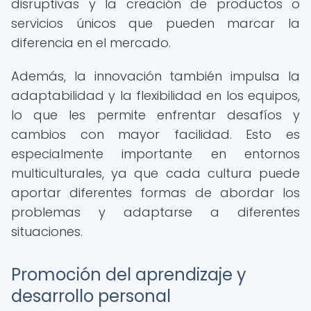
disruptivas y la creación de productos o
servicios únicos que pueden marcar la
diferencia en el mercado.
Además, la innovación también impulsa la
adaptabilidad y la flexibilidad en los equipos,
lo que les permite enfrentar desafíos y
cambios con mayor facilidad. Esto es
especialmente importante en entornos
multiculturales, ya que cada cultura puede
aportar diferentes formas de abordar los
problemas y adaptarse a diferentes
situaciones.
Promoción del aprendizaje y
desarrollo personal