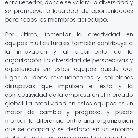
enriquecedor, donde se valora la diversidad y
se promueve la igualdad de oportunidades
para todos los miembros del equipo.
Por último, fomentar la creatividad en
equipos multiculturales también contribuye a
la innovación y al crecimiento de la
organización. La diversidad de perspectivas y
experiencias en estos equipos puede dar
lugar a ideas revolucionarias y soluciones
disruptivas que impulsen el éxito y la
competitividad de la empresa en el mercado
global. La creatividad en estos equipos es un
motor de cambio y progreso, y puede
marcar la diferencia entre una organización
que se adapta y se destaca en un entorno
multicultural y una que se queda rezagada.