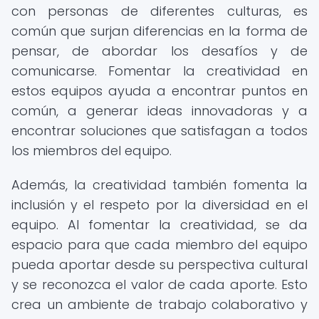
con personas de diferentes culturas, es
común que surjan diferencias en la forma de
pensar, de abordar los desafíos y de
comunicarse. Fomentar la creatividad en
estos equipos ayuda a encontrar puntos en
común, a generar ideas innovadoras y a
encontrar soluciones que satisfagan a todos
los miembros del equipo.
Además, la creatividad también fomenta la
inclusión y el respeto por la diversidad en el
equipo. Al fomentar la creatividad, se da
espacio para que cada miembro del equipo
pueda aportar desde su perspectiva cultural
y se reconozca el valor de cada aporte. Esto
crea un ambiente de trabajo colaborativo y