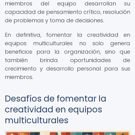
miembros del equipo desarrollan su
capacidad de pensamiento crítico, resolución
de problemas y toma de decisiones.
En definitiva, fomentar la creatividad en
equipos multiculturales no solo genera
beneficios para la organización, sino que
también brinda oportunidades de
crecimiento y desarrollo personal para sus
miembros.
Desafíos de fomentar la
creatividad en equipos
multiculturales