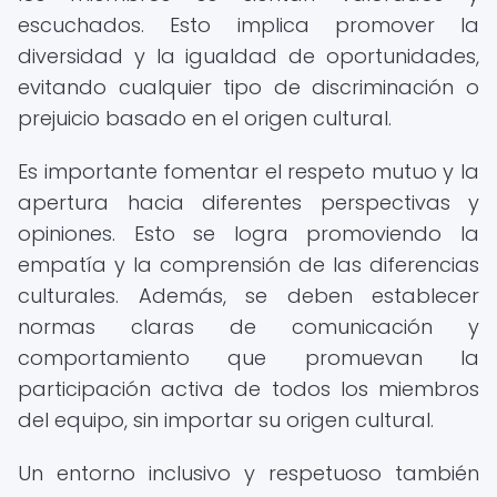
escuchados. Esto implica promover la
diversidad y la igualdad de oportunidades,
evitando cualquier tipo de discriminación o
prejuicio basado en el origen cultural.
Es importante fomentar el respeto mutuo y la
apertura hacia diferentes perspectivas y
opiniones. Esto se logra promoviendo la
empatía y la comprensión de las diferencias
culturales. Además, se deben establecer
normas claras de comunicación y
comportamiento que promuevan la
participación activa de todos los miembros
del equipo, sin importar su origen cultural.
Un entorno inclusivo y respetuoso también