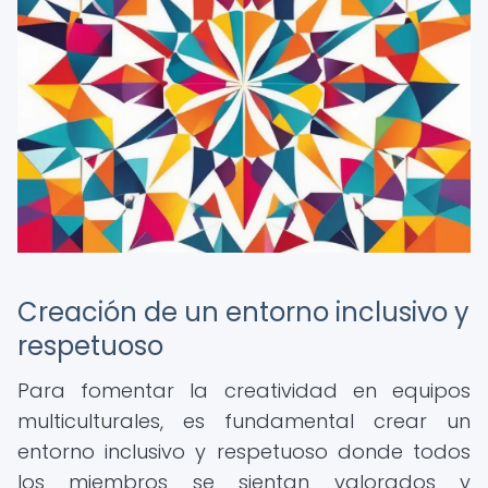
Creación de un entorno inclusivo y
respetuoso
Para fomentar la creatividad en equipos
multiculturales, es fundamental crear un
entorno inclusivo y respetuoso donde todos
los miembros se sientan valorados y