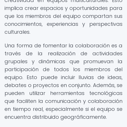
creatividad en equipos multiculturales. Esto
implica crear espacios y oportunidades para
que los miembros del equipo compartan sus
conocimientos, experiencias y perspectivas
culturales.
Una forma de fomentar la colaboración es a
través de la realización de actividades
grupales y dinámicas que promuevan la
participación de todos los miembros del
equipo. Esto puede incluir lluvias de ideas,
debates o proyectos en conjunto. Además, se
pueden utilizar herramientas tecnológicas
que faciliten la comunicación y colaboración
en tiempo real, especialmente si el equipo se
encuentra distribuido geográficamente.