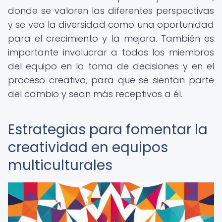
donde se valoren las diferentes perspectivas
y se vea la diversidad como una oportunidad
para el crecimiento y la mejora. También es
importante involucrar a todos los miembros
del equipo en la toma de decisiones y en el
proceso creativo, para que se sientan parte
del cambio y sean más receptivos a él.
Estrategias para fomentar la
creatividad en equipos
multiculturales