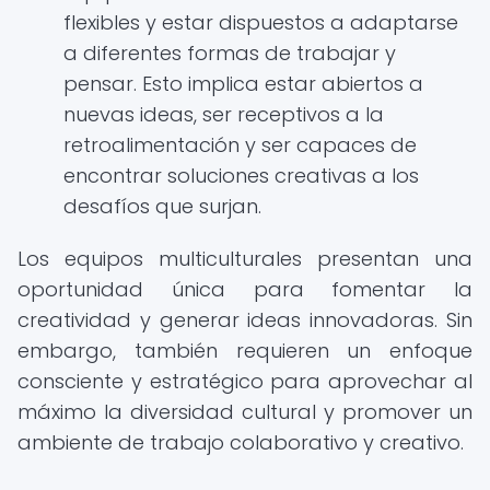
flexibles y estar dispuestos a adaptarse
a diferentes formas de trabajar y
pensar. Esto implica estar abiertos a
nuevas ideas, ser receptivos a la
retroalimentación y ser capaces de
encontrar soluciones creativas a los
desafíos que surjan.
Los equipos multiculturales presentan una
oportunidad única para fomentar la
creatividad y generar ideas innovadoras. Sin
embargo, también requieren un enfoque
consciente y estratégico para aprovechar al
máximo la diversidad cultural y promover un
ambiente de trabajo colaborativo y creativo.