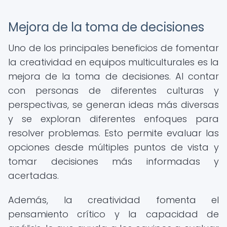
Mejora de la toma de decisiones
Uno de los principales beneficios de fomentar
la creatividad en equipos multiculturales es la
mejora de la toma de decisiones. Al contar
con personas de diferentes culturas y
perspectivas, se generan ideas más diversas
y se exploran diferentes enfoques para
resolver problemas. Esto permite evaluar las
opciones desde múltiples puntos de vista y
tomar decisiones más informadas y
acertadas.
Además, la creatividad fomenta el
pensamiento crítico y la capacidad de