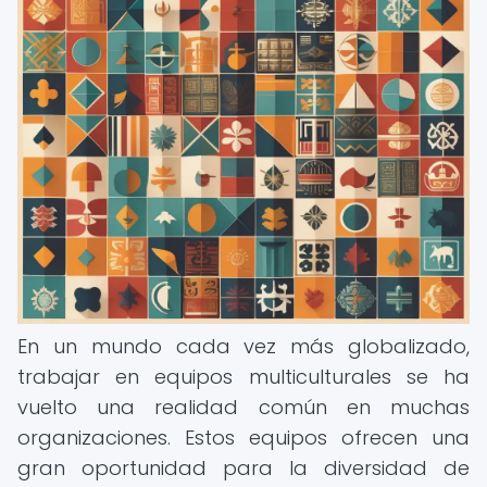
En un mundo cada vez más globalizado,
trabajar en equipos multiculturales se ha
vuelto una realidad común en muchas
organizaciones. Estos equipos ofrecen una
gran oportunidad para la diversidad de