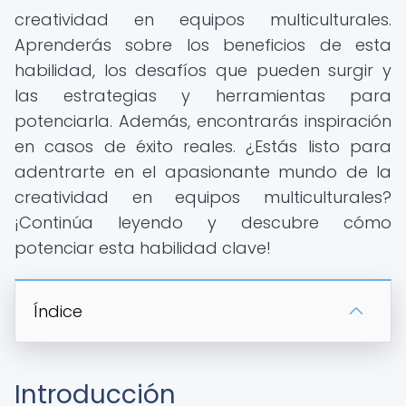
creatividad en equipos multiculturales.
Aprenderás sobre los beneficios de esta
habilidad, los desafíos que pueden surgir y
las estrategias y herramientas para
potenciarla. Además, encontrarás inspiración
en casos de éxito reales. ¿Estás listo para
adentrarte en el apasionante mundo de la
creatividad en equipos multiculturales?
¡Continúa leyendo y descubre cómo
potenciar esta habilidad clave!
Índice
Introducción