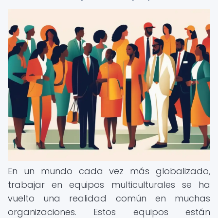
En un mundo cada vez más globalizado,
trabajar en equipos multiculturales se ha
vuelto una realidad común en muchas
organizaciones. Estos equipos están