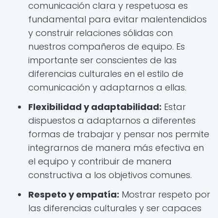
comunicación clara y respetuosa es
fundamental para evitar malentendidos
y construir relaciones sólidas con
nuestros compañeros de equipo. Es
importante ser conscientes de las
diferencias culturales en el estilo de
comunicación y adaptarnos a ellas.
Flexibilidad y adaptabilidad:
Estar
dispuestos a adaptarnos a diferentes
formas de trabajar y pensar nos permite
integrarnos de manera más efectiva en
el equipo y contribuir de manera
constructiva a los objetivos comunes.
Respeto y empatía:
Mostrar respeto por
las diferencias culturales y ser capaces