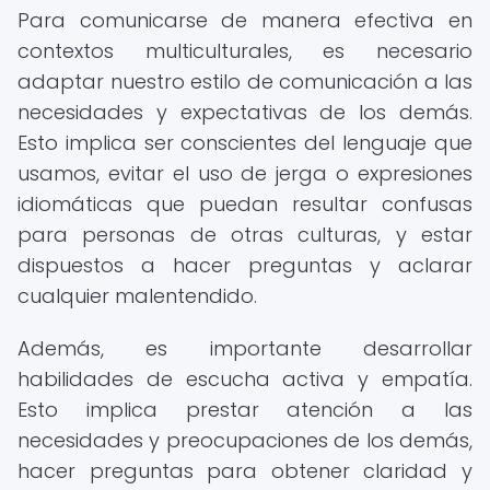
Para comunicarse de manera efectiva en
contextos multiculturales, es necesario
adaptar nuestro estilo de comunicación a las
necesidades y expectativas de los demás.
Esto implica ser conscientes del lenguaje que
usamos, evitar el uso de jerga o expresiones
idiomáticas que puedan resultar confusas
para personas de otras culturas, y estar
dispuestos a hacer preguntas y aclarar
cualquier malentendido.
Además, es importante desarrollar
habilidades de escucha activa y empatía.
Esto implica prestar atención a las
necesidades y preocupaciones de los demás,
hacer preguntas para obtener claridad y