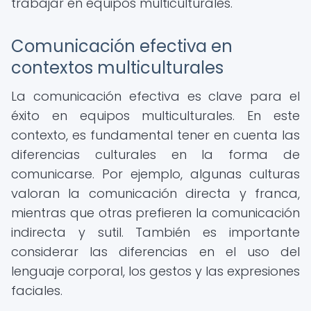
trabajar en equipos multiculturales.
Comunicación efectiva en
contextos multiculturales
La comunicación efectiva es clave para el
éxito en equipos multiculturales. En este
contexto, es fundamental tener en cuenta las
diferencias culturales en la forma de
comunicarse. Por ejemplo, algunas culturas
valoran la comunicación directa y franca,
mientras que otras prefieren la comunicación
indirecta y sutil. También es importante
considerar las diferencias en el uso del
lenguaje corporal, los gestos y las expresiones
faciales.