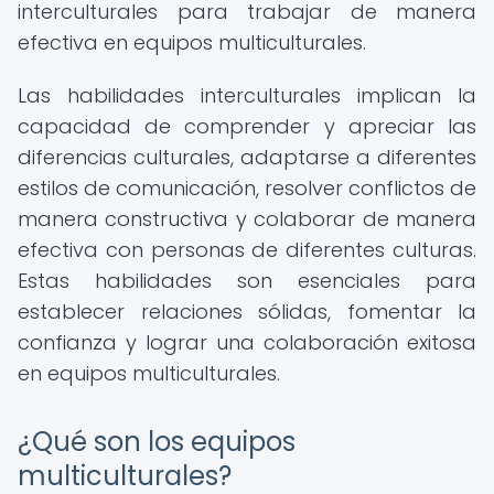
interculturales para trabajar de manera
efectiva en equipos multiculturales.
Las habilidades interculturales implican la
capacidad de comprender y apreciar las
diferencias culturales, adaptarse a diferentes
estilos de comunicación, resolver conflictos de
manera constructiva y colaborar de manera
efectiva con personas de diferentes culturas.
Estas habilidades son esenciales para
establecer relaciones sólidas, fomentar la
confianza y lograr una colaboración exitosa
en equipos multiculturales.
¿Qué son los equipos
multiculturales?