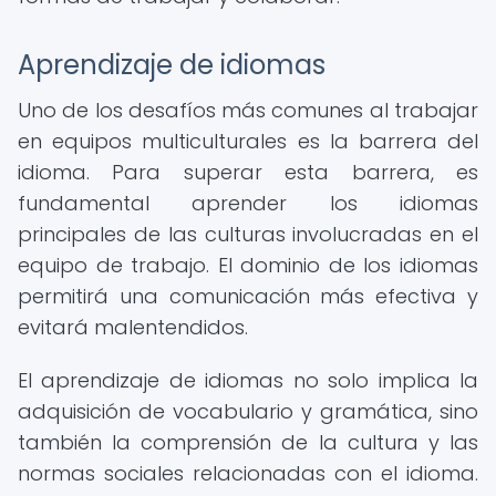
Aprendizaje de idiomas
Uno de los desafíos más comunes al trabajar
en equipos multiculturales es la barrera del
idioma. Para superar esta barrera, es
fundamental aprender los idiomas
principales de las culturas involucradas en el
equipo de trabajo. El dominio de los idiomas
permitirá una comunicación más efectiva y
evitará malentendidos.
El aprendizaje de idiomas no solo implica la
adquisición de vocabulario y gramática, sino
también la comprensión de la cultura y las
normas sociales relacionadas con el idioma.