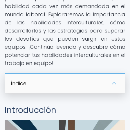
habilidad cada vez más demandada en el
mundo laboral. Exploraremos la importancia
de las habilidades interculturales, cómo
desarrollarlas y las estrategias para superar
los desafíos que pueden surgir en estos
equipos. ¡Continúa leyendo y descubre cómo
potenciar tus habilidades interculturales en el
trabajo en equipo!
Índice
Introducción