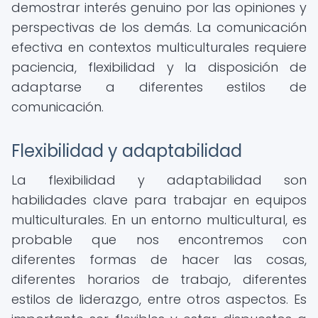
demostrar interés genuino por las opiniones y
perspectivas de los demás. La comunicación
efectiva en contextos multiculturales requiere
paciencia, flexibilidad y la disposición de
adaptarse a diferentes estilos de
comunicación.
Flexibilidad y adaptabilidad
La flexibilidad y adaptabilidad son
habilidades clave para trabajar en equipos
multiculturales. En un entorno multicultural, es
probable que nos encontremos con
diferentes formas de hacer las cosas,
diferentes horarios de trabajo, diferentes
estilos de liderazgo, entre otros aspectos. Es