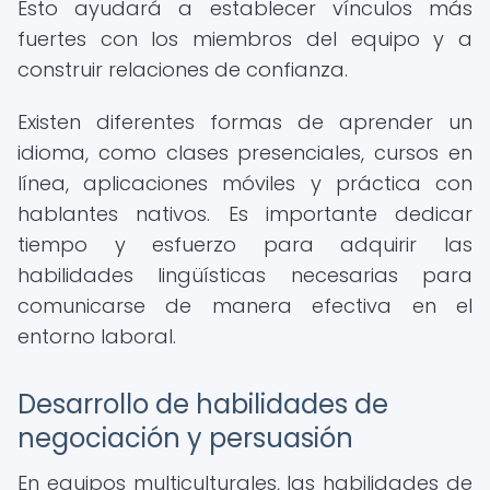
Esto ayudará a establecer vínculos más
fuertes con los miembros del equipo y a
construir relaciones de confianza.
Existen diferentes formas de aprender un
idioma, como clases presenciales, cursos en
línea, aplicaciones móviles y práctica con
hablantes nativos. Es importante dedicar
tiempo y esfuerzo para adquirir las
habilidades lingüísticas necesarias para
comunicarse de manera efectiva en el
entorno laboral.
Desarrollo de habilidades de
negociación y persuasión
En equipos multiculturales, las habilidades de