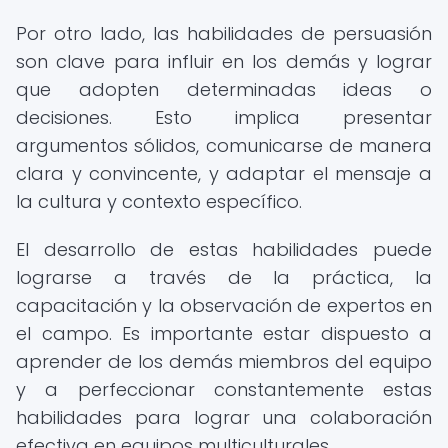
Por otro lado, las habilidades de persuasión
son clave para influir en los demás y lograr
que adopten determinadas ideas o
decisiones. Esto implica presentar
argumentos sólidos, comunicarse de manera
clara y convincente, y adaptar el mensaje a
la cultura y contexto específico.
El desarrollo de estas habilidades puede
lograrse a través de la práctica, la
capacitación y la observación de expertos en
el campo. Es importante estar dispuesto a
aprender de los demás miembros del equipo
y a perfeccionar constantemente estas
habilidades para lograr una colaboración
efectiva en equipos multiculturales.