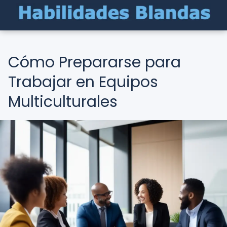
Cómo Prepararse para
Trabajar en Equipos
Multiculturales