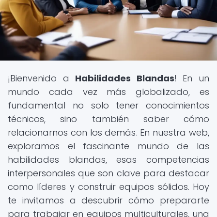
¡Bienvenido a
Habilidades Blandas
! En un
mundo cada vez más globalizado, es
fundamental no solo tener conocimientos
técnicos, sino también saber cómo
relacionarnos con los demás. En nuestra web,
exploramos el fascinante mundo de las
habilidades blandas, esas competencias
interpersonales que son clave para destacar
como líderes y construir equipos sólidos. Hoy
te invitamos a descubrir cómo prepararte
para trabajar en equipos multiculturales, una