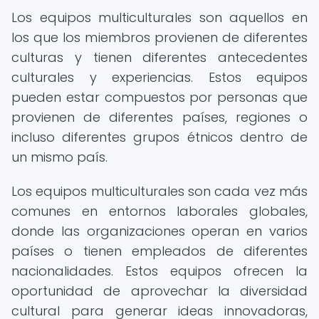
Los equipos multiculturales son aquellos en
los que los miembros provienen de diferentes
culturas y tienen diferentes antecedentes
culturales y experiencias. Estos equipos
pueden estar compuestos por personas que
provienen de diferentes países, regiones o
incluso diferentes grupos étnicos dentro de
un mismo país.
Los equipos multiculturales son cada vez más
comunes en entornos laborales globales,
donde las organizaciones operan en varios
países o tienen empleados de diferentes
nacionalidades. Estos equipos ofrecen la
oportunidad de aprovechar la diversidad
cultural para generar ideas innovadoras,