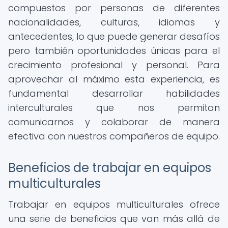
compuestos por personas de diferentes
nacionalidades, culturas, idiomas y
antecedentes, lo que puede generar desafíos
pero también oportunidades únicas para el
crecimiento profesional y personal. Para
aprovechar al máximo esta experiencia, es
fundamental desarrollar habilidades
interculturales que nos permitan
comunicarnos y colaborar de manera
efectiva con nuestros compañeros de equipo.
Beneficios de trabajar en equipos
multiculturales
Trabajar en equipos multiculturales ofrece
una serie de beneficios que van más allá de