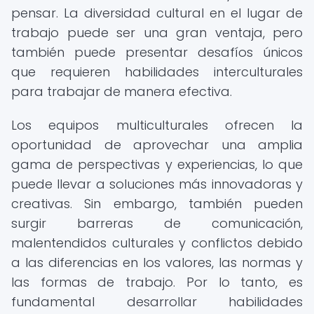
pensar. La diversidad cultural en el lugar de
trabajo puede ser una gran ventaja, pero
también puede presentar desafíos únicos
que requieren habilidades interculturales
para trabajar de manera efectiva.
Los equipos multiculturales ofrecen la
oportunidad de aprovechar una amplia
gama de perspectivas y experiencias, lo que
puede llevar a soluciones más innovadoras y
creativas. Sin embargo, también pueden
surgir barreras de comunicación,
malentendidos culturales y conflictos debido
a las diferencias en los valores, las normas y
las formas de trabajo. Por lo tanto, es
fundamental desarrollar habilidades