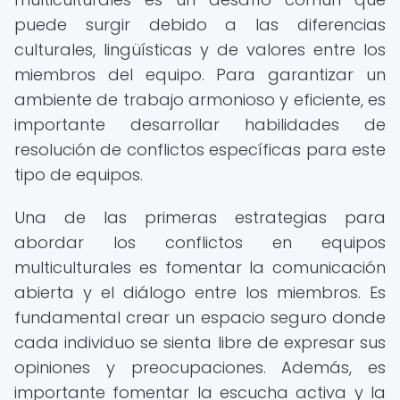
puede surgir debido a las diferencias
culturales, lingüísticas y de valores entre los
miembros del equipo. Para garantizar un
ambiente de trabajo armonioso y eficiente, es
importante desarrollar habilidades de
resolución de conflictos específicas para este
tipo de equipos.
Una de las primeras estrategias para
abordar los conflictos en equipos
multiculturales es fomentar la comunicación
abierta y el diálogo entre los miembros. Es
fundamental crear un espacio seguro donde
cada individuo se sienta libre de expresar sus
opiniones y preocupaciones. Además, es
importante fomentar la escucha activa y la