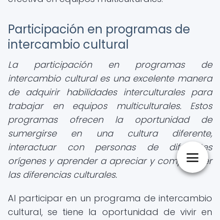
Participación en programas de
intercambio cultural
La participación en programas de
intercambio cultural es una excelente manera
de adquirir habilidades interculturales para
trabajar en equipos multiculturales. Estos
programas ofrecen la oportunidad de
sumergirse en una cultura diferente,
interactuar con personas de diferentes
orígenes y aprender a apreciar y comprender
las diferencias culturales.
Al participar en un programa de intercambio
cultural, se tiene la oportunidad de vivir en