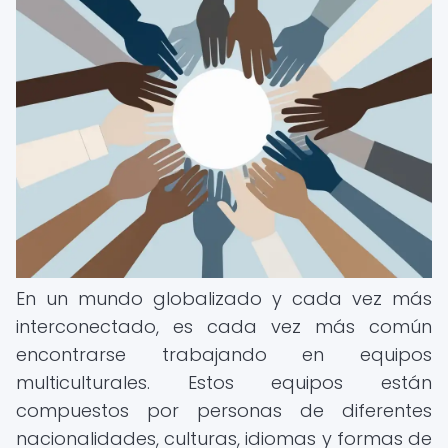
En un mundo globalizado y cada vez más
interconectado, es cada vez más común
encontrarse trabajando en equipos
multiculturales. Estos equipos están
compuestos por personas de diferentes
nacionalidades, culturas, idiomas y formas de