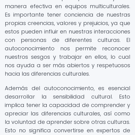
manera efectiva en equipos multiculturales.
Es importante tener conciencia de nuestras
propias creencias, valores y prejuicios, ya que
estos pueden influir en nuestras interacciones
con personas de diferentes culturas. El
autoconocimiento nos permite reconocer
nuestros sesgos y trabajar en ellos, lo cual
nos ayuda a ser más abiertos y respetuosos
hacia las diferencias culturales.
Además del autoconocimiento, es esencial
desarrollar la sensibilidad cultural. Esto
implica tener la capacidad de comprender y
apreciar las diferencias culturales, así como
la voluntad de aprender sobre otras culturas.
Esto no significa convertirse en expertos de