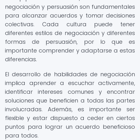
negociación y persuasión son fundamentales
para alcanzar acuerdos y tomar decisiones
colectivas. Cada cultura puede tener
diferentes estilos de negociación y diferentes
formas de persuasión, por lo que es
importante comprender y adaptarse a estas
diferencias.
El desarrollo de habilidades de negociación
implica aprender a escuchar activamente,
identificar intereses comunes y encontrar
soluciones que beneficien a todas las partes
involucradas. Además, es importante ser
flexible y estar dispuesto a ceder en ciertos
puntos para lograr un acuerdo beneficioso
para todos.