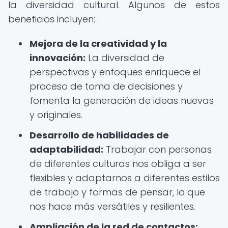
la diversidad cultural. Algunos de estos
beneficios incluyen:
Mejora de la creatividad y la
innovación:
La diversidad de
perspectivas y enfoques enriquece el
proceso de toma de decisiones y
fomenta la generación de ideas nuevas
y originales.
Desarrollo de habilidades de
adaptabilidad:
Trabajar con personas
de diferentes culturas nos obliga a ser
flexibles y adaptarnos a diferentes estilos
de trabajo y formas de pensar, lo que
nos hace más versátiles y resilientes.
Ampliación de la red de contactos: