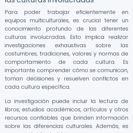
Para poder trabajar eficientemente en
equipos multiculturales, es crucial tener un
conocimiento profundo de las diferentes
culturas involucradas. Esto implica realizar
investigaciones exhaustivas sobre las
costumbres, tradiciones, valores y normas de
comportamiento de cada cultura. Es
importante comprender cómo se comunican,
toman decisiones y resuelven conflictos en
cada cultura específica.
La investigación puede incluir la lectura de
libros, estudios académicos, artículos y otros
recursos confiables que brinden información
sobre las diferencias culturales. Además, es