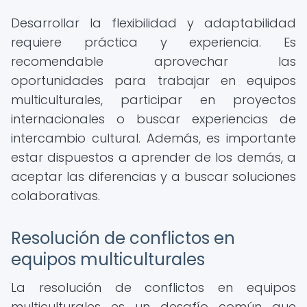
Desarrollar la flexibilidad y adaptabilidad
requiere práctica y experiencia. Es
recomendable aprovechar las
oportunidades para trabajar en equipos
multiculturales, participar en proyectos
internacionales o buscar experiencias de
intercambio cultural. Además, es importante
estar dispuestos a aprender de los demás, a
aceptar las diferencias y a buscar soluciones
colaborativas.
Resolución de conflictos en
equipos multiculturales
La resolución de conflictos en equipos
multiculturales es un desafío común que