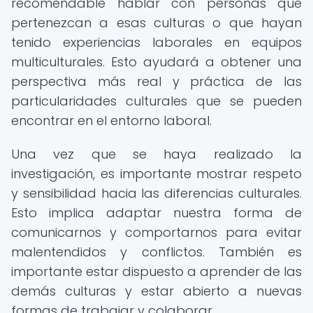
recomendable hablar con personas que
pertenezcan a esas culturas o que hayan
tenido experiencias laborales en equipos
multiculturales. Esto ayudará a obtener una
perspectiva más real y práctica de las
particularidades culturales que se pueden
encontrar en el entorno laboral.
Una vez que se haya realizado la
investigación, es importante mostrar respeto
y sensibilidad hacia las diferencias culturales.
Esto implica adaptar nuestra forma de
comunicarnos y comportarnos para evitar
malentendidos y conflictos. También es
importante estar dispuesto a aprender de las
demás culturas y estar abierto a nuevas
formas de trabajar y colaborar.