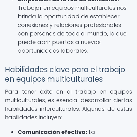
Trabajar en equipos multiculturales nos
brinda la oportunidad de establecer
conexiones y relaciones profesionales
con personas de todo el mundo, lo que
puede abrir puertas a nuevas
oportunidades laborales.
Habilidades clave para el trabajo
en equipos multiculturales
Para tener éxito en el trabajo en equipos
multiculturales, es esencial desarrollar ciertas
habilidades interculturales. Algunas de estas
habilidades incluyen:
Comunicación efectiva:
La