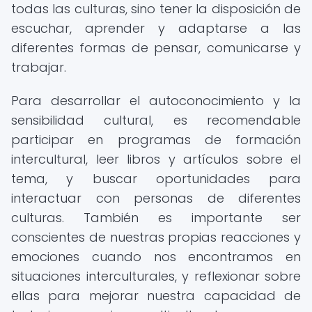
todas las culturas, sino tener la disposición de
escuchar, aprender y adaptarse a las
diferentes formas de pensar, comunicarse y
trabajar.
Para desarrollar el autoconocimiento y la
sensibilidad cultural, es recomendable
participar en programas de formación
intercultural, leer libros y artículos sobre el
tema, y buscar oportunidades para
interactuar con personas de diferentes
culturas. También es importante ser
conscientes de nuestras propias reacciones y
emociones cuando nos encontramos en
situaciones interculturales, y reflexionar sobre
ellas para mejorar nuestra capacidad de