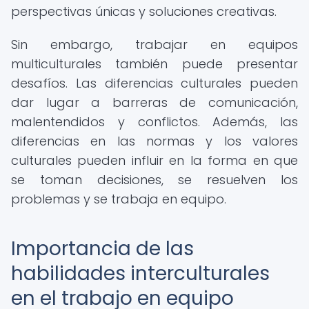
perspectivas únicas y soluciones creativas.
Sin embargo, trabajar en equipos
multiculturales también puede presentar
desafíos. Las diferencias culturales pueden
dar lugar a barreras de comunicación,
malentendidos y conflictos. Además, las
diferencias en las normas y los valores
culturales pueden influir en la forma en que
se toman decisiones, se resuelven los
problemas y se trabaja en equipo.
Importancia de las
habilidades interculturales
en el trabajo en equipo