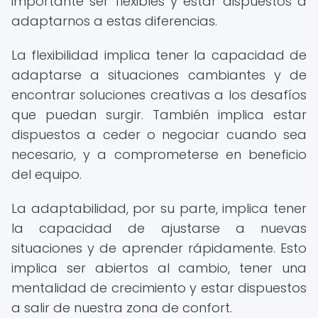
importante ser flexibles y estar dispuestos a
adaptarnos a estas diferencias.
La flexibilidad implica tener la capacidad de
adaptarse a situaciones cambiantes y de
encontrar soluciones creativas a los desafíos
que puedan surgir. También implica estar
dispuestos a ceder o negociar cuando sea
necesario, y a comprometerse en beneficio
del equipo.
La adaptabilidad, por su parte, implica tener
la capacidad de ajustarse a nuevas
situaciones y de aprender rápidamente. Esto
implica ser abiertos al cambio, tener una
mentalidad de crecimiento y estar dispuestos
a salir de nuestra zona de confort.