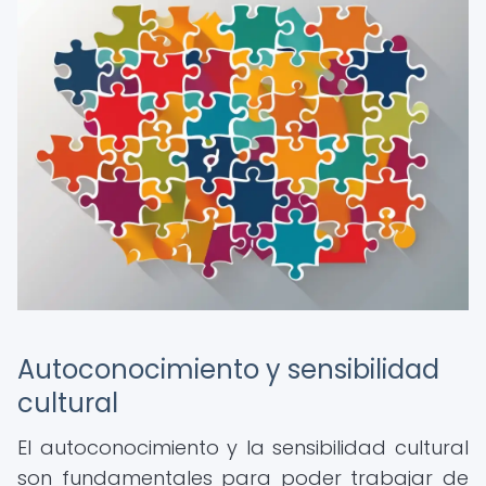
Autoconocimiento y sensibilidad
cultural
El autoconocimiento y la sensibilidad cultural
son fundamentales para poder trabajar de