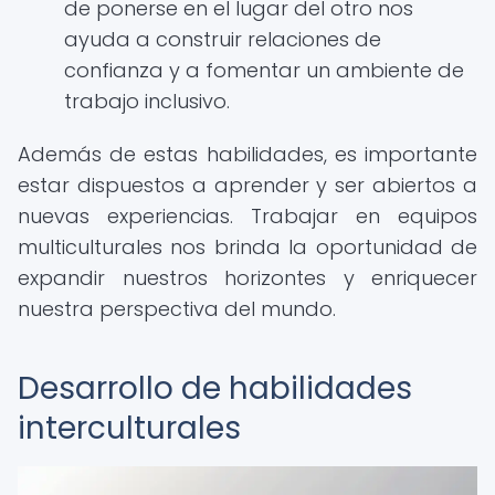
de ponerse en el lugar del otro nos
ayuda a construir relaciones de
confianza y a fomentar un ambiente de
trabajo inclusivo.
Además de estas habilidades, es importante
estar dispuestos a aprender y ser abiertos a
nuevas experiencias. Trabajar en equipos
multiculturales nos brinda la oportunidad de
expandir nuestros horizontes y enriquecer
nuestra perspectiva del mundo.
Desarrollo de habilidades
interculturales