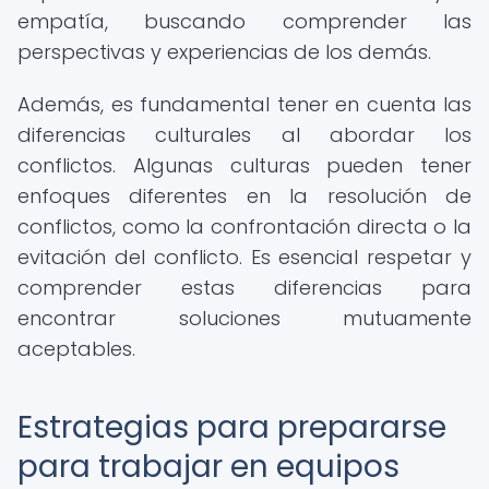
empatía, buscando comprender las
perspectivas y experiencias de los demás.
Además, es fundamental tener en cuenta las
diferencias culturales al abordar los
conflictos. Algunas culturas pueden tener
enfoques diferentes en la resolución de
conflictos, como la confrontación directa o la
evitación del conflicto. Es esencial respetar y
comprender estas diferencias para
encontrar soluciones mutuamente
aceptables.
Estrategias para prepararse
para trabajar en equipos