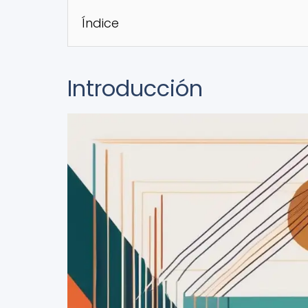
Índice
Introducción