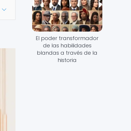
El poder transformador
de las habilidades
blandas a través de la
historia