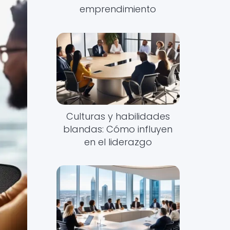
emprendimiento
Culturas y habilidades
blandas: Cómo influyen
en el liderazgo