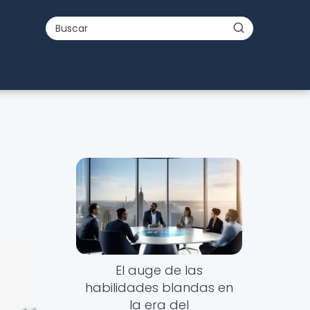
El auge de las
habilidades blandas en
la era del