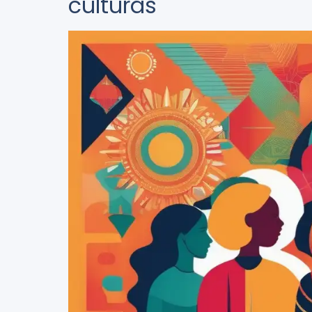
culturas