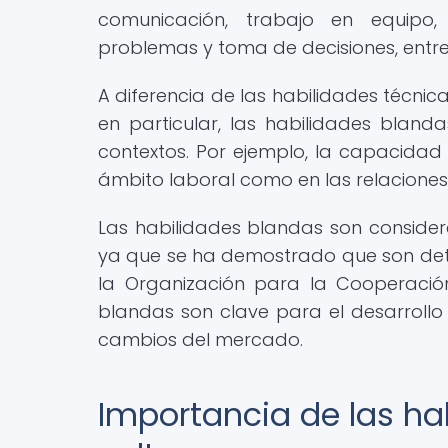
comunicación, trabajo en equipo, 
problemas y toma de decisiones, entre
A diferencia de las habilidades técnic
en particular, las habilidades blanda
contextos. Por ejemplo, la capacidad
ámbito laboral como en las relaciones
Las habilidades blandas son conside
ya que se ha demostrado que son deter
la Organización para la Cooperación
blandas son clave para el desarroll
cambios del mercado.
Importancia de las ha