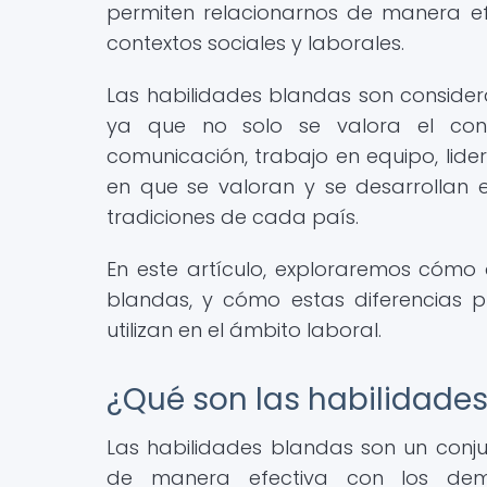
permiten relacionarnos de manera ef
contextos sociales y laborales.
Las habilidades blandas son conside
ya que no solo se valora el cono
comunicación, trabajo en equipo, lide
en que se valoran y se desarrollan e
tradiciones de cada país.
En este artículo, exploraremos cómo d
blandas, y cómo estas diferencias p
utilizan en el ámbito laboral.
¿Qué son las habilidade
Las habilidades blandas son un conj
de manera efectiva con los demá