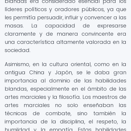
blandas era considerado esencial para los
líderes políticos y oradores públicos, ya que
les permitía persuadir, influir y convencer a las
masas. La capacidad de expresarse
claramente y de manera convincente era
una característica altamente valorada en la
sociedad.
Asimismo, en la cultura oriental, como en la
antigua China y Japón, se le daba gran
importancia al dominio de las habilidades
blandas, especialmente en el ámbito de las
artes marciales y la filosofía. Los maestros de
artes marciales no solo enseñaban las
técnicas de combate, sino también la
importancia de la disciplina, el respeto, la
humildad y la empatía. Estas habilidades