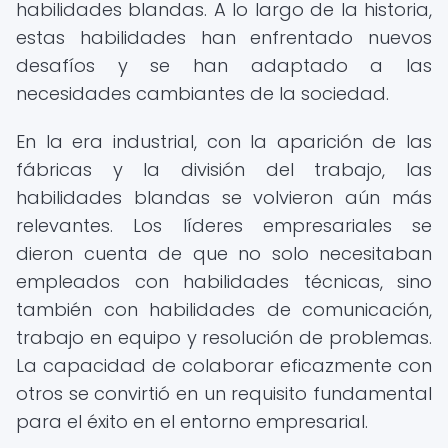
habilidades blandas. A lo largo de la historia,
estas habilidades han enfrentado nuevos
desafíos y se han adaptado a las
necesidades cambiantes de la sociedad.
En la era industrial, con la aparición de las
fábricas y la división del trabajo, las
habilidades blandas se volvieron aún más
relevantes. Los líderes empresariales se
dieron cuenta de que no solo necesitaban
empleados con habilidades técnicas, sino
también con habilidades de comunicación,
trabajo en equipo y resolución de problemas.
La capacidad de colaborar eficazmente con
otros se convirtió en un requisito fundamental
para el éxito en el entorno empresarial.