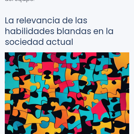
La relevancia de las
habilidades blandas en la
sociedad actual