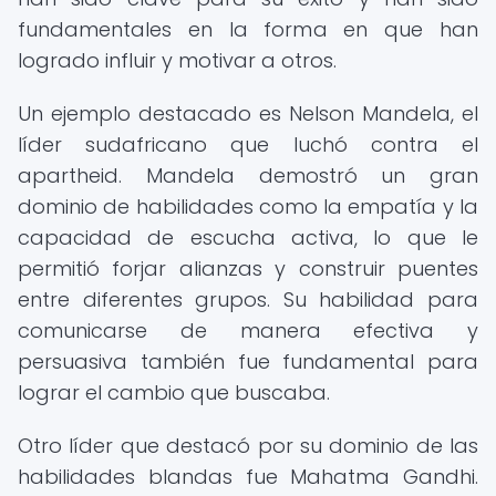
fundamentales en la forma en que han
logrado influir y motivar a otros.
Un ejemplo destacado es Nelson Mandela, el
líder sudafricano que luchó contra el
apartheid. Mandela demostró un gran
dominio de habilidades como la empatía y la
capacidad de escucha activa, lo que le
permitió forjar alianzas y construir puentes
entre diferentes grupos. Su habilidad para
comunicarse de manera efectiva y
persuasiva también fue fundamental para
lograr el cambio que buscaba.
Otro líder que destacó por su dominio de las
habilidades blandas fue Mahatma Gandhi.