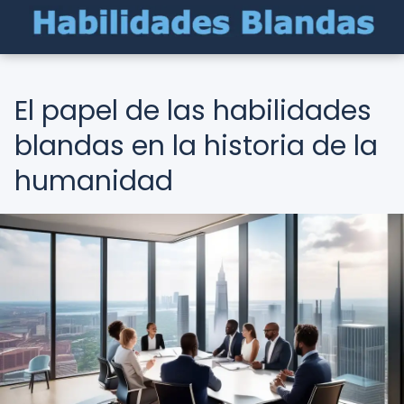
El papel de las habilidades
blandas en la historia de la
humanidad