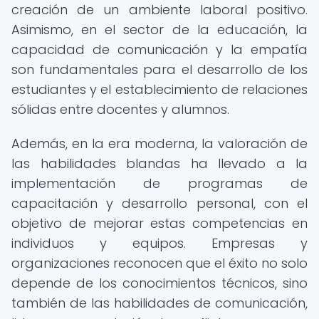
creación de un ambiente laboral positivo.
Asimismo, en el sector de la educación, la
capacidad de comunicación y la empatía
son fundamentales para el desarrollo de los
estudiantes y el establecimiento de relaciones
sólidas entre docentes y alumnos.
Además, en la era moderna, la valoración de
las habilidades blandas ha llevado a la
implementación de programas de
capacitación y desarrollo personal, con el
objetivo de mejorar estas competencias en
individuos y equipos. Empresas y
organizaciones reconocen que el éxito no solo
depende de los conocimientos técnicos, sino
también de las habilidades de comunicación,