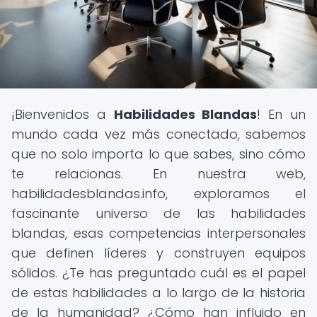
¡Bienvenidos a
Habilidades Blandas
! En un
mundo cada vez más conectado, sabemos
que no solo importa lo que sabes, sino cómo
te relacionas. En nuestra web,
habilidadesblandas.info, exploramos el
fascinante universo de las habilidades
blandas, esas competencias interpersonales
que definen líderes y construyen equipos
sólidos. ¿Te has preguntado cuál es el papel
de estas habilidades a lo largo de la historia
de la humanidad? ¿Cómo han influido en