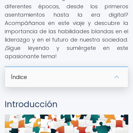
diferentes épocas, desde los primeros
asentamientos hasta la era digital?
Acompáñanos en este viaje y descubre la
importancia de las habilidades blandas en el
liderazgo y en el futuro de nuestra sociedad.
¡Sigue leyendo y sumérgete en este
apasionante tema!
Índice
Introducción