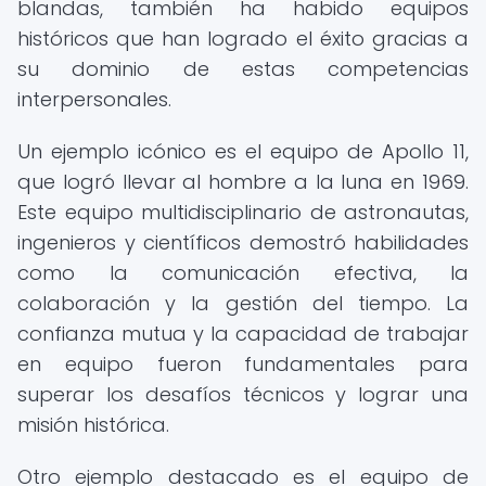
blandas, también ha habido equipos
históricos que han logrado el éxito gracias a
su dominio de estas competencias
interpersonales.
Un ejemplo icónico es el equipo de Apollo 11,
que logró llevar al hombre a la luna en 1969.
Este equipo multidisciplinario de astronautas,
ingenieros y científicos demostró habilidades
como la comunicación efectiva, la
colaboración y la gestión del tiempo. La
confianza mutua y la capacidad de trabajar
en equipo fueron fundamentales para
superar los desafíos técnicos y lograr una
misión histórica.
Otro ejemplo destacado es el equipo de