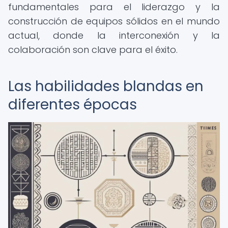
fundamentales para el liderazgo y la
construcción de equipos sólidos en el mundo
actual, donde la interconexión y la
colaboración son clave para el éxito.
Las habilidades blandas en
diferentes épocas