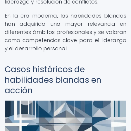
liderazgo y resolución de conflictos.
En la era moderna, las habilidades blandas
han adquirido una mayor relevancia en
diferentes ámbitos profesionales y se valoran
como competencias clave para el liderazgo
y el desarrollo personal.
Casos históricos de
habilidades blandas en
acción