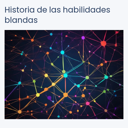
Historia de las habilidades
blandas