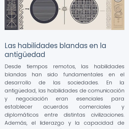
Las habilidades blandas en la
antigüedad
Desde tiempos remotos, las habilidades
blandas han sido fundamentales en el
desarrollo de las sociedades. En la
antigüedad, las habilidades de comunicación
y negociación eran esenciales para
establecer acuerdos comerciales y
diplomáticos entre distintas civilizaciones.
Además, el liderazgo y la capacidad de