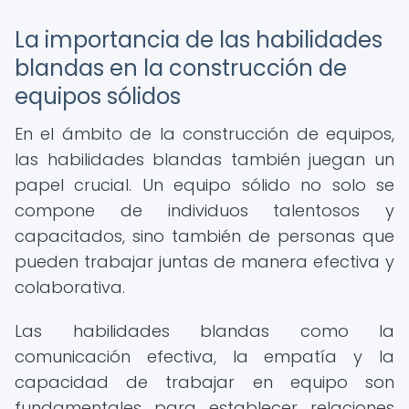
La importancia de las habilidades
blandas en la construcción de
equipos sólidos
En el ámbito de la construcción de equipos,
las habilidades blandas también juegan un
papel crucial. Un equipo sólido no solo se
compone de individuos talentosos y
capacitados, sino también de personas que
pueden trabajar juntas de manera efectiva y
colaborativa.
Las habilidades blandas como la
comunicación efectiva, la empatía y la
capacidad de trabajar en equipo son
fundamentales para establecer relaciones