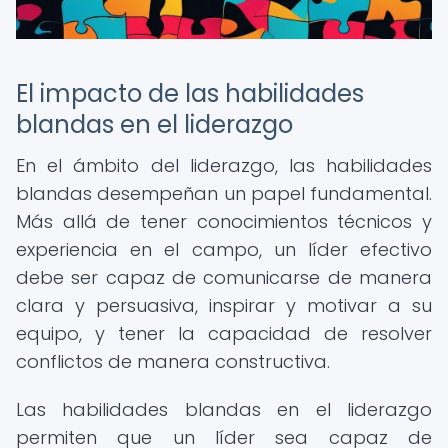
El impacto de las habilidades
blandas en el liderazgo
En el ámbito del liderazgo, las habilidades
blandas desempeñan un papel fundamental.
Más allá de tener conocimientos técnicos y
experiencia en el campo, un líder efectivo
debe ser capaz de comunicarse de manera
clara y persuasiva, inspirar y motivar a su
equipo, y tener la capacidad de resolver
conflictos de manera constructiva.
Las habilidades blandas en el liderazgo
permiten que un líder sea capaz de