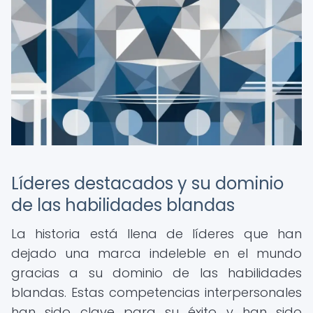
Líderes destacados y su dominio
de las habilidades blandas
La historia está llena de líderes que han
dejado una marca indeleble en el mundo
gracias a su dominio de las habilidades
blandas. Estas competencias interpersonales
han sido clave para su éxito y han sido