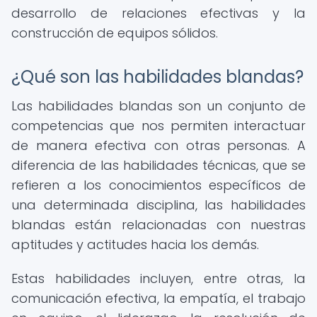
desarrollo de relaciones efectivas y la
construcción de equipos sólidos.
¿Qué son las habilidades blandas?
Las habilidades blandas son un conjunto de
competencias que nos permiten interactuar
de manera efectiva con otras personas. A
diferencia de las habilidades técnicas, que se
refieren a los conocimientos específicos de
una determinada disciplina, las habilidades
blandas están relacionadas con nuestras
aptitudes y actitudes hacia los demás.
Estas habilidades incluyen, entre otras, la
comunicación efectiva, la empatía, el trabajo