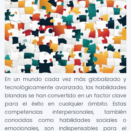
En un mundo cada vez más globalizado y
tecnológicamente avanzado, las habilidades
blandas se han convertido en un factor clave
para el éxito en cualquier ámbito. Estas
competencias interpersonales, también
conocidas como habilidades sociales o
emocionales, son indispensables para el