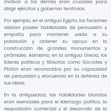
motivar a los demás eran cruciales para
dirigir ejércitos y gobernar territorios.
Por ejemplo, en el antiguo Egipto, los faraones
debían poseer habilidades de persuasión y
empatía para mantener unida a su
población y obtener su apoyo en la
construcción de grandes monumentos y
pirámides. Asimismo, en la antigua Grecia, los
líderes políticos y filósofos como Sócrates y
Platón eran reconocidos por su capacidad
de persuasión y elocuencia en la defensa de
sus ideas.
En la antigüedad, las habilidades blandas
eran esenciales para el liderazgo político, la
negociación comercial y el desarrollo de la