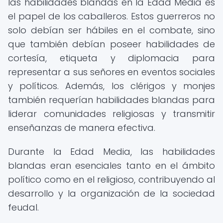
las habilidades blandas en la Edad Media es
el papel de los caballeros. Estos guerreros no
solo debían ser hábiles en el combate, sino
que también debían poseer habilidades de
cortesía, etiqueta y diplomacia para
representar a sus señores en eventos sociales
y políticos. Además, los clérigos y monjes
también requerían habilidades blandas para
liderar comunidades religiosas y transmitir
enseñanzas de manera efectiva.
Durante la Edad Media, las habilidades
blandas eran esenciales tanto en el ámbito
político como en el religioso, contribuyendo al
desarrollo y la organización de la sociedad
feudal.