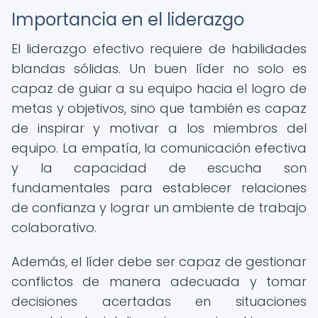
Importancia en el liderazgo
El liderazgo efectivo requiere de habilidades
blandas sólidas. Un buen líder no solo es
capaz de guiar a su equipo hacia el logro de
metas y objetivos, sino que también es capaz
de inspirar y motivar a los miembros del
equipo. La empatía, la comunicación efectiva
y la capacidad de escucha son
fundamentales para establecer relaciones
de confianza y lograr un ambiente de trabajo
colaborativo.
Además, el líder debe ser capaz de gestionar
conflictos de manera adecuada y tomar
decisiones acertadas en situaciones