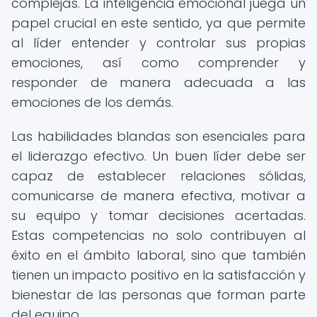
complejas. La inteligencia emocional juega un
papel crucial en este sentido, ya que permite
al líder entender y controlar sus propias
emociones, así como comprender y
responder de manera adecuada a las
emociones de los demás.
Las habilidades blandas son esenciales para
el liderazgo efectivo. Un buen líder debe ser
capaz de establecer relaciones sólidas,
comunicarse de manera efectiva, motivar a
su equipo y tomar decisiones acertadas.
Estas competencias no solo contribuyen al
éxito en el ámbito laboral, sino que también
tienen un impacto positivo en la satisfacción y
bienestar de las personas que forman parte
del equipo.