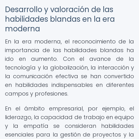
Desarrollo y valoración de las
habilidades blandas en la era
moderna
En la era moderna, el reconocimiento de la
importancia de las habilidades blandas ha
ido en aumento. Con el avance de la
tecnología y la globalización, la interacción y
la comunicación efectiva se han convertido
en habilidades indispensables en diferentes
campos y profesiones.
En el ámbito empresarial, por ejemplo, el
liderazgo, la capacidad de trabajo en equipo
y la empatía se consideran habilidades
esenciales para la gestión de proyectos y la