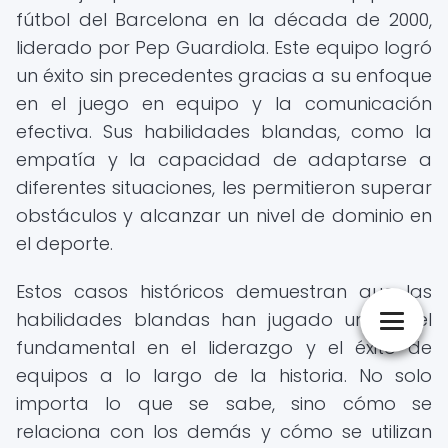
fútbol del Barcelona en la década de 2000,
liderado por Pep Guardiola. Este equipo logró
un éxito sin precedentes gracias a su enfoque
en el juego en equipo y la comunicación
efectiva. Sus habilidades blandas, como la
empatía y la capacidad de adaptarse a
diferentes situaciones, les permitieron superar
obstáculos y alcanzar un nivel de dominio en
el deporte.
Estos casos históricos demuestran que las
habilidades blandas han jugado un papel
fundamental en el liderazgo y el éxito de
equipos a lo largo de la historia. No solo
importa lo que se sabe, sino cómo se
relaciona con los demás y cómo se utilizan