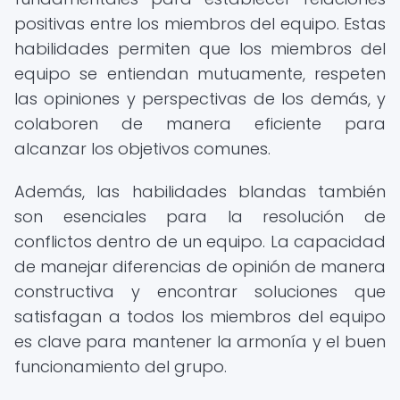
positivas entre los miembros del equipo. Estas
habilidades permiten que los miembros del
equipo se entiendan mutuamente, respeten
las opiniones y perspectivas de los demás, y
colaboren de manera eficiente para
alcanzar los objetivos comunes.
Además, las habilidades blandas también
son esenciales para la resolución de
conflictos dentro de un equipo. La capacidad
de manejar diferencias de opinión de manera
constructiva y encontrar soluciones que
satisfagan a todos los miembros del equipo
es clave para mantener la armonía y el buen
funcionamiento del grupo.