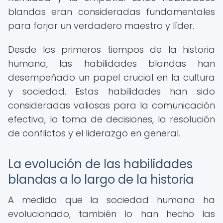
blandas eran consideradas fundamentales
para forjar un verdadero maestro y líder.
Desde los primeros tiempos de la historia
humana, las habilidades blandas han
desempeñado un papel crucial en la cultura
y sociedad. Estas habilidades han sido
consideradas valiosas para la comunicación
efectiva, la toma de decisiones, la resolución
de conflictos y el liderazgo en general.
La evolución de las habilidades
blandas a lo largo de la historia
A medida que la sociedad humana ha
evolucionado, también lo han hecho las