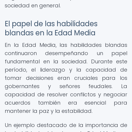
sociedad en general.
El papel de las habilidades
blandas en la Edad Media
En la Edad Media, las habilidades blandas
continuaron desempeñando un papel
fundamental en la sociedad. Durante este
período, el liderazgo y la capacidad de
tomar decisiones eran cruciales para los
gobernantes y señores feudales. La
capacidad de resolver conflictos y negociar
acuerdos también era esencial para
mantener la paz y la estabilidad.
Un ejemplo destacado de la importancia de