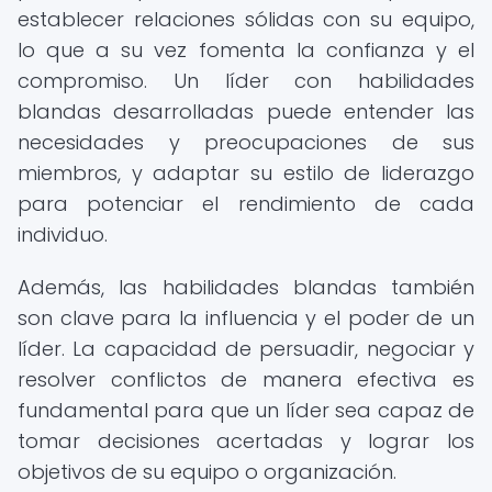
establecer relaciones sólidas con su equipo,
lo que a su vez fomenta la confianza y el
compromiso. Un líder con habilidades
blandas desarrolladas puede entender las
necesidades y preocupaciones de sus
miembros, y adaptar su estilo de liderazgo
para potenciar el rendimiento de cada
individuo.
Además, las habilidades blandas también
son clave para la influencia y el poder de un
líder. La capacidad de persuadir, negociar y
resolver conflictos de manera efectiva es
fundamental para que un líder sea capaz de
tomar decisiones acertadas y lograr los
objetivos de su equipo o organización.