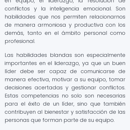
en equipo, el liderazgo, la resolución de
conflictos y la inteligencia emocional. Son
habilidades que nos permiten relacionarnos
de manera armoniosa y productiva con los
demás, tanto en el ámbito personal como
profesional.
Las habilidades blandas son especialmente
importantes en el liderazgo, ya que un buen
líder debe ser capaz de comunicarse de
manera efectiva, motivar a su equipo, tomar
decisiones acertadas y gestionar conflictos.
Estas competencias no solo son necesarias
para el éxito de un líder, sino que también
contribuyen al bienestar y satisfacción de las
personas que forman parte de su equipo.