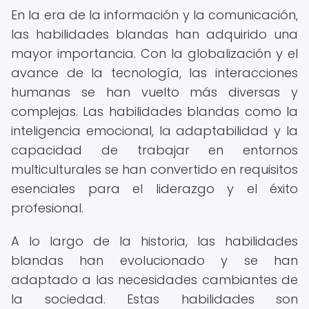
En la era de la información y la comunicación,
las habilidades blandas han adquirido una
mayor importancia. Con la globalización y el
avance de la tecnología, las interacciones
humanas se han vuelto más diversas y
complejas. Las habilidades blandas como la
inteligencia emocional, la adaptabilidad y la
capacidad de trabajar en entornos
multiculturales se han convertido en requisitos
esenciales para el liderazgo y el éxito
profesional.
A lo largo de la historia, las habilidades
blandas han evolucionado y se han
adaptado a las necesidades cambiantes de
la sociedad. Estas habilidades son