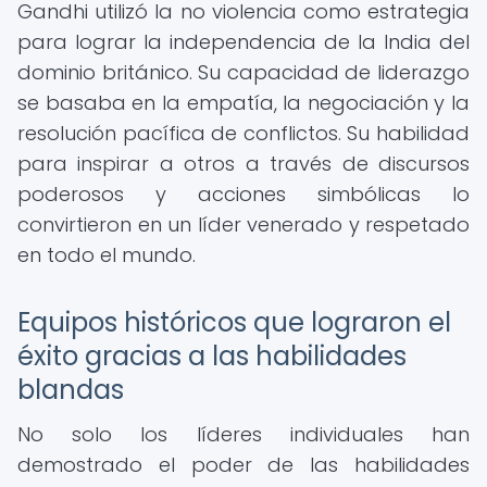
Gandhi utilizó la no violencia como estrategia
para lograr la independencia de la India del
dominio británico. Su capacidad de liderazgo
se basaba en la empatía, la negociación y la
resolución pacífica de conflictos. Su habilidad
para inspirar a otros a través de discursos
poderosos y acciones simbólicas lo
convirtieron en un líder venerado y respetado
en todo el mundo.
Equipos históricos que lograron el
éxito gracias a las habilidades
blandas
No solo los líderes individuales han
demostrado el poder de las habilidades