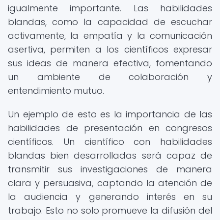
igualmente importante. Las habilidades
blandas, como la capacidad de escuchar
activamente, la empatía y la comunicación
asertiva, permiten a los científicos expresar
sus ideas de manera efectiva, fomentando
un ambiente de colaboración y
entendimiento mutuo.
Un ejemplo de esto es la importancia de las
habilidades de presentación en congresos
científicos. Un científico con habilidades
blandas bien desarrolladas será capaz de
transmitir sus investigaciones de manera
clara y persuasiva, captando la atención de
la audiencia y generando interés en su
trabajo. Esto no solo promueve la difusión del