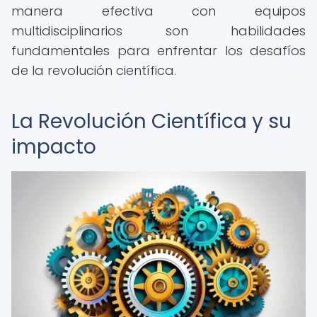
manera efectiva con equipos
multidisciplinarios son habilidades
fundamentales para enfrentar los desafíos
de la revolución científica.
La Revolución Científica y su
impacto