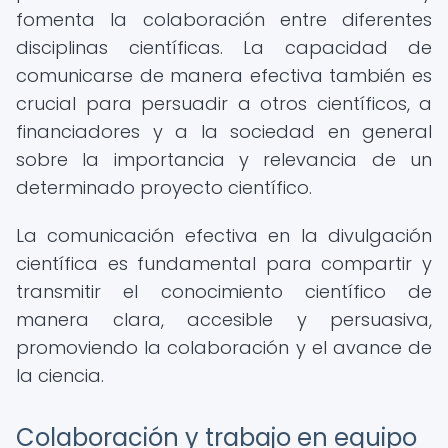
fomenta la colaboración entre diferentes
disciplinas científicas. La capacidad de
comunicarse de manera efectiva también es
crucial para persuadir a otros científicos, a
financiadores y a la sociedad en general
sobre la importancia y relevancia de un
determinado proyecto científico.
La comunicación efectiva en la divulgación
científica es fundamental para compartir y
transmitir el conocimiento científico de
manera clara, accesible y persuasiva,
promoviendo la colaboración y el avance de
la ciencia.
Colaboración y trabajo en equipo