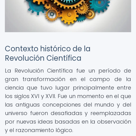
Contexto histórico de la
Revolución Científica
La Revolución Científica fue un período de
gran transformación en el campo de la
ciencia que tuvo lugar principalmente entre
los siglos XVI y XVII. Fue un momento en el que
las antiguas concepciones del mundo y del
universo fueron desafiadas y reemplazadas
por nuevas ideas basadas en la observación
y el razonamiento lógico.