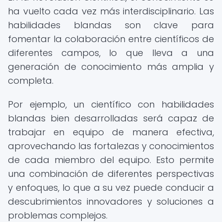
ha vuelto cada vez más interdisciplinario. Las
habilidades blandas son clave para
fomentar la colaboración entre científicos de
diferentes campos, lo que lleva a una
generación de conocimiento más amplia y
completa.
Por ejemplo, un científico con habilidades
blandas bien desarrolladas será capaz de
trabajar en equipo de manera efectiva,
aprovechando las fortalezas y conocimientos
de cada miembro del equipo. Esto permite
una combinación de diferentes perspectivas
y enfoques, lo que a su vez puede conducir a
descubrimientos innovadores y soluciones a
problemas complejos.