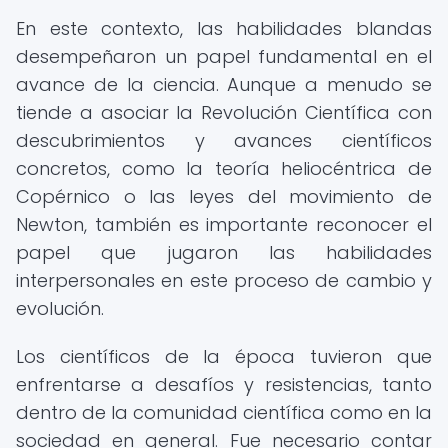
En este contexto, las habilidades blandas
desempeñaron un papel fundamental en el
avance de la ciencia. Aunque a menudo se
tiende a asociar la Revolución Científica con
descubrimientos y avances científicos
concretos, como la teoría heliocéntrica de
Copérnico o las leyes del movimiento de
Newton, también es importante reconocer el
papel que jugaron las habilidades
interpersonales en este proceso de cambio y
evolución.
Los científicos de la época tuvieron que
enfrentarse a desafíos y resistencias, tanto
dentro de la comunidad científica como en la
sociedad en general. Fue necesario contar