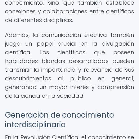
conocimiento, sino que también establece
conexiones y colaboraciones entre científicos
de diferentes disciplinas.
Además, la comunicación efectiva también
juega un papel crucial en la divulgación
científica. Los científicos que poseen
habilidades blandas desarrolladas pueden
transmitir la importancia y relevancia de sus
descubrimientos al público en general,
generando un mayor interés y comprensión
de la ciencia en la sociedad.
Generación de conocimiento
interdisciplinario
En la Revolución Científica, el conocimiento se