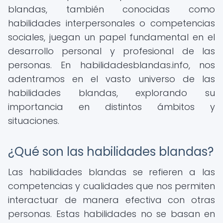
blandas, también conocidas como
habilidades interpersonales o competencias
sociales, juegan un papel fundamental en el
desarrollo personal y profesional de las
personas. En habilidadesblandas.info, nos
adentramos en el vasto universo de las
habilidades blandas, explorando su
importancia en distintos ámbitos y
situaciones.
¿Qué son las habilidades blandas?
Las habilidades blandas se refieren a las
competencias y cualidades que nos permiten
interactuar de manera efectiva con otras
personas. Estas habilidades no se basan en