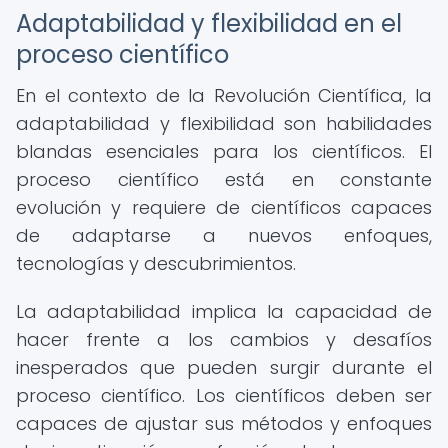
Adaptabilidad y flexibilidad en el
proceso científico
En el contexto de la Revolución Científica, la
adaptabilidad y flexibilidad son habilidades
blandas esenciales para los científicos. El
proceso científico está en constante
evolución y requiere de científicos capaces
de adaptarse a nuevos enfoques,
tecnologías y descubrimientos.
La adaptabilidad implica la capacidad de
hacer frente a los cambios y desafíos
inesperados que pueden surgir durante el
proceso científico. Los científicos deben ser
capaces de ajustar sus métodos y enfoques