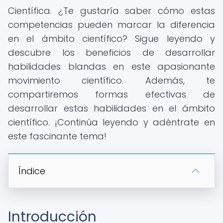
Científica. ¿Te gustaría saber cómo estas
competencias pueden marcar la diferencia
en el ámbito científico? Sigue leyendo y
descubre los beneficios de desarrollar
habilidades blandas en este apasionante
movimiento científico. Además, te
compartiremos formas efectivas de
desarrollar estas habilidades en el ámbito
científico. ¡Continúa leyendo y adéntrate en
este fascinante tema!
Índice
Introducción