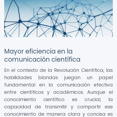
Mayor eficiencia en la
comunicación científica
En el contexto de la Revolución Científica, las
habilidades blandas juegan un papel
fundamental en la comunicación efectiva
entre científicos y académicos. Aunque el
conocimiento científico es crucial, la
capacidad de transmitir y compartir ese
conocimiento de manera clara y concisa es