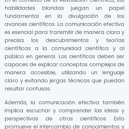
habilidades blandas juegan un papel
fundamental en la divulgación de los
avances científicos. La comunicación efectiva
es esencial para transmitir de manera clara y
precisa los descubrimientos y teorías
científicas a la comunidad científica y al
público en general. Los científicos deben ser
capaces de explicar conceptos complejos de
manera accesible, utilizando un lenguaje
claro y evitando jergas técnicas que puedan
resultar confusas.
Además, la comunicación efectiva también
implica escuchar y comprender las ideas y
perspectivas de otros científicos. Esto
promueve el intercambio de conocimientos y