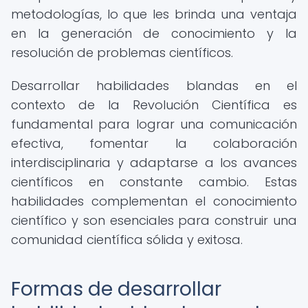
metodologías, lo que les brinda una ventaja
en la generación de conocimiento y la
resolución de problemas científicos.
Desarrollar habilidades blandas en el
contexto de la Revolución Científica es
fundamental para lograr una comunicación
efectiva, fomentar la colaboración
interdisciplinaria y adaptarse a los avances
científicos en constante cambio. Estas
habilidades complementan el conocimiento
científico y son esenciales para construir una
comunidad científica sólida y exitosa.
Formas de desarrollar