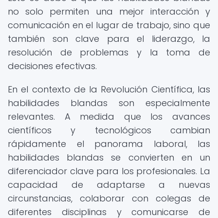
no solo permiten una mejor interacción y
comunicación en el lugar de trabajo, sino que
también son clave para el liderazgo, la
resolución de problemas y la toma de
decisiones efectivas.
En el contexto de la Revolución Científica, las
habilidades blandas son especialmente
relevantes. A medida que los avances
científicos y tecnológicos cambian
rápidamente el panorama laboral, las
habilidades blandas se convierten en un
diferenciador clave para los profesionales. La
capacidad de adaptarse a nuevas
circunstancias, colaborar con colegas de
diferentes disciplinas y comunicarse de