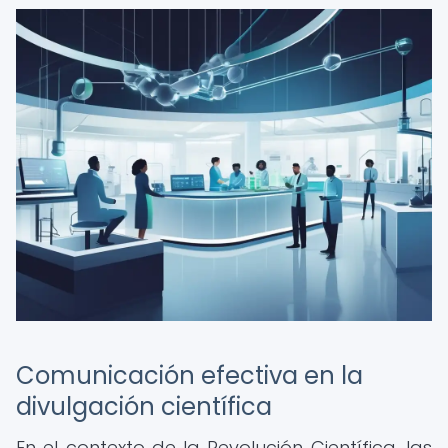
Comunicación efectiva en la
divulgación científica
En el contexto de la Revolución Científica, las