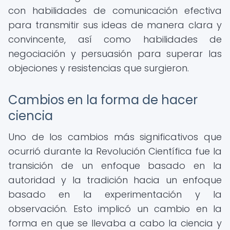
con habilidades de comunicación efectiva
para transmitir sus ideas de manera clara y
convincente, así como habilidades de
negociación y persuasión para superar las
objeciones y resistencias que surgieron.
Cambios en la forma de hacer
ciencia
Uno de los cambios más significativos que
ocurrió durante la Revolución Científica fue la
transición de un enfoque basado en la
autoridad y la tradición hacia un enfoque
basado en la experimentación y la
observación. Esto implicó un cambio en la
forma en que se llevaba a cabo la ciencia y