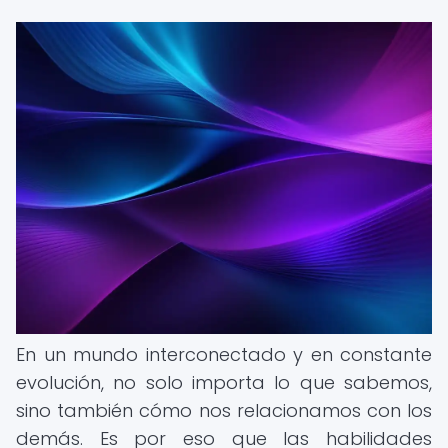
En un mundo interconectado y en constante
evolución, no solo importa lo que sabemos,
sino también cómo nos relacionamos con los
demás. Es por eso que las habilidades