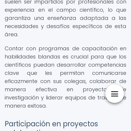
suelen ser impartidos por profesionales con
experiencia en el campo científico, lo que
garantiza una enseñanza adaptada a las
necesidades y desafíos específicos de esta
área.
Contar con programas de capacitación en
habilidades blandas es crucial para que los
científicos puedan desarrollar competencias
clave que les permitan comunicarse
eficazmente con sus colegas, colaborar de
manera efectiva en proyectos de
investigación y liderar equipos de trabajo de
manera exitosa.
Participación en proyectos