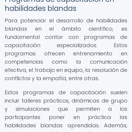
habilidades blandas
Para potenciar el desarrollo de habilidades
blandas en el ámbito científico, es
fundamental contar con programas de
capacitación especializados. Estos
programas ofrecen entrenamiento en
competencias como la comunicación
efectiva, el trabajo en equipo, la resolución de
conflictos y la empatía, entre otras.
Estos programas de capacitación suelen
incluir talleres prácticos, dinámicas de grupo
y simulaciones que permiten a los
participantes poner en práctica las
habilidades blandas aprendidas. Además,