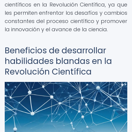
científicos en la Revolución Científica, ya que
les permiten enfrentar los desafíos y cambios
constantes del proceso científico y promover
la innovación y el avance de la ciencia.
Beneficios de desarrollar
habilidades blandas en la
Revolución Científica