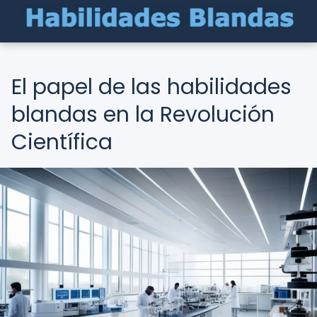
El papel de las habilidades
blandas en la Revolución
Científica