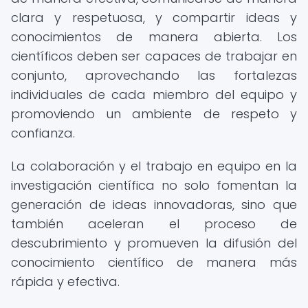
clara y respetuosa, y compartir ideas y
conocimientos de manera abierta. Los
científicos deben ser capaces de trabajar en
conjunto, aprovechando las fortalezas
individuales de cada miembro del equipo y
promoviendo un ambiente de respeto y
confianza.
La colaboración y el trabajo en equipo en la
investigación científica no solo fomentan la
generación de ideas innovadoras, sino que
también aceleran el proceso de
descubrimiento y promueven la difusión del
conocimiento científico de manera más
rápida y efectiva.