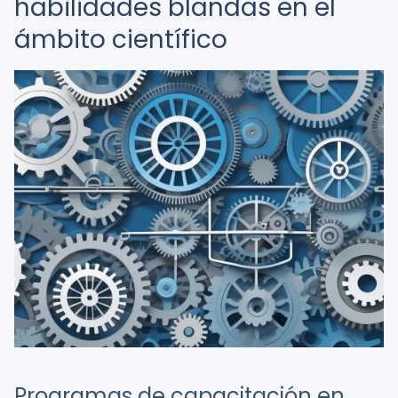
habilidades blandas en el
ámbito científico
Programas de capacitación en