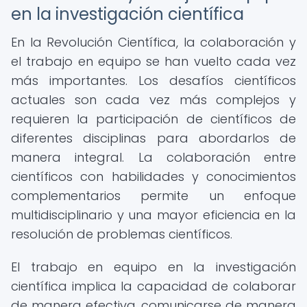
en la investigación científica
En la Revolución Científica, la colaboración y
el trabajo en equipo se han vuelto cada vez
más importantes. Los desafíos científicos
actuales son cada vez más complejos y
requieren la participación de científicos de
diferentes disciplinas para abordarlos de
manera integral. La colaboración entre
científicos con habilidades y conocimientos
complementarios permite un enfoque
multidisciplinario y una mayor eficiencia en la
resolución de problemas científicos.
El trabajo en equipo en la investigación
científica implica la capacidad de colaborar
de manera efectiva, comunicarse de manera