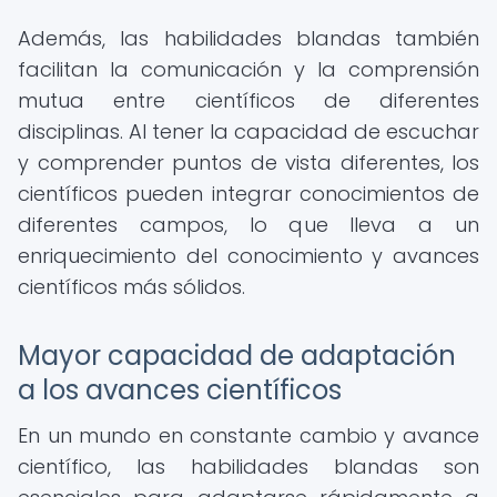
Además, las habilidades blandas también
facilitan la comunicación y la comprensión
mutua entre científicos de diferentes
disciplinas. Al tener la capacidad de escuchar
y comprender puntos de vista diferentes, los
científicos pueden integrar conocimientos de
diferentes campos, lo que lleva a un
enriquecimiento del conocimiento y avances
científicos más sólidos.
Mayor capacidad de adaptación
a los avances científicos
En un mundo en constante cambio y avance
científico, las habilidades blandas son