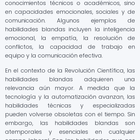
conocimientos técnicos o académicos, sino
en capacidades emocionales, sociales y de
comunicación. Algunos ejemplos de
habilidades blandas incluyen la inteligencia
emocional, la empatía, la resolución de
conflictos, la capacidad de trabajo en
equipo y la comunicación efectiva.
En el contexto de la Revolución Científica, las
habilidades blandas adquieren una
relevancia aún mayor. A medida que la
tecnología y la automatización avanzan, las
habilidades técnicas y especializadas
pueden volverse obsoletas con el tiempo. Sin
embargo, las habilidades blandas son
atemporales y esenciales en cualquier