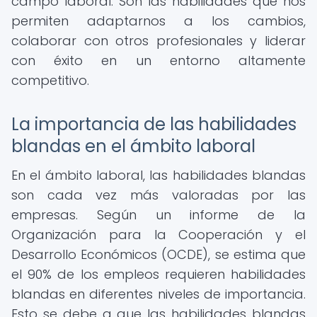
campo laboral. Son las habilidades que nos
permiten adaptarnos a los cambios,
colaborar con otros profesionales y liderar
con éxito en un entorno altamente
competitivo.
La importancia de las habilidades
blandas en el ámbito laboral
En el ámbito laboral, las habilidades blandas
son cada vez más valoradas por las
empresas. Según un informe de la
Organización para la Cooperación y el
Desarrollo Económicos (OCDE), se estima que
el 90% de los empleos requieren habilidades
blandas en diferentes niveles de importancia.
Esto se debe a que las habilidades blandas