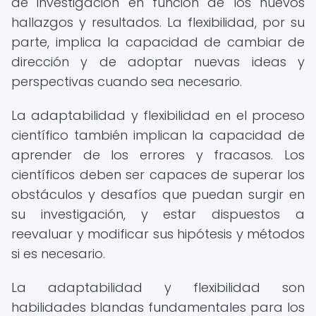
de investigación en función de los nuevos
hallazgos y resultados. La flexibilidad, por su
parte, implica la capacidad de cambiar de
dirección y de adoptar nuevas ideas y
perspectivas cuando sea necesario.
La adaptabilidad y flexibilidad en el proceso
científico también implican la capacidad de
aprender de los errores y fracasos. Los
científicos deben ser capaces de superar los
obstáculos y desafíos que puedan surgir en
su investigación, y estar dispuestos a
reevaluar y modificar sus hipótesis y métodos
si es necesario.
La adaptabilidad y flexibilidad son
habilidades blandas fundamentales para los