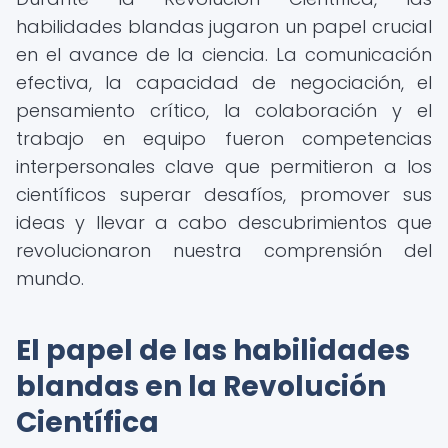
habilidades blandas jugaron un papel crucial
en el avance de la ciencia. La comunicación
efectiva, la capacidad de negociación, el
pensamiento crítico, la colaboración y el
trabajo en equipo fueron competencias
interpersonales clave que permitieron a los
científicos superar desafíos, promover sus
ideas y llevar a cabo descubrimientos que
revolucionaron nuestra comprensión del
mundo.
El papel de las habilidades
blandas en la Revolución
Científica