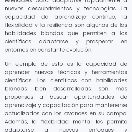
esenciales para adaptarse rápidamente a
nuevos descubrimientos y tecnologías. La
capacidad de aprendizaje continuo, la
flexibilidad y la resiliencia son algunas de las
habilidades blandas que permiten a los
científicos adaptarse y prosperar en
entornos en constante evolución.
Un ejemplo de esto es la capacidad de
aprender nuevas técnicas y herramientas
científicas. Los científicos con habilidades
blandas bien desarrolladas son más
propensos a buscar oportunidades de
aprendizaje y capacitación para mantenerse
actualizados con los avances en su campo.
Además, la flexibilidad mental les permite
adaptarse a nuevos enfoques y