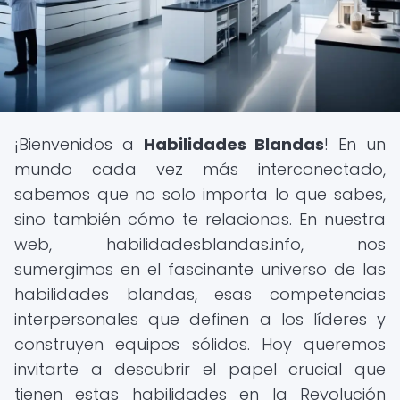
¡Bienvenidos a
Habilidades Blandas
! En un
mundo cada vez más interconectado,
sabemos que no solo importa lo que sabes,
sino también cómo te relacionas. En nuestra
web, habilidadesblandas.info, nos
sumergimos en el fascinante universo de las
habilidades blandas, esas competencias
interpersonales que definen a los líderes y
construyen equipos sólidos. Hoy queremos
invitarte a descubrir el papel crucial que
tienen estas habilidades en la Revolución