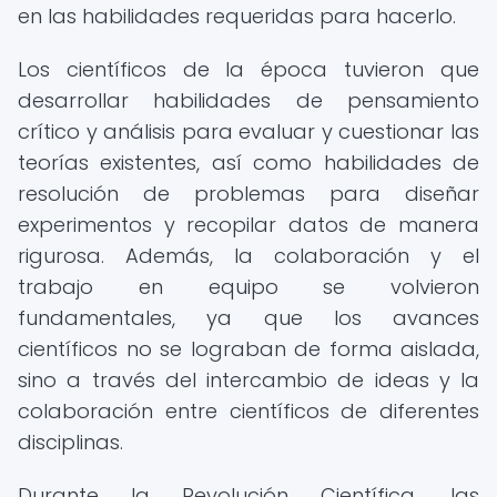
en las habilidades requeridas para hacerlo.
Los científicos de la época tuvieron que
desarrollar habilidades de pensamiento
crítico y análisis para evaluar y cuestionar las
teorías existentes, así como habilidades de
resolución de problemas para diseñar
experimentos y recopilar datos de manera
rigurosa. Además, la colaboración y el
trabajo en equipo se volvieron
fundamentales, ya que los avances
científicos no se lograban de forma aislada,
sino a través del intercambio de ideas y la
colaboración entre científicos de diferentes
disciplinas.
Durante la Revolución Científica, las