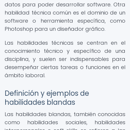
datos para poder desarrollar software. Otra
habilidad técnica común es el dominio de un
software o herramienta específica, como
Photoshop para un diseñador gráfico.
Las habilidades técnicas se centran en el
conocimiento técnico y específico de una
disciplina, y suelen ser indispensables para
desempeñar ciertas tareas o funciones en el
ámbito laboral.
Definición y ejemplos de
habilidades blandas
Las habilidades blandas, también conocidas
como habilidades sociales, habilidades