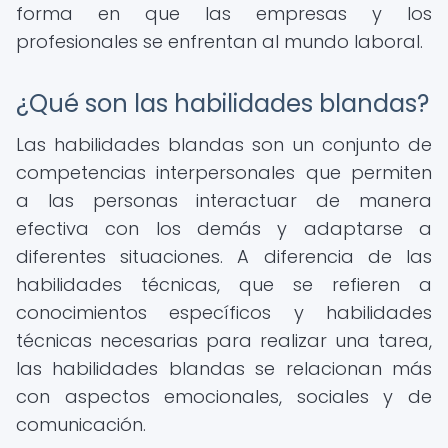
forma en que las empresas y los
profesionales se enfrentan al mundo laboral.
¿Qué son las habilidades blandas?
Las habilidades blandas son un conjunto de
competencias interpersonales que permiten
a las personas interactuar de manera
efectiva con los demás y adaptarse a
diferentes situaciones. A diferencia de las
habilidades técnicas, que se refieren a
conocimientos específicos y habilidades
técnicas necesarias para realizar una tarea,
las habilidades blandas se relacionan más
con aspectos emocionales, sociales y de
comunicación.