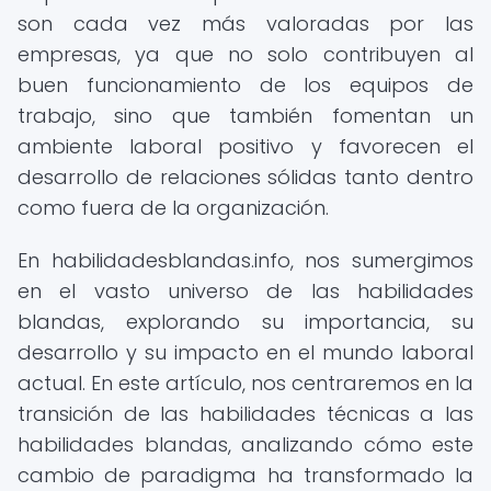
son cada vez más valoradas por las
empresas, ya que no solo contribuyen al
buen funcionamiento de los equipos de
trabajo, sino que también fomentan un
ambiente laboral positivo y favorecen el
desarrollo de relaciones sólidas tanto dentro
como fuera de la organización.
En habilidadesblandas.info, nos sumergimos
en el vasto universo de las habilidades
blandas, explorando su importancia, su
desarrollo y su impacto en el mundo laboral
actual. En este artículo, nos centraremos en la
transición de las habilidades técnicas a las
habilidades blandas, analizando cómo este
cambio de paradigma ha transformado la