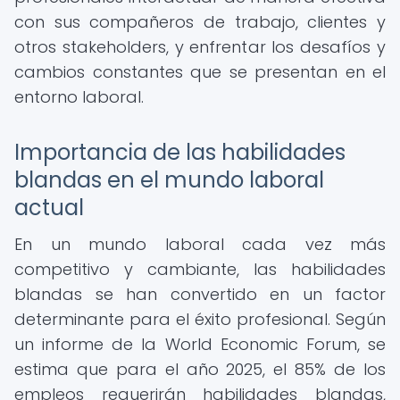
con sus compañeros de trabajo, clientes y
otros stakeholders, y enfrentar los desafíos y
cambios constantes que se presentan en el
entorno laboral.
Importancia de las habilidades
blandas en el mundo laboral
actual
En un mundo laboral cada vez más
competitivo y cambiante, las habilidades
blandas se han convertido en un factor
determinante para el éxito profesional. Según
un informe de la World Economic Forum, se
estima que para el año 2025, el 85% de los
empleos requerirán habilidades blandas,