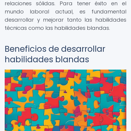
relaciones sólidas. Para tener éxito en el
mundo laboral actual, es fundamental
desarrollar y mejorar tanto las habilidades
técnicas como las habilidades blandas.
Beneficios de desarrollar
habilidades blandas