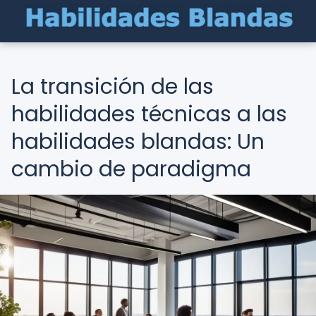
La transición de las
habilidades técnicas a las
habilidades blandas: Un
cambio de paradigma