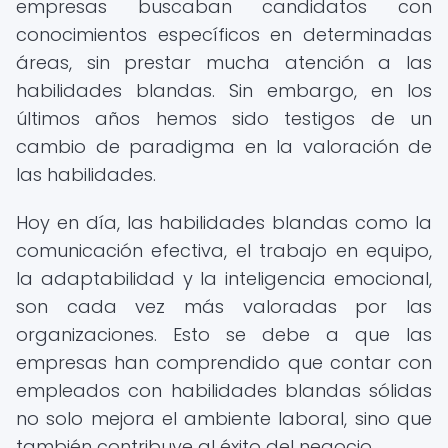
empresas buscaban candidatos con
conocimientos específicos en determinadas
áreas, sin prestar mucha atención a las
habilidades blandas. Sin embargo, en los
últimos años hemos sido testigos de un
cambio de paradigma en la valoración de
las habilidades.
Hoy en día, las habilidades blandas como la
comunicación efectiva, el trabajo en equipo,
la adaptabilidad y la inteligencia emocional,
son cada vez más valoradas por las
organizaciones. Esto se debe a que las
empresas han comprendido que contar con
empleados con habilidades blandas sólidas
no solo mejora el ambiente laboral, sino que
también contribuye al éxito del negocio.