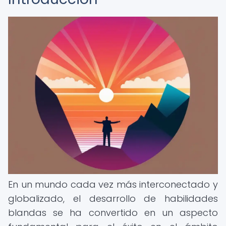
En un mundo cada vez más interconectado y
globalizado, el desarrollo de habilidades
blandas se ha convertido en un aspecto