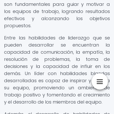
son fundamentales para guiar y motivar a
los equipos de trabajo, logrando resultados
efectivos y alcanzando los objetivos
propuestos.
Entre las habilidades de liderazgo que se
pueden desarrollar se encuentran la
capacidad de comunicación, la empatía, la
resolución de problemas, la toma de
decisiones y la capacidad de influir en los
demás. Un líder con habilidades blandas
desarrolladas es capaz de inspirar y guiar a
su equipo, promoviendo un ambiente de
trabajo positivo y fomentando el crecimiento
y el desarrollo de los miembros del equipo.