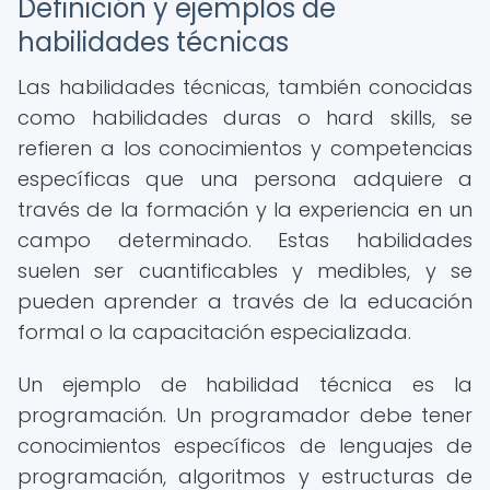
Definición y ejemplos de
habilidades técnicas
Las habilidades técnicas, también conocidas
como habilidades duras o hard skills, se
refieren a los conocimientos y competencias
específicas que una persona adquiere a
través de la formación y la experiencia en un
campo determinado. Estas habilidades
suelen ser cuantificables y medibles, y se
pueden aprender a través de la educación
formal o la capacitación especializada.
Un ejemplo de habilidad técnica es la
programación. Un programador debe tener
conocimientos específicos de lenguajes de
programación, algoritmos y estructuras de