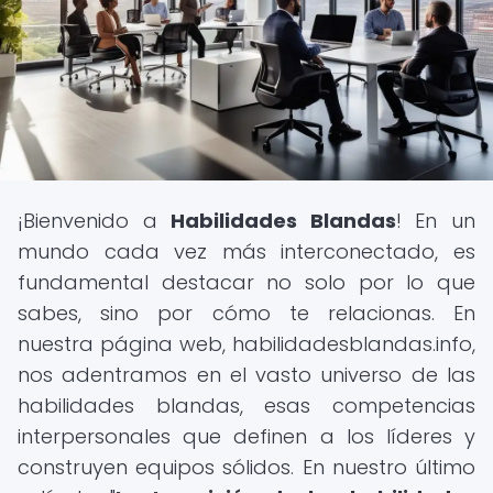
¡Bienvenido a
Habilidades Blandas
! En un
mundo cada vez más interconectado, es
fundamental destacar no solo por lo que
sabes, sino por cómo te relacionas. En
nuestra página web, habilidadesblandas.info,
nos adentramos en el vasto universo de las
habilidades blandas, esas competencias
interpersonales que definen a los líderes y
construyen equipos sólidos. En nuestro último