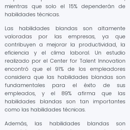
mientras que solo el 15% dependerán de
habilidades técnicas.
Las habilidades blandas son altamente
valoradas por las empresas, ya que
contribuyen a mejorar la productividad, la
eficiencia y el clima laboral. Un estudio
realizado por el Center for Talent Innovation
encontró que el 91% de los empleadores
considera que las habilidades blandas son
fundamentales para el éxito de sus
empleados, y el 89% afirma que las
habilidades blandas son tan importantes
como las habilidades técnicas.
Además, las habilidades blandas son