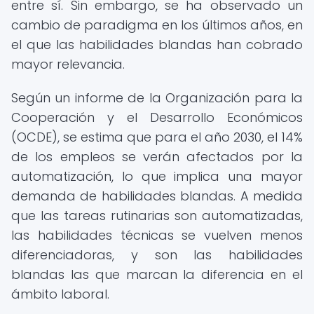
entre sí. Sin embargo, se ha observado un
cambio de paradigma en los últimos años, en
el que las habilidades blandas han cobrado
mayor relevancia.
Según un informe de la Organización para la
Cooperación y el Desarrollo Económicos
(OCDE), se estima que para el año 2030, el 14%
de los empleos se verán afectados por la
automatización, lo que implica una mayor
demanda de habilidades blandas. A medida
que las tareas rutinarias son automatizadas,
las habilidades técnicas se vuelven menos
diferenciadoras, y son las habilidades
blandas las que marcan la diferencia en el
ámbito laboral.