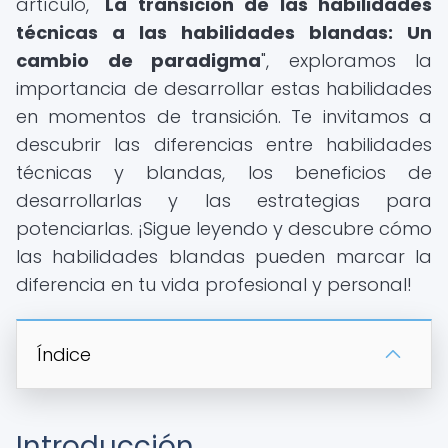
artículo, "
La transición de las habilidades
técnicas a las habilidades blandas: Un
cambio de paradigma
", exploramos la
importancia de desarrollar estas habilidades
en momentos de transición. Te invitamos a
descubrir las diferencias entre habilidades
técnicas y blandas, los beneficios de
desarrollarlas y las estrategias para
potenciarlas. ¡Sigue leyendo y descubre cómo
las habilidades blandas pueden marcar la
diferencia en tu vida profesional y personal!
Índice
Introducción