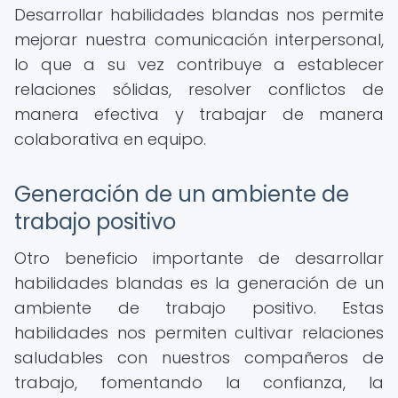
Desarrollar habilidades blandas nos permite
mejorar nuestra comunicación interpersonal,
lo que a su vez contribuye a establecer
relaciones sólidas, resolver conflictos de
manera efectiva y trabajar de manera
colaborativa en equipo.
Generación de un ambiente de
trabajo positivo
Otro beneficio importante de desarrollar
habilidades blandas es la generación de un
ambiente de trabajo positivo. Estas
habilidades nos permiten cultivar relaciones
saludables con nuestros compañeros de
trabajo, fomentando la confianza, la