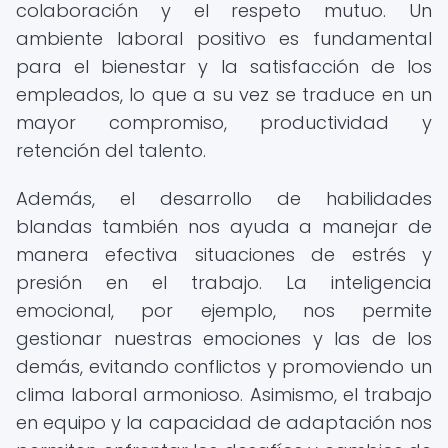
colaboración y el respeto mutuo. Un
ambiente laboral positivo es fundamental
para el bienestar y la satisfacción de los
empleados, lo que a su vez se traduce en un
mayor compromiso, productividad y
retención del talento.
Además, el desarrollo de habilidades
blandas también nos ayuda a manejar de
manera efectiva situaciones de estrés y
presión en el trabajo. La inteligencia
emocional, por ejemplo, nos permite
gestionar nuestras emociones y las de los
demás, evitando conflictos y promoviendo un
clima laboral armonioso. Asimismo, el trabajo
en equipo y la capacidad de adaptación nos