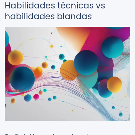
Habilidades técnicas vs
habilidades blandas