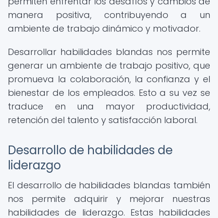
permiten enfrentar los desafíos y cambios de
manera positiva, contribuyendo a un
ambiente de trabajo dinámico y motivador.
Desarrollar habilidades blandas nos permite
generar un ambiente de trabajo positivo, que
promueva la colaboración, la confianza y el
bienestar de los empleados. Esto a su vez se
traduce en una mayor productividad,
retención del talento y satisfacción laboral.
Desarrollo de habilidades de
liderazgo
El desarrollo de habilidades blandas también
nos permite adquirir y mejorar nuestras
habilidades de liderazgo. Estas habilidades