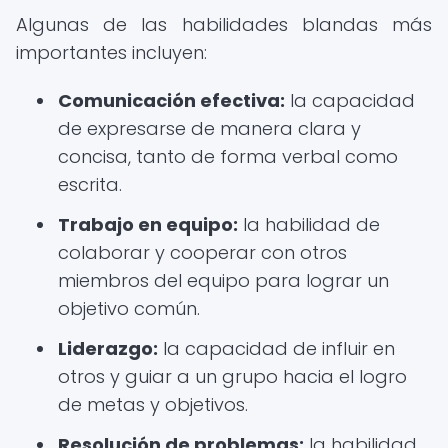
Algunas de las habilidades blandas más
importantes incluyen:
Comunicación efectiva:
la capacidad
de expresarse de manera clara y
concisa, tanto de forma verbal como
escrita.
Trabajo en equipo:
la habilidad de
colaborar y cooperar con otros
miembros del equipo para lograr un
objetivo común.
Liderazgo:
la capacidad de influir en
otros y guiar a un grupo hacia el logro
de metas y objetivos.
Resolución de problemas:
la habilidad