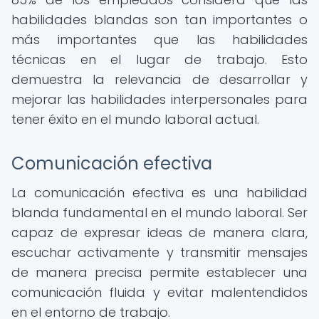
habilidades blandas son tan importantes o
más importantes que las habilidades
técnicas en el lugar de trabajo. Esto
demuestra la relevancia de desarrollar y
mejorar las habilidades interpersonales para
tener éxito en el mundo laboral actual.
Comunicación efectiva
La comunicación efectiva es una habilidad
blanda fundamental en el mundo laboral. Ser
capaz de expresar ideas de manera clara,
escuchar activamente y transmitir mensajes
de manera precisa permite establecer una
comunicación fluida y evitar malentendidos
en el entorno de trabajo.