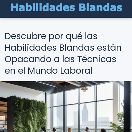
Descubre por qué las
Habilidades Blandas están
Opacando a las Técnicas
en el Mundo Laboral