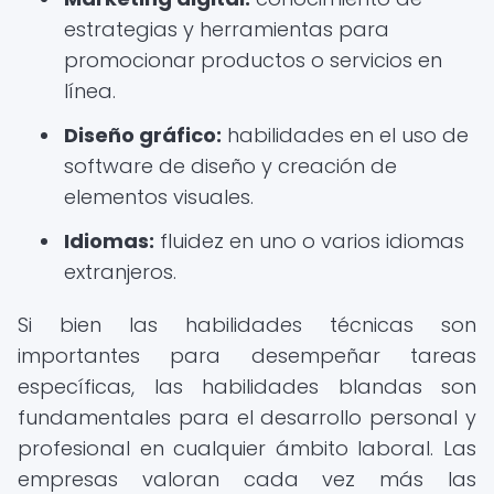
estrategias y herramientas para
promocionar productos o servicios en
línea.
Diseño gráfico:
habilidades en el uso de
software de diseño y creación de
elementos visuales.
Idiomas:
fluidez en uno o varios idiomas
extranjeros.
Si bien las habilidades técnicas son
importantes para desempeñar tareas
específicas, las habilidades blandas son
fundamentales para el desarrollo personal y
profesional en cualquier ámbito laboral. Las
empresas valoran cada vez más las